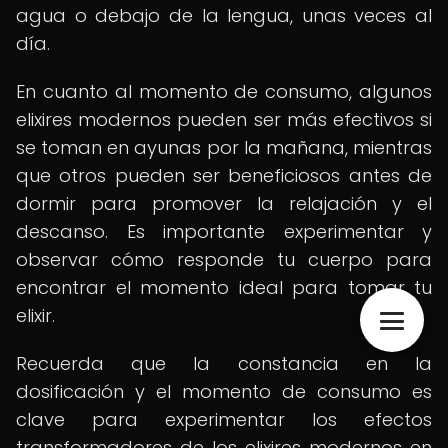
agua o debajo de la lengua, unas veces al
día.
En cuanto al momento de consumo, algunos
elixires modernos pueden ser más efectivos si
se toman en ayunas por la mañana, mientras
que otros pueden ser beneficiosos antes de
dormir para promover la relajación y el
descanso. Es importante experimentar y
observar cómo responde tu cuerpo para
encontrar el momento ideal para tomar tu
elixir.
Recuerda que la constancia en la
dosificación y el momento de consumo es
clave para experimentar los efectos
transformadores de los elixires modernos en