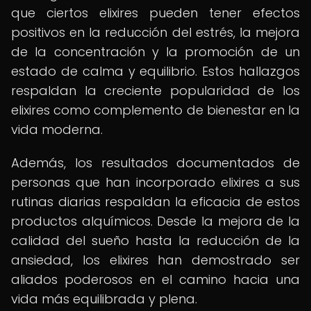
que ciertos elixires pueden tener efectos
positivos en la reducción del estrés, la mejora
de la concentración y la promoción de un
estado de calma y equilibrio. Estos hallazgos
respaldan la creciente popularidad de los
elixires como complemento de bienestar en la
vida moderna.
Además, los resultados documentados de
personas que han incorporado elixires a sus
rutinas diarias respaldan la eficacia de estos
productos alquímicos. Desde la mejora de la
calidad del sueño hasta la reducción de la
ansiedad, los elixires han demostrado ser
aliados poderosos en el camino hacia una
vida más equilibrada y plena.