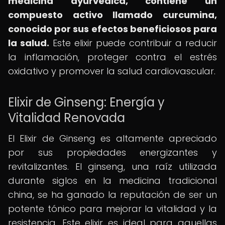
medicina ayurvédica, contiene un
compuesto activo llamado curcumina,
conocido por sus efectos beneficiosos para
la salud.
Este elixir puede contribuir a reducir
la inflamación, proteger contra el estrés
oxidativo y promover la salud cardiovascular.
Elixir de Ginseng: Energía y
Vitalidad Renovada
El Elixir de Ginseng es altamente apreciado
por sus propiedades energizantes y
revitalizantes. El ginseng, una raíz utilizada
durante siglos en la medicina tradicional
china, se ha ganado la reputación de ser un
potente tónico para mejorar la vitalidad y la
resistencia. Este elixir es ideal para aquellas