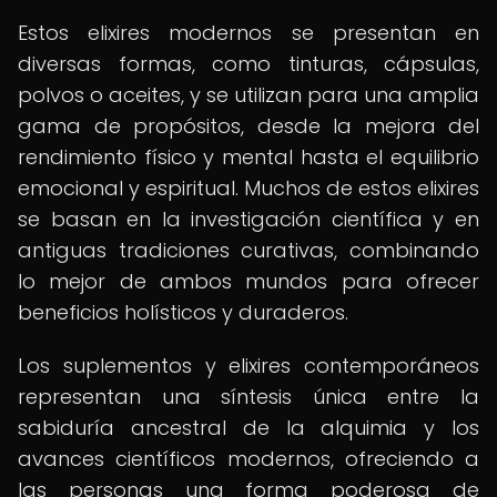
Estos elixires modernos se presentan en
diversas formas, como tinturas, cápsulas,
polvos o aceites, y se utilizan para una amplia
gama de propósitos, desde la mejora del
rendimiento físico y mental hasta el equilibrio
emocional y espiritual. Muchos de estos elixires
se basan en la investigación científica y en
antiguas tradiciones curativas, combinando
lo mejor de ambos mundos para ofrecer
beneficios holísticos y duraderos.
Los suplementos y elixires contemporáneos
representan una síntesis única entre la
sabiduría ancestral de la alquimia y los
avances científicos modernos, ofreciendo a
las personas una forma poderosa de