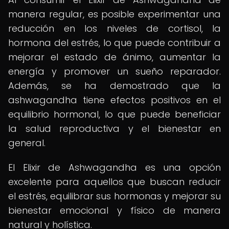
manera regular, es posible experimentar una
reducción en los niveles de cortisol, la
hormona del estrés, lo que puede contribuir a
mejorar el estado de ánimo, aumentar la
energía y promover un sueño reparador.
Además, se ha demostrado que la
ashwagandha tiene efectos positivos en el
equilibrio hormonal, lo que puede beneficiar
la salud reproductiva y el bienestar en
general.
El Elixir de Ashwagandha es una opción
excelente para aquellos que buscan reducir
el estrés, equilibrar sus hormonas y mejorar su
bienestar emocional y físico de manera
natural y holística.