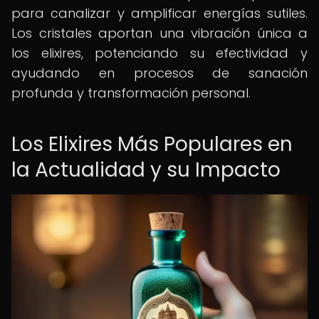
para canalizar y amplificar energías sutiles.
Los cristales aportan una vibración única a
los elixires, potenciando su efectividad y
ayudando en procesos de sanación
profunda y transformación personal.
Los Elixires Más Populares en
la Actualidad y su Impacto