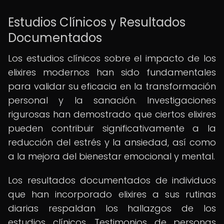
Estudios Clínicos y Resultados
Documentados
Los estudios clínicos sobre el impacto de los
elixires modernos han sido fundamentales
para validar su eficacia en la transformación
personal y la sanación. Investigaciones
rigurosas han demostrado que ciertos elixires
pueden contribuir significativamente a la
reducción del estrés y la ansiedad, así como
a la mejora del bienestar emocional y mental.
Los resultados documentados de individuos
que han incorporado elixires a sus rutinas
diarias respaldan los hallazgos de los
estudios clínicos. Testimonios de personas