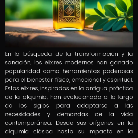
En la búsqueda de la transformación y la
sanación, los elixires modernos han ganado
popularidad como herramientas poderosas
para el bienestar físico, emocional y espiritual.
Estos elixires, inspirados en la antigua práctica
de la alquimia, han evolucionado a lo largo
de los siglos para adaptarse a las
necesidades y demandas de la vida
contemporánea. Desde sus orígenes en la
alquimia clásica hasta su impacto en la