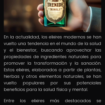
En la actualidad, los elixires modernos se han
vuelto una tendencia en el mundo de la salud
y el bienestar, buscando aprovechar las
propiedades de ingredientes naturales para
promover la transformación y la sanación.
Estos elixires, elaborados a partir de plantas,
hierbas y otros elementos naturales, se han
vuelto populares por sus potenciales
beneficios para la salud física y mental.
Entre los elixires más destacados se