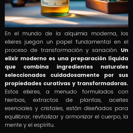
En el mundo de la alquimia moderna, los
elixires juegan un papel fundamental en el
proceso de transformación y sanación.
Un
elixir moderno es una preparación líquida
que combina ingredientes naturales
seleccionados cuidadosamente por sus
propiedades curativas y transformadoras.
Estos elixires, a menudo formulados con
hierbas, extractos de plantas, aceites
esenciales y cristales, están diseñados para
equilibrar, revitalizar y armonizar el cuerpo, la
mente y el espíritu.