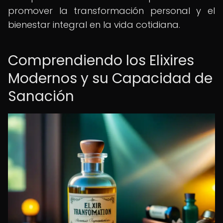
promover la transformación personal y el
bienestar integral en la vida cotidiana.
Comprendiendo los Elixires
Modernos y su Capacidad de
Sanación