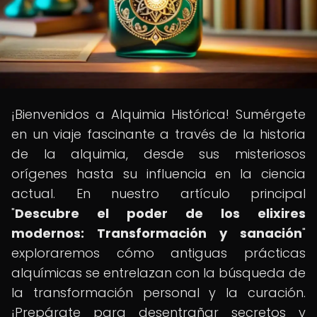
¡Bienvenidos a Alquimia Histórica! Sumérgete
en un viaje fascinante a través de la historia
de la alquimia, desde sus misteriosos
orígenes hasta su influencia en la ciencia
actual. En nuestro artículo principal
"
Descubre el poder de los elixires
modernos: Transformación y sanación
"
exploraremos cómo antiguas prácticas
alquímicas se entrelazan con la búsqueda de
la transformación personal y la curación.
¡Prepárate para desentrañar secretos y