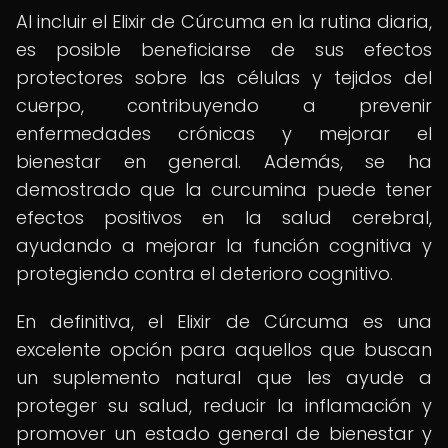
Al incluir el Elixir de Cúrcuma en la rutina diaria,
es posible beneficiarse de sus efectos
protectores sobre las células y tejidos del
cuerpo, contribuyendo a prevenir
enfermedades crónicas y mejorar el
bienestar en general. Además, se ha
demostrado que la curcumina puede tener
efectos positivos en la salud cerebral,
ayudando a mejorar la función cognitiva y
protegiendo contra el deterioro cognitivo.
En definitiva, el Elixir de Cúrcuma es una
excelente opción para aquellos que buscan
un suplemento natural que les ayude a
proteger su salud, reducir la inflamación y
promover un estado general de bienestar y