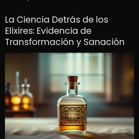
La Ciencia Detrás de los
Elixires: Evidencia de
Transformación y Sanación