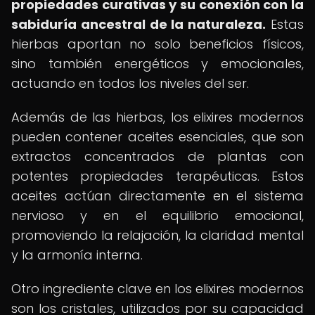
propiedades curativas y su conexión con la
sabiduría ancestral de la naturaleza.
Estas
hierbas aportan no solo beneficios físicos,
sino también energéticos y emocionales,
actuando en todos los niveles del ser.
Además de las hierbas, los elixires modernos
pueden contener aceites esenciales, que son
extractos concentrados de plantas con
potentes propiedades terapéuticas. Estos
aceites actúan directamente en el sistema
nervioso y en el equilibrio emocional,
promoviendo la relajación, la claridad mental
y la armonía interna.
Otro ingrediente clave en los elixires modernos
son los cristales, utilizados por su capacidad