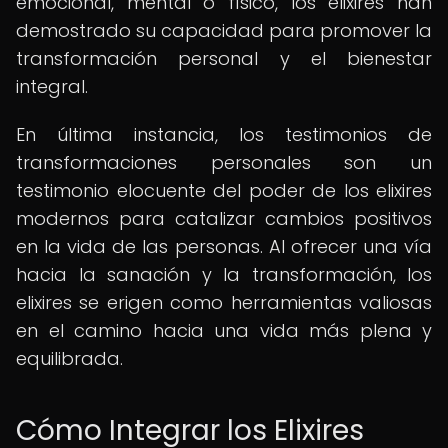
emocional, mental o físico, los elixires han
demostrado su capacidad para promover la
transformación personal y el bienestar
integral.
En última instancia, los testimonios de
transformaciones personales son un
testimonio elocuente del poder de los elixires
modernos para catalizar cambios positivos
en la vida de las personas. Al ofrecer una vía
hacia la sanación y la transformación, los
elixires se erigen como herramientas valiosas
en el camino hacia una vida más plena y
equilibrada.
Cómo Integrar los Elixires