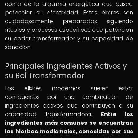
como de la alquimia energética que busca
potenciar su efectividad. Estos elixires son
cuidadosamente preparados siguiendo
rituales y procesos específicos que potencian
su poder transformador y su capacidad de
sanación.
Principales Ingredientes Activos y
su Rol Transformador
Los elixires modernos suelen estar
compuestos por una combinación de
ingredientes activos que contribuyen a su
capacidad transformadora.
Entre los
ingredientes más comunes se encuentran
las hierbas medicinales, conocidas por sus