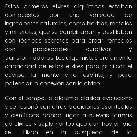
Estos primeros elixires alquímicos estaban
compuestos por una variedad de
ingredientes naturales, como hierbas, metales
y minerales, que se combinaban y destilaban
con técnicas secretas para crear remedios
con propiedades curativas y
transformadoras. Los alquimistas creían en la
capacidad de estos elixires para purificar el
cuerpo, la mente y el espíritu, y para
potenciar la conexión con lo divino.
Con el tiempo, la alquimia clásica evolucionó
y se fusionó con otras tradiciones espirituales
y científicas, dando lugar a nuevas formas
de elixires y suplementos que aún hoy en día
se utilizan en la búsqueda de la