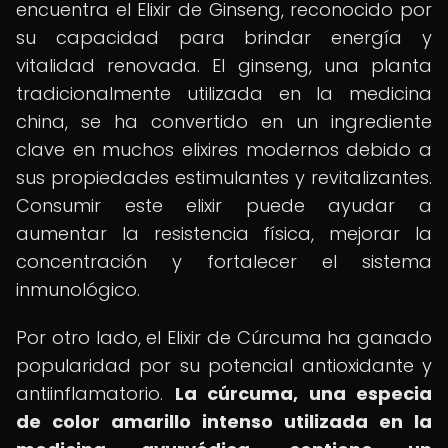
encuentra el Elixir de Ginseng, reconocido por
su capacidad para brindar energía y
vitalidad renovada. El ginseng, una planta
tradicionalmente utilizada en la medicina
china, se ha convertido en un ingrediente
clave en muchos elixires modernos debido a
sus propiedades estimulantes y revitalizantes.
Consumir este elixir puede ayudar a
aumentar la resistencia física, mejorar la
concentración y fortalecer el sistema
inmunológico.
Por otro lado, el Elixir de Cúrcuma ha ganado
popularidad por su potencial antioxidante y
antiinflamatorio.
La cúrcuma, una especia
de color amarillo intenso utilizada en la