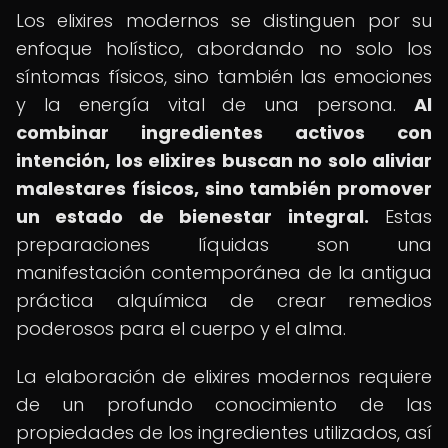
Los elixires modernos se distinguen por su
enfoque holístico, abordando no solo los
síntomas físicos, sino también las emociones
y la energía vital de una persona.
Al
combinar ingredientes activos con
intención, los elixires buscan no solo aliviar
malestares físicos, sino también promover
un estado de bienestar integral.
Estas
preparaciones líquidas son una
manifestación contemporánea de la antigua
práctica alquímica de crear remedios
poderosos para el cuerpo y el alma.
La elaboración de elixires modernos requiere
de un profundo conocimiento de las
propiedades de los ingredientes utilizados, así