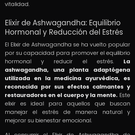
vitalidad.
Elixir de Ashwagandha: Equilibrio
Hormonal y Reducción del Estrés
El Elixir de Ashwagandha se ha vuelto popular
por su capacidad para promover el equilibrio
hormonal y reducir el estrés.
La
ashwagandha, una planta adaptógena
utilizada en la medicina ayurvédica, es
reconocida por sus efectos calmantes y
restauradores en el cuerpo y la mente.
Este
elixir es ideal para aquellos que buscan
manejar el estrés de manera natural y
mejorar su bienestar emocional.
Al consumir el Elixir de Ashwagandha de