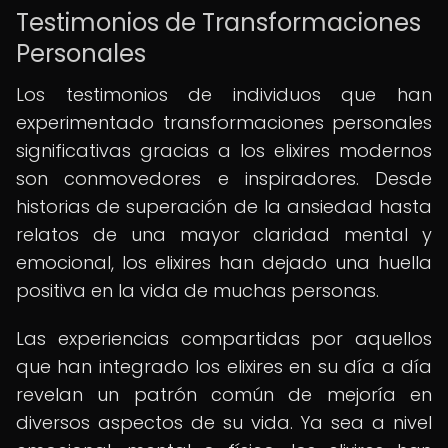
Testimonios de Transformaciones
Personales
Los testimonios de individuos que han
experimentado transformaciones personales
significativas gracias a los elixires modernos
son conmovedores e inspiradores. Desde
historias de superación de la ansiedad hasta
relatos de una mayor claridad mental y
emocional, los elixires han dejado una huella
positiva en la vida de muchas personas.
Las experiencias compartidas por aquellos
que han integrado los elixires en su día a día
revelan un patrón común de mejoría en
diversos aspectos de su vida. Ya sea a nivel