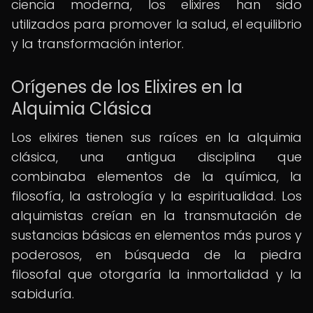
ciencia moderna, los elixires han sido
utilizados para promover la salud, el equilibrio
y la transformación interior.
Orígenes de los Elixires en la
Alquimia Clásica
Los elixires tienen sus raíces en la alquimia
clásica, una antigua disciplina que
combinaba elementos de la química, la
filosofía, la astrología y la espiritualidad. Los
alquimistas creían en la transmutación de
sustancias básicas en elementos más puros y
poderosos, en búsqueda de la piedra
filosofal que otorgaría la inmortalidad y la
sabiduría.