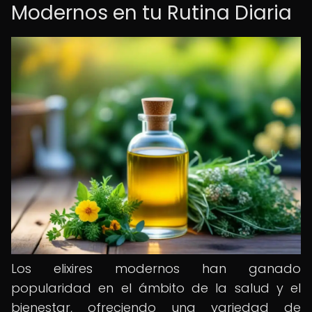
Modernos en tu Rutina Diaria
Los elixires modernos han ganado
popularidad en el ámbito de la salud y el
bienestar, ofreciendo una variedad de