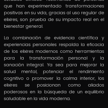
que han experimentado transformaciones
positivas en su vida, gracias al uso regular de
elixires, son prueba de su impacto real en el
bienestar general.
La combinación de evidencia científica y
experiencias personales respalda la eficacia
de los elixires modernos como herramientas
para la transformación personal y la
sanación integral. Ya sea para mejorar la
salud mental, potenciar el rendimiento
cognitivo o promover la calma interior, los
elixires se posicionan como aliados
poderosos en la búsqueda de un equilibrio
saludable en la vida moderna.