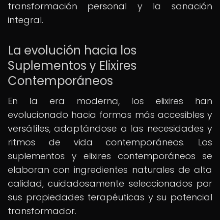
transformación personal y la sanación
integral.
La evolución hacia los
Suplementos y Elixires
Contemporáneos
En la era moderna, los elixires han
evolucionado hacia formas más accesibles y
versátiles, adaptándose a las necesidades y
ritmos de vida contemporáneos. Los
suplementos y elixires contemporáneos se
elaboran con ingredientes naturales de alta
calidad, cuidadosamente seleccionados por
sus propiedades terapéuticas y su potencial
transformador.