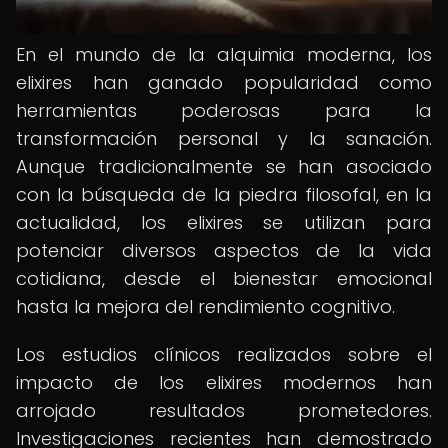
En el mundo de la alquimia moderna, los
elixires han ganado popularidad como
herramientas poderosas para la
transformación personal y la sanación.
Aunque tradicionalmente se han asociado
con la búsqueda de la piedra filosofal, en la
actualidad, los elixires se utilizan para
potenciar diversos aspectos de la vida
cotidiana, desde el bienestar emocional
hasta la mejora del rendimiento cognitivo.
Los estudios clínicos realizados sobre el
impacto de los elixires modernos han
arrojado resultados prometedores.
Investigaciones recientes han demostrado