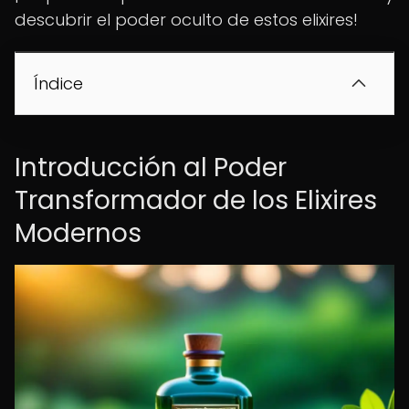
descubrir el poder oculto de estos elixires!
Índice
Introducción al Poder
Transformador de los Elixires
Modernos