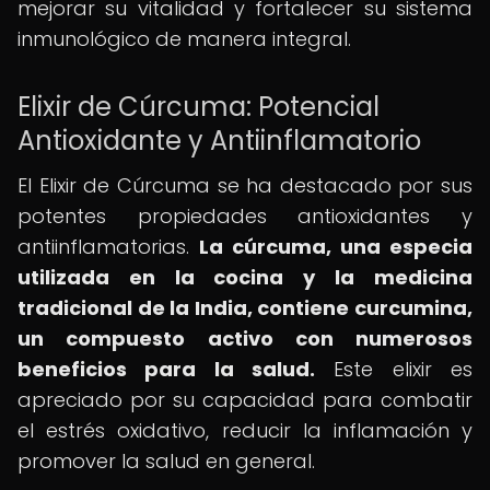
mejorar su vitalidad y fortalecer su sistema
inmunológico de manera integral.
Elixir de Cúrcuma: Potencial
Antioxidante y Antiinflamatorio
El Elixir de Cúrcuma se ha destacado por sus
potentes propiedades antioxidantes y
antiinflamatorias.
La cúrcuma, una especia
utilizada en la cocina y la medicina
tradicional de la India, contiene curcumina,
un compuesto activo con numerosos
beneficios para la salud.
Este elixir es
apreciado por su capacidad para combatir
el estrés oxidativo, reducir la inflamación y
promover la salud en general.