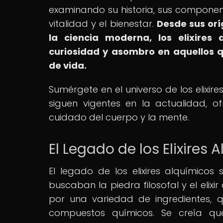
examinando su historia, sus component
vitalidad y el bienestar.
Desde sus orí
la ciencia moderna, los elixires
curiosidad y asombro en aquellos 
de vida.
Sumérgete en el universo de los elixi
siguen vigentes en la actualidad, o
cuidado del cuerpo y la mente.
El Legado de los Elixires 
El legado de los elixires alquímico
buscaban la piedra filosofal y el eli
por una variedad de ingredientes, 
compuestos químicos. Se creía que