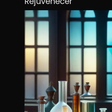
Rejuvenecer