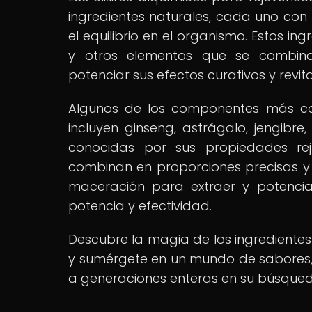
ingredientes naturales, cada uno con
el equilibrio en el organismo. Estos ing
y otros elementos que se combina
potenciar sus efectos curativos y revita
Algunos de los componentes más c
incluyen ginseng, astrágalo, jengibre
conocidas por sus propiedades reju
combinan en proporciones precisas y 
maceración para extraer y potenciar 
potencia y efectividad.
Descubre la magia de los ingredientes
y sumérgete en un mundo de sabores,
a generaciones enteras en su búsqueda