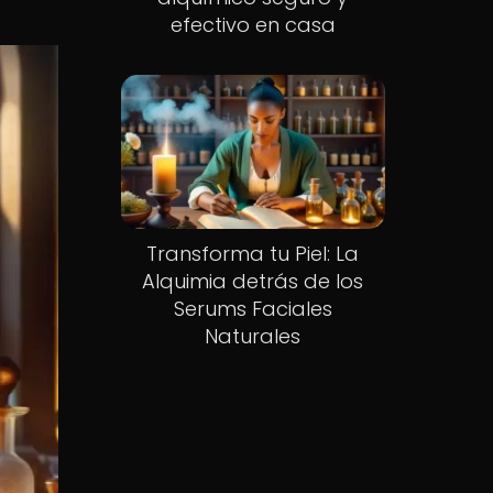
efectivo en casa
Transforma tu Piel: La
Alquimia detrás de los
Serums Faciales
Naturales