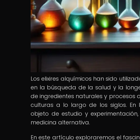
Los elixires alquímicos han sido utiliza
en la búsqueda de la salud y la longe
de ingredientes naturales y procesos 
culturas a lo largo de los siglos. En 
objeto de estudio y experimentación
medicina alternativa.
En este artículo exploraremos el fasci