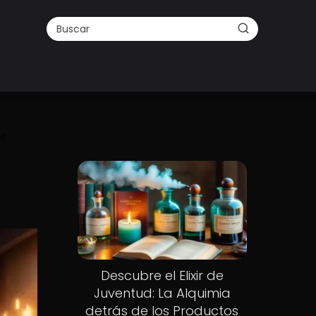
io
Descubre el Elixir de
Juventud: La Alquimia
detrás de los Productos