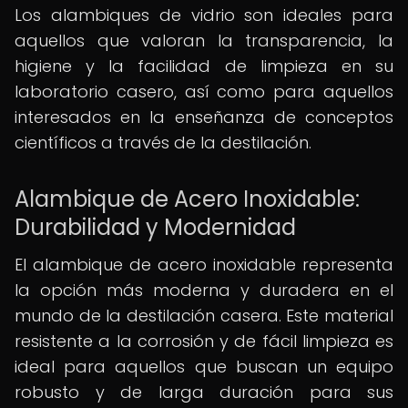
Los alambiques de vidrio son ideales para
aquellos que valoran la transparencia, la
higiene y la facilidad de limpieza en su
laboratorio casero, así como para aquellos
interesados en la enseñanza de conceptos
científicos a través de la destilación.
Alambique de Acero Inoxidable:
Durabilidad y Modernidad
El alambique de acero inoxidable representa
la opción más moderna y duradera en el
mundo de la destilación casera. Este material
resistente a la corrosión y de fácil limpieza es
ideal para aquellos que buscan un equipo
robusto y de larga duración para sus