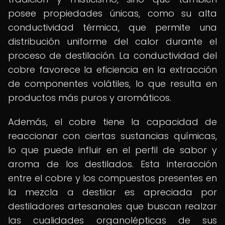
posee propiedades únicas, como su alta
conductividad térmica, que permite una
distribución uniforme del calor durante el
proceso de destilación. La conductividad del
cobre favorece la eficiencia en la extracción
de componentes volátiles, lo que resulta en
productos más puros y aromáticos.
Además, el cobre tiene la capacidad de
reaccionar con ciertas sustancias químicas,
lo que puede influir en el perfil de sabor y
aroma de los destilados. Esta interacción
entre el cobre y los compuestos presentes en
la mezcla a destilar es apreciada por
destiladores artesanales que buscan realzar
las cualidades organolépticas de sus