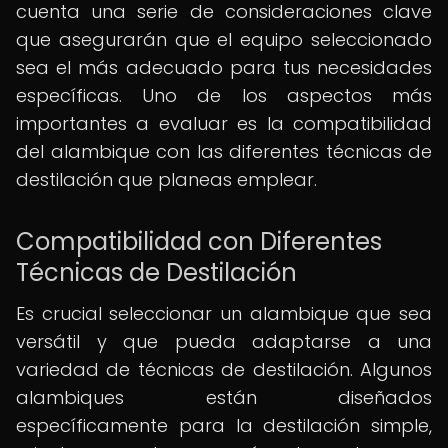
cuenta una serie de consideraciones clave
que asegurarán que el equipo seleccionado
sea el más adecuado para tus necesidades
específicas. Uno de los aspectos más
importantes a evaluar es la compatibilidad
del alambique con las diferentes técnicas de
destilación que planeas emplear.
Compatibilidad con Diferentes
Técnicas de Destilación
Es crucial seleccionar un alambique que sea
versátil y que pueda adaptarse a una
variedad de técnicas de destilación. Algunos
alambiques están diseñados
específicamente para la destilación simple,