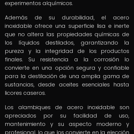
experimentos alquímicos.
Además de su durabilidad, el acero
inoxidable ofrece una superficie lisa e inerte
que no altera las propiedades químicas de
los líquidos destilados, garantizando la
pureza y la integridad de los productos
finales. Su resistencia a la corrosión lo
convierte en una opción segura y confiable
para la destilación de una amplia gama de
sustancias, desde aceites esenciales hasta
licores caseros.
Los alambiques de acero inoxidable son
apreciados por su facilidad de uso,
mantenimiento y su aspecto moderno y
profesional, lo que los convierte en la elección