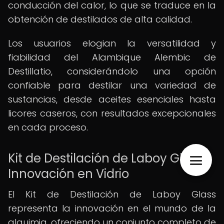
conducción del calor, lo que se traduce en la
obtención de destilados de alta calidad.
Los usuarios elogian la versatilidad y
fiabilidad del Alambique Alembic de
Destillatio, considerándolo una opción
confiable para destilar una variedad de
sustancias, desde aceites esenciales hasta
licores caseros, con resultados excepcionales
en cada proceso.
Kit de Destilación de Laboy Glass:
Innovación en Vidrio
El Kit de Destilación de Laboy Glass
representa la innovación en el mundo de la
alquimia, ofreciendo un conjunto completo de