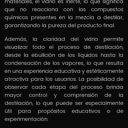
materiales, el vidrio es inerte, lo que significa
que no reacciona con los compuestos
químicos presentes en la mezcla a destilar,
garantizando la pureza del producto final.
Además, la claridad del vidrio permite
visualizar todo el proceso de destilación,
desde la ebullición de los líquidos hasta la
condensación de los vapores, lo que resulta
en una experiencia educativa y estéticamente
atractiva para los usuarios. La posibilidad de
observar cada etapa del proceso brinda
mayor control y comprensión de la
destilación, lo que puede ser especialmente
útil para propósitos educativos o de
experimentación.