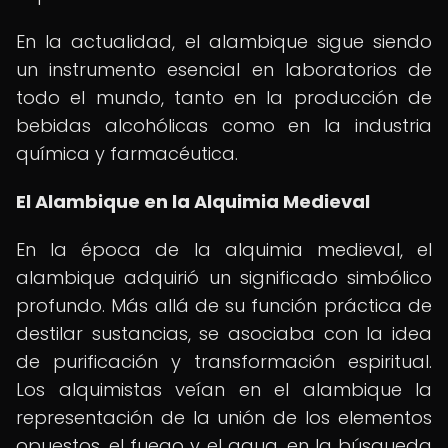
En la actualidad, el alambique sigue siendo
un instrumento esencial en laboratorios de
todo el mundo, tanto en la producción de
bebidas alcohólicas como en la industria
química y farmacéutica.
El Alambique en la Alquimia Medieval
En la época de la alquimia medieval, el
alambique adquirió un significado simbólico
profundo. Más allá de su función práctica de
destilar sustancias, se asociaba con la idea
de purificación y transformación espiritual.
Los alquimistas veían en el alambique la
representación de la unión de los elementos
opuestos, el fuego y el agua, en la búsqueda