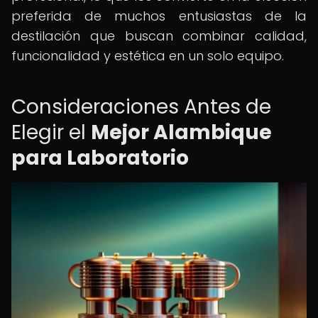
preferida de muchos entusiastas de la
destilación que buscan combinar calidad,
funcionalidad y estética en un solo equipo.
Consideraciones Antes de
Elegir el
Mejor Alambique
para Laboratorio