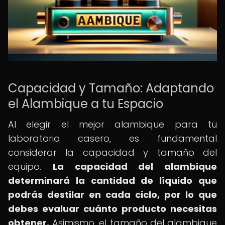
Capacidad y Tamaño: Adaptando
el Alambique a tu Espacio
Al elegir el mejor alambique para tu
laboratorio casero, es fundamental
considerar la capacidad y tamaño del
equipo.
La capacidad del alambique
determinará la cantidad de líquido que
podrás destilar en cada ciclo, por lo que
debes evaluar cuánto producto necesitas
obtener.
Asimismo, el tamaño del alambique