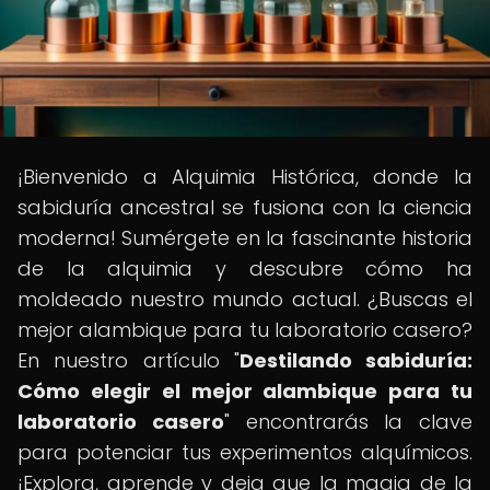
¡Bienvenido a Alquimia Histórica, donde la
sabiduría ancestral se fusiona con la ciencia
moderna! Sumérgete en la fascinante historia
de la alquimia y descubre cómo ha
moldeado nuestro mundo actual. ¿Buscas el
mejor alambique para tu laboratorio casero?
En nuestro artículo "
Destilando sabiduría:
Cómo elegir el mejor alambique para tu
laboratorio casero
" encontrarás la clave
para potenciar tus experimentos alquímicos.
¡Explora, aprende y deja que la magia de la