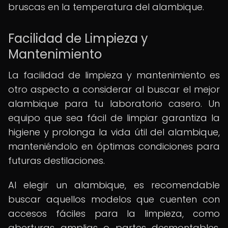
bruscas en la temperatura del alambique.
Facilidad de Limpieza y
Mantenimiento
La facilidad de limpieza y mantenimiento es
otro aspecto a considerar al buscar el mejor
alambique para tu laboratorio casero. Un
equipo que sea fácil de limpiar garantiza la
higiene y prolonga la vida útil del alambique,
manteniéndolo en óptimas condiciones para
futuras destilaciones.
Al elegir un alambique, es recomendable
buscar aquellos modelos que cuenten con
accesos fáciles para la limpieza, como
aberturas amplias o partes desmontables.