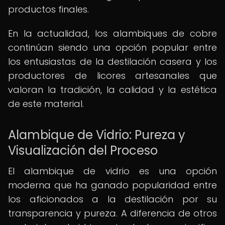
productos finales.
En la actualidad, los alambiques de cobre
continúan siendo una opción popular entre
los entusiastas de la destilación casera y los
productores de licores artesanales que
valoran la tradición, la calidad y la estética
de este material.
Alambique de Vidrio: Pureza y
Visualización del Proceso
El alambique de vidrio es una opción
moderna que ha ganado popularidad entre
los aficionados a la destilación por su
transparencia y pureza. A diferencia de otros