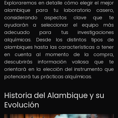
Exploraremos en detalle cómo elegir el mejor
alambique para tu laboratorio casero,
considerando aspectos clave que te
ayudarán a seleccionar el equipo más
adecuado para tus investigaciones
alquímicas. Desde los distintos tipos de
alambiques hasta las características a tener
en cuenta al momento de la compra,
descubrirás información valiosa que te
orientará en la elección del instrumento que
potenciará tus prácticas alquímicas.
Historia del Alambique y su
Evolución