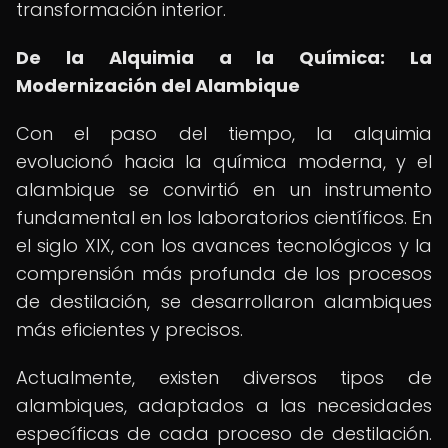
transformación interior.
De la Alquimia a la Química: La
Modernización del Alambique
Con el paso del tiempo, la alquimia
evolucionó hacia la química moderna, y el
alambique se convirtió en un instrumento
fundamental en los laboratorios científicos. En
el siglo XIX, con los avances tecnológicos y la
comprensión más profunda de los procesos
de destilación, se desarrollaron alambiques
más eficientes y precisos.
Actualmente, existen diversos tipos de
alambiques, adaptados a las necesidades
específicas de cada proceso de destilación.