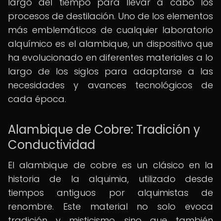
largo del tiempo para llevar a cabo los
procesos de destilación. Uno de los elementos
más emblemáticos de cualquier laboratorio
alquímico es el alambique, un dispositivo que
ha evolucionado en diferentes materiales a lo
largo de los siglos para adaptarse a las
necesidades y avances tecnológicos de
cada época.
Alambique de Cobre: Tradición y
Conductividad
El alambique de cobre es un clásico en la
historia de la alquimia, utilizado desde
tiempos antiguos por alquimistas de
renombre. Este material no solo evoca
tradición y misticismo, sino que también