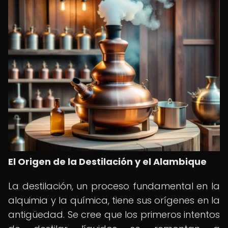
El Origen de la Destilación y el Alambique
La destilación, un proceso fundamental en la
alquimia y la química, tiene sus orígenes en la
antigüedad. Se cree que los primeros intentos