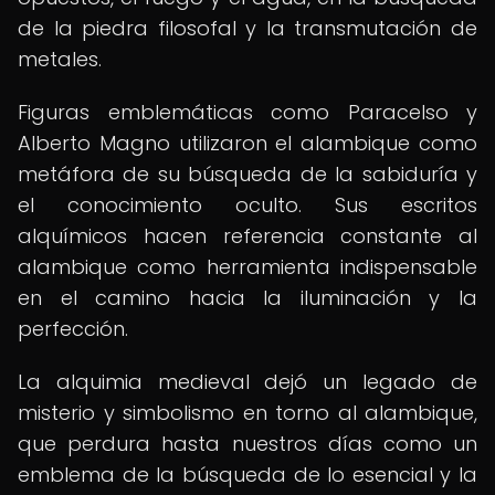
de la piedra filosofal y la transmutación de
metales.
Figuras emblemáticas como Paracelso y
Alberto Magno utilizaron el alambique como
metáfora de su búsqueda de la sabiduría y
el conocimiento oculto. Sus escritos
alquímicos hacen referencia constante al
alambique como herramienta indispensable
en el camino hacia la iluminación y la
perfección.
La alquimia medieval dejó un legado de
misterio y simbolismo en torno al alambique,
que perdura hasta nuestros días como un
emblema de la búsqueda de lo esencial y la