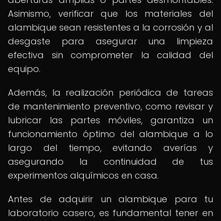
Asimismo, verificar que los materiales del
alambique sean resistentes a la corrosión y al
desgaste para asegurar una limpieza
efectiva sin comprometer la calidad del
equipo.
Además, la realización periódica de tareas
de mantenimiento preventivo, como revisar y
lubricar las partes móviles, garantiza un
funcionamiento óptimo del alambique a lo
largo del tiempo, evitando averías y
asegurando la continuidad de tus
experimentos alquímicos en casa.
Antes de adquirir un alambique para tu
laboratorio casero, es fundamental tener en