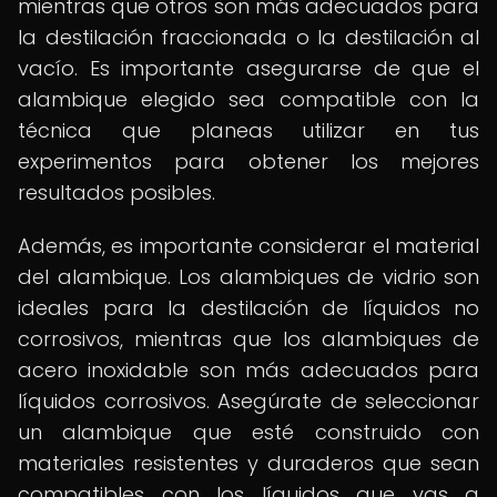
mientras que otros son más adecuados para
la destilación fraccionada o la destilación al
vacío. Es importante asegurarse de que el
alambique elegido sea compatible con la
técnica que planeas utilizar en tus
experimentos para obtener los mejores
resultados posibles.
Además, es importante considerar el material
del alambique. Los alambiques de vidrio son
ideales para la destilación de líquidos no
corrosivos, mientras que los alambiques de
acero inoxidable son más adecuados para
líquidos corrosivos. Asegúrate de seleccionar
un alambique que esté construido con
materiales resistentes y duraderos que sean
compatibles con los líquidos que vas a