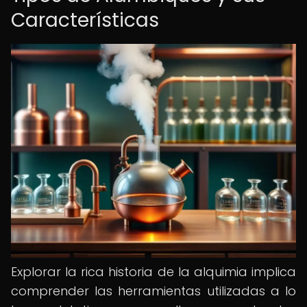
Características
Explorar la rica historia de la alquimia implica
comprender las herramientas utilizadas a lo