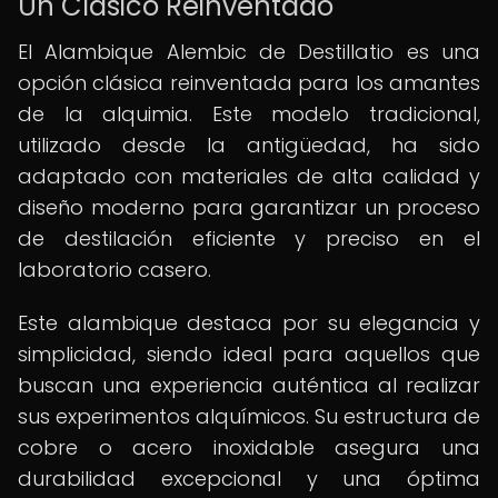
Un Clásico Reinventado
El Alambique Alembic de Destillatio es una
opción clásica reinventada para los amantes
de la alquimia. Este modelo tradicional,
utilizado desde la antigüedad, ha sido
adaptado con materiales de alta calidad y
diseño moderno para garantizar un proceso
de destilación eficiente y preciso en el
laboratorio casero.
Este alambique destaca por su elegancia y
simplicidad, siendo ideal para aquellos que
buscan una experiencia auténtica al realizar
sus experimentos alquímicos. Su estructura de
cobre o acero inoxidable asegura una
durabilidad excepcional y una óptima