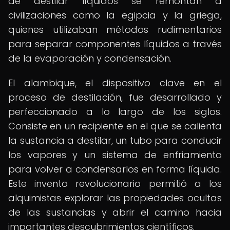
de destilar líquidos se remontan a
civilizaciones como la egipcia y la griega,
quienes utilizaban métodos rudimentarios
para separar componentes líquidos a través
de la evaporación y condensación.
El alambique, el dispositivo clave en el
proceso de destilación, fue desarrollado y
perfeccionado a lo largo de los siglos.
Consiste en un recipiente en el que se calienta
la sustancia a destilar, un tubo para conducir
los vapores y un sistema de enfriamiento
para volver a condensarlos en forma líquida.
Este invento revolucionario permitió a los
alquimistas explorar las propiedades ocultas
de las sustancias y abrir el camino hacia
importantes descubrimientos científicos.