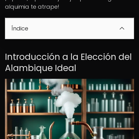
alquimia te atrape!
Índice
Introducción a la Elección del
Alambique Ideal