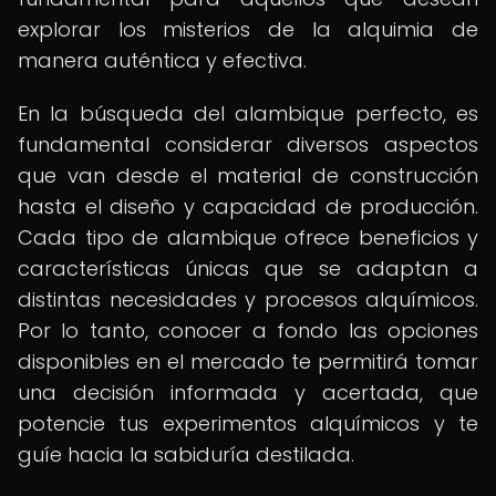
explorar los misterios de la alquimia de
manera auténtica y efectiva.
En la búsqueda del alambique perfecto, es
fundamental considerar diversos aspectos
que van desde el material de construcción
hasta el diseño y capacidad de producción.
Cada tipo de alambique ofrece beneficios y
características únicas que se adaptan a
distintas necesidades y procesos alquímicos.
Por lo tanto, conocer a fondo las opciones
disponibles en el mercado te permitirá tomar
una decisión informada y acertada, que
potencie tus experimentos alquímicos y te
guíe hacia la sabiduría destilada.