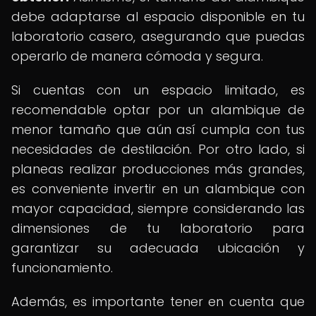
debe adaptarse al espacio disponible en tu
laboratorio casero, asegurando que puedas
operarlo de manera cómoda y segura.
Si cuentas con un espacio limitado, es
recomendable optar por un alambique de
menor tamaño que aún así cumpla con tus
necesidades de destilación. Por otro lado, si
planeas realizar producciones más grandes,
es conveniente invertir en un alambique con
mayor capacidad, siempre considerando las
dimensiones de tu laboratorio para
garantizar su adecuada ubicación y
funcionamiento.
Además, es importante tener en cuenta que