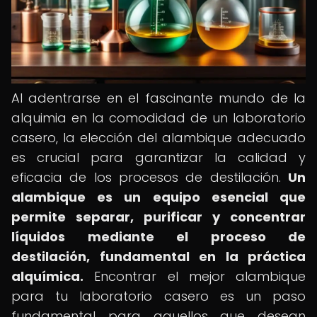
Al adentrarse en el fascinante mundo de la
alquimia en la comodidad de un laboratorio
casero, la elección del alambique adecuado
es crucial para garantizar la calidad y
eficacia de los procesos de destilación.
Un
alambique es un equipo esencial que
permite separar, purificar y concentrar
líquidos mediante el proceso de
destilación, fundamental en la práctica
alquímica.
Encontrar el mejor alambique
para tu laboratorio casero es un paso
fundamental para aquellos que desean