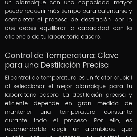
un alambique con una capacidad mayor
puede requerir más tiempo para calentarse y
completar el proceso de destilación, por lo
que debes equilibrar la capacidad con la
eficiencia de tu laboratorio casero.
Control de Temperatura: Clave
para una Destilación Precisa
El control de temperatura es un factor crucial
al seleccionar el mejor alambique para tu
laboratorio casero. La destilación precisa y
eficiente depende en gran medida de
mantener una temperatura constante
durante todo el proceso. Por ello, es
recomendable elegir un alambique que