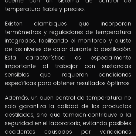
cuente con un sistema de control de
temperatura fiable y preciso.
Existen alambiques que incorporan
termómetros y reguladores de temperatura
integrados, facilitando el monitoreo y ajuste
de los niveles de calor durante la destilación.
Esta característica es especialmente
importante al trabajar con sustancias
sensibles que requieren condiciones
específicas para obtener resultados óptimos.
Además, un buen control de temperatura no
solo garantiza la calidad de los productos
destilados, sino que también contribuye a la
seguridad en el laboratorio, evitando posibles
accidentes causados por variaciones