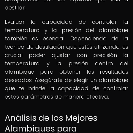
destilar.
Evaluar la capacidad de controlar la
temperatura y la presión del alambique
también es esencial. Dependiendo de la
técnica de destilación que estés utilizando, es
crucial poder ajustar con precisión la
temperatura y la presión dentro del
alambique para obtener los resultados
deseados. Asegúrate de elegir un alambique
que te brinde la capacidad de controlar
estos parámetros de manera efectiva.
Análisis de los Mejores
Alambiques para