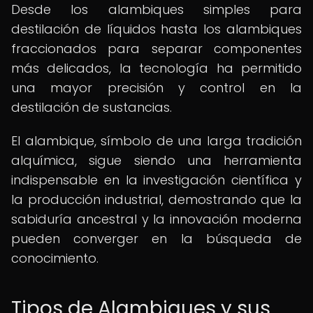
Desde los alambiques simples para
destilación de líquidos hasta los alambiques
fraccionados para separar componentes
más delicados, la tecnología ha permitido
una mayor precisión y control en la
destilación de sustancias.
El alambique, símbolo de una larga tradición
alquímica, sigue siendo una herramienta
indispensable en la investigación científica y
la producción industrial, demostrando que la
sabiduría ancestral y la innovación moderna
pueden converger en la búsqueda de
conocimiento.
Tipos de Alambiques y sus