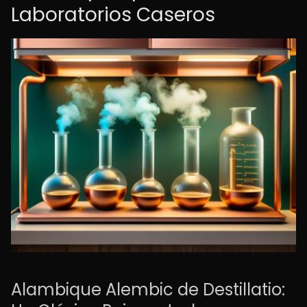
Laboratorios Caseros
Alambique Alembic de Destillatio: