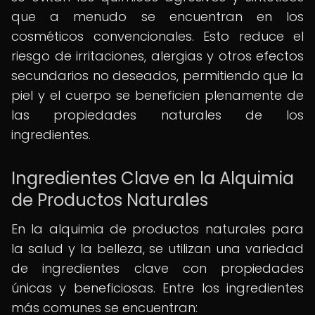
que a menudo se encuentran en los
cosméticos convencionales. Esto reduce el
riesgo de irritaciones, alergias y otros efectos
secundarios no deseados, permitiendo que la
piel y el cuerpo se beneficien plenamente de
las propiedades naturales de los
ingredientes.
Ingredientes Clave en la Alquimia
de Productos Naturales
En la alquimia de productos naturales para
la salud y la belleza, se utilizan una variedad
de ingredientes clave con propiedades
únicas y beneficiosas. Entre los ingredientes
más comunes se encuentran: