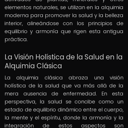
elementos naturales, se utilizan en la alquimia
moderna para promover la salud y la belleza
interior, alineándose con los principios de
equilibrio y armonía que rigen esta antigua
práctica.
La Visión Holística de la Salud en la
Alquimia Clásica
La alquimia clásica abraza una visión
holística de la salud que va más allá de la
mera ausencia de enfermedad. En esta
perspectiva, la salud se concibe como un
estado de equilibrio dinámico entre el cuerpo,
la mente y el espíritu, donde la armonía y la
integración de estos aspectos son