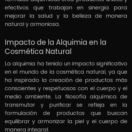
efectivos que trabajan en sinergia para
mejorar la salud y la belleza de manera
natural y armoniosa.
Impacto de la Alquimia en la
Cosmética Natural
La alquimia ha tenido un impacto significativo
en el mundo de la cosmética natural, ya que
ha inspirado la creación de productos más
conscientes y respetuosos con el cuerpo y el
medio ambiente. La filosofía alquímica de
transmutar y purificar se refleja en la
formulación de productos que buscan
equilibrar y armonizar la piel y el cuerpo de
manera integral.