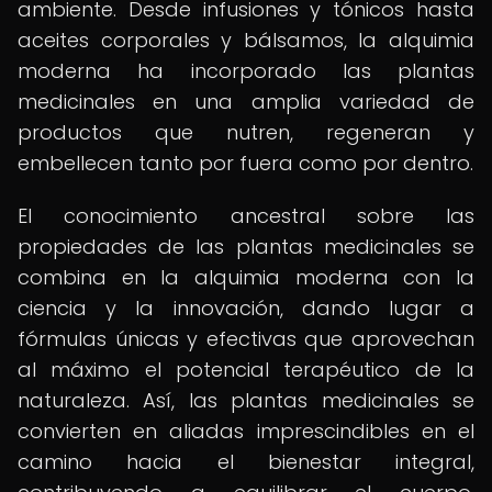
ambiente. Desde infusiones y tónicos hasta
aceites corporales y bálsamos, la alquimia
moderna ha incorporado las plantas
medicinales en una amplia variedad de
productos que nutren, regeneran y
embellecen tanto por fuera como por dentro.
El conocimiento ancestral sobre las
propiedades de las plantas medicinales se
combina en la alquimia moderna con la
ciencia y la innovación, dando lugar a
fórmulas únicas y efectivas que aprovechan
al máximo el potencial terapéutico de la
naturaleza. Así, las plantas medicinales se
convierten en aliadas imprescindibles en el
camino hacia el bienestar integral,