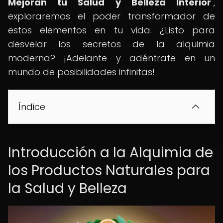
Mejoran tu Salud y Belleza Interior
",
exploraremos el poder transformador de
estos elementos en tu vida. ¿Listo para
desvelar los secretos de la alquimia
moderna? ¡Adelante y adéntrate en un
mundo de posibilidades infinitas!
Índice
Introducción a la Alquimia de
los Productos Naturales para
la Salud y Belleza