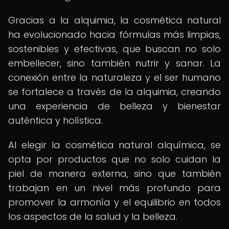
Gracias a la alquimia, la cosmética natural
ha evolucionado hacia fórmulas más limpias,
sostenibles y efectivas, que buscan no solo
embellecer, sino también nutrir y sanar. La
conexión entre la naturaleza y el ser humano
se fortalece a través de la alquimia, creando
una experiencia de belleza y bienestar
auténtica y holística.
Al elegir la cosmética natural alquímica, se
opta por productos que no solo cuidan la
piel de manera externa, sino que también
trabajan en un nivel más profundo para
promover la armonía y el equilibrio en todos
los aspectos de la salud y la belleza.