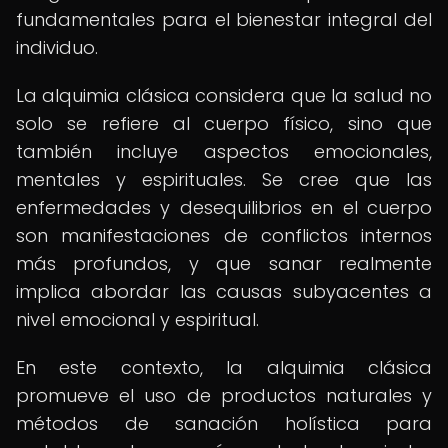
fundamentales para el bienestar integral del
individuo.
La alquimia clásica considera que la salud no
solo se refiere al cuerpo físico, sino que
también incluye aspectos emocionales,
mentales y espirituales. Se cree que las
enfermedades y desequilibrios en el cuerpo
son manifestaciones de conflictos internos
más profundos, y que sanar realmente
implica abordar las causas subyacentes a
nivel emocional y espiritual.
En este contexto, la alquimia clásica
promueve el uso de productos naturales y
métodos de sanación holística para