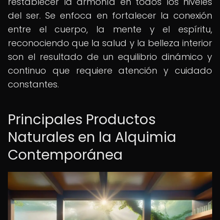
restablecer la armonía en todos los niveles
del ser. Se enfoca en fortalecer la conexión
entre el cuerpo, la mente y el espíritu,
reconociendo que la salud y la belleza interior
son el resultado de un equilibrio dinámico y
continuo que requiere atención y cuidado
constantes.
Principales Productos
Naturales en la Alquimia
Contemporánea