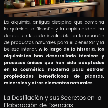
La alquimia, antigua disciplina que combina
la química, la filosofía y la espiritualidad, ha
dejado un legado invaluable en la creación
de productos naturales para el bienestar y la
belleza interior.
A lo largo de la historia, los
alquimistas han desarrollado técnicas y
procesos únicos que han sido adoptados
en la cosmética moderna para extraer
propiedades beneficiosas de plantas,
minerales y otros elementos naturales.
La Destilación y sus Secretos en la
Elaboración de Esencias