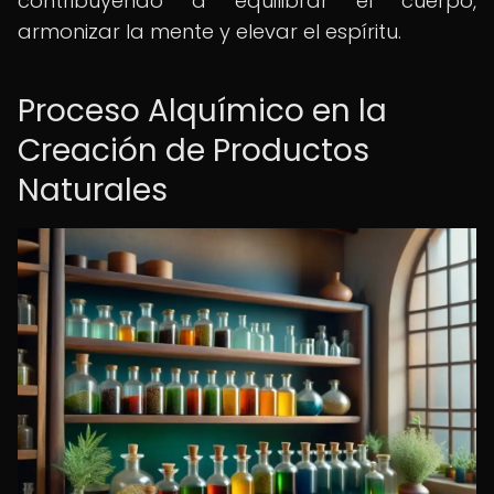
contribuyendo a equilibrar el cuerpo,
armonizar la mente y elevar el espíritu.
Proceso Alquímico en la
Creación de Productos
Naturales