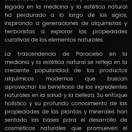
legado en la medicina y la estética natural
ha perdurado a lo largo de los siglos,
inspirando a generaciones de alquimistas y
herboristas a explorar las propiedades
curativas de los elementos naturales.
La trascendencia de Paracelso en la
medicina y la estética natural se refleja en la
creciente popularidad de los productos
alquímicos modernos que buscan
aprovechar los beneficios de los ingredientes
naturales en la salud y la belleza. Su enfoque
holístico y su profundo conocimiento de las
propiedades de las plantas y minerales han
sentado las bases para el desarrollo de
cosméticos naturales que promueven el