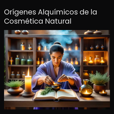
Orígenes Alquímicos de la
Cosmética Natural