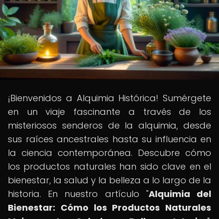
¡Bienvenidos a Alquimia Histórica! Sumérgete
en un viaje fascinante a través de los
misteriosos senderos de la alquimia, desde
sus raíces ancestrales hasta su influencia en
la ciencia contemporánea. Descubre cómo
los productos naturales han sido clave en el
bienestar, la salud y la belleza a lo largo de la
historia. En nuestro artículo "
Alquimia del
Bienestar: Cómo los Productos Naturales