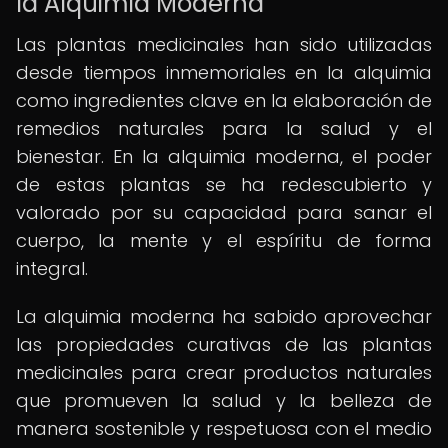
la Alquimia Moderna
Las plantas medicinales han sido utilizadas
desde tiempos inmemoriales en la alquimia
como ingredientes clave en la elaboración de
remedios naturales para la salud y el
bienestar. En la alquimia moderna, el poder
de estas plantas se ha redescubierto y
valorado por su capacidad para sanar el
cuerpo, la mente y el espíritu de forma
integral.
La alquimia moderna ha sabido aprovechar
las propiedades curativas de las plantas
medicinales para crear productos naturales
que promueven la salud y la belleza de
manera sostenible y respetuosa con el medio