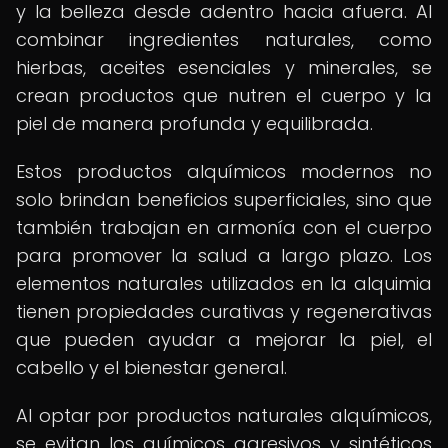
y la belleza desde adentro hacia afuera. Al
combinar ingredientes naturales, como
hierbas, aceites esenciales y minerales, se
crean productos que nutren el cuerpo y la
piel de manera profunda y equilibrada.
Estos productos alquímicos modernos no
solo brindan beneficios superficiales, sino que
también trabajan en armonía con el cuerpo
para promover la salud a largo plazo. Los
elementos naturales utilizados en la alquimia
tienen propiedades curativas y regenerativas
que pueden ayudar a mejorar la piel, el
cabello y el bienestar general.
Al optar por productos naturales alquímicos,
se evitan los químicos agresivos y sintéticos