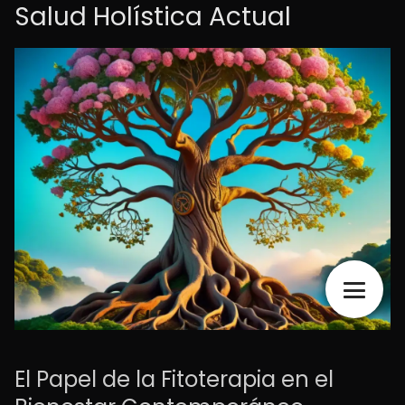
Salud Holística Actual
El Papel de la Fitoterapia en el