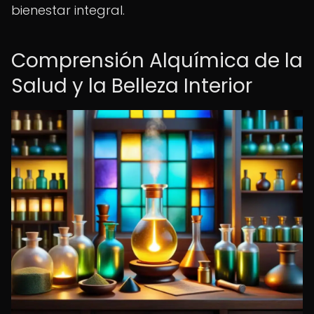
bienestar integral.
Comprensión Alquímica de la
Salud y la Belleza Interior