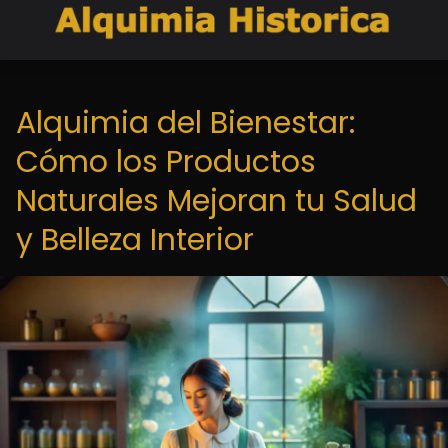
Alquimia del Bienestar:
Cómo los Productos
Naturales Mejoran tu Salud
y Belleza Interior