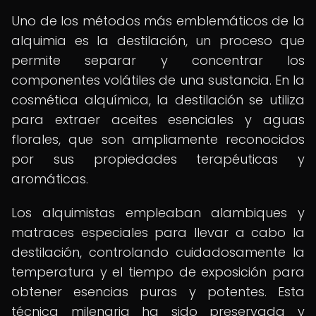
Uno de los métodos más emblemáticos de la
alquimia es la destilación, un proceso que
permite separar y concentrar los
componentes volátiles de una sustancia. En la
cosmética alquímica, la destilación se utiliza
para extraer aceites esenciales y aguas
florales, que son ampliamente reconocidos
por sus propiedades terapéuticas y
aromáticas.
Los alquimistas empleaban alambiques y
matraces especiales para llevar a cabo la
destilación, controlando cuidadosamente la
temperatura y el tiempo de exposición para
obtener esencias puras y potentes. Esta
técnica milenaria ha sido preservada y