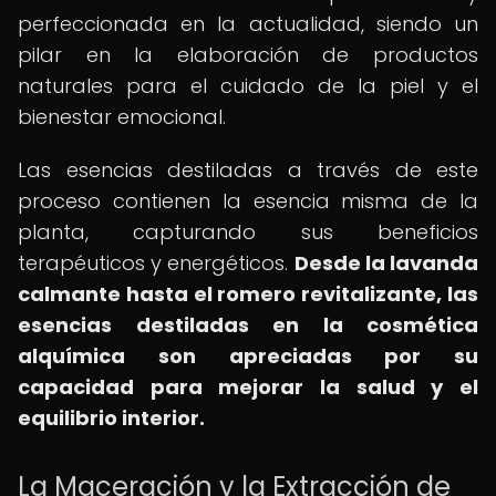
perfeccionada en la actualidad, siendo un
pilar en la elaboración de productos
naturales para el cuidado de la piel y el
bienestar emocional.
Las esencias destiladas a través de este
proceso contienen la esencia misma de la
planta, capturando sus beneficios
terapéuticos y energéticos.
Desde la lavanda
calmante hasta el romero revitalizante, las
esencias destiladas en la cosmética
alquímica son apreciadas por su
capacidad para mejorar la salud y el
equilibrio interior.
La Maceración y la Extracción de