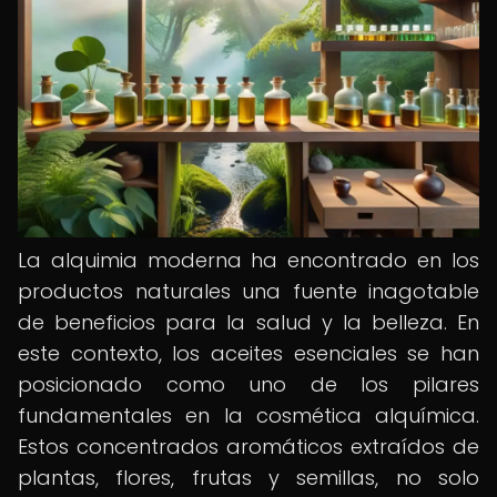
La alquimia moderna ha encontrado en los
productos naturales una fuente inagotable
de beneficios para la salud y la belleza. En
este contexto, los aceites esenciales se han
posicionado como uno de los pilares
fundamentales en la cosmética alquímica.
Estos concentrados aromáticos extraídos de
plantas, flores, frutas y semillas, no solo