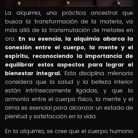
La alquimia, una práctica ancestral que
busca la transformación de la materia, va
más allá de la transmutación de metales en
oro.
En su esencia, la alquimia abarca la
conexión entre el cuerpo, la mente y el
espíritu, reconociendo la importancia de
equilibrar estos aspectos para lograr el
bienestar integral.
Esta disciplina milenaria
considera que la salud y la belleza interior
están intrínsecamente ligadas, y que la
armonía entre el cuerpo físico, la mente y el
alma es esencial para alcanzar un estado de
plenitud y satisfacción en la vida.
En la alquimia, se cree que el cuerpo humano