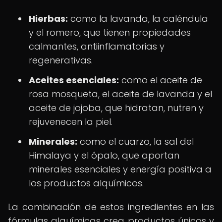
Hierbas:
como la lavanda, la caléndula
y el romero, que tienen propiedades
calmantes, antiinflamatorias y
regenerativas.
Aceites esenciales:
como el aceite de
rosa mosqueta, el aceite de lavanda y el
aceite de jojoba, que hidratan, nutren y
rejuvenecen la piel.
Minerales:
como el cuarzo, la sal del
Himalaya y el ópalo, que aportan
minerales esenciales y energía positiva a
los productos alquímicos.
La combinación de estos ingredientes en las
fórmulas alquímicas crea productos únicos y