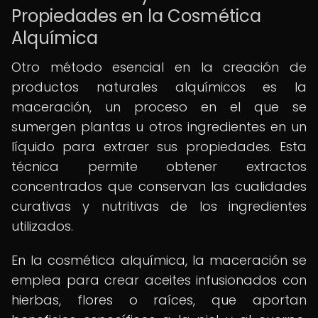
Propiedades en la Cosmética
Alquímica
Otro método esencial en la creación de
productos naturales alquímicos es la
maceración, un proceso en el que se
sumergen plantas u otros ingredientes en un
líquido para extraer sus propiedades. Esta
técnica permite obtener extractos
concentrados que conservan las cualidades
curativas y nutritivas de los ingredientes
utilizados.
En la cosmética alquímica, la maceración se
emplea para crear aceites infusionados con
hierbas, flores o raíces, que aportan