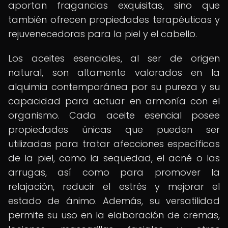
aportan fragancias exquisitas, sino que
también ofrecen propiedades terapéuticas y
rejuvenecedoras para la piel y el cabello.
Los aceites esenciales, al ser de origen
natural, son altamente valorados en la
alquimia contemporánea por su pureza y su
capacidad para actuar en armonía con el
organismo. Cada aceite esencial posee
propiedades únicas que pueden ser
utilizadas para tratar afecciones específicas
de la piel, como la sequedad, el acné o las
arrugas, así como para promover la
relajación, reducir el estrés y mejorar el
estado de ánimo. Además, su versatilidad
permite su uso en la elaboración de cremas,