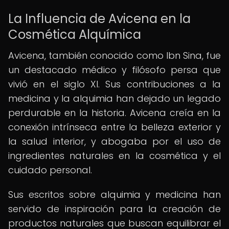
La Influencia de Avicena en la
Cosmética Alquímica
Avicena, también conocido como Ibn Sina, fue
un destacado médico y filósofo persa que
vivió en el siglo XI. Sus contribuciones a la
medicina y la alquimia han dejado un legado
perdurable en la historia. Avicena creía en la
conexión intrínseca entre la belleza exterior y
la salud interior, y abogaba por el uso de
ingredientes naturales en la cosmética y el
cuidado personal.
Sus escritos sobre alquimia y medicina han
servido de inspiración para la creación de
productos naturales que buscan equilibrar el