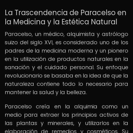
La Trascendencia de Paracelso en
la Medicina y la Estética Natural
Paracelso, un médico, alquimista y astrólogo
suizo del siglo XVI, es considerado uno de los
padres de la medicina moderna y un pionero
en la utilización de productos naturales en la
sanación y el cuidado personal. Su enfoque
revolucionario se basaba en la idea de que la
naturaleza contiene todo lo necesario para
mantener la salud y la belleza.
Paracelso creía en la alquimia como un
medio para extraer los principios activos de
las plantas y minerales, y utilizarlos en la
elaboración de remedios y cosméticos. Su