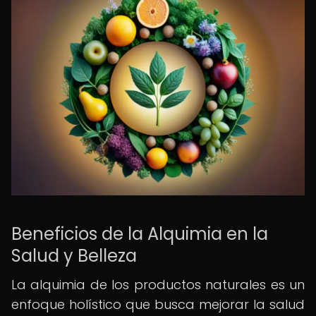
Beneficios de la Alquimia en la
Salud y Belleza
La alquimia de los productos naturales es un
enfoque holístico que busca mejorar la salud