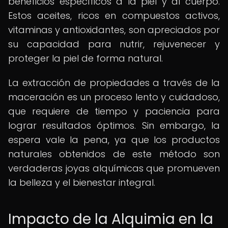
beneficios específicos a la piel y al cuerpo.
Estos aceites, ricos en compuestos activos,
vitaminas y antioxidantes, son apreciados por
su capacidad para nutrir, rejuvenecer y
proteger la piel de forma natural.
La extracción de propiedades a través de la
maceración es un proceso lento y cuidadoso,
que requiere de tiempo y paciencia para
lograr resultados óptimos. Sin embargo, la
espera vale la pena, ya que los productos
naturales obtenidos de este método son
verdaderas joyas alquímicas que promueven
la belleza y el bienestar integral.
Impacto de la Alquimia en la