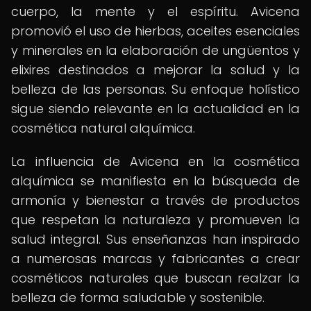
cuerpo, la mente y el espíritu. Avicena
promovió el uso de hierbas, aceites esenciales
y minerales en la elaboración de ungüentos y
elixires destinados a mejorar la salud y la
belleza de las personas. Su enfoque holístico
sigue siendo relevante en la actualidad en la
cosmética natural alquímica.
La influencia de Avicena en la cosmética
alquímica se manifiesta en la búsqueda de
armonía y bienestar a través de productos
que respetan la naturaleza y promueven la
salud integral. Sus enseñanzas han inspirado
a numerosas marcas y fabricantes a crear
cosméticos naturales que buscan realzar la
belleza de forma saludable y sostenible.