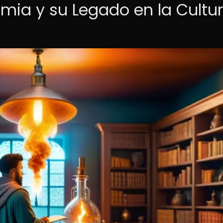
imia y su Legado en la Cultu