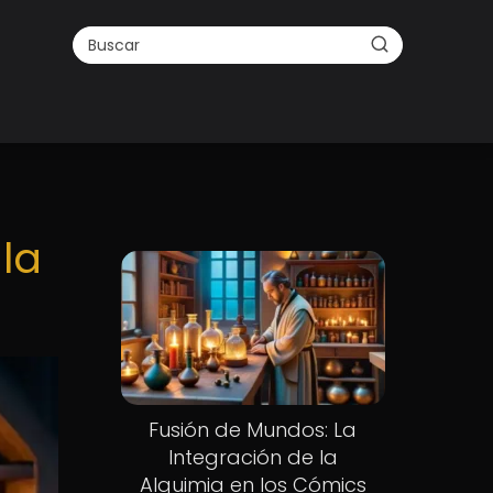
la
Fusión de Mundos: La
Integración de la
Alquimia en los Cómics