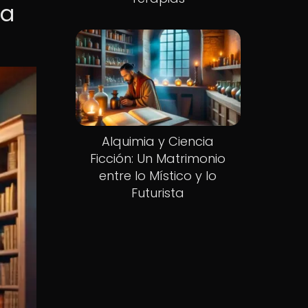
ra
Alquimia y Ciencia
Ficción: Un Matrimonio
entre lo Místico y lo
Futurista