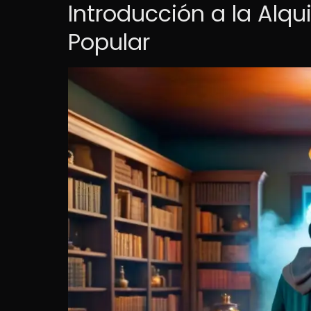
Introducción a la Alqu
Popular