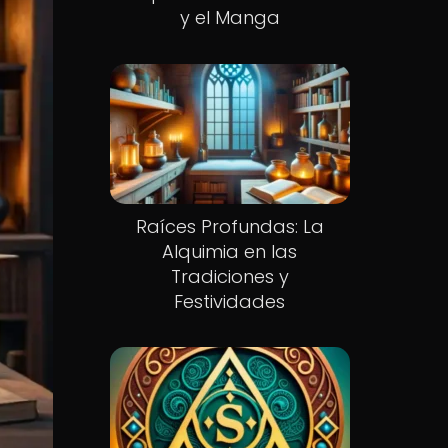
y el Manga
Raíces Profundas: La
Alquimia en las
Tradiciones y
Festividades