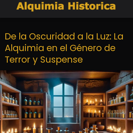
De la Oscuridad a la Luz: La
Alquimia en el Género de
Terror y Suspense