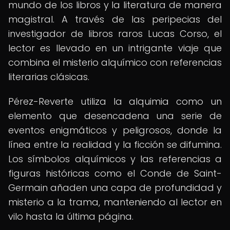
mundo de los libros y la literatura de manera
magistral. A través de las peripecias del
investigador de libros raros Lucas Corso, el
lector es llevado en un intrigante viaje que
combina el misterio alquímico con referencias
literarias clásicas.
Pérez-Reverte utiliza la alquimia como un
elemento que desencadena una serie de
eventos enigmáticos y peligrosos, donde la
línea entre la realidad y la ficción se difumina.
Los símbolos alquímicos y las referencias a
figuras históricas como el Conde de Saint-
Germain añaden una capa de profundidad y
misterio a la trama, manteniendo al lector en
vilo hasta la última página.