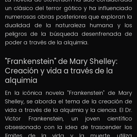
un clásico del terror gótico y ha influenciado
numerosas obras posteriores que exploran la
dualidad de la naturaleza humana y los
peligros de la búsqueda desenfrenada de
poder a través de la alquimia.
"Frankenstein" de Mary Shelley:
Creación y vida a través de la
alquimia
En la icónica novela "Frankenstein" de Mary
Shelley, se aborda el tema de la creación de
vida a través de la alquimia y la ciencia. El Dr.
Victor Frankenstein, un joven científico
obsesionado con la idea de trascender los
límites de la vida y la muerte, utiliza