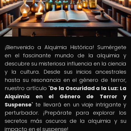
¡Bienvenido a Alquimia Histórica! Sumérgete
en el fascinante mundo de la alquimia y
descubre su misteriosa influencia en la ciencia
y la cultura. Desde sus inicios ancestrales
hasta su resonancia en el género de terror,
nuestro artículo "
De la Oscuridad a la Luz: La
Alquimia en el Género de Terror y
Suspense
" te llevará en un viaje intrigante y
perturbador. ¡Prepárate para explorar los
secretos más oscuros de la alquimia y su
impacto en el suspense!