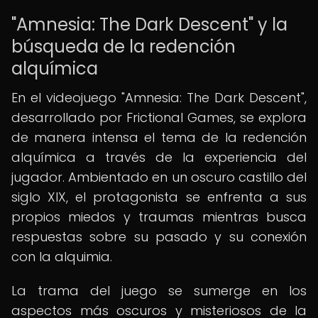
"Amnesia: The Dark Descent" y la
búsqueda de la redención
alquímica
En el videojuego "Amnesia: The Dark Descent",
desarrollado por Frictional Games, se explora
de manera intensa el tema de la redención
alquímica a través de la experiencia del
jugador. Ambientado en un oscuro castillo del
siglo XIX, el protagonista se enfrenta a sus
propios miedos y traumas mientras busca
respuestas sobre su pasado y su conexión
con la alquimia.
La trama del juego se sumerge en los
aspectos más oscuros y misteriosos de la