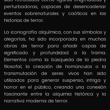
perturbadoras, capaces de desencadenar
eventos sobrenaturales y caóticos en las
historias de terror.
La iconografía alquímica, con sus símbolos y
alegorías, ha sido incorporada en muchas
obras de terror para añadir capas de
significado y profundidad a la trama.
Elementos como la búsqueda de la piedra
filosofal, la creación de homúnculos o la
transmutación de seres vivos han sido
utilizados para generar suspenso, intriga y
horror en el público, creando una conexión
fascinante entre la alquimia histórica y la
narrativa moderna de terror.