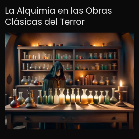
La Alquimia en las Obras
Clásicas del Terror