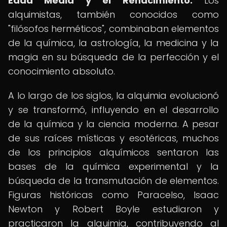
Edad Media y el Renacimiento.
Los
alquimistas, también conocidos como
"filósofos herméticos", combinaban elementos
de la química, la astrología, la medicina y la
magia en su búsqueda de la perfección y el
conocimiento absoluto.
A lo largo de los siglos, la alquimia evolucionó
y se transformó, influyendo en el desarrollo
de la química y la ciencia moderna. A pesar
de sus raíces místicas y esotéricas, muchos
de los principios alquímicos sentaron las
bases de la química experimental y la
búsqueda de la transmutación de elementos.
Figuras históricas como Paracelso, Isaac
Newton y Robert Boyle estudiaron y
practicaron la alquimia, contribuyendo al