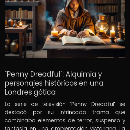
"Penny Dreadful": Alquimia y
personajes históricos en una
Londres gótica
La serie de televisión "Penny Dreadful" se
destacó por su intrincada trama que
combinaba elementos de terror, suspenso y
fantasía en una ambientación victoriana. La