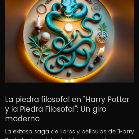
La piedra filosofal en "Harry Potter
y la Piedra Filosofal": Un giro
moderno
La exitosa saga de libros y películas de "Harry