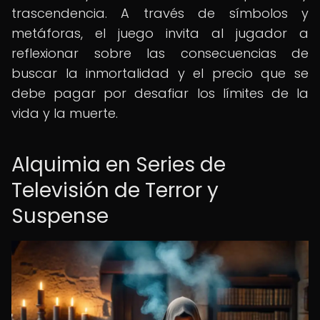
trascendencia. A través de símbolos y
metáforas, el juego invita al jugador a
reflexionar sobre las consecuencias de
buscar la inmortalidad y el precio que se
debe pagar por desafiar los límites de la
vida y la muerte.
Alquimia en Series de
Televisión de Terror y
Suspense