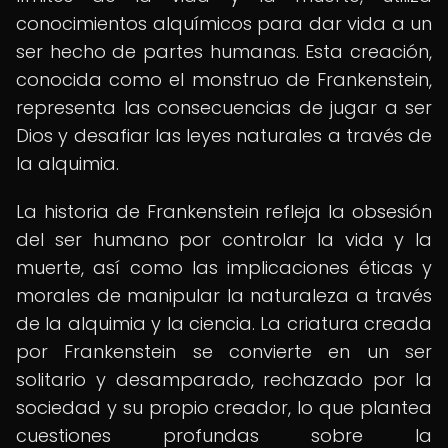
conocimientos alquímicos para dar vida a un
ser hecho de partes humanas. Esta creación,
conocida como el monstruo de Frankenstein,
representa las consecuencias de jugar a ser
Dios y desafiar las leyes naturales a través de
la alquimia.
La historia de Frankenstein refleja la obsesión
del ser humano por controlar la vida y la
muerte, así como las implicaciones éticas y
morales de manipular la naturaleza a través
de la alquimia y la ciencia. La criatura creada
por Frankenstein se convierte en un ser
solitario y desamparado, rechazado por la
sociedad y su propio creador, lo que plantea
cuestiones profundas sobre la