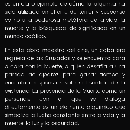
es un claro ejemplo de cómo la alquimia ha
sido utilizada en el cine de terror y suspense
como una poderosa metáfora de la vida, la
muerte y la búsqueda de significado en un
mundo caótico.
En esta obra maestra del cine, un caballero
regresa de las Cruzadas y se encuentra cara
a cara con la Muerte, a quien desafía a una
partida de ajedrez para ganar tiempo y
encontrar respuestas sobre el sentido de la
existencia. La presencia de la Muerte como un
personaje con el que se dialoga
directamente es un elemento alquímico que
simboliza la lucha constante entre la vida y la
muerte, la luz y la oscuridad.