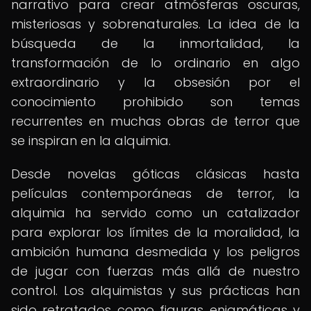
narrativo para crear atmósferas oscuras,
misteriosas y sobrenaturales. La idea de la
búsqueda de la inmortalidad, la
transformación de lo ordinario en algo
extraordinario y la obsesión por el
conocimiento prohibido son temas
recurrentes en muchas obras de terror que
se inspiran en la alquimia.
Desde novelas góticas clásicas hasta
películas contemporáneas de terror, la
alquimia ha servido como un catalizador
para explorar los límites de la moralidad, la
ambición humana desmedida y los peligros
de jugar con fuerzas más allá de nuestro
control. Los alquimistas y sus prácticas han
sido retratados como figuras enigmáticas y