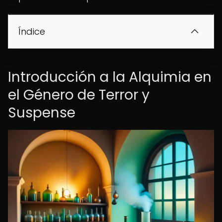
Índice
Introducción a la Alquimia en
el Género de Terror y
Suspense