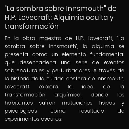
"La sombra sobre Innsmouth" de
H.P. Lovecraft: Alquimia oculta y
transformación
En la obra maestra de H.P. Lovecraft, "La
sombra sobre Innsmouth", la alquimia se
presenta como un elemento fundamental
que desencadena una serie de eventos
sobrenaturales y perturbadores. A través de
la historia de la ciudad costera de Innsmouth,
Lovecraft explora la idea de la
transformación alquímica, donde los
habitantes sufren mutaciones físicas y
psicológicas como resultado de
experimentos oscuros.