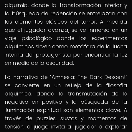
alquimia, donde la transformación interior y
la búsqueda de redención se entrelazan con
los elementos clásicos del terror. A medida
que el jugador avanza, se ve inmerso en un
viaje psicológico donde los experimentos
alquímicos sirven como metáfora de la lucha
interna del protagonista por encontrar la luz
en medio de la oscuridad.
La narrativa de "Amnesia: The Dark Descent"
se convierte en un reflejo de la filosofía
alquímica, donde la transmutación de lo
negativo en positivo y la búsqueda de la
iluminación espiritual son elementos clave. A
través de puzzles, sustos y momentos de
tensión, el juego invita al jugador a explorar