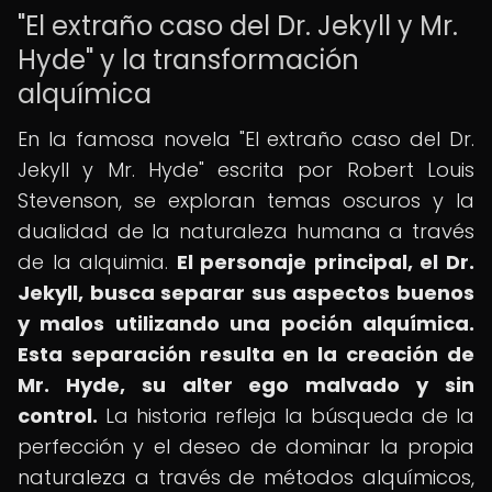
"El extraño caso del Dr. Jekyll y Mr.
Hyde" y la transformación
alquímica
En la famosa novela "El extraño caso del Dr.
Jekyll y Mr. Hyde" escrita por Robert Louis
Stevenson, se exploran temas oscuros y la
dualidad de la naturaleza humana a través
de la alquimia.
El personaje principal, el Dr.
Jekyll, busca separar sus aspectos buenos
y malos utilizando una poción alquímica.
Esta separación resulta en la creación de
Mr. Hyde, su alter ego malvado y sin
control.
La historia refleja la búsqueda de la
perfección y el deseo de dominar la propia
naturaleza a través de métodos alquímicos,