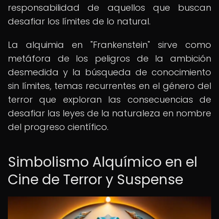
responsabilidad de aquellos que buscan
desafiar los límites de lo natural.
La alquimia en "Frankenstein" sirve como
metáfora de los peligros de la ambición
desmedida y la búsqueda de conocimiento
sin límites, temas recurrentes en el género del
terror que exploran las consecuencias de
desafiar las leyes de la naturaleza en nombre
del progreso científico.
Simbolismo Alquímico en el
Cine de Terror y Suspense