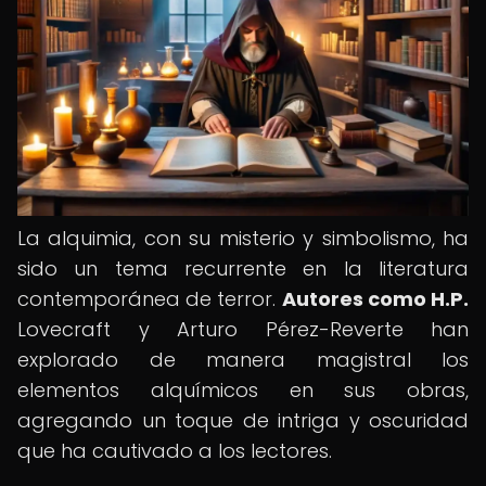
La alquimia, con su misterio y simbolismo, ha
sido un tema recurrente en la literatura
contemporánea de terror.
Autores como H.P.
Lovecraft y Arturo Pérez-Reverte han
explorado de manera magistral los
elementos alquímicos en sus obras,
agregando un toque de intriga y oscuridad
que ha cautivado a los lectores.