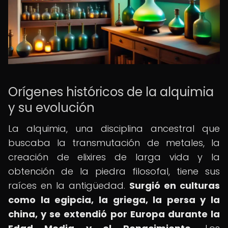
Orígenes históricos de la alquimia
y su evolución
La alquimia, una disciplina ancestral que
buscaba la transmutación de metales, la
creación de elixires de larga vida y la
obtención de la piedra filosofal, tiene sus
raíces en la antigüedad.
Surgió en culturas
como la egipcia, la griega, la persa y la
china, y se extendió por Europa durante la