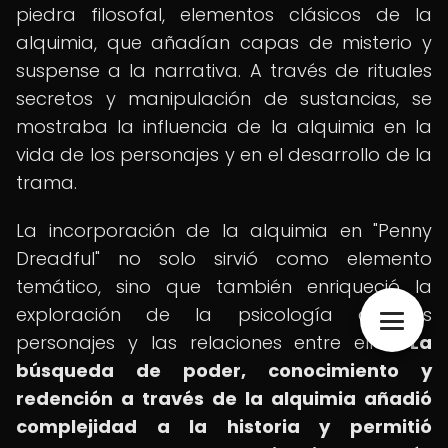
piedra filosofal, elementos clásicos de la
alquimia, que añadían capas de misterio y
suspense a la narrativa. A través de rituales
secretos y manipulación de sustancias, se
mostraba la influencia de la alquimia en la
vida de los personajes y en el desarrollo de la
trama.
La incorporación de la alquimia en "Penny
Dreadful" no solo sirvió como elemento
temático, sino que también enriqueció la
exploración de la psicología de los
personajes y las relaciones entre ellos.
La
búsqueda de poder, conocimiento y
redención a través de la alquimia añadió
complejidad a la historia y permitió