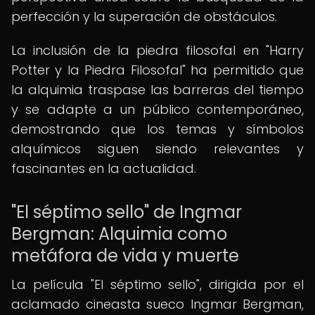
perfección y la superación de obstáculos.
La inclusión de la piedra filosofal en "Harry
Potter y la Piedra Filosofal" ha permitido que
la alquimia traspase las barreras del tiempo
y se adapte a un público contemporáneo,
demostrando que los temas y símbolos
alquímicos siguen siendo relevantes y
fascinantes en la actualidad.
"El séptimo sello" de Ingmar
Bergman: Alquimia como
metáfora de vida y muerte
La película "El séptimo sello", dirigida por el
aclamado cineasta sueco Ingmar Bergman,