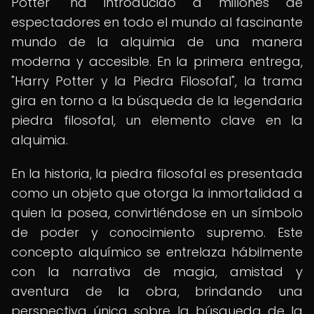
Potter" ha introducido a millones de
espectadores en todo el mundo al fascinante
mundo de la alquimia de una manera
moderna y accesible. En la primera entrega,
"Harry Potter y la Piedra Filosofal", la trama
gira en torno a la búsqueda de la legendaria
piedra filosofal, un elemento clave en la
alquimia.
En la historia, la piedra filosofal es presentada
como un objeto que otorga la inmortalidad a
quien la posea, convirtiéndose en un símbolo
de poder y conocimiento supremo. Este
concepto alquímico se entrelaza hábilmente
con la narrativa de magia, amistad y
aventura de la obra, brindando una
perspectiva única sobre la búsqueda de la