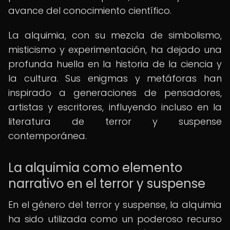
avance del conocimiento científico.
La alquimia, con su mezcla de simbolismo,
misticismo y experimentación, ha dejado una
profunda huella en la historia de la ciencia y
la cultura. Sus enigmas y metáforas han
inspirado a generaciones de pensadores,
artistas y escritores, influyendo incluso en la
literatura de terror y suspense
contemporánea.
La alquimia como elemento
narrativo en el terror y suspense
En el género del terror y suspense, la alquimia
ha sido utilizada como un poderoso recurso