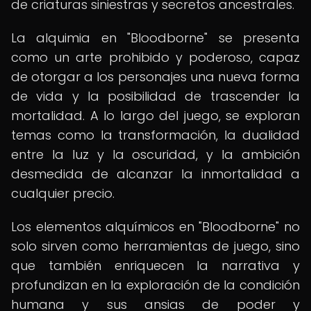
de criaturas siniestras y secretos ancestrales.
La alquimia en "Bloodborne" se presenta
como un arte prohibido y poderoso, capaz
de otorgar a los personajes una nueva forma
de vida y la posibilidad de trascender la
mortalidad. A lo largo del juego, se exploran
temas como la transformación, la dualidad
entre la luz y la oscuridad, y la ambición
desmedida de alcanzar la inmortalidad a
cualquier precio.
Los elementos alquímicos en "Bloodborne" no
solo sirven como herramientas de juego, sino
que también enriquecen la narrativa y
profundizan en la exploración de la condición
humana y sus ansias de poder y