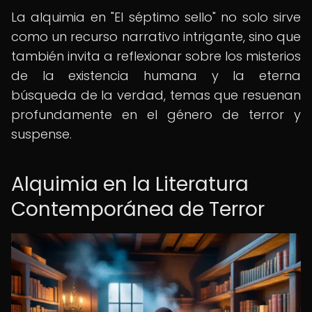
La alquimia en "El séptimo sello" no solo sirve
como un recurso narrativo intrigante, sino que
también invita a reflexionar sobre los misterios
de la existencia humana y la eterna
búsqueda de la verdad, temas que resuenan
profundamente en el género de terror y
suspense.
Alquimia en la Literatura
Contemporánea de Terror