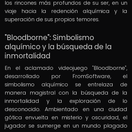
los rincones más profundos de su ser, en un
viaje hacia la redención alquímica y la
superación de sus propios temores.
"Bloodborne": Simbolismo
alquímico y la búsqueda de la
inmortalidad
En el aclamado videojuego "Bloodborne",
desarrollado por FromSoftware, el
simbolismo alquímico se entrelaza de
manera magistral con la búsqueda de la
inmortalidad y la exploración de lo
desconocido. Ambientado en una ciudad
gótica envuelta en misterio y oscuridad, el
jugador se sumerge en un mundo plagado