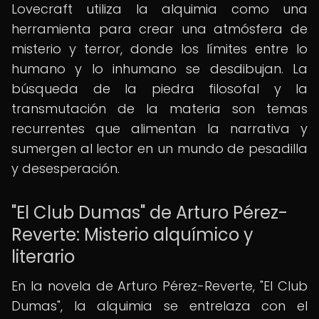
Lovecraft utiliza la alquimia como una
herramienta para crear una atmósfera de
misterio y terror, donde los límites entre lo
humano y lo inhumano se desdibujan. La
búsqueda de la piedra filosofal y la
transmutación de la materia son temas
recurrentes que alimentan la narrativa y
sumergen al lector en un mundo de pesadilla
y desesperación.
"El Club Dumas" de Arturo Pérez-
Reverte: Misterio alquímico y
literario
En la novela de Arturo Pérez-Reverte, "El Club
Dumas", la alquimia se entrelaza con el