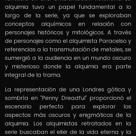
alquimia tuvo un papel fundamental a lo
largo de la serie, ya que se exploraban
conceptos alquímicos en relación con
personajes históricos y mitológicos. A través
de personajes como el alquimista Paracelso y
referencias a la transmutación de metales, se
sumergió a la audiencia en un mundo oscuro
y misterioso donde la alquimia era parte
integral de la trama.
La representación de una Londres gótica y
sombría en "Penny Dreadful" proporcionó el
escenario perfecto para explorar los
aspectos más oscuros y enigmáticos de la
alquimia. Los alquimistas retratados en la
serie buscaban el elixir de la vida eterna y la