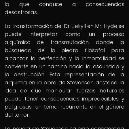
lo que conduce a consecuencias
desastrosas.
La transformación del Dr. Jekyll en Mr. Hyde se
puede interpretar como un proceso
alquímico de transmutación, donde la
búsqueda de la piedra filosofal para
alcanzar la perfección y la inmortalidad se
convierte en un camino hacia la oscuridad y
la destrucción. Esta representación de la
alquimia en la obra de Stevenson destaca la
idea de que manipular fuerzas naturales
puede tener consecuencias impredecibles y
peligrosas, un tema recurrente en el género
del terror.
La novela de Stevenson ha sido considerada