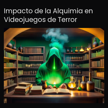
Impacto de la Alquimia en
Videojuegos de Terror