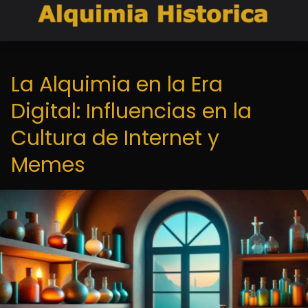
La Alquimia en la Era
Digital: Influencias en la
Cultura de Internet y
Memes