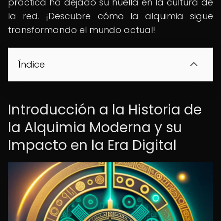
práctica ha dejado su huella en la cultura de
la red. ¡Descubre cómo la alquimia sigue
transformando el mundo actual!
Índice
Introducción a la Historia de
la Alquimia Moderna y su
Impacto en la Era Digital