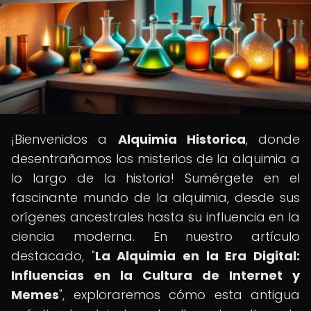
¡Bienvenidos a
Alquimia Historica
, donde
desentrañamos los misterios de la alquimia a
lo largo de la historia! Sumérgete en el
fascinante mundo de la alquimia, desde sus
orígenes ancestrales hasta su influencia en la
ciencia moderna. En nuestro artículo
destacado, "
La Alquimia en la Era Digital:
Influencias en la Cultura de Internet y
Memes
", exploraremos cómo esta antigua