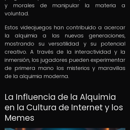
y morales de manipular la materia a
voluntad.
Estos videojuegos han contribuido a acercar
la alquimia a las nuevas generaciones,
mostrando su versatilidad y su potencial
creativo. A través de la interactividad y la
inmersión, los jugadores pueden experimentar
de primera mano los misterios y maravillas
de la alquimia moderna.
La Influencia de la Alquimia
en la Cultura de Internet y los
Memes