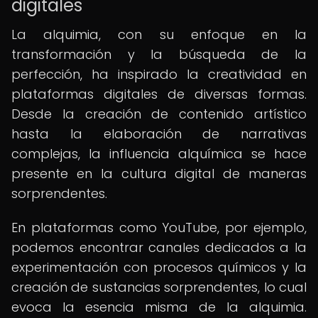
digitales
La alquimia, con su enfoque en la
transformación y la búsqueda de la
perfección, ha inspirado la creatividad en
plataformas digitales de diversas formas.
Desde la creación de contenido artístico
hasta la elaboración de narrativas
complejas, la influencia alquímica se hace
presente en la cultura digital de maneras
sorprendentes.
En plataformas como YouTube, por ejemplo,
podemos encontrar canales dedicados a la
experimentación con procesos químicos y la
creación de sustancias sorprendentes, lo cual
evoca la esencia misma de la alquimia.