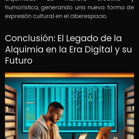
humorística, generando una nueva forma de
expresión cultural en el ciberespacio.
Conclusión: El Legado de la
Alquimia en la Era Digital y su
Futuro