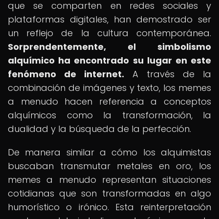
que se comparten en redes sociales y
plataformas digitales, han demostrado ser
un reflejo de la cultura contemporánea.
Sorprendentemente, el simbolismo
alquímico ha encontrado su lugar en este
fenómeno de internet.
A través de la
combinación de imágenes y texto, los memes
a menudo hacen referencia a conceptos
alquímicos como la transformación, la
dualidad y la búsqueda de la perfección.
De manera similar a cómo los alquimistas
buscaban transmutar metales en oro, los
memes a menudo representan situaciones
cotidianas que son transformadas en algo
humorístico o irónico. Esta reinterpretación