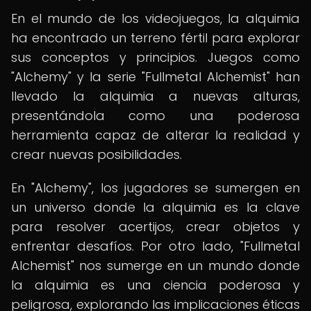
En el mundo de los videojuegos, la alquimia
ha encontrado un terreno fértil para explorar
sus conceptos y principios. Juegos como
"Alchemy" y la serie "Fullmetal Alchemist" han
llevado la alquimia a nuevas alturas,
presentándola como una poderosa
herramienta capaz de alterar la realidad y
crear nuevas posibilidades.
En "Alchemy", los jugadores se sumergen en
un universo donde la alquimia es la clave
para resolver acertijos, crear objetos y
enfrentar desafíos. Por otro lado, "Fullmetal
Alchemist" nos sumerge en un mundo donde
la alquimia es una ciencia poderosa y
peligrosa, explorando las implicaciones éticas