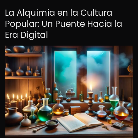
La Alquimia en la Cultura
Popular: Un Puente Hacia la
Era Digital