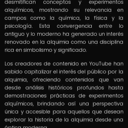
desmitifican conceptos y experimentos
alquímicos, mostrando su relevancia en
campos como la química, la física y la
psicología. Esta convergencia entre lo
antiguo y lo moderno ha generado un interés
renovado en la alquimia como una disciplina
rica en simbolismo y significado.
Los creadores de contenido en YouTube han
sabido capitalizar el interés del público por la
alquimia, ofreciendo contenidos que van
desde análisis históricos profundos hasta
demostraciones prácticas de experimentos
alquímicos, brindando así una perspectiva
única y accesible para aquellos que desean
explorar la historia de la alquimia desde una
óptica moderna.