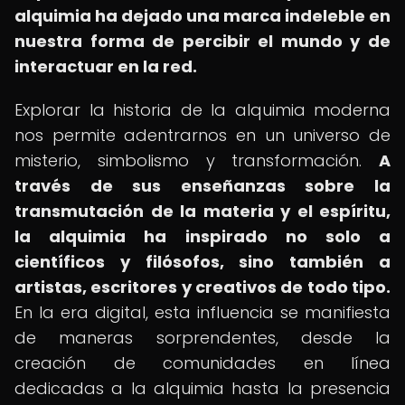
alquimia ha dejado una marca indeleble en
nuestra forma de percibir el mundo y de
interactuar en la red.
Explorar la historia de la alquimia moderna
nos permite adentrarnos en un universo de
misterio, simbolismo y transformación.
A
través de sus enseñanzas sobre la
transmutación de la materia y el espíritu,
la alquimia ha inspirado no solo a
científicos y filósofos, sino también a
artistas, escritores y creativos de todo tipo.
En la era digital, esta influencia se manifiesta
de maneras sorprendentes, desde la
creación de comunidades en línea
dedicadas a la alquimia hasta la presencia