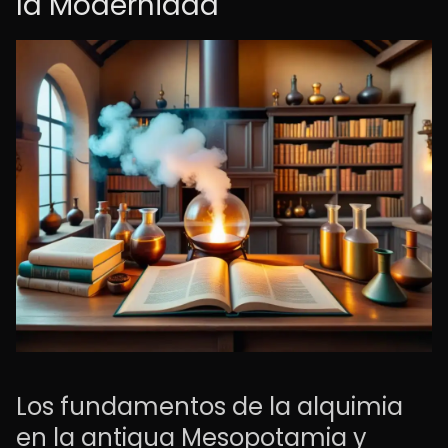
la Modernidad
Los fundamentos de la alquimia
en la antigua Mesopotamia y