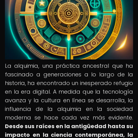
La alquimia, una práctica ancestral que ha
fascinado a generaciones a lo largo de la
historia, ha encontrado un inesperado refugio
en la era digital. A medida que la tecnología
avanza y la cultura en línea se desarrolla, la
influencia de la alquimia en la sociedad
moderna se hace cada vez más evidente.
Desde sus raíces en la antigüedad hasta su
impacto en la ciencia contemporánea, la