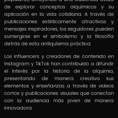
de explorar conceptos alquímicos y su
aplicación en la vida cotidiana. A través de
publicaciones estéticamente atractivas y
mensajes inspiradores, los seguidores pueden
sumergirse en el simbolismo y la filosofía
detrás de esta antiquísima práctica.
Los influencers y creadores de contenido en
Instagram y TikTok han contribuido a difundir
el interés por la historia de la alquimia,
presentando de manera creativa sus
elementos y enseñanzas a través de videos
cortos y publicaciones visuales que conectan
con la audiencia más joven de manera
innovadora.