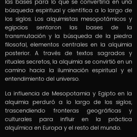
las bases para lo que se convertiría en una
búsqueda espiritual y científica a lo largo de
los siglos. Los alquimistas mesopotámicos y
egipcios sentaron las bases de la
transmutación y la búsqueda de la piedra
filosofal, elementos centrales en la alquimia
posterior. A través de textos sagrados y
rituales secretos, la alquimia se convirtió en un
camino hacia la iluminación espiritual y el
entendimiento del universo.
La influencia de Mesopotamia y Egipto en la
alquimia perduró a lo largo de los siglos,
trascendiendo fronteras geográficas y
culturales para influir en la práctica
alquímica en Europa y el resto del mundo.