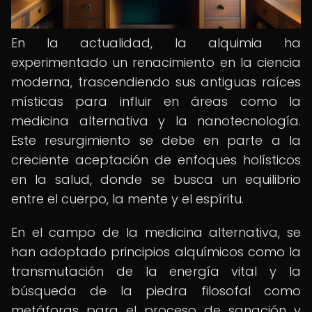
En la actualidad, la alquimia ha
experimentado un renacimiento en la ciencia
moderna, trascendiendo sus antiguas raíces
místicas para influir en áreas como la
medicina alternativa y la nanotecnología.
Este resurgimiento se debe en parte a la
creciente aceptación de enfoques holísticos
en la salud, donde se busca un equilibrio
entre el cuerpo, la mente y el espíritu.
En el campo de la medicina alternativa, se
han adoptado principios alquímicos como la
transmutación de la energía vital y la
búsqueda de la piedra filosofal como
metáforas para el proceso de sanación y