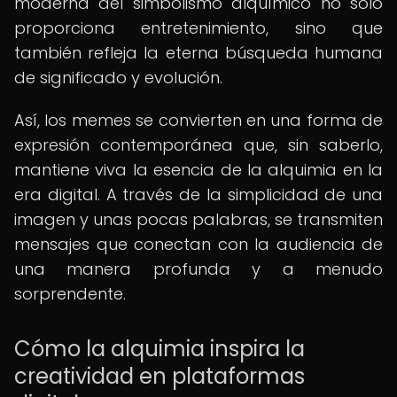
moderna del simbolismo alquímico no solo
proporciona entretenimiento, sino que
también refleja la eterna búsqueda humana
de significado y evolución.
Así, los memes se convierten en una forma de
expresión contemporánea que, sin saberlo,
mantiene viva la esencia de la alquimia en la
era digital. A través de la simplicidad de una
imagen y unas pocas palabras, se transmiten
mensajes que conectan con la audiencia de
una manera profunda y a menudo
sorprendente.
Cómo la alquimia inspira la
creatividad en plataformas