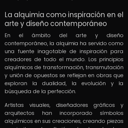
La alquimia como inspiración en el
arte y diseño contemporáneo
En el ámbito del arte y diseño
contemporáneo, la alquimia ha servido como
una fuente inagotable de inspiración para
creadores de todo el mundo. Los principios
alquímicos de transformación, transmutación
y unión de opuestos se reflejan en obras que
exploran la dualidad, la evolución y la
búsqueda de la perfección.
Artistas visuales, diseñadores gráficos y
arquitectos han incorporado símbolos
alquímicos en sus creaciones, creando piezas