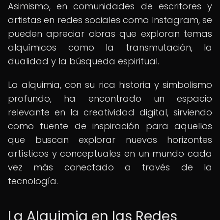
Asimismo, en comunidades de escritores y
artistas en redes sociales como Instagram, se
pueden apreciar obras que exploran temas
alquímicos como la transmutación, la
dualidad y la búsqueda espiritual.
La alquimia, con su rica historia y simbolismo
profundo, ha encontrado un espacio
relevante en la creatividad digital, sirviendo
como fuente de inspiración para aquellos
que buscan explorar nuevos horizontes
artísticos y conceptuales en un mundo cada
vez más conectado a través de la
tecnología.
La Alquimia en las Redes