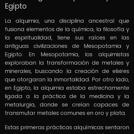
Egipto
La alquimia, una disciplina ancestral que
fusiona elementos de la química, la filosofía y
la espiritualidad, tiene sus raíces en las
antiguas civilizaciones de Mesopotamia y
Egipto. En Mesopotamia, los alquimistas
exploraban la transformación de metales y
minerales, buscando la creación de elixires
que otorgaran la inmortalidad. Por otro lado,
en Egipto, la alquimia estaba estrechamente
ligada a la práctica de la medicina y la
metalurgia, donde se creían capaces de
transmutar metales comunes en oro y plata.
Estas primeras prácticas alquímicas sentaron