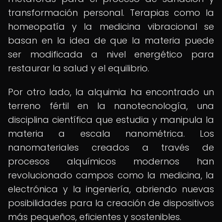
transformación personal. Terapias como la
homeopatía y la medicina vibracional se
basan en la idea de que la materia puede
ser modificada a nivel energético para
restaurar la salud y el equilibrio.
Por otro lado, la alquimia ha encontrado un
terreno fértil en la nanotecnología, una
disciplina científica que estudia y manipula la
materia a escala nanométrica. Los
nanomateriales creados a través de
procesos alquímicos modernos han
revolucionado campos como la medicina, la
electrónica y la ingeniería, abriendo nuevas
posibilidades para la creación de dispositivos
más pequeños, eficientes y sostenibles.