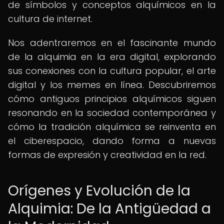
de símbolos y conceptos alquímicos en la
cultura de internet.
Nos adentraremos en el fascinante mundo
de la alquimia en la era digital, explorando
sus conexiones con la cultura popular, el arte
digital y los memes en línea. Descubriremos
cómo antiguos principios alquímicos siguen
resonando en la sociedad contemporánea y
cómo la tradición alquímica se reinventa en
el ciberespacio, dando forma a nuevas
formas de expresión y creatividad en la red.
Orígenes y Evolución de la
Alquimia: De la Antigüedad a