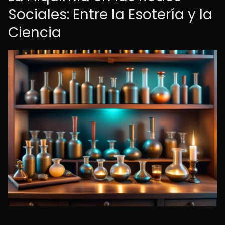
Sociales: Entre la Esotería y la
Ciencia