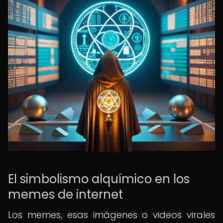
El simbolismo alquímico en los
memes de internet
Los memes, esas imágenes o videos virales