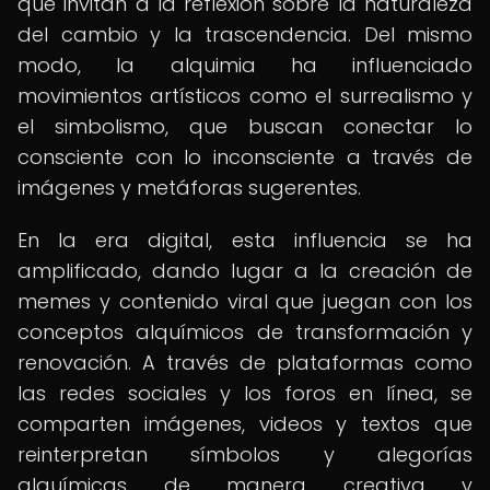
que invitan a la reflexión sobre la naturaleza
del cambio y la trascendencia. Del mismo
modo, la alquimia ha influenciado
movimientos artísticos como el surrealismo y
el simbolismo, que buscan conectar lo
consciente con lo inconsciente a través de
imágenes y metáforas sugerentes.
En la era digital, esta influencia se ha
amplificado, dando lugar a la creación de
memes y contenido viral que juegan con los
conceptos alquímicos de transformación y
renovación. A través de plataformas como
las redes sociales y los foros en línea, se
comparten imágenes, videos y textos que
reinterpretan símbolos y alegorías
alquímicas de manera creativa y