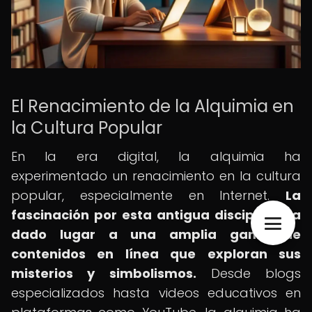
El Renacimiento de la Alquimia en
la Cultura Popular
En la era digital, la alquimia ha
experimentado un renacimiento en la cultura
popular, especialmente en Internet.
La
fascinación por esta antigua disciplina ha
dado lugar a una amplia gama de
contenidos en línea que exploran sus
misterios y simbolismos.
Desde blogs
especializados hasta videos educativos en