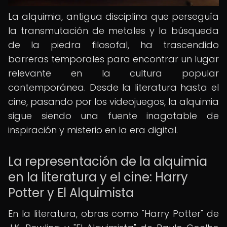
La alquimia, antigua disciplina que perseguía
la transmutación de metales y la búsqueda
de la piedra filosofal, ha trascendido
barreras temporales para encontrar un lugar
relevante en la cultura popular
contemporánea. Desde la literatura hasta el
cine, pasando por los videojuegos, la alquimia
sigue siendo una fuente inagotable de
inspiración y misterio en la era digital.
La representación de la alquimia
en la literatura y el cine: Harry
Potter y El Alquimista
En la literatura, obras como "Harry Potter" de