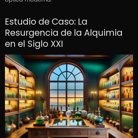
Estudio de Caso: La
Resurgencia de la Alquimia
en el Siglo XXI