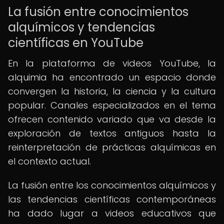
La fusión entre conocimientos
alquímicos y tendencias
científicas en YouTube
En la plataforma de videos YouTube, la
alquimia ha encontrado un espacio donde
convergen la historia, la ciencia y la cultura
popular. Canales especializados en el tema
ofrecen contenido variado que va desde la
exploración de textos antiguos hasta la
reinterpretación de prácticas alquímicas en
el contexto actual.
La fusión entre los conocimientos alquímicos y
las tendencias científicas contemporáneas
ha dado lugar a videos educativos que