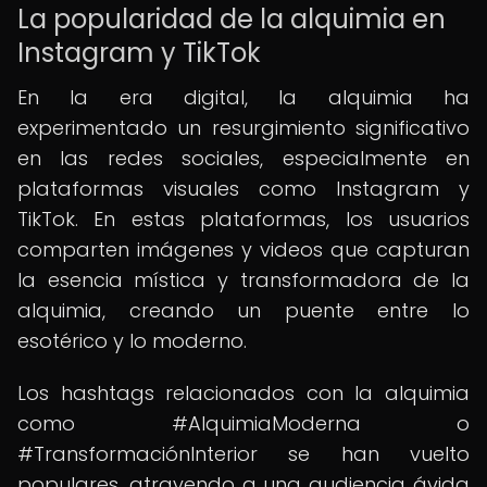
La popularidad de la alquimia en
Instagram y TikTok
En la era digital, la alquimia ha
experimentado un resurgimiento significativo
en las redes sociales, especialmente en
plataformas visuales como Instagram y
TikTok. En estas plataformas, los usuarios
comparten imágenes y videos que capturan
la esencia mística y transformadora de la
alquimia, creando un puente entre lo
esotérico y lo moderno.
Los hashtags relacionados con la alquimia
como #AlquimiaModerna o
#TransformaciónInterior se han vuelto
populares, atrayendo a una audiencia ávida