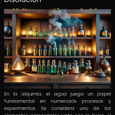
En la alquimia, el agua juega un papel
fundamental en numerosos procesos y
experimentos. Se considera uno de los