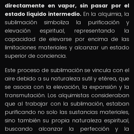
directamente en vapor, sin pasar por el
estado líquido intermedio.
En la alquimia, la
sublimación simboliza la purificación y
elevación espiritual, representando la
capacidad de elevarse por encima de las
limitaciones materiales y alcanzar un estado
superior de conciencia.
Este proceso de sublimación se vincula con el
aire debido a su naturaleza sutil y etérea, que
se asocia con la elevación, la expansión y la
transmutación. Los alquimistas consideraban
que al trabajar con la sublimación, estaban
purificando no solo las sustancias materiales,
sino también su propia naturaleza espiritual,
buscando alcanzar la perfección y la