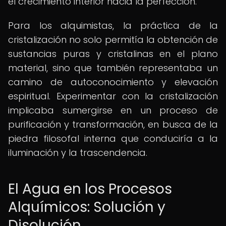
el crecimiento interior hacia la perfección.
Para los alquimistas, la práctica de la
cristalización no solo permitía la obtención de
sustancias puras y cristalinas en el plano
material, sino que también representaba un
camino de autoconocimiento y elevación
espiritual. Experimentar con la cristalización
implicaba sumergirse en un proceso de
purificación y transformación, en busca de la
piedra filosofal interna que conduciría a la
iluminación y la trascendencia.
El Agua en los Procesos
Alquímicos: Solución y
Disolución