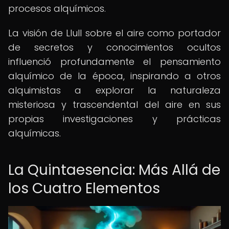
procesos alquímicos.
La visión de Llull sobre el aire como portador
de secretos y conocimientos ocultos
influenció profundamente el pensamiento
alquímico de la época, inspirando a otros
alquimistas a explorar la naturaleza
misteriosa y trascendental del aire en sus
propias investigaciones y prácticas
alquímicas.
La Quintaesencia: Más Allá de
los Cuatro Elementos