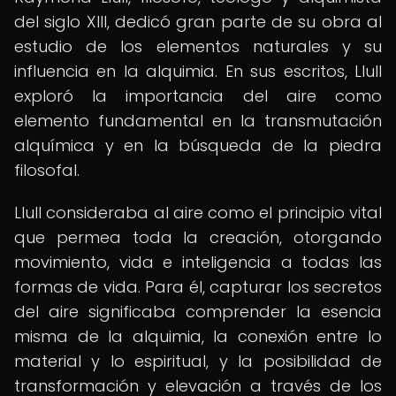
del siglo XIII, dedicó gran parte de su obra al
estudio de los elementos naturales y su
influencia en la alquimia. En sus escritos, Llull
exploró la importancia del aire como
elemento fundamental en la transmutación
alquímica y en la búsqueda de la piedra
filosofal.
Llull consideraba al aire como el principio vital
que permea toda la creación, otorgando
movimiento, vida e inteligencia a todas las
formas de vida. Para él, capturar los secretos
del aire significaba comprender la esencia
misma de la alquimia, la conexión entre lo
material y lo espiritual, y la posibilidad de
transformación y elevación a través de los