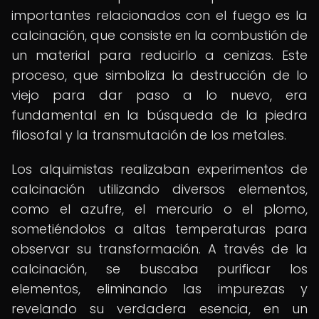
importantes relacionados con el fuego es la
calcinación, que consiste en la combustión de
un material para reducirlo a cenizas. Este
proceso, que simboliza la destrucción de lo
viejo para dar paso a lo nuevo, era
fundamental en la búsqueda de la piedra
filosofal y la transmutación de los metales.
Los alquimistas realizaban experimentos de
calcinación utilizando diversos elementos,
como el azufre, el mercurio o el plomo,
sometiéndolos a altas temperaturas para
observar su transformación. A través de la
calcinación, se buscaba purificar los
elementos, eliminando las impurezas y
revelando su verdadera esencia, en un