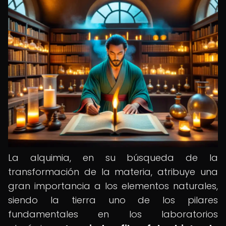
La alquimia, en su búsqueda de la
transformación de la materia, atribuye una
gran importancia a los elementos naturales,
siendo la tierra uno de los pilares
fundamentales en los laboratorios