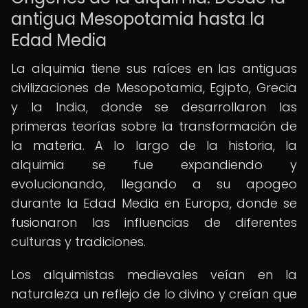
antigua Mesopotamia hasta la
Edad Media
La alquimia tiene sus raíces en las antiguas
civilizaciones de Mesopotamia, Egipto, Grecia
y la India, donde se desarrollaron las
primeras teorías sobre la transformación de
la materia. A lo largo de la historia, la
alquimia se fue expandiendo y
evolucionando, llegando a su apogeo
durante la Edad Media en Europa, donde se
fusionaron las influencias de diferentes
culturas y tradiciones.
Los alquimistas medievales veían en la
naturaleza un reflejo de lo divino y creían que