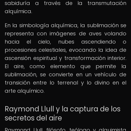
sabiduría a través de la transmutación
alquímica.
En la simbología alquímica, la sublimación se
representa con imágenes de aves volando
hacia el cielo, nubes ascendiendo o
procesiones celestiales, evocando la idea de
ascensión espiritual y transformación interior.
El aire, como elemento que permite la
sublimación, se convierte en un vehículo de
transición entre lo terrenal y lo divino en el
arte alquímico.
Raymond Llull y la captura de los
secretos del aire
Raymond Llull, filósofo, teólogo y alquimista