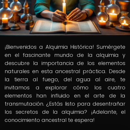
¡Bienvenidos a Alquimia Histórica! Sumérgete
en el fascinante mundo de la alquimia y
descubre la importancia de los elementos
naturales en esta ancestral práctica. Desde
la tierra al fuego, del agua al aire, te
invitamos a explorar cómo los cuatro
elementos han influido en el arte de la
transmutación. ¿Estás listo para desentrañar
los secretos de la alquimia? ¡Adelante, el
conocimiento ancestral te espera!