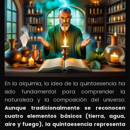
En la alquimia, la idea de la quintaesencia ha
sido fundamental para comprender la
naturaleza y la composición del universo.
Aunque tradicionalmente se reconocen
cuatro elementos básicos (tierra, agua,
aire y fuego), la quintaesencia representa