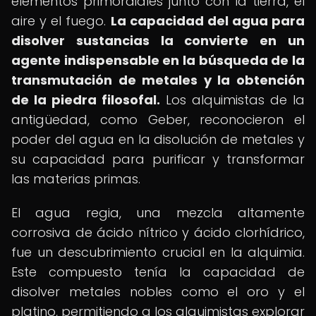
elementos primordiales junto con la tierra, el
aire y el fuego.
La capacidad del agua para
disolver sustancias la convierte en un
agente indispensable en la búsqueda de la
transmutación de metales y la obtención
de la piedra filosofal.
Los alquimistas de la
antigüedad, como Geber, reconocieron el
poder del agua en la disolución de metales y
su capacidad para purificar y transformar
las materias primas.
El agua regia, una mezcla altamente
corrosiva de ácido nítrico y ácido clorhídrico,
fue un descubrimiento crucial en la alquimia.
Este compuesto tenía la capacidad de
disolver metales nobles como el oro y el
platino, permitiendo a los alquimistas explorar