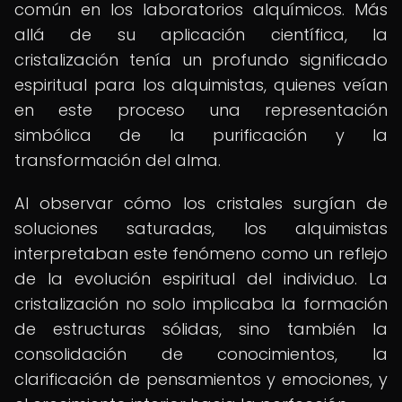
común en los laboratorios alquímicos. Más
allá de su aplicación científica, la
cristalización tenía un profundo significado
espiritual para los alquimistas, quienes veían
en este proceso una representación
simbólica de la purificación y la
transformación del alma.
Al observar cómo los cristales surgían de
soluciones saturadas, los alquimistas
interpretaban este fenómeno como un reflejo
de la evolución espiritual del individuo. La
cristalización no solo implicaba la formación
de estructuras sólidas, sino también la
consolidación de conocimientos, la
clarificación de pensamientos y emociones, y