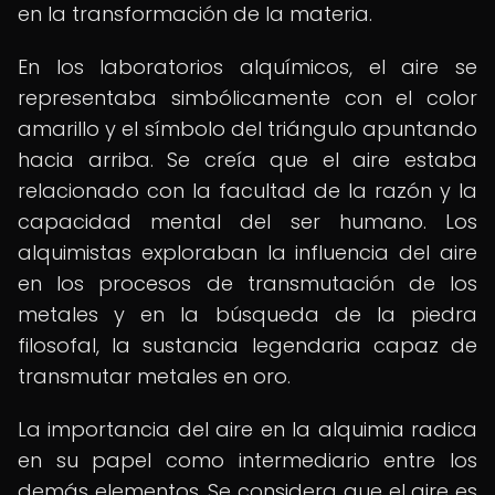
en la transformación de la materia.
En los laboratorios alquímicos, el aire se
representaba simbólicamente con el color
amarillo y el símbolo del triángulo apuntando
hacia arriba. Se creía que el aire estaba
relacionado con la facultad de la razón y la
capacidad mental del ser humano. Los
alquimistas exploraban la influencia del aire
en los procesos de transmutación de los
metales y en la búsqueda de la piedra
filosofal, la sustancia legendaria capaz de
transmutar metales en oro.
La importancia del aire en la alquimia radica
en su papel como intermediario entre los
demás elementos. Se considera que el aire es