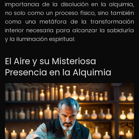
importancia de la disolución en la alquimia,
no solo como un proceso físico, sino también
como una metáfora de la transformación
interior necesaria para alcanzar la sabiduría
y la iluminación espiritual.
El Aire y su Misteriosa
Presencia en la Alquimia