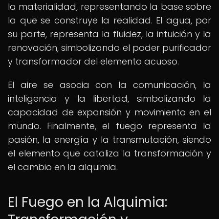
la materialidad, representando la base sobre
la que se construye la realidad. El agua, por
su parte, representa la fluidez, la intuición y la
renovación, simbolizando el poder purificador
y transformador del elemento acuoso.
El aire se asocia con la comunicación, la
inteligencia y la libertad, simbolizando la
capacidad de expansión y movimiento en el
mundo. Finalmente, el fuego representa la
pasión, la energía y la transmutación, siendo
el elemento que cataliza la transformación y
el cambio en la alquimia.
El Fuego en la Alquimia: