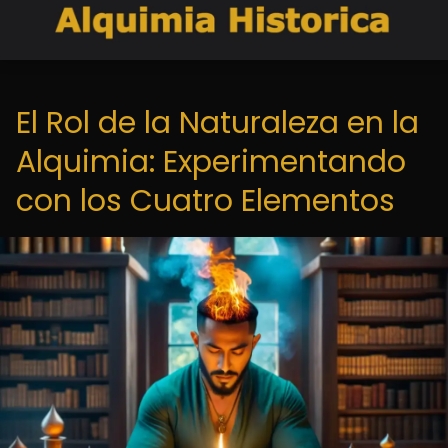
El Rol de la Naturaleza en la
Alquimia: Experimentando
con los Cuatro Elementos