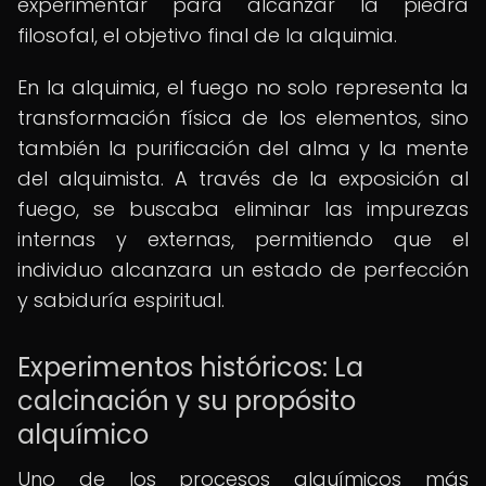
experimentar para alcanzar la piedra
filosofal, el objetivo final de la alquimia.
En la alquimia, el fuego no solo representa la
transformación física de los elementos, sino
también la purificación del alma y la mente
del alquimista. A través de la exposición al
fuego, se buscaba eliminar las impurezas
internas y externas, permitiendo que el
individuo alcanzara un estado de perfección
y sabiduría espiritual.
Experimentos históricos: La
calcinación y su propósito
alquímico
Uno de los procesos alquímicos más