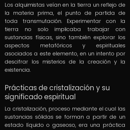
Los alquimistas veían en la tierra un reflejo de
la materia prima, el punto de partida de
toda transmutación. Experimentar con la
tierra no solo implicaba trabajar con
sustancias físicas, sino también explorar los
aspectos metafóricos y espirituales
asociados a este elemento, en un intento por
descifrar los misterios de la creación y la
existencia.
Prácticas de cristalización y su
significado espiritual
La cristalización, proceso mediante el cual las
sustancias sólidas se forman a partir de un
estado líquido o gaseoso, era una práctica