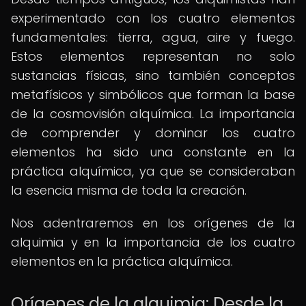
experimentado con los cuatro elementos
fundamentales: tierra, agua, aire y fuego.
Estos elementos representan no solo
sustancias físicas, sino también conceptos
metafísicos y simbólicos que forman la base
de la cosmovisión alquímica. La importancia
de comprender y dominar los cuatro
elementos ha sido una constante en la
práctica alquímica, ya que se consideraban
la esencia misma de toda la creación.
Nos adentraremos en los orígenes de la
alquimia y en la importancia de los cuatro
elementos en la práctica alquímica.
Orígenes de la alquimia: Desde la