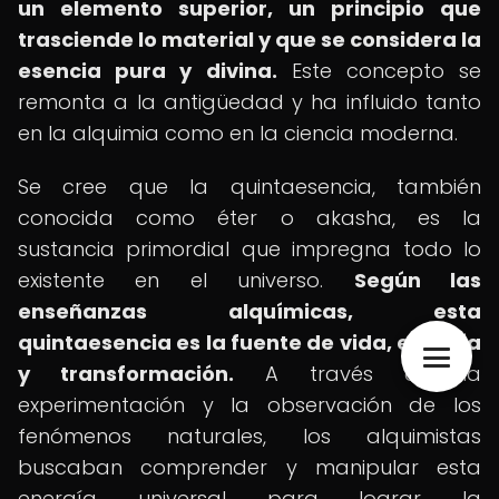
un elemento superior, un principio que
trasciende lo material y que se considera la
esencia pura y divina.
Este concepto se
remonta a la antigüedad y ha influido tanto
en la alquimia como en la ciencia moderna.
Se cree que la quintaesencia, también
conocida como éter o akasha, es la
sustancia primordial que impregna todo lo
existente en el universo.
Según las
enseñanzas alquímicas, esta
quintaesencia es la fuente de vida, energía
y transformación.
A través de la
experimentación y la observación de los
fenómenos naturales, los alquimistas
buscaban comprender y manipular esta
energía universal para lograr la