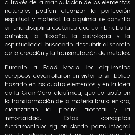
a través de la manipulación de los elementos
naturales podían alcanzar la perfección
espiritual y material. La alquimia se convirtió
en una disciplina esotérica que combinaba la
química, la filosofía, la astrología y la
espiritualidad, buscando descubrir el secreto
de la creación y la transmutación de metales.
Durante la Edad Media, los alquimistas
europeos desarrollaron un sistema simbólico
basado en los cuatro elementos y en la idea
de la Gran Obra alquímica, que consistía en
la transformación de la materia bruta en oro,
alcanzando la piedra filosofal y la
inmortalidad. Estos conceptos
fundamentales siguen siendo parte integral
de la alquimia moderna y reflejan la