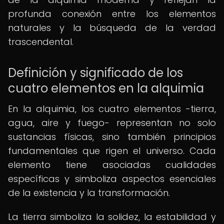
profunda conexión entre los elementos
naturales y la búsqueda de la verdad
trascendental.
Definición y significado de los
cuatro elementos en la alquimia
En la alquimia, los cuatro elementos -tierra,
agua, aire y fuego- representan no solo
sustancias físicas, sino también principios
fundamentales que rigen el universo. Cada
elemento tiene asociadas cualidades
específicas y simboliza aspectos esenciales
de la existencia y la transformación.
La tierra simboliza la solidez, la estabilidad y