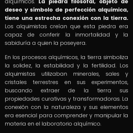
alquímicos.
La piedra filosofal, objeto de
deseo y símbolo de perfección alquímica,
tiene una estrecha conexión con la tierra.
Los alquimistas creían que esta piedra era
capaz de conferir la inmortalidad y la
sabiduría a quien la poseyera.
En los procesos alquímicos, la tierra simboliza
la solidez, la estabilidad y la fertilidad. Los
alquimistas utilizaban minerales, sales y
cristales terrestres en sus experimentos,
buscando extraer de la tierra sus
propiedades curativas y transformadoras. La
conexión con la naturaleza y sus elementos
era esencial para comprender y manipular la
materia en el laboratorio alquímico.