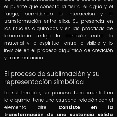
el puente que conecta la tierra, el agua y el
fuego, permitiendo la interacción y la
transformación entre ellos. Su presencia en
los rituales alquímicos y en las prácticas de
laboratorio refleja la conexión entre lo
material y lo espiritual, entre lo visible y lo
invisible en el proceso alquímico de creación
y transmutación.
El proceso de sublimación y su
representación simbólica
La sublimación, un proceso fundamental en
la alquimia, tiene una estrecha relación con el
elemento aire.
Consiste en la
transformación de una sustancia sólida