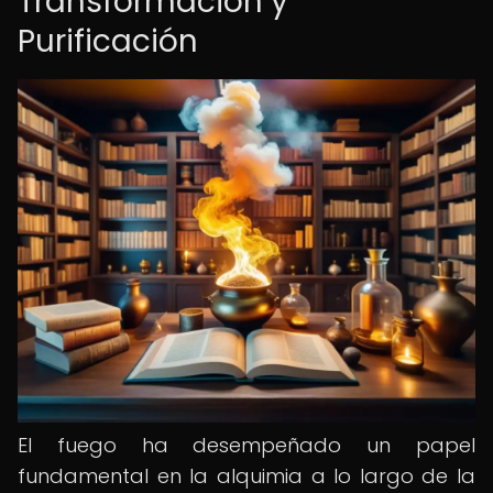
Transformación y
Purificación
El fuego ha desempeñado un papel
fundamental en la alquimia a lo largo de la