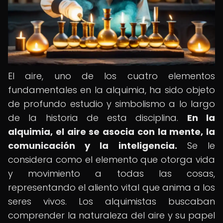
El aire, uno de los cuatro elementos
fundamentales en la alquimia, ha sido objeto
de profundo estudio y simbolismo a lo largo
de la historia de esta disciplina.
En la
alquimia, el aire se asocia con la mente, la
comunicación y la inteligencia.
Se le
considera como el elemento que otorga vida
y movimiento a todas las cosas,
representando el aliento vital que anima a los
seres vivos. Los alquimistas buscaban
comprender la naturaleza del aire y su papel