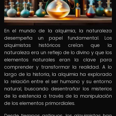
En el mundo de la alquimia, la naturaleza
desempeña un papel fundamental. Los
alquimistas históricos creían que la
naturaleza era un reflejo de lo divino y que los
elementos naturales eran la clave para
comprender y transformar la realidad. A lo
largo de la historia, la alquimia ha explorado
la relación entre el ser humano y su entorno
natural, buscando desentrañar los misterios
de la existencia a través de la manipulación
de los elementos primordiales.
Desde tiempos antiguos, los alquimistas han