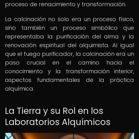
proceso de renacimiento y transformación.
La calcinación no solo era un proceso físico,
sino también un proceso simbólico que
representaba la purificación del alma y la
renovación espiritual del alquimista. Al igual
que el fuego purificador, la calcinación era un
paso crucial en el camino hacia el
conocimiento y la transformación interior,
aspectos fundamentales de la práctica
alquímica.
La Tierra y su Rol en los
Laboratorios Alquímicos