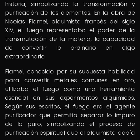
historia, simbolizando la transformación y
purificación de los elementos. En la obra de
Nicolas Flamel, alquimista francés del siglo
XIV, el fuego representaba el poder de la
transmutación de la materia, la capacidad
de convertir lo ordinario en algo
extraordinario.
Flamel, conocido por su supuesta habilidad
para convertir metales comunes en oro,
utilizaba el fuego como una herramienta
esencial en sus experimentos alquímicos.
Según sus escritos, el fuego era el agente
purificador que permitía separar lo impuro
de lo puro, simbolizando el proceso de
purificación espiritual que el alquimista debía