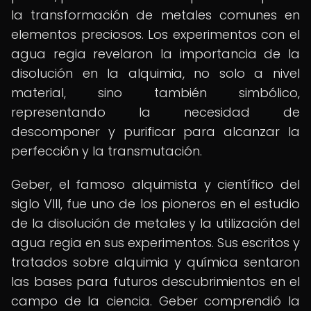
la transformación de metales comunes en
elementos preciosos. Los experimentos con el
agua regia revelaron la importancia de la
disolución en la alquimia, no solo a nivel
material, sino también simbólico,
representando la necesidad de
descomponer y purificar para alcanzar la
perfección y la transmutación.
Geber, el famoso alquimista y científico del
siglo VIII, fue uno de los pioneros en el estudio
de la disolución de metales y la utilización del
agua regia en sus experimentos. Sus escritos y
tratados sobre alquimia y química sentaron
las bases para futuros descubrimientos en el
campo de la ciencia. Geber comprendió la