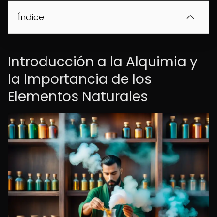
Índice
Introducción a la Alquimia y
la Importancia de los
Elementos Naturales