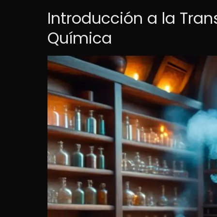
Introducción a la Tran
Química