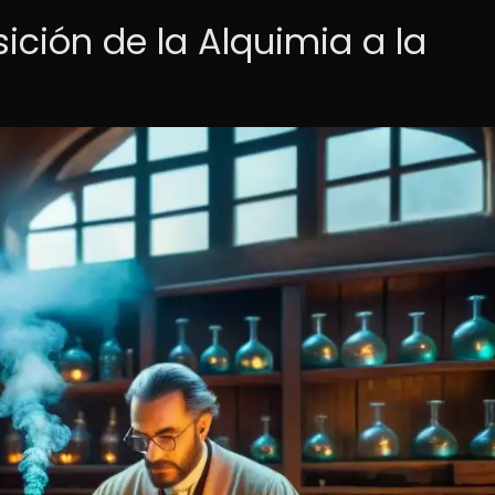
sición de la Alquimia a la