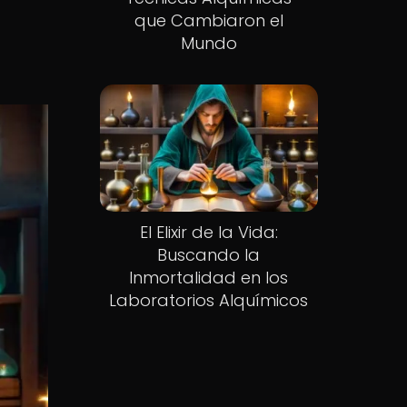
que Cambiaron el
Mundo
El Elixir de la Vida:
Buscando la
Inmortalidad en los
Laboratorios Alquímicos