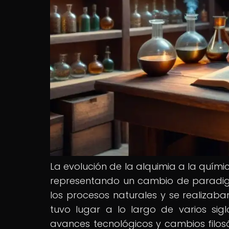
La evolución de la alquimia a la química
representando un cambio de paradi
los procesos naturales y se realizaban
tuvo lugar a lo largo de varios sig
avances tecnológicos y cambios filos