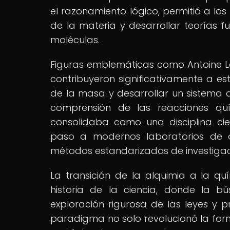
el razonamiento lógico, permitió a los
de la materia y desarrollar teorías 
moléculas.
Figuras emblemáticas como Antoine La
contribuyeron significativamente a est
de la masa y desarrollar un sistema
comprensión de las reacciones q
consolidaba como una disciplina cie
paso a modernos laboratorios de q
métodos estandarizados de investigac
La transición de la alquimia a la qu
historia de la ciencia, donde la b
exploración rigurosa de las leyes y p
paradigma no solo revolucionó la for