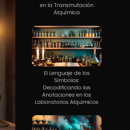
en la Transmutación
Alquímica
El Lenguaje de los
Símbolos:
Decodificando las
Anotaciones en los
Laboratorios Alquímicos