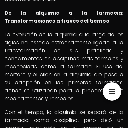
De la alquimia a la farmacia:
Transformaciones a través del tiempo
La evolución de la alquimia a lo largo de los
siglos ha estado estrechamente ligada a la
transformación de sus prácticas y
conocimientos en disciplinas más formales y
reconocidas, como la farmacia. El uso del
mortero y el pilón en la alquimia dio paso a
su adopción en las primeras farmacias,
donde se utilizaban para la preparación de
medicamentos y remedios.
Con el tiempo, la alquimia se separó de la
farmacia como disciplina, pero dejó un