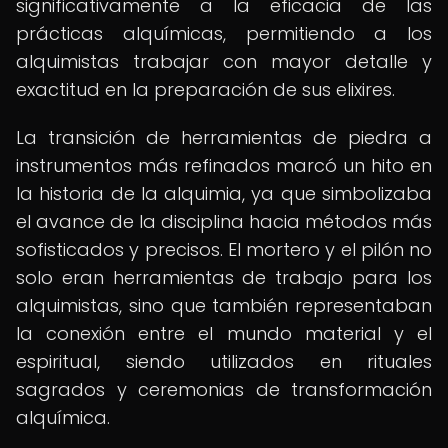
significativamente a la eficacia de las
prácticas alquímicas, permitiendo a los
alquimistas trabajar con mayor detalle y
exactitud en la preparación de sus elixires.
La transición de herramientas de piedra a
instrumentos más refinados marcó un hito en
la historia de la alquimia, ya que simbolizaba
el avance de la disciplina hacia métodos más
sofisticados y precisos. El mortero y el pilón no
solo eran herramientas de trabajo para los
alquimistas, sino que también representaban
la conexión entre el mundo material y el
espiritual, siendo utilizados en rituales
sagrados y ceremonias de transformación
alquímica.