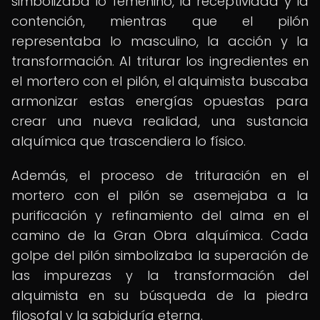
simbolizaba lo femenino, la receptividad y la
contención, mientras que el pilón
representaba lo masculino, la acción y la
transformación. Al triturar los ingredientes en
el mortero con el pilón, el alquimista buscaba
armonizar estas energías opuestas para
crear una nueva realidad, una sustancia
alquímica que trascendiera lo físico.
Además, el proceso de trituración en el
mortero con el pilón se asemejaba a la
purificación y refinamiento del alma en el
camino de la Gran Obra alquímica. Cada
golpe del pilón simbolizaba la superación de
las impurezas y la transformación del
alquimista en su búsqueda de la piedra
filosofal y la sabiduría eterna.