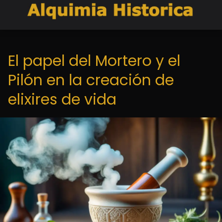
El papel del Mortero y el
Pilón en la creación de
elixires de vida