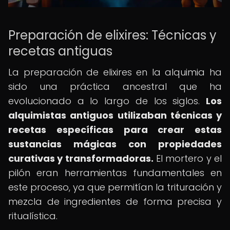
Preparación de elixires: Técnicas y
recetas antiguas
La preparación de elixires en la alquimia ha
sido una práctica ancestral que ha
evolucionado a lo largo de los siglos.
Los
alquimistas antiguos utilizaban técnicas y
recetas específicas para crear estas
sustancias mágicas con propiedades
curativas y transformadoras.
El mortero y el
pilón eran herramientas fundamentales en
este proceso, ya que permitían la trituración y
mezcla de ingredientes de forma precisa y
ritualística.