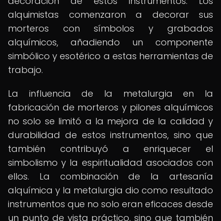
decoración de estos instrumentos. Los
alquimistas comenzaron a decorar sus
morteros con símbolos y grabados
alquímicos, añadiendo un componente
simbólico y esotérico a estas herramientas de
trabajo.
La influencia de la metalurgia en la
fabricación de morteros y pilones alquímicos
no solo se limitó a la mejora de la calidad y
durabilidad de estos instrumentos, sino que
también contribuyó a enriquecer el
simbolismo y la espiritualidad asociados con
ellos. La combinación de la artesanía
alquímica y la metalurgia dio como resultado
instrumentos que no solo eran eficaces desde
un punto de vista práctico, sino que también