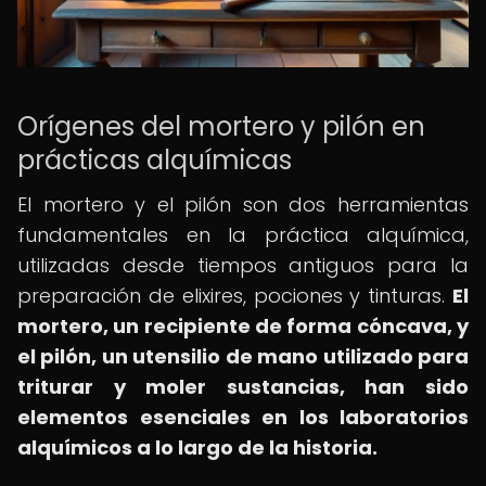
Orígenes del mortero y pilón en
prácticas alquímicas
El mortero y el pilón son dos herramientas
fundamentales en la práctica alquímica,
utilizadas desde tiempos antiguos para la
preparación de elixires, pociones y tinturas.
El
mortero, un recipiente de forma cóncava, y
el pilón, un utensilio de mano utilizado para
triturar y moler sustancias, han sido
elementos esenciales en los laboratorios
alquímicos a lo largo de la historia.