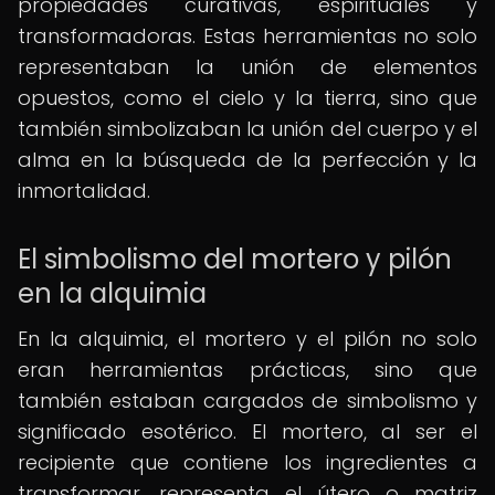
propiedades curativas, espirituales y
transformadoras. Estas herramientas no solo
representaban la unión de elementos
opuestos, como el cielo y la tierra, sino que
también simbolizaban la unión del cuerpo y el
alma en la búsqueda de la perfección y la
inmortalidad.
El simbolismo del mortero y pilón
en la alquimia
En la alquimia, el mortero y el pilón no solo
eran herramientas prácticas, sino que
también estaban cargados de simbolismo y
significado esotérico. El mortero, al ser el
recipiente que contiene los ingredientes a
transformar, representa el útero o matriz