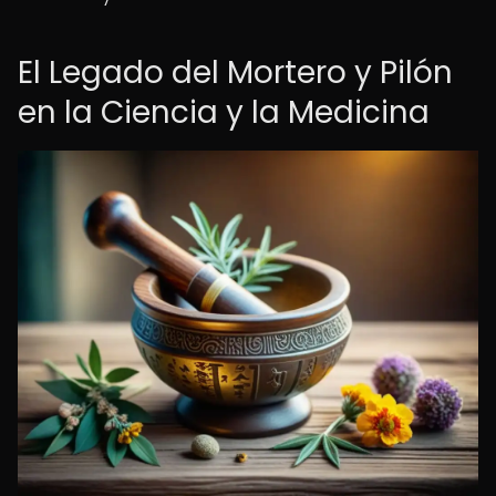
El Legado del Mortero y Pilón
en la Ciencia y la Medicina