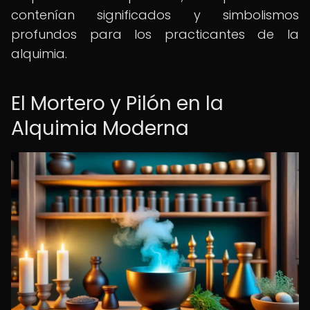
contenían significados y simbolismos
profundos para los practicantes de la
alquimia.
El Mortero y Pilón en la
Alquimia Moderna