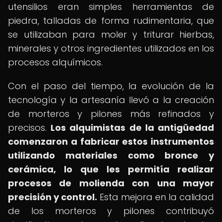
utensilios eran simples herramientas de
piedra, talladas de forma rudimentaria, que
se utilizaban para moler y triturar hierbas,
minerales y otros ingredientes utilizados en los
procesos alquímicos.
Con el paso del tiempo, la evolución de la
tecnología y la artesanía llevó a la creación
de morteros y pilones más refinados y
precisos.
Los alquimistas de la antigüedad
comenzaron a fabricar estos instrumentos
utilizando materiales como bronce y
cerámica, lo que les permitía realizar
procesos de molienda con una mayor
precisión y control.
Esta mejora en la calidad
de los morteros y pilones contribuyó