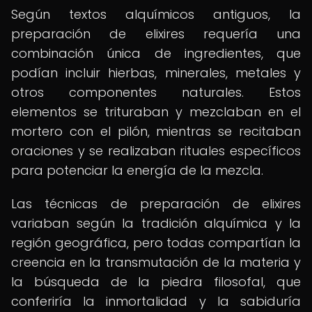
Según textos alquímicos antiguos, la
preparación de elixires requería una
combinación única de ingredientes, que
podían incluir hierbas, minerales, metales y
otros componentes naturales. Estos
elementos se trituraban y mezclaban en el
mortero con el pilón, mientras se recitaban
oraciones y se realizaban rituales específicos
para potenciar la energía de la mezcla.
Las técnicas de preparación de elixires
variaban según la tradición alquímica y la
región geográfica, pero todas compartían la
creencia en la transmutación de la materia y
la búsqueda de la piedra filosofal, que
conferiría la inmortalidad y la sabiduría