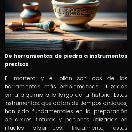
De herramientas de piedra a instrumentos
precisos
El mortero y el pilón son dos de las
herramientas más emblemáticas utilizadas
en la alquimia a lo largo de la historia. Estos
instrumentos, que datan de tiempos antiguos,
han sido fundamentales en la preparación
de elixires, tinturas y pociones utilizadas en
rituales alquímicos. Inicialmente, estos