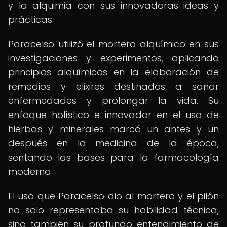
y la alquimia con sus innovadoras ideas y
prácticas.
Paracelso utilizó el mortero alquímico en sus
investigaciones y experimentos, aplicando
principios alquímicos en la elaboración de
remedios y elixires destinados a sanar
enfermedades y prolongar la vida. Su
enfoque holístico e innovador en el uso de
hierbas y minerales marcó un antes y un
después en la medicina de la época,
sentando las bases para la farmacología
moderna.
El uso que Paracelso dio al mortero y el pilón
no solo representaba su habilidad técnica,
sino también su profundo entendimiento de