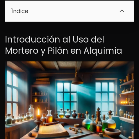
Índice
Introducción al Uso del
Mortero y Pilón en Alquimia