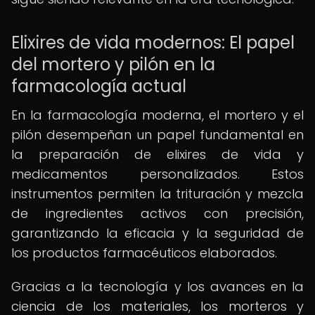
Elixires de vida modernos: El papel
del mortero y pilón en la
farmacología actual
En la farmacología moderna, el mortero y el
pilón desempeñan un papel fundamental en
la preparación de elixires de vida y
medicamentos personalizados. Estos
instrumentos permiten la trituración y mezcla
de ingredientes activos con precisión,
garantizando la eficacia y la seguridad de
los productos farmacéuticos elaborados.
Gracias a la tecnología y los avances en la
ciencia de los materiales, los morteros y