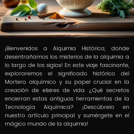
¡Bienvenidos a Alquimia Histórica, donde
desentrañamos los misterios de la alquimia a
lo largo de los siglos! En este viaje fascinante,
exploraremos el significado histórico del
Mortero alquímico y su papel crucial en la
creación de elixires de vida. ¿Qué secretos
encierran estas antiguas herramientas de la
Tecnología Alquímica? ¡Descúbrelo en
nuestro artículo principal y sumérgete en el
mágico mundo de la alquimia!