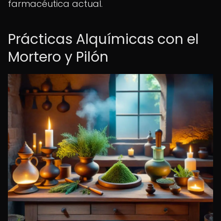
farmacéutica actual.
Prácticas Alquímicas con el
Mortero y Pilón