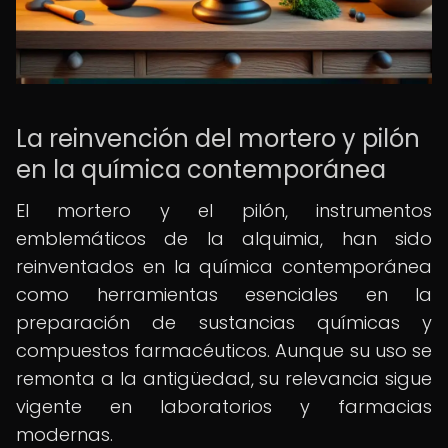
La reinvención del mortero y pilón
en la química contemporánea
El mortero y el pilón, instrumentos
emblemáticos de la alquimia, han sido
reinventados en la química contemporánea
como herramientas esenciales en la
preparación de sustancias químicas y
compuestos farmacéuticos. Aunque su uso se
remonta a la antigüedad, su relevancia sigue
vigente en laboratorios y farmacias
modernas.