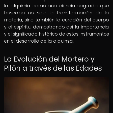
la alquimia como una ciencia sagrada que
buscaba no solo la transformación de la
materia, sino también la curación del cuerpo
y el espíritu, demostrando así la importancia
y el significado histórico de estos instrumentos
en el desarrollo de la alquimia.
La Evolución del Mortero y
Pilón a través de las Edades