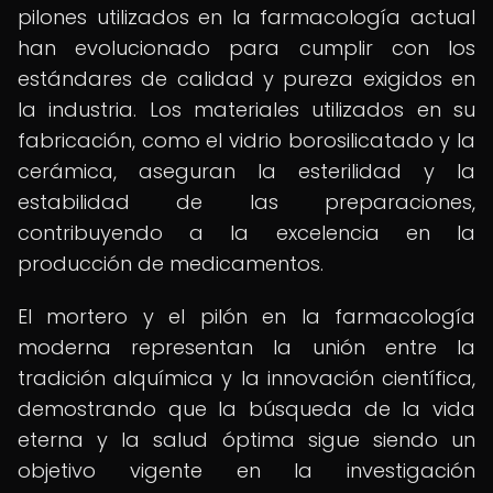
pilones utilizados en la farmacología actual
han evolucionado para cumplir con los
estándares de calidad y pureza exigidos en
la industria. Los materiales utilizados en su
fabricación, como el vidrio borosilicatado y la
cerámica, aseguran la esterilidad y la
estabilidad de las preparaciones,
contribuyendo a la excelencia en la
producción de medicamentos.
El mortero y el pilón en la farmacología
moderna representan la unión entre la
tradición alquímica y la innovación científica,
demostrando que la búsqueda de la vida
eterna y la salud óptima sigue siendo un
objetivo vigente en la investigación