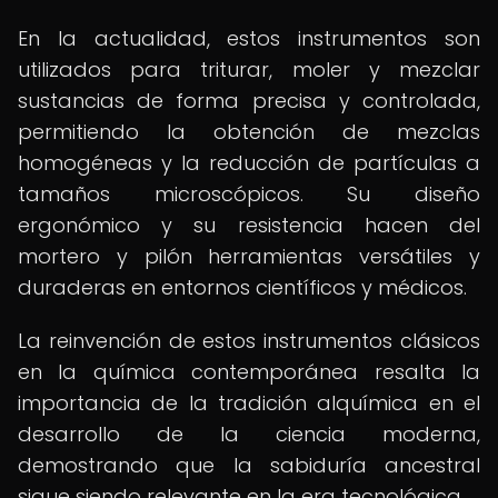
En la actualidad, estos instrumentos son
utilizados para triturar, moler y mezclar
sustancias de forma precisa y controlada,
permitiendo la obtención de mezclas
homogéneas y la reducción de partículas a
tamaños microscópicos. Su diseño
ergonómico y su resistencia hacen del
mortero y pilón herramientas versátiles y
duraderas en entornos científicos y médicos.
La reinvención de estos instrumentos clásicos
en la química contemporánea resalta la
importancia de la tradición alquímica en el
desarrollo de la ciencia moderna,
demostrando que la sabiduría ancestral
sigue siendo relevante en la era tecnológica.