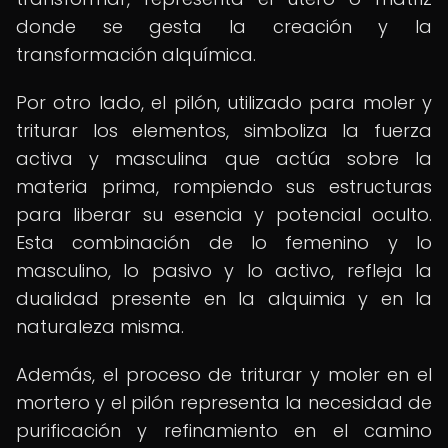
donde se gesta la creación y la
transformación alquímica.
Por otro lado, el pilón, utilizado para moler y
triturar los elementos, simboliza la fuerza
activa y masculina que actúa sobre la
materia prima, rompiendo sus estructuras
para liberar su esencia y potencial oculto.
Esta combinación de lo femenino y lo
masculino, lo pasivo y lo activo, refleja la
dualidad presente en la alquimia y en la
naturaleza misma.
Además, el proceso de triturar y moler en el
mortero y el pilón representa la necesidad de
purificación y refinamiento en el camino