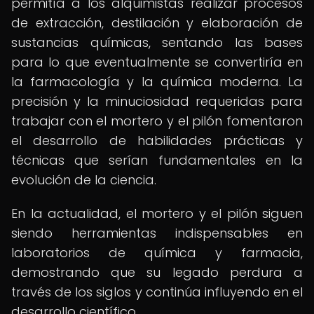
permitía a los alquimistas realizar procesos
de extracción, destilación y elaboración de
sustancias químicas, sentando las bases
para lo que eventualmente se convertiría en
la farmacología y la química moderna. La
precisión y la minuciosidad requeridas para
trabajar con el mortero y el pilón fomentaron
el desarrollo de habilidades prácticas y
técnicas que serían fundamentales en la
evolución de la ciencia.
En la actualidad, el mortero y el pilón siguen
siendo herramientas indispensables en
laboratorios de química y farmacia,
demostrando que su legado perdura a
través de los siglos y continúa influyendo en el
desarrollo científico.