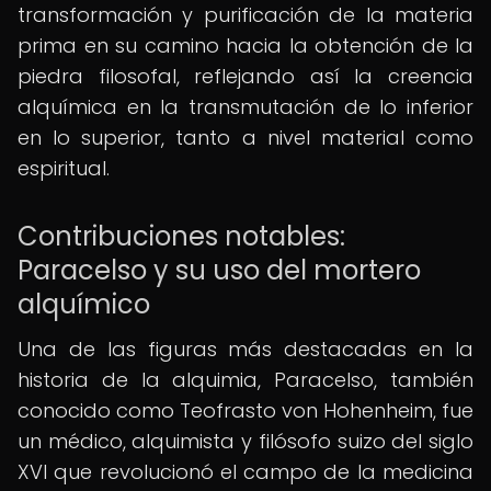
transformación y purificación de la materia
prima en su camino hacia la obtención de la
piedra filosofal, reflejando así la creencia
alquímica en la transmutación de lo inferior
en lo superior, tanto a nivel material como
espiritual.
Contribuciones notables:
Paracelso y su uso del mortero
alquímico
Una de las figuras más destacadas en la
historia de la alquimia, Paracelso, también
conocido como Teofrasto von Hohenheim, fue
un médico, alquimista y filósofo suizo del siglo
XVI que revolucionó el campo de la medicina