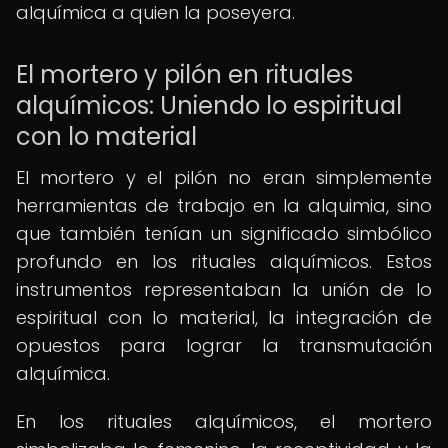
alquímica a quien la poseyera.
El mortero y pilón en rituales
alquímicos: Uniendo lo espiritual
con lo material
El mortero y el pilón no eran simplemente
herramientas de trabajo en la alquimia, sino
que también tenían un significado simbólico
profundo en los rituales alquímicos. Estos
instrumentos representaban la unión de lo
espiritual con lo material, la integración de
opuestos para lograr la transmutación
alquímica.
En los rituales alquímicos, el mortero