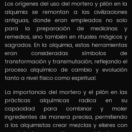
Los orígenes del uso del mortero y pilón en la
alquimia se remontan a las civilizaciones
antiguas, donde eran empleados no solo
para la preparación de medicinas y
remedios, sino también en rituales mágicos y
sagrados. En la alquimia, estas herramientas
eran consideradas símbolos de
transformación y transmutación, reflejando el
proceso alquímico de cambio y evolución
tanto a nivel físico como espiritual.
La importancia del mortero y el pilón en las
prácticas alquímicas radica en su
capacidad para combinar y moler
ingredientes de manera precisa, permitiendo
a los alquimistas crear mezclas y elixires con