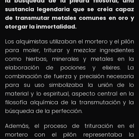
la búsqueda de la piedra filosofal, una
sustancia legendaria que se creía capaz
de transmutar metales comunes en oro y
otorgar la inmortalidad.
Los alquimistas utilizaban el mortero y el pilón
para moler, triturar y mezclar ingredientes
como hierbas, minerales y metales en la
elaboración de pociones y elixires. La
combinación de fuerza y precisión necesaria
para su uso simbolizaba la unión de lo
material y lo espiritual, aspecto central en la
filosofía alquímica de la transmutación y la
búsqueda de la perfección.
Además, el proceso de trituración en el
mortero con el pilón representaba la