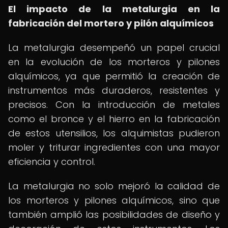
El impacto de la metalurgia en la
fabricación del mortero y pilón alquímicos
La metalurgia desempeñó un papel crucial
en la evolución de los morteros y pilones
alquímicos, ya que permitió la creación de
instrumentos más duraderos, resistentes y
precisos. Con la introducción de metales
como el bronce y el hierro en la fabricación
de estos utensilios, los alquimistas pudieron
moler y triturar ingredientes con una mayor
eficiencia y control.
La metalurgia no solo mejoró la calidad de
los morteros y pilones alquímicos, sino que
también amplió las posibilidades de diseño y