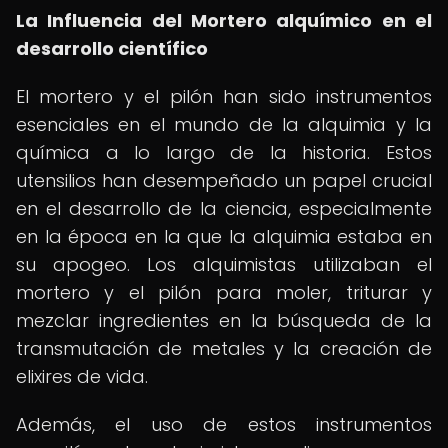
La Influencia del Mortero alquímico en el
desarrollo científico
El mortero y el pilón han sido instrumentos
esenciales en el mundo de la alquimia y la
química a lo largo de la historia. Estos
utensilios han desempeñado un papel crucial
en el desarrollo de la ciencia, especialmente
en la época en la que la alquimia estaba en
su apogeo. Los alquimistas utilizaban el
mortero y el pilón para moler, triturar y
mezclar ingredientes en la búsqueda de la
transmutación de metales y la creación de
elixires de vida.
Además, el uso de estos instrumentos