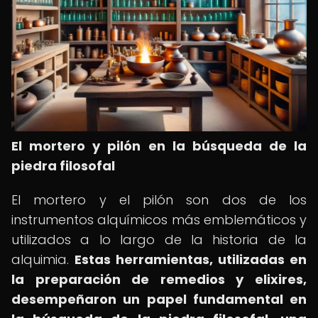
El mortero y pilón en la búsqueda de la
piedra filosofal
El mortero y el pilón son dos de los
instrumentos alquímicos más emblemáticos y
utilizados a lo largo de la historia de la
alquimia.
Estas herramientas, utilizadas en
la preparación de remedios y elixires,
desempeñaron un papel fundamental en