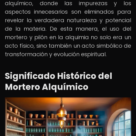
alquímico, donde las impurezas y los
aspectos innecesarios son eliminados para
revelar la verdadera naturaleza y potencial
de la materia. De esta manera, el uso del
mortero y pilón en la alquimia no solo era un
acto físico, sino también un acto simbólico de
transformación y evolución espiritual.
Significado Histórico del
Mortero Alquímico