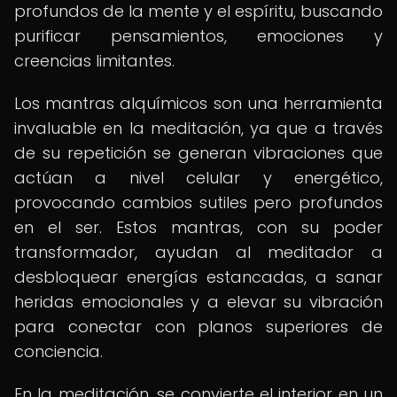
profundos de la mente y el espíritu, buscando
purificar pensamientos, emociones y
creencias limitantes.
Los mantras alquímicos son una herramienta
invaluable en la meditación, ya que a través
de su repetición se generan vibraciones que
actúan a nivel celular y energético,
provocando cambios sutiles pero profundos
en el ser. Estos mantras, con su poder
transformador, ayudan al meditador a
desbloquear energías estancadas, a sanar
heridas emocionales y a elevar su vibración
para conectar con planos superiores de
conciencia.
En la meditación, se convierte el interior en un