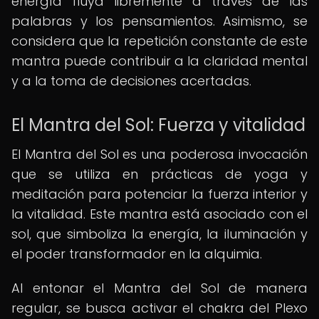
energía fluya libremente a través de las
palabras y los pensamientos. Asimismo, se
considera que la repetición constante de este
mantra puede contribuir a la claridad mental
y a la toma de decisiones acertadas.
El Mantra del Sol: Fuerza y vitalidad
El Mantra del Sol es una poderosa invocación
que se utiliza en prácticas de yoga y
meditación para potenciar la fuerza interior y
la vitalidad. Este mantra está asociado con el
sol, que simboliza la energía, la iluminación y
el poder transformador en la alquimia.
Al entonar el Mantra del Sol de manera
regular, se busca activar el chakra del Plexo