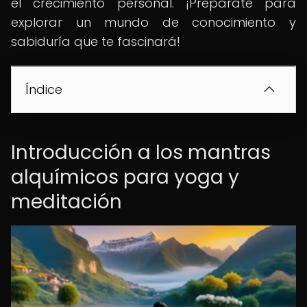
el crecimiento personal. ¡Prepárate para
explorar un mundo de conocimiento y
sabiduría que te fascinará!
Índice
Introducción a los mantras
alquímicos para yoga y
meditación