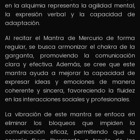
en la alquimia representa la agilidad mental,
la expresión verbal y la capacidad de
adaptación.
Al recitar el Mantra de Mercurio de forma
regular, se busca armonizar el chakra de la
garganta, promoviendo la comunicación
clara y efectiva. Además, se cree que este
mantra ayuda a mejorar la capacidad de
expresar ideas y emociones de manera
coherente y sincera, favoreciendo la fluidez
en las interacciones sociales y profesionales.
La vibración de este mantra se enfoca en
eliminar los bloqueos que impiden la
comunicación eficaz, permitiendo que la