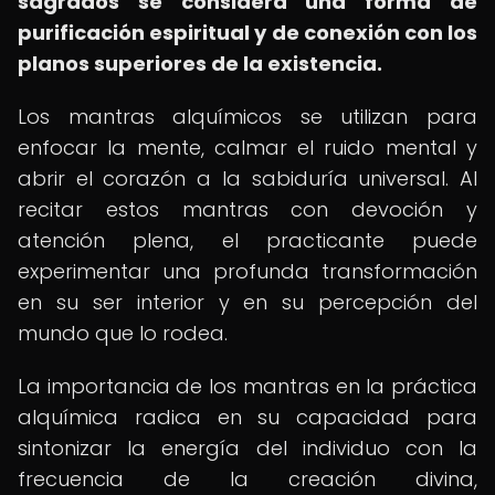
sagrados se considera una forma de
purificación espiritual y de conexión con los
planos superiores de la existencia.
Los mantras alquímicos se utilizan para
enfocar la mente, calmar el ruido mental y
abrir el corazón a la sabiduría universal. Al
recitar estos mantras con devoción y
atención plena, el practicante puede
experimentar una profunda transformación
en su ser interior y en su percepción del
mundo que lo rodea.
La importancia de los mantras en la práctica
alquímica radica en su capacidad para
sintonizar la energía del individuo con la
frecuencia de la creación divina,