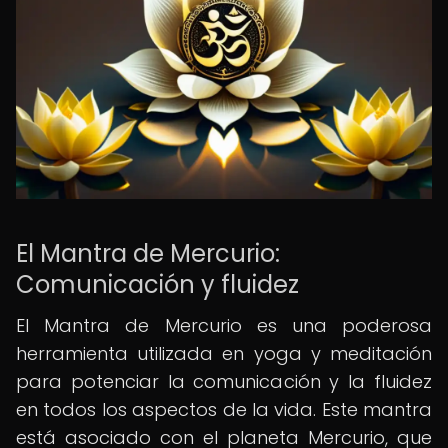
El Mantra de Mercurio:
Comunicación y fluidez
El Mantra de Mercurio es una poderosa
herramienta utilizada en yoga y meditación
para potenciar la comunicación y la fluidez
en todos los aspectos de la vida. Este mantra
está asociado con el planeta Mercurio, que