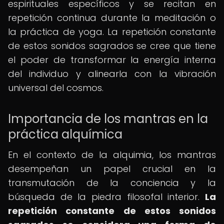
espirituales específicos y se recitan en
repetición continua durante la meditación o
la práctica de yoga. La repetición constante
de estos sonidos sagrados se cree que tiene
el poder de transformar la energía interna
del individuo y alinearla con la vibración
universal del cosmos.
Importancia de los mantras en la
práctica alquímica
En el contexto de la alquimia, los mantras
desempeñan un papel crucial en la
transmutación de la conciencia y la
búsqueda de la piedra filosofal interior.
La
repetición constante de estos sonidos