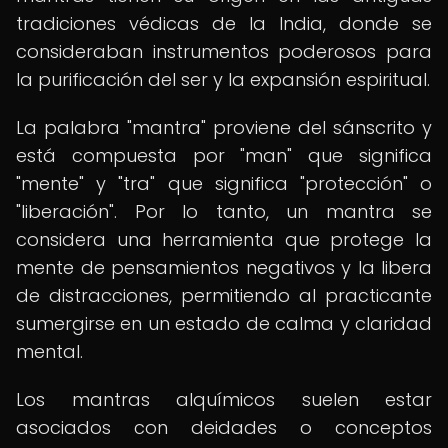
tradiciones védicas de la India, donde se
consideraban instrumentos poderosos para
la purificación del ser y la expansión espiritual.
La palabra "mantra" proviene del sánscrito y
está compuesta por "man" que significa
"mente" y "tra" que significa "protección" o
"liberación". Por lo tanto, un mantra se
considera una herramienta que protege la
mente de pensamientos negativos y la libera
de distracciones, permitiendo al practicante
sumergirse en un estado de calma y claridad
mental.
Los mantras alquímicos suelen estar
asociados con deidades o conceptos