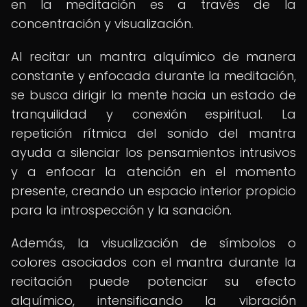
en la meditación es a través de la
concentración y visualización.
Al recitar un mantra alquímico de manera
constante y enfocada durante la meditación,
se busca dirigir la mente hacia un estado de
tranquilidad y conexión espiritual. La
repetición rítmica del sonido del mantra
ayuda a silenciar los pensamientos intrusivos
y a enfocar la atención en el momento
presente, creando un espacio interior propicio
para la introspección y la sanación.
Además, la visualización de símbolos o
colores asociados con el mantra durante la
recitación puede potenciar su efecto
alquímico, intensificando la vibración