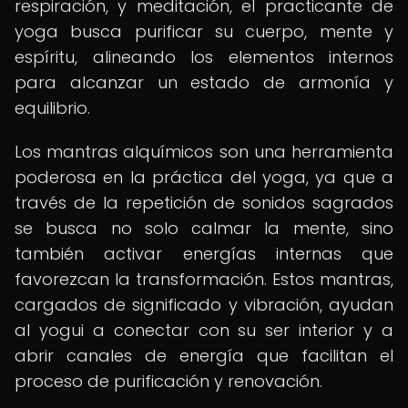
respiración, y meditación, el practicante de
yoga busca purificar su cuerpo, mente y
espíritu, alineando los elementos internos
para alcanzar un estado de armonía y
equilibrio.
Los mantras alquímicos son una herramienta
poderosa en la práctica del yoga, ya que a
través de la repetición de sonidos sagrados
se busca no solo calmar la mente, sino
también activar energías internas que
favorezcan la transformación. Estos mantras,
cargados de significado y vibración, ayudan
al yogui a conectar con su ser interior y a
abrir canales de energía que facilitan el
proceso de purificación y renovación.