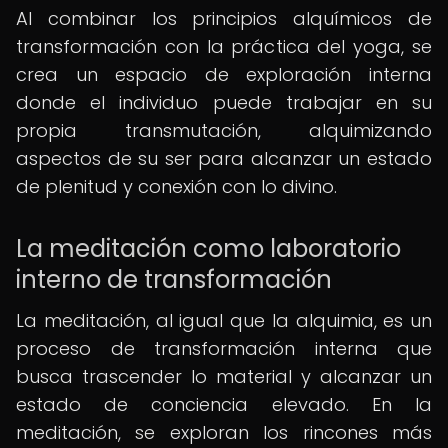
Al combinar los principios alquímicos de
transformación con la práctica del yoga, se
crea un espacio de exploración interna
donde el individuo puede trabajar en su
propia transmutación, alquimizando
aspectos de su ser para alcanzar un estado
de plenitud y conexión con lo divino.
La meditación como laboratorio
interno de transformación
La meditación, al igual que la alquimia, es un
proceso de transformación interna que
busca trascender lo material y alcanzar un
estado de conciencia elevado. En la
meditación, se exploran los rincones más