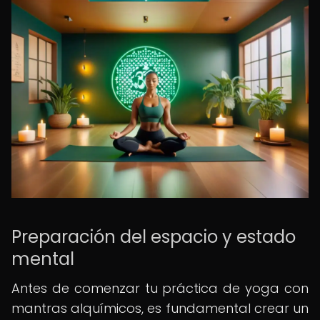
Preparación del espacio y estado
mental
Antes de comenzar tu práctica de yoga con
mantras alquímicos, es fundamental crear un