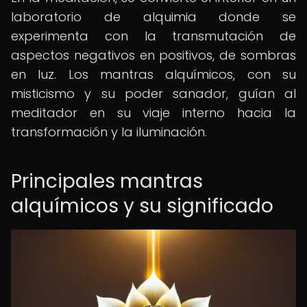
laboratorio de alquimia donde se
experimenta con la transmutación de
aspectos negativos en positivos, de sombras
en luz. Los mantras alquímicos, con su
misticismo y su poder sanador, guían al
meditador en su viaje interno hacia la
transformación y la iluminación.
Principales mantras
alquímicos y su significado