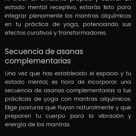
estado mental receptivo, estarás listo para
integrar plenamente los mantras alquímicos
en tu práctica de yoga, potenciando sus
efectos curativos y transformadores.
Secuencia de asanas
complementarias
Una vez que has establecido el espacio y tu
estado mental, es hora de incorporar una
secuencia de asanas complementarias a tus
prácticas de yoga con mantras alquímicos.
Elige posturas que fluyan naturalmente y que
preparen tu cuerpo para la vibración y
energía de los mantras.