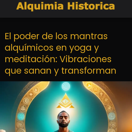
El poder de los mantras
alquímicos en yoga y
meditación: Vibraciones
que sanan y transforman