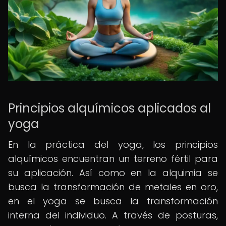
Principios alquímicos aplicados al
yoga
En la práctica del yoga, los principios
alquímicos encuentran un terreno fértil para
su aplicación. Así como en la alquimia se
busca la transformación de metales en oro,
en el yoga se busca la transformación
interna del individuo. A través de posturas,