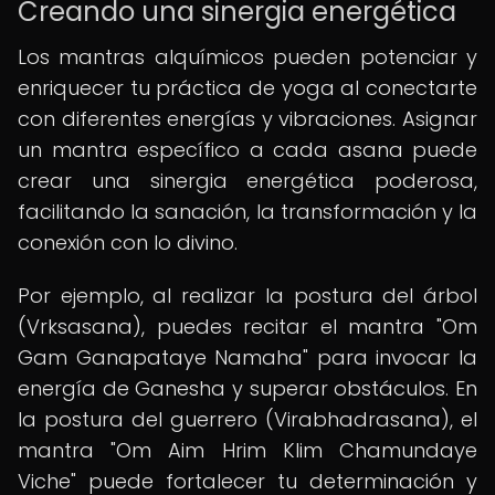
Creando una sinergia energética
Los mantras alquímicos pueden potenciar y
enriquecer tu práctica de yoga al conectarte
con diferentes energías y vibraciones. Asignar
un mantra específico a cada asana puede
crear una sinergia energética poderosa,
facilitando la sanación, la transformación y la
conexión con lo divino.
Por ejemplo, al realizar la postura del árbol
(Vrksasana), puedes recitar el mantra "Om
Gam Ganapataye Namaha" para invocar la
energía de Ganesha y superar obstáculos. En
la postura del guerrero (Virabhadrasana), el
mantra "Om Aim Hrim Klim Chamundaye
Viche" puede fortalecer tu determinación y