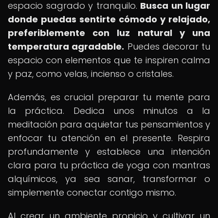
espacio sagrado y tranquilo.
Busca un lugar
donde puedas sentirte cómodo y relajado,
preferiblemente con luz natural y una
temperatura agradable.
Puedes decorar tu
espacio con elementos que te inspiren calma
y paz, como velas, incienso o cristales.
Además, es crucial preparar tu mente para
la práctica. Dedica unos minutos a la
meditación para aquietar tus pensamientos y
enfocar tu atención en el presente. Respira
profundamente y establece una intención
clara para tu práctica de yoga con mantras
alquímicos, ya sea sanar, transformar o
simplemente conectar contigo mismo.
Al crear un ambiente propicio y cultivar un