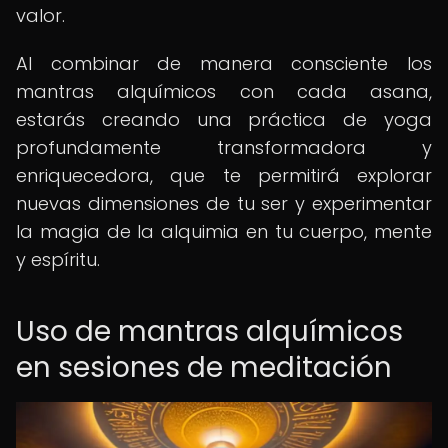
valor.
Al combinar de manera consciente los
mantras alquímicos con cada asana,
estarás creando una práctica de yoga
profundamente transformadora y
enriquecedora, que te permitirá explorar
nuevas dimensiones de tu ser y experimentar
la magia de la alquimia en tu cuerpo, mente
y espíritu.
Uso de mantras alquímicos
en sesiones de meditación