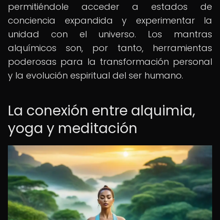
permitiéndole acceder a estados de
conciencia expandida y experimentar la
unidad con el universo. Los mantras
alquímicos son, por tanto, herramientas
poderosas para la transformación personal
y la evolución espiritual del ser humano.
La conexión entre alquimia,
yoga y meditación