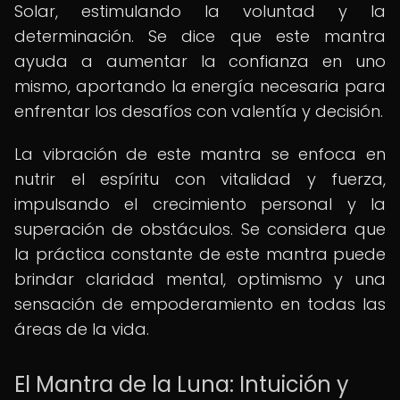
Solar, estimulando la voluntad y la
determinación. Se dice que este mantra
ayuda a aumentar la confianza en uno
mismo, aportando la energía necesaria para
enfrentar los desafíos con valentía y decisión.
La vibración de este mantra se enfoca en
nutrir el espíritu con vitalidad y fuerza,
impulsando el crecimiento personal y la
superación de obstáculos. Se considera que
la práctica constante de este mantra puede
brindar claridad mental, optimismo y una
sensación de empoderamiento en todas las
áreas de la vida.
El Mantra de la Luna: Intuición y