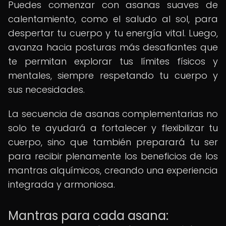
Puedes comenzar con asanas suaves de
calentamiento, como el saludo al sol, para
despertar tu cuerpo y tu energía vital. Luego,
avanza hacia posturas más desafiantes que
te permitan explorar tus límites físicos y
mentales, siempre respetando tu cuerpo y
sus necesidades.
La secuencia de asanas complementarias no
solo te ayudará a fortalecer y flexibilizar tu
cuerpo, sino que también preparará tu ser
para recibir plenamente los beneficios de los
mantras alquímicos, creando una experiencia
integrada y armoniosa.
Mantras para cada asana: