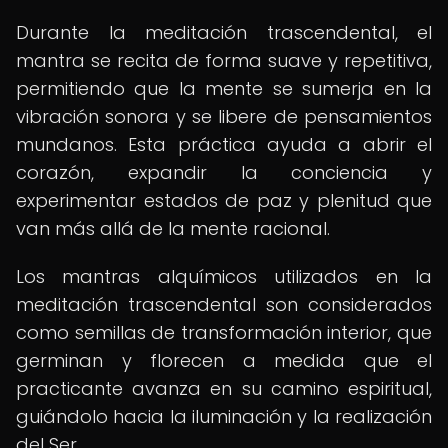
Durante la meditación trascendental, el
mantra se recita de forma suave y repetitiva,
permitiendo que la mente se sumerja en la
vibración sonora y se libere de pensamientos
mundanos. Esta práctica ayuda a abrir el
corazón, expandir la conciencia y
experimentar estados de paz y plenitud que
van más allá de la mente racional.
Los mantras alquímicos utilizados en la
meditación trascendental son considerados
como semillas de transformación interior, que
germinan y florecen a medida que el
practicante avanza en su camino espiritual,
guiándolo hacia la iluminación y la realización
del Ser.