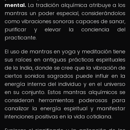
mental.
La tradición alquímica atribuye a los
mantras un poder especial, considerándolos
como vibraciones sonoras capaces de sanar,
purificar y elevar la conciencia del
practicante.
El uso de mantras en yoga y meditación tiene
sus raíces en antiguas prácticas espirituales
de la India, donde se cree que la vibración de
ciertos sonidos sagrados puede influir en la
energía interna del individuo y en el universo
en su conjunto. Estos mantras alquímicos se
consideran herramientas poderosas para
canalizar la energía espiritual y manifestar
intenciones positivas en la vida cotidiana.