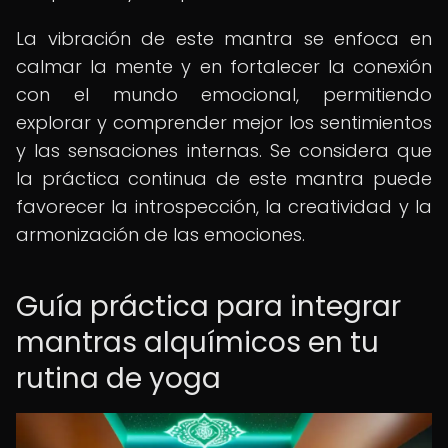
La vibración de este mantra se enfoca en
calmar la mente y en fortalecer la conexión
con el mundo emocional, permitiendo
explorar y comprender mejor los sentimientos
y las sensaciones internas. Se considera que
la práctica continua de este mantra puede
favorecer la introspección, la creatividad y la
armonización de las emociones.
Guía práctica para integrar
mantras alquímicos en tu
rutina de yoga