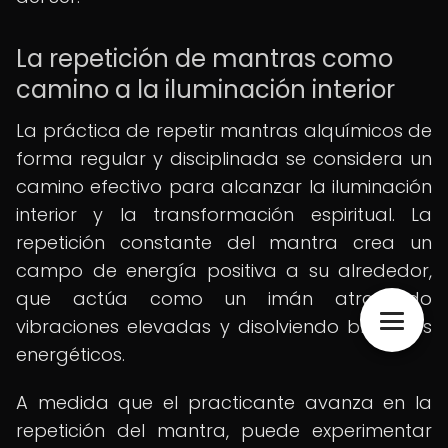
La repetición de mantras como
camino a la iluminación interior
La práctica de repetir mantras alquímicos de
forma regular y disciplinada se considera un
camino efectivo para alcanzar la iluminación
interior y la transformación espiritual. La
repetición constante del mantra crea un
campo de energía positiva a su alrededor,
que actúa como un imán atrayendo
vibraciones elevadas y disolviendo bloqueos
energéticos.
A medida que el practicante avanza en la
repetición del mantra, puede experimentar