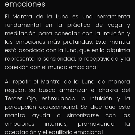
emociones
El Mantra de la Luna es una herramienta
fundamental en la práctica de yoga y
meditación para conectar con la intuición y
las emociones más profundas. Este mantra
está asociado con la luna, que en la alquimia
representa la sensibilidad, la receptividad y la
conexión con el mundo emocional.
Al repetir el Mantra de la Luna de manera
regular, se busca armonizar el chakra del
Tercer Ojo, estimulando la intuición y la
percepción extrasensorial. Se dice que este
mantra ayuda a sintonizarse con las
emociones internas, promoviendo la
aceptación y el equilibrio emocional.