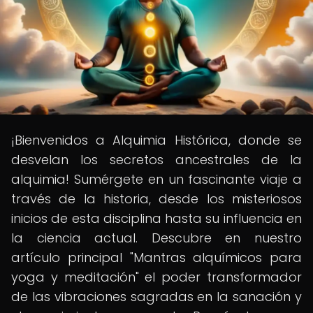
¡Bienvenidos a Alquimia Histórica, donde se
desvelan los secretos ancestrales de la
alquimia! Sumérgete en un fascinante viaje a
través de la historia, desde los misteriosos
inicios de esta disciplina hasta su influencia en
la ciencia actual. Descubre en nuestro
artículo principal "Mantras alquímicos para
yoga y meditación" el poder transformador
de las vibraciones sagradas en la sanación y