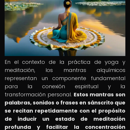
En el contexto de la práctica de yoga y
meditación, los mantras alquímicos
representan un componente fundamental
para la conexión espiritual y la
transformación personal.
Estos mantras son
palabras, sonidos o frases en sánscrito que
se recitan repetidamente con el propósito
de inducir un estado de meditación
profunda y facilitar la concentración