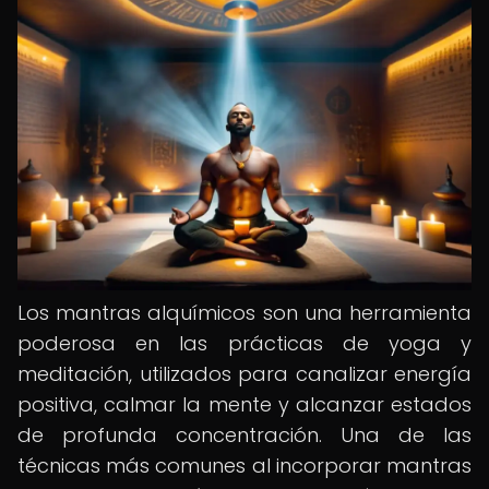
Los mantras alquímicos son una herramienta
poderosa en las prácticas de yoga y
meditación, utilizados para canalizar energía
positiva, calmar la mente y alcanzar estados
de profunda concentración. Una de las
técnicas más comunes al incorporar mantras