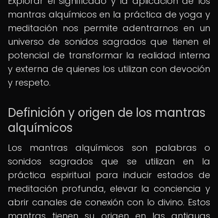
Explorar el significado y la aplicación de los
mantras alquímicos en la práctica de yoga y
meditación nos permite adentrarnos en un
universo de sonidos sagrados que tienen el
potencial de transformar la realidad interna
y externa de quienes los utilizan con devoción
y respeto.
Definición y origen de los mantras
alquímicos
Los mantras alquímicos son palabras o
sonidos sagrados que se utilizan en la
práctica espiritual para inducir estados de
meditación profunda, elevar la conciencia y
abrir canales de conexión con lo divino. Estos
mantras tienen su origen en las antiguas