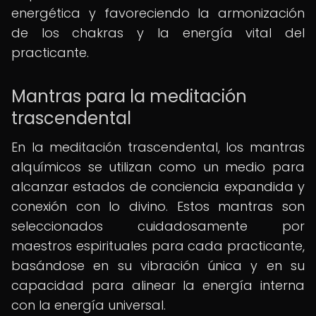
energética y favoreciendo la armonización
de los chakras y la energía vital del
practicante.
Mantras para la meditación
trascendental
En la meditación trascendental, los mantras
alquímicos se utilizan como un medio para
alcanzar estados de conciencia expandida y
conexión con lo divino. Estos mantras son
seleccionados cuidadosamente por
maestros espirituales para cada practicante,
basándose en su vibración única y en su
capacidad para alinear la energía interna
con la energía universal.