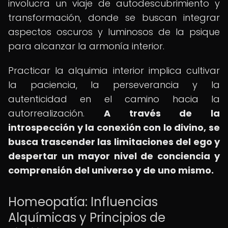
involucra un viaje de autodescubrimiento y
transformación, donde se buscan integrar
aspectos oscuros y luminosos de la psique
para alcanzar la armonía interior.
Practicar la alquimia interior implica cultivar
la paciencia, la perseverancia y la
autenticidad en el camino hacia la
autorrealización.
A través de la
introspección y la conexión con lo divino, se
busca trascender las limitaciones del ego y
despertar un mayor nivel de conciencia y
comprensión del universo y de uno mismo.
Homeopatía: Influencias
Alquímicas y Principios de