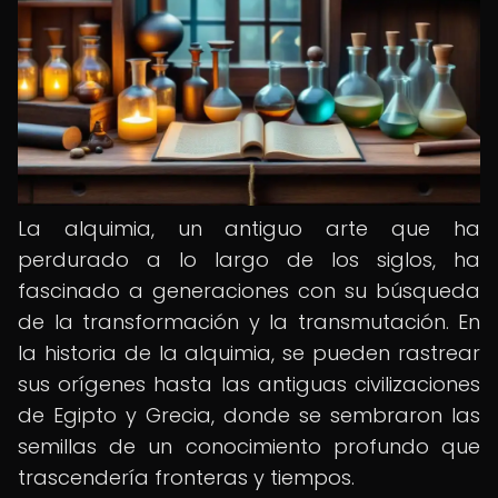
La alquimia, un antiguo arte que ha
perdurado a lo largo de los siglos, ha
fascinado a generaciones con su búsqueda
de la transformación y la transmutación. En
la historia de la alquimia, se pueden rastrear
sus orígenes hasta las antiguas civilizaciones
de Egipto y Grecia, donde se sembraron las
semillas de un conocimiento profundo que
trascendería fronteras y tiempos.