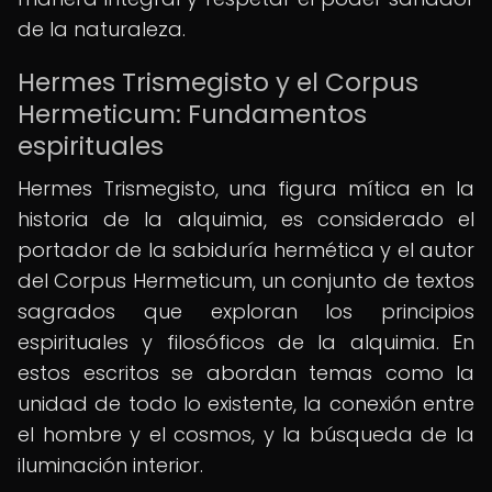
de la naturaleza.
Hermes Trismegisto y el Corpus
Hermeticum: Fundamentos
espirituales
Hermes Trismegisto, una figura mítica en la
historia de la alquimia, es considerado el
portador de la sabiduría hermética y el autor
del Corpus Hermeticum, un conjunto de textos
sagrados que exploran los principios
espirituales y filosóficos de la alquimia. En
estos escritos se abordan temas como la
unidad de todo lo existente, la conexión entre
el hombre y el cosmos, y la búsqueda de la
iluminación interior.