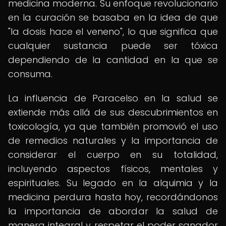
medicina moderna. Su enfoque revolucionario
en la curación se basaba en la idea de que
"la dosis hace el veneno", lo que significa que
cualquier sustancia puede ser tóxica
dependiendo de la cantidad en la que se
consuma.
La influencia de Paracelso en la salud se
extiende más allá de sus descubrimientos en
toxicología, ya que también promovió el uso
de remedios naturales y la importancia de
considerar el cuerpo en su totalidad,
incluyendo aspectos físicos, mentales y
espirituales. Su legado en la alquimia y la
medicina perdura hasta hoy, recordándonos
la importancia de abordar la salud de
manera integral y respetar el poder sanador