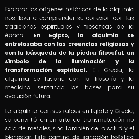
Explorar los orígenes históricos de la alquimia
nos lleva a comprender su conexión con las
tradiciones espirituales y filosóficas de la
época.
En Egipto, la alquimia se
entrelazaba con las creencias religiosas y
con la búsqueda de la piedra filosofal, un
símbolo de la iluminación y la
transformación espiritual.
En Grecia, la
alquimia se fusionó con la filosofía y la
medicina, sentando las bases para su
evolución futura.
La alquimia, con sus raíces en Egipto y Grecia,
se convirtió en un arte de transmutación no
solo de metales, sino también de la salud y el
bienestar. Este camino de sanación holística