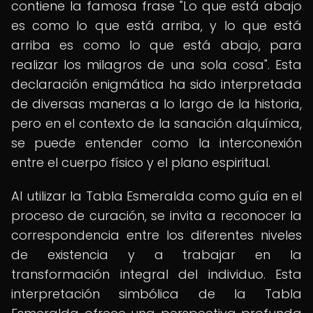
contiene la famosa frase "Lo que está abajo
es como lo que está arriba, y lo que está
arriba es como lo que está abajo, para
realizar los milagros de una sola cosa". Esta
declaración enigmática ha sido interpretada
de diversas maneras a lo largo de la historia,
pero en el contexto de la sanación alquímica,
se puede entender como la interconexión
entre el cuerpo físico y el plano espiritual.
Al utilizar la Tabla Esmeralda como guía en el
proceso de curación, se invita a reconocer la
correspondencia entre los diferentes niveles
de existencia y a trabajar en la
transformación integral del individuo. Esta
interpretación simbólica de la Tabla