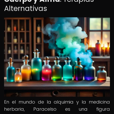
Alternativas
En el mundo de la alquimia y la medicina
herbaria, Paracelso es una figura