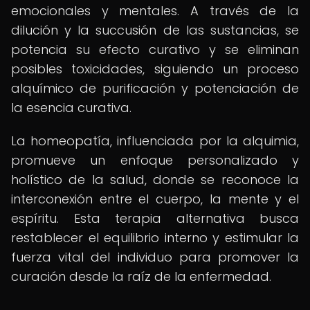
emocionales y mentales. A través de la
dilución y la succusión de las sustancias, se
potencia su efecto curativo y se eliminan
posibles toxicidades, siguiendo un proceso
alquímico de purificación y potenciación de
la esencia curativa.
La homeopatía, influenciada por la alquimia,
promueve un enfoque personalizado y
holístico de la salud, donde se reconoce la
interconexión entre el cuerpo, la mente y el
espíritu. Esta terapia alternativa busca
restablecer el equilibrio interno y estimular la
fuerza vital del individuo para promover la
curación desde la raíz de la enfermedad.