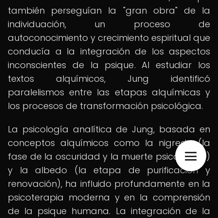
también perseguían la "gran obra" de la
individuación, un proceso de
autoconocimiento y crecimiento espiritual que
conducía a la integración de los aspectos
inconscientes de la psique. Al estudiar los
textos alquímicos, Jung identificó
paralelismos entre las etapas alquímicas y
los procesos de transformación psicológica.
La psicología analítica de Jung, basada en
conceptos alquímicos como la nigredo (la
fase de la oscuridad y la muerte psicológica)
y la albedo (la etapa de purificación y
renovación), ha influido profundamente en la
psicoterapia moderna y en la comprensión
de la psique humana. La integración de la