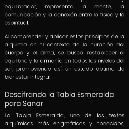
equilibrador, representa la mente, la
comunicación y la conexión entre lo físico y lo
espiritual.
Al comprender y aplicar estos principios de la
alquimia en el contexto de la curación del
cuerpo y el alma, se busca restablecer el
equilibrio y la armonía en todos los niveles del
ser, promoviendo así un estado óptimo de
bienestar integral.
Descifrando la Tabla Esmeralda
para Sanar
La Tabla Esmeralda, uno de los textos
alquímicos más enigmáticos y conocidos,