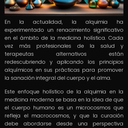
En la actualidad, la alquimia ha
experimentado un renacimiento significativo
en el ámbito de la medicina holística. Cada
vez más profesionales de la salud y
terapeutas alternativos están
redescubriendo y aplicando los principios
alquímicos en sus prácticas para promover
la sanación integral del cuerpo y el alma.
Este enfoque holístico de la alquimia en la
medicina moderna se basa en la idea de que
el cuerpo humano es un microcosmos que
refleja el macrocosmos, y que la curación
debe abordarse desde una perspectiva