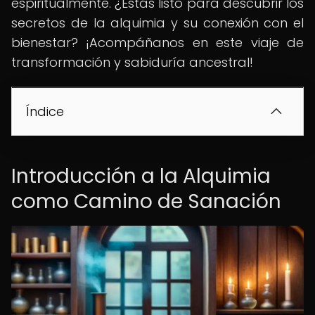
espiritualmente. ¿Estás listo para descubrir los
secretos de la alquimia y su conexión con el
bienestar? ¡Acompáñanos en este viaje de
transformación y sabiduría ancestral!
Índice
Introducción a la Alquimia
como Camino de Sanación