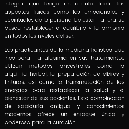
integral que tenga en cuenta tanto los
aspectos físicos como los emocionales y
espirituales de la persona. De esta manera, se
busca restablecer el equilibrio y la armonía
en todos los niveles del ser.
Los practicantes de la medicina holística que
incorporan la alquimia en sus tratamientos
utilizan métodos ancestrales como la
alquimia herbal, la preparación de elixires y
tinturas, así como la transmutación de las
energías para restablecer la salud y el
bienestar de sus pacientes. Esta combinación
de sabiduría antigua y conocimientos
modernos ofrece un enfoque único y
poderoso para la curación.