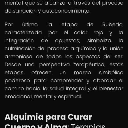
mental que se alcanza a través del proceso
de sanación y autoconocimiento.
Por último, la etapa de Rubedo,
caracterizada por el color rojo y la
integración de opuestos, simboliza la
culminación del proceso alquímico y la unión
armoniosa de todos los aspectos del ser.
Desde una perspectiva terapéutica, estas
etapas ofrecen un marco simbólico
poderoso para comprender y abordar el
camino hacia la salud integral y el bienestar
emocional, mental y espiritual.
Alquimia para Curar
Cuerpo y Alma
: Terapias