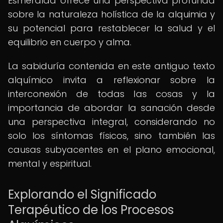
Esmeralda ofrece una perspectiva profunda
sobre la naturaleza holística de la alquimia y
su potencial para restablecer la salud y el
equilibrio en cuerpo y alma.
La sabiduría contenida en este antiguo texto
alquímico invita a reflexionar sobre la
interconexión de todas las cosas y la
importancia de abordar la sanación desde
una perspectiva integral, considerando no
solo los síntomas físicos, sino también las
causas subyacentes en el plano emocional,
mental y espiritual.
Explorando el Significado
Terapéutico de los Procesos