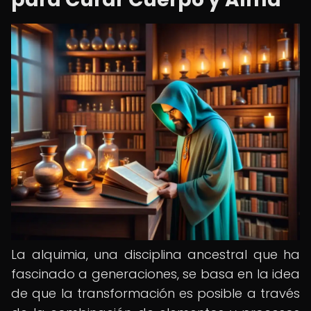
La alquimia, una disciplina ancestral que ha
fascinado a generaciones, se basa en la idea
de que la transformación es posible a través