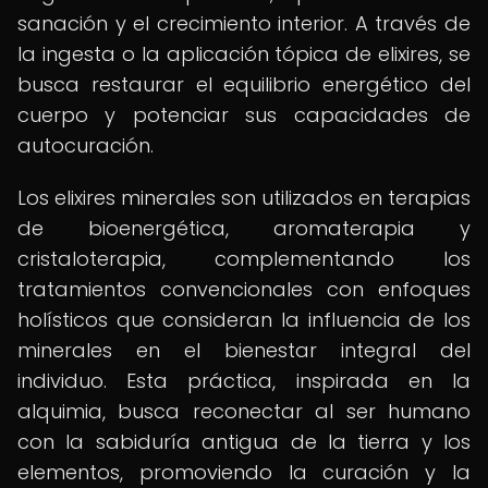
sanación y el crecimiento interior. A través de
la ingesta o la aplicación tópica de elixires, se
busca restaurar el equilibrio energético del
cuerpo y potenciar sus capacidades de
autocuración.
Los elixires minerales son utilizados en terapias
de bioenergética, aromaterapia y
cristaloterapia, complementando los
tratamientos convencionales con enfoques
holísticos que consideran la influencia de los
minerales en el bienestar integral del
individuo. Esta práctica, inspirada en la
alquimia, busca reconectar al ser humano
con la sabiduría antigua de la tierra y los
elementos, promoviendo la curación y la