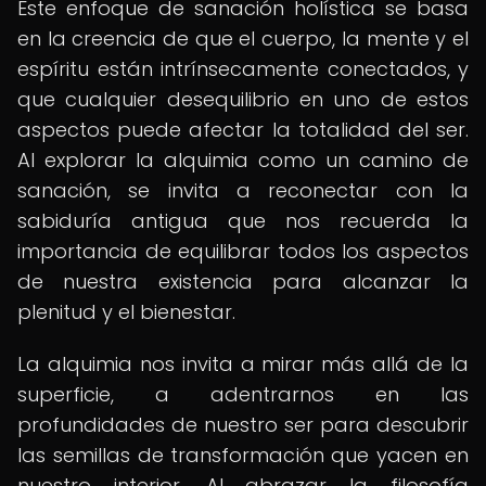
Este enfoque de sanación holística se basa
en la creencia de que el cuerpo, la mente y el
espíritu están intrínsecamente conectados, y
que cualquier desequilibrio en uno de estos
aspectos puede afectar la totalidad del ser.
Al explorar la alquimia como un camino de
sanación, se invita a reconectar con la
sabiduría antigua que nos recuerda la
importancia de equilibrar todos los aspectos
de nuestra existencia para alcanzar la
plenitud y el bienestar.
La alquimia nos invita a mirar más allá de la
superficie, a adentrarnos en las
profundidades de nuestro ser para descubrir
las semillas de transformación que yacen en
nuestro interior. Al abrazar la filosofía