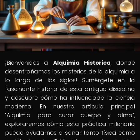
¡Bienvenidos a
Alquimia Historica
, donde
desentrañamos los misterios de la alquimia a
lo largo de los siglos! Sumérgete en la
fascinante historia de esta antigua disciplina
y descubre cómo ha influenciado la ciencia
moderna. En nuestro artículo principal
"Alquimia para curar cuerpo y alma",
exploraremos cómo esta práctica milenaria
puede ayudarnos a sanar tanto física como