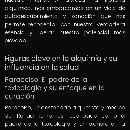
alquímica, nos embarcamos en un viaje de
autodescubrimiento y sanación que nos
permite reconectar con nuestra verdadera
esencia y liberar nuestro potencial más
elevado.
Figuras clave en la alquimia y su
influencia en la salud
Paracelso: El padre de la
toxicología y su enfoque en la
curación
Paracelso, un destacado alquimista y médico
del Renacimiento, es reconocido como el
padre de la toxicología y un pionero en la