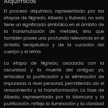
Alquímicos
El proceso alquímico, representado por las
etapas de Nigredo, Albedo y Rubedo, no solo
tiene un significado simbólico en el ámbito de
la transmutación de metales, sino que
también posee una profunda relevancia en el
ámbito terapéutico y de la curación del
cuerpo y el alma.
La etapa de Nigredo, asociada con la
oscuridad y la muerte del antiguo yo,
simboliza la purificación y la eliminación de
impurezas a nivel personal, permitiendo así el
renacimiento y la transformación. La fase de
Albedo, representada por la blancura y la
purificación, refleja la iluminación y la claridad