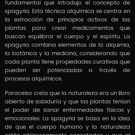
fundamental que introdujo el concepto de
spagyria. Esta técnica alquímica se centra en
la extracción de principios activos de las
plantas para crear medicamentos que
buscan equilibrar el cuerpo y el espíritu. La
spagyria combina elementos de la alquimia,
la botánica y la medicina, considerando que
cada planta tiene propiedades curativas que
pueden ser potenciadas a través de
procesos alquímicos.
Paracelso creía que la naturaleza era un libro
abierto de sabiduría y que las plantas tenían
el poder de sanar enfermedades físicas y
emocionales. La spagyria se basa en la idea
de que el cuerpo humano y la naturaleza