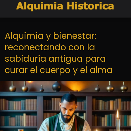
Alquimia y bienestar:
reconectando con la
sabiduría antigua para
curar el cuerpo y el alma