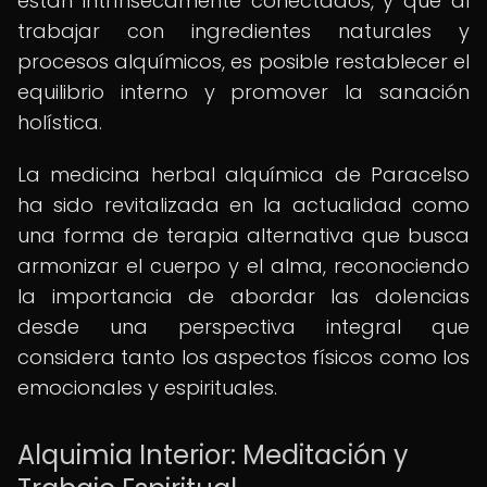
están intrínsecamente conectados, y que al
trabajar con ingredientes naturales y
procesos alquímicos, es posible restablecer el
equilibrio interno y promover la sanación
holística.
La medicina herbal alquímica de Paracelso
ha sido revitalizada en la actualidad como
una forma de terapia alternativa que busca
armonizar el cuerpo y el alma, reconociendo
la importancia de abordar las dolencias
desde una perspectiva integral que
considera tanto los aspectos físicos como los
emocionales y espirituales.
Alquimia Interior: Meditación y