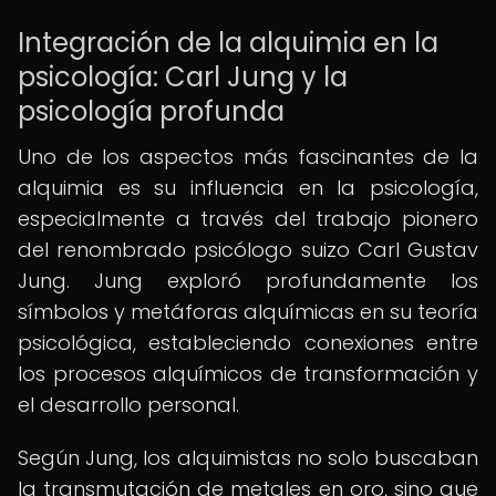
Integración de la alquimia en la
psicología: Carl Jung y la
psicología profunda
Uno de los aspectos más fascinantes de la
alquimia es su influencia en la psicología,
especialmente a través del trabajo pionero
del renombrado psicólogo suizo Carl Gustav
Jung. Jung exploró profundamente los
símbolos y metáforas alquímicas en su teoría
psicológica, estableciendo conexiones entre
los procesos alquímicos de transformación y
el desarrollo personal.
Según Jung, los alquimistas no solo buscaban
la transmutación de metales en oro, sino que