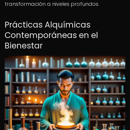
transformación a niveles profundos.
Prácticas Alquímicas
Contemporáneas en el
Bienestar