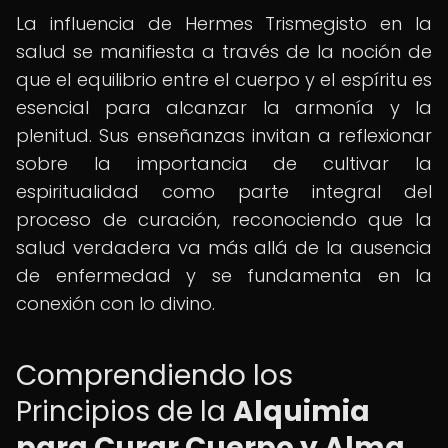
La influencia de Hermes Trismegisto en la
salud se manifiesta a través de la noción de
que el equilibrio entre el cuerpo y el espíritu es
esencial para alcanzar la armonía y la
plenitud. Sus enseñanzas invitan a reflexionar
sobre la importancia de cultivar la
espiritualidad como parte integral del
proceso de curación, reconociendo que la
salud verdadera va más allá de la ausencia
de enfermedad y se fundamenta en la
conexión con lo divino.
Comprendiendo los
Principios de la
Alquimia
para Curar Cuerpo y Alma