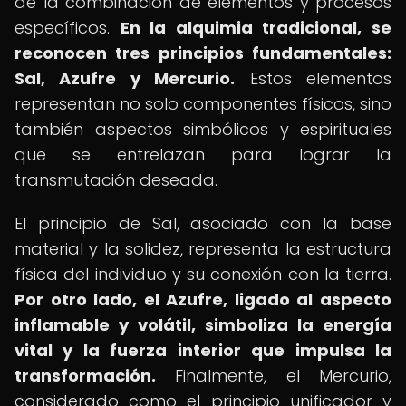
de la combinación de elementos y procesos
específicos.
En la alquimia tradicional, se
reconocen tres principios fundamentales:
Sal, Azufre y Mercurio.
Estos elementos
representan no solo componentes físicos, sino
también aspectos simbólicos y espirituales
que se entrelazan para lograr la
transmutación deseada.
El principio de Sal, asociado con la base
material y la solidez, representa la estructura
física del individuo y su conexión con la tierra.
Por otro lado, el Azufre, ligado al aspecto
inflamable y volátil, simboliza la energía
vital y la fuerza interior que impulsa la
transformación.
Finalmente, el Mercurio,
considerado como el principio unificador y