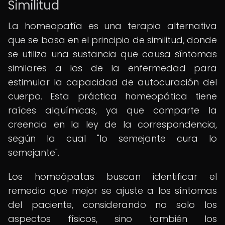
Similitud
La homeopatía es una terapia alternativa
que se basa en el principio de similitud, donde
se utiliza una sustancia que causa síntomas
similares a los de la enfermedad para
estimular la capacidad de autocuración del
cuerpo. Esta práctica homeopática tiene
raíces alquímicas, ya que comparte la
creencia en la ley de la correspondencia,
según la cual "lo semejante cura lo
semejante".
Los homeópatas buscan identificar el
remedio que mejor se ajuste a los síntomas
del paciente, considerando no solo los
aspectos físicos, sino también los