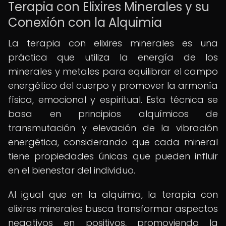
Terapia con Elixires Minerales y su
Conexión con la Alquimia
La terapia con elixires minerales es una
práctica que utiliza la energía de los
minerales y metales para equilibrar el campo
energético del cuerpo y promover la armonía
física, emocional y espiritual. Esta técnica se
basa en principios alquímicos de
transmutación y elevación de la vibración
energética, considerando que cada mineral
tiene propiedades únicas que pueden influir
en el bienestar del individuo.
Al igual que en la alquimia, la terapia con
elixires minerales busca transformar aspectos
negativos en positivos, promoviendo la