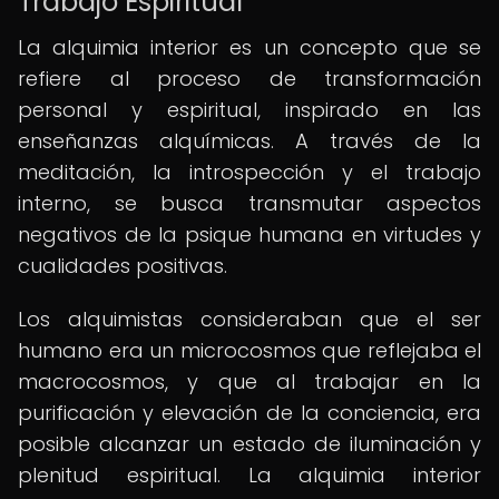
Trabajo Espiritual
La alquimia interior es un concepto que se
refiere al proceso de transformación
personal y espiritual, inspirado en las
enseñanzas alquímicas. A través de la
meditación, la introspección y el trabajo
interno, se busca transmutar aspectos
negativos de la psique humana en virtudes y
cualidades positivas.
Los alquimistas consideraban que el ser
humano era un microcosmos que reflejaba el
macrocosmos, y que al trabajar en la
purificación y elevación de la conciencia, era
posible alcanzar un estado de iluminación y
plenitud espiritual. La alquimia interior