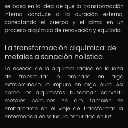
se basa en la idea de que la transformación
interna conduce a la curación externa,
conectando el cuerpo y el alma en un
proceso alquímico de renovación y equilibrio.
La transformación alquímica: de
metales a sanación holística
La esencia de la alquimia radica en la idea
de transmutar lo ordinario en algo
extraordinario, lo impuro en algo puro. Así
como los alquimistas buscaban convertir
metales comunes en oro, también se
embarcaron en el viaje de transformar la
enfermedad en salud, la oscuridad en luz.