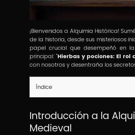
¡Bienvenidos a Alquimia Histórica! Sum
de la historia, desde sus misteriosos in
papel crucial que desempeñó en la 
principal: "
Hierbas y pociones: El rol
con nosotros y desentraña los secreto
Índice
Introducción a la Alq
Medieval