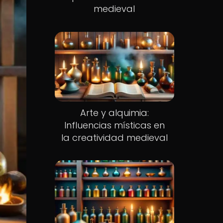
medieval
Arte y alquimia:
Influencias místicas en
la creatividad medieval