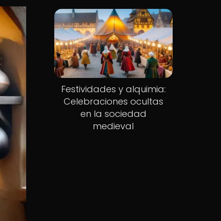
Festividades y alquimia:
Celebraciones ocultas
en la sociedad
medieval