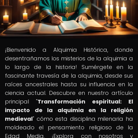
¡Bienvenido a Alquimia Histórica, donde
desentrañamos los misterios de la alquimia a
lo largo de la historia! Sumérgete en la
fascinante travesía de la alquimia, desde sus
raíces ancestrales hasta su influencia en la
ciencia actual. Descubre en nuestro artículo
principal "
Transformación espiritual: El
impacto de la alquimia en la religión
medieval
" cómo esta disciplina milenaria ha
moldeado el pensamiento religioso de la
Edad Media. ¡Explora con nosotros y