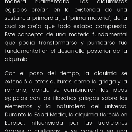
manera rudimentaria. Los alquimistas
egipcios creían en la existencia de una
sustancia primordial, el "prima materia", de la
cual se creía que todo estaba compuesto.
Este concepto de una materia fundamental
que podía transformarse y purificarse fue
fundamental en el desarrollo posterior de la
alquimia.
Con el paso del tiempo, la alquimia se
extendió a otras culturas, como la griega y la
romana, donde se combinaron las ideas
egipcias con las filosofías griegas sobre los
elementos y la naturaleza del universo.
Durante la Edad Media, la alquimia floreció en
Europa, influenciada por las tradiciones
árabes y cristianas, y se convirtió en una