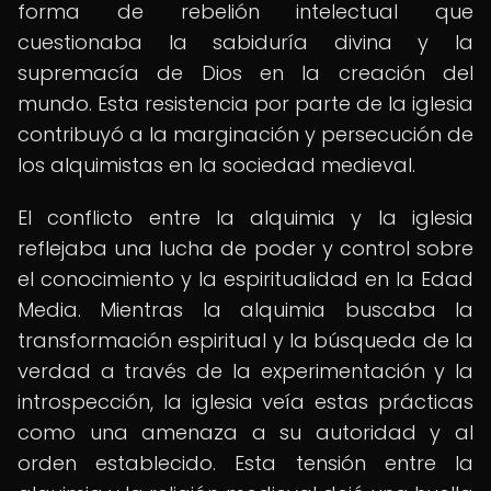
forma de rebelión intelectual que
cuestionaba la sabiduría divina y la
supremacía de Dios en la creación del
mundo. Esta resistencia por parte de la iglesia
contribuyó a la marginación y persecución de
los alquimistas en la sociedad medieval.
El conflicto entre la alquimia y la iglesia
reflejaba una lucha de poder y control sobre
el conocimiento y la espiritualidad en la Edad
Media. Mientras la alquimia buscaba la
transformación espiritual y la búsqueda de la
verdad a través de la experimentación y la
introspección, la iglesia veía estas prácticas
como una amenaza a su autoridad y al
orden establecido. Esta tensión entre la