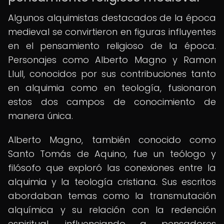
Algunos alquimistas destacados de la época
medieval se convirtieron en figuras influyentes
en el pensamiento religioso de la época.
Personajes como Alberto Magno y Ramon
Llull, conocidos por sus contribuciones tanto
en alquimia como en teología, fusionaron
estos dos campos de conocimiento de
manera única.
Alberto Magno, también conocido como
Santo Tomás de Aquino, fue un teólogo y
filósofo que exploró las conexiones entre la
alquimia y la teología cristiana. Sus escritos
abordaban temas como la transmutación
alquímica y su relación con la redención
espiritual, influenciando a pensadores