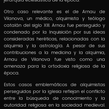
Otro caso relevante es el de Arnau de
Vilanova, un médico, alquimista y teólogo
catalán del siglo XIII. Arnau fue perseguido y
condenado por la Inquisición por sus ideas
consideradas heréticas, relacionadas con la
alquimia y la astrología. A pesar de sus
contribuciones a la medicina y la alquimia,
Arnau de Vilanova fue visto como una
amenaza para la ortodoxia religiosa de la
época.
Estos casos emblemáticos de alquimistas
perseguidos por la iglesia reflejan el conflicto
entre la búsqueda de conocimiento y la
autoridad religiosa en la sociedad medieval.