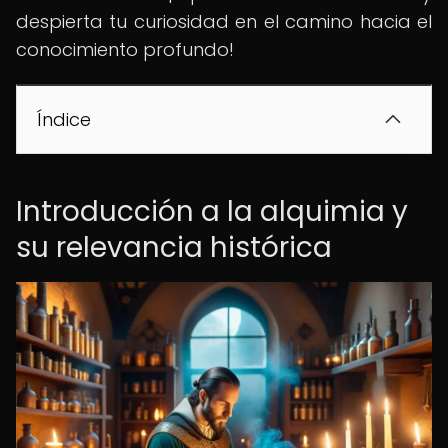
despierta tu curiosidad en el camino hacia el
conocimiento profundo!
Índice
Introducción a la alquimia y
su relevancia histórica