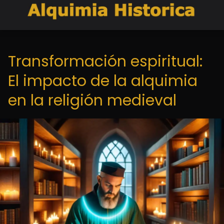
Transformación espiritual:
El impacto de la alquimia
en la religión medieval