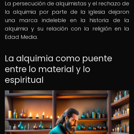
La persecución de alquimistas y el rechazo de
la alquimia por parte de la iglesia dejaron
una marca indeleble en la historia de la
alquimia y su relación con la religión en la
Edad Media.
La alquimia como puente
entre lo material y lo
espiritual