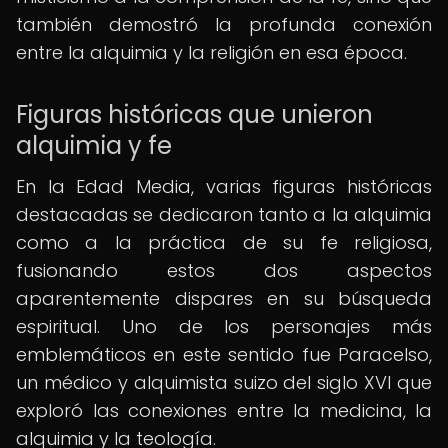
también demostró la profunda conexión
entre la alquimia y la religión en esa época.
Figuras históricas que unieron
alquimia y fe
En la Edad Media, varias figuras históricas
destacadas se dedicaron tanto a la alquimia
como a la práctica de su fe religiosa,
fusionando estos dos aspectos
aparentemente dispares en su búsqueda
espiritual. Uno de los personajes más
emblemáticos en este sentido fue Paracelso,
un médico y alquimista suizo del siglo XVI que
exploró las conexiones entre la medicina, la
alquimia y la teología.