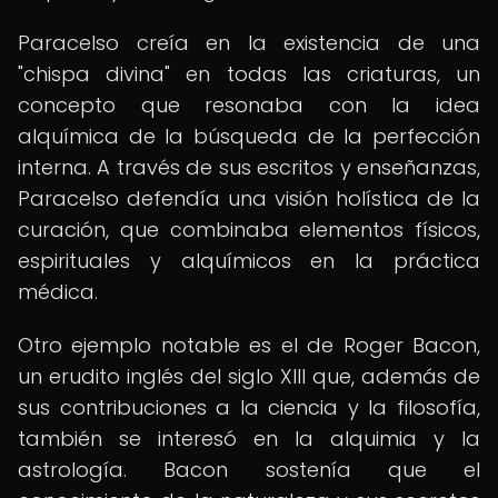
Paracelso creía en la existencia de una
"chispa divina" en todas las criaturas, un
concepto que resonaba con la idea
alquímica de la búsqueda de la perfección
interna. A través de sus escritos y enseñanzas,
Paracelso defendía una visión holística de la
curación, que combinaba elementos físicos,
espirituales y alquímicos en la práctica
médica.
Otro ejemplo notable es el de Roger Bacon,
un erudito inglés del siglo XIII que, además de
sus contribuciones a la ciencia y la filosofía,
también se interesó en la alquimia y la
astrología. Bacon sostenía que el