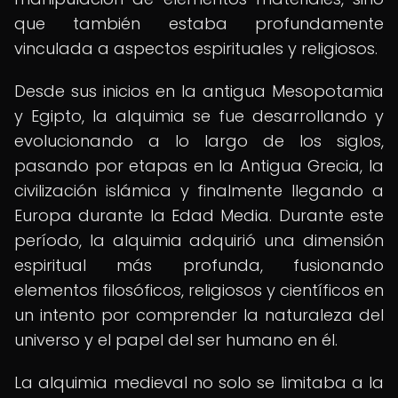
que también estaba profundamente
vinculada a aspectos espirituales y religiosos.
Desde sus inicios en la antigua Mesopotamia
y Egipto, la alquimia se fue desarrollando y
evolucionando a lo largo de los siglos,
pasando por etapas en la Antigua Grecia, la
civilización islámica y finalmente llegando a
Europa durante la Edad Media. Durante este
período, la alquimia adquirió una dimensión
espiritual más profunda, fusionando
elementos filosóficos, religiosos y científicos en
un intento por comprender la naturaleza del
universo y el papel del ser humano en él.
La alquimia medieval no solo se limitaba a la