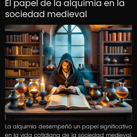
El papel de la alquimia en la
sociedad medieval
La alquimia desempeñó un papel significativo
en la vida cotidiana de la sociedad medieval,