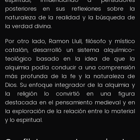
posteriores en sus reflexiones sobre la
naturaleza de la realidad y la búsqueda de
la verdad divina.
Por otro lado, Ramon Llull, filósofo y místico
catalán, desarrolló un sistema alquímico-
teológico basado en la idea de que la
alquimia podía conducir a una comprensión
más profunda de la fe y la naturaleza de
Dios. Su enfoque integrador de la alquimia y
la religión lo convirtió en una figura
destacada en el pensamiento medieval y en
la exploración de la relación entre lo material
y lo espiritual.