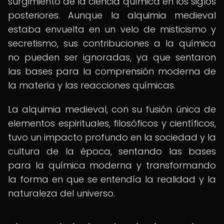
surgimiento de la ciencia química en los siglos
posteriores. Aunque la alquimia medieval
estaba envuelta en un velo de misticismo y
secretismo, sus contribuciones a la química
no pueden ser ignoradas, ya que sentaron
las bases para la comprensión moderna de
la materia y las reacciones químicas.
La alquimia medieval, con su fusión única de
elementos espirituales, filosóficos y científicos,
tuvo un impacto profundo en la sociedad y la
cultura de la época, sentando las bases
para la química moderna y transformando
la forma en que se entendía la realidad y la
naturaleza del universo.