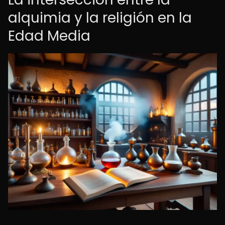
alquimia y la religión en la
Edad Media