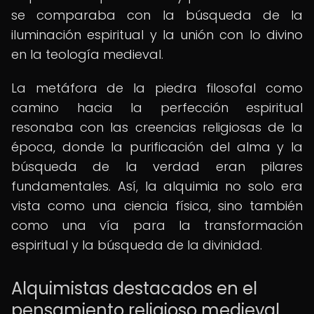
se comparaba con la búsqueda de la
iluminación espiritual y la unión con lo divino
en la teología medieval.
La metáfora de la piedra filosofal como
camino hacia la perfección espiritual
resonaba con las creencias religiosas de la
época, donde la purificación del alma y la
búsqueda de la verdad eran pilares
fundamentales. Así, la alquimia no solo era
vista como una ciencia física, sino también
como una vía para la transformación
espiritual y la búsqueda de la divinidad.
Alquimistas destacados en el
pensamiento religioso medieval