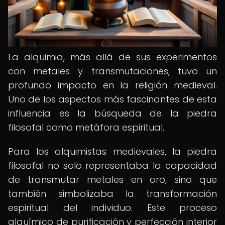
La alquimia, más allá de sus experimentos
con metales y transmutaciones, tuvo un
profundo impacto en la religión medieval.
Uno de los aspectos más fascinantes de esta
influencia es la búsqueda de la piedra
filosofal como metáfora espiritual.
Para los alquimistas medievales, la piedra
filosofal no solo representaba la capacidad
de transmutar metales en oro, sino que
también simbolizaba la transformación
espiritual del individuo. Este proceso
alquímico de purificación y perfección interior