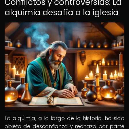
Conflictos y controversias: La
alquimia desafía a la iglesia
La alquimia, a lo largo de la historia, ha sido
objeto de desconfianza y rechazo por parte