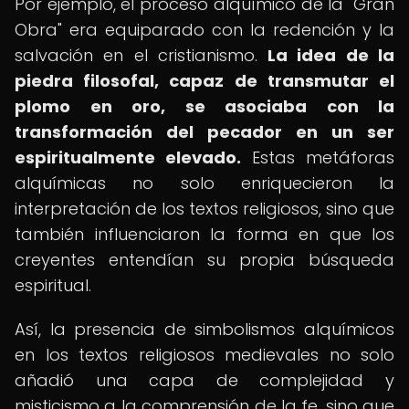
Por ejemplo, el proceso alquímico de la "Gran
Obra" era equiparado con la redención y la
salvación en el cristianismo.
La idea de la
piedra filosofal, capaz de transmutar el
plomo en oro, se asociaba con la
transformación del pecador en un ser
espiritualmente elevado.
Estas metáforas
alquímicas no solo enriquecieron la
interpretación de los textos religiosos, sino que
también influenciaron la forma en que los
creyentes entendían su propia búsqueda
espiritual.
Así, la presencia de simbolismos alquímicos
en los textos religiosos medievales no solo
añadió una capa de complejidad y
misticismo a la comprensión de la fe, sino que