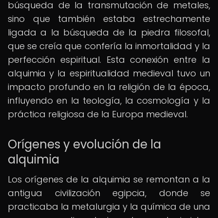
búsqueda de la transmutación de metales,
sino que también estaba estrechamente
ligada a la búsqueda de la piedra filosofal,
que se creía que confería la inmortalidad y la
perfección espiritual. Esta conexión entre la
alquimia y la espiritualidad medieval tuvo un
impacto profundo en la religión de la época,
influyendo en la teología, la cosmología y la
práctica religiosa de la Europa medieval.
Orígenes y evolución de la
alquimia
Los orígenes de la alquimia se remontan a la
antigua civilización egipcia, donde se
practicaba la metalurgia y la química de una