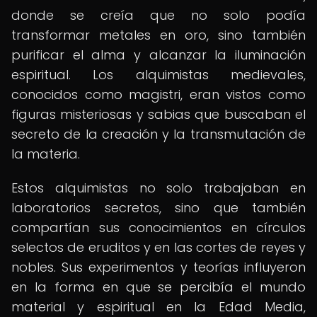
donde se creía que no solo podía
transformar metales en oro, sino también
purificar el alma y alcanzar la iluminación
espiritual. Los alquimistas medievales,
conocidos como magistri, eran vistos como
figuras misteriosas y sabias que buscaban el
secreto de la creación y la transmutación de
la materia.
Estos alquimistas no solo trabajaban en
laboratorios secretos, sino que también
compartían sus conocimientos en círculos
selectos de eruditos y en las cortes de reyes y
nobles. Sus experimentos y teorías influyeron
en la forma en que se percibía el mundo
material y espiritual en la Edad Media,