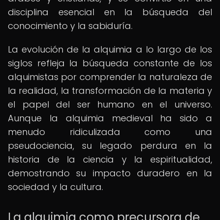
disciplina esencial en la búsqueda del
conocimiento y la sabiduría.
La evolución de la alquimia a lo largo de los
siglos refleja la búsqueda constante de los
alquimistas por comprender la naturaleza de
la realidad, la transformación de la materia y
el papel del ser humano en el universo.
Aunque la alquimia medieval ha sido a
menudo ridiculizada como una
pseudociencia, su legado perdura en la
historia de la ciencia y la espiritualidad,
demostrando su impacto duradero en la
sociedad y la cultura.
La alquimia como precursora de