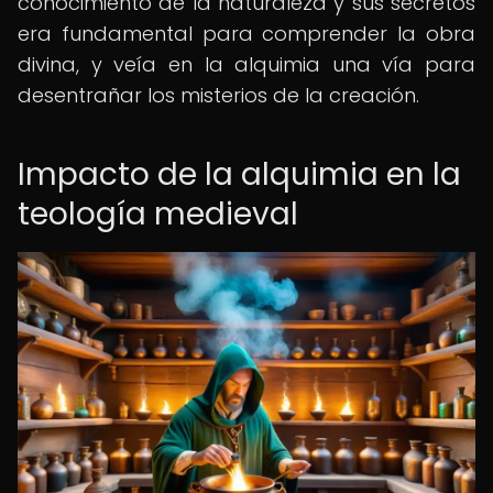
conocimiento de la naturaleza y sus secretos
era fundamental para comprender la obra
divina, y veía en la alquimia una vía para
desentrañar los misterios de la creación.
Impacto de la alquimia en la
teología medieval