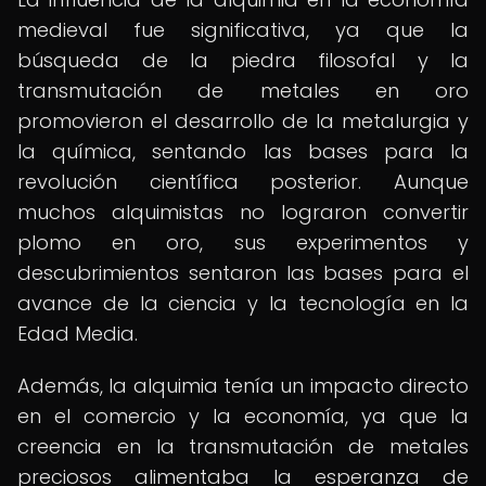
medieval fue significativa, ya que la
búsqueda de la piedra filosofal y la
transmutación de metales en oro
promovieron el desarrollo de la metalurgia y
la química, sentando las bases para la
revolución científica posterior. Aunque
muchos alquimistas no lograron convertir
plomo en oro, sus experimentos y
descubrimientos sentaron las bases para el
avance de la ciencia y la tecnología en la
Edad Media.
Además, la alquimia tenía un impacto directo
en el comercio y la economía, ya que la
creencia en la transmutación de metales
preciosos alimentaba la esperanza de