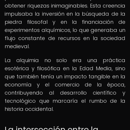
obtener riquezas inimaginables. Esta creencia
impulsaba la inversión en la búsqueda de la
piedra filosofal y en la financiación de
experimentos alquímicos, lo que generaba un
flujo constante de recursos en la sociedad
medieval.
La alquimia no solo era una práctica
esotérica y filosófica en la Edad Media, sino
que también tenía un impacto tangible en la
economía y el comercio de la época,
contribuyendo al desarrollo científico y
tecnológico que marcaría el rumbo de la
historia occidental.
La intersección entre la