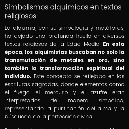
Simbolismos alquímicos en textos
religiosos
La alquimia, con su simbología y metáforas,
ha dejado una profunda huella en diversos
textos religiosos de la Edad Media.
En esta
época, los alquimistas buscaban no solo la
transmutación de metales en oro, sino
también la transformación espiritual del
individuo.
Este concepto se reflejaba en las
escrituras sagradas, donde elementos como
el fuego, el mercurio y el azufre eran
interpretados de manera simbólica,
representando la purificación del alma y la
búsqueda de la perfección divina.