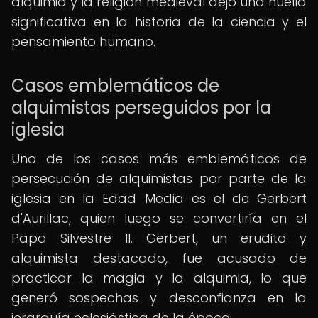
alquimia y la religión medieval dejó una huella
significativa en la historia de la ciencia y el
pensamiento humano.
Casos emblemáticos de
alquimistas perseguidos por la
iglesia
Uno de los casos más emblemáticos de
persecución de alquimistas por parte de la
iglesia en la Edad Media es el de Gerbert
d'Aurillac, quien luego se convertiría en el
Papa Silvestre II. Gerbert, un erudito y
alquimista destacado, fue acusado de
practicar la magia y la alquimia, lo que
generó sospechas y desconfianza en la
jerarquía eclesiástica de la época.