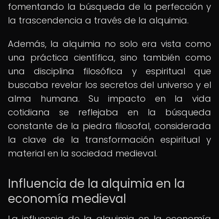
fomentando la búsqueda de la perfección y
la trascendencia a través de la alquimia.
Además, la alquimia no solo era vista como
una práctica científica, sino también como
una disciplina filosófica y espiritual que
buscaba revelar los secretos del universo y el
alma humana. Su impacto en la vida
cotidiana se reflejaba en la búsqueda
constante de la piedra filosofal, considerada
la clave de la transformación espiritual y
material en la sociedad medieval.
Influencia de la alquimia en la
economía medieval
La influencia de la alquimia en la economía