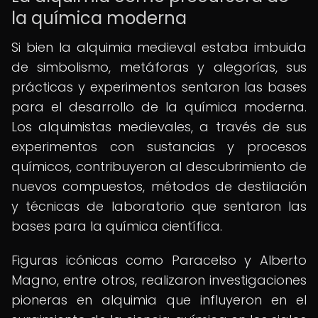
la química moderna
Si bien la alquimia medieval estaba imbuida
de simbolismo, metáforas y alegorías, sus
prácticas y experimentos sentaron las bases
para el desarrollo de la química moderna.
Los alquimistas medievales, a través de sus
experimentos con sustancias y procesos
químicos, contribuyeron al descubrimiento de
nuevos compuestos, métodos de destilación
y técnicas de laboratorio que sentaron las
bases para la química científica.
Figuras icónicas como Paracelso y Alberto
Magno, entre otros, realizaron investigaciones
pioneras en alquimia que influyeron en el