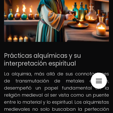
Prácticas alquímicas y su
interpretación espiritual
La alquimia, más allá de sus connotaciones
de transmutación de metales en oro,
desempeñó un papel fundamental en la
religión medieval al ser vista como un puente
entre lo material y lo espiritual. Los alquimistas
medievales no solo buscaban la perfección