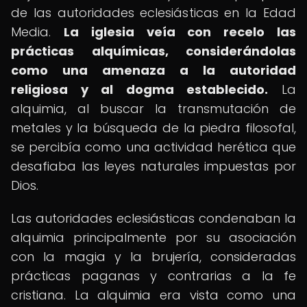
de las autoridades eclesiásticas en la Edad
Media.
La iglesia veía con recelo las
prácticas alquímicas, considerándolas
como una amenaza a la autoridad
religiosa y al dogma establecido.
La
alquimia, al buscar la transmutación de
metales y la búsqueda de la piedra filosofal,
se percibía como una actividad herética que
desafiaba las leyes naturales impuestas por
Dios.
Las autoridades eclesiásticas condenaban la
alquimia principalmente por su asociación
con la magia y la brujería, consideradas
prácticas paganas y contrarias a la fe
cristiana. La alquimia era vista como una