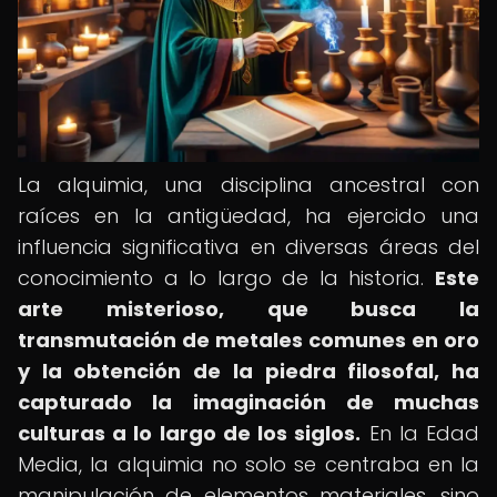
La alquimia, una disciplina ancestral con
raíces en la antigüedad, ha ejercido una
influencia significativa en diversas áreas del
conocimiento a lo largo de la historia.
Este
arte misterioso, que busca la
transmutación de metales comunes en oro
y la obtención de la piedra filosofal, ha
capturado la imaginación de muchas
culturas a lo largo de los siglos.
En la Edad
Media, la alquimia no solo se centraba en la
manipulación de elementos materiales, sino