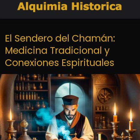
El Sendero del Chamán:
Medicina Tradicional y
Conexiones Espirituales