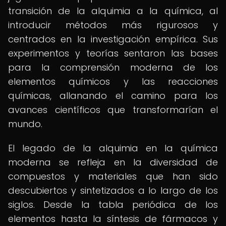
transición de la alquimia a la química, al
introducir métodos más rigurosos y
centrados en la investigación empírica. Sus
experimentos y teorías sentaron las bases
para la comprensión moderna de los
elementos químicos y las reacciones
químicas, allanando el camino para los
avances científicos que transformarían el
mundo.
El legado de la alquimia en la química
moderna se refleja en la diversidad de
compuestos y materiales que han sido
descubiertos y sintetizados a lo largo de los
siglos. Desde la tabla periódica de los
elementos hasta la síntesis de fármacos y