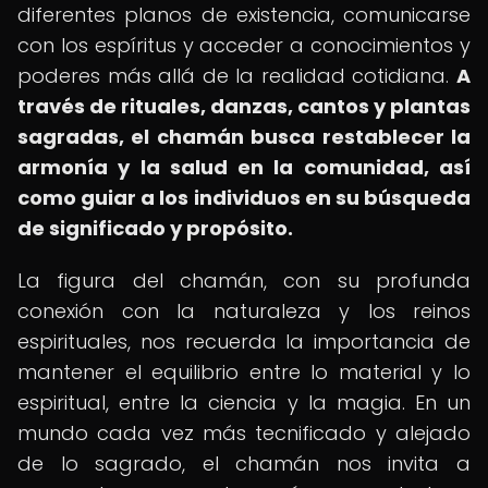
diferentes planos de existencia, comunicarse
con los espíritus y acceder a conocimientos y
poderes más allá de la realidad cotidiana.
A
través de rituales, danzas, cantos y plantas
sagradas, el chamán busca restablecer la
armonía y la salud en la comunidad, así
como guiar a los individuos en su búsqueda
de significado y propósito.
La figura del chamán, con su profunda
conexión con la naturaleza y los reinos
espirituales, nos recuerda la importancia de
mantener el equilibrio entre lo material y lo
espiritual, entre la ciencia y la magia. En un
mundo cada vez más tecnificado y alejado
de lo sagrado, el chamán nos invita a