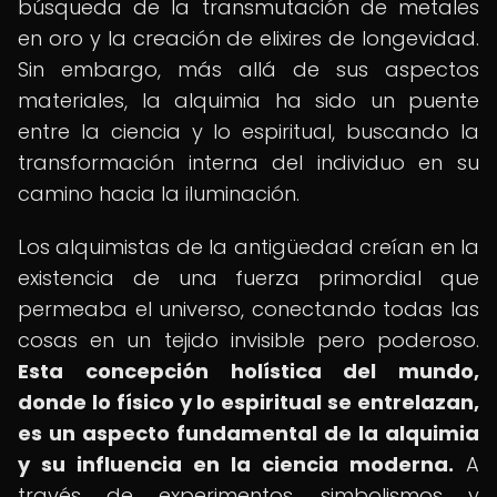
búsqueda de la transmutación de metales
en oro y la creación de elixires de longevidad.
Sin embargo, más allá de sus aspectos
materiales, la alquimia ha sido un puente
entre la ciencia y lo espiritual, buscando la
transformación interna del individuo en su
camino hacia la iluminación.
Los alquimistas de la antigüedad creían en la
existencia de una fuerza primordial que
permeaba el universo, conectando todas las
cosas en un tejido invisible pero poderoso.
Esta concepción holística del mundo,
donde lo físico y lo espiritual se entrelazan,
es un aspecto fundamental de la alquimia
y su influencia en la ciencia moderna.
A
través de experimentos, simbolismos y