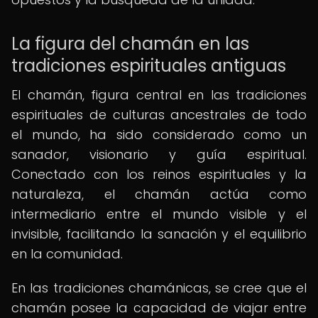
La figura del chamán en las
tradiciones espirituales antiguas
El chamán, figura central en las tradiciones
espirituales de culturas ancestrales de todo
el mundo, ha sido considerado como un
sanador, visionario y guía espiritual.
Conectado con los reinos espirituales y la
naturaleza, el chamán actúa como
intermediario entre el mundo visible y el
invisible, facilitando la sanación y el equilibrio
en la comunidad.
En las tradiciones chamánicas, se cree que el
chamán posee la capacidad de viajar entre