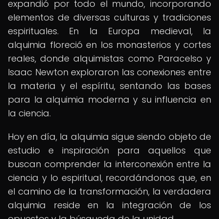
expandió por todo el mundo, incorporando
elementos de diversas culturas y tradiciones
espirituales. En la Europa medieval, la
alquimia floreció en los monasterios y cortes
reales, donde alquimistas como Paracelso y
Isaac Newton exploraron las conexiones entre
la materia y el espíritu, sentando las bases
para la alquimia moderna y su influencia en
la ciencia.
Hoy en día, la alquimia sigue siendo objeto de
estudio e inspiración para aquellos que
buscan comprender la interconexión entre la
ciencia y lo espiritual, recordándonos que, en
el camino de la transformación, la verdadera
alquimia reside en la integración de los
opuestos y la búsqueda de la unidad.