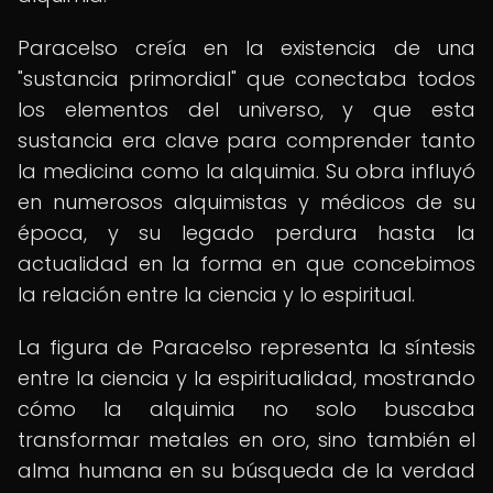
Paracelso creía en la existencia de una
"sustancia primordial" que conectaba todos
los elementos del universo, y que esta
sustancia era clave para comprender tanto
la medicina como la alquimia. Su obra influyó
en numerosos alquimistas y médicos de su
época, y su legado perdura hasta la
actualidad en la forma en que concebimos
la relación entre la ciencia y lo espiritual.
La figura de Paracelso representa la síntesis
entre la ciencia y la espiritualidad, mostrando
cómo la alquimia no solo buscaba
transformar metales en oro, sino también el
alma humana en su búsqueda de la verdad