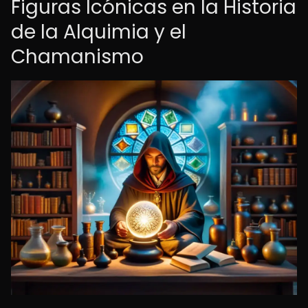
Figuras Icónicas en la Historia
de la Alquimia y el
Chamanismo