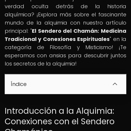
verdad oculta detrás de la historia
alquímica? ¡Explora más sobre el fascinante
mundo de la alquimia con nuestro artículo
principal: "
El Sendero del Chamán: Medicina
Tradicional y Conexiones Espirituales
" en la
categoría de Filosofía y Misticismo! ¡Te
esperamos con ansias para descubrir juntos
los secretos de la alquimia!
Índice
Introducción a la Alquimia:
Conexiones con el Sendero