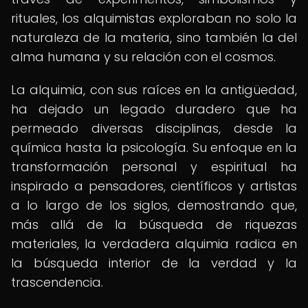
rituales, los alquimistas exploraban no solo la
naturaleza de la materia, sino también la del
alma humana y su relación con el cosmos.
La alquimia, con sus raíces en la antigüedad,
ha dejado un legado duradero que ha
permeado diversas disciplinas, desde la
química hasta la psicología. Su enfoque en la
transformación personal y espiritual ha
inspirado a pensadores, científicos y artistas
a lo largo de los siglos, demostrando que,
más allá de la búsqueda de riquezas
materiales, la verdadera alquimia radica en
la búsqueda interior de la verdad y la
trascendencia.