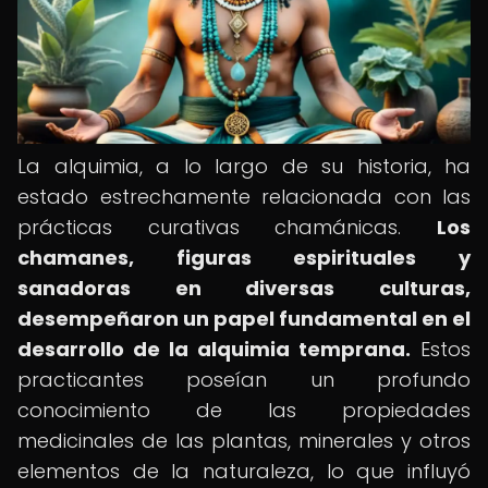
La alquimia, a lo largo de su historia, ha
estado estrechamente relacionada con las
prácticas curativas chamánicas.
Los
chamanes, figuras espirituales y
sanadoras en diversas culturas,
desempeñaron un papel fundamental en el
desarrollo de la alquimia temprana.
Estos
practicantes poseían un profundo
conocimiento de las propiedades
medicinales de las plantas, minerales y otros
elementos de la naturaleza, lo que influyó