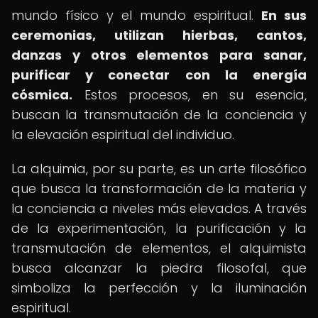
mundo físico y el mundo espiritual.
En sus
ceremonias, utilizan hierbas, cantos,
danzas y otros elementos para sanar,
purificar y conectar con la energía
cósmica.
Estos procesos, en su esencia,
buscan la transmutación de la conciencia y
la elevación espiritual del individuo.
La alquimia, por su parte, es un arte filosófico
que busca la transformación de la materia y
la conciencia a niveles más elevados. A través
de la experimentación, la purificación y la
transmutación de elementos, el alquimista
busca alcanzar la piedra filosofal, que
simboliza la perfección y la iluminación
espiritual.