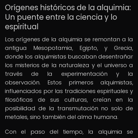
Orígenes históricos de la alquimia:
Un puente entre la ciencia y lo
espiritual
Los orígenes de la alquimia se remontan a la
antigua Mesopotamia, Egipto, y Grecia,
donde los alquimistas buscaban desentrañar
los misterios de la naturaleza y el universo a
través de la experimentación y la
observación. Estos primeros alquimistas,
influenciados por las tradiciones espirituales y
filosóficas de sus culturas, creían en la
posibilidad de la transmutación no solo de
metales, sino también del alma humana.
Con el paso del tiempo, la alquimia se