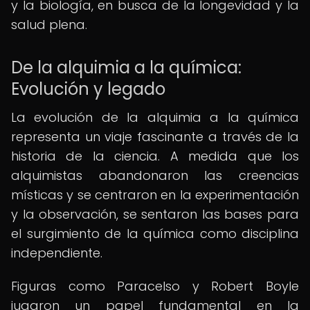
y la biología, en busca de la longevidad y la
salud plena.
De la alquimia a la química:
Evolución y legado
La evolución de la alquimia a la química
representa un viaje fascinante a través de la
historia de la ciencia. A medida que los
alquimistas abandonaron las creencias
místicas y se centraron en la experimentación
y la observación, se sentaron las bases para
el surgimiento de la química como disciplina
independiente.
Figuras como Paracelso y Robert Boyle
jugaron un papel fundamental en la