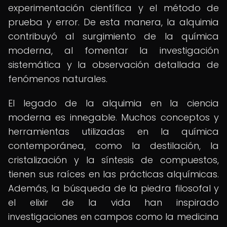
experimentación científica y el método de
prueba y error. De esta manera, la alquimia
contribuyó al surgimiento de la química
moderna, al fomentar la investigación
sistemática y la observación detallada de
fenómenos naturales.
El legado de la alquimia en la ciencia
moderna es innegable. Muchos conceptos y
herramientas utilizadas en la química
contemporánea, como la destilación, la
cristalización y la síntesis de compuestos,
tienen sus raíces en las prácticas alquímicas.
Además, la búsqueda de la piedra filosofal y
el elixir de la vida han inspirado
investigaciones en campos como la medicina