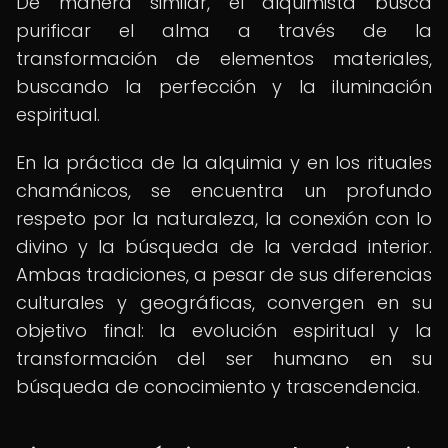
De manera similar, el alquimista busca
purificar el alma a través de la
transformación de elementos materiales,
buscando la perfección y la iluminación
espiritual.
En la práctica de la alquimia y en los rituales
chamánicos, se encuentra un profundo
respeto por la naturaleza, la conexión con lo
divino y la búsqueda de la verdad interior.
Ambas tradiciones, a pesar de sus diferencias
culturales y geográficas, convergen en su
objetivo final: la evolución espiritual y la
transformación del ser humano en su
búsqueda de conocimiento y trascendencia.