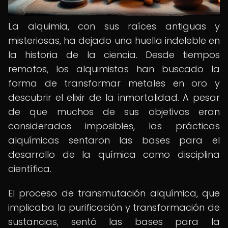
La alquimia, con sus raíces antiguas y
misteriosas, ha dejado una huella indeleble en
la historia de la ciencia. Desde tiempos
remotos, los alquimistas han buscado la
forma de transformar metales en oro y
descubrir el elixir de la inmortalidad. A pesar
de que muchos de sus objetivos eran
considerados imposibles, las prácticas
alquímicas sentaron las bases para el
desarrollo de la química como disciplina
científica.
El proceso de transmutación alquímica, que
implicaba la purificación y transformación de
sustancias, sentó las bases para la