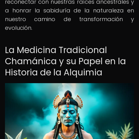
reconectar con nuestras raíces ancestrales y
a honrar la sabiduría de la naturaleza en
nuestro camino de transformación y
evolución.
La Medicina Tradicional
Chamánica y su Papel en la
Historia de la Alquimia