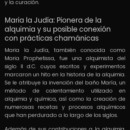
y la curación.
Maria la Judía: Pionera de la
alquimia y su posible conexión
con prácticas chamánicas
Maria la Judía, también conocida como
Maria Prophetissa, fue una alquimista del
siglo II d.C. cuyos escritos y experimentos
marcaron un hito en la historia de la alquimia.
Se le atribuye la invención del baño María, un
método de calentamiento utilizado en
alquimia y química, así como la creación de
numerosas recetas y procesos alquímicos
que han perdurado a lo largo de los siglos.
Además de sus contribuciones a la alquimia,