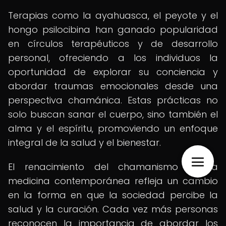
Terapias como la ayahuasca, el peyote y el
hongo psilocibina han ganado popularidad
en círculos terapéuticos y de desarrollo
personal, ofreciendo a los individuos la
oportunidad de explorar su conciencia y
abordar traumas emocionales desde una
perspectiva chamánica. Estas prácticas no
solo buscan sanar el cuerpo, sino también el
alma y el espíritu, promoviendo un enfoque
integral de la salud y el bienestar.
El renacimiento del chamanismo en la
medicina contemporánea refleja un cambio
en la forma en que la sociedad percibe la
salud y la curación. Cada vez más personas
reconocen la importancia de abordar los