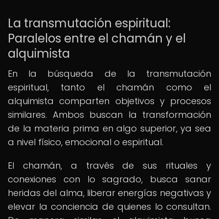
La transmutación espiritual:
Paralelos entre el chamán y el
alquimista
En la búsqueda de la transmutación
espiritual, tanto el chamán como el
alquimista comparten objetivos y procesos
similares. Ambos buscan la transformación
de la materia prima en algo superior, ya sea
a nivel físico, emocional o espiritual.
El chamán, a través de sus rituales y
conexiones con lo sagrado, busca sanar
heridas del alma, liberar energías negativas y
elevar la conciencia de quienes lo consultan.