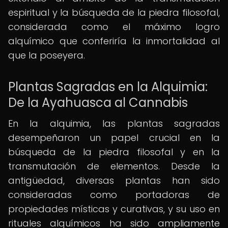
espiritual y la búsqueda de la piedra filosofal,
considerada como el máximo logro
alquímico que conferiría la inmortalidad al
que la poseyera.
Plantas Sagradas en la Alquimia:
De la Ayahuasca al Cannabis
En la alquimia, las plantas sagradas
desempeñaron un papel crucial en la
búsqueda de la piedra filosofal y en la
transmutación de elementos. Desde la
antigüedad, diversas plantas han sido
consideradas como portadoras de
propiedades místicas y curativas, y su uso en
rituales alquímicos ha sido ampliamente