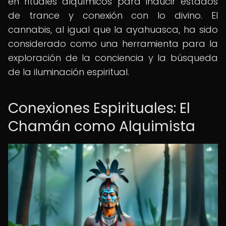
en rituales alquímicos para inducir estados
de trance y conexión con lo divino. El
cannabis, al igual que la ayahuasca, ha sido
considerado como una herramienta para la
exploración de la conciencia y la búsqueda
de la iluminación espiritual.
Conexiones Espirituales: El
Chamán como Alquimista