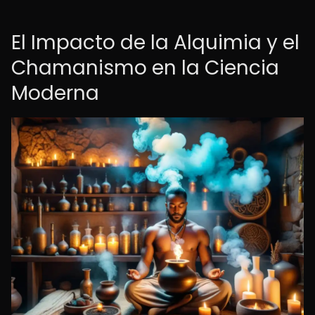
El Impacto de la Alquimia y el
Chamanismo en la Ciencia
Moderna