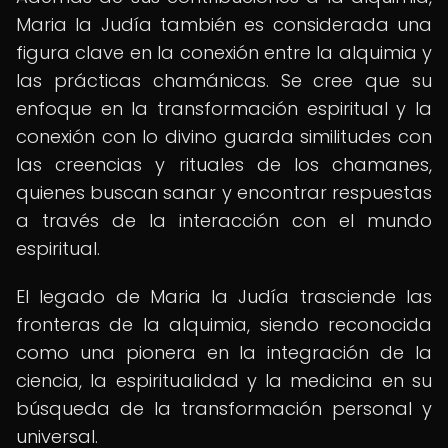
Maria la Judía también es considerada una
figura clave en la conexión entre la alquimia y
las prácticas chamánicas. Se cree que su
enfoque en la transformación espiritual y la
conexión con lo divino guarda similitudes con
las creencias y rituales de los chamanes,
quienes buscan sanar y encontrar respuestas
a través de la interacción con el mundo
espiritual.
El legado de Maria la Judía trasciende las
fronteras de la alquimia, siendo reconocida
como una pionera en la integración de la
ciencia, la espiritualidad y la medicina en su
búsqueda de la transformación personal y
universal.