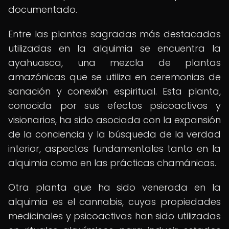
documentado.
Entre las plantas sagradas más destacadas
utilizadas en la alquimia se encuentra la
ayahuasca, una mezcla de plantas
amazónicas que se utiliza en ceremonias de
sanación y conexión espiritual. Esta planta,
conocida por sus efectos psicoactivos y
visionarios, ha sido asociada con la expansión
de la conciencia y la búsqueda de la verdad
interior, aspectos fundamentales tanto en la
alquimia como en las prácticas chamánicas.
Otra planta que ha sido venerada en la
alquimia es el cannabis, cuyas propiedades
medicinales y psicoactivas han sido utilizadas