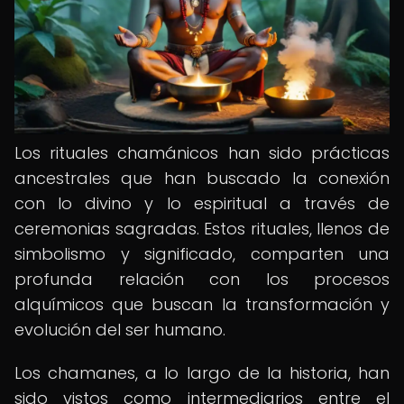
Los rituales chamánicos han sido prácticas
ancestrales que han buscado la conexión
con lo divino y lo espiritual a través de
ceremonias sagradas. Estos rituales, llenos de
simbolismo y significado, comparten una
profunda relación con los procesos
alquímicos que buscan la transformación y
evolución del ser humano.
Los chamanes, a lo largo de la historia, han
sido vistos como intermediarios entre el