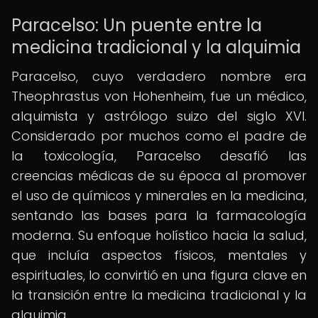
Paracelso: Un puente entre la
medicina tradicional y la alquimia
Paracelso, cuyo verdadero nombre era
Theophrastus von Hohenheim, fue un médico,
alquimista y astrólogo suizo del siglo XVI.
Considerado por muchos como el padre de
la toxicología, Paracelso desafió las
creencias médicas de su época al promover
el uso de químicos y minerales en la medicina,
sentando las bases para la farmacología
moderna. Su enfoque holístico hacia la salud,
que incluía aspectos físicos, mentales y
espirituales, lo convirtió en una figura clave en
la transición entre la medicina tradicional y la
alquimia.