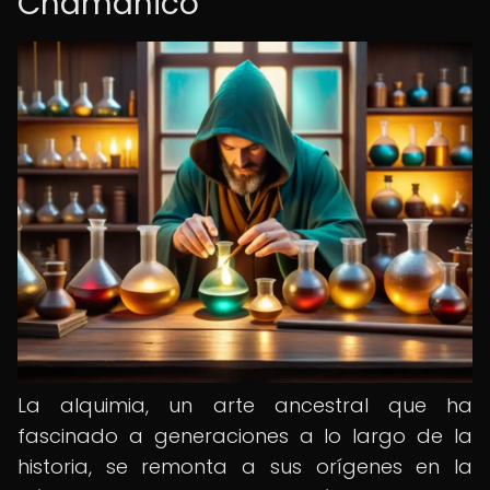
Chamánico
La alquimia, un arte ancestral que ha
fascinado a generaciones a lo largo de la
historia, se remonta a sus orígenes en la