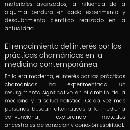
materiales avanzados, la influencia de la
alquimia perdura en cada experimento y
descubrimiento científico realizado en la
actualidad.
El renacimiento del interés por las
prácticas chamánicas en la
medicina contemporánea
En la era moderna, el interés por las prácticas
chamánicas ha experimentado un
resurgimiento significativo en el ámbito de la
medicina y la salud holística. Cada vez más
personas buscan alternativas a la medicina
convencional, explorando métodos
ancestrales de sanación y conexión espiritual.