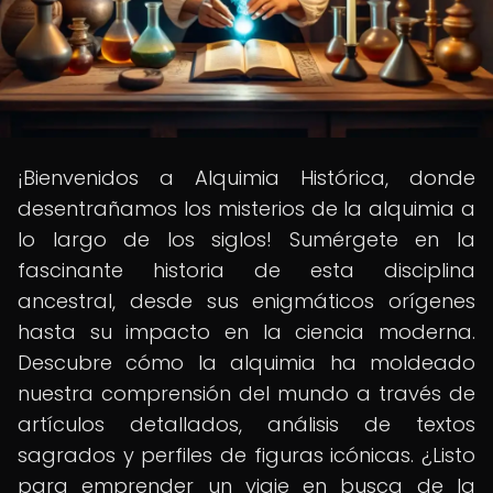
¡Bienvenidos a Alquimia Histórica, donde
desentrañamos los misterios de la alquimia a
lo largo de los siglos! Sumérgete en la
fascinante historia de esta disciplina
ancestral, desde sus enigmáticos orígenes
hasta su impacto en la ciencia moderna.
Descubre cómo la alquimia ha moldeado
nuestra comprensión del mundo a través de
artículos detallados, análisis de textos
sagrados y perfiles de figuras icónicas. ¿Listo
para emprender un viaje en busca de la