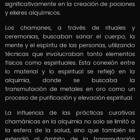
significativamente en la creación de pociones
y elixires alquímicos.
Los chamanes, a través de rituales y
ceremonias, buscaban sanar el cuerpo, la
mente y el espíritu de las personas, utilizando
técnicas que involucraban tanto elementos
físicos como espirituales. Esta conexión entre
lo material y lo espiritual se reflejó en la
alquimia, donde se buscaba la
transmutación de metales en oro como un
proceso de purificación y elevación espiritual.
La influencia de las prácticas curativas
chamánicas en la alquimia no solo se limitó a
la esfera de la salud, sino que también se
extendió al ámbito de la transmutación