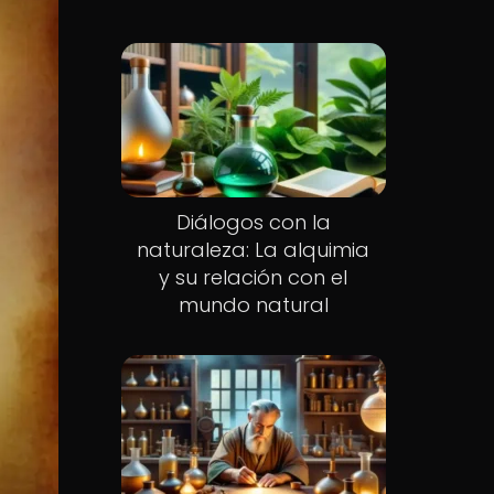
Diálogos con la
naturaleza: La alquimia
y su relación con el
mundo natural