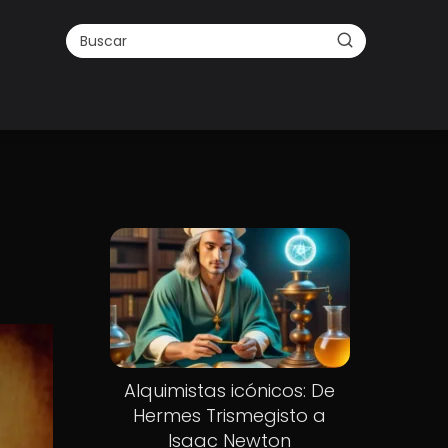
Alquimistas icónicos: De
Hermes Trismegisto a
Isaac Newton