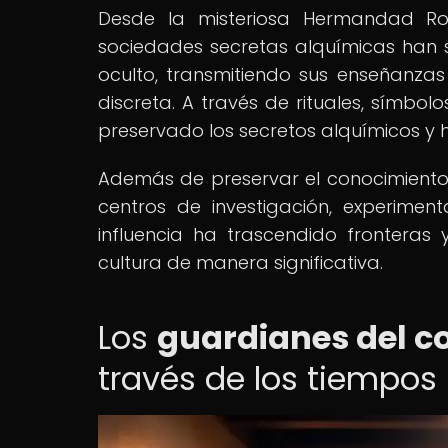
Desde la misteriosa Hermandad Ro
sociedades secretas alquímicas han
oculto, transmitiendo sus enseñanza
discreta. A través de rituales, símbo
preservado los secretos alquímicos y h
Además de preservar el conocimiento
centros de investigación, experimen
influencia ha trascendido fronteras 
cultura de manera significativa.
Los
guardianes del c
través de los tiempos