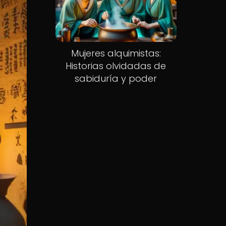
Mujeres alquimistas:
Historias olvidadas de
sabiduría y poder