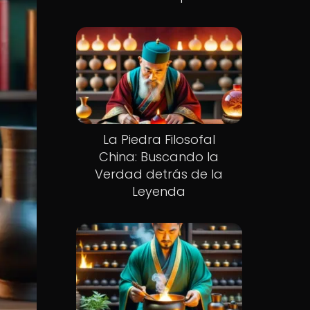
La Piedra Filosofal
China: Buscando la
Verdad detrás de la
Leyenda