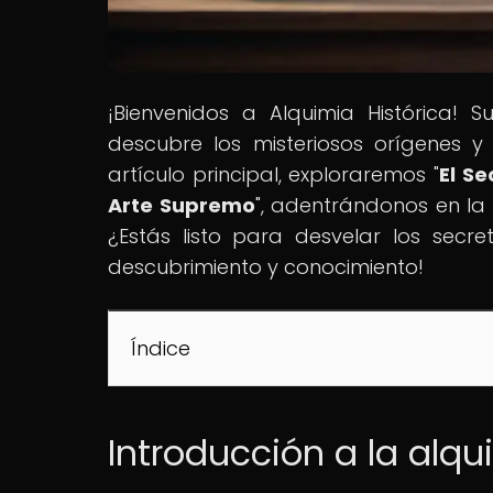
¡Bienvenidos a Alquimia Histórica!
descubre los misteriosos orígenes y
artículo principal, exploraremos "
El S
Arte Supremo
", adentrándonos en la 
¿Estás listo para desvelar los sec
descubrimiento y conocimiento!
Índice
Introducción a la alqu