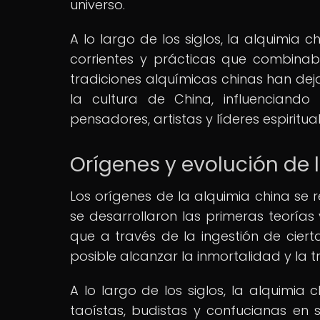
universo.
A lo largo de los siglos, la alquimia c
corrientes y prácticas que combinaban
tradiciones alquímicas chinas han dejad
la cultura de China, influenciando
pensadores, artistas y líderes espiritual
Orígenes y evolución de 
Los orígenes de la alquimia china se 
se desarrollaron las primeras teorías
que a través de la ingestión de cierta
posible alcanzar la inmortalidad y la t
A lo largo de los siglos, la alquimia
taoístas, budistas y confucianas en 