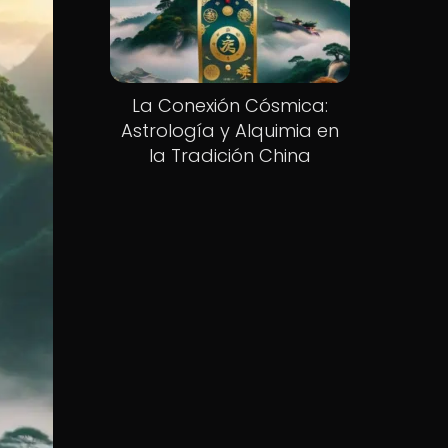
La Conexión Cósmica:
Astrología y Alquimia en
la Tradición China