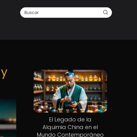
 y
El Legado de la
Alquimia China en el
Mundo Contemporáneo