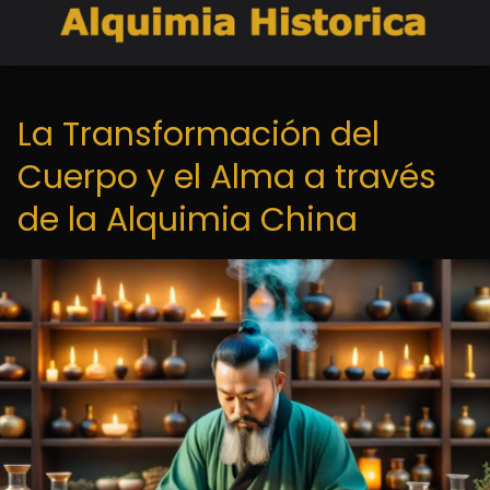
La Transformación del
Cuerpo y el Alma a través
de la Alquimia China