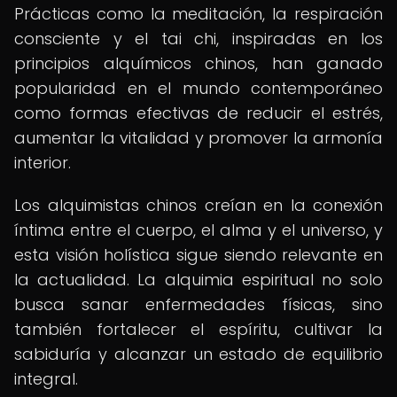
Prácticas como la meditación, la respiración
consciente y el tai chi, inspiradas en los
principios alquímicos chinos, han ganado
popularidad en el mundo contemporáneo
como formas efectivas de reducir el estrés,
aumentar la vitalidad y promover la armonía
interior.
Los alquimistas chinos creían en la conexión
íntima entre el cuerpo, el alma y el universo, y
esta visión holística sigue siendo relevante en
la actualidad. La alquimia espiritual no solo
busca sanar enfermedades físicas, sino
también fortalecer el espíritu, cultivar la
sabiduría y alcanzar un estado de equilibrio
integral.