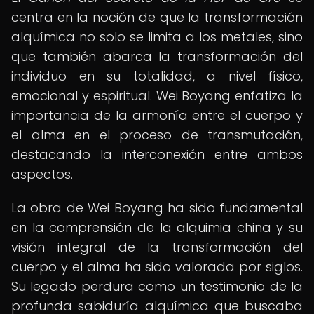
centra en la noción de que la transformación
alquímica no solo se limita a los metales, sino
que también abarca la transformación del
individuo en su totalidad, a nivel físico,
emocional y espiritual. Wei Boyang enfatiza la
importancia de la armonía entre el cuerpo y
el alma en el proceso de transmutación,
destacando la interconexión entre ambos
aspectos.
La obra de Wei Boyang ha sido fundamental
en la comprensión de la alquimia china y su
visión integral de la transformación del
cuerpo y el alma ha sido valorada por siglos.
Su legado perdura como un testimonio de la
profunda sabiduría alquímica que buscaba