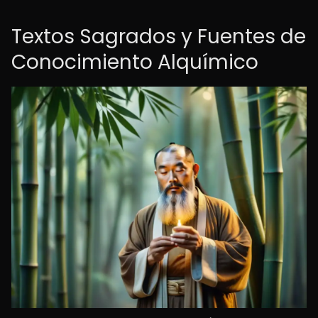
Textos Sagrados y Fuentes de
Conocimiento Alquímico