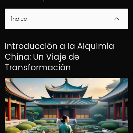
Índice
Introducción a la Alquimia
China: Un Viaje de
Transformación