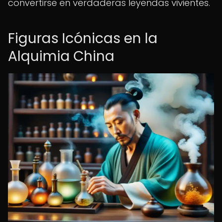
convertirse en verdaderas leyendas vivientes.
Figuras Icónicas en la
Alquimia China