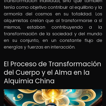
transformación individual, sino que también
tenía como objetivo contribuir al equilibrio y la
armonía del cosmos en su totalidad. Los
alquimistas creían que al transformarse a sí
mismos, estaban contribuyendo a la
transformación de la sociedad y del mundo
en su conjunto, en un constante flujo de
energías y fuerzas en interacción.
El Proceso de Transformación
del Cuerpo y el Alma en la
Alquimia China