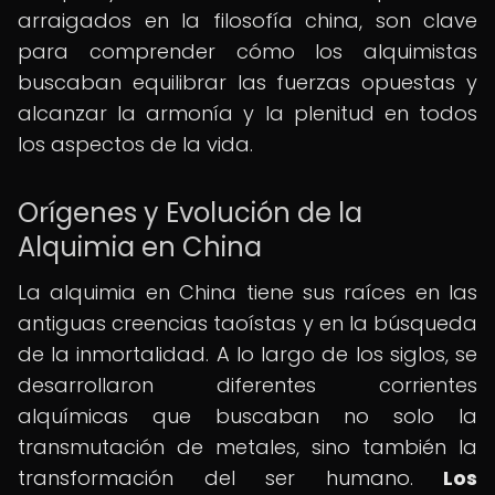
arraigados en la filosofía china, son clave
para comprender cómo los alquimistas
buscaban equilibrar las fuerzas opuestas y
alcanzar la armonía y la plenitud en todos
los aspectos de la vida.
Orígenes y Evolución de la
Alquimia en China
La alquimia en China tiene sus raíces en las
antiguas creencias taoístas y en la búsqueda
de la inmortalidad. A lo largo de los siglos, se
desarrollaron diferentes corrientes
alquímicas que buscaban no solo la
transmutación de metales, sino también la
transformación del ser humano.
Los