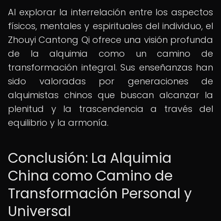
Al explorar la interrelación entre los aspectos
físicos, mentales y espirituales del individuo, el
Zhouyi Cantong Qi ofrece una visión profunda
de la alquimia como un camino de
transformación integral. Sus enseñanzas han
sido valoradas por generaciones de
alquimistas chinos que buscan alcanzar la
plenitud y la trascendencia a través del
equilibrio y la armonía.
Conclusión: La Alquimia
China como Camino de
Transformación Personal y
Universal