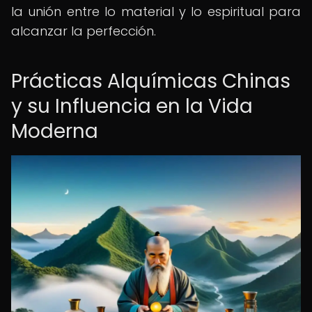
la unión entre lo material y lo espiritual para
alcanzar la perfección.
Prácticas Alquímicas Chinas
y su Influencia en la Vida
Moderna