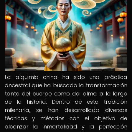
La alquimia china ha sido una práctica
ancestral que ha buscado la transformación
tanto del cuerpo como del alma a lo largo
de la historia. Dentro de esta tradición
milenaria, se han desarrollado diversas
técnicas y métodos con el objetivo de
alcanzar la inmortalidad y la perfección