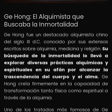
Ge Hong: El Alquimista que
Buscaba la Inmortalidad
Ge Hong fue un destacado alquimista chino
del siglo III d.C. conocido por sus extensos
escritos sobre alquimia, medicina y religión.
Su
búsqueda de la inmortalidad lo llevó a
explorar diversas prácticas alquímicas y
espirituales en su afán por alcanzar la
trascendencia del cuerpo y el alma.
Ge
Hong creía firmemente en la capacidad de
transformación tanto física como espiritual a
través de la alquimia.
Uno de los tratados más famosos de Ge