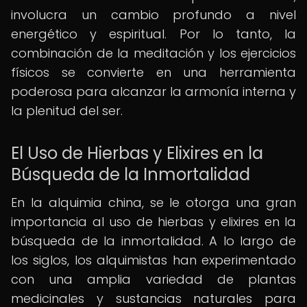
involucra un cambio profundo a nivel
energético y espiritual. Por lo tanto, la
combinación de la meditación y los ejercicios
físicos se convierte en una herramienta
poderosa para alcanzar la armonía interna y
la plenitud del ser.
El Uso de Hierbas y Elixires en la
Búsqueda de la Inmortalidad
En la alquimia china, se le otorga una gran
importancia al uso de hierbas y elixires en la
búsqueda de la inmortalidad. A lo largo de
los siglos, los alquimistas han experimentado
con una amplia variedad de plantas
medicinales y sustancias naturales para