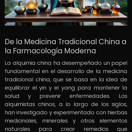
De la Medicina Tradicional China a
la Farmacología Moderna
La alquimia china ha desempeñado un papel
fundamental en el desarrollo de la medicina
tradicional china, que se basa en la idea de
equilibrar el yin y el yang para mantener la
salud y prevenir enfermedades. Los
alquimistas chinos, a lo largo de los siglos,
han investigado y experimentado con hierbas
medicinales, minerales y otros elementos
naturales para crear remedios que