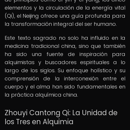
elementos y la circulación de la energía vital
(Qi), el Neijing ofrece una guía profunda para
la transformación integral del ser humano.
Este texto sagrado no solo ha influido en la
medicina tradicional china, sino que también
ha sido una fuente de inspiración para
alquimistas y buscadores espirituales a lo
largo de los siglos. Su enfoque holístico y su
comprensión de la interconexión entre el
cuerpo y el alma han sido fundamentales en
la práctica alquímica china.
Zhouyi Cantong Qi: La Unidad de
los Tres en Alquimia