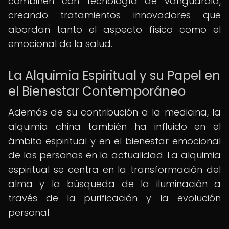
combinen con tecnología de vanguardia,
creando tratamientos innovadores que
abordan tanto el aspecto físico como el
emocional de la salud.
La Alquimia Espiritual y su Papel en
el Bienestar Contemporáneo
Además de su contribución a la medicina, la
alquimia china también ha influido en el
ámbito espiritual y en el bienestar emocional
de las personas en la actualidad. La alquimia
espiritual se centra en la transformación del
alma y la búsqueda de la iluminación a
través de la purificación y la evolución
personal.