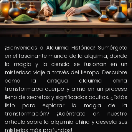
¡Bienvenidos a Alquimia Histórica! Sumérgete
en el fascinante mundo de la alquimia, donde
la magia y la ciencia se fusionan en un
misterioso viaje a través del tiempo. Descubre
cómo la antigua alquimia china
transformaba cuerpo y alma en un proceso
lleno de secretos y significados ocultos. ¿Estás
listo para explorar la magia de la
transformación? ¡Adéntrate en nuestro
artículo sobre la alquimia china y desvela sus
misterios más profundos!