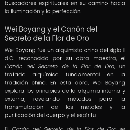
buscadores espirituales en su camino hacia
la iluminación y la perfección.
Wei Boyang y el Canón del
Secreto de la Flor de Oro
Wei Boyang fue un alquimista chino del siglo II
d.C. reconocido por su obra maestra, el
Canón del Secreto de la Flor de Oro
, un
tratado alquímico fundamental en la
tradición china. En esta obra, Wei Boyang
explora los principios de la alquimia interna y
externa, revelando métodos para la
transmutación de los metales y la
purificación del cuerpo y el espíritu.
El
Canón del Secreto de la Flor de Oro
se