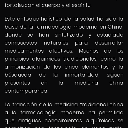
fortalezcan el cuerpo y el espíritu.
Este enfoque holístico de la salud ha sido la
base de la farmacología moderna en China,
donde se han sintetizado y estudiado
compuestos naturales para desarrollar
medicamentos efectivos. Muchos de los
principios alquímicos tradicionales, como la
armonización de los cinco elementos y la
búsqueda de la inmortalidad, siguen
presentes en la medicina china
contemporánea.
La transición de la medicina tradicional china
a la farmacología moderna ha permitido
que antiguos conocimientos alquímicos se