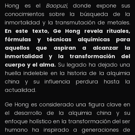
Hong es el
Baopuzi
, donde expone sus
conocimientos sobre la búsqueda de la
inmortalidad y la transmutación de metales.
En este texto, Ge Hong revela rituales,
fórmulas y técnicas alquímicas para
aquellos que aspiran a alcanzar la
inmortalidad y la transformación del
cuerpo y el alma.
Su legado ha dejado una
huella indeleble en la historia de la alquimia
china y su influencia perdura hasta la
actualidad.
Ge Hong es considerado una figura clave en
el desarrollo de la alquimia china y su
enfoque holístico en la transformación del ser
humano ha inspirado a generaciones de