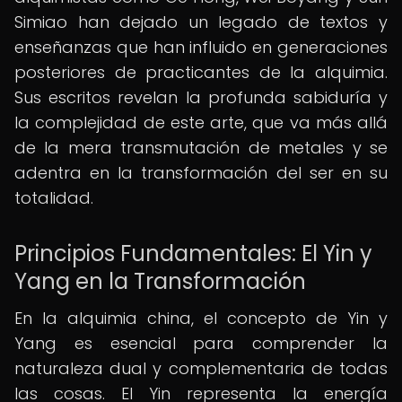
Simiao han dejado un legado de textos y
enseñanzas que han influido en generaciones
posteriores de practicantes de la alquimia.
Sus escritos revelan la profunda sabiduría y
la complejidad de este arte, que va más allá
de la mera transmutación de metales y se
adentra en la transformación del ser en su
totalidad.
Principios Fundamentales: El Yin y
Yang en la Transformación
En la alquimia china, el concepto de Yin y
Yang es esencial para comprender la
naturaleza dual y complementaria de todas
las cosas. El Yin representa la energía