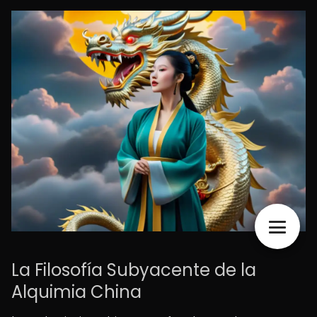
La Filosofía Subyacente de la
Alquimia China