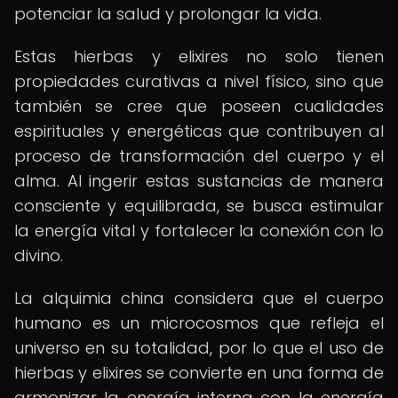
potenciar la salud y prolongar la vida.
Estas hierbas y elixires no solo tienen
propiedades curativas a nivel físico, sino que
también se cree que poseen cualidades
espirituales y energéticas que contribuyen al
proceso de transformación del cuerpo y el
alma. Al ingerir estas sustancias de manera
consciente y equilibrada, se busca estimular
la energía vital y fortalecer la conexión con lo
divino.
La alquimia china considera que el cuerpo
humano es un microcosmos que refleja el
universo en su totalidad, por lo que el uso de
hierbas y elixires se convierte en una forma de
armonizar la energía interna con la energía