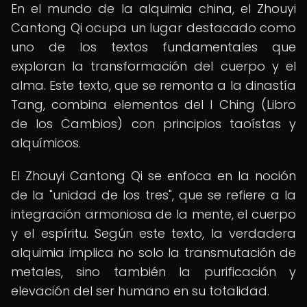
En el mundo de la alquimia china, el Zhouyi
Cantong Qi ocupa un lugar destacado como
uno de los textos fundamentales que
exploran la transformación del cuerpo y el
alma. Este texto, que se remonta a la dinastía
Tang, combina elementos del I Ching (Libro
de los Cambios) con principios taoístas y
alquímicos.
El Zhouyi Cantong Qi se enfoca en la noción
de la "unidad de los tres", que se refiere a la
integración armoniosa de la mente, el cuerpo
y el espíritu. Según este texto, la verdadera
alquimia implica no solo la transmutación de
metales, sino también la purificación y
elevación del ser humano en su totalidad.