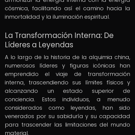
cósmica, facilitando así el camino hacia la
inmortalidad y la iluminación espiritual.
La Transformación Interna: De
Líderes a Leyendas
A lo largo de la historia de la alquimia china,
numerosos líderes y figuras icónicas han
emprendido el viaje de transformación
interna, trascendiendo sus límites físicos y
alcanzando un estado superior de
conciencia. Estos individuos, a menudo
considerados como leyendas, han sido
venerados por su sabiduría y su capacidad
para trascender las limitaciones del mundo
material.