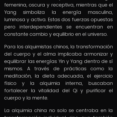
femenina, oscura y receptiva, mientras que el
Yang simboliza la energía masculina,
luminosa y activa. Estas dos fuerzas opuestas
pero interdependientes se encuentran en
constante cambio y equilibrio en el universo.
Para los alquimistas chinos, la transformación
del cuerpo y el alma implicaba armonizar y
equilibrar las energías Yin y Yang dentro de sí
mismos. A través de prácticas como la
meditación, la dieta adecuada, el ejercicio
físico y la alquimia interna, buscaban
fortalecer la vitalidad del Qi y purificar el
cuerpo y la mente.
La alquimia china no solo se centraba en la