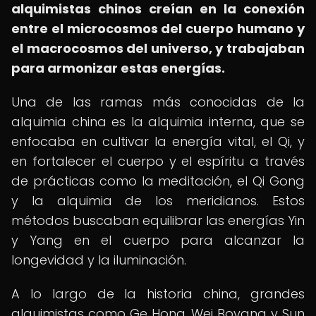
alquimistas chinos creían en la conexión
entre el microcosmos del cuerpo humano y
el macrocosmos del universo, y trabajaban
para armonizar estas energías.
Una de las ramas más conocidas de la
alquimia china es la alquimia interna, que se
enfocaba en cultivar la energía vital, el Qi, y
en fortalecer el cuerpo y el espíritu a través
de prácticas como la meditación, el Qi Gong
y la alquimia de los meridianos. Estos
métodos buscaban equilibrar las energías Yin
y Yang en el cuerpo para alcanzar la
longevidad y la iluminación.
A lo largo de la historia china, grandes
alquimistas como Ge Hong, Wei Boyang y Sun