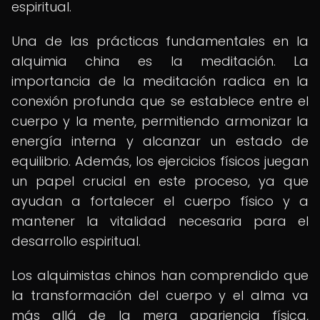
espiritual.
Una de las prácticas fundamentales en la
alquimia china es la meditación. La
importancia de la meditación radica en la
conexión profunda que se establece entre el
cuerpo y la mente, permitiendo armonizar la
energía interna y alcanzar un estado de
equilibrio. Además, los ejercicios físicos juegan
un papel crucial en este proceso, ya que
ayudan a fortalecer el cuerpo físico y a
mantener la vitalidad necesaria para el
desarrollo espiritual.
Los alquimistas chinos han comprendido que
la transformación del cuerpo y el alma va
más allá de la mera apariencia física,