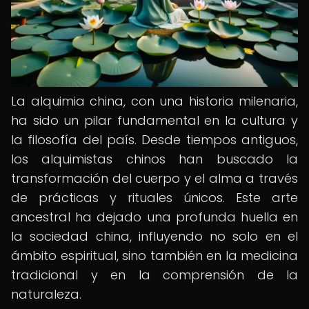
La alquimia china, con una historia milenaria,
ha sido un pilar fundamental en la cultura y
la filosofía del país. Desde tiempos antiguos,
los alquimistas chinos han buscado la
transformación del cuerpo y el alma a través
de prácticas y rituales únicos. Este arte
ancestral ha dejado una profunda huella en
la sociedad china, influyendo no solo en el
ámbito espiritual, sino también en la medicina
tradicional y en la comprensión de la
naturaleza.