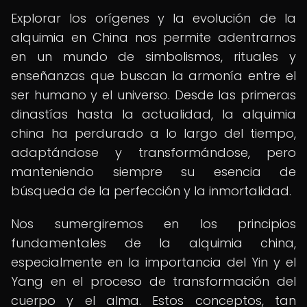
Explorar los orígenes y la evolución de la
alquimia en China nos permite adentrarnos
en un mundo de simbolismos, rituales y
enseñanzas que buscan la armonía entre el
ser humano y el universo. Desde las primeras
dinastías hasta la actualidad, la alquimia
china ha perdurado a lo largo del tiempo,
adaptándose y transformándose, pero
manteniendo siempre su esencia de
búsqueda de la perfección y la inmortalidad.
Nos sumergiremos en los principios
fundamentales de la alquimia china,
especialmente en la importancia del Yin y el
Yang en el proceso de transformación del
cuerpo y el alma. Estos conceptos, tan