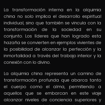
La transformación interna en la alquimia
china no solo implica el desarrollo espiritual
individual, sino que también se vincula con la
transformación de la sociedad en su
conjunto. Los líderes que han logrado esta
hazaña se convierten en ejemplos vivientes de
la posibilidad de alcanzar la perfección y la
inmortalidad a través del trabajo interior y la
conexión con lo divino.
La alquimia china representa un camino de
transformación profunda que abarca tanto
el cuerpo como el alma, permitiendo a
aquellos que se embarcan en este viaje
alcanzar niveles de conciencia superiores y