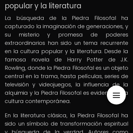
popular y la literatura
La búsqueda de la Piedra Filosofal ha
capturado la imaginación de generaciones, y
su misterio y promesa de poderes
extraordinarios han sido un tema recurrente
en la cultura popular y la literatura. Desde la
famosa novela de Harry Potter de J.K.
Rowling, donde la Piedra Filosofal es un objeto
central en la trama, hasta películas, series de
televisión y videojuegos, la influencia de la
alquimia y la Piedra Filosofal es evidente en la
cultura contemporánea.
En la literatura clásica, la Piedra Filosofal ha
sido un símbolo de transformación espiritual
y búsqueda de la verdad. Autores como