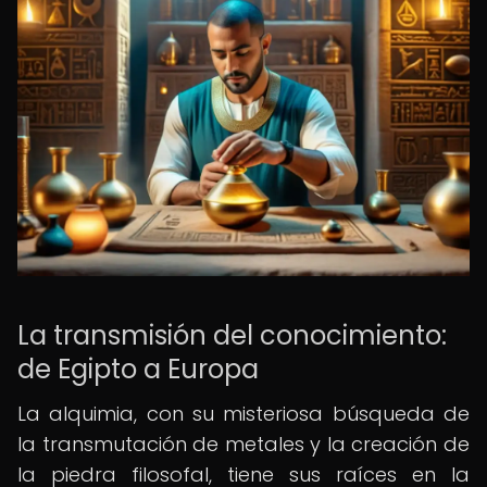
La transmisión del conocimiento:
de Egipto a Europa
La alquimia, con su misteriosa búsqueda de
la transmutación de metales y la creación de
la piedra filosofal, tiene sus raíces en la