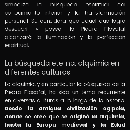
simboliza la búsqueda espiritual del
conocimiento interior y la transformación
personal. Se considera que aquel que logre
descubrir y poseer la Piedra Filosofal
alcanzará la iluminación y la perfección
espiritual.
La búsqueda eterna: alquimia en
diferentes culturas
La alquimia, y en particular la búsqueda de la
Piedra Filosofal, ha sido un tema recurrente
en diversas culturas a lo largo de la historia.
Desde la antigua civilización egipcia,
donde se cree que se originó la alquimia,
hasta la Europa medieval y la Edad