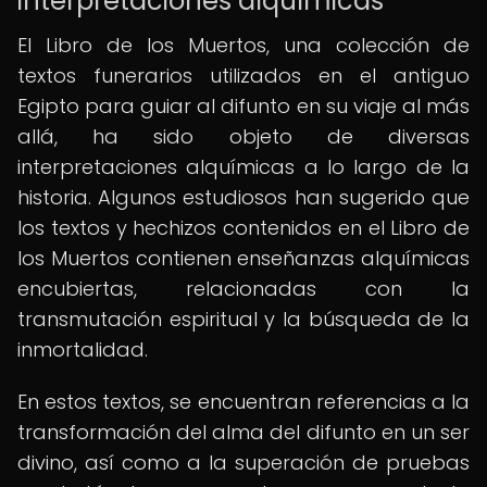
interpretaciones alquímicas
El Libro de los Muertos, una colección de
textos funerarios utilizados en el antiguo
Egipto para guiar al difunto en su viaje al más
allá, ha sido objeto de diversas
interpretaciones alquímicas a lo largo de la
historia. Algunos estudiosos han sugerido que
los textos y hechizos contenidos en el Libro de
los Muertos contienen enseñanzas alquímicas
encubiertas, relacionadas con la
transmutación espiritual y la búsqueda de la
inmortalidad.
En estos textos, se encuentran referencias a la
transformación del alma del difunto en un ser
divino, así como a la superación de pruebas