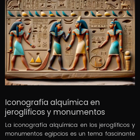
Iconografía alquímica en
jeroglíficos y monumentos
La iconografía alquímica en los jeroglíficos y
monumentos egipcios es un tema fascinante