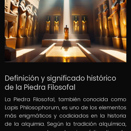
Definición y significado histórico
de la Piedra Filosofal
La Piedra Filosofal, también conocida como
Lapis Philosophorum, es uno de los elementos
más enigmáticos y codiciados en la historia
de la alquimia. Según la tradición alquímica,