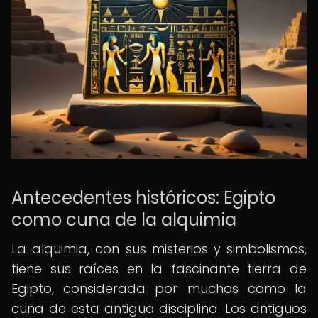
Antecedentes históricos: Egipto
como cuna de la alquimia
La alquimia, con sus misterios y simbolismos,
tiene sus raíces en la fascinante tierra de
Egipto, considerada por muchos como la
cuna de esta antigua disciplina. Los antiguos