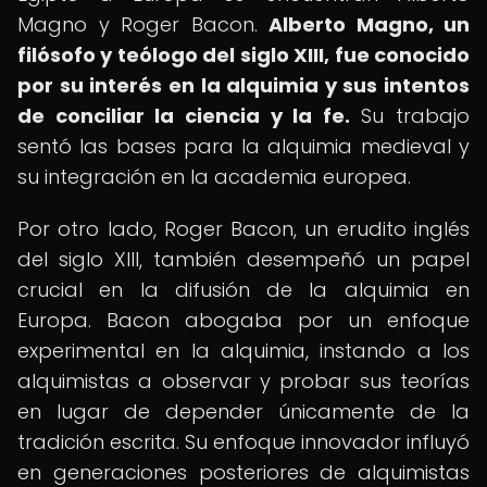
Magno y Roger Bacon.
Alberto Magno, un
filósofo y teólogo del siglo XIII, fue conocido
por su interés en la alquimia y sus intentos
de conciliar la ciencia y la fe.
Su trabajo
sentó las bases para la alquimia medieval y
su integración en la academia europea.
Por otro lado, Roger Bacon, un erudito inglés
del siglo XIII, también desempeñó un papel
crucial en la difusión de la alquimia en
Europa. Bacon abogaba por un enfoque
experimental en la alquimia, instando a los
alquimistas a observar y probar sus teorías
en lugar de depender únicamente de la
tradición escrita. Su enfoque innovador influyó
en generaciones posteriores de alquimistas