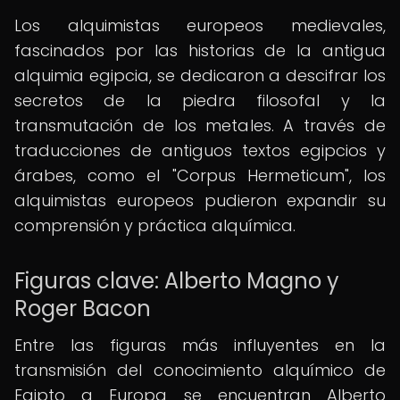
Los alquimistas europeos medievales,
fascinados por las historias de la antigua
alquimia egipcia, se dedicaron a descifrar los
secretos de la piedra filosofal y la
transmutación de los metales. A través de
traducciones de antiguos textos egipcios y
árabes, como el "Corpus Hermeticum", los
alquimistas europeos pudieron expandir su
comprensión y práctica alquímica.
Figuras clave: Alberto Magno y
Roger Bacon
Entre las figuras más influyentes en la
transmisión del conocimiento alquímico de
Egipto a Europa se encuentran Alberto