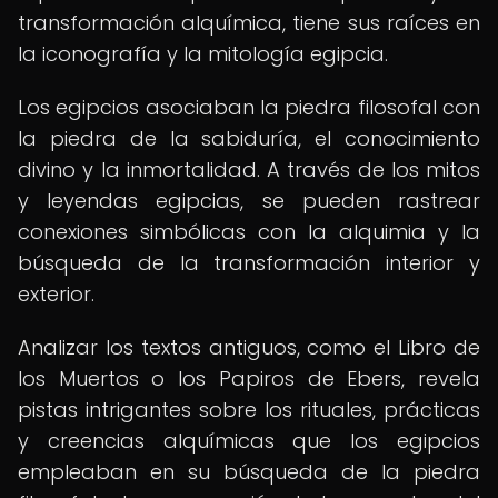
transformación alquímica, tiene sus raíces en
la iconografía y la mitología egipcia.
Los egipcios asociaban la piedra filosofal con
la piedra de la sabiduría, el conocimiento
divino y la inmortalidad. A través de los mitos
y leyendas egipcias, se pueden rastrear
conexiones simbólicas con la alquimia y la
búsqueda de la transformación interior y
exterior.
Analizar los textos antiguos, como el Libro de
los Muertos o los Papiros de Ebers, revela
pistas intrigantes sobre los rituales, prácticas
y creencias alquímicas que los egipcios
empleaban en su búsqueda de la piedra