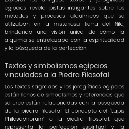
egipcios revela pistas intrigantes sobre los
métodos y procesos alquímicos que se
utilizaban en la misteriosa tierra del Nilo,
brindando una visión única de cómo la
alquimia se entrelazaba con la espiritualidad
y la búsqueda de la perfección.
Textos y simbolismos egipcios
vinculados a la Piedra Filosofal
Los textos sagrados y los jeroglíficos egipcios
están llenos de simbolismos y referencias que
se cree están relacionadas con la búsqueda
de la piedra filosofal. El concepto del "Lapis
Philosophorum" o la piedra filosofal, que
representa la perfección espiritual y la