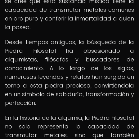
se cree que esta sustancia mística tiene la
capacidad de transmutar metales comunes
en oro puro y conferir la inmortalidad a quien
la posea.
Desde tiempos antiguos, la búsqueda de la
Piedra Filosofal ha obsesionado a
alquimistas, filósofos y buscadores de
conocimiento. A lo largo de los siglos,
numerosas leyendas y relatos han surgido en
torno a esta piedra preciosa, convirtiéndola
en un símbolo de sabiduría, transformación y
perfección.
En la historia de la alquimia, la Piedra Filosofal
no solo representa la capacidad de
transmutar metales, sino que también