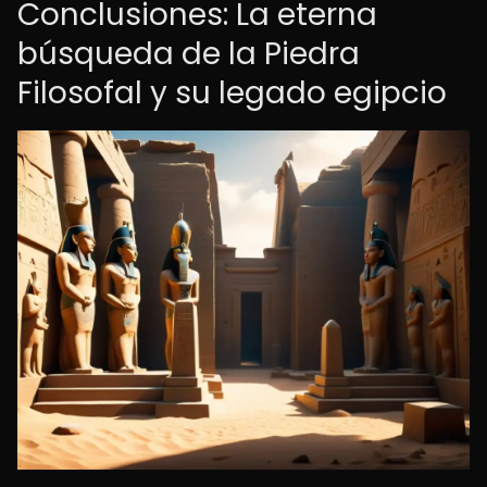
Conclusiones: La eterna
búsqueda de la Piedra
Filosofal y su legado egipcio