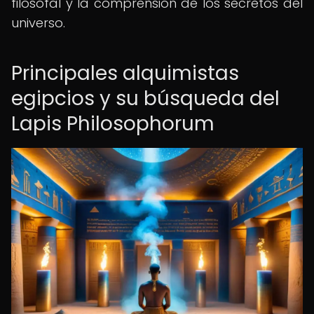
filosofal y la comprensión de los secretos del
universo.
Principales alquimistas
egipcios y su búsqueda del
Lapis Philosophorum