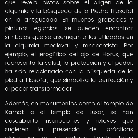
que revela pistas sobre el origen de la
alquimia y la búsqueda de la Piedra Filosofal
en la antigüedad. En muchos grabados y
pinturas egipcias, se pueden encontrar
símbolos que se asemejan a los utilizados en
la alquimia medieval y renacentista. Por
ejemplo, el jeroglífico del ojo de Horus, que
representa la salud, la protección y el poder,
ha sido relacionado con la búsqueda de la
piedra filosofal, que simboliza la perfección y
el poder transformador.
Además, en monumentos como el templo de
Karnak o el templo de Luxor, se han
descubierto inscripciones y relieves que
sugieren la presencia de prácticas
alquímicas en el antiguo Egipto. Estas