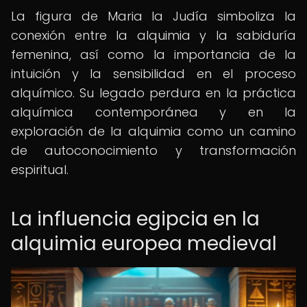
La figura de Maria la Judía simboliza la
conexión entre la alquimia y la sabiduría
femenina, así como la importancia de la
intuición y la sensibilidad en el proceso
alquímico. Su legado perdura en la práctica
alquímica contemporánea y en la
exploración de la alquimia como un camino
de autoconocimiento y transformación
espiritual.
La influencia egipcia en la
alquimia europea medieval