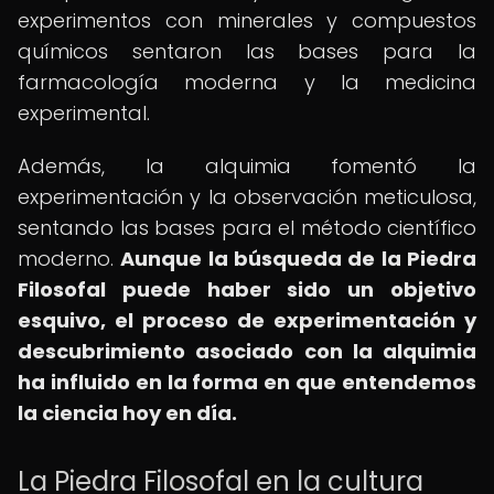
experimentos con minerales y compuestos
químicos sentaron las bases para la
farmacología moderna y la medicina
experimental.
Además, la alquimia fomentó la
experimentación y la observación meticulosa,
sentando las bases para el método científico
moderno.
Aunque la búsqueda de la Piedra
Filosofal puede haber sido un objetivo
esquivo, el proceso de experimentación y
descubrimiento asociado con la alquimia
ha influido en la forma en que entendemos
la ciencia hoy en día.
La Piedra Filosofal en la cultura