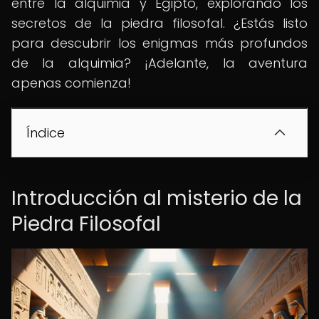
entre la alquimia y Egipto, explorando los
secretos de la piedra filosofal. ¿Estás listo
para descubrir los enigmas más profundos
de la alquimia? ¡Adelante, la aventura
apenas comienza!
Índice
Introducción al misterio de la
Piedra Filosofal