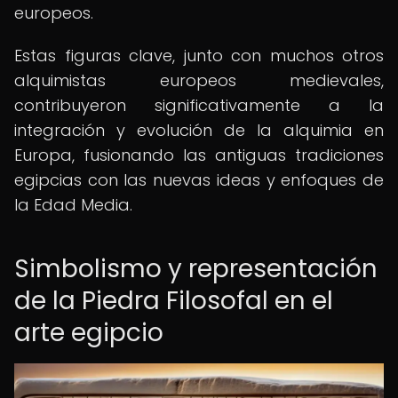
europeos.
Estas figuras clave, junto con muchos otros
alquimistas europeos medievales,
contribuyeron significativamente a la
integración y evolución de la alquimia en
Europa, fusionando las antiguas tradiciones
egipcias con las nuevas ideas y enfoques de
la Edad Media.
Simbolismo y representación
de la Piedra Filosofal en el
arte egipcio