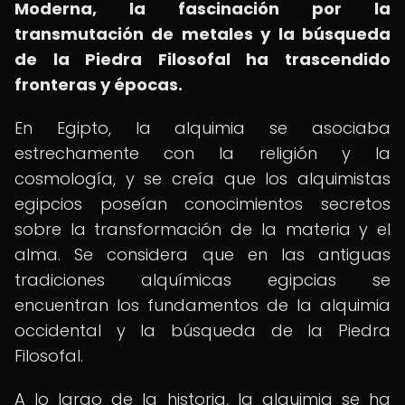
Moderna, la fascinación por la
transmutación de metales y la búsqueda
de la Piedra Filosofal ha trascendido
fronteras y épocas.
En Egipto, la alquimia se asociaba
estrechamente con la religión y la
cosmología, y se creía que los alquimistas
egipcios poseían conocimientos secretos
sobre la transformación de la materia y el
alma. Se considera que en las antiguas
tradiciones alquímicas egipcias se
encuentran los fundamentos de la alquimia
occidental y la búsqueda de la Piedra
Filosofal.
A lo largo de la historia, la alquimia se ha