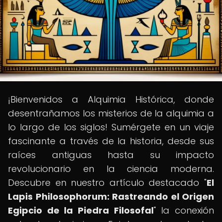
¡Bienvenidos a Alquimia Histórica, donde
desentrañamos los misterios de la alquimia a
lo largo de los siglos! Sumérgete en un viaje
fascinante a través de la historia, desde sus
raíces antiguas hasta su impacto
revolucionario en la ciencia moderna.
Descubre en nuestro artículo destacado "
El
Lapis Philosophorum: Rastreando el Origen
Egipcio de la Piedra Filosofal
" la conexión