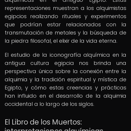
representaciones muestran a los alquimistas
egipcios realizando rituales y experimentos
que podrían estar relacionados con la
transmutación de metales y la búsqueda de
la piedra filosofal, el elixir de la vida eterna.
El estudio de la iconografía alquímica en la
antigua cultura egipcia nos brinda una
perspectiva única sobre la conexión entre la
alquimia y la tradición espiritual y mística de
Egipto, y cómo estas creencias y prácticas
han influido en el desarrollo de la alquimia
occidental a lo largo de los siglos.
El Libro de los Muertos: