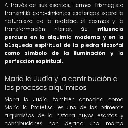
A través de sus escritos, Hermes Trismegisto
transmitió conocimientos esotéricos sobre la
naturaleza de la realidad, el cosmos y la
transformación interior.
Su influencia
perdura en la alquimia moderna y en la
búsqueda espiritual de la piedra filosofal
como símbolo de la iluminación y la
perfección espiritual.
Maria la Judía y la contribución a
los procesos alquímicos
Maria la Judía, también conocida como
María la Profetisa, es una de las primeras
alquimistas de la historia cuyos escritos y
contribuciones han dejado una marca