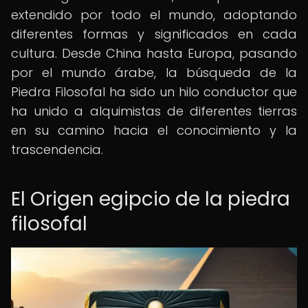
extendido por todo el mundo, adoptando
diferentes formas y significados en cada
cultura. Desde China hasta Europa, pasando
por el mundo árabe, la búsqueda de la
Piedra Filosofal ha sido un hilo conductor que
ha unido a alquimistas de diferentes tierras
en su camino hacia el conocimiento y la
trascendencia.
El Origen egipcio de la piedra
filosofal