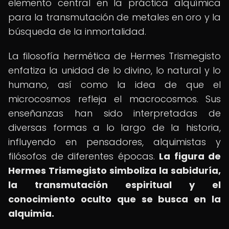
elemento central en la práctica alquímica
para la transmutación de metales en oro y la
búsqueda de la inmortalidad.
La filosofía hermética de Hermes Trismegisto
enfatiza la unidad de lo divino, lo natural y lo
humano, así como la idea de que el
microcosmos refleja el macrocosmos. Sus
enseñanzas han sido interpretadas de
diversas formas a lo largo de la historia,
influyendo en pensadores, alquimistas y
filósofos de diferentes épocas.
La figura de
Hermes Trismegisto simboliza la sabiduría,
la transmutación espiritual y el
conocimiento oculto que se busca en la
alquimia.