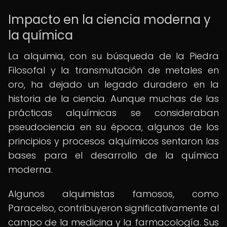
Impacto en la ciencia moderna y
la química
La alquimia, con su búsqueda de la Piedra
Filosofal y la transmutación de metales en
oro, ha dejado un legado duradero en la
historia de la ciencia. Aunque muchas de las
prácticas alquímicas se consideraban
pseudociencia en su época, algunos de los
principios y procesos alquímicos sentaron las
bases para el desarrollo de la química
moderna.
Algunos alquimistas famosos, como
Paracelso, contribuyeron significativamente al
campo de la medicina y la farmacología. Sus