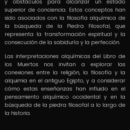
y obstáculos para alcanzar un estado
superior de conciencia. Estos conceptos han
sido asociados con la filosofía alquímica de
la búsqueda de la Piedra Filosofal, que
representa la transformación espiritual y la
consecución de la sabiduría y la perfección.
Las interpretaciones alquímicas del Libro de
los Muertos nos invitan a explorar las
conexiones entre la religión, la filosofía y la
alquimia en el antiguo Egipto, y a considerar
cómo estas enseñanzas han influido en el
pensamiento alquímico occidental y en la
búsqueda de la piedra filosofal a lo largo de
la historia.