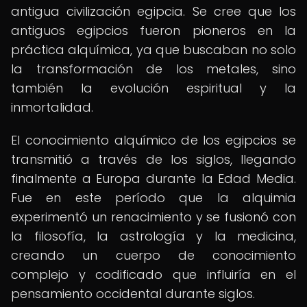
antigua civilización egipcia. Se cree que los
antiguos egipcios fueron pioneros en la
práctica alquímica, ya que buscaban no solo
la transformación de los metales, sino
también la evolución espiritual y la
inmortalidad.
El conocimiento alquímico de los egipcios se
transmitió a través de los siglos, llegando
finalmente a Europa durante la Edad Media.
Fue en este período que la alquimia
experimentó un renacimiento y se fusionó con
la filosofía, la astrología y la medicina,
creando un cuerpo de conocimiento
complejo y codificado que influiría en el
pensamiento occidental durante siglos.