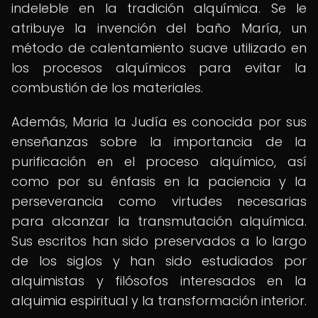
indeleble en la tradición alquímica. Se le
atribuye la invención del baño María, un
método de calentamiento suave utilizado en
los procesos alquímicos para evitar la
combustión de los materiales.
Además, Maria la Judía es conocida por sus
enseñanzas sobre la importancia de la
purificación en el proceso alquímico, así
como por su énfasis en la paciencia y la
perseverancia como virtudes necesarias
para alcanzar la transmutación alquímica.
Sus escritos han sido preservados a lo largo
de los siglos y han sido estudiados por
alquimistas y filósofos interesados en la
alquimia espiritual y la transformación interior.