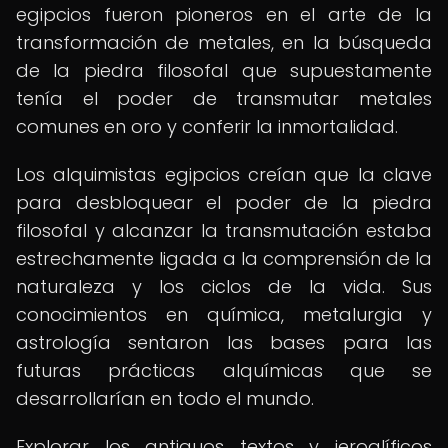
egipcios fueron pioneros en el arte de la
transformación de metales, en la búsqueda
de la piedra filosofal que supuestamente
tenía el poder de transmutar metales
comunes en oro y conferir la inmortalidad.
Los alquimistas egipcios creían que la clave
para desbloquear el poder de la piedra
filosofal y alcanzar la transmutación estaba
estrechamente ligada a la comprensión de la
naturaleza y los ciclos de la vida. Sus
conocimientos en química, metalurgia y
astrología sentaron las bases para las
futuras prácticas alquímicas que se
desarrollarían en todo el mundo.
Explorar los antiguos textos y jeroglíficos