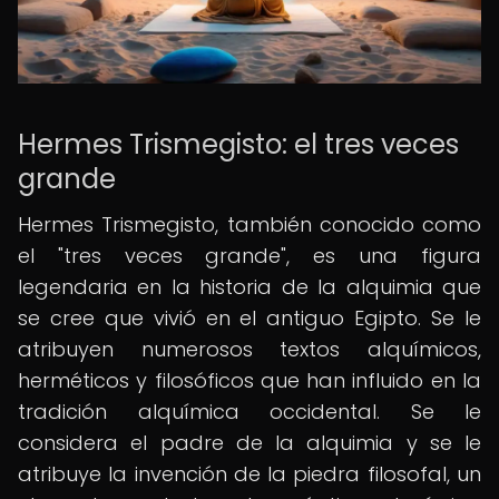
Hermes Trismegisto: el tres veces
grande
Hermes Trismegisto, también conocido como
el "tres veces grande", es una figura
legendaria en la historia de la alquimia que
se cree que vivió en el antiguo Egipto. Se le
atribuyen numerosos textos alquímicos,
herméticos y filosóficos que han influido en la
tradición alquímica occidental. Se le
considera el padre de la alquimia y se le
atribuye la invención de la piedra filosofal, un