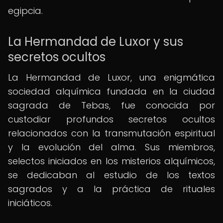
egipcia.
La Hermandad de Luxor y sus
secretos ocultos
La Hermandad de Luxor, una enigmática
sociedad alquímica fundada en la ciudad
sagrada de Tebas, fue conocida por
custodiar profundos secretos ocultos
relacionados con la transmutación espiritual
y la evolución del alma. Sus miembros,
selectos iniciados en los misterios alquímicos,
se dedicaban al estudio de los textos
sagrados y a la práctica de rituales
iniciáticos.