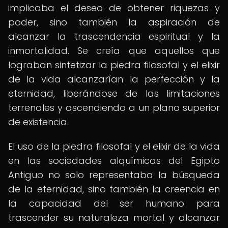
implicaba el deseo de obtener riquezas y
poder, sino también la aspiración de
alcanzar la trascendencia espiritual y la
inmortalidad. Se creía que aquellos que
lograban sintetizar la piedra filosofal y el elixir
de la vida alcanzarían la perfección y la
eternidad, liberándose de las limitaciones
terrenales y ascendiendo a un plano superior
de existencia.
El uso de la piedra filosofal y el elixir de la vida
en las sociedades alquímicas del Egipto
Antiguo no solo representaba la búsqueda
de la eternidad, sino también la creencia en
la capacidad del ser humano para
trascender su naturaleza mortal y alcanzar