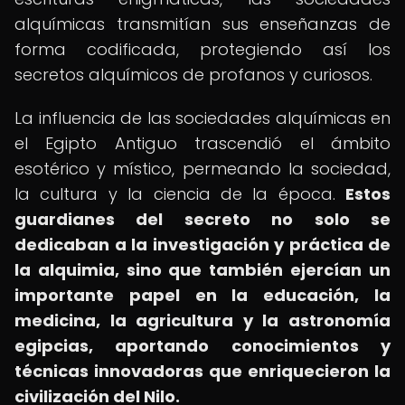
alquímicas transmitían sus enseñanzas de
forma codificada, protegiendo así los
secretos alquímicos de profanos y curiosos.
La influencia de las sociedades alquímicas en
el Egipto Antiguo trascendió el ámbito
esotérico y místico, permeando la sociedad,
la cultura y la ciencia de la época.
Estos
guardianes del secreto no solo se
dedicaban a la investigación y práctica de
la alquimia, sino que también ejercían un
importante papel en la educación, la
medicina, la agricultura y la astronomía
egipcias, aportando conocimientos y
técnicas innovadoras que enriquecieron la
civilización del Nilo.