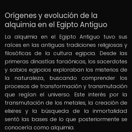
Orígenes y evolución de la
alquimia en el Egipto Antiguo
La alquimia en el Egipto Antiguo tuvo sus
raíces en las antiguas tradiciones religiosas y
filosóficas de la cultura egipcia. Desde las
primeras dinastías faraónicas, los sacerdotes
y sabios egipcios exploraban los misterios de
la naturaleza, buscando comprender los
procesos de transformación y transmutación
que regían el universo. Este interés por la
transmutación de los metales, la creación de
elixires y la búsqueda de la inmortalidad
sentó las bases de lo que posteriormente se
conocería como alquimia.