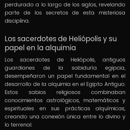
perdurado a lo largo de los siglos, revelando
parte de los secretos de esta misteriosa
disciplina.
Los sacerdotes de Heliópolis y su
papel en la alquimia
Los sacerdotes de Heliópolis, antiguos
guardianes de la sabiduría egipcia,
desempeñaron un papel fundamental en el
desarrollo de la alquimia en el Egipto Antiguo.
Estos sabios religiosos combinaban
conocimientos astrológicos, matemáticos y
espirituales en sus prácticas alquímicas,
creando una conexión única entre lo divino y
lo terrenal.