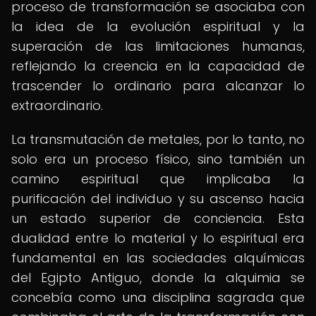
proceso de transformación se asociaba con
la idea de la evolución espiritual y la
superación de las limitaciones humanas,
reflejando la creencia en la capacidad de
trascender lo ordinario para alcanzar lo
extraordinario.
La transmutación de metales, por lo tanto, no
solo era un proceso físico, sino también un
camino espiritual que implicaba la
purificación del individuo y su ascenso hacia
un estado superior de conciencia. Esta
dualidad entre lo material y lo espiritual era
fundamental en las sociedades alquímicas
del Egipto Antiguo, donde la alquimia se
concebía como una disciplina sagrada que