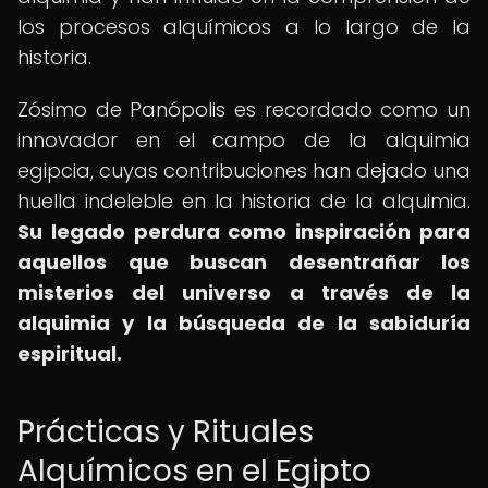
los procesos alquímicos a lo largo de la
historia.
Zósimo de Panópolis es recordado como un
innovador en el campo de la alquimia
egipcia, cuyas contribuciones han dejado una
huella indeleble en la historia de la alquimia.
Su legado perdura como inspiración para
aquellos que buscan desentrañar los
misterios del universo a través de la
alquimia y la búsqueda de la sabiduría
espiritual.
Prácticas y Rituales
Alquímicos en el Egipto