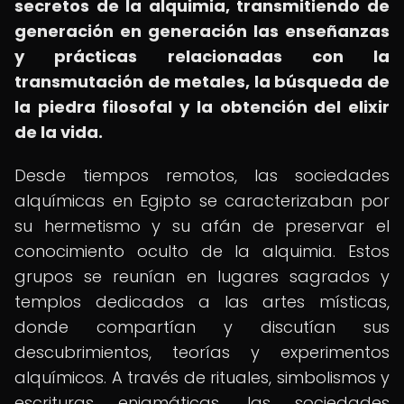
secretos de la alquimia, transmitiendo de
generación en generación las enseñanzas
y prácticas relacionadas con la
transmutación de metales, la búsqueda de
la piedra filosofal y la obtención del elixir
de la vida.
Desde tiempos remotos, las sociedades
alquímicas en Egipto se caracterizaban por
su hermetismo y su afán de preservar el
conocimiento oculto de la alquimia. Estos
grupos se reunían en lugares sagrados y
templos dedicados a las artes místicas,
donde compartían y discutían sus
descubrimientos, teorías y experimentos
alquímicos. A través de rituales, simbolismos y
escrituras enigmáticas, las sociedades