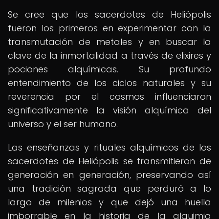
Se cree que los sacerdotes de Heliópolis
fueron los primeros en experimentar con la
transmutación de metales y en buscar la
clave de la inmortalidad a través de elixires y
pociones alquímicas. Su profundo
entendimiento de los ciclos naturales y su
reverencia por el cosmos influenciaron
significativamente la visión alquímica del
universo y el ser humano.
Las enseñanzas y rituales alquímicos de los
sacerdotes de Heliópolis se transmitieron de
generación en generación, preservando así
una tradición sagrada que perduró a lo
largo de milenios y que dejó una huella
imborrable en la historia de la alquimia