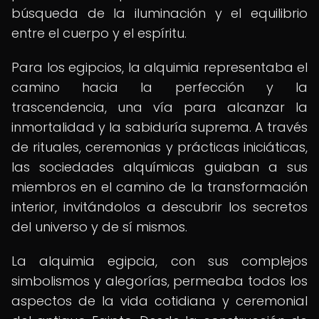
búsqueda de la iluminación y el equilibrio
entre el cuerpo y el espíritu.
Para los egipcios, la alquimia representaba el
camino hacia la perfección y la
trascendencia, una vía para alcanzar la
inmortalidad y la sabiduría suprema. A través
de rituales, ceremonias y prácticas iniciáticas,
las sociedades alquímicas guiaban a sus
miembros en el camino de la transformación
interior, invitándolos a descubrir los secretos
del universo y de sí mismos.
La alquimia egipcia, con sus complejos
simbolismos y alegorías, permeaba todos los
aspectos de la vida cotidiana y ceremonial