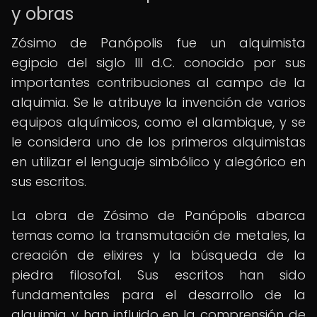
y obras
Zósimo de Panópolis fue un alquimista
egipcio del siglo III d.C. conocido por sus
importantes contribuciones al campo de la
alquimia. Se le atribuye la invención de varios
equipos alquímicos, como el alambique, y se
le considera uno de los primeros alquimistas
en utilizar el lenguaje simbólico y alegórico en
sus escritos.
La obra de Zósimo de Panópolis abarca
temas como la transmutación de metales, la
creación de elixires y la búsqueda de la
piedra filosofal. Sus escritos han sido
fundamentales para el desarrollo de la
alquimia y han influido en la comprensión de