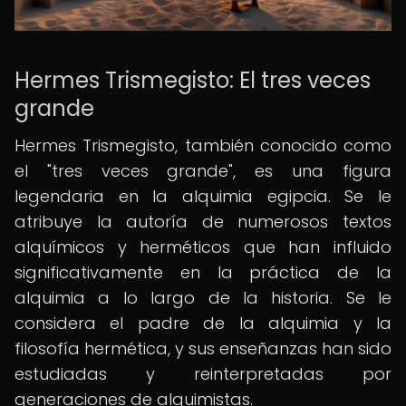
Hermes Trismegisto: El tres veces
grande
Hermes Trismegisto, también conocido como
el "tres veces grande", es una figura
legendaria en la alquimia egipcia. Se le
atribuye la autoría de numerosos textos
alquímicos y herméticos que han influido
significativamente en la práctica de la
alquimia a lo largo de la historia. Se le
considera el padre de la alquimia y la
filosofía hermética, y sus enseñanzas han sido
estudiadas y reinterpretadas por
generaciones de alquimistas.