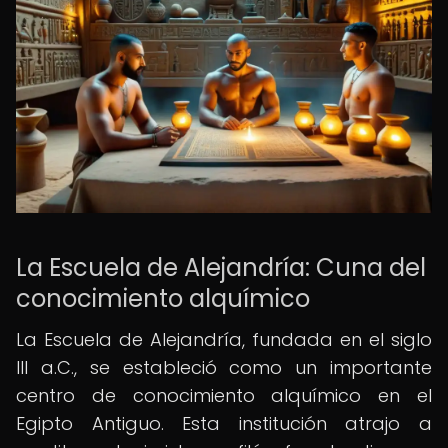
La Escuela de Alejandría: Cuna del
conocimiento alquímico
La Escuela de Alejandría, fundada en el siglo
III a.C., se estableció como un importante
centro de conocimiento alquímico en el
Egipto Antiguo. Esta institución atrajo a