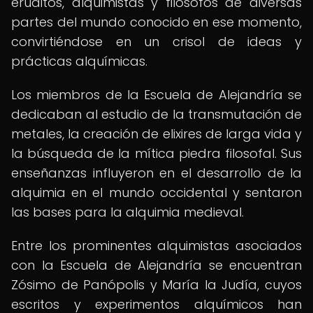
eruditos, alquimistas y filósofos de diversas
partes del mundo conocido en ese momento,
convirtiéndose en un crisol de ideas y
prácticas alquímicas.
Los miembros de la Escuela de Alejandría se
dedicaban al estudio de la transmutación de
metales, la creación de elixires de larga vida y
la búsqueda de la mítica piedra filosofal. Sus
enseñanzas influyeron en el desarrollo de la
alquimia en el mundo occidental y sentaron
las bases para la alquimia medieval.
Entre los prominentes alquimistas asociados
con la Escuela de Alejandría se encuentran
Zósimo de Panópolis y María la Judía, cuyos
escritos y experimentos alquímicos han