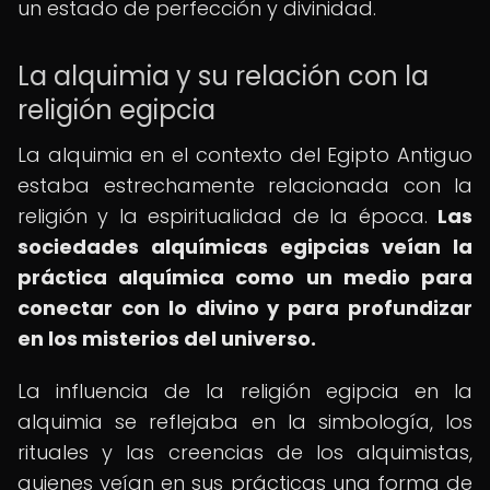
un estado de perfección y divinidad.
La alquimia y su relación con la
religión egipcia
La alquimia en el contexto del Egipto Antiguo
estaba estrechamente relacionada con la
religión y la espiritualidad de la época.
Las
sociedades alquímicas egipcias veían la
práctica alquímica como un medio para
conectar con lo divino y para profundizar
en los misterios del universo.
La influencia de la religión egipcia en la
alquimia se reflejaba en la simbología, los
rituales y las creencias de los alquimistas,
quienes veían en sus prácticas una forma de