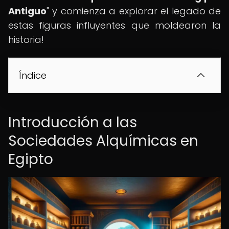
Antiguo
" y comienza a explorar el legado de
estas figuras influyentes que moldearon la
historia!
Índice
Introducción a las
Sociedades Alquímicas en
Egipto