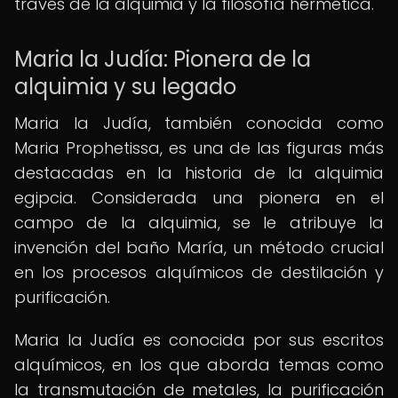
través de la alquimia y la filosofía hermética.
Maria la Judía: Pionera de la
alquimia y su legado
Maria la Judía, también conocida como
Maria Prophetissa, es una de las figuras más
destacadas en la historia de la alquimia
egipcia. Considerada una pionera en el
campo de la alquimia, se le atribuye la
invención del baño María, un método crucial
en los procesos alquímicos de destilación y
purificación.
Maria la Judía es conocida por sus escritos
alquímicos, en los que aborda temas como
la transmutación de metales, la purificación