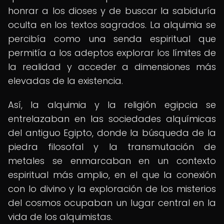
honrar a los dioses y de buscar la sabiduría
oculta en los textos sagrados. La alquimia se
percibía como una senda espiritual que
permitía a los adeptos explorar los límites de
la realidad y acceder a dimensiones más
elevadas de la existencia.
Así, la alquimia y la religión egipcia se
entrelazaban en las sociedades alquímicas
del antiguo Egipto, donde la búsqueda de la
piedra filosofal y la transmutación de
metales se enmarcaban en un contexto
espiritual más amplio, en el que la conexión
con lo divino y la exploración de los misterios
del cosmos ocupaban un lugar central en la
vida de los alquimistas.