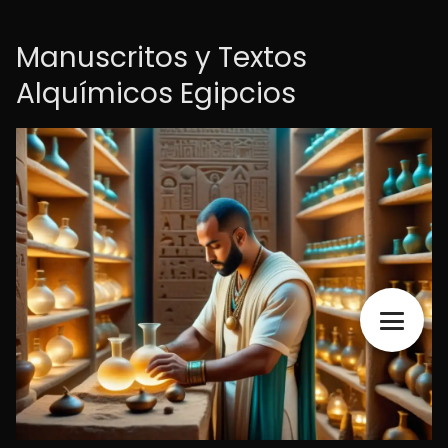
Manuscritos y Textos
Alquímicos Egipcios