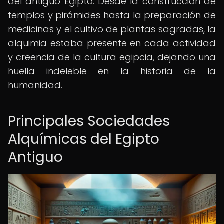
del antiguo Egipto. Desde la construcción de
templos y pirámides hasta la preparación de
medicinas y el cultivo de plantas sagradas, la
alquimia estaba presente en cada actividad
y creencia de la cultura egipcia, dejando una
huella indeleble en la historia de la
humanidad.
Principales Sociedades
Alquímicas del Egipto
Antiguo