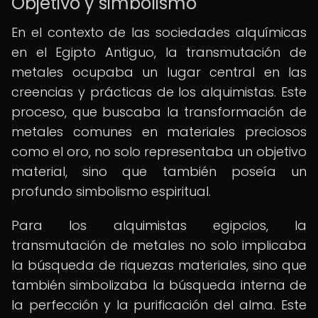
Objetivo y simbolismo
En el contexto de las sociedades alquímicas
en el Egipto Antiguo, la transmutación de
metales ocupaba un lugar central en las
creencias y prácticas de los alquimistas. Este
proceso, que buscaba la transformación de
metales comunes en materiales preciosos
como el oro, no solo representaba un objetivo
material, sino que también poseía un
profundo simbolismo espiritual.
Para los alquimistas egipcios, la
transmutación de metales no solo implicaba
la búsqueda de riquezas materiales, sino que
también simbolizaba la búsqueda interna de
la perfección y la purificación del alma. Este