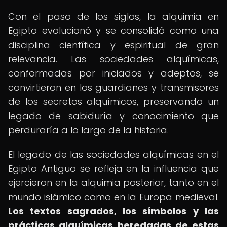
Con el paso de los siglos, la alquimia en
Egipto evolucionó y se consolidó como una
disciplina científica y espiritual de gran
relevancia. Las sociedades alquímicas,
conformadas por iniciados y adeptos, se
convirtieron en los guardianes y transmisores
de los secretos alquímicos, preservando un
legado de sabiduría y conocimiento que
perduraría a lo largo de la historia.
El legado de las sociedades alquímicas en el
Egipto Antiguo se refleja en la influencia que
ejercieron en la alquimia posterior, tanto en el
mundo islámico como en la Europa medieval.
Los textos sagrados, los símbolos y las
prácticas alquímicas heredadas de estas