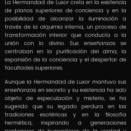
La Hermandad de Luxor creía en la existencia
de planos superiores de conciencia y en la
posibilidad de alcanzar la iluminación a
través de la alquimia interna, un proceso de
transformación interior que conducía a la
unión con lo divino. Sus enseñanzas se
centraban en la purificación del alma, la
expansión de la conciencia y el despertar de
facultades superiores.
Aunque la Hermandad de Luxor mantuvo sus
enseñanzas en secreto y su existencia ha sido
objeto de especulación y misterio, se ha
sugerido que su legado perdura en las
tradiciones esotéricas y en la filosofía
hermética, inspirando a generaciones
posteriores de buscadores de la verdad y