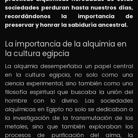
sociedades perduran hasta nuestros días,
recordándonos la importancia de
preservar y honrar la sabiduría ancestral.
La importancia de la alquimia en
la cultura egipcia
La alquimia desempeñaba un papel central
en la cultura egipcia, no solo como una
ciencia experimental, sino también como una
filosofía espiritual que buscaba la unión del
hombre con lo divino. Las sociedades
alquímicas en Egipto no solo se dedicaban a
la investigación de la transmutación de los
metales, sino que también exploraban los
procesos de purificación del alma, la