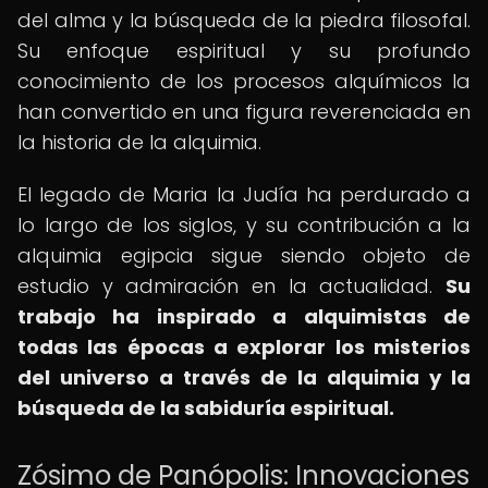
del alma y la búsqueda de la piedra filosofal.
Su enfoque espiritual y su profundo
conocimiento de los procesos alquímicos la
han convertido en una figura reverenciada en
la historia de la alquimia.
El legado de Maria la Judía ha perdurado a
lo largo de los siglos, y su contribución a la
alquimia egipcia sigue siendo objeto de
estudio y admiración en la actualidad.
Su
trabajo ha inspirado a alquimistas de
todas las épocas a explorar los misterios
del universo a través de la alquimia y la
búsqueda de la sabiduría espiritual.
Zósimo de Panópolis: Innovaciones