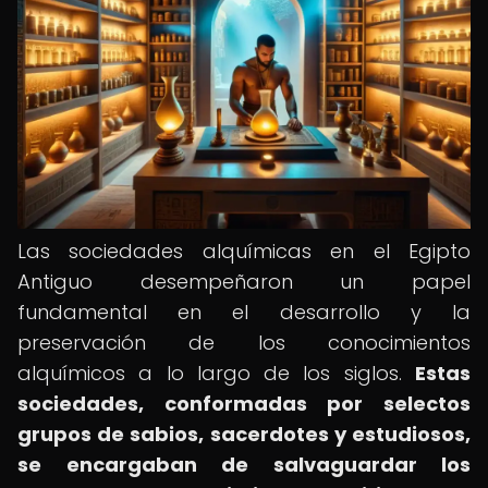
Las sociedades alquímicas en el Egipto
Antiguo desempeñaron un papel
fundamental en el desarrollo y la
preservación de los conocimientos
alquímicos a lo largo de los siglos.
Estas
sociedades, conformadas por selectos
grupos de sabios, sacerdotes y estudiosos,
se encargaban de salvaguardar los