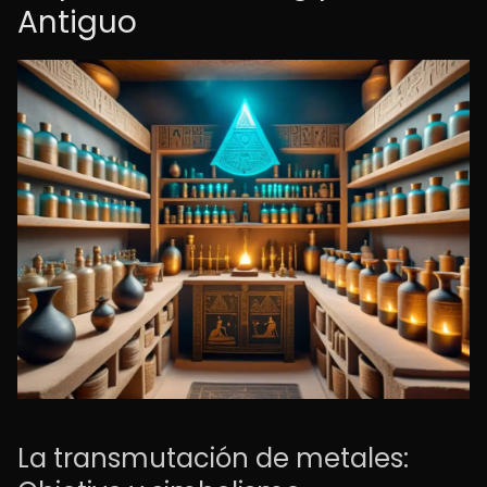
Antiguo
La transmutación de metales: