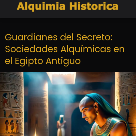
Guardianes del Secreto:
Sociedades Alquímicas en
el Egipto Antiguo