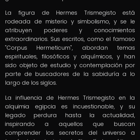
La figura de Hermes Trismegisto está
rodeada de misterio y simbolismo, y se le
atribuyen poderes y conocimientos
extraordinarios. Sus escritos, como el famoso
"Corpus Hermeticum", abordan temas
espirituales, filosóficos y alquímicos, y han
sido objeto de estudio y contemplación por
parte de buscadores de la sabiduría a lo
largo de los siglos.
La influencia de Hermes Trismegisto en la
alquimia egipcia es incuestionable, y su
legado perdura hasta la actualidad,
inspirando a aquellos que buscan
comprender los secretos del universo a