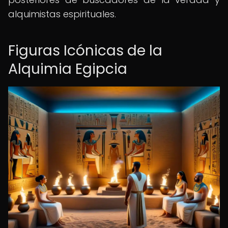
alquimistas espirituales.
Figuras Icónicas de la
Alquimia Egipcia