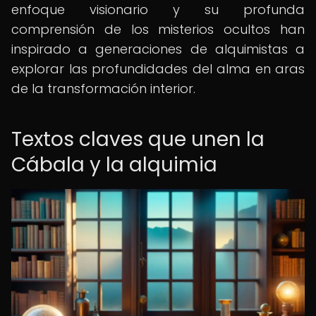
enfoque visionario y su profunda
comprensión de los misterios ocultos han
inspirado a generaciones de alquimistas a
explorar las profundidades del alma en aras
de la transformación interior.
Textos claves que unen la
Cábala y la alquimia