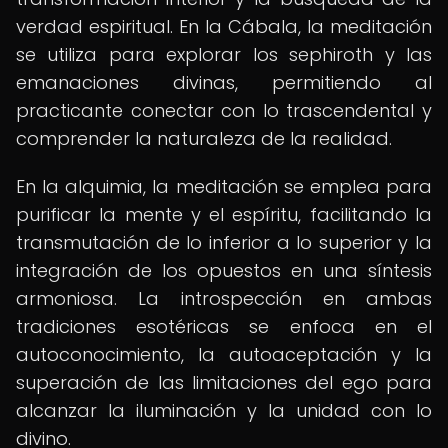
verdad espiritual. En la Cábala, la meditación
se utiliza para explorar los sephiroth y las
emanaciones divinas, permitiendo al
practicante conectar con lo trascendental y
comprender la naturaleza de la realidad.
En la alquimia, la meditación se emplea para
purificar la mente y el espíritu, facilitando la
transmutación de lo inferior a lo superior y la
integración de los opuestos en una síntesis
armoniosa. La introspección en ambas
tradiciones esotéricas se enfoca en el
autoconocimiento, la autoaceptación y la
superación de las limitaciones del ego para
alcanzar la iluminación y la unidad con lo
divino.