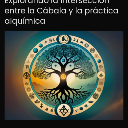
Explorando la intersección
entre la Cábala y la práctica
alquímica