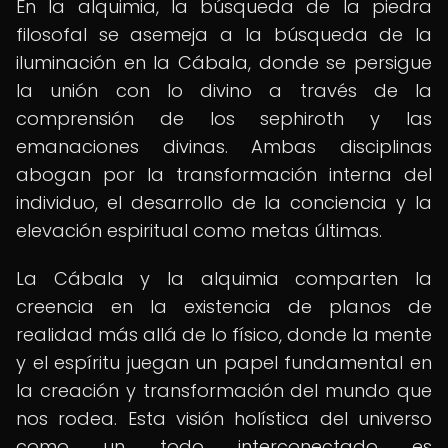
En la alquimia, la búsqueda de la piedra
filosofal se asemeja a la búsqueda de la
iluminación en la Cábala, donde se persigue
la unión con lo divino a través de la
comprensión de los sephiroth y las
emanaciones divinas. Ambas disciplinas
abogan por la transformación interna del
individuo, el desarrollo de la conciencia y la
elevación espiritual como metas últimas.
La Cábala y la alquimia comparten la
creencia en la existencia de planos de
realidad más allá de lo físico, donde la mente
y el espíritu juegan un papel fundamental en
la creación y transformación del mundo que
nos rodea. Esta visión holística del universo
como un todo interconectado es