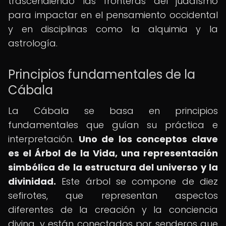
trascendiendo las fronteras del judaísmo
para impactar en el pensamiento occidental
y en disciplinas como la alquimia y la
astrología.
Principios fundamentales de la
Cábala
La Cábala se basa en principios
fundamentales que guían su práctica e
interpretación.
Uno de los conceptos clave
es el Árbol de la Vida, una representación
simbólica de la estructura del universo y la
divinidad.
Este árbol se compone de diez
sefirotes, que representan aspectos
diferentes de la creación y la conciencia
divina, y están conectados por senderos que