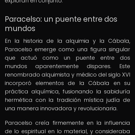
exploran en conjunto.
Paracelso: un puente entre dos
mundos
En la historia de la alquimia y la Cábala,
Paracelso emerge como una figura singular
que actuó como un puente entre dos
mundos aparentemente dispares. Este
renombrado alquimista y médico del siglo XVI
incorporó elementos de la Cábala en su
práctica alquímica, fusionando la sabiduría
hermética con la tradición mística judía de
una manera innovadora y revolucionaria.
Paracelso creía firmemente en la influencia
de lo espiritual en lo material, y consideraba