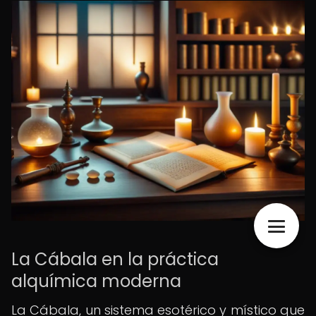
La Cábala en la práctica
alquímica moderna
La Cábala, un sistema esotérico y místico que