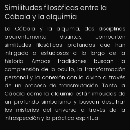
Similitudes filosóficas entre la
Cábala y la alquimia
La Cábala y la alquimia, dos disciplinas
aparentemente distintas, comparten
similitudes filosóficas profundas que han
intrigado a estudiosos a lo largo de la
historia. Ambas tradiciones buscan la
comprensión de lo oculto, la transformación
personal y la conexión con lo divino a través
de un proceso de transmutación. Tanto la
Cábala como la alquimia están imbuidas de
un profundo simbolismo y buscan descifrar
los misterios del universo a través de la
introspección y la práctica espiritual.