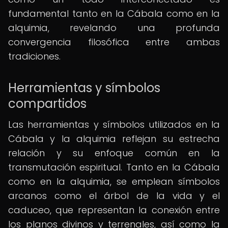
fundamental tanto en la Cábala como en la
alquimia, revelando una profunda
convergencia filosófica entre ambas
tradiciones.
Herramientas y símbolos
compartidos
Las herramientas y símbolos utilizados en la
Cábala y la alquimia reflejan su estrecha
relación y su enfoque común en la
transmutación espiritual. Tanto en la Cábala
como en la alquimia, se emplean símbolos
arcanos como el árbol de la vida y el
caduceo, que representan la conexión entre
los planos divinos y terrenales, así como la