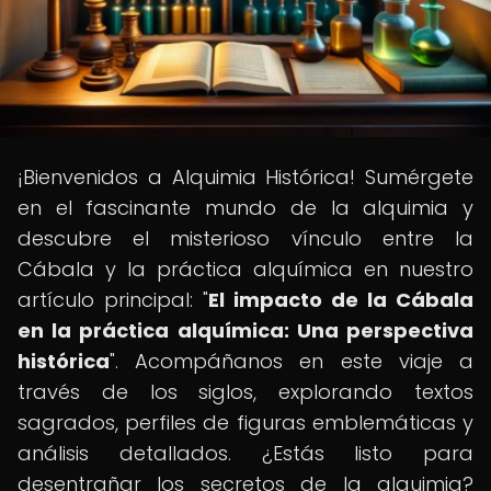
¡Bienvenidos a Alquimia Histórica! Sumérgete
en el fascinante mundo de la alquimia y
descubre el misterioso vínculo entre la
Cábala y la práctica alquímica en nuestro
artículo principal: "
El impacto de la Cábala
en la práctica alquímica: Una perspectiva
histórica
". Acompáñanos en este viaje a
través de los siglos, explorando textos
sagrados, perfiles de figuras emblemáticas y
análisis detallados. ¿Estás listo para
desentrañar los secretos de la alquimia?