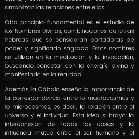
simbolizan las relaciones entre ellos.
Otro principio fundamental es el estudio de
los Nombres Divinos, combinaciones de letras
hebreas que se consideran portadoras de
poder y significado sagrado. Estos nombres
se utilizan en la meditación y la invocación,
buscando conectar con la energía divina y
manifestarla en la realidad.
Además, la Cábala enseña la importancia de
la correspondencia entre lo macrocosmos y
lo microcosmos, es decir, la relación entre el
universo y el individuo. Esta idea subraya la
interconexión de todas las cosas y la
influencia mutua entre el ser humano y el