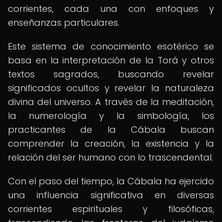
corrientes, cada una con enfoques y
enseñanzas particulares.
Este sistema de conocimiento esotérico se
basa en la interpretación de la Torá y otros
textos sagrados, buscando revelar
significados ocultos y revelar la naturaleza
divina del universo. A través de la meditación,
la numerología y la simbología, los
practicantes de la Cábala buscan
comprender la creación, la existencia y la
relación del ser humano con lo trascendental.
Con el paso del tiempo, la Cábala ha ejercido
una influencia significativa en diversas
corrientes espirituales y filosóficas,