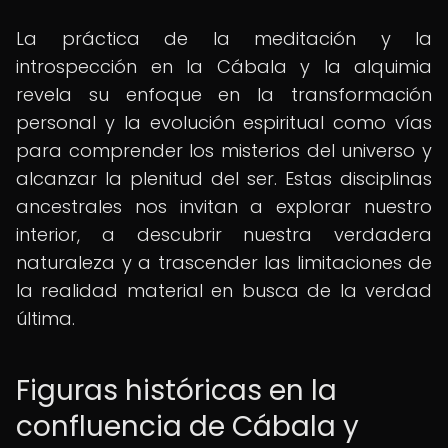
La práctica de la meditación y la
introspección en la Cábala y la alquimia
revela su enfoque en la transformación
personal y la evolución espiritual como vías
para comprender los misterios del universo y
alcanzar la plenitud del ser. Estas disciplinas
ancestrales nos invitan a explorar nuestro
interior, a descubrir nuestra verdadera
naturaleza y a trascender las limitaciones de
la realidad material en busca de la verdad
última.
Figuras históricas en la
confluencia de Cábala y