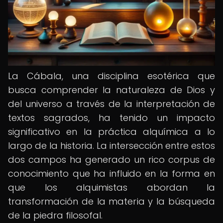
La Cábala, una disciplina esotérica que
busca comprender la naturaleza de Dios y
del universo a través de la interpretación de
textos sagrados, ha tenido un impacto
significativo en la práctica alquímica a lo
largo de la historia. La intersección entre estos
dos campos ha generado un rico corpus de
conocimiento que ha influido en la forma en
que los alquimistas abordan la
transformación de la materia y la búsqueda
de la piedra filosofal.