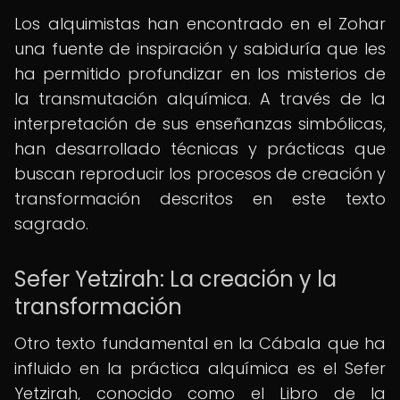
Los alquimistas han encontrado en el Zohar
una fuente de inspiración y sabiduría que les
ha permitido profundizar en los misterios de
la transmutación alquímica. A través de la
interpretación de sus enseñanzas simbólicas,
han desarrollado técnicas y prácticas que
buscan reproducir los procesos de creación y
transformación descritos en este texto
sagrado.
Sefer Yetzirah: La creación y la
transformación
Otro texto fundamental en la Cábala que ha
influido en la práctica alquímica es el Sefer
Yetzirah, conocido como el Libro de la