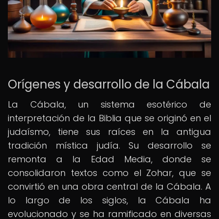
Orígenes y desarrollo de la Cábala
La Cábala, un sistema esotérico de
interpretación de la Biblia que se originó en el
judaísmo, tiene sus raíces en la antigua
tradición mística judía. Su desarrollo se
remonta a la Edad Media, donde se
consolidaron textos como el Zohar, que se
convirtió en una obra central de la Cábala. A
lo largo de los siglos, la Cábala ha
evolucionado y se ha ramificado en diversas