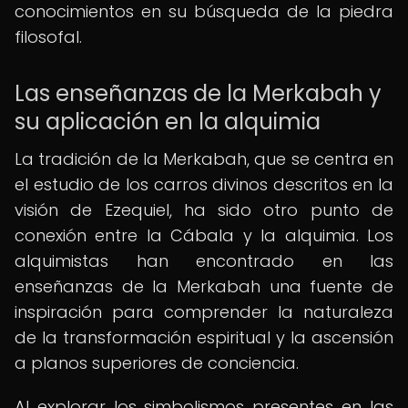
conocimientos en su búsqueda de la piedra
filosofal.
Las enseñanzas de la Merkabah y
su aplicación en la alquimia
La tradición de la Merkabah, que se centra en
el estudio de los carros divinos descritos en la
visión de Ezequiel, ha sido otro punto de
conexión entre la Cábala y la alquimia. Los
alquimistas han encontrado en las
enseñanzas de la Merkabah una fuente de
inspiración para comprender la naturaleza
de la transformación espiritual y la ascensión
a planos superiores de conciencia.
Al explorar los simbolismos presentes en las