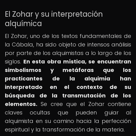
El Zohar y su interpretación
alquímica
El Zohar, uno de los textos fundamentales de
la Cábala, ha sido objeto de intensos análisis
por parte de los alquimistas a lo largo de los
siglos.
En esta obra mística, se encuentran
simbolismos y metáforas que los
practicantes de la alquimia han
interpretado en el contexto de su
búsqueda de la transmutación de los
elementos.
Se cree que el Zohar contiene
claves ocultas que pueden guiar al
alquimista en su camino hacia la perfección
espiritual y la transformación de la materia.