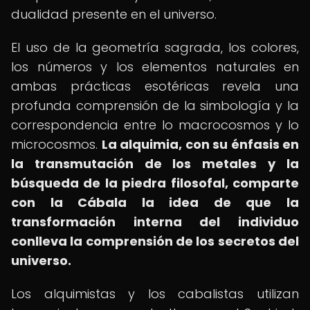
dualidad presente en el universo.
El uso de la geometría sagrada, los colores,
los números y los elementos naturales en
ambas prácticas esotéricas revela una
profunda comprensión de la simbología y la
correspondencia entre lo macrocosmos y lo
microcosmos.
La alquimia, con su énfasis en
la transmutación de los metales y la
búsqueda de la piedra filosofal, comparte
con la Cábala la idea de que la
transformación interna del individuo
conlleva la comprensión de los secretos del
universo.
Los alquimistas y los cabalistas utilizan