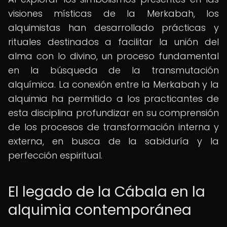
visiones místicas de la Merkabah, los
alquimistas han desarrollado prácticas y
rituales destinados a facilitar la unión del
alma con lo divino, un proceso fundamental
en la búsqueda de la transmutación
alquímica. La conexión entre la Merkabah y la
alquimia ha permitido a los practicantes de
esta disciplina profundizar en su comprensión
de los procesos de transformación interna y
externa, en busca de la sabiduría y la
perfección espiritual.
El legado de la Cábala en la
alquimia contemporánea