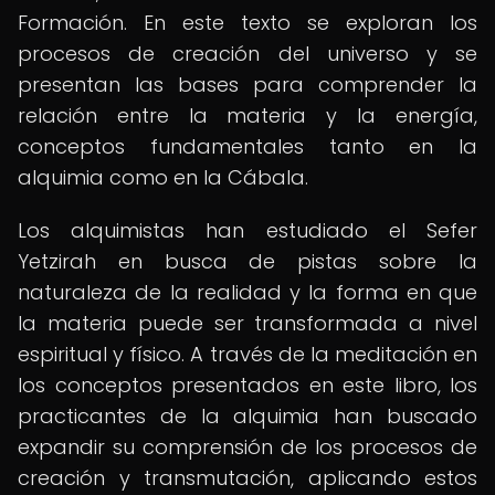
Formación. En este texto se exploran los
procesos de creación del universo y se
presentan las bases para comprender la
relación entre la materia y la energía,
conceptos fundamentales tanto en la
alquimia como en la Cábala.
Los alquimistas han estudiado el Sefer
Yetzirah en busca de pistas sobre la
naturaleza de la realidad y la forma en que
la materia puede ser transformada a nivel
espiritual y físico. A través de la meditación en
los conceptos presentados en este libro, los
practicantes de la alquimia han buscado
expandir su comprensión de los procesos de
creación y transmutación, aplicando estos