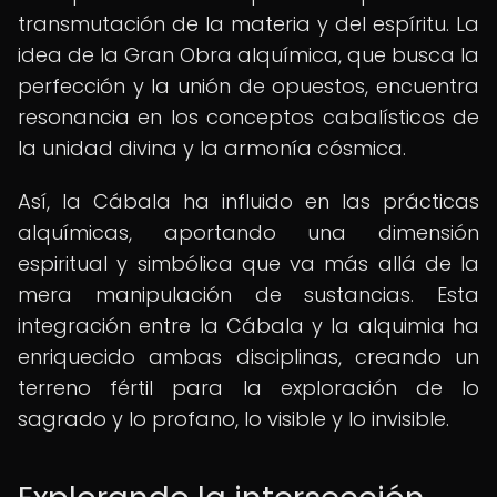
transmutación de la materia y del espíritu. La
idea de la Gran Obra alquímica, que busca la
perfección y la unión de opuestos, encuentra
resonancia en los conceptos cabalísticos de
la unidad divina y la armonía cósmica.
Así, la Cábala ha influido en las prácticas
alquímicas, aportando una dimensión
espiritual y simbólica que va más allá de la
mera manipulación de sustancias. Esta
integración entre la Cábala y la alquimia ha
enriquecido ambas disciplinas, creando un
terreno fértil para la exploración de lo
sagrado y lo profano, lo visible y lo invisible.