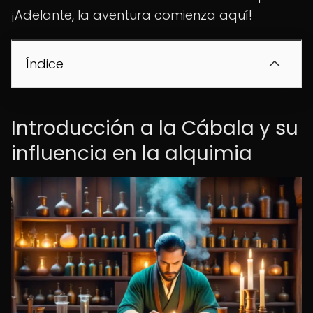
¡Adelante, la aventura comienza aquí!
Índice
Introducción a la Cábala y su
influencia en la alquimia