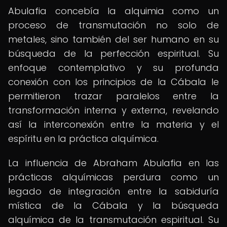
Abulafia concebía la alquimia como un
proceso de transmutación no solo de
metales, sino también del ser humano en su
búsqueda de la perfección espiritual. Su
enfoque contemplativo y su profunda
conexión con los principios de la Cábala le
permitieron trazar paralelos entre la
transformación interna y externa, revelando
así la interconexión entre la materia y el
espíritu en la práctica alquímica.
La influencia de Abraham Abulafia en las
prácticas alquímicas perdura como un
legado de integración entre la sabiduría
mística de la Cábala y la búsqueda
alquímica de la transmutación espiritual. Su