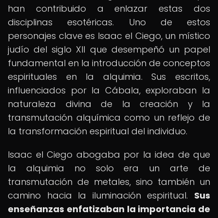
han contribuido a enlazar estas dos
disciplinas esotéricas. Uno de estos
personajes clave es Isaac el Ciego, un místico
judío del siglo XII que desempeñó un papel
fundamental en la introducción de conceptos
espirituales en la alquimia. Sus escritos,
influenciados por la Cábala, exploraban la
naturaleza divina de la creación y la
transmutación alquímica como un reflejo de
la transformación espiritual del individuo.
Isaac el Ciego abogaba por la idea de que
la alquimia no solo era un arte de
transmutación de metales, sino también un
camino hacia la iluminación espiritual.
Sus
enseñanzas enfatizaban la importancia de