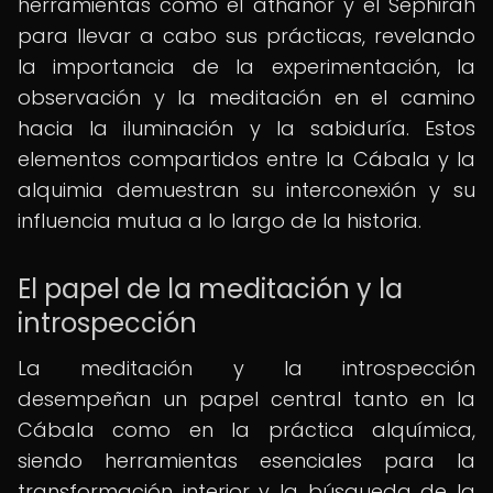
herramientas como el athanor y el Sephirah
para llevar a cabo sus prácticas, revelando
la importancia de la experimentación, la
observación y la meditación en el camino
hacia la iluminación y la sabiduría. Estos
elementos compartidos entre la Cábala y la
alquimia demuestran su interconexión y su
influencia mutua a lo largo de la historia.
El papel de la meditación y la
introspección
La meditación y la introspección
desempeñan un papel central tanto en la
Cábala como en la práctica alquímica,
siendo herramientas esenciales para la
transformación interior y la búsqueda de la