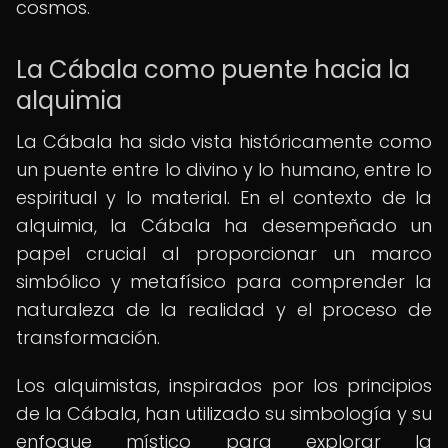
cosmos.
La Cábala como puente hacia la
alquimia
La Cábala ha sido vista históricamente como
un puente entre lo divino y lo humano, entre lo
espiritual y lo material. En el contexto de la
alquimia, la Cábala ha desempeñado un
papel crucial al proporcionar un marco
simbólico y metafísico para comprender la
naturaleza de la realidad y el proceso de
transformación.
Los alquimistas, inspirados por los principios
de la Cábala, han utilizado su simbología y su
enfoque místico para explorar la