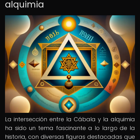
alquimia
La intersección entre la Cábala y la alquimia
ha sido un tema fascinante a lo largo de la
historia, con diversas figuras destacadas que