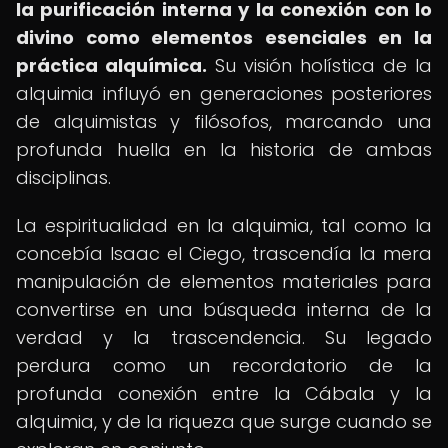
la purificación interna y la conexión con lo
divino como elementos esenciales en la
práctica alquímica.
Su visión holística de la
alquimia influyó en generaciones posteriores
de alquimistas y filósofos, marcando una
profunda huella en la historia de ambas
disciplinas.
La espiritualidad en la alquimia, tal como la
concebía Isaac el Ciego, trascendía la mera
manipulación de elementos materiales para
convertirse en una búsqueda interna de la
verdad y la trascendencia. Su legado
perdura como un recordatorio de la
profunda conexión entre la Cábala y la
alquimia, y de la riqueza que surge cuando se