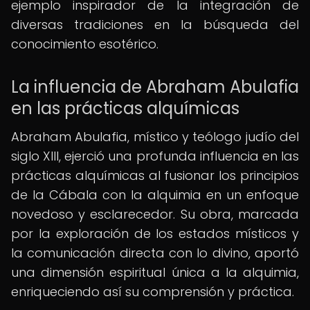
ejemplo inspirador de la integración de
diversas tradiciones en la búsqueda del
conocimiento esotérico.
La influencia de Abraham Abulafia
en las prácticas alquímicas
Abraham Abulafia, místico y teólogo judío del
siglo XIII, ejerció una profunda influencia en las
prácticas alquímicas al fusionar los principios
de la Cábala con la alquimia en un enfoque
novedoso y esclarecedor. Su obra, marcada
por la exploración de los estados místicos y
la comunicación directa con lo divino, aportó
una dimensión espiritual única a la alquimia,
enriqueciendo así su comprensión y práctica.