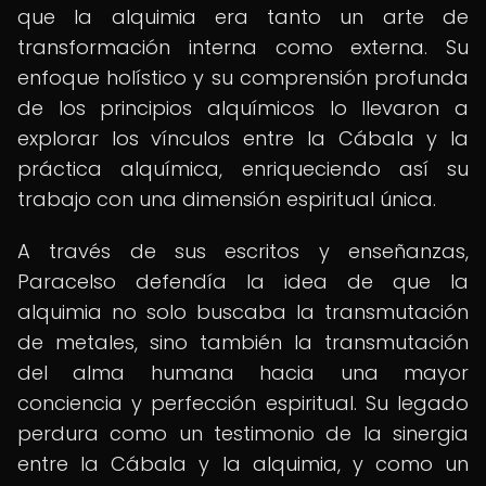
que la alquimia era tanto un arte de
transformación interna como externa. Su
enfoque holístico y su comprensión profunda
de los principios alquímicos lo llevaron a
explorar los vínculos entre la Cábala y la
práctica alquímica, enriqueciendo así su
trabajo con una dimensión espiritual única.
A través de sus escritos y enseñanzas,
Paracelso defendía la idea de que la
alquimia no solo buscaba la transmutación
de metales, sino también la transmutación
del alma humana hacia una mayor
conciencia y perfección espiritual. Su legado
perdura como un testimonio de la sinergia
entre la Cábala y la alquimia, y como un