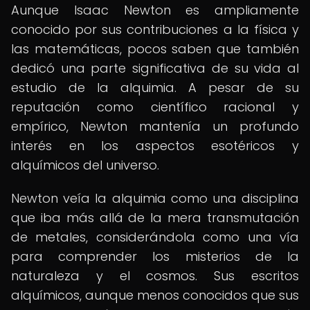
Aunque Isaac Newton es ampliamente
conocido por sus contribuciones a la física y
las matemáticas, pocos saben que también
dedicó una parte significativa de su vida al
estudio de la alquimia. A pesar de su
reputación como científico racional y
empírico, Newton mantenía un profundo
interés en los aspectos esotéricos y
alquímicos del universo.
Newton veía la alquimia como una disciplina
que iba más allá de la mera transmutación
de metales, considerándola como una vía
para comprender los misterios de la
naturaleza y el cosmos. Sus escritos
alquímicos, aunque menos conocidos que sus