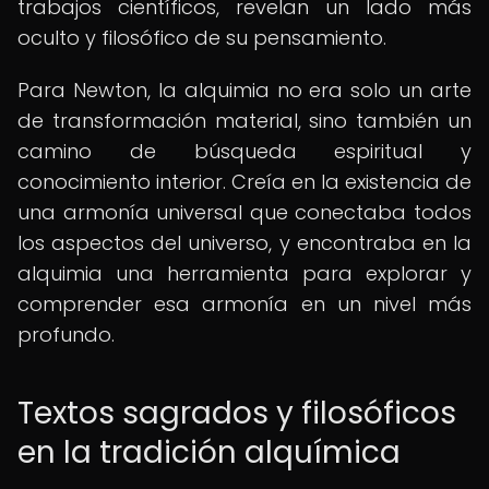
trabajos científicos, revelan un lado más
oculto y filosófico de su pensamiento.
Para Newton, la alquimia no era solo un arte
de transformación material, sino también un
camino de búsqueda espiritual y
conocimiento interior. Creía en la existencia de
una armonía universal que conectaba todos
los aspectos del universo, y encontraba en la
alquimia una herramienta para explorar y
comprender esa armonía en un nivel más
profundo.
Textos sagrados y filosóficos
en la tradición alquímica