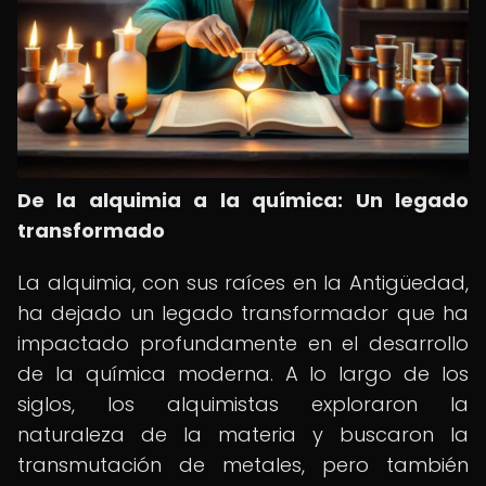
De la alquimia a la química: Un legado
transformado
La alquimia, con sus raíces en la Antigüedad,
ha dejado un legado transformador que ha
impactado profundamente en el desarrollo
de la química moderna. A lo largo de los
siglos, los alquimistas exploraron la
naturaleza de la materia y buscaron la
transmutación de metales, pero también