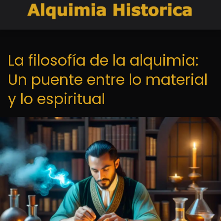
La filosofía de la alquimia:
Un puente entre lo material
y lo espiritual