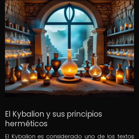
El Kybalion y sus principios
herméticos
El Kybalion es considerado uno de los textos