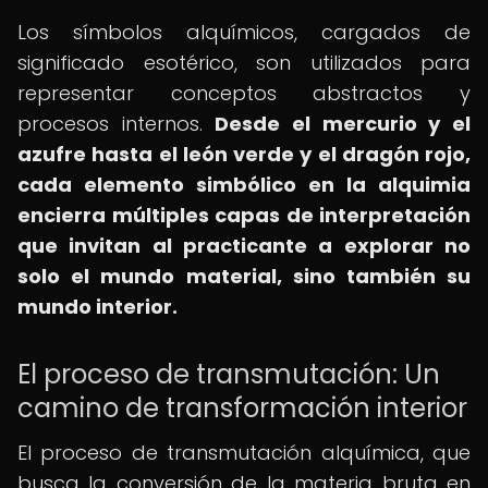
Los símbolos alquímicos, cargados de
significado esotérico, son utilizados para
representar conceptos abstractos y
procesos internos.
Desde el mercurio y el
azufre hasta el león verde y el dragón rojo,
cada elemento simbólico en la alquimia
encierra múltiples capas de interpretación
que invitan al practicante a explorar no
solo el mundo material, sino también su
mundo interior.
El proceso de transmutación: Un
camino de transformación interior
El proceso de transmutación alquímica, que
busca la conversión de la materia bruta en