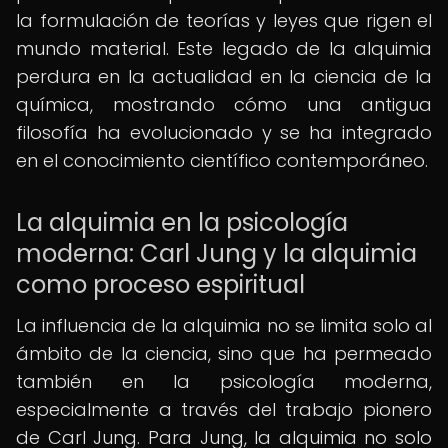
la formulación de teorías y leyes que rigen el
mundo material. Este legado de la alquimia
perdura en la actualidad en la ciencia de la
química, mostrando cómo una antigua
filosofía ha evolucionado y se ha integrado
en el conocimiento científico contemporáneo.
La alquimia en la psicología
moderna: Carl Jung y la alquimia
como proceso espiritual
La influencia de la alquimia no se limita solo al
ámbito de la ciencia, sino que ha permeado
también en la psicología moderna,
especialmente a través del trabajo pionero
de Carl Jung. Para Jung, la alquimia no solo