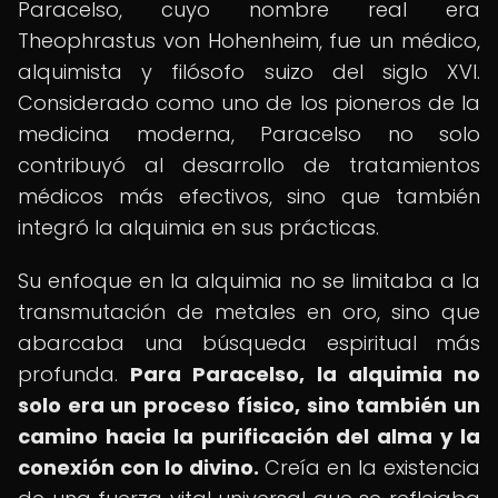
Paracelso, cuyo nombre real era
Theophrastus von Hohenheim, fue un médico,
alquimista y filósofo suizo del siglo XVI.
Considerado como uno de los pioneros de la
medicina moderna, Paracelso no solo
contribuyó al desarrollo de tratamientos
médicos más efectivos, sino que también
integró la alquimia en sus prácticas.
Su enfoque en la alquimia no se limitaba a la
transmutación de metales en oro, sino que
abarcaba una búsqueda espiritual más
profunda.
Para Paracelso, la alquimia no
solo era un proceso físico, sino también un
camino hacia la purificación del alma y la
conexión con lo divino.
Creía en la existencia