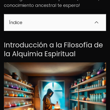
conocimiento ancestral te espera!
Índice
Introducción a la Filosofía de
la Alquimia Espiritual