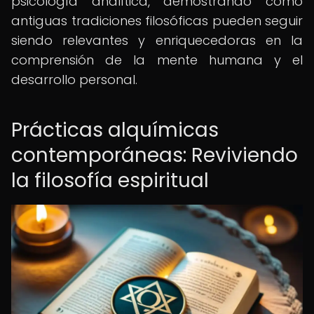
psicología analítica, demostrando cómo
antiguas tradiciones filosóficas pueden seguir
siendo relevantes y enriquecedoras en la
comprensión de la mente humana y el
desarrollo personal.
Prácticas alquímicas
contemporáneas: Reviviendo
la filosofía espiritual