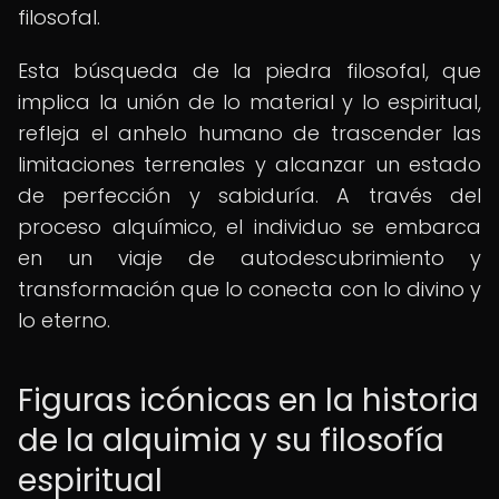
filosofal.
Esta búsqueda de la piedra filosofal, que
implica la unión de lo material y lo espiritual,
refleja el anhelo humano de trascender las
limitaciones terrenales y alcanzar un estado
de perfección y sabiduría. A través del
proceso alquímico, el individuo se embarca
en un viaje de autodescubrimiento y
transformación que lo conecta con lo divino y
lo eterno.
Figuras icónicas en la historia
de la alquimia y su filosofía
espiritual