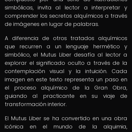
simbólicas, invita al lector a interpretar y
comprender los secretos alquímicos a través
de imágenes en lugar de palabras.
A diferencia de otros tratados alquímicos
que recurren a un lenguaje hermético y
simbólico, el Mutus Liber desafía al lector a
explorar el significado oculto a través de la
contemplación visual y la intuición. Cada
imagen en este texto representa un paso en
el proceso alquímico de la Gran Obra,
guiando al practicante en su viaje de
transformación interior.
El Mutus Liber se ha convertido en una obra
icónica en el mundo de la alquimia,