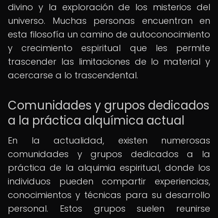
divino y la exploración de los misterios del
universo. Muchas personas encuentran en
esta filosofía un camino de autoconocimiento
y crecimiento espiritual que les permite
trascender las limitaciones de lo material y
acercarse a lo trascendental.
Comunidades y grupos dedicados
a la práctica alquímica actual
En la actualidad, existen numerosas
comunidades y grupos dedicados a la
práctica de la alquimia espiritual, donde los
individuos pueden compartir experiencias,
conocimientos y técnicas para su desarrollo
personal. Estos grupos suelen reunirse