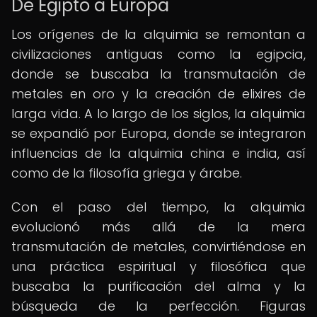
De Egipto a Europa
Los orígenes de la alquimia se remontan a
civilizaciones antiguas como la egipcia,
donde se buscaba la transmutación de
metales en oro y la creación de elixires de
larga vida. A lo largo de los siglos, la alquimia
se expandió por Europa, donde se integraron
influencias de la alquimia china e india, así
como de la filosofía griega y árabe.
Con el paso del tiempo, la alquimia
evolucionó más allá de la mera
transmutación de metales, convirtiéndose en
una práctica espiritual y filosófica que
buscaba la purificación del alma y la
búsqueda de la perfección. Figuras