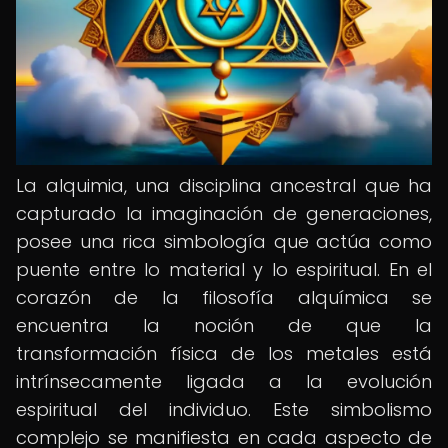
La alquimia, una disciplina ancestral que ha
capturado la imaginación de generaciones,
posee una rica simbología que actúa como
puente entre lo material y lo espiritual. En el
corazón de la filosofía alquímica se
encuentra la noción de que la
transformación física de los metales está
intrínsecamente ligada a la evolución
espiritual del individuo. Este simbolismo
complejo se manifiesta en cada aspecto de