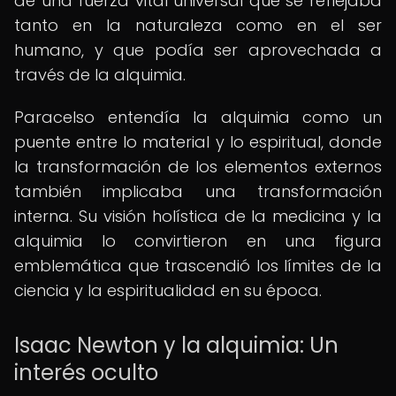
de una fuerza vital universal que se reflejaba
tanto en la naturaleza como en el ser
humano, y que podía ser aprovechada a
través de la alquimia.
Paracelso entendía la alquimia como un
puente entre lo material y lo espiritual, donde
la transformación de los elementos externos
también implicaba una transformación
interna. Su visión holística de la medicina y la
alquimia lo convirtieron en una figura
emblemática que trascendió los límites de la
ciencia y la espiritualidad en su época.
Isaac Newton y la alquimia: Un
interés oculto