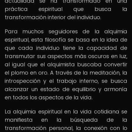
actualidad se ha transformado en una
práctica espiritual que busca la
transformación interior del individuo.
Para muchos seguidores de la alquimia
espiritual, esta filosofía se basa en la idea de
que cada individuo tiene la capacidad de
transmutar sus aspectos más oscuros en luz,
al igual que el alquimista buscaba convertir
el plomo en oro. A través de la meditación, la
introspección y el trabajo interno, se busca
alcanzar un estado de equilibrio y armonía
en todos los aspectos de la vida.
La alquimia espiritual en la vida cotidiana se
manifiesta en la búsqueda de la
transformación personal, la conexión con lo