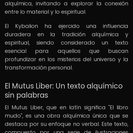
alquímica, invitando a explorar la conexión
entre lo material y lo espiritual.
El Kybalion ha ejercido una influencia
duradera en la tradición alquímica y
espiritual, siendo considerado un texto
esencial para aquellos que buscan
profundizar en los misterios del universo y la
transformación personal.
El Mutus Liber: Un texto alquímico
sin palabras
El Mutus Liber, que en latín significa "El libro
mudo", es una obra alquímica única que se
destaca por su enfoque no verbal. Este texto,
compuesto por una serie de ilustraciones