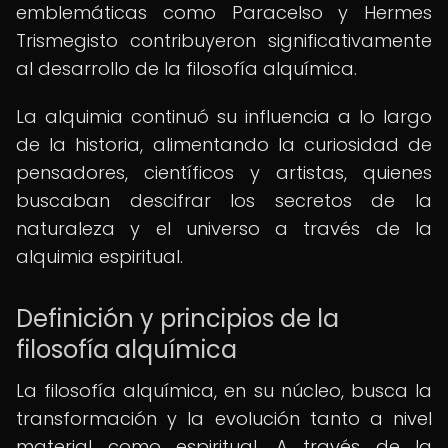
emblemáticas como Paracelso y Hermes
Trismegisto contribuyeron significativamente
al desarrollo de la filosofía alquímica.
La alquimia continuó su influencia a lo largo
de la historia, alimentando la curiosidad de
pensadores, científicos y artistas, quienes
buscaban descifrar los secretos de la
naturaleza y el universo a través de la
alquimia espiritual.
Definición y principios de la
filosofía alquímica
La filosofía alquímica, en su núcleo, busca la
transformación y la evolución tanto a nivel
material como espiritual. A través de la