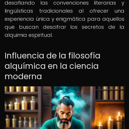
desafiando las convenciones literarias y
lingüísticas tradicionales al ofrecer una
experiencia única y enigmática para aquellos
que buscan descifrar los secretos de la
alquimia espiritual.
Influencia de la filosofía
alquímica en la ciencia
moderna