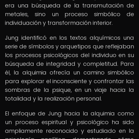
era una búsqueda de la transmutación de
metales, sino un proceso simbólico de
individuación y transformación interior.
Jung identificó en los textos alquímicos una
serie de símbolos y arquetipos que reflejaban
los procesos psicológicos del individuo en su
búsqueda de integridad y completitud. Para
él, la alquimia ofrecía un camino simbólico
para explorar el inconsciente y confrontar las
sombras de la psique, en un viaje hacia la
totalidad y la realización personal.
El enfoque de Jung hacia la alquimia como
un proceso espiritual y psicológico ha sido
ampliamente reconocido y estudiado en la