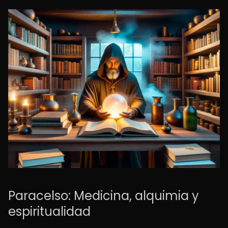
Paracelso: Medicina, alquimia y
espiritualidad