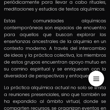
periódicamente para llevar a cabo rituales,
meditaciones y estudios de textos alquímicos.
Estas comunidades alquímicas
contemporáneas son espacios de encuentro
para aquellos que buscan explorar las
enseñanzas ancestrales de la alquimia en un
contexto moderno. A través del intercambio
de ideas y la práctica colectiva, los miembros
de estos grupos encuentran apoyo mutuo en
su camino espiritual y se enriquecen con la
diversidad de perspectivas y enfoques.
La práctica alquímica actual no solo se limita
a reuniones presenciales, sino que también se
ha expandido al ámbito virtual, donde se
comparten recursos, se organizan eventos en