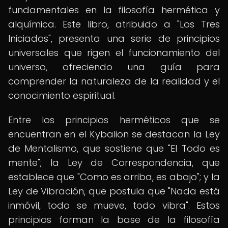
fundamentales en la filosofía hermética y
alquímica. Este libro, atribuido a "Los Tres
Iniciados", presenta una serie de principios
universales que rigen el funcionamiento del
universo, ofreciendo una guía para
comprender la naturaleza de la realidad y el
conocimiento espiritual.
Entre los principios herméticos que se
encuentran en el Kybalion se destacan la Ley
de Mentalismo, que sostiene que "El Todo es
mente"; la Ley de Correspondencia, que
establece que "Como es arriba, es abajo"; y la
Ley de Vibración, que postula que "Nada está
inmóvil, todo se mueve, todo vibra". Estos
principios forman la base de la filosofía