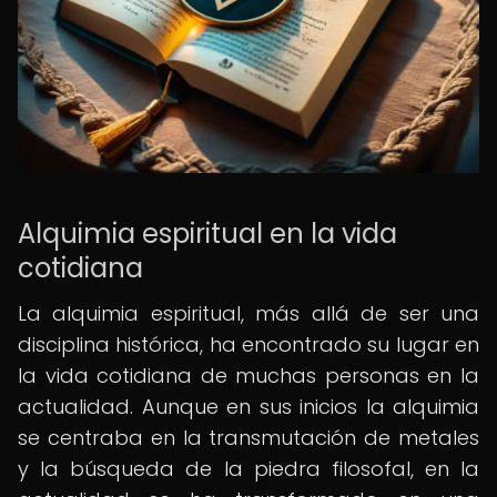
Alquimia espiritual en la vida
cotidiana
La alquimia espiritual, más allá de ser una
disciplina histórica, ha encontrado su lugar en
la vida cotidiana de muchas personas en la
actualidad. Aunque en sus inicios la alquimia
se centraba en la transmutación de metales
y la búsqueda de la piedra filosofal, en la