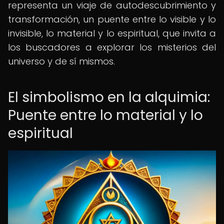
representa un viaje de autodescubrimiento y
transformación, un puente entre lo visible y lo
invisible, lo material y lo espiritual, que invita a
los buscadores a explorar los misterios del
universo y de sí mismos.
El simbolismo en la alquimia:
Puente entre lo material y lo
espiritual