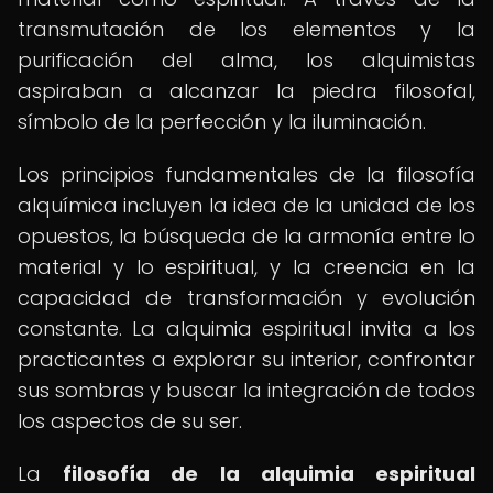
transmutación de los elementos y la
purificación del alma, los alquimistas
aspiraban a alcanzar la piedra filosofal,
símbolo de la perfección y la iluminación.
Los principios fundamentales de la filosofía
alquímica incluyen la idea de la unidad de los
opuestos, la búsqueda de la armonía entre lo
material y lo espiritual, y la creencia en la
capacidad de transformación y evolución
constante. La alquimia espiritual invita a los
practicantes a explorar su interior, confrontar
sus sombras y buscar la integración de todos
los aspectos de su ser.
La
filosofía de la alquimia espiritual