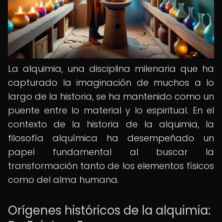
La alquimia, una disciplina milenaria que ha
capturado la imaginación de muchos a lo
largo de la historia, se ha mantenido como un
puente entre lo material y lo espiritual. En el
contexto de la historia de la alquimia, la
filosofía alquímica ha desempeñado un
papel fundamental al buscar la
transformación tanto de los elementos físicos
como del alma humana.
Orígenes históricos de la alquimia: