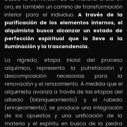
oro, es también un camino de transformación
interior para el individuo.
A través de la
purificación de los elementos internos, el
alquimista busca alcanzar un estado de
perfección espiritual que lo lleve a la
iluminación y la trascendencia.
La nigredo, etapa inicial del proceso
alquímico, representa la putrefacción y
descomposición necesarias para la
renovación y el renacimiento. A medida que el
alquimista avanza a través de las etapas del
albedo (blanqueamiento) y el rubedo
(enrojecimiento), se produce una integración
de los opuestos y una unificación de la
materia y el espíritu en busca de la piedra