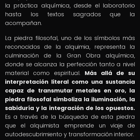
la práctica alquímica, desde el laboratorio
hasta los textos sagrados que la
acompañan.
La piedra filosofal, uno de los símbolos más
reconocidos de la alquimia, representa la
culminación de la Gran Obra alquímica,
donde se alcanza la perfección tanto a nivel
material como espiritual.
Más allá de su
interpretación literal como una sustancia
capaz de transmutar metales en oro, la
piedra filosofal simboliza la iluminación, la
sabiduría y la integración de los opuestos.
Es a través de la búsqueda de esta piedra
que el alquimista emprende un viaje de
autodescubrimiento y transformación interior.