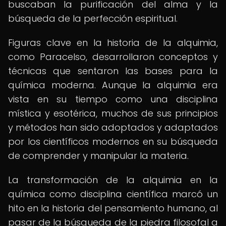
buscaban la purificación del alma y la
búsqueda de la perfección espiritual.
Figuras clave en la historia de la alquimia,
como Paracelso, desarrollaron conceptos y
técnicas que sentaron las bases para la
química moderna. Aunque la alquimia era
vista en su tiempo como una disciplina
mística y esotérica, muchos de sus principios
y métodos han sido adoptados y adaptados
por los científicos modernos en su búsqueda
de comprender y manipular la materia.
La transformación de la alquimia en la
química como disciplina científica marcó un
hito en la historia del pensamiento humano, al
pasar de la búsqueda de la piedra filosofal a