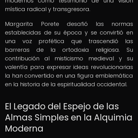
modernos como testimonio de una visión
mística radical y transgresora.
Margarita Porete desafió las normas
establecidas de su época y se convirtió en
una voz profética que trascendió las
barreras de la ortodoxia religiosa. Su
contribución al misticismo medieval y su
valentía para expresar ideas revolucionarias
la han convertido en una figura emblemática
en la historia de la espiritualidad occidental.
El Legado del Espejo de las
Almas Simples en la Alquimia
Moderna