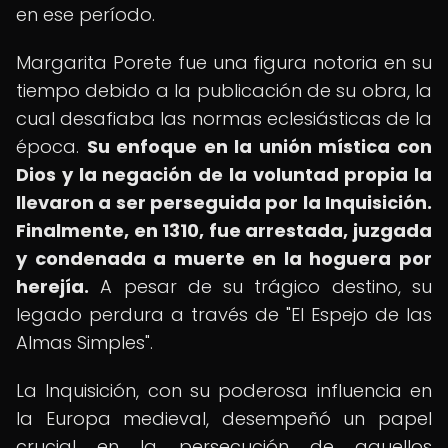
en ese período.
Margarita Porete fue una figura notoria en su
tiempo debido a la publicación de su obra, la
cual desafiaba las normas eclesiásticas de la
época.
Su enfoque en la unión mística con
Dios y la negación de la voluntad propia la
llevaron a ser perseguida por la Inquisición.
Finalmente, en 1310, fue arrestada, juzgada
y condenada a muerte en la hoguera por
herejía.
A pesar de su trágico destino, su
legado perdura a través de "El Espejo de las
Almas Simples".
La Inquisición, con su poderosa influencia en
la Europa medieval, desempeñó un papel
crucial en la persecución de aquellos