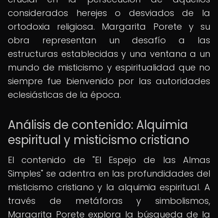
considerados herejes o desviados de la
ortodoxia religiosa. Margarita Porete y su
obra representan un desafío a las
estructuras establecidas y una ventana a un
mundo de misticismo y espiritualidad que no
siempre fue bienvenido por las autoridades
eclesiásticas de la época.
Análisis de contenido: Alquimia
espiritual y misticismo cristiano
El contenido de "El Espejo de las Almas
Simples" se adentra en las profundidades del
misticismo cristiano y la alquimia espiritual. A
través de metáforas y simbolismos,
Margarita Porete explora la búsqueda de la