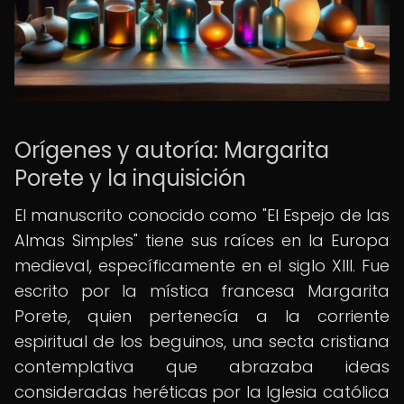
Orígenes y autoría: Margarita
Porete y la inquisición
El manuscrito conocido como "El Espejo de las
Almas Simples" tiene sus raíces en la Europa
medieval, específicamente en el siglo XIII. Fue
escrito por la mística francesa Margarita
Porete, quien pertenecía a la corriente
espiritual de los beguinos, una secta cristiana
contemplativa que abrazaba ideas
consideradas heréticas por la Iglesia católica