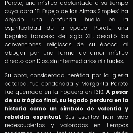
Porete, una mística adelantada a su tiempo
cuya obra "El Espejo de las Almas Simples" ha
dejado una profunda huella en la
espiritualidad de la época. Porete, una
beguina francesa del siglo XIII, desafió las
convenciones religiosas de su época al
abogar por una forma de amor místico
directo con Dios, sin intermediarios ni rituales.
Su obra, considerada herética por la Iglesia
católica, fue condenada y Margarita Porete
fue quemada en la hoguera en 1310.
A pesar
de su trágico final, su legado perdura en la
historia como un símbolo de valentía y
rebeldía espiritual.
Sus escritos han sido
redescubiertos y valorados en tiempos