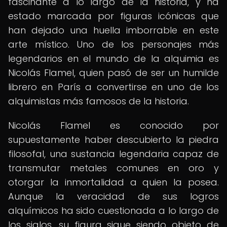
fascinante a lo largo de la historia, y ha
estado marcada por figuras icónicas que
han dejado una huella imborrable en este
arte místico. Uno de los personajes más
legendarios en el mundo de la alquimia es
Nicolás Flamel, quien pasó de ser un humilde
librero en París a convertirse en uno de los
alquimistas más famosos de la historia.
Nicolás Flamel es conocido por
supuestamente haber descubierto la piedra
filosofal, una sustancia legendaria capaz de
transmutar metales comunes en oro y
otorgar la inmortalidad a quien la posea.
Aunque la veracidad de sus logros
alquímicos ha sido cuestionada a lo largo de
los siglos, su figura sigue siendo objeto de