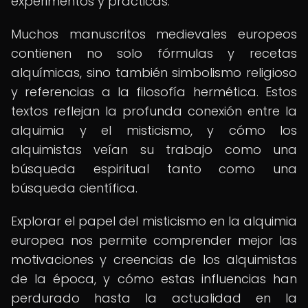
experimentos y prácticas.
Muchos manuscritos medievales europeos
contienen no solo fórmulas y recetas
alquímicas, sino también simbolismo religioso
y referencias a la filosofía hermética. Estos
textos reflejan la profunda conexión entre la
alquimia y el misticismo, y cómo los
alquimistas veían su trabajo como una
búsqueda espiritual tanto como una
búsqueda científica.
Explorar el papel del misticismo en la alquimia
europea nos permite comprender mejor las
motivaciones y creencias de los alquimistas
de la época, y cómo estas influencias han
perdurado hasta la actualidad en la