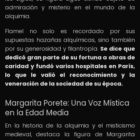
admiración y misterio en el mundo de la
alquimia.
Flamel no solo es recordado por sus
supuestas hazañas alquímicas, sino también
por su generosidad y filantropía.
Se dice que
dedicó gran parte de su fortuna a obras de
caridad y fundó varios hospitales en París,
lo que le valió el reconocimiento y la
veneración de la sociedad de su época.
Margarita Porete: Una Voz Mística
en la Edad Media
En la historia de la alquimia y el misticismo
medieval, destaca la figura de Margarita