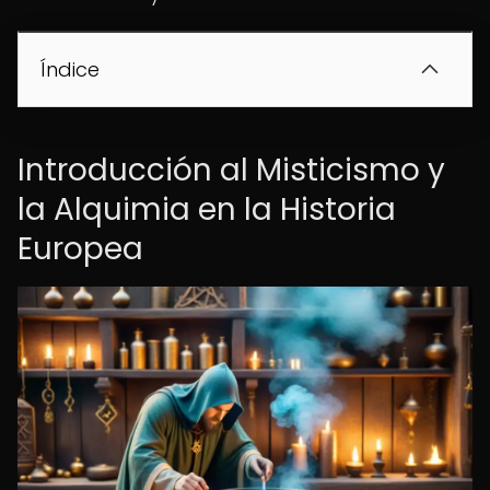
Índice
Introducción al Misticismo y
la Alquimia en la Historia
Europea