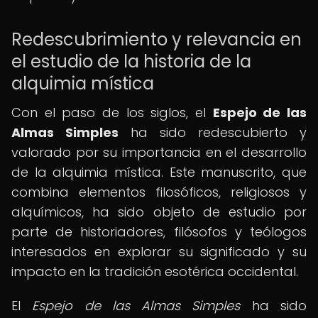
Redescubrimiento y relevancia en
el estudio de la historia de la
alquimia mística
Con el paso de los siglos, el
Espejo de las
Almas Simples
ha sido redescubierto y
valorado por su importancia en el desarrollo
de la alquimia mística. Este manuscrito, que
combina elementos filosóficos, religiosos y
alquímicos, ha sido objeto de estudio por
parte de historiadores, filósofos y teólogos
interesados en explorar su significado y su
impacto en la tradición esotérica occidental.
El
Espejo de las Almas Simples
ha sido