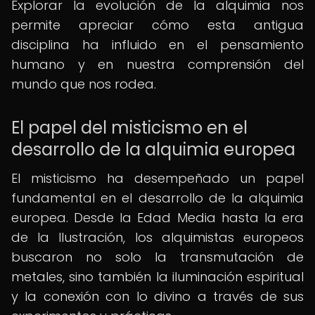
Explorar la evolución de la alquimia nos
permite apreciar cómo esta antigua
disciplina ha influido en el pensamiento
humano y en nuestra comprensión del
mundo que nos rodea.
El papel del misticismo en el
desarrollo de la alquimia europea
El misticismo ha desempeñado un papel
fundamental en el desarrollo de la alquimia
europea. Desde la Edad Media hasta la era
de la Ilustración, los alquimistas europeos
buscaron no solo la transmutación de
metales, sino también la iluminación espiritual
y la conexión con lo divino a través de sus