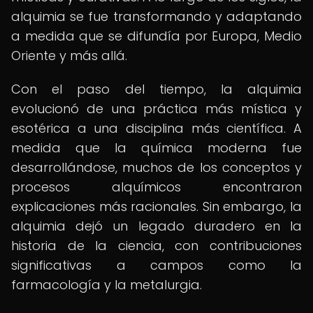
alquimia se fue transformando y adaptando
a medida que se difundía por Europa, Medio
Oriente y más allá.
Con el paso del tiempo, la alquimia
evolucionó de una práctica más mística y
esotérica a una disciplina más científica. A
medida que la química moderna fue
desarrollándose, muchos de los conceptos y
procesos alquímicos encontraron
explicaciones más racionales. Sin embargo, la
alquimia dejó un legado duradero en la
historia de la ciencia, con contribuciones
significativas a campos como la
farmacología y la metalurgia.