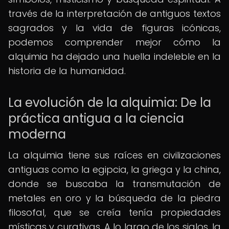
través de la interpretación de antiguos textos
sagrados y la vida de figuras icónicas,
podemos comprender mejor cómo la
alquimia ha dejado una huella indeleble en la
historia de la humanidad.
La evolución de la alquimia: De la
práctica antigua a la ciencia
moderna
La alquimia tiene sus raíces en civilizaciones
antiguas como la egipcia, la griega y la china,
donde se buscaba la transmutación de
metales en oro y la búsqueda de la piedra
filosofal, que se creía tenía propiedades
místicas y curativas. A lo largo de los siglos, la