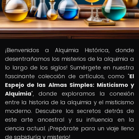
¡Bienvenidos a Alquimia Histórica, donde
desentrañamos los misterios de la alquimia a
lo largo de los siglos! Sumérgete en nuestra
fascinante colección de artículos, como "
El
Espejo de las Almas Simples: Misticismo y
Alquimia
", donde exploramos la conexión
entre la historia de la alquimia y el misticismo
moderno. Descubre los secretos detrás de
este arte ancestral y su influencia en la
ciencia actual. ¡Prepárate para un viaje lleno
de sabiduría y misterio!