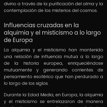
divino a través de la purificación del alma y la
contemplación de los misterios del cosmos.
Influencias cruzadas en la
alquimia y el misticismo a lo largo
de Europa
La alquimia y el misticismo han mantenido
una relación de influencia mutua a lo largo
de la historia europea, enriqueciéndose
mutuamente y generando corrientes de
pensamiento esotérico que han perdurado a
lo largo de los siglos.
Durante la Edad Media, en Europa, la alquimia
y el misticismo se entrelazaron de manera