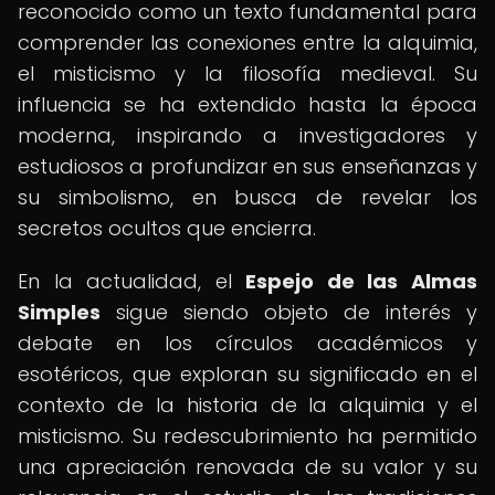
reconocido como un texto fundamental para
comprender las conexiones entre la alquimia,
el misticismo y la filosofía medieval. Su
influencia se ha extendido hasta la época
moderna, inspirando a investigadores y
estudiosos a profundizar en sus enseñanzas y
su simbolismo, en busca de revelar los
secretos ocultos que encierra.
En la actualidad, el
Espejo de las Almas
Simples
sigue siendo objeto de interés y
debate en los círculos académicos y
esotéricos, que exploran su significado en el
contexto de la historia de la alquimia y el
misticismo. Su redescubrimiento ha permitido
una apreciación renovada de su valor y su