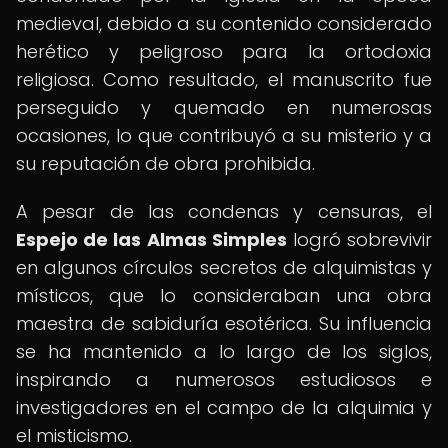
medieval, debido a su contenido considerado
herético y peligroso para la ortodoxia
religiosa. Como resultado, el manuscrito fue
perseguido y quemado en numerosas
ocasiones, lo que contribuyó a su misterio y a
su reputación de obra prohibida.
A pesar de las condenas y censuras, el
Espejo de las Almas Simples
logró sobrevivir
en algunos círculos secretos de alquimistas y
místicos, que lo consideraban una obra
maestra de sabiduría esotérica. Su influencia
se ha mantenido a lo largo de los siglos,
inspirando a numerosos estudiosos e
investigadores en el campo de la alquimia y
el misticismo.