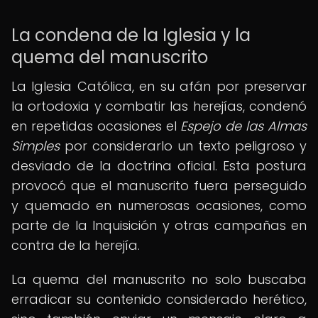
La condena de la Iglesia y la
quema del manuscrito
La Iglesia Católica, en su afán por preservar
la ortodoxia y combatir las herejías, condenó
en repetidas ocasiones el
Espejo de las Almas
Simples
por considerarlo un texto peligroso y
desviado de la doctrina oficial. Esta postura
provocó que el manuscrito fuera perseguido
y quemado en numerosas ocasiones, como
parte de la Inquisición y otras campañas en
contra de la herejía.
La quema del manuscrito no solo buscaba
erradicar su contenido considerado herético,