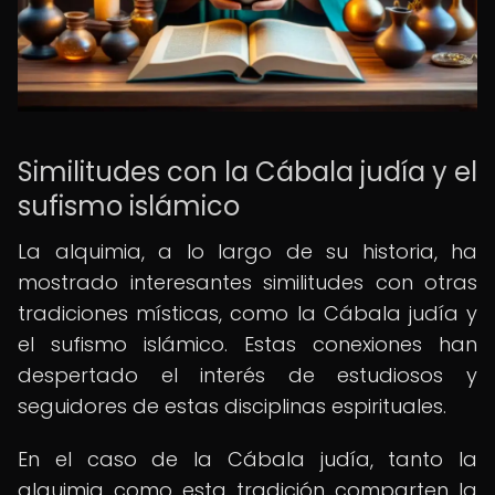
Similitudes con la Cábala judía y el
sufismo islámico
La alquimia, a lo largo de su historia, ha
mostrado interesantes similitudes con otras
tradiciones místicas, como la Cábala judía y
el sufismo islámico. Estas conexiones han
despertado el interés de estudiosos y
seguidores de estas disciplinas espirituales.
En el caso de la Cábala judía, tanto la
alquimia como esta tradición comparten la