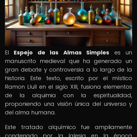
El
Espejo de las Almas Simples
es un
manuscrito medieval que ha generado un
gran debate y controversia a lo largo de la
historia. Este texto, escrito por el místico
Ramon Llull en el siglo XIII, fusiona elementos
de la alquimia con la espiritualidad,
proponiendo una visión única del universo y
del alma humana.
Este tratado alquímico fue ampliamente
condenado por la Iglesia en la época