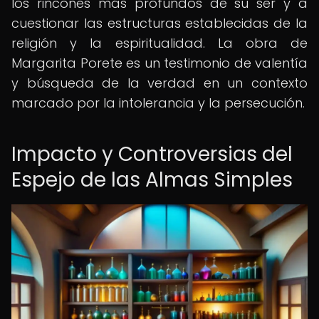
los rincones más profundos de su ser y a
cuestionar las estructuras establecidas de la
religión y la espiritualidad. La obra de
Margarita Porete es un testimonio de valentía
y búsqueda de la verdad en un contexto
marcado por la intolerancia y la persecución.
Impacto y Controversias del
Espejo de las Almas Simples