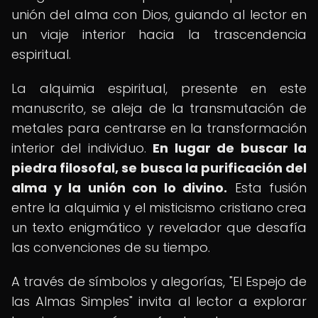
unión del alma con Dios, guiando al lector en
un viaje interior hacia la trascendencia
espiritual.
La alquimia espiritual, presente en este
manuscrito, se aleja de la transmutación de
metales para centrarse en la transformación
interior del individuo.
En lugar de buscar la
piedra filosofal, se busca la purificación del
alma y la unión con lo divino.
Esta fusión
entre la alquimia y el misticismo cristiano crea
un texto enigmático y revelador que desafía
las convenciones de su tiempo.
A través de símbolos y alegorías, "El Espejo de
las Almas Simples" invita al lector a explorar