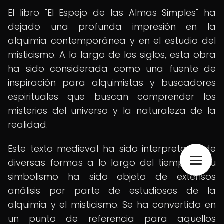
El libro "El Espejo de las Almas Simples" ha
dejado una profunda impresión en la
alquimia contemporánea y en el estudio del
misticismo. A lo largo de los siglos, esta obra
ha sido considerada como una fuente de
inspiración para alquimistas y buscadores
espirituales que buscan comprender los
misterios del universo y la naturaleza de la
realidad.
Este texto medieval ha sido interpretado de
diversas formas a lo largo del tiempo, y su
simbolismo ha sido objeto de extensos
análisis por parte de estudiosos de la
alquimia y el misticismo. Se ha convertido en
un punto de referencia para aquellos