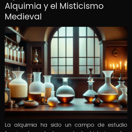
Alquimia y el Misticismo
Medieval
La alquimia ha sido un campo de estudio