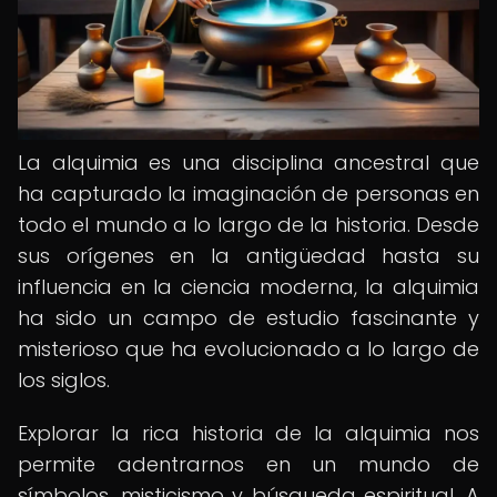
La alquimia es una disciplina ancestral que
ha capturado la imaginación de personas en
todo el mundo a lo largo de la historia. Desde
sus orígenes en la antigüedad hasta su
influencia en la ciencia moderna, la alquimia
ha sido un campo de estudio fascinante y
misterioso que ha evolucionado a lo largo de
los siglos.
Explorar la rica historia de la alquimia nos
permite adentrarnos en un mundo de
símbolos, misticismo y búsqueda espiritual. A