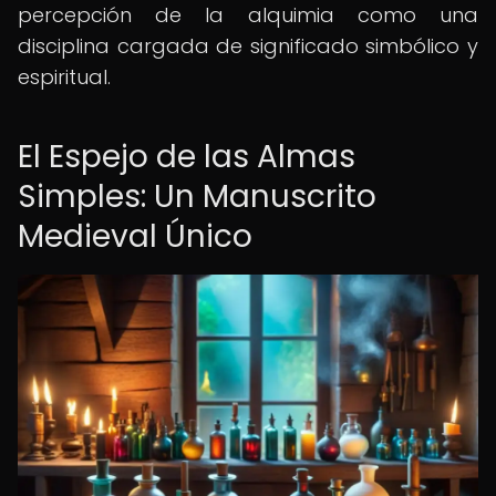
percepción de la alquimia como una
disciplina cargada de significado simbólico y
espiritual.
El Espejo de las Almas
Simples: Un Manuscrito
Medieval Único