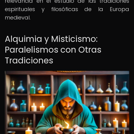
relevancia en el estudio de las tradiciones
espirituales y filosóficas de la Europa
medieval.
Alquimia y Misticismo:
Paralelismos con Otras
Tradiciones