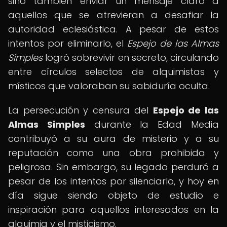
sino también enviar un mensaje claro a
aquellos que se atrevieran a desafiar la
autoridad eclesiástica. A pesar de estos
intentos por eliminarlo, el
Espejo de las Almas
Simples
logró sobrevivir en secreto, circulando
entre círculos selectos de alquimistas y
místicos que valoraban su sabiduría oculta.
La persecución y censura del
Espejo de las
Almas Simples
durante la Edad Media
contribuyó a su aura de misterio y a su
reputación como una obra prohibida y
peligrosa. Sin embargo, su legado perduró a
pesar de los intentos por silenciarlo, y hoy en
día sigue siendo objeto de estudio e
inspiración para aquellos interesados en la
alquimia y el misticismo.