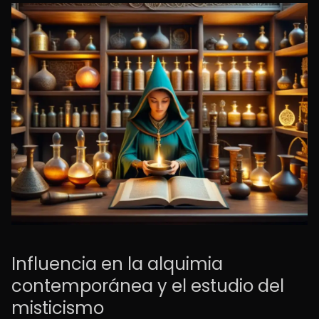
Influencia en la alquimia
contemporánea y el estudio del
misticismo