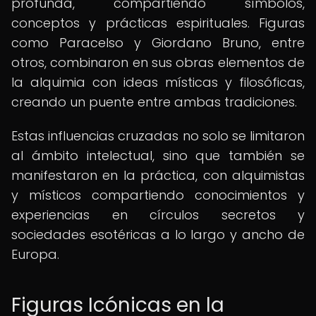
profunda, compartiendo símbolos,
conceptos y prácticas espirituales. Figuras
como Paracelso y Giordano Bruno, entre
otros, combinaron en sus obras elementos de
la alquimia con ideas místicas y filosóficas,
creando un puente entre ambas tradiciones.
Estas influencias cruzadas no solo se limitaron
al ámbito intelectual, sino que también se
manifestaron en la práctica, con alquimistas
y místicos compartiendo conocimientos y
experiencias en círculos secretos y
sociedades esotéricas a lo largo y ancho de
Europa.
Figuras Icónicas en la