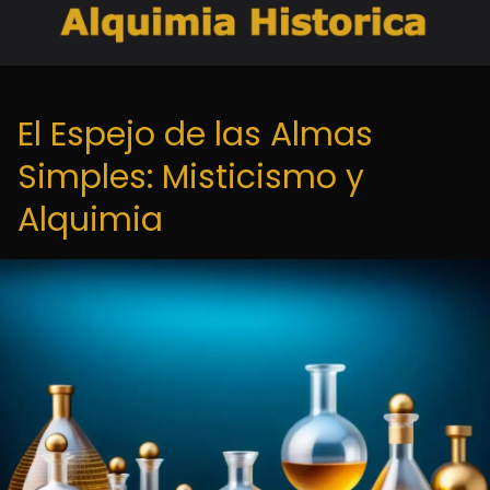
El Espejo de las Almas
Simples: Misticismo y
Alquimia