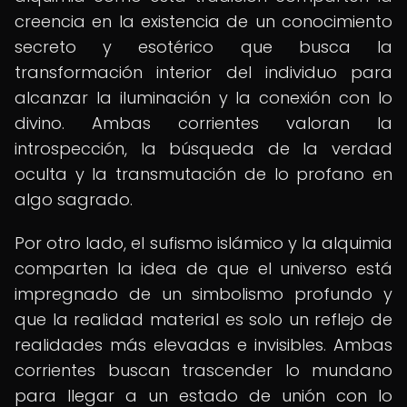
creencia en la existencia de un conocimiento
secreto y esotérico que busca la
transformación interior del individuo para
alcanzar la iluminación y la conexión con lo
divino. Ambas corrientes valoran la
introspección, la búsqueda de la verdad
oculta y la transmutación de lo profano en
algo sagrado.
Por otro lado, el sufismo islámico y la alquimia
comparten la idea de que el universo está
impregnado de un simbolismo profundo y
que la realidad material es solo un reflejo de
realidades más elevadas e invisibles. Ambas
corrientes buscan trascender lo mundano
para llegar a un estado de unión con lo