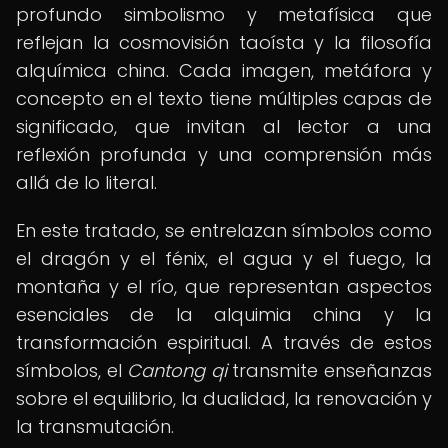
profundo simbolismo y metafísica que
reflejan la cosmovisión taoísta y la filosofía
alquímica china. Cada imagen, metáfora y
concepto en el texto tiene múltiples capas de
significado, que invitan al lector a una
reflexión profunda y una comprensión más
allá de lo literal.
En este tratado, se entrelazan símbolos como
el dragón y el fénix, el agua y el fuego, la
montaña y el río, que representan aspectos
esenciales de la alquimia china y la
transformación espiritual. A través de estos
símbolos, el
Cantong qi
transmite enseñanzas
sobre el equilibrio, la dualidad, la renovación y
la transmutación.