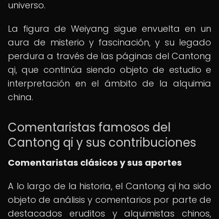
universo.
La figura de Weiyang sigue envuelta en un
aura de misterio y fascinación, y su legado
perdura a través de las páginas del Cantong
qi, que continúa siendo objeto de estudio e
interpretación en el ámbito de la alquimia
china.
Comentaristas famosos del
Cantong qi y sus contribuciones
Comentaristas clásicos y sus aportes
A lo largo de la historia, el Cantong qi ha sido
objeto de análisis y comentarios por parte de
destacados eruditos y alquimistas chinos,