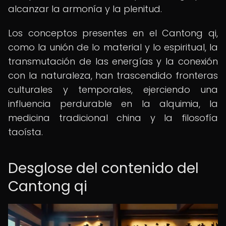
alcanzar la armonía y la plenitud.
Los conceptos presentes en el Cantong qi,
como la unión de lo material y lo espiritual, la
transmutación de las energías y la conexión
con la naturaleza, han trascendido fronteras
culturales y temporales, ejerciendo una
influencia perdurable en la alquimia, la
medicina tradicional china y la filosofía
taoísta.
Desglose del contenido del
Cantong qi