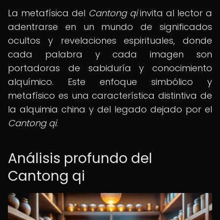
La metafísica del
Cantong qi
invita al lector a
adentrarse en un mundo de significados
ocultos y revelaciones espirituales, donde
cada palabra y cada imagen son
portadoras de sabiduría y conocimiento
alquímico. Este enfoque simbólico y
metafísico es una característica distintiva de
la alquimia china y del legado dejado por el
Cantong qi
.
Análisis profundo del
Cantong qi