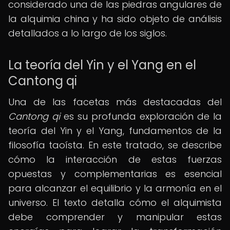
considerado una de las piedras angulares de
la alquimia china y ha sido objeto de análisis
detallados a lo largo de los siglos.
La teoría del Yin y el Yang en el
Cantong qi
Una de las facetas más destacadas del
Cantong qi
es su profunda exploración de la
teoría del Yin y el Yang, fundamentos de la
filosofía taoísta. En este tratado, se describe
cómo la interacción de estas fuerzas
opuestas y complementarias es esencial
para alcanzar el equilibrio y la armonía en el
universo. El texto detalla cómo el alquimista
debe comprender y manipular estas