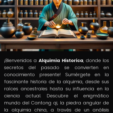
¡Bienvenidos a
Alquimia Historica
, donde los
secretos del pasado se convierten en
conocimiento presente! Sumérgete en la
fascinante historia de la alquimia, desde sus
raíces ancestrales hasta su influencia en la
ciencia actual. Descubre el enigmático
mundo del Cantong qi, la piedra angular de
la alquimia china, a través de un análisis