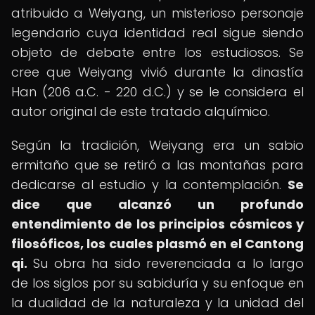
atribuido a Weiyang, un misterioso personaje
legendario cuya identidad real sigue siendo
objeto de debate entre los estudiosos. Se
cree que Weiyang vivió durante la dinastía
Han (206 a.C. - 220 d.C.) y se le considera el
autor original de este tratado alquímico.
Según la tradición, Weiyang era un sabio
ermitaño que se retiró a las montañas para
dedicarse al estudio y la contemplación.
Se
dice que alcanzó un profundo
entendimiento de los principios cósmicos y
filosóficos, los cuales plasmó en el Cantong
qi.
Su obra ha sido reverenciada a lo largo
de los siglos por su sabiduría y su enfoque en
la dualidad de la naturaleza y la unidad del