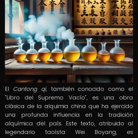
El
Cantong qi
, también conocido como el
"Libro del Supremo Vacío", es una obra
clásica de la alquimia china que ha ejercido
una profunda influencia en la tradición
alquímica del país. Este texto, atribuido al
legendario taoísta Wei Boyang, es