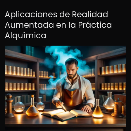
Aplicaciones de Realidad
Aumentada en la Práctica
Alquímica