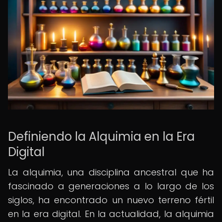
Definiendo la Alquimia en la Era
Digital
La alquimia, una disciplina ancestral que ha
fascinado a generaciones a lo largo de los
siglos, ha encontrado un nuevo terreno fértil
en la era digital. En la actualidad, la alquimia