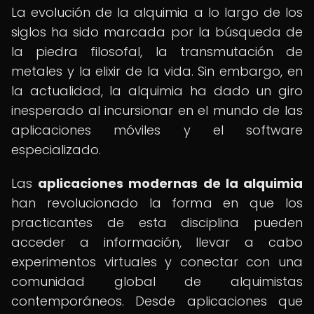
La evolución de la alquimia a lo largo de los
siglos ha sido marcada por la búsqueda de
la piedra filosofal, la transmutación de
metales y la elixir de la vida. Sin embargo, en
la actualidad, la alquimia ha dado un giro
inesperado al incursionar en el mundo de las
aplicaciones móviles y el software
especializado.
Las
aplicaciones modernas de la alquimia
han revolucionado la forma en que los
practicantes de esta disciplina pueden
acceder a información, llevar a cabo
experimentos virtuales y conectar con una
comunidad global de alquimistas
contemporáneos. Desde aplicaciones que