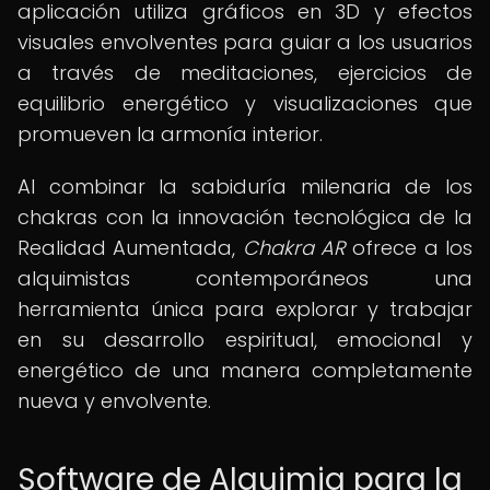
aplicación utiliza gráficos en 3D y efectos
visuales envolventes para guiar a los usuarios
a través de meditaciones, ejercicios de
equilibrio energético y visualizaciones que
promueven la armonía interior.
Al combinar la sabiduría milenaria de los
chakras con la innovación tecnológica de la
Realidad Aumentada,
Chakra AR
ofrece a los
alquimistas contemporáneos una
herramienta única para explorar y trabajar
en su desarrollo espiritual, emocional y
energético de una manera completamente
nueva y envolvente.
Software de Alquimia para la