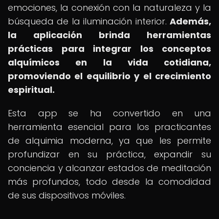
emociones, la conexión con la naturaleza y la
búsqueda de la iluminación interior.
Además,
la aplicación brinda herramientas
prácticas para integrar los conceptos
alquímicos en la vida cotidiana,
promoviendo el equilibrio y el crecimiento
espiritual.
Esta app se ha convertido en una
herramienta esencial para los practicantes
de alquimia moderna, ya que les permite
profundizar en su práctica, expandir su
conciencia y alcanzar estados de meditación
más profundos, todo desde la comodidad
de sus dispositivos móviles.