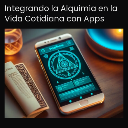
Integrando la Alquimia en la
Vida Cotidiana con Apps