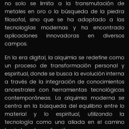
no solo se limita a la transmutación de
metales en oro o la búsqueda de la piedra
filosofal, sino que se ha adaptado a las
tecnologías modernas y ha encontrado
aplicaciones innovadoras en diversos
campos.
En la era digital, la alquimia se redefine como
un proceso de transformación personal y
espiritual, donde se busca la evolución interna
a través de la integración de conocimientos
ancestrales con herramientas tecnológicas
contemporáneas. La alquimia moderna se
centra en la búsqueda del equilibrio entre lo
material y lo espiritual, utilizando la
tecnología como una aliada en el camino