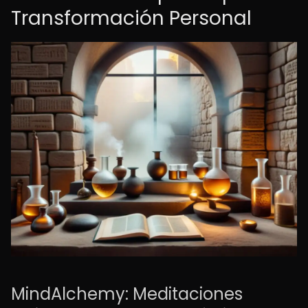
Transformación Personal
MindAlchemy: Meditaciones