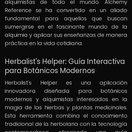
alquimistas de todo el mundo. Alchemy
Reference se ha convertido en un aliado
fundamental para aquellos que buscan
sumergirse en el fascinante mundo de la
alquimia y aplicar sus enseñanzas de manera
práctica en la vida cotidiana.
Herbalist's Helper: Guía Interactiva
para Botánicos Modernos
Herbalist's Helper es una aplicación
innovadora diseñada para botánicos
modernos y alquimistas interesados en la
magia de las hierbas y plantas medicinales.
Esta herramienta combina el conocimiento
tradicional de la herbolaria con la tecnología