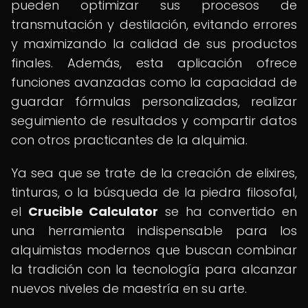
pueden optimizar sus procesos de
transmutación y destilación, evitando errores
y maximizando la calidad de sus productos
finales. Además, esta aplicación ofrece
funciones avanzadas como la capacidad de
guardar fórmulas personalizadas, realizar
seguimiento de resultados y compartir datos
con otros practicantes de la alquimia.
Ya sea que se trate de la creación de elixires,
tinturas, o la búsqueda de la piedra filosofal,
el
Crucible Calculator
se ha convertido en
una herramienta indispensable para los
alquimistas modernos que buscan combinar
la tradición con la tecnología para alcanzar
nuevos niveles de maestría en su arte.