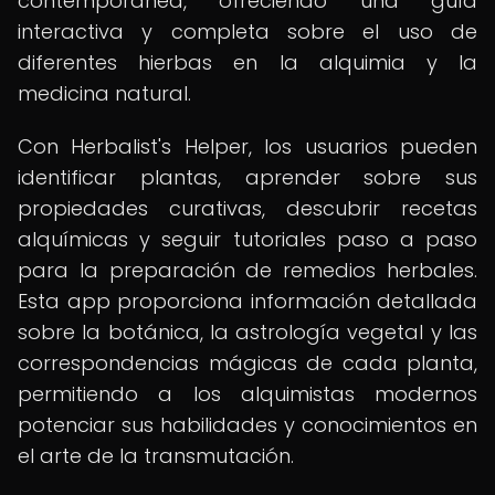
contemporánea, ofreciendo una guía
interactiva y completa sobre el uso de
diferentes hierbas en la alquimia y la
medicina natural.
Con Herbalist's Helper, los usuarios pueden
identificar plantas, aprender sobre sus
propiedades curativas, descubrir recetas
alquímicas y seguir tutoriales paso a paso
para la preparación de remedios herbales.
Esta app proporciona información detallada
sobre la botánica, la astrología vegetal y las
correspondencias mágicas de cada planta,
permitiendo a los alquimistas modernos
potenciar sus habilidades y conocimientos en
el arte de la transmutación.