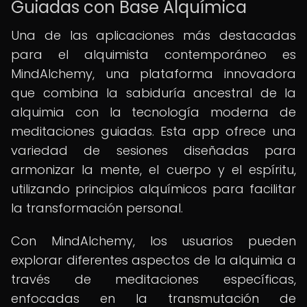
Guiadas con Base Alquímica
Una de las aplicaciones más destacadas
para el alquimista contemporáneo es
MindAlchemy, una plataforma innovadora
que combina la sabiduría ancestral de la
alquimia con la tecnología moderna de
meditaciones guiadas. Esta app ofrece una
variedad de sesiones diseñadas para
armonizar la mente, el cuerpo y el espíritu,
utilizando principios alquímicos para facilitar
la transformación personal.
Con MindAlchemy, los usuarios pueden
explorar diferentes aspectos de la alquimia a
través de meditaciones específicas,
enfocadas en la transmutación de