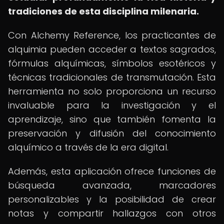
tradiciones de esta disciplina milenaria.
Con Alchemy Reference, los practicantes de
alquimia pueden acceder a textos sagrados,
fórmulas alquímicas, símbolos esotéricos y
técnicas tradicionales de transmutación. Esta
herramienta no solo proporciona un recurso
invaluable para la investigación y el
aprendizaje, sino que también fomenta la
preservación y difusión del conocimiento
alquímico a través de la era digital.
Además, esta aplicación ofrece funciones de
búsqueda avanzada, marcadores
personalizables y la posibilidad de crear
notas y compartir hallazgos con otros