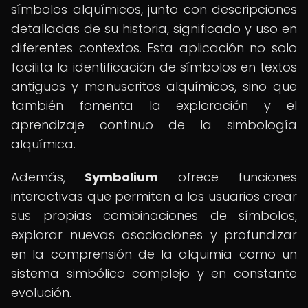
símbolos alquímicos, junto con descripciones
detalladas de su historia, significado y uso en
diferentes contextos. Esta aplicación no solo
facilita la identificación de símbolos en textos
antiguos y manuscritos alquímicos, sino que
también fomenta la exploración y el
aprendizaje continuo de la simbología
alquímica.
Además,
Symbolium
ofrece funciones
interactivas que permiten a los usuarios crear
sus propias combinaciones de símbolos,
explorar nuevas asociaciones y profundizar
en la comprensión de la alquimia como un
sistema simbólico complejo y en constante
evolución.