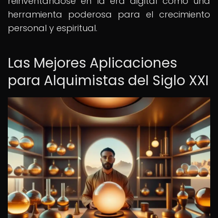
reinventándose en la era digital como una
herramienta poderosa para el crecimiento
personal y espiritual.
Las Mejores Aplicaciones
para Alquimistas del Siglo XXI