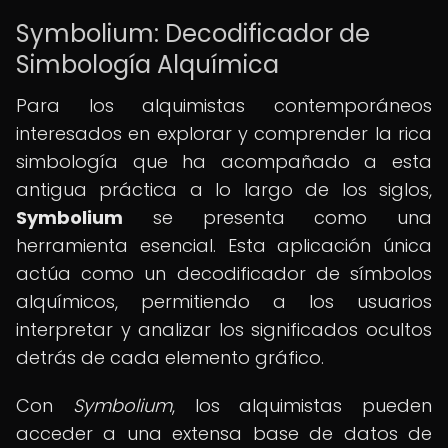
Symbolium: Decodificador de
Simbología Alquímica
Para los alquimistas contemporáneos
interesados en explorar y comprender la rica
simbología que ha acompañado a esta
antigua práctica a lo largo de los siglos,
Symbolium
se presenta como una
herramienta esencial. Esta aplicación única
actúa como un decodificador de símbolos
alquímicos, permitiendo a los usuarios
interpretar y analizar los significados ocultos
detrás de cada elemento gráfico.
Con
Symbolium
, los alquimistas pueden
acceder a una extensa base de datos de