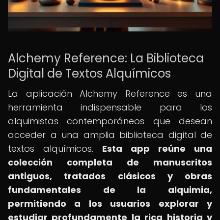
Alchemy Reference: La Biblioteca
Digital de Textos Alquímicos
La aplicación Alchemy Reference es una
herramienta indispensable para los
alquimistas contemporáneos que desean
acceder a una amplia biblioteca digital de
textos alquímicos.
Esta app reúne una
colección completa de manuscritos
antiguos, tratados clásicos y obras
fundamentales de la alquimia,
permitiendo a los usuarios explorar y
estudiar profundamente la rica historia y