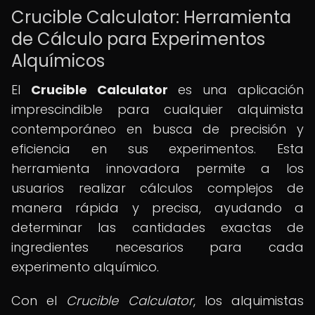
Crucible Calculator: Herramienta
de Cálculo para Experimentos
Alquímicos
El
Crucible Calculator
es una aplicación
imprescindible para cualquier alquimista
contemporáneo en busca de precisión y
eficiencia en sus experimentos. Esta
herramienta innovadora permite a los
usuarios realizar cálculos complejos de
manera rápida y precisa, ayudando a
determinar las cantidades exactas de
ingredientes necesarios para cada
experimento alquímico.
Con el
Crucible Calculator
, los alquimistas