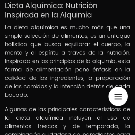
Dieta Alquímica: Nutrición
Inspirada en la Alquimia
La dieta alquímica es mucho más que una
simple selección de alimentos; es un enfoque
holístico que busca equilibrar el cuerpo, la
mente y el espíritu a través de la nutrición.
Inspirada en los principios de la alquimia, esta
forma de alimentación pone énfasis en la
calidad de los ingredientes, la preparación
de las comidas y la intención detrás de cada
bocado.
Algunas de las principales características de
la dieta alquímica incluyen el uso de
alimentos frescos y de temporada, la
combinación cuidadosa de ingredientes para