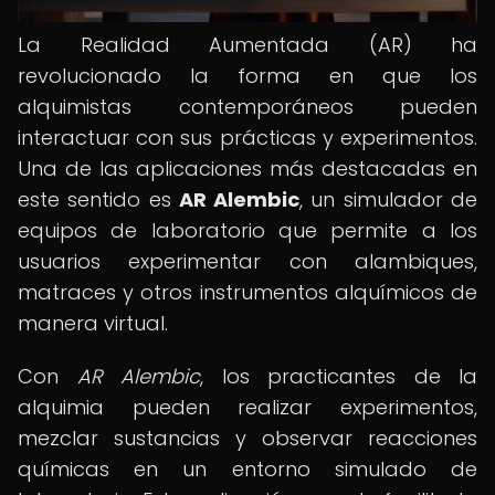
La Realidad Aumentada (AR) ha
revolucionado la forma en que los
alquimistas contemporáneos pueden
interactuar con sus prácticas y experimentos.
Una de las aplicaciones más destacadas en
este sentido es
AR Alembic
, un simulador de
equipos de laboratorio que permite a los
usuarios experimentar con alambiques,
matraces y otros instrumentos alquímicos de
manera virtual.
Con
AR Alembic
, los practicantes de la
alquimia pueden realizar experimentos,
mezclar sustancias y observar reacciones
químicas en un entorno simulado de