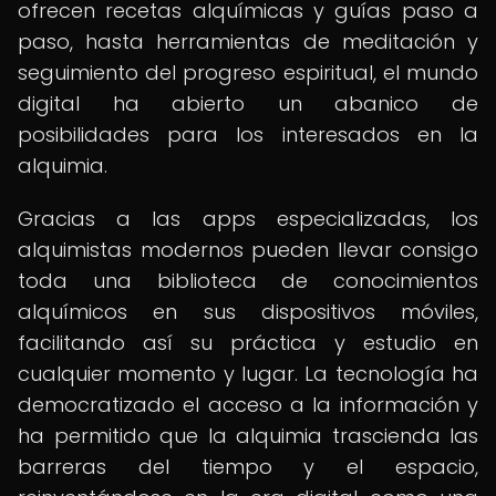
ofrecen recetas alquímicas y guías paso a
paso, hasta herramientas de meditación y
seguimiento del progreso espiritual, el mundo
digital ha abierto un abanico de
posibilidades para los interesados en la
alquimia.
Gracias a las apps especializadas, los
alquimistas modernos pueden llevar consigo
toda una biblioteca de conocimientos
alquímicos en sus dispositivos móviles,
facilitando así su práctica y estudio en
cualquier momento y lugar. La tecnología ha
democratizado el acceso a la información y
ha permitido que la alquimia trascienda las
barreras del tiempo y el espacio,