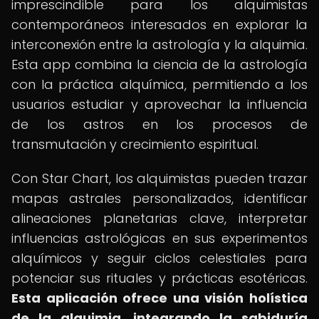
imprescindible para los alquimistas
contemporáneos interesados en explorar la
interconexión entre la astrología y la alquimia.
Esta app combina la ciencia de la astrología
con la práctica alquímica, permitiendo a los
usuarios estudiar y aprovechar la influencia
de los astros en los procesos de
transmutación y crecimiento espiritual.
Con Star Chart, los alquimistas pueden trazar
mapas astrales personalizados, identificar
alineaciones planetarias clave, interpretar
influencias astrológicas en sus experimentos
alquímicos y seguir ciclos celestiales para
potenciar sus rituales y prácticas esotéricas.
Esta aplicación ofrece una visión holística
de la alquimia, integrando la sabiduría