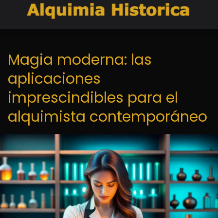
Magia moderna: las
aplicaciones
imprescindibles para el
alquimista contemporáneo