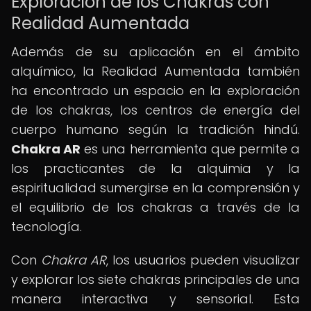
Exploración de los Chakras con
Realidad Aumentada
Además de su aplicación en el ámbito
alquímico, la Realidad Aumentada también
ha encontrado un espacio en la exploración
de los chakras, los centros de energía del
cuerpo humano según la tradición hindú.
Chakra AR
es una herramienta que permite a
los practicantes de la alquimia y la
espiritualidad sumergirse en la comprensión y
el equilibrio de los chakras a través de la
tecnología.
Con
Chakra AR
, los usuarios pueden visualizar
y explorar los siete chakras principales de una
manera interactiva y sensorial. Esta