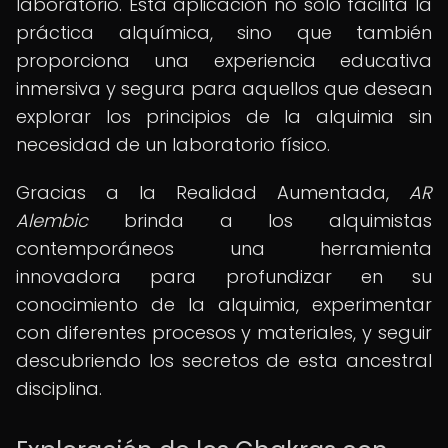
laboratorio. Esta aplicación no solo facilita la
práctica alquímica, sino que también
proporciona una experiencia educativa
inmersiva y segura para aquellos que desean
explorar los principios de la alquimia sin
necesidad de un laboratorio físico.
Gracias a la Realidad Aumentada,
AR
Alembic
brinda a los alquimistas
contemporáneos una herramienta
innovadora para profundizar en su
conocimiento de la alquimia, experimentar
con diferentes procesos y materiales, y seguir
descubriendo los secretos de esta ancestral
disciplina.