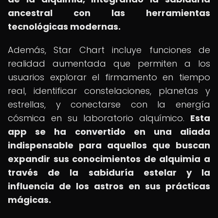
ancestral con las herramientas
tecnológicas modernas.
Además, Star Chart incluye funciones de
realidad aumentada que permiten a los
usuarios explorar el firmamento en tiempo
real, identificar constelaciones, planetas y
estrellas, y conectarse con la energía
cósmica en su laboratorio alquímico.
Esta
app se ha convertido en una aliada
indispensable para aquellos que buscan
expandir sus conocimientos de alquimia a
través de la sabiduría estelar y la
influencia de los astros en sus prácticas
mágicas.