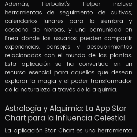
Además, Herbalist's Helper incluye
herramientas de seguimiento de cultivos,
calendarios lunares para la siembra y
cosecha de hierbas, y una comunidad en
línea donde los usuarios pueden compartir
experiencias, consejos y descubrimientos
relacionados con el mundo de las plantas.
Esta aplicación se ha convertido en un
recurso esencial para aquellos que desean
explorar la magia y el poder transformador
de la naturaleza a través de la alquimia.
Astrología y Alquimia: La App Star
Chart para la Influencia Celestial
La aplicación Star Chart es una herramienta