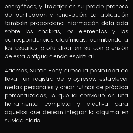
energéticos, y trabajar en su propio proceso
de purificación y renovación. La aplicación
también proporciona información detallada
sobre los chakras, los elementos y las
correspondencias alquímicas, permitiendo a
los usuarios profundizar en su comprensión
de esta antigua ciencia espiritual.
Además, Subtle Body ofrece la posibilidad de
llevar un registro de progresos, establecer
metas personales y crear rutinas de práctica
personalizadas, lo que la convierte en una
herramienta completa y efectiva para
aquellos que desean integrar la alquimia en
su vida diaria.