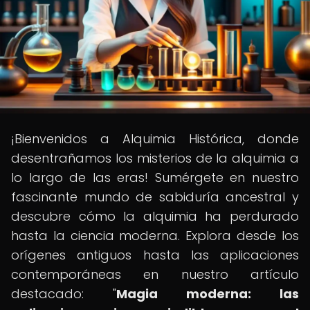
¡Bienvenidos a Alquimia Histórica, donde
desentrañamos los misterios de la alquimia a
lo largo de las eras! Sumérgete en nuestro
fascinante mundo de sabiduría ancestral y
descubre cómo la alquimia ha perdurado
hasta la ciencia moderna. Explora desde los
orígenes antiguos hasta las aplicaciones
contemporáneas en nuestro artículo
destacado: "
Magia moderna: las