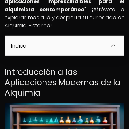
aplicaciones imprescindibles para el
alquimista contemporáneo
". ¡Atrévete a
explorar más allá y despierta tu curiosidad en
Alquimia Histórica!
Índice
Introducción a las
Aplicaciones Modernas de la
Alquimia