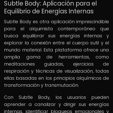
Subtle Body: Aplicación para el
Equilibrio de Energías Internas
Subtle Body es otra aplicación imprescindible
para el alquimista contemporáneo que
busca equilibrar sus energías internas y
explorar la conexión entre el cuerpo sutil y el
mundo material. Esta plataforma ofrece una
amplia gama de herramientas, como
meditaciones guiadas, ejercicios de
respiración y técnicas de visualización, todas
ellas basadas en los principios alquímicos de
transformación y transmutación.
Con Subtle Body, los usuarios pueden
aprender a canalizar y dirigir sus energías
internas, identificar bloqueos emocionales y