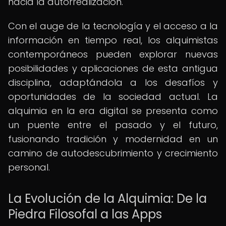
hacia la autorrealización.
Con el auge de la tecnología y el acceso a la
información en tiempo real, los alquimistas
contemporáneos pueden explorar nuevas
posibilidades y aplicaciones de esta antigua
disciplina, adaptándola a los desafíos y
oportunidades de la sociedad actual. La
alquimia en la era digital se presenta como
un puente entre el pasado y el futuro,
fusionando tradición y modernidad en un
camino de autodescubrimiento y crecimiento
personal.
La Evolución de la Alquimia: De la
Piedra Filosofal a las Apps