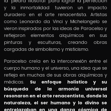
la "piedra filosofal" para lograr la perfección
y la inmortalidad tuvieron un impacto
duradero en el arte renacentista. Artistas
como Leonardo da Vinci y Michelangelo se
vieron inspirados por las ideas de Paracelso y
reflejaron elementos alquímicos en sus
pinturas y esculturas, creando obras
cargadas de simbolismo y misticismo.
Paracelso creía en la interconexión entre el
cuerpo humano y el universo, una idea que se
refleja en muchas de sus obras alquímicas y
médicas.
Su enfoque holístico y su
búsqueda de la armonía universal
resonaron en el arte renacentista, donde la
naturaleza, el ser humano y lo divino se
entrelazaban en una danza cósmica de