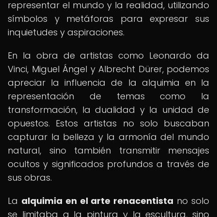
representar el mundo y la realidad, utilizando
símbolos y metáforas para expresar sus
inquietudes y aspiraciones.
En la obra de artistas como Leonardo da
Vinci, Miguel Ángel y Albrecht Dürer, podemos
apreciar la influencia de la alquimia en la
representación de temas como la
transformación, la dualidad y la unidad de
opuestos. Estos artistas no solo buscaban
capturar la belleza y la armonía del mundo
natural, sino también transmitir mensajes
ocultos y significados profundos a través de
sus obras.
La
alquimia en el arte renacentista
no solo
se limitaba a la pintura y la escultura, sino