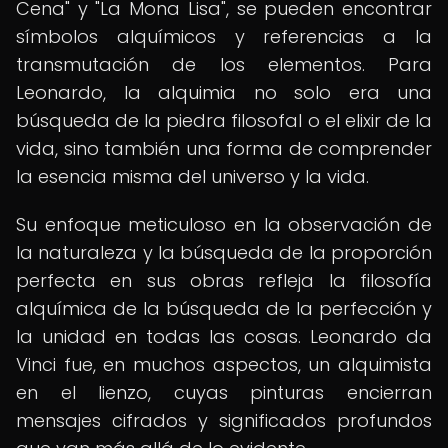
Cena" y "La Mona Lisa", se pueden encontrar
símbolos alquímicos y referencias a la
transmutación de los elementos. Para
Leonardo, la alquimia no solo era una
búsqueda de la piedra filosofal o el elixir de la
vida, sino también una forma de comprender
la esencia misma del universo y la vida.
Su enfoque meticuloso en la observación de
la naturaleza y la búsqueda de la proporción
perfecta en sus obras refleja la filosofía
alquímica de la búsqueda de la perfección y
la unidad en todas las cosas. Leonardo da
Vinci fue, en muchos aspectos, un alquimista
en el lienzo, cuyas pinturas encierran
mensajes cifrados y significados profundos