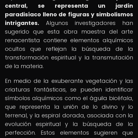
central, se representa un jardín
paradisíaco lleno de figuras y simbolismos
intrigantes.
Algunos investigadores han
sugerido que esta obra maestra del arte
renacentista contiene elementos alquímicos
ocultos que reflejan la búsqueda de la
transformación espiritual y la transmutación
de la materia.
En medio de la exuberante vegetación y las
criaturas fantásticas, se pueden identificar
símbolos alquímicos como el águila bicéfala,
que representa la unión de lo divino y lo
terrenal, y la espiral dorada, asociada con la
evolución espiritual y la búsqueda de la
perfección. Estos elementos sugieren que