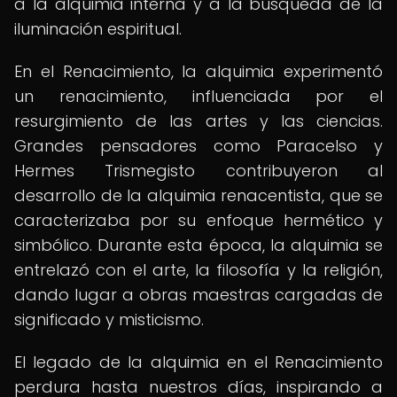
a la alquimia interna y a la búsqueda de la
iluminación espiritual.
En el Renacimiento, la alquimia experimentó
un renacimiento, influenciada por el
resurgimiento de las artes y las ciencias.
Grandes pensadores como Paracelso y
Hermes Trismegisto contribuyeron al
desarrollo de la alquimia renacentista, que se
caracterizaba por su enfoque hermético y
simbólico. Durante esta época, la alquimia se
entrelazó con el arte, la filosofía y la religión,
dando lugar a obras maestras cargadas de
significado y misticismo.
El legado de la alquimia en el Renacimiento
perdura hasta nuestros días, inspirando a