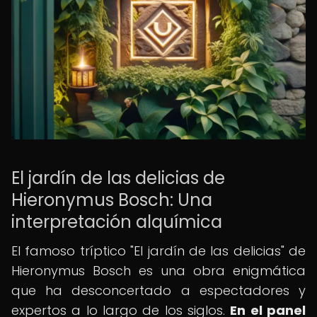
El jardín de las delicias de
Hieronymus Bosch: Una
interpretación alquímica
El famoso tríptico "El jardín de las delicias" de
Hieronymus Bosch es una obra enigmática
que ha desconcertado a espectadores y
expertos a lo largo de los siglos.
En el panel