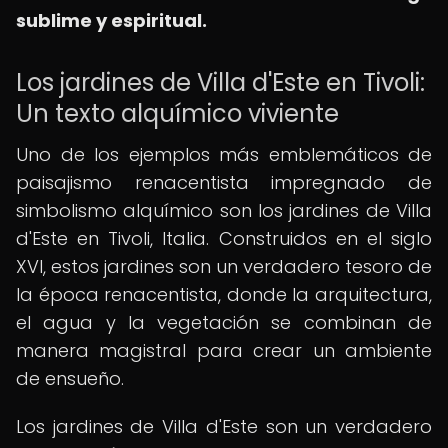
sublime y espiritual.
Los jardines de Villa d'Este en Tivoli:
Un texto alquímico viviente
Uno de los ejemplos más emblemáticos de
paisajismo renacentista impregnado de
simbolismo alquímico son los jardines de Villa
d'Este en Tivoli, Italia. Construidos en el siglo
XVI, estos jardines son un verdadero tesoro de
la época renacentista, donde la arquitectura,
el agua y la vegetación se combinan de
manera magistral para crear un ambiente
de ensueño.
Los jardines de Villa d'Este son un verdadero