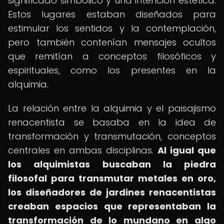
significado simbólico y una intención estética.
Estos lugares estaban diseñados para
estimular los sentidos y la contemplación,
pero también contenían mensajes ocultos
que remitían a conceptos filosóficos y
espirituales, como los presentes en la
alquimia.
La relación entre la alquimia y el paisajismo
renacentista se basaba en la idea de
transformación y transmutación, conceptos
centrales en ambas disciplinas.
Al igual que
los alquimistas buscaban la piedra
filosofal para transmutar metales en oro,
los diseñadores de jardines renacentistas
creaban espacios que representaban la
transformación de lo mundano en algo