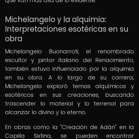
que van más allá de lo evidente.
Michelangelo y la alquimia:
Interpretaciones esotéricas en su
obra
Michelangelo Buonarroti, el renombrado
escultor y pintor italiano del Renacimiento,
también estuvo influenciado por la alquimia
en su obra. A lo largo de su carrera,
Michelangelo exploró temas alquímicos y
esotéricos en sus creaciones, buscando
trascender lo material y lo terrenal para
alcanzar lo divino y lo eterno.
En obras como la "Creación de Adán" en la
Capilla Sixtina, se pueden encontrar