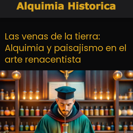
Las venas de la tierra:
Alquimia y paisajismo en el
arte renacentista