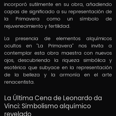
incorporó sutilmente en su obra, añadiendo
capas de significado a su representación de
la Primavera como un símbolo de
rejuvenecimiento y fertilidad.
La presencia de elementos alquímicos
ocultos en "La Primavera" nos invita a
contemplar esta obra maestra con nuevos
ojos, descubriendo la riqueza simbólica y
esotérica que subyace en la representación
de la belleza y la armonía en el arte
renacentista.
La Última Cena de Leonardo da
Vinci: Simbolismo alquímico
revelado