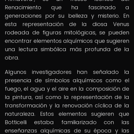
Renacimiento que ha fascinado a
generaciones por su belleza y misterio. En
esta representación de la diosa Venus
rodeada de figuras mitológicas, se pueden
encontrar elementos alquímicos que sugieren
una lectura simbólica más profunda de la
obra.
Algunos investigadores han señalado la
presencia de símbolos alquímicos como el
fuego, el agua y el aire en la composición de
la pintura, así como la representación de la
transformación y la renovación cíclica de la
naturaleza. Estos elementos sugieren que
Botticelli estaba familiarizado con las
enseñanzas alquímicas de su época y las