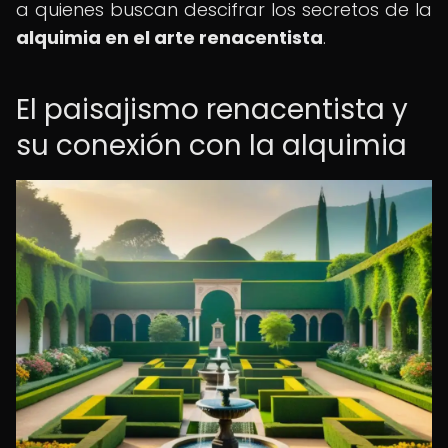
a quienes buscan descifrar los secretos de la
alquimia en el arte renacentista
.
El paisajismo renacentista y
su conexión con la alquimia