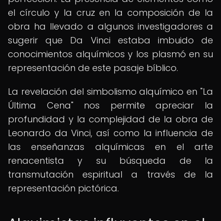
el círculo y la cruz en la composición de la
obra ha llevado a algunos investigadores a
sugerir que Da Vinci estaba imbuido de
conocimientos alquímicos y los plasmó en su
representación de este pasaje bíblico.
La revelación del simbolismo alquímico en "La
Última Cena" nos permite apreciar la
profundidad y la complejidad de la obra de
Leonardo da Vinci, así como la influencia de
las enseñanzas alquímicas en el arte
renacentista y su búsqueda de la
transmutación espiritual a través de la
representación pictórica.