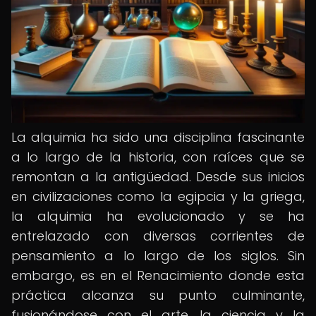
La alquimia ha sido una disciplina fascinante
a lo largo de la historia, con raíces que se
remontan a la antigüedad. Desde sus inicios
en civilizaciones como la egipcia y la griega,
la alquimia ha evolucionado y se ha
entrelazado con diversas corrientes de
pensamiento a lo largo de los siglos. Sin
embargo, es en el Renacimiento donde esta
práctica alcanza su punto culminante,
fusionándose con el arte, la ciencia y la