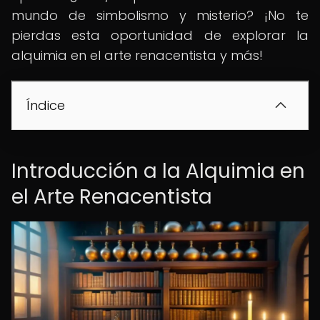
mundo de simbolismo y misterio? ¡No te
pierdas esta oportunidad de explorar la
alquimia en el arte renacentista y más!
Índice
Introducción a la Alquimia en
el Arte Renacentista