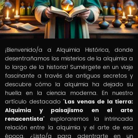
¡Bienvenido/a a Alquimia Histórica, donde
desentrañamos los misterios de la alquimia a
lo largo de la historia! Sumérgete en un viaje
fascinante a través de antiguos secretos y
descubre cómo la alquimia ha dejado su
huella en la ciencia moderna. En nuestro
artículo destacado "
Las venas de la tierra:
Alquimia y paisajismo en el arte
renacentista
" exploraremos la intrincada
relación entre la alquimia y el arte de esa
época. ¿Listo/a para adentrarte en un