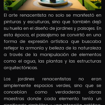
El arte renacentista no solo se manifestó en
pinturas y esculturas, sino que también dejó
su huella en el diseño de jardines y paisajes. En
esta época, el paisajismo se convirtió en una
forma de expresión artística que buscaba
reflejar la armonía y belleza de la naturaleza
a través de la manipulación de elementos
como el agua, las plantas y las estructuras
arquitectónicas.
Los jardines renacentistas no eran
simplemente espacios verdes, sino que se
concebían como verdaderas obras
maestras donde cada elemento tenía un