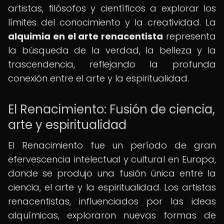
artistas, filósofos y científicos a explorar los
límites del conocimiento y la creatividad. La
alquimia en el arte renacentista
representa
la búsqueda de la verdad, la belleza y la
trascendencia, reflejando la profunda
conexión entre el arte y la espiritualidad.
El Renacimiento: Fusión de ciencia,
arte y espiritualidad
El Renacimiento fue un período de gran
efervescencia intelectual y cultural en Europa,
donde se produjo una fusión única entre la
ciencia, el arte y la espiritualidad. Los artistas
renacentistas, influenciados por las ideas
alquímicas, exploraron nuevas formas de