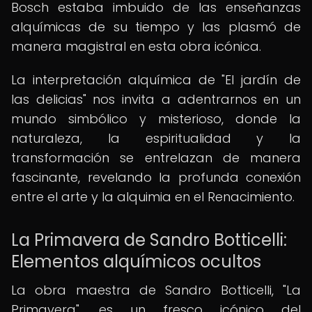
Bosch estaba imbuido de las enseñanzas
alquímicas de su tiempo y las plasmó de
manera magistral en esta obra icónica.
La interpretación alquímica de "El jardín de
las delicias" nos invita a adentrarnos en un
mundo simbólico y misterioso, donde la
naturaleza, la espiritualidad y la
transformación se entrelazan de manera
fascinante, revelando la profunda conexión
entre el arte y la alquimia en el Renacimiento.
La Primavera de Sandro Botticelli:
Elementos alquímicos ocultos
La obra maestra de Sandro Botticelli, "La
Primavera", es un fresco icónico del