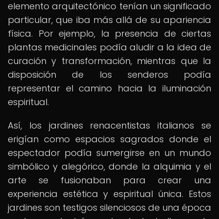
elemento arquitectónico tenían un significado
particular, que iba más allá de su apariencia
física. Por ejemplo, la presencia de ciertas
plantas medicinales podía aludir a la idea de
curación y transformación, mientras que la
disposición de los senderos podía
representar el camino hacia la iluminación
espiritual.
Así, los jardines renacentistas italianos se
erigían como espacios sagrados donde el
espectador podía sumergirse en un mundo
simbólico y alegórico, donde la alquimia y el
arte se fusionaban para crear una
experiencia estética y espiritual única. Estos
jardines son testigos silenciosos de una época