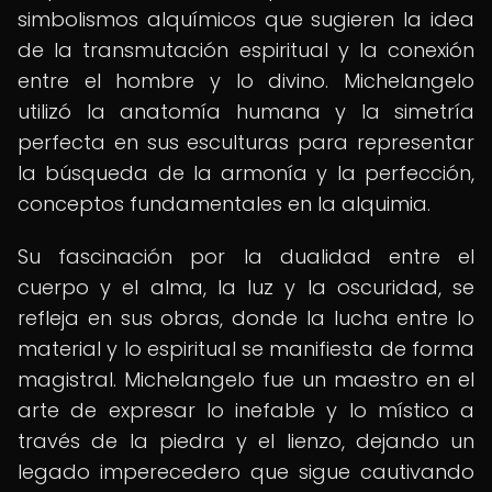
simbolismos alquímicos que sugieren la idea
de la transmutación espiritual y la conexión
entre el hombre y lo divino. Michelangelo
utilizó la anatomía humana y la simetría
perfecta en sus esculturas para representar
la búsqueda de la armonía y la perfección,
conceptos fundamentales en la alquimia.
Su fascinación por la dualidad entre el
cuerpo y el alma, la luz y la oscuridad, se
refleja en sus obras, donde la lucha entre lo
material y lo espiritual se manifiesta de forma
magistral. Michelangelo fue un maestro en el
arte de expresar lo inefable y lo místico a
través de la piedra y el lienzo, dejando un
legado imperecedero que sigue cautivando