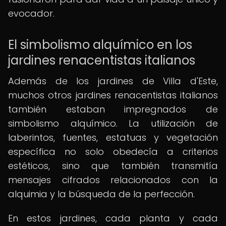
evocador.
El simbolismo alquímico en los
jardines renacentistas italianos
Además de los jardines de Villa d'Este,
muchos otros jardines renacentistas italianos
también estaban impregnados de
simbolismo alquímico. La utilización de
laberintos, fuentes, estatuas y vegetación
específica no solo obedecía a criterios
estéticos, sino que también transmitía
mensajes cifrados relacionados con la
alquimia y la búsqueda de la perfección.
En estos jardines, cada planta y cada