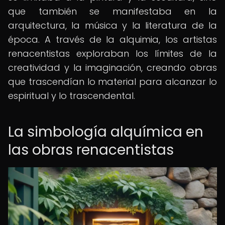
que también se manifestaba en la
arquitectura, la música y la literatura de la
época. A través de la alquimia, los artistas
renacentistas exploraban los límites de la
creatividad y la imaginación, creando obras
que trascendían lo material para alcanzar lo
espiritual y lo trascendental.
La simbología alquímica en
las obras renacentistas