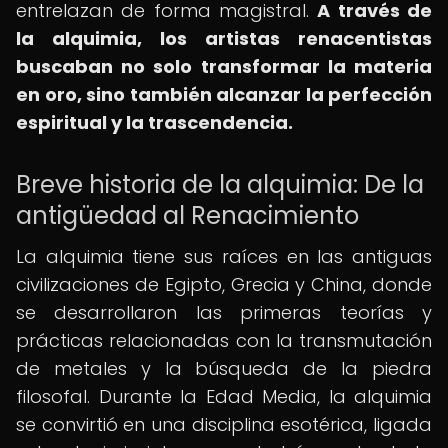
entrelazan de forma magistral.
A través de
la alquimia, los artistas renacentistas
buscaban no solo transformar la materia
en oro, sino también alcanzar la perfección
espiritual y la trascendencia.
Breve historia de la alquimia: De la
antigüedad al Renacimiento
La alquimia tiene sus raíces en las antiguas
civilizaciones de Egipto, Grecia y China, donde
se desarrollaron las primeras teorías y
prácticas relacionadas con la transmutación
de metales y la búsqueda de la piedra
filosofal. Durante la Edad Media, la alquimia
se convirtió en una disciplina esotérica, ligada