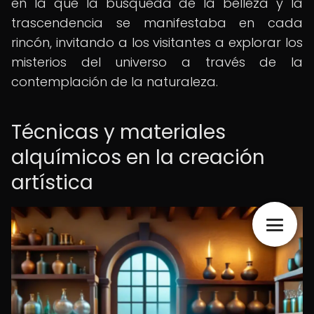
en la que la búsqueda de la belleza y la
trascendencia se manifestaba en cada
rincón, invitando a los visitantes a explorar los
misterios del universo a través de la
contemplación de la naturaleza.
Técnicas y materiales
alquímicos en la creación
artística