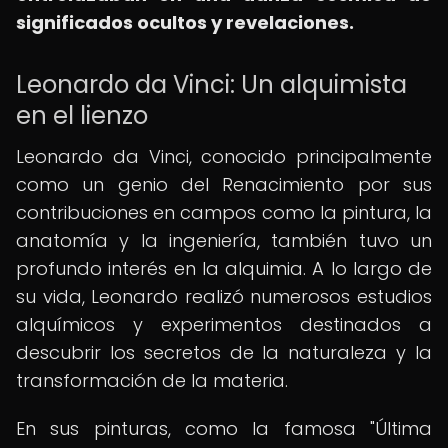
significados ocultos y revelaciones.
Leonardo da Vinci: Un alquimista
en el lienzo
Leonardo da Vinci, conocido principalmente
como un genio del Renacimiento por sus
contribuciones en campos como la pintura, la
anatomía y la ingeniería, también tuvo un
profundo interés en la alquimia. A lo largo de
su vida, Leonardo realizó numerosos estudios
alquímicos y experimentos destinados a
descubrir los secretos de la naturaleza y la
transformación de la materia.
En sus pinturas, como la famosa "Última