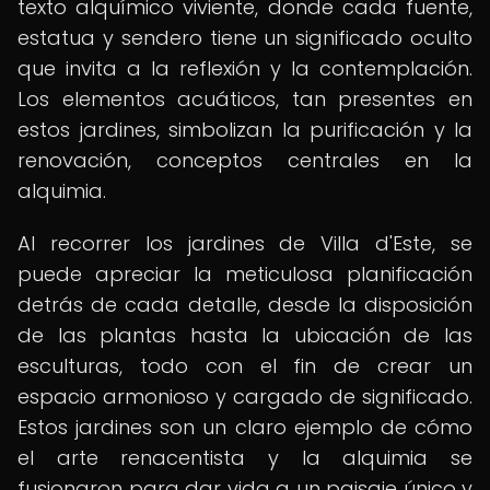
texto alquímico viviente, donde cada fuente,
estatua y sendero tiene un significado oculto
que invita a la reflexión y la contemplación.
Los elementos acuáticos, tan presentes en
estos jardines, simbolizan la purificación y la
renovación, conceptos centrales en la
alquimia.
Al recorrer los jardines de Villa d'Este, se
puede apreciar la meticulosa planificación
detrás de cada detalle, desde la disposición
de las plantas hasta la ubicación de las
esculturas, todo con el fin de crear un
espacio armonioso y cargado de significado.
Estos jardines son un claro ejemplo de cómo
el arte renacentista y la alquimia se
fusionaron para dar vida a un paisaje único y