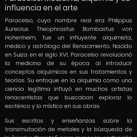
influencia en el arte
Paracelso, cuyo nombre real era Philippus
Aureolus Theophrastus Bombastus von
Hohenheim, fue un influyente alquimista,
médico y astrólogo del Renacimiento. Nacido
en Suiza en el siglo XVI, Paracelso revolucionó
la medicina de su época al introducir
conceptos alquímicos en sus tratamientos y
teorías. Su enfoque en la alquimia como una
ciencia legítima influyó en muchos artistas
renacentistas que buscaban explorar lo
esotérico y lo místico en sus obras.
Sus escritos y enseñanzas sobre la
transmutación de metales y la búsqueda de