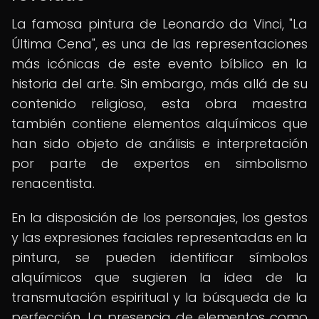
La famosa pintura de Leonardo da Vinci, "La
Última Cena", es una de las representaciones
más icónicas de este evento bíblico en la
historia del arte. Sin embargo, más allá de su
contenido religioso, esta obra maestra
también contiene elementos alquímicos que
han sido objeto de análisis e interpretación
por parte de expertos en simbolismo
renacentista.
En la disposición de los personajes, los gestos
y las expresiones faciales representadas en la
pintura, se pueden identificar símbolos
alquímicos que sugieren la idea de la
transmutación espiritual y la búsqueda de la
perfección. La presencia de elementos como