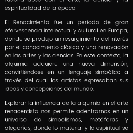
espiritualidad de la época.
El Renacimiento fue un período de gran
efervescencia intelectual y cultural en Europa,
donde se produjo un resurgimiento del interés
por el conocimiento clásico y una renovación
en las artes y las ciencias. En este contexto, la
alquimia adquiere una nueva dimensión,
convirtiéndose en un lenguaje simbólico a
través del cual los artistas expresaban sus
ideas y concepciones del mundo.
Explorar la influencia de la alquimia en el arte
renacentista nos permite adentrarnos en un
universo de simbolismos, metáforas y
alegorías, donde lo material y lo espiritual se