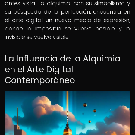
antes vista. La alquimia, con su simbolismo y
su búsqueda de la perfección, encuentra en
el arte digital un nuevo medio de expresión,
donde lo imposible se vuelve posible y lo
invisible se vuelve visible.
La Influencia de la Alquimia
en el Arte Digital
Contemporáneo