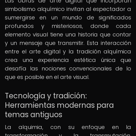
Las obras de arte digital que incorporan
simbolismo alquímico invitan al espectador a
sumergirse en un mundo de significados
profundos y misteriosos, donde cada
elemento visual tiene una historia que contar
y un mensaje que transmitir. Esta interacción
entre el arte digital y la tradición alquímica
crea una experiencia estética única que
desafía las nociones convencionales de lo
que es posible en el arte visual.
Tecnología y tradición:
Herramientas modernas para
temas antiguos
La alquimia, con su enfoque en la
transformación y la transmutación,