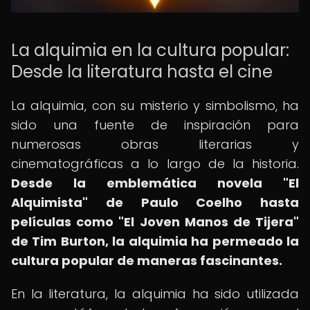
La alquimia en la cultura popular:
Desde la literatura hasta el cine
La alquimia, con su misterio y simbolismo, ha
sido una fuente de inspiración para
numerosas obras literarias y
cinematográficas a lo largo de la historia.
Desde la emblemática novela "El
Alquimista" de Paulo Coelho hasta
películas como "El Joven Manos de Tijera"
de Tim Burton, la alquimia ha permeado la
cultura popular de maneras fascinantes.
En la literatura, la alquimia ha sido utilizada