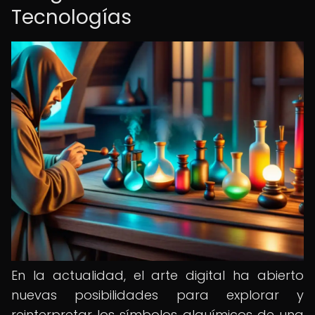
Tecnologías
En la actualidad, el arte digital ha abierto
nuevas posibilidades para explorar y
reinterpretar los símbolos alquímicos de una