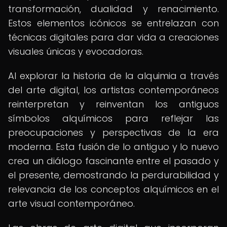
transformación, dualidad y renacimiento.
Estos elementos icónicos se entrelazan con
técnicas digitales para dar vida a creaciones
visuales únicas y evocadoras.
Al explorar la historia de la alquimia a través
del arte digital, los artistas contemporáneos
reinterpretan y reinventan los antiguos
símbolos alquímicos para reflejar las
preocupaciones y perspectivas de la era
moderna. Esta fusión de lo antiguo y lo nuevo
crea un diálogo fascinante entre el pasado y
el presente, demostrando la perdurabilidad y
relevancia de los conceptos alquímicos en el
arte visual contemporáneo.