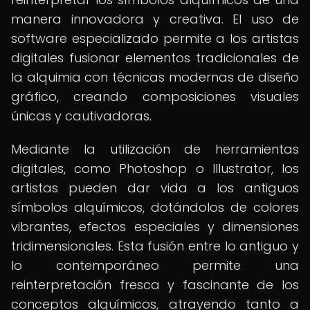
manera innovadora y creativa. El uso de
software especializado permite a los artistas
digitales fusionar elementos tradicionales de
la alquimia con técnicas modernas de diseño
gráfico, creando composiciones visuales
únicas y cautivadoras.
Mediante la utilización de herramientas
digitales, como Photoshop o Illustrator, los
artistas pueden dar vida a los antiguos
símbolos alquímicos, dotándolos de colores
vibrantes, efectos especiales y dimensiones
tridimensionales. Esta fusión entre lo antiguo y
lo contemporáneo permite una
reinterpretación fresca y fascinante de los
conceptos alquímicos, atrayendo tanto a