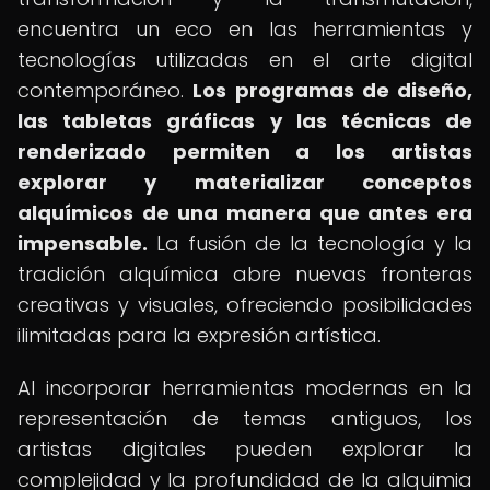
encuentra un eco en las herramientas y
tecnologías utilizadas en el arte digital
contemporáneo.
Los programas de diseño,
las tabletas gráficas y las técnicas de
renderizado permiten a los artistas
explorar y materializar conceptos
alquímicos de una manera que antes era
impensable.
La fusión de la tecnología y la
tradición alquímica abre nuevas fronteras
creativas y visuales, ofreciendo posibilidades
ilimitadas para la expresión artística.
Al incorporar herramientas modernas en la
representación de temas antiguos, los
artistas digitales pueden explorar la
complejidad y la profundidad de la alquimia