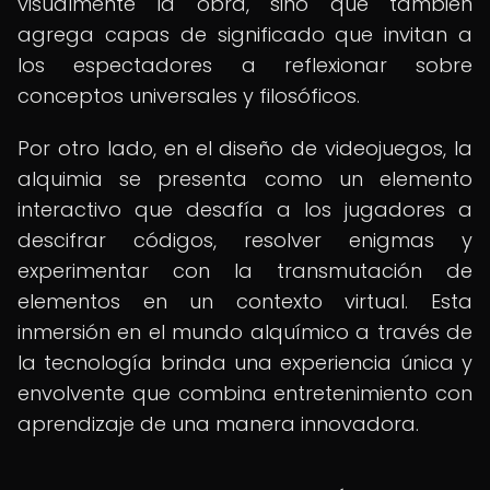
visualmente la obra, sino que también
agrega capas de significado que invitan a
los espectadores a reflexionar sobre
conceptos universales y filosóficos.
Por otro lado, en el diseño de videojuegos, la
alquimia se presenta como un elemento
interactivo que desafía a los jugadores a
descifrar códigos, resolver enigmas y
experimentar con la transmutación de
elementos en un contexto virtual. Esta
inmersión en el mundo alquímico a través de
la tecnología brinda una experiencia única y
envolvente que combina entretenimiento con
aprendizaje de una manera innovadora.