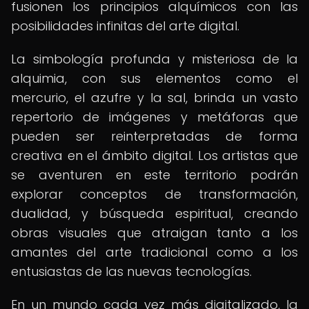
fusionen los principios alquímicos con las
posibilidades infinitas del arte digital.
La simbología profunda y misteriosa de la
alquimia, con sus elementos como el
mercurio, el azufre y la sal, brinda un vasto
repertorio de imágenes y metáforas que
pueden ser reinterpretadas de forma
creativa en el ámbito digital. Los artistas que
se aventuren en este territorio podrán
explorar conceptos de transformación,
dualidad, y búsqueda espiritual, creando
obras visuales que atraigan tanto a los
amantes del arte tradicional como a los
entusiastas de las nuevas tecnologías.
En un mundo cada vez más digitalizado, la