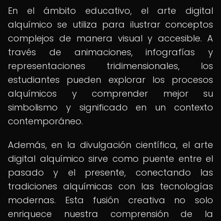
En el ámbito educativo, el arte digital
alquímico se utiliza para ilustrar conceptos
complejos de manera visual y accesible. A
través de animaciones, infografías y
representaciones tridimensionales, los
estudiantes pueden explorar los procesos
alquímicos y comprender mejor su
simbolismo y significado en un contexto
contemporáneo.
Además, en la divulgación científica, el arte
digital alquímico sirve como puente entre el
pasado y el presente, conectando las
tradiciones alquímicas con las tecnologías
modernas. Esta fusión creativa no solo
enriquece nuestra comprensión de la