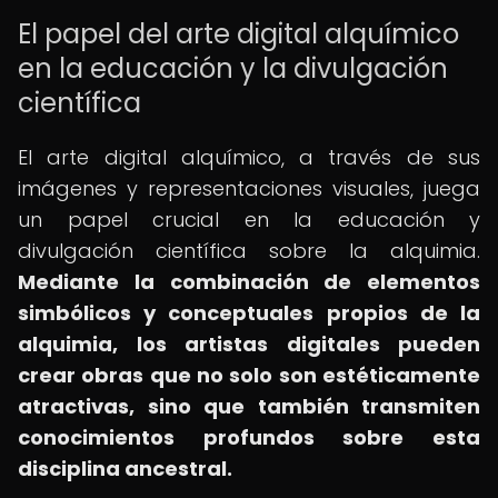
El papel del arte digital alquímico
en la educación y la divulgación
científica
El arte digital alquímico, a través de sus
imágenes y representaciones visuales, juega
un papel crucial en la educación y
divulgación científica sobre la alquimia.
Mediante la combinación de elementos
simbólicos y conceptuales propios de la
alquimia, los artistas digitales pueden
crear obras que no solo son estéticamente
atractivas, sino que también transmiten
conocimientos profundos sobre esta
disciplina ancestral.