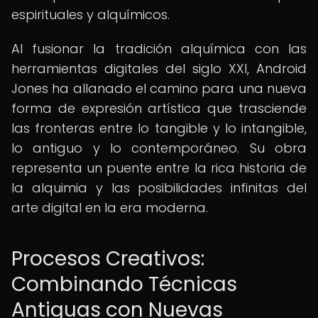
espirituales y alquímicos.
Al fusionar la tradición alquímica con las
herramientas digitales del siglo XXI, Android
Jones ha allanado el camino para una nueva
forma de expresión artística que trasciende
las fronteras entre lo tangible y lo intangible,
lo antiguo y lo contemporáneo. Su obra
representa un puente entre la rica historia de
la alquimia y las posibilidades infinitas del
arte digital en la era moderna.
Procesos Creativos:
Combinando Técnicas
Antiguas con Nuevas