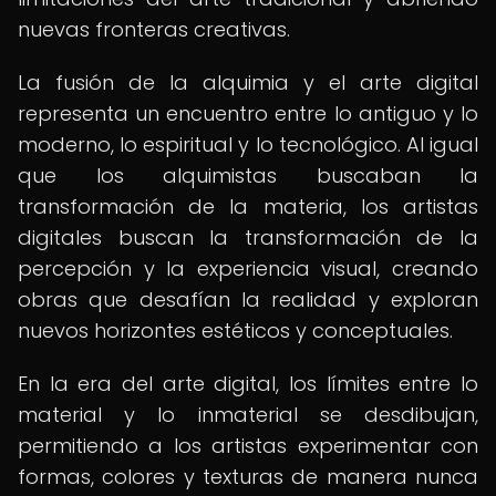
nuevas fronteras creativas.
La fusión de la alquimia y el arte digital
representa un encuentro entre lo antiguo y lo
moderno, lo espiritual y lo tecnológico. Al igual
que los alquimistas buscaban la
transformación de la materia, los artistas
digitales buscan la transformación de la
percepción y la experiencia visual, creando
obras que desafían la realidad y exploran
nuevos horizontes estéticos y conceptuales.
En la era del arte digital, los límites entre lo
material y lo inmaterial se desdibujan,
permitiendo a los artistas experimentar con
formas, colores y texturas de manera nunca