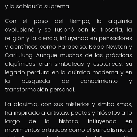
y la sabiduría suprema.
Con el paso del tiempo, la alquimia
evolucionó y se fusionó con la filosofía, la
religión y la ciencia, influyendo en pensadores
y científicos como Paracelso, Isaac Newton y
Carl Jung. Aunque muchas de las prácticas
alquímicas eran simbólicas y esotéricas, su
legado perdura en la química moderna y en
la búsqueda de conocimiento y
transformación personal.
La alquimia, con sus misterios y simbolismos,
ha inspirado a artistas, poetas y filósofos a lo
largo de la historia, influyendo en
movimientos artísticos como el surrealismo, el