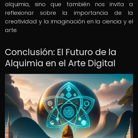
alquimia, sino que también nos invita a
reflexionar sobre la importancia de la
creatividad y la imaginación en la ciencia y el
arte.
Conclusión: El Futuro de la
Alquimia en el Arte Digital