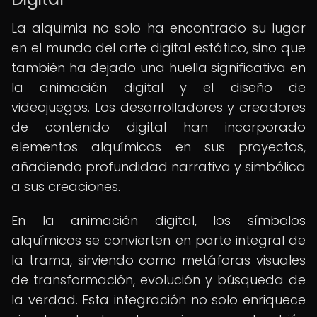
La alquimia no solo ha encontrado su lugar
en el mundo del arte digital estático, sino que
también ha dejado una huella significativa en
la animación digital y el diseño de
videojuegos. Los desarrolladores y creadores
de contenido digital han incorporado
elementos alquímicos en sus proyectos,
añadiendo profundidad narrativa y simbólica
a sus creaciones.
En la animación digital, los símbolos
alquímicos se convierten en parte integral de
la trama, sirviendo como metáforas visuales
de transformación, evolución y búsqueda de
la verdad. Esta integración no solo enriquece