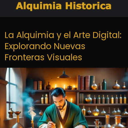
La Alquimia y el Arte Digital:
Explorando Nuevas
Fronteras Visuales