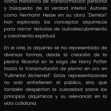
como metáfora de transformación personal
y búsqueda de la verdad interior. Autores
como Hermann Hesse en su obra "Demian"
han explorado los conceptos alquímicos
para narrar historias de autodescubrimiento
y crecimiento espiritual.
En el cine, la alquimia se ha representado de
diversas formas, desde la creación de la
piedra filosofal en la saga de Harry Potter
hasta la transmutación de plomo en oro en
"Fullmetal Alchemist". Estas representaciones
no solo entretienen al público, sino que
también despiertan la curiosidad sobre los
principios alquímicos y su relevancia en la
vida cotidiana.