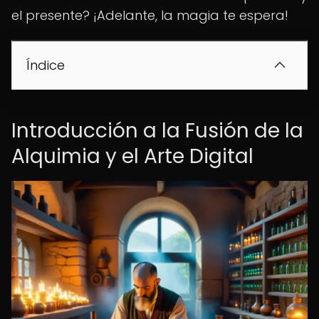
el presente? ¡Adelante, la magia te espera!
Índice
Introducción a la Fusión de la
Alquimia y el Arte Digital