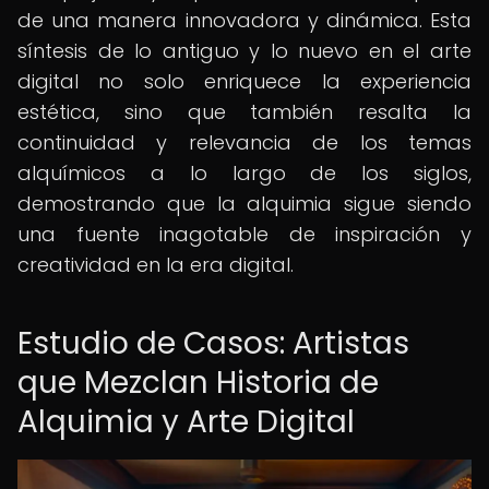
de una manera innovadora y dinámica. Esta
síntesis de lo antiguo y lo nuevo en el arte
digital no solo enriquece la experiencia
estética, sino que también resalta la
continuidad y relevancia de los temas
alquímicos a lo largo de los siglos,
demostrando que la alquimia sigue siendo
una fuente inagotable de inspiración y
creatividad en la era digital.
Estudio de Casos: Artistas
que Mezclan Historia de
Alquimia y Arte Digital