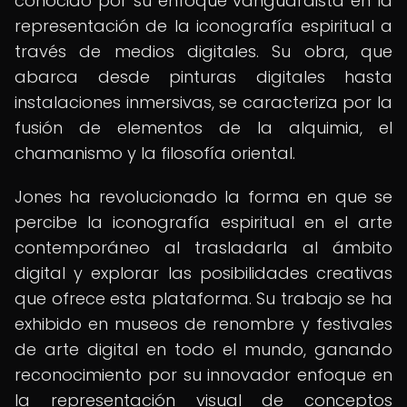
conocido por su enfoque vanguardista en la
representación de la iconografía espiritual a
través de medios digitales. Su obra, que
abarca desde pinturas digitales hasta
instalaciones inmersivas, se caracteriza por la
fusión de elementos de la alquimia, el
chamanismo y la filosofía oriental.
Jones ha revolucionado la forma en que se
percibe la iconografía espiritual en el arte
contemporáneo al trasladarla al ámbito
digital y explorar las posibilidades creativas
que ofrece esta plataforma. Su trabajo se ha
exhibido en museos de renombre y festivales
de arte digital en todo el mundo, ganando
reconocimiento por su innovador enfoque en
la representación visual de conceptos