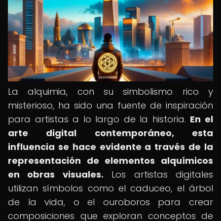
La alquimia, con su simbolismo rico y
misterioso, ha sido una fuente de inspiración
para artistas a lo largo de la historia.
En el
arte digital contemporáneo, esta
influencia se hace evidente a través de la
representación de elementos alquímicos
en obras visuales.
Los artistas digitales
utilizan símbolos como el caduceo, el árbol
de la vida, o el ouroboros para crear
composiciones que exploran conceptos de