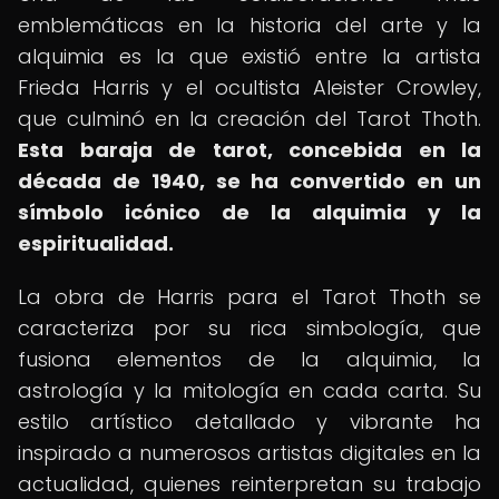
emblemáticas en la historia del arte y la
alquimia es la que existió entre la artista
Frieda Harris y el ocultista Aleister Crowley,
que culminó en la creación del Tarot Thoth.
Esta baraja de tarot, concebida en la
década de 1940, se ha convertido en un
símbolo icónico de la alquimia y la
espiritualidad.
La obra de Harris para el Tarot Thoth se
caracteriza por su rica simbología, que
fusiona elementos de la alquimia, la
astrología y la mitología en cada carta. Su
estilo artístico detallado y vibrante ha
inspirado a numerosos artistas digitales en la
actualidad, quienes reinterpretan su trabajo