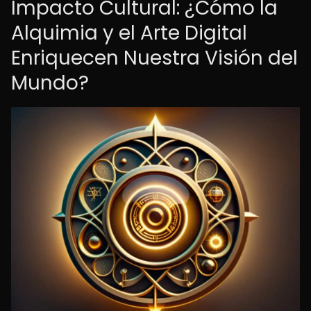
Impacto Cultural: ¿Cómo la
Alquimia y el Arte Digital
Enriquecen Nuestra Visión del
Mundo?