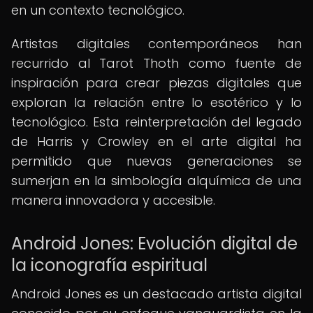
en un contexto tecnológico.
Artistas digitales contemporáneos han
recurrido al Tarot Thoth como fuente de
inspiración para crear piezas digitales que
exploran la relación entre lo esotérico y lo
tecnológico. Esta reinterpretación del legado
de Harris y Crowley en el arte digital ha
permitido que nuevas generaciones se
sumerjan en la simbología alquímica de una
manera innovadora y accesible.
Android Jones: Evolución digital de
la iconografía espiritual
Android Jones es un destacado artista digital