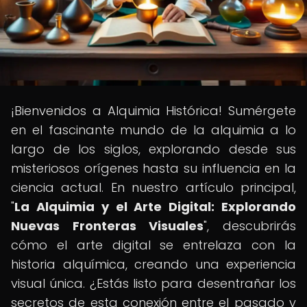
¡Bienvenidos a Alquimia Histórica! Sumérgete
en el fascinante mundo de la alquimia a lo
largo de los siglos, explorando desde sus
misteriosos orígenes hasta su influencia en la
ciencia actual. En nuestro artículo principal,
"
La Alquimia y el Arte Digital: Explorando
Nuevas Fronteras Visuales
", descubrirás
cómo el arte digital se entrelaza con la
historia alquímica, creando una experiencia
visual única. ¿Estás listo para desentrañar los
secretos de esta conexión entre el pasado y