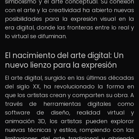
simbolismo y el arte conceptual. Su conexión
con el arte y la creatividad ha abierto nuevas
posibilidades para la expresión visual en la
era digital, donde las fronteras entre lo real y
lo virtual se difuminan.
El nacimiento del arte digital: Un
nuevo lienzo para la expresión
El arte digital, surgido en las últimas décadas
del siglo XX, ha revolucionado la forma en
que los artistas crean y comparten su obra. A
través de herramientas digitales como
software de diseño, realidad virtual y
animación 3D, los artistas pueden explorar
nuevas técnicas y estilos, rompiendo con las
limitaciones del arte tradicional y abriendo