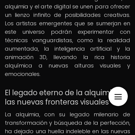
alquimia y el arte digital se unen para ofrecer
un lienzo infinito de posibilidades creativas.
Los artistas emergentes que se sumerjan en
este universo podrán experimentar con
técnicas vanguardistas, como la realidad
aumentada, la inteligencia artificial y la
animación 3D, llevando la rica historia
alquímica a nuevas alturas visuales y
emocionales.
El legado eterno de la alquimia en
las nuevas fronteras visuales
La alquimia, con su legado milenario de
transformación y búsqueda de la perfección,
ha dejado una huella indeleble en las nuevas