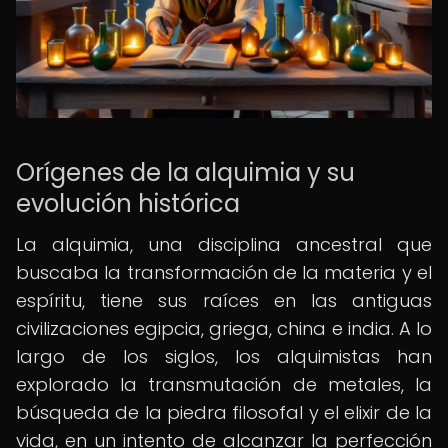
Orígenes de la alquimia y su
evolución histórica
La alquimia, una disciplina ancestral que
buscaba la transformación de la materia y el
espíritu, tiene sus raíces en las antiguas
civilizaciones egipcia, griega, china e india. A lo
largo de los siglos, los alquimistas han
explorado la transmutación de metales, la
búsqueda de la piedra filosofal y el elixir de la
vida, en un intento de alcanzar la perfección