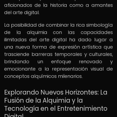
aficionados de la historia como a amantes
del arte digital.
La posibilidad de combinar la rica simbología
de la alquimia con las capacidades
ilimitadas del arte digital ha dado lugar a
una nueva forma de expresión artística que
trasciende barreras temporales y culturales,
brindando un enfoque renovado y
emocionante a la representación visual de
conceptos alquímicos milenarios.
Explorando Nuevos Horizontes: La
Fusión de la Alquimia y la
Tecnología en el Entretenimiento
Digital