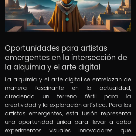
Oportunidades para artistas
emergentes en la intersección de
la alquimia y el arte digital
La alquimia y el arte digital se entrelazan de
manera fascinante en la actualidad,
ofreciendo un terreno fértil para la
creatividad y la exploración artística. Para los
artistas emergentes, esta fusión representa
una oportunidad única para llevar a cabo
experimentos visuales innovadores que