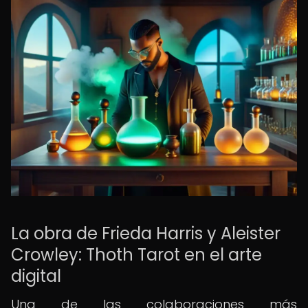
La obra de Frieda Harris y Aleister
Crowley: Thoth Tarot en el arte
digital
Una de las colaboraciones más