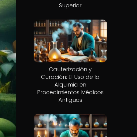
Superior
Cauterización y
Curación: El Uso de la
Alquimia en
Procedimientos Médicos
Antiguos