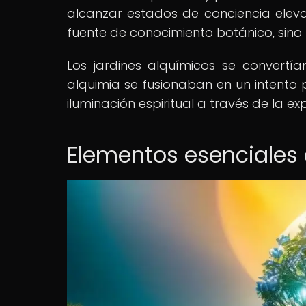
alcanzar estados de conciencia eleva
fuente de conocimiento botánico, sino 
Los jardines alquímicos se convertía
alquimia se fusionaban en un intento p
iluminación espiritual a través de la e
Elementos esenciales 