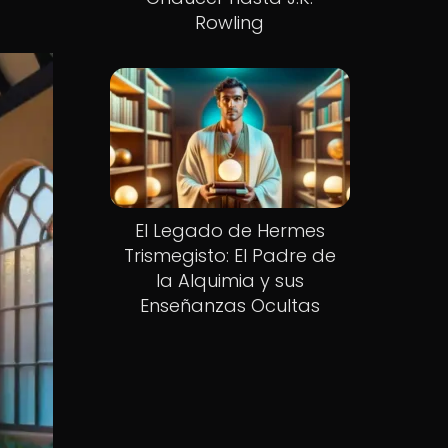
Rowling
El Legado de Hermes
Trismegisto: El Padre de
la Alquimia y sus
Enseñanzas Ocultas