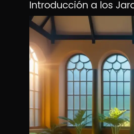
Introducción a los Ja