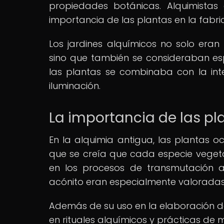
propiedades botánicas. Alquimistas
importancia de las plantas en la fabric
Los jardines alquímicos no solo eran 
sino que también se consideraban esp
las plantas se combinaba con la inte
iluminación.
La importancia de las pl
En la alquimia antigua, las plantas o
que se creía que cada especie vegeta
en los procesos de transmutación a
acónito eran especialmente valoradas 
Además de su uso en la elaboración de
en rituales alquímicos y prácticas de m