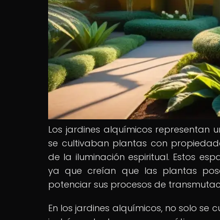
Los jardines alquímicos representan 
se cultivaban plantas con propiedad
de la iluminación espiritual. Estos e
ya que creían que las plantas pos
potenciar sus procesos de transmutaci
En los jardines alquímicos, no solo se 