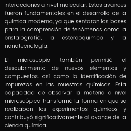
interacciones a nivel molecular. Estos avances
fueron fundamentales en el desarrollo de la
química moderna, ya que sentaron las bases
para la comprensión de fenómenos como la
cristalografía, la estereoquímica y la
nanotecnología.
El microscopio también permitió el
descubrimiento de nuevos elementos y
compuestos, así como la identificación de
impurezas en las muestras químicas. Esta
capacidad de observar la materia a nivel
microscópico transformó la forma en que se
realizaban los experimentos químicos y
contribuyó significativamente al avance de la
ciencia química.