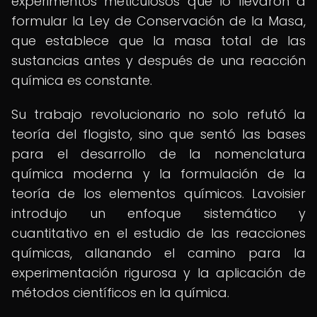
experimentos meticulosos que lo llevaron a
formular la Ley de Conservación de la Masa,
que establece que la masa total de las
sustancias antes y después de una reacción
química es constante.
Su trabajo revolucionario no solo refutó la
teoría del flogisto, sino que sentó las bases
para el desarrollo de la nomenclatura
química moderna y la formulación de la
teoría de los elementos químicos. Lavoisier
introdujo un enfoque sistemático y
cuantitativo en el estudio de las reacciones
químicas, allanando el camino para la
experimentación rigurosa y la aplicación de
métodos científicos en la química.