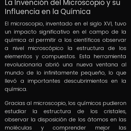
La Invención del Microscopio y su
Influencia en la Química
El microscopio, inventado en el siglo XVI, tuvo
un impacto significativo en el campo de la
química al permitir a los científicos observar
a nivel microscópico la estructura de los
elementos y compuestos. Esta herramienta
revolucionaria abrió una nueva ventana al
mundo de lo infinitamente pequeño, lo que
llevó a importantes descubrimientos en la
química.
Gracias al microscopio, los químicos pudieron
estudiar la estructura de los cristales,
observar la disposición de los átomos en las
moléculas y comprender mejor las