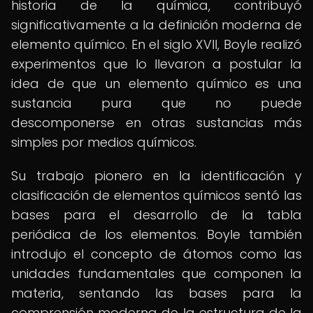
historia de la química, contribuyó
significativamente a la definición moderna de
elemento químico. En el siglo XVII, Boyle realizó
experimentos que lo llevaron a postular la
idea de que un elemento químico es una
sustancia pura que no puede
descomponerse en otras sustancias más
simples por medios químicos.
Su trabajo pionero en la identificación y
clasificación de elementos químicos sentó las
bases para el desarrollo de la tabla
periódica de los elementos. Boyle también
introdujo el concepto de átomos como las
unidades fundamentales que componen la
materia, sentando las bases para la
comprensión moderna de la estructura de la