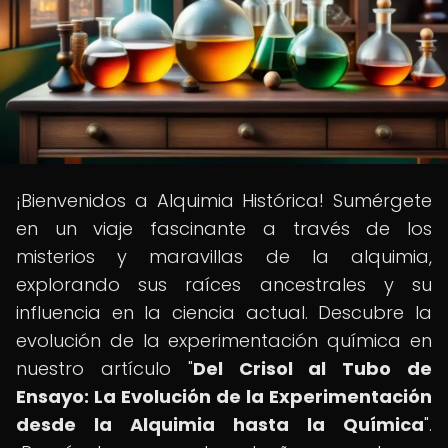
¡Bienvenidos a Alquimia Histórica! Sumérgete
en un viaje fascinante a través de los
misterios y maravillas de la alquimia,
explorando sus raíces ancestrales y su
influencia en la ciencia actual. Descubre la
evolución de la experimentación química en
nuestro artículo "
Del Crisol al Tubo de
Ensayo: La Evolución de la Experimentación
desde la Alquimia hasta la Química
".