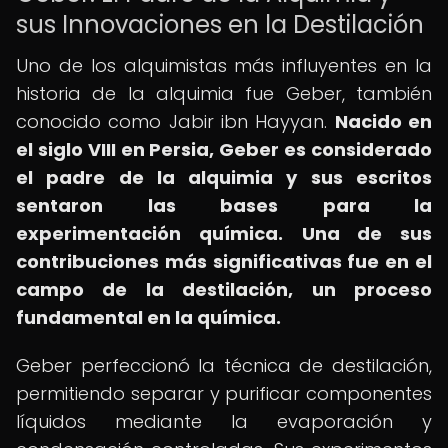
sus Innovaciones en la Destilación
Uno de los alquimistas más influyentes en la
historia de la alquimia fue Geber, también
conocido como Jabir ibn Hayyan.
Nacido en
el siglo VIII en Persia, Geber es considerado
el padre de la alquimia y sus escritos
sentaron las bases para la
experimentación química.
Una de sus
contribuciones más significativas fue en el
campo de la destilación, un proceso
fundamental en la química.
Geber perfeccionó la técnica de destilación,
permitiendo separar y purificar componentes
líquidos mediante la evaporación y