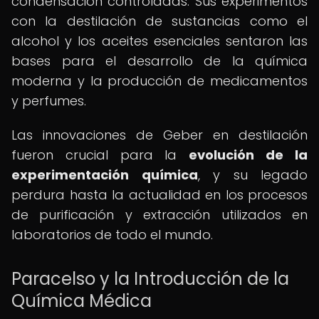
condensación controladas. Sus experimentos
con la destilación de sustancias como el
alcohol y los aceites esenciales sentaron las
bases para el desarrollo de la química
moderna y la producción de medicamentos
y perfumes.
Las innovaciones de Geber en destilación
fueron crucial para la
evolución de la
experimentación química
, y su legado
perdura hasta la actualidad en los procesos
de purificación y extracción utilizados en
laboratorios de todo el mundo.
Paracelso y la Introducción de la
Química Médica