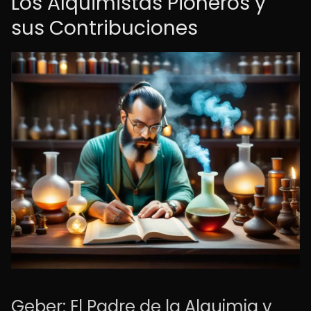
Los Alquimistas Pioneros y
sus Contribuciones
Geber: El Padre de la Alquimia y