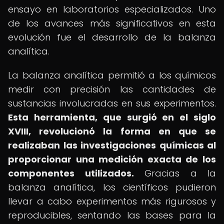
ensayo en laboratorios especializados. Uno
de los avances más significativos en esta
evolución fue el desarrollo de la balanza
analítica.
La balanza analítica permitió a los químicos
medir con precisión las cantidades de
sustancias involucradas en sus experimentos.
Esta herramienta, que surgió en el siglo
XVIII, revolucionó la forma en que se
realizaban las investigaciones químicas al
proporcionar una medición exacta de los
componentes utilizados.
Gracias a la
balanza analítica, los científicos pudieron
llevar a cabo experimentos más rigurosos y
reproducibles, sentando las bases para la