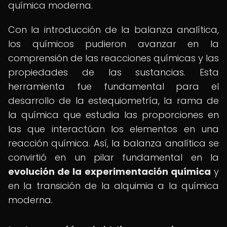
química moderna.
Con la introducción de la balanza analítica,
los químicos pudieron avanzar en la
comprensión de las reacciones químicas y las
propiedades de las sustancias. Esta
herramienta fue fundamental para el
desarrollo de la estequiometría, la rama de
la química que estudia las proporciones en
las que interactúan los elementos en una
reacción química. Así, la balanza analítica se
convirtió en un pilar fundamental en la
evolución de la experimentación química
y
en la transición de la alquimia a la química
moderna.