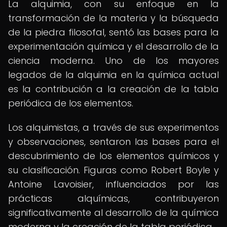
La alquimia, con su enfoque en la
transformación de la materia y la búsqueda
de la piedra filosofal, sentó las bases para la
experimentación química y el desarrollo de la
ciencia moderna. Uno de los mayores
legados de la alquimia en la química actual
es la contribución a la creación de la tabla
periódica de los elementos.
Los alquimistas, a través de sus experimentos
y observaciones, sentaron las bases para el
descubrimiento de los elementos químicos y
su clasificación. Figuras como Robert Boyle y
Antoine Lavoisier, influenciados por las
prácticas alquímicas, contribuyeron
significativamente al desarrollo de la química
moderna y la creación de la tabla periódica.