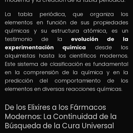
La tabla periódica, que organiza los
elementos en función de sus propiedades
químicas y su estructura atómica, es un
testimonio de la
evolución de la
experimentación química
desde los
alquimistas hasta los científicos modernos.
Este sistema de clasificación es fundamental
en la comprensión de la química y en la
predicción del comportamiento de los
elementos en diversas reacciones químicas.
De los Elixires a los Fármacos
Modernos: La Continuidad de la
Búsqueda de la Cura Universal