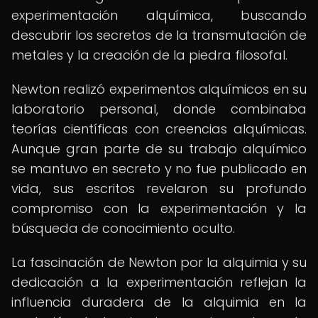
experimentación alquímica, buscando
descubrir los secretos de la transmutación de
metales y la creación de la piedra filosofal.
Newton realizó experimentos alquímicos en su
laboratorio personal, donde combinaba
teorías científicas con creencias alquímicas.
Aunque gran parte de su trabajo alquímico
se mantuvo en secreto y no fue publicado en
vida, sus escritos revelaron su profundo
compromiso con la experimentación y la
búsqueda de conocimiento oculto.
La fascinación de Newton por la alquimia y su
dedicación a la experimentación reflejan la
influencia duradera de la alquimia en la