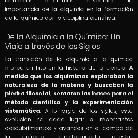
científicos modernos, revelando la
importancia de la alquimia en la formación
de la química como disciplina científica.
De la Alquimia a la Química: Un
Viaje a través de los Siglos
La transición de la alquimia a la química
marcó un hito en la historia de la ciencia.
A
medida que los alquimistas exploraban la
naturaleza de la materia y buscaban la
piedra filosofal, sentaron las bases para el
método científico y la experimentación
sistemática.
A lo largo de los siglos, esta
evolución ha dado lugar a importantes
descubrimientos y avances en el campo de
la química, transformando nuestra