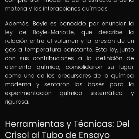
materia y las interacciones químicas.
Además, Boyle es conocido por enunciar la
ley de Boyle-Mariotte, que describe la
relación entre el volumen y la presión de un
gas a temperatura constante. Esta ley, junto
con sus contribuciones a la definición de
elemento químico, consolidaron su lugar
como uno de los precursores de la química
moderna y sentaron las bases para la
experimentación química sistemática y
rigurosa.
Herramientas y Técnicas: Del
Crisol al Tubo de Ensayo