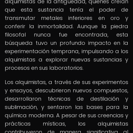
alquimistas de la antigüedad, quienes creían
que esta sustancia tenía el poder de
transmutar metales inferiores en oro y
conferir la inmortalidad. Aunque la piedra
filosofal nunca fue encontrada, esta
búsqueda tuvo un profundo impacto en la
experimentación temprana, impulsando a los
alquimistas a explorar nuevas sustancias y
procesos en sus laboratorios.
Los alquimistas, a través de sus experimentos
y ensayos, descubrieron nuevos compuestos,
desarrollaron técnicas de destilación y
sublimación, y sentaron las bases para la
química moderna. A pesar de sus creencias y
prácticas místicas, los alquimistas
contribuyeron de manera significativa al