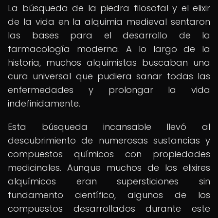
La búsqueda de la piedra filosofal y el elixir
de la vida en la alquimia medieval sentaron
las bases para el desarrollo de la
farmacología moderna. A lo largo de la
historia, muchos alquimistas buscaban una
cura universal que pudiera sanar todas las
enfermedades y prolongar la vida
indefinidamente.
Esta búsqueda incansable llevó al
descubrimiento de numerosas sustancias y
compuestos químicos con propiedades
medicinales. Aunque muchos de los elixires
alquímicos eran supersticiones sin
fundamento científico, algunos de los
compuestos desarrollados durante este