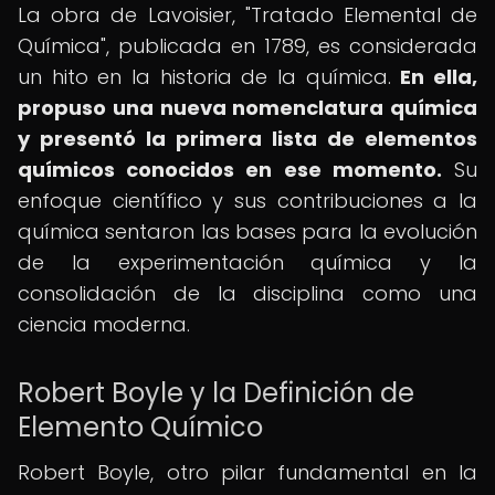
La obra de Lavoisier, "Tratado Elemental de
Química", publicada en 1789, es considerada
un hito en la historia de la química.
En ella,
propuso una nueva nomenclatura química
y presentó la primera lista de elementos
químicos conocidos en ese momento.
Su
enfoque científico y sus contribuciones a la
química sentaron las bases para la evolución
de la experimentación química y la
consolidación de la disciplina como una
ciencia moderna.
Robert Boyle y la Definición de
Elemento Químico
Robert Boyle, otro pilar fundamental en la