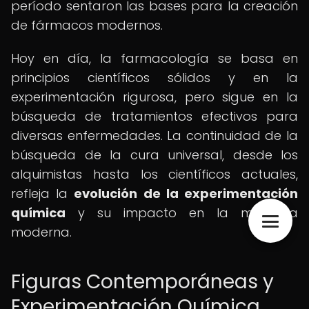
período sentaron las bases para la creación
de fármacos modernos.
Hoy en día, la farmacología se basa en
principios científicos sólidos y en la
experimentación rigurosa, pero sigue en la
búsqueda de tratamientos efectivos para
diversas enfermedades. La continuidad de la
búsqueda de la cura universal, desde los
alquimistas hasta los científicos actuales,
refleja la
evolución de la experimentación
química
y su impacto en la medicina
moderna.
Figuras Contemporáneas y
Experimentación Química