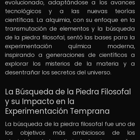
evolucionado, adaptándose a los avances
tecnológicos y a las nuevas teorías
científicas. La alquimia, con su enfoque en la
transmutación de elementos y la búsqueda
de la piedra filosofal, sentó las bases para la
experimentación química moderna,
inspirando a generaciones de científicos a
explorar los misterios de la materia y a
desentrañar los secretos del universo.
La Búsqueda de la Piedra Filosofal
y su Impacto en la
Experimentación Temprana
La búsqueda de la piedra filosofal fue uno de
los objetivos más ambiciosos de los