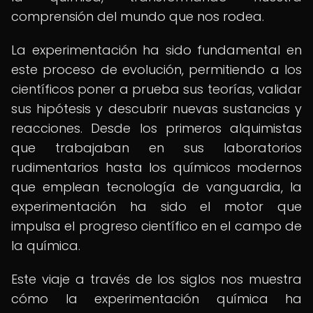
comprensión del mundo que nos rodea.
La experimentación ha sido fundamental en
este proceso de evolución, permitiendo a los
científicos poner a prueba sus teorías, validar
sus hipótesis y descubrir nuevas sustancias y
reacciones. Desde los primeros alquimistas
que trabajaban en sus laboratorios
rudimentarios hasta los químicos modernos
que emplean tecnología de vanguardia, la
experimentación ha sido el motor que
impulsa el progreso científico en el campo de
la química.
Este viaje a través de los siglos nos muestra
cómo la experimentación química ha