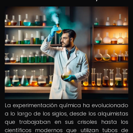
La experimentación química ha evolucionado
a lo largo de los siglos, desde los alquimistas
que trabajaban en sus crisoles hasta los
científicos modernos que utilizan tubos de