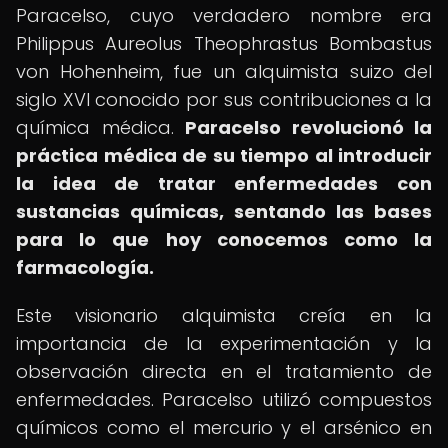
Paracelso, cuyo verdadero nombre era
Philippus Aureolus Theophrastus Bombastus
von Hohenheim, fue un alquimista suizo del
siglo XVI conocido por sus contribuciones a la
química médica.
Paracelso revolucionó la
práctica médica de su tiempo al introducir
la idea de tratar enfermedades con
sustancias químicas, sentando las bases
para lo que hoy conocemos como la
farmacología.
Este visionario alquimista creía en la
importancia de la experimentación y la
observación directa en el tratamiento de
enfermedades. Paracelso utilizó compuestos
químicos como el mercurio y el arsénico en