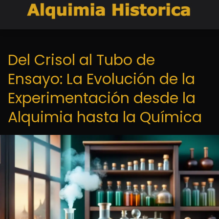
Del Crisol al Tubo de
Ensayo: La Evolución de la
Experimentación desde la
Alquimia hasta la Química