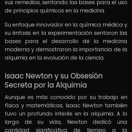
sus remedios, sentando las bases para el uso
de principios químicos en la medicina.
Su enfoque innovador en la química médica y
su énfasis en la experimentación sentaron las
bases para el desarrollo de la medicina
moderna y demostraron la importancia de la
alquimia en la evolución de la ciencia.
Isaac Newton y su Obsesión
Secreta por la Alquimia
Aunque es más conocido por su trabajo en
física y matemáticas, Isaac Newton también
tuvo un profundo interés en la alquimia. A lo
largo de su vida, Newton dedicó una
cantidad significativa de tiempo a la