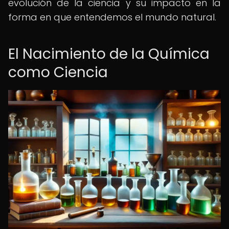
evolución de la ciencia y su impacto en la
forma en que entendemos el mundo natural.
El Nacimiento de la Química
como Ciencia