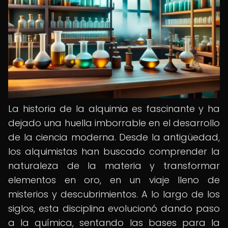
La historia de la alquimia es fascinante y ha
dejado una huella imborrable en el desarrollo
de la ciencia moderna. Desde la antigüedad,
los alquimistas han buscado comprender la
naturaleza de la materia y transformar
elementos en oro, en un viaje lleno de
misterios y descubrimientos. A lo largo de los
siglos, esta disciplina evolucionó dando paso
a la química, sentando las bases para la