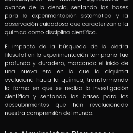
avance de la ciencia, sentando las bases
para la experimentación sistemática y la
observación cuidadosa que caracterizan a la
química como disciplina científica.
El impacto de la búsqueda de la piedra
filosofal en la experimentación temprana fue
profundo y duradero, marcando el inicio de
una nueva era en la que la alquimia
evolucionó hacia la química, transformando
la forma en que se realiza la investigación
científica y sentando las bases para los
descubrimientos que han revolucionado
nuestra comprensión del mundo.