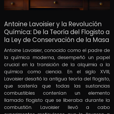
Antoine Lavoisier y la Revolución
Química: De la Teoría del Flogisto a
la Ley de Conservación de la Masa
Antoine Lavoisier, conocido como el padre de
la química moderna, desempeñó un papel
crucial en la transición de la alquimia a la
química como ciencia. En el siglo XVIII,
Lavoisier desafió la antigua teoría del flogisto,
que sostenía que todas las sustancias
combustibles contenían un elemento
llamado flogisto que se liberaba durante la
combustión. Lavoisier llevó a cabo