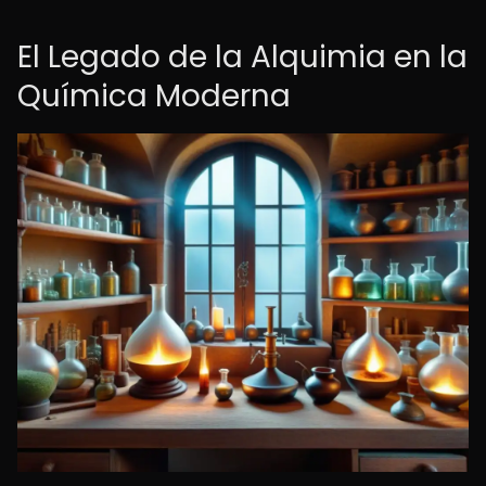
El Legado de la Alquimia en la
Química Moderna