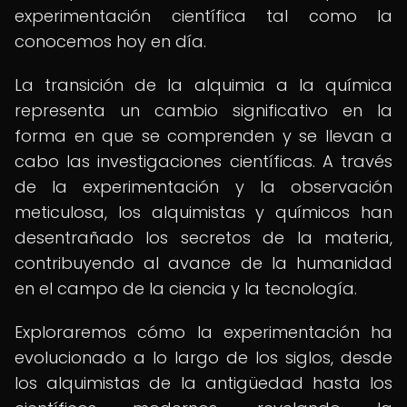
experimentación científica tal como la
conocemos hoy en día.
La transición de la alquimia a la química
representa un cambio significativo en la
forma en que se comprenden y se llevan a
cabo las investigaciones científicas. A través
de la experimentación y la observación
meticulosa, los alquimistas y químicos han
desentrañado los secretos de la materia,
contribuyendo al avance de la humanidad
en el campo de la ciencia y la tecnología.
Exploraremos cómo la experimentación ha
evolucionado a lo largo de los siglos, desde
los alquimistas de la antigüedad hasta los