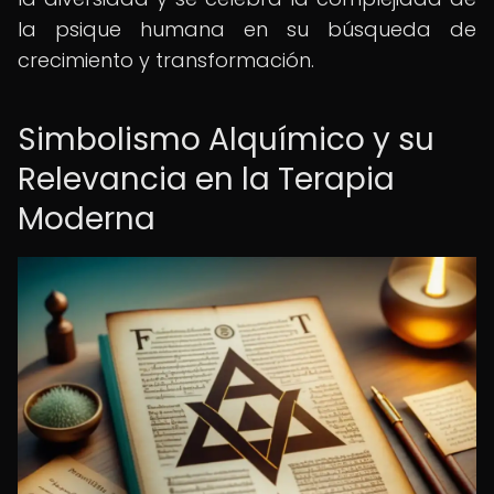
la psique humana en su búsqueda de
crecimiento y transformación.
Simbolismo Alquímico y su
Relevancia en la Terapia
Moderna