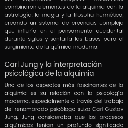
combinaron elementos de la alquimia con la
astrología, la magia y la filosofía hermética,
creando un sistema de creencias complejo
que influiría en el pensamiento occidental
durante siglos y sentaría las bases para el
surgimiento de la química moderna.
Carl Jung y la interpretación
psicológica de la alquimia
Uno de los aspectos más fascinantes de la
alquimia es su relación con la psicología
moderna, especialmente a través del trabajo
del renombrado psicólogo suizo Carl Gustav
Jung. Jung consideraba que los procesos
alquímicos tenían un profundo significado