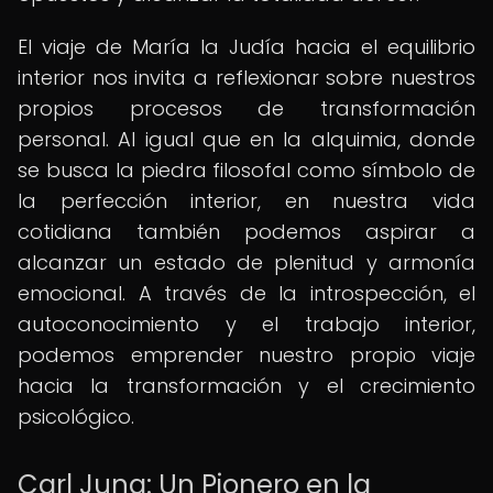
El viaje de María la Judía hacia el equilibrio
interior nos invita a reflexionar sobre nuestros
propios procesos de transformación
personal. Al igual que en la alquimia, donde
se busca la piedra filosofal como símbolo de
la perfección interior, en nuestra vida
cotidiana también podemos aspirar a
alcanzar un estado de plenitud y armonía
emocional. A través de la introspección, el
autoconocimiento y el trabajo interior,
podemos emprender nuestro propio viaje
hacia la transformación y el crecimiento
psicológico.
Carl Jung: Un Pionero en la