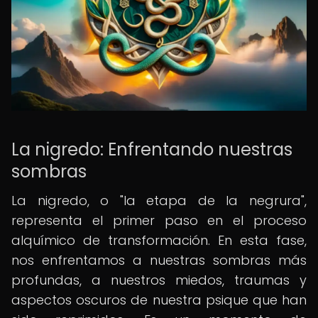
La nigredo: Enfrentando nuestras
sombras
La nigredo, o "la etapa de la negrura",
representa el primer paso en el proceso
alquímico de transformación. En esta fase,
nos enfrentamos a nuestras sombras más
profundas, a nuestros miedos, traumas y
aspectos oscuros de nuestra psique que han