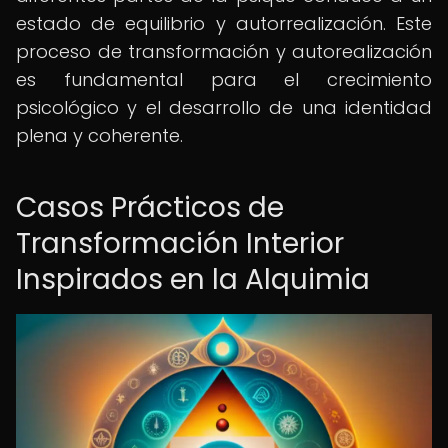
estado de equilibrio y autorrealización. Este
proceso de transformación y autorealización
es fundamental para el crecimiento
psicológico y el desarrollo de una identidad
plena y coherente.
Casos Prácticos de
Transformación Interior
Inspirados en la Alquimia