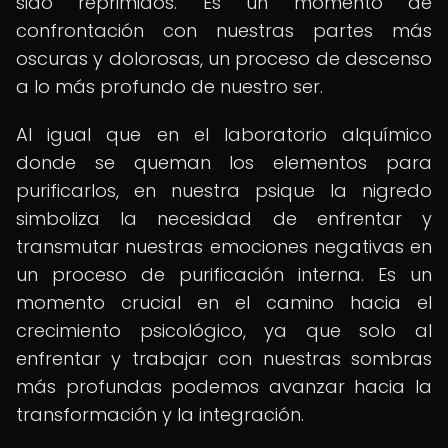
sido reprimidos. Es un momento de
confrontación con nuestras partes más
oscuras y dolorosas, un proceso de descenso
a lo más profundo de nuestro ser.
Al igual que en el laboratorio alquímico
donde se queman los elementos para
purificarlos, en nuestra psique la nigredo
simboliza la necesidad de enfrentar y
transmutar nuestras emociones negativas en
un proceso de purificación interna. Es un
momento crucial en el camino hacia el
crecimiento psicológico, ya que solo al
enfrentar y trabajar con nuestras sombras
más profundas podemos avanzar hacia la
transformación y la integración.