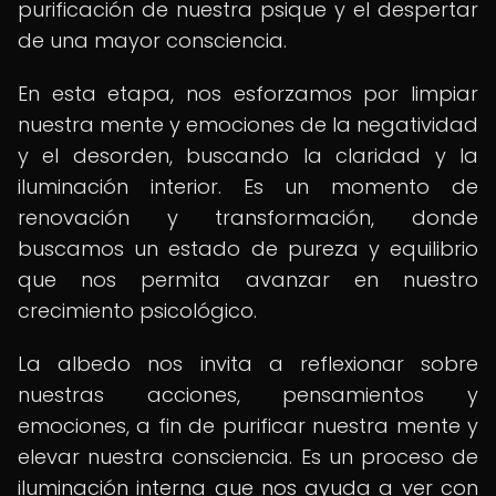
purificación de nuestra psique y el despertar
de una mayor consciencia.
En esta etapa, nos esforzamos por limpiar
nuestra mente y emociones de la negatividad
y el desorden, buscando la claridad y la
iluminación interior. Es un momento de
renovación y transformación, donde
buscamos un estado de pureza y equilibrio
que nos permita avanzar en nuestro
crecimiento psicológico.
La albedo nos invita a reflexionar sobre
nuestras acciones, pensamientos y
emociones, a fin de purificar nuestra mente y
elevar nuestra consciencia. Es un proceso de
iluminación interna que nos ayuda a ver con