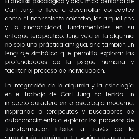
El análisis psicológico y alquímico personal de
Carl Jung lo llevó a desarrollar conceptos
como el inconsciente colectivo, los arquetipos
y la sincronicidad, fundamentales en su
enfoque terapéutico. Jung veía en la alquimia
no solo una práctica antigua, sino también un
lenguaje simbólico que permitía explorar las
profundidades de la psique humana y
facilitar el proceso de individuación.
La integración de la alquimia y la psicología
en el trabajo de Carl Jung ha tenido un
impacto duradero en la psicología moderna,
inspirando a terapeutas y buscadores de
autoconocimiento a explorar los procesos de
transformación interior a través de la
simbología alquímica. La visión de Jung nos