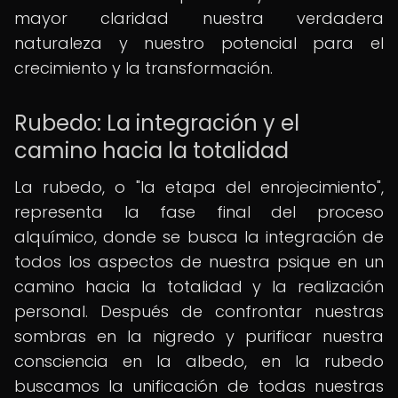
mayor claridad nuestra verdadera
naturaleza y nuestro potencial para el
crecimiento y la transformación.
Rubedo: La integración y el
camino hacia la totalidad
La rubedo, o "la etapa del enrojecimiento",
representa la fase final del proceso
alquímico, donde se busca la integración de
todos los aspectos de nuestra psique en un
camino hacia la totalidad y la realización
personal. Después de confrontar nuestras
sombras en la nigredo y purificar nuestra
consciencia en la albedo, en la rubedo
buscamos la unificación de todas nuestras