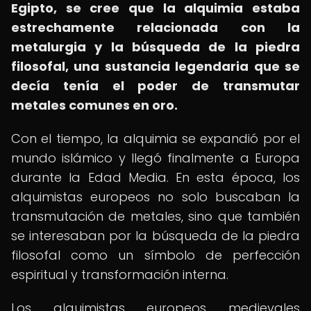
Egipto, se cree que la alquimia estaba
estrechamente relacionada con la
metalurgia y la búsqueda de la piedra
filosofal, una sustancia legendaria que se
decía tenía el poder de transmutar
metales comunes en oro.
Con el tiempo, la alquimia se expandió por el
mundo islámico y llegó finalmente a Europa
durante la Edad Media. En esta época, los
alquimistas europeos no solo buscaban la
transmutación de metales, sino que también
se interesaban por la búsqueda de la piedra
filosofal como un símbolo de perfección
espiritual y transformación interna.
Los alquimistas europeos medievales