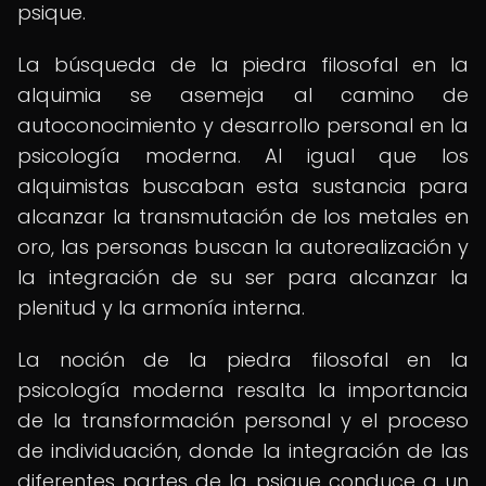
psique.
La búsqueda de la piedra filosofal en la
alquimia se asemeja al camino de
autoconocimiento y desarrollo personal en la
psicología moderna. Al igual que los
alquimistas buscaban esta sustancia para
alcanzar la transmutación de los metales en
oro, las personas buscan la autorealización y
la integración de su ser para alcanzar la
plenitud y la armonía interna.
La noción de la piedra filosofal en la
psicología moderna resalta la importancia
de la transformación personal y el proceso
de individuación, donde la integración de las
diferentes partes de la psique conduce a un