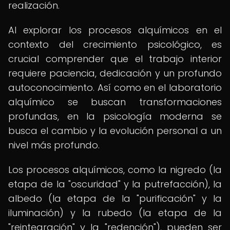
realización.
Al explorar los procesos alquímicos en el
contexto del crecimiento psicológico, es
crucial comprender que el trabajo interior
requiere paciencia, dedicación y un profundo
autoconocimiento. Así como en el laboratorio
alquímico se buscan transformaciones
profundas, en la psicología moderna se
busca el cambio y la evolución personal a un
nivel más profundo.
Los procesos alquímicos, como la nigredo (la
etapa de la "oscuridad" y la putrefacción), la
albedo (la etapa de la "purificación" y la
iluminación) y la rubedo (la etapa de la
"reintegración" y la "redención"), pueden ser