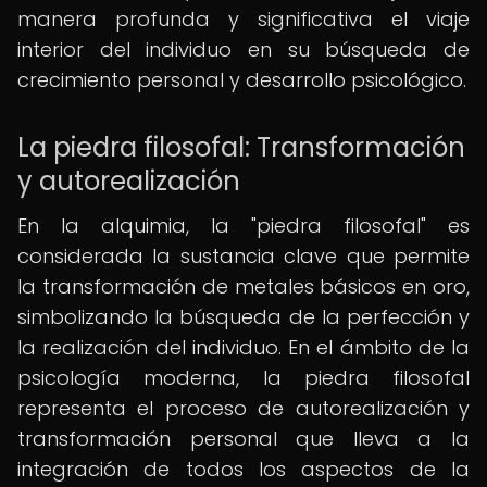
manera profunda y significativa el viaje
interior del individuo en su búsqueda de
crecimiento personal y desarrollo psicológico.
La piedra filosofal: Transformación
y autorealización
En la alquimia, la "piedra filosofal" es
considerada la sustancia clave que permite
la transformación de metales básicos en oro,
simbolizando la búsqueda de la perfección y
la realización del individuo. En el ámbito de la
psicología moderna, la piedra filosofal
representa el proceso de autorealización y
transformación personal que lleva a la
integración de todos los aspectos de la