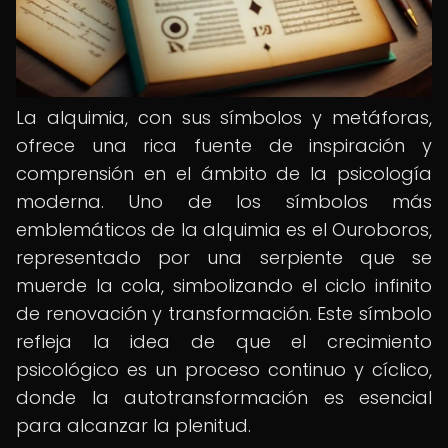
La alquimia, con sus símbolos y metáforas,
ofrece una rica fuente de inspiración y
comprensión en el ámbito de la psicología
moderna. Uno de los símbolos más
emblemáticos de la alquimia es el Ouroboros,
representado por una serpiente que se
muerde la cola, simbolizando el ciclo infinito
de renovación y transformación. Este símbolo
refleja la idea de que el crecimiento
psicológico es un proceso continuo y cíclico,
donde la autotransformación es esencial
para alcanzar la plenitud.