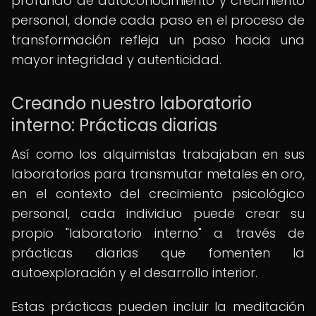
profundo de autoconocimiento y crecimiento
personal, donde cada paso en el proceso de
transformación refleja un paso hacia una
mayor integridad y autenticidad.
Creando nuestro laboratorio
interno: Prácticas diarias
Así como los alquimistas trabajaban en sus
laboratorios para transmutar metales en oro,
en el contexto del crecimiento psicológico
personal, cada individuo puede crear su
propio "laboratorio interno" a través de
prácticas diarias que fomenten la
autoexploración y el desarrollo interior.
Estas prácticas pueden incluir la meditación