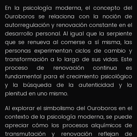
En la psicología moderna, el concepto del
Ouroboros se relaciona con la noción de
autorregulación y renovación constante en el
desarrollo personal. Al igual que la serpiente
que se renueva al comerse a sí misma, las
personas experimentan ciclos de cambio y
transformación a lo largo de sus vidas. Este
proceso de renovación continua es
fundamental para el crecimiento psicológico
y la búsqueda de la autenticidad y la
plenitud en uno mismo.
Al explorar el simbolismo del Ouroboros en el
contexto de la psicología moderna, se puede
apreciar cómo los procesos alquímicos de
transmutación y renovación reflejan de