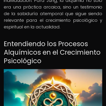
individuación. Para Jung, la alquimia no solo
era una práctica arcaica, sino un testimonio
de la sabiduría atemporal que sigue siendo
relevante para el crecimiento psicológico y
espiritual en la actualidad.
Entendiendo los Procesos
Alquímicos en el Crecimiento
Psicológico