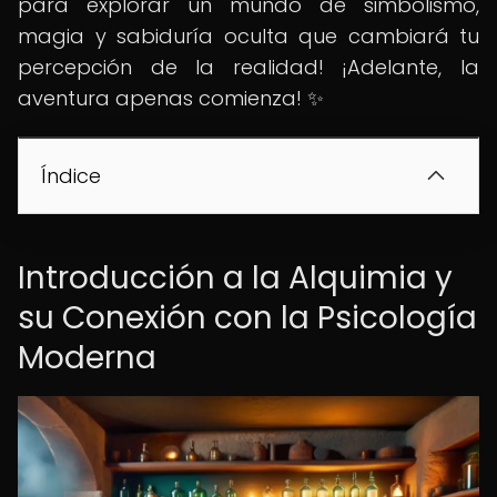
para explorar un mundo de simbolismo,
magia y sabiduría oculta que cambiará tu
percepción de la realidad! ¡Adelante, la
aventura apenas comienza! ✨
Índice
Introducción a la Alquimia y
su Conexión con la Psicología
Moderna