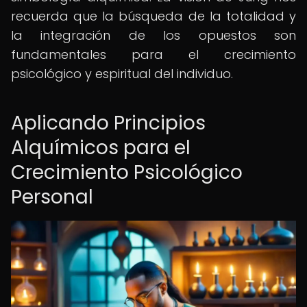
recuerda que la búsqueda de la totalidad y
la integración de los opuestos son
fundamentales para el crecimiento
psicológico y espiritual del individuo.
Aplicando Principios
Alquímicos para el
Crecimiento Psicológico
Personal