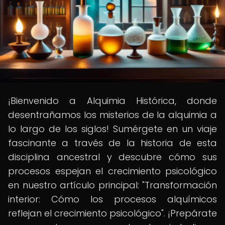
¡Bienvenido a Alquimia Histórica, donde
desentrañamos los misterios de la alquimia a
lo largo de los siglos! Sumérgete en un viaje
fascinante a través de la historia de esta
disciplina ancestral y descubre cómo sus
procesos espejan el crecimiento psicológico
en nuestro artículo principal: "Transformación
interior: Cómo los procesos alquímicos
reflejan el crecimiento psicológico". ¡Prepárate