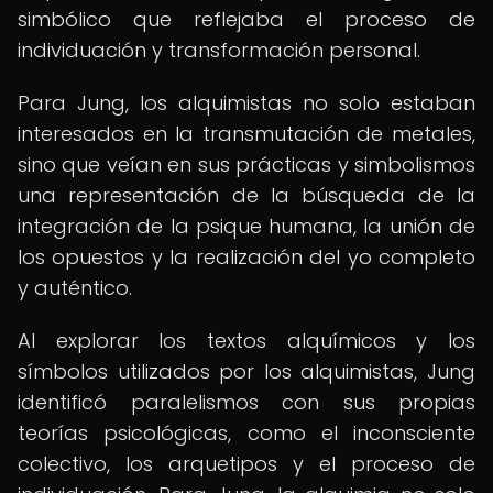
simbólico que reflejaba el proceso de
individuación y transformación personal.
Para Jung, los alquimistas no solo estaban
interesados en la transmutación de metales,
sino que veían en sus prácticas y simbolismos
una representación de la búsqueda de la
integración de la psique humana, la unión de
los opuestos y la realización del yo completo
y auténtico.
Al explorar los textos alquímicos y los
símbolos utilizados por los alquimistas, Jung
identificó paralelismos con sus propias
teorías psicológicas, como el inconsciente
colectivo, los arquetipos y el proceso de