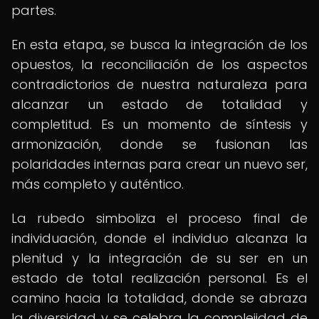
partes.
En esta etapa, se busca la integración de los
opuestos, la reconciliación de los aspectos
contradictorios de nuestra naturaleza para
alcanzar un estado de totalidad y
completitud. Es un momento de síntesis y
armonización, donde se fusionan las
polaridades internas para crear un nuevo ser,
más completo y auténtico.
La rubedo simboliza el proceso final de
individuación, donde el individuo alcanza la
plenitud y la integración de su ser en un
estado de total realización personal. Es el
camino hacia la totalidad, donde se abraza
la diversidad y se celebra la complejidad de