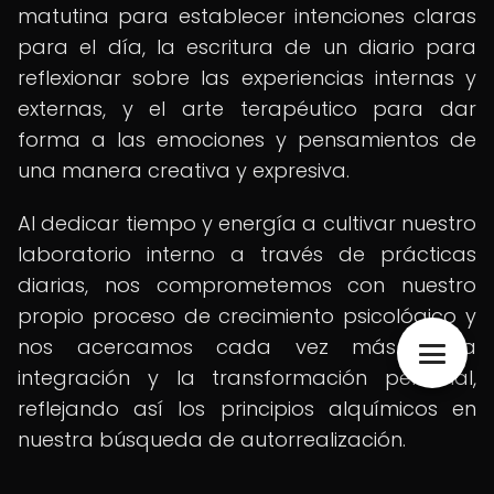
matutina para establecer intenciones claras
para el día, la escritura de un diario para
reflexionar sobre las experiencias internas y
externas, y el arte terapéutico para dar
forma a las emociones y pensamientos de
una manera creativa y expresiva.
Al dedicar tiempo y energía a cultivar nuestro
laboratorio interno a través de prácticas
diarias, nos comprometemos con nuestro
propio proceso de crecimiento psicológico y
nos acercamos cada vez más a la
integración y la transformación personal,
reflejando así los principios alquímicos en
nuestra búsqueda de autorrealización.