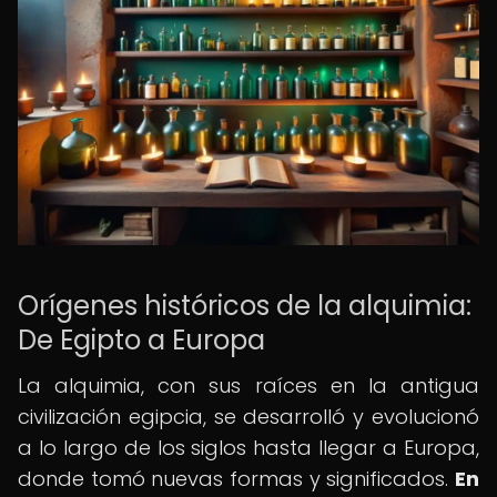
Orígenes históricos de la alquimia:
De Egipto a Europa
La alquimia, con sus raíces en la antigua
civilización egipcia, se desarrolló y evolucionó
a lo largo de los siglos hasta llegar a Europa,
donde tomó nuevas formas y significados.
En