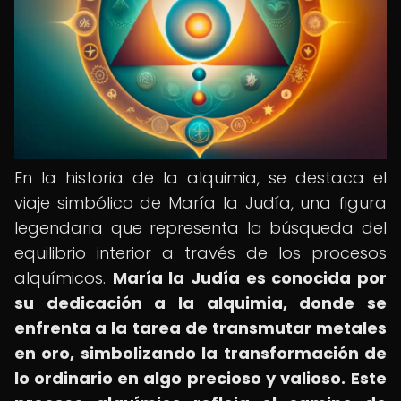
En la historia de la alquimia, se destaca el
viaje simbólico de María la Judía, una figura
legendaria que representa la búsqueda del
equilibrio interior a través de los procesos
alquímicos.
María la Judía es conocida por
su dedicación a la alquimia, donde se
enfrenta a la tarea de transmutar metales
en oro, simbolizando la transformación de
lo ordinario en algo precioso y valioso.
Este