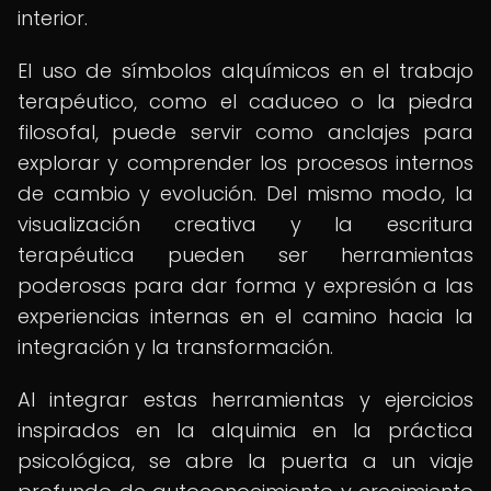
interior.
El uso de símbolos alquímicos en el trabajo
terapéutico, como el caduceo o la piedra
filosofal, puede servir como anclajes para
explorar y comprender los procesos internos
de cambio y evolución. Del mismo modo, la
visualización creativa y la escritura
terapéutica pueden ser herramientas
poderosas para dar forma y expresión a las
experiencias internas en el camino hacia la
integración y la transformación.
Al integrar estas herramientas y ejercicios
inspirados en la alquimia en la práctica
psicológica, se abre la puerta a un viaje