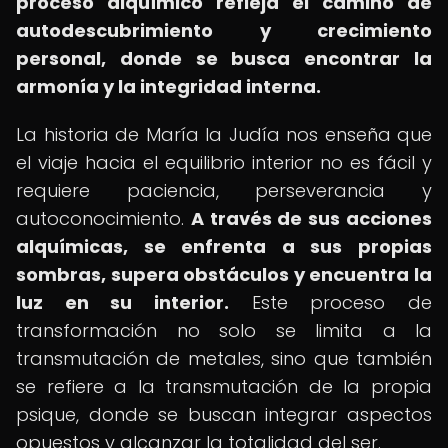
proceso alquímico refleja el camino de
autodescubrimiento y crecimiento
personal, donde se busca encontrar la
armonía y la integridad interna.
La historia de María la Judía nos enseña que
el viaje hacia el equilibrio interior no es fácil y
requiere paciencia, perseverancia y
autoconocimiento.
A través de sus acciones
alquímicas, se enfrenta a sus propias
sombras, supera obstáculos y encuentra la
luz en su interior.
Este proceso de
transformación no solo se limita a la
transmutación de metales, sino que también
se refiere a la transmutación de la propia
psique, donde se buscan integrar aspectos
opuestos y alcanzar la totalidad del ser.