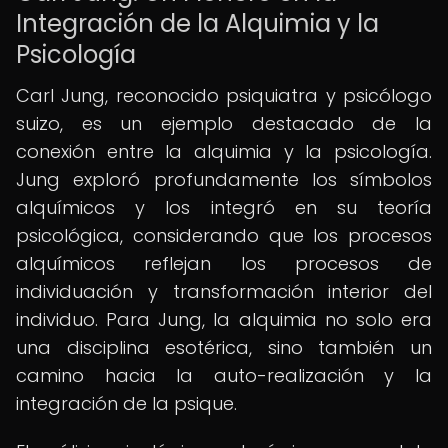
Integración de la Alquimia y la
Psicología
Carl Jung, reconocido psiquiatra y psicólogo
suizo, es un ejemplo destacado de la
conexión entre la alquimia y la psicología.
Jung exploró profundamente los símbolos
alquímicos y los integró en su teoría
psicológica, considerando que los procesos
alquímicos reflejan los procesos de
individuación y transformación interior del
individuo. Para Jung, la alquimia no solo era
una disciplina esotérica, sino también un
camino hacia la auto-realización y la
integración de la psique.