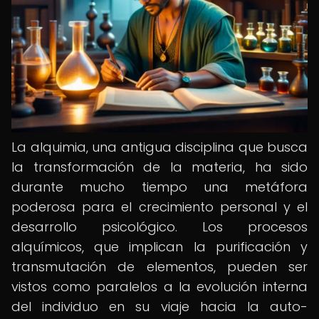
La alquimia, una antigua disciplina que busca
la transformación de la materia, ha sido
durante mucho tiempo una metáfora
poderosa para el crecimiento personal y el
desarrollo psicológico. Los procesos
alquímicos, que implican la purificación y
transmutación de elementos, pueden ser
vistos como paralelos a la evolución interna
del individuo en su viaje hacia la auto-