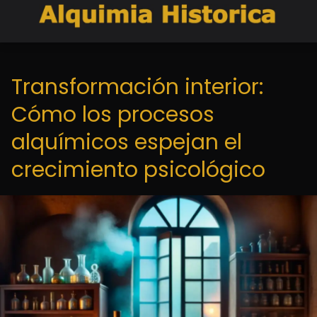
Transformación interior:
Cómo los procesos
alquímicos espejan el
crecimiento psicológico