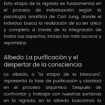
Esta etapa de la nigredo es fundamental en
el proceso de individuación según la
psicología analítica de Carl Jung, donde el
individuo busca la realización de su ser único
y completo a través de la integración de
todos sus aspectos, incluso los más oscuros y
reprimidos.
Albedo: La purificación y el
despertar de la consciencia
La albedo, o "la etapa de la blancura",
representa la fase de purificación y claridad
en el proceso alquímico. Después de
confrontar y trabajar con nuestras sombras
en la nigredo, en la albedo buscamos la