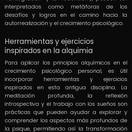
interpretados como metáforas de los
desafíos y logros en el camino hacia la
autorrealización y el crecimiento psicológico.
Herramientas y ejercicios
inspirados en la alquimia
Para aplicar los principios alquímicos en el
crecimiento psicológico personal, es útil
incorporar herramientas y ejercicios
inspirados en esta antigua disciplina. La
meditación profunda, la reflexión
introspectiva y el trabajo con los sueños son
prácticas que pueden ayudar a explorar y
comprender los aspectos más profundos de
la psique, permitiendo así la transformación