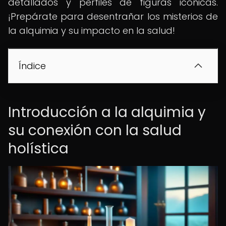
detallados y perfiles de figuras icónicas.
¡Prepárate para desentrañar los misterios de
la alquimia y su impacto en la salud!
Índice
Introducción a la alquimia y
su conexión con la salud
holística