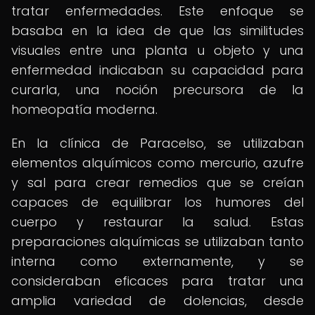
tratar enfermedades. Este enfoque se
basaba en la idea de que las similitudes
visuales entre una planta u objeto y una
enfermedad indicaban su capacidad para
curarla, una noción precursora de la
homeopatía moderna.
En la clínica de Paracelso, se utilizaban
elementos alquímicos como mercurio, azufre
y sal para crear remedios que se creían
capaces de equilibrar los humores del
cuerpo y restaurar la salud. Estas
preparaciones alquímicas se utilizaban tanto
interna como externamente, y se
consideraban eficaces para tratar una
amplia variedad de dolencias, desde