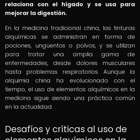
relaciona con el hígado y se usa para
mejorar la digestión.
En la medicina tradicional china, las tinturas
alquímicas se administran en forma de
pociones, ungüentos o polvos, y se utilizan
para tratar una amplia gama de
enfermedades, desde dolores musculares
hasta problemas respiratorios. Aunque la
alquimia china ha evolucionado con el
tiempo, el uso de elementos alquímicos en la
medicina sigue siendo una práctica común
en la actualidad.
Desafíos y críticas al uso de