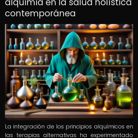
alquimia en la salud holística
contemporánea
La integración de los principios alquímicos en
las terapias alternativas ha experimentado