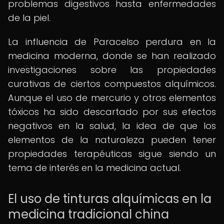
problemas digestivos hasta enfermedades
de la piel.
La influencia de Paracelso perdura en la
medicina moderna, donde se han realizado
investigaciones sobre las propiedades
curativas de ciertos compuestos alquímicos.
Aunque el uso de mercurio y otros elementos
tóxicos ha sido descartado por sus efectos
negativos en la salud, la idea de que los
elementos de la naturaleza pueden tener
propiedades terapéuticas sigue siendo un
tema de interés en la medicina actual.
El uso de tinturas alquímicas en la
medicina tradicional china