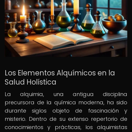
Los Elementos Alquímicos en la
Salud Holística
La alquimia, una antigua disciplina
precursora de la química moderna, ha sido
durante siglos objeto de fascinación y
misterio. Dentro de su extenso repertorio de
conocimientos y prácticas, los alquimistas