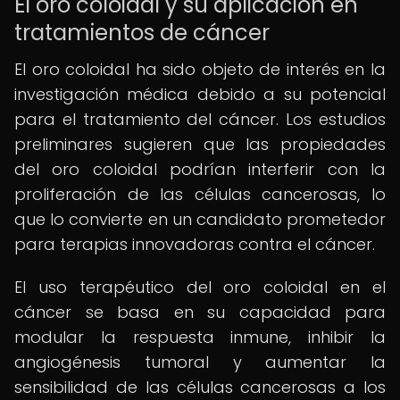
El oro coloidal y su aplicación en
tratamientos de cáncer
El oro coloidal ha sido objeto de interés en la
investigación médica debido a su potencial
para el tratamiento del cáncer. Los estudios
preliminares sugieren que las propiedades
del oro coloidal podrían interferir con la
proliferación de las células cancerosas, lo
que lo convierte en un candidato prometedor
para terapias innovadoras contra el cáncer.
El uso terapéutico del oro coloidal en el
cáncer se basa en su capacidad para
modular la respuesta inmune, inhibir la
angiogénesis tumoral y aumentar la
sensibilidad de las células cancerosas a los