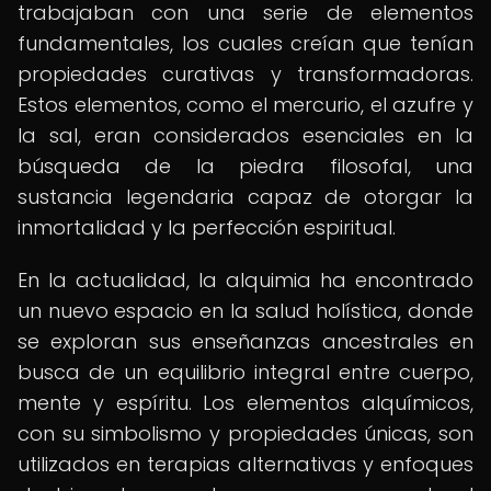
trabajaban con una serie de elementos
fundamentales, los cuales creían que tenían
propiedades curativas y transformadoras.
Estos elementos, como el mercurio, el azufre y
la sal, eran considerados esenciales en la
búsqueda de la piedra filosofal, una
sustancia legendaria capaz de otorgar la
inmortalidad y la perfección espiritual.
En la actualidad, la alquimia ha encontrado
un nuevo espacio en la salud holística, donde
se exploran sus enseñanzas ancestrales en
busca de un equilibrio integral entre cuerpo,
mente y espíritu. Los elementos alquímicos,
con su simbolismo y propiedades únicas, son
utilizados en terapias alternativas y enfoques