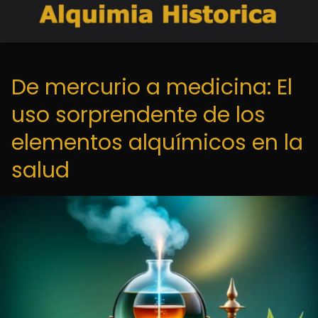
De mercurio a medicina: El
uso sorprendente de los
elementos alquímicos en la
salud