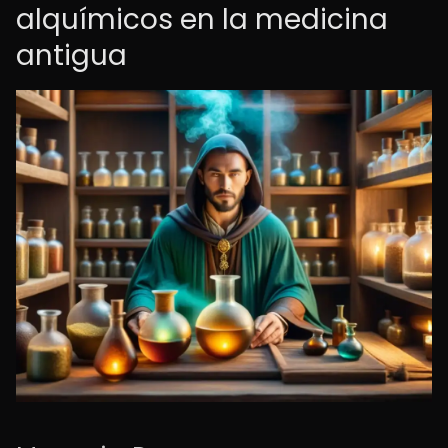
alquímicos en la medicina
antigua