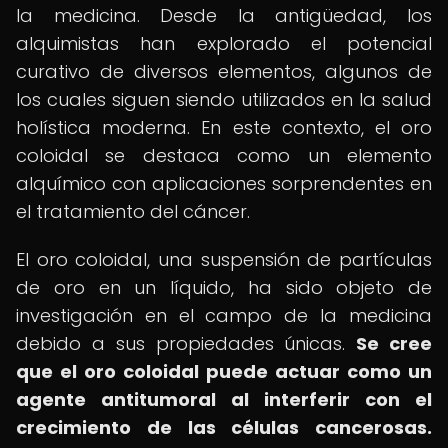
la medicina. Desde la antigüedad, los
alquimistas han explorado el potencial
curativo de diversos elementos, algunos de
los cuales siguen siendo utilizados en la salud
holística moderna. En este contexto, el oro
coloidal se destaca como un elemento
alquímico con aplicaciones sorprendentes en
el tratamiento del cáncer.
El oro coloidal, una suspensión de partículas
de oro en un líquido, ha sido objeto de
investigación en el campo de la medicina
debido a sus propiedades únicas.
Se cree
que el oro coloidal puede actuar como un
agente antitumoral al interferir con el
crecimiento de las células cancerosas.