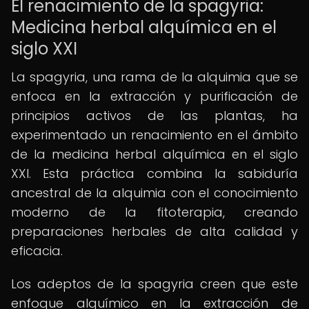
El renacimiento de la spagyria:
Medicina herbal alquímica en el
siglo XXI
La spagyria, una rama de la alquimia que se
enfoca en la extracción y purificación de
principios activos de las plantas, ha
experimentado un renacimiento en el ámbito
de la medicina herbal alquímica en el siglo
XXI. Esta práctica combina la sabiduría
ancestral de la alquimia con el conocimiento
moderno de la fitoterapia, creando
preparaciones herbales de alta calidad y
eficacia.
Los adeptos de la spagyria creen que este
enfoque alquímico en la extracción de