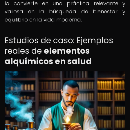
la convierte en una práctica relevante y
valiosa en la búsqueda de bienestar y
equilibrio en la vida moderna.
Estudios de caso: Ejemplos
reales de
elementos
alquímicos en salud