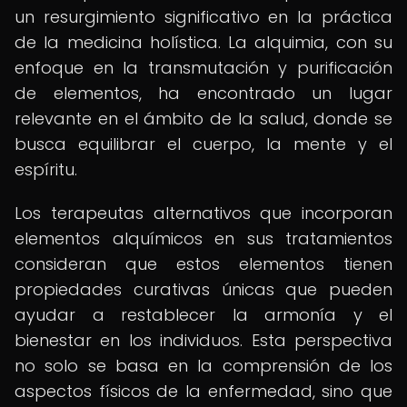
un resurgimiento significativo en la práctica
de la medicina holística. La alquimia, con su
enfoque en la transmutación y purificación
de elementos, ha encontrado un lugar
relevante en el ámbito de la salud, donde se
busca equilibrar el cuerpo, la mente y el
espíritu.
Los terapeutas alternativos que incorporan
elementos alquímicos en sus tratamientos
consideran que estos elementos tienen
propiedades curativas únicas que pueden
ayudar a restablecer la armonía y el
bienestar en los individuos. Esta perspectiva
no solo se basa en la comprensión de los
aspectos físicos de la enfermedad, sino que