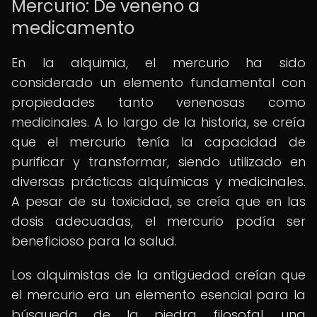
Mercurio: De veneno a
medicamento
En la alquimia, el mercurio ha sido
considerado un elemento fundamental con
propiedades tanto venenosas como
medicinales. A lo largo de la historia, se creía
que el mercurio tenía la capacidad de
purificar y transformar, siendo utilizado en
diversas prácticas alquímicas y medicinales.
A pesar de su toxicidad, se creía que en las
dosis adecuadas, el mercurio podía ser
beneficioso para la salud.
Los alquimistas de la antigüedad creían que
el mercurio era un elemento esencial para la
búsqueda de la piedra filosofal, una