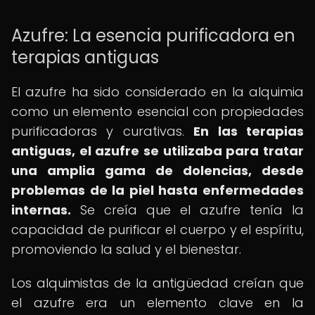
Azufre: La esencia purificadora en
terapias antiguas
El azufre ha sido considerado en la alquimia
como un elemento esencial con propiedades
purificadoras y curativas.
En las terapias
antiguas, el azufre se utilizaba para tratar
una amplia gama de dolencias, desde
problemas de la piel hasta enfermedades
internas.
Se creía que el azufre tenía la
capacidad de purificar el cuerpo y el espíritu,
promoviendo la salud y el bienestar.
Los alquimistas de la antigüedad creían que
el azufre era un elemento clave en la