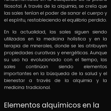
filosofal. A través de la alquimia, se creía que
las sales tenían el poder de sanar el cuerpo y
el espíritu, restableciendo el equilibrio perdido.
En la actualidad, las sales siguen siendo
utilizadas en la medicina holística y en la
terapia de minerales, donde se les atribuyen
propiedades curativas y energéticas. Aunque
su uso ha evolucionado con el tiempo, las
sales continúan siendo elementos
importantes en la búsqueda de la salud y el
bienestar a través de la alquimia y la
medicina tradicional.
Elementos alquímicos en la