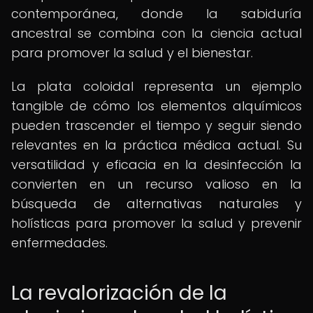
contemporánea, donde la sabiduría
ancestral se combina con la ciencia actual
para promover la salud y el bienestar.
La plata coloidal representa un ejemplo
tangible de cómo los elementos alquímicos
pueden trascender el tiempo y seguir siendo
relevantes en la práctica médica actual. Su
versatilidad y eficacia en la desinfección la
convierten en un recurso valioso en la
búsqueda de alternativas naturales y
holísticas para promover la salud y prevenir
enfermedades.
La revalorización de la