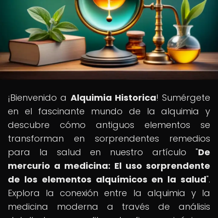
¡Bienvenido a
Alquimia Historica
! Sumérgete
en el fascinante mundo de la alquimia y
descubre cómo antiguos elementos se
transforman en sorprendentes remedios
para la salud en nuestro artículo "
De
mercurio a medicina: El uso sorprendente
de los elementos alquímicos en la salud
".
Explora la conexión entre la alquimia y la
medicina moderna a través de análisis