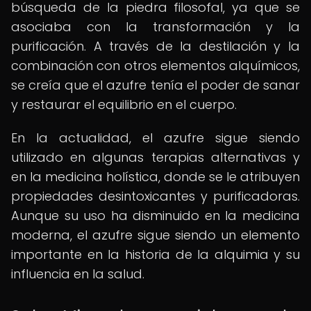
búsqueda de la piedra filosofal, ya que se
asociaba con la transformación y la
purificación. A través de la destilación y la
combinación con otros elementos alquímicos,
se creía que el azufre tenía el poder de sanar
y restaurar el equilibrio en el cuerpo.
En la actualidad, el azufre sigue siendo
utilizado en algunas terapias alternativas y
en la medicina holística, donde se le atribuyen
propiedades desintoxicantes y purificadoras.
Aunque su uso ha disminuido en la medicina
moderna, el azufre sigue siendo un elemento
importante en la historia de la alquimia y su
influencia en la salud.