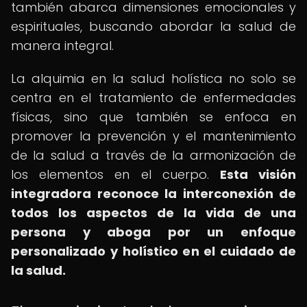
también abarca dimensiones emocionales y
espirituales, buscando abordar la salud de
manera integral.
La alquimia en la salud holística no solo se
centra en el tratamiento de enfermedades
físicas, sino que también se enfoca en
promover la prevención y el mantenimiento
de la salud a través de la armonización de
los elementos en el cuerpo.
Esta visión
integradora reconoce la interconexión de
todos los aspectos de la vida de una
persona y aboga por un enfoque
personalizado y holístico en el cuidado de
la salud.