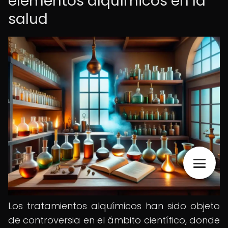
elementos alquímicos en la
salud
Los tratamientos alquímicos han sido objeto
de controversia en el ámbito científico, donde