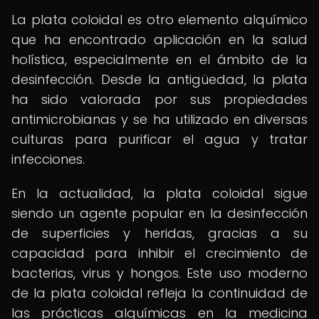
La plata coloidal es otro elemento alquímico
que ha encontrado aplicación en la salud
holística, especialmente en el ámbito de la
desinfección. Desde la antigüedad, la plata
ha sido valorada por sus propiedades
antimicrobianas y se ha utilizado en diversas
culturas para purificar el agua y tratar
infecciones.
En la actualidad, la plata coloidal sigue
siendo un agente popular en la desinfección
de superficies y heridas, gracias a su
capacidad para inhibir el crecimiento de
bacterias, virus y hongos. Este uso moderno
de la plata coloidal refleja la continuidad de
las prácticas alquímicas en la medicina