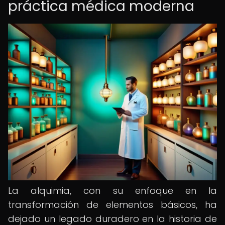
práctica médica moderna
La alquimia, con su enfoque en la
transformación de elementos básicos, ha
dejado un legado duradero en la historia de