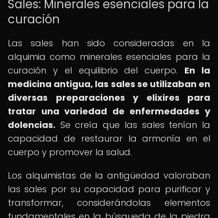
Sales: Minerales esenciales para la
curación
Las sales han sido consideradas en la
alquimia como minerales esenciales para la
curación y el equilibrio del cuerpo.
En la
medicina antigua, las sales se utilizaban en
diversas preparaciones y elixires para
tratar una variedad de enfermedades y
dolencias.
Se creía que las sales tenían la
capacidad de restaurar la armonía en el
cuerpo y promover la salud.
Los alquimistas de la antigüedad valoraban
las sales por su capacidad para purificar y
transformar, considerándolas elementos
fundamentales en la búsqueda de la piedra