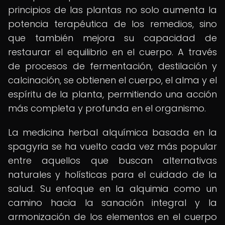
principios de las plantas no solo aumenta la
potencia terapéutica de los remedios, sino
que también mejora su capacidad de
restaurar el equilibrio en el cuerpo. A través
de procesos de fermentación, destilación y
calcinación, se obtienen el cuerpo, el alma y el
espíritu de la planta, permitiendo una acción
más completa y profunda en el organismo.
La medicina herbal alquímica basada en la
spagyria se ha vuelto cada vez más popular
entre aquellos que buscan alternativas
naturales y holísticas para el cuidado de la
salud. Su enfoque en la alquimia como un
camino hacia la sanación integral y la
armonización de los elementos en el cuerpo