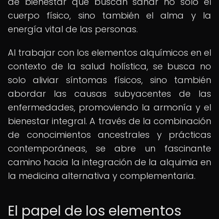
de bienestar que buscan sanar no solo el
cuerpo físico, sino también el alma y la
energía vital de las personas.
Al trabajar con los elementos alquímicos en el
contexto de la salud holística, se busca no
solo aliviar síntomas físicos, sino también
abordar las causas subyacentes de las
enfermedades, promoviendo la armonía y el
bienestar integral. A través de la combinación
de conocimientos ancestrales y prácticas
contemporáneas, se abre un fascinante
camino hacia la integración de la alquimia en
la medicina alternativa y complementaria.
El papel de los elementos