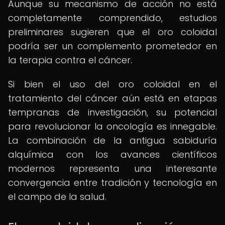
Aunque su mecanismo de acción no está
completamente comprendido, estudios
preliminares sugieren que el oro coloidal
podría ser un complemento prometedor en
la terapia contra el cáncer.
Si bien el uso del oro coloidal en el
tratamiento del cáncer aún está en etapas
tempranas de investigación, su potencial
para revolucionar la oncología es innegable.
La combinación de la antigua sabiduría
alquímica con los avances científicos
modernos representa una interesante
convergencia entre tradición y tecnología en
el campo de la salud.