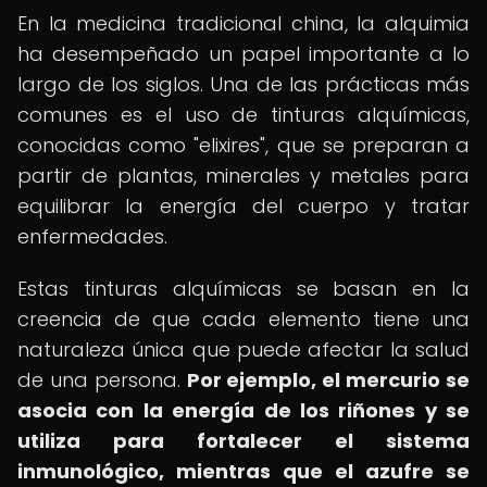
En la medicina tradicional china, la alquimia
ha desempeñado un papel importante a lo
largo de los siglos. Una de las prácticas más
comunes es el uso de tinturas alquímicas,
conocidas como "elixires", que se preparan a
partir de plantas, minerales y metales para
equilibrar la energía del cuerpo y tratar
enfermedades.
Estas tinturas alquímicas se basan en la
creencia de que cada elemento tiene una
naturaleza única que puede afectar la salud
de una persona.
Por ejemplo, el mercurio se
asocia con la energía de los riñones y se
utiliza para fortalecer el sistema
inmunológico, mientras que el azufre se