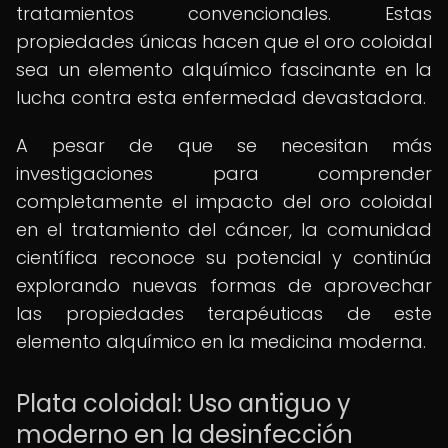
tratamientos convencionales. Estas
propiedades únicas hacen que el oro coloidal
sea un elemento alquímico fascinante en la
lucha contra esta enfermedad devastadora.
A pesar de que se necesitan más
investigaciones para comprender
completamente el impacto del oro coloidal
en el tratamiento del cáncer, la comunidad
científica reconoce su potencial y continúa
explorando nuevas formas de aprovechar
las propiedades terapéuticas de este
elemento alquímico en la medicina moderna.
Plata coloidal: Uso antiguo y
moderno en la desinfección