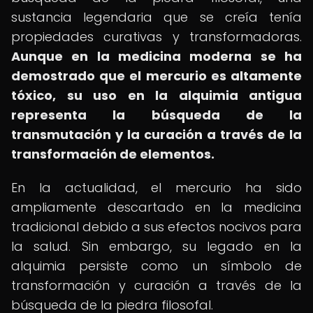
sustancia legendaria que se creía tenía
propiedades curativas y transformadoras.
Aunque en la medicina moderna se ha
demostrado que el mercurio es altamente
tóxico, su uso en la alquimia antigua
representa la búsqueda de la
transmutación y la curación a través de la
transformación de elementos.
En la actualidad, el mercurio ha sido
ampliamente descartado en la medicina
tradicional debido a sus efectos nocivos para
la salud. Sin embargo, su legado en la
alquimia persiste como un símbolo de
transformación y curación a través de la
búsqueda de la piedra filosofal.