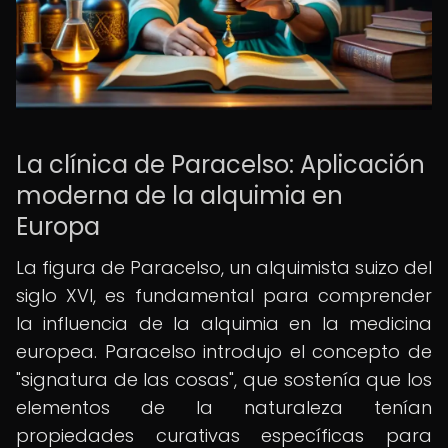
La clínica de Paracelso: Aplicación
moderna de la alquimia en
Europa
La figura de Paracelso, un alquimista suizo del
siglo XVI, es fundamental para comprender
la influencia de la alquimia en la medicina
europea. Paracelso introdujo el concepto de
"signatura de las cosas", que sostenía que los
elementos de la naturaleza tenían
propiedades curativas específicas para