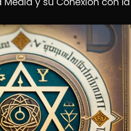
d Media y su Conexión con la