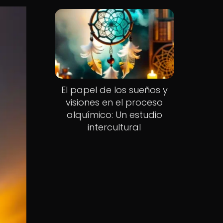
El papel de los sueños y
visiones en el proceso
alquímico: Un estudio
intercultural