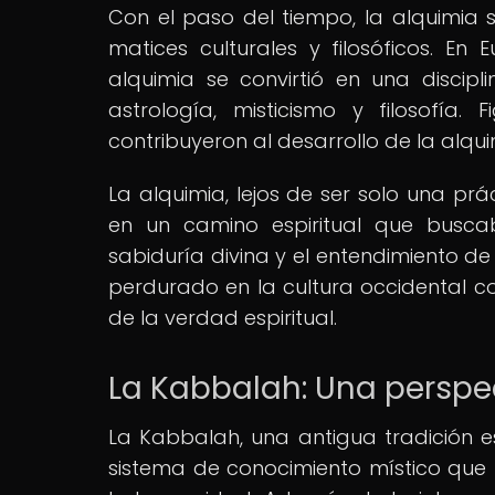
Con el paso del tiempo, la alquimia 
matices culturales y filosóficos. En
alquimia se convirtió en una disci
astrología, misticismo y filosofí
contribuyeron al desarrollo de la alqui
La alquimia, lejos de ser solo una pr
en un camino espiritual que buscab
sabiduría divina y el entendimiento de 
perdurado en la cultura occidental 
de la verdad espiritual.
La Kabbalah: Una perspe
La Kabbalah, una antigua tradición e
sistema de conocimiento místico que 