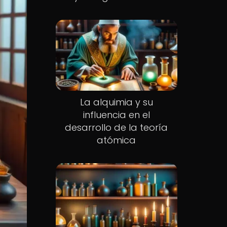
La alquimia y su
influencia en el
desarrollo de la teoría
atómica