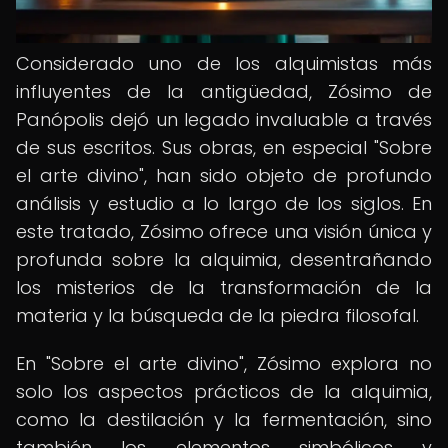
Considerado uno de los alquimistas más
influyentes de la antigüedad, Zósimo de
Panópolis dejó un legado invaluable a través
de sus escritos. Sus obras, en especial "Sobre
el arte divino", han sido objeto de profundo
análisis y estudio a lo largo de los siglos. En
este tratado, Zósimo ofrece una visión única y
profunda sobre la alquimia, desentrañando
los misterios de la transformación de la
materia y la búsqueda de la piedra filosofal.
En "Sobre el arte divino", Zósimo explora no
solo los aspectos prácticos de la alquimia,
como la destilación y la fermentación, sino
también los elementos simbólicos y