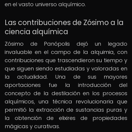
en el vasto universo alquímico.
Las contribuciones de Zósimo a la
ciencia alquímica
Zósimo de Panópolis dejó un legado
invaluable en el campo de la alquimia, con
contribuciones que trascendieron su tiempo y
que siguen siendo estudiadas y valoradas en
la actualidad. Una de sus mayores
aportaciones fue la introducción del
concepto de la destilación en los procesos
alquímicos, una técnica revolucionaria que
permitió la extracción de sustancias puras y
la obtención de elixires de propiedades
mágicas y curativas.