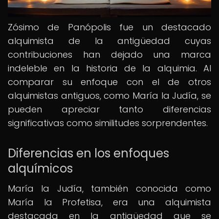
Zósimo de Panópolis fue un destacado
alquimista de la antigüedad cuyas
contribuciones han dejado una marca
indeleble en la historia de la alquimia. Al
comparar su enfoque con el de otros
alquimistas antiguos, como María la Judía, se
pueden apreciar tanto diferencias
significativas como similitudes sorprendentes.
Diferencias en los enfoques
alquímicos
María la Judía, también conocida como
María la Profetisa, era una alquimista
destacada en la antigüedad que se