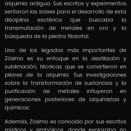
alquimia antigua. Sus escritos y experimentos
sentaron las bases para el desarrollo de esta
disciplina esotérica que buscaba la
transmutación de metales en oro y la
búsqueda de la piedra filosofal.
Uno de los legados más importantes de
Zósimo es su enfoque en la destilación y
sublimación, técnicas que se convirtieron en
pilares de la alquimia. Sus investigaciones
sobre la transformación de sustancias y la
purificación de metales influyeron en
generaciones posteriores de alquimistas y
químicos.
Además, Zósimo es conocido por sus escritos
místicos y simbólicos, donde exploraba no