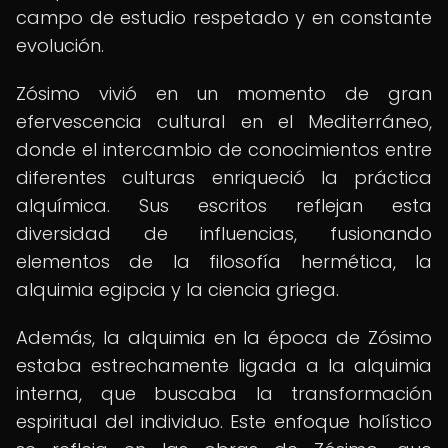
campo de estudio respetado y en constante
evolución.
Zósimo vivió en un momento de gran
efervescencia cultural en el Mediterráneo,
donde el intercambio de conocimientos entre
diferentes culturas enriqueció la práctica
alquímica. Sus escritos reflejan esta
diversidad de influencias, fusionando
elementos de la filosofía hermética, la
alquimia egipcia y la ciencia griega.
Además, la alquimia en la época de Zósimo
estaba estrechamente ligada a la alquimia
interna, que buscaba la transformación
espiritual del individuo. Este enfoque holístico