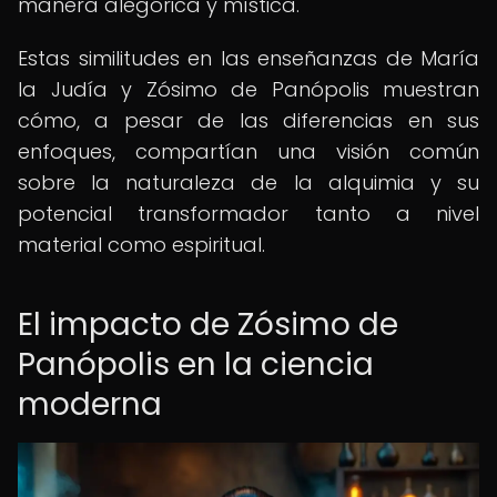
manera alegórica y mística.
Estas similitudes en las enseñanzas de María
la Judía y Zósimo de Panópolis muestran
cómo, a pesar de las diferencias en sus
enfoques, compartían una visión común
sobre la naturaleza de la alquimia y su
potencial transformador tanto a nivel
material como espiritual.
El impacto de Zósimo de
Panópolis en la ciencia
moderna