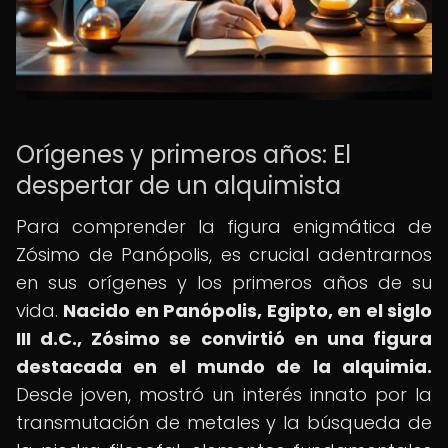
Orígenes y primeros años: El
despertar de un alquimista
Para comprender la figura enigmática de
Zósimo de Panópolis, es crucial adentrarnos
en sus orígenes y los primeros años de su
vida.
Nacido en Panópolis, Egipto, en el siglo
III d.C., Zósimo se convirtió en una figura
destacada en el mundo de la alquimia.
Desde joven, mostró un interés innato por la
transmutación de metales y la búsqueda de