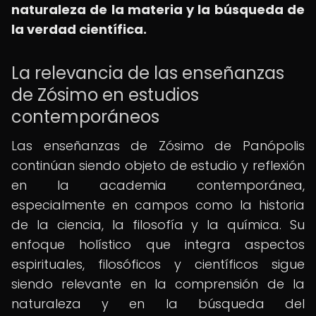
naturaleza de la materia y la búsqueda de
la verdad científica.
La relevancia de las enseñanzas
de Zósimo en estudios
contemporáneos
Las enseñanzas de Zósimo de Panópolis
continúan siendo objeto de estudio y reflexión
en la academia contemporánea,
especialmente en campos como la historia
de la ciencia, la filosofía y la química. Su
enfoque holístico que integra aspectos
espirituales, filosóficos y científicos sigue
siendo relevante en la comprensión de la
naturaleza y en la búsqueda del