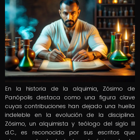
En la historia de la alquimia, Zósimo de
Panópolis destaca como una figura clave
cuyas contribuciones han dejado una huella
indeleble en la evolución de la disciplina.
Zósimo, un alquimista y teólogo del siglo III
d.C., es reconocido por sus escritos que