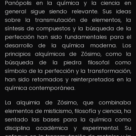
Panópolis en la química y la ciencia en
general sigue siendo relevante. Sus ideas
sobre la transmutación de elementos, la
síntesis de compuestos y la búsqueda de la
perfección han sido fundamentales para el
desarrollo de la química moderna. Los
principios alquímicos de Zósimo, como la
búsqueda de la piedra filosofal como
símbolo de la perfección y la transformación,
han sido retomados y reinterpretados en la
química contemporánea.
La alquimia de Zósimo, que combinaba
elementos de misticismo, filosofía y ciencia, ha
sentado las bases para la química como
disciplina académica y experimental. Su