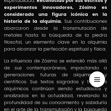
espiritualidad.
Reconocido por sus escritos y
experimentos innovadores, Zósimo es
considerado una figura icónica en la
historia de la alquimia.
Sus contribuciones
abarcaron desde la transmutación de
metales hasta la búsqueda de la piedra
filosofal, un elemento clave en la alquimia
para alcanzar la perfección espiritual y física.
La influencia de Zósimo se extendió más allá
de sus contemporáneos, impactando a
generaciones futuras de alquimistas y
científicos. Sus textos sagrados y tratados
alquímicos continúan siendo estudiados y
analizados en la actualidad, revelando la
profundidad de su conocimiento y sabiduría
en el arte de la transmutación y la búsqueda