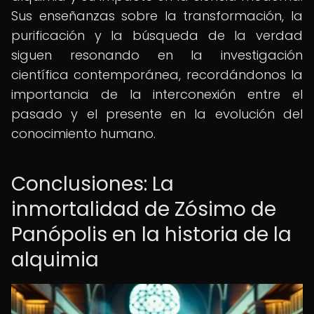
Sus enseñanzas sobre la transformación, la
purificación y la búsqueda de la verdad
siguen resonando en la investigación
científica contemporánea, recordándonos la
importancia de la interconexión entre el
pasado y el presente en la evolución del
conocimiento humano.
Conclusiones: La
inmortalidad de Zósimo de
Panópolis en la historia de la
alquimia