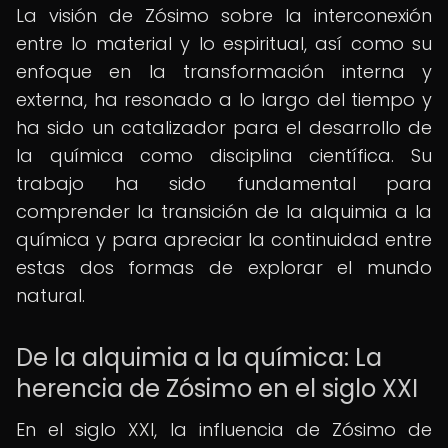
La visión de Zósimo sobre la interconexión
entre lo material y lo espiritual, así como su
enfoque en la transformación interna y
externa, ha resonado a lo largo del tiempo y
ha sido un catalizador para el desarrollo de
la química como disciplina científica. Su
trabajo ha sido fundamental para
comprender la transición de la alquimia a la
química y para apreciar la continuidad entre
estas dos formas de explorar el mundo
natural.
De la alquimia a la química: La
herencia de Zósimo en el siglo XXI
En el siglo XXI, la influencia de Zósimo de