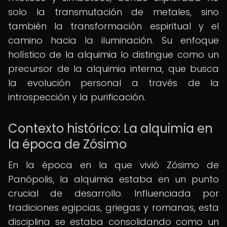
solo la transmutación de metales, sino
también la transformación espiritual y el
camino hacia la iluminación. Su enfoque
holístico de la alquimia lo distingue como un
precursor de la alquimia interna, que busca
la evolución personal a través de la
introspección y la purificación.
Contexto histórico: La alquimia en
la época de Zósimo
En la época en la que vivió Zósimo de
Panópolis, la alquimia estaba en un punto
crucial de desarrollo. Influenciada por
tradiciones egipcias, griegas y romanas, esta
disciplina se estaba consolidando como un