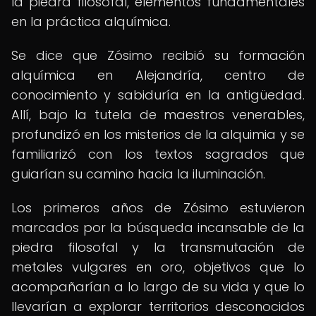
la piedra filosofal, elementos fundamentales
en la práctica alquímica.
Se dice que Zósimo recibió su formación
alquímica en Alejandría, centro de
conocimiento y sabiduría en la antigüedad.
Allí, bajo la tutela de maestros venerables,
profundizó en los misterios de la alquimia y se
familiarizó con los textos sagrados que
guiarían su camino hacia la iluminación.
Los primeros años de Zósimo estuvieron
marcados por la búsqueda incansable de la
piedra filosofal y la transmutación de
metales vulgares en oro, objetivos que lo
acompañarían a lo largo de su vida y que lo
llevarían a explorar territorios desconocidos