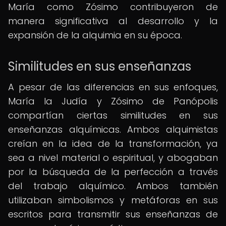
María como Zósimo contribuyeron de
manera significativa al desarrollo y la
expansión de la alquimia en su época.
Similitudes en sus enseñanzas
A pesar de las diferencias en sus enfoques,
María la Judía y Zósimo de Panópolis
compartían ciertas similitudes en sus
enseñanzas alquímicas. Ambos alquimistas
creían en la idea de la transformación, ya
sea a nivel material o espiritual, y abogaban
por la búsqueda de la perfección a través
del trabajo alquímico. Ambos también
utilizaban simbolismos y metáforas en sus
escritos para transmitir sus enseñanzas de