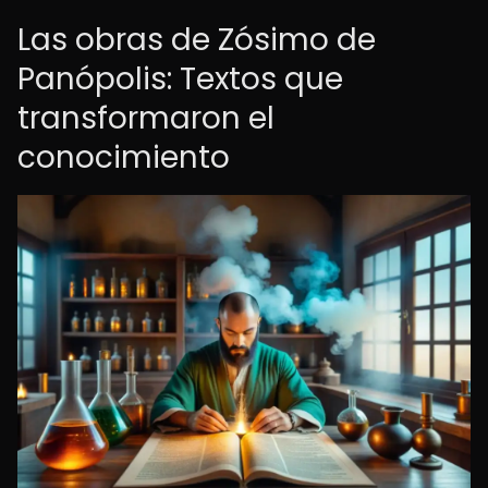
Las obras de Zósimo de
Panópolis: Textos que
transformaron el
conocimiento