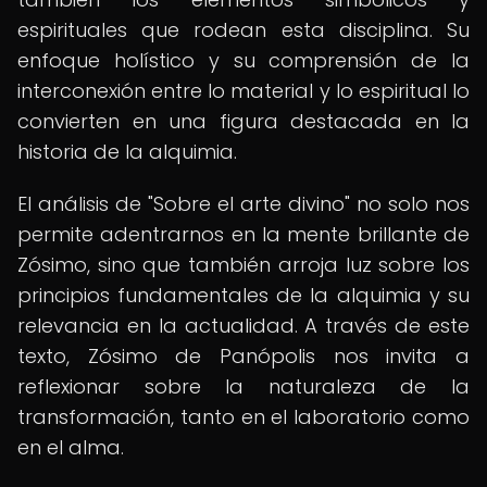
espirituales que rodean esta disciplina. Su
enfoque holístico y su comprensión de la
interconexión entre lo material y lo espiritual lo
convierten en una figura destacada en la
historia de la alquimia.
El análisis de "Sobre el arte divino" no solo nos
permite adentrarnos en la mente brillante de
Zósimo, sino que también arroja luz sobre los
principios fundamentales de la alquimia y su
relevancia en la actualidad. A través de este
texto, Zósimo de Panópolis nos invita a
reflexionar sobre la naturaleza de la
transformación, tanto en el laboratorio como
en el alma.