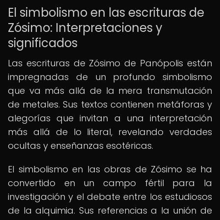
El simbolismo en las escrituras de
Zósimo: Interpretaciones y
significados
Las escrituras de Zósimo de Panópolis están
impregnadas de un profundo simbolismo
que va más allá de la mera transmutación
de metales. Sus textos contienen metáforas y
alegorías que invitan a una interpretación
más allá de lo literal, revelando verdades
ocultas y enseñanzas esotéricas.
El simbolismo en las obras de Zósimo se ha
convertido en un campo fértil para la
investigación y el debate entre los estudiosos
de la alquimia. Sus referencias a la unión de