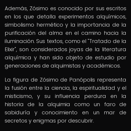
Además, Zósimo es conocido por sus escritos
en los que detalla experimentos alquímicos,
simbolismo hermético y la importancia de la
purificación del alma en el camino hacia la
iluminación. Sus textos, como el "Tratado de la
Elixir", son considerados joyas de la literatura
alquímica y han sido objeto de estudio por
generaciones de alquimistas y académicos.
La figura de Zósimo de Panópolis representa
la fusión entre la ciencia, la espiritualidad y el
misticismo, y su influencia perdura en la
historia de la alquimia como un faro de
sabiduría y conocimiento en un mar de
secretos y enigmas por descubrir.