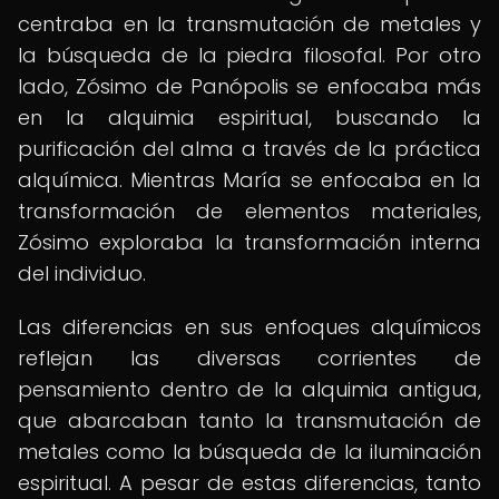
centraba en la transmutación de metales y
la búsqueda de la piedra filosofal. Por otro
lado, Zósimo de Panópolis se enfocaba más
en la alquimia espiritual, buscando la
purificación del alma a través de la práctica
alquímica. Mientras María se enfocaba en la
transformación de elementos materiales,
Zósimo exploraba la transformación interna
del individuo.
Las diferencias en sus enfoques alquímicos
reflejan las diversas corrientes de
pensamiento dentro de la alquimia antigua,
que abarcaban tanto la transmutación de
metales como la búsqueda de la iluminación
espiritual. A pesar de estas diferencias, tanto