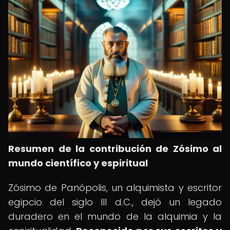
Resumen de la contribución de Zósimo al
mundo científico y espiritual
Zósimo de Panópolis, un alquimista y escritor
egipcio del siglo III d.C., dejó un legado
duradero en el mundo de la alquimia y la