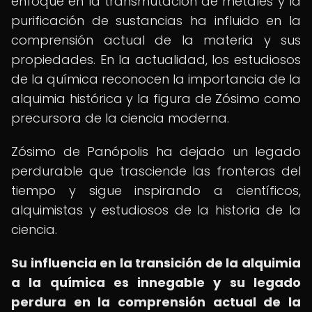
enfoque en la transmutación de metales y la
purificación de sustancias ha influido en la
comprensión actual de la materia y sus
propiedades. En la actualidad, los estudiosos
de la química reconocen la importancia de la
alquimia histórica y la figura de Zósimo como
precursora de la ciencia moderna.
Zósimo de Panópolis ha dejado un legado
perdurable que trasciende las fronteras del
tiempo y sigue inspirando a científicos,
alquimistas y estudiosos de la historia de la
ciencia.
Su influencia en la transición de la alquimia
a la química es innegable y su legado
perdura en la comprensión actual de la