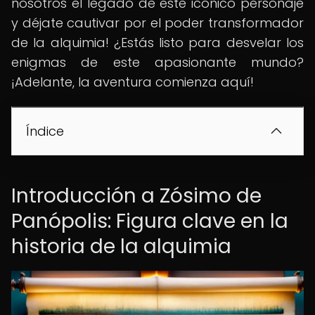
nosotros el legado de este icónico personaje
y déjate cautivar por el poder transformador
de la alquimia! ¿Estás listo para desvelar los
enigmas de este apasionante mundo?
¡Adelante, la aventura comienza aquí!
Índice
Introducción a Zósimo de
Panópolis: Figura clave en la
historia de la alquimia