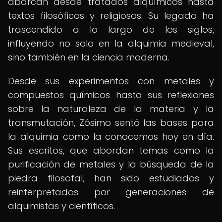
abarcan desde tratados alquímicos hasta
textos filosóficos y religiosos. Su legado ha
trascendido a lo largo de los siglos,
influyendo no solo en la alquimia medieval,
sino también en la ciencia moderna.
Desde sus experimentos con metales y
compuestos químicos hasta sus reflexiones
sobre la naturaleza de la materia y la
transmutación, Zósimo sentó las bases para
la alquimia como la conocemos hoy en día.
Sus escritos, que abordan temas como la
purificación de metales y la búsqueda de la
piedra filosofal, han sido estudiados y
reinterpretados por generaciones de
alquimistas y científicos.