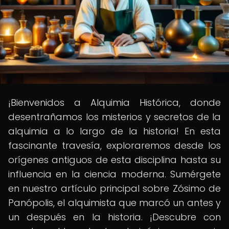
¡Bienvenidos a Alquimia Histórica, donde
desentrañamos los misterios y secretos de la
alquimia a lo largo de la historia! En esta
fascinante travesía, exploraremos desde los
orígenes antiguos de esta disciplina hasta su
influencia en la ciencia moderna. Sumérgete
en nuestro artículo principal sobre Zósimo de
Panópolis, el alquimista que marcó un antes y
un después en la historia. ¡Descubre con