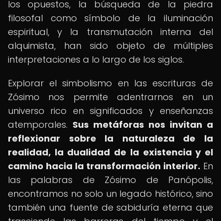
los opuestos, la búsqueda de la piedra
filosofal como símbolo de la iluminación
espiritual, y la transmutación interna del
alquimista, han sido objeto de múltiples
interpretaciones a lo largo de los siglos.
Explorar el simbolismo en las escrituras de
Zósimo nos permite adentrarnos en un
universo rico en significados y enseñanzas
atemporales.
Sus metáforas nos invitan a
reflexionar sobre la naturaleza de la
realidad, la dualidad de la existencia y el
camino hacia la transformación interior.
En
las palabras de Zósimo de Panópolis,
encontramos no solo un legado histórico, sino
también una fuente de sabiduría eterna que