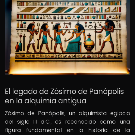
El legado de Zósimo de Panópolis
en la alquimia antigua
Zósimo de Panópolis, un alquimista egipcio
del siglo III d.C., es reconocido como una
figura fundamental en la historia de la