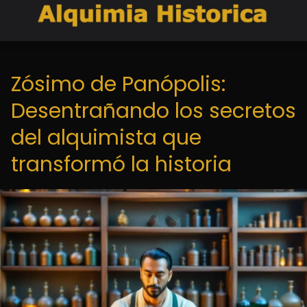
Zósimo de Panópolis:
Desentrañando los secretos
del alquimista que
transformó la historia