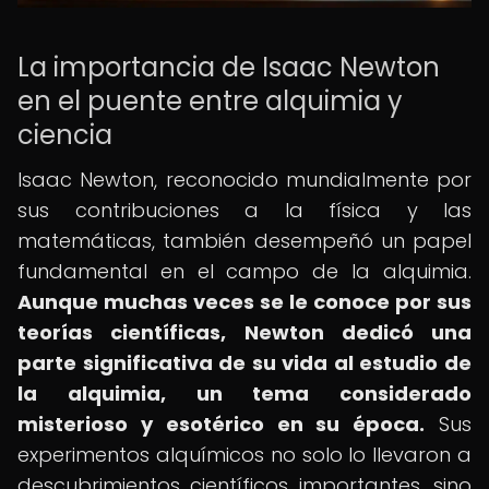
La importancia de Isaac Newton
en el puente entre alquimia y
ciencia
Isaac Newton, reconocido mundialmente por
sus contribuciones a la física y las
matemáticas, también desempeñó un papel
fundamental en el campo de la alquimia.
Aunque muchas veces se le conoce por sus
teorías científicas, Newton dedicó una
parte significativa de su vida al estudio de
la alquimia, un tema considerado
misterioso y esotérico en su época.
Sus
experimentos alquímicos no solo lo llevaron a
descubrimientos científicos importantes, sino