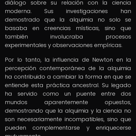
diálogo sobre su relación con la ciencia
moderna. Sus investigaciones han
demostrado que la alquimia no solo se
basaba en creencias místicas, sino que
también involucraba procesos
experimentales y observaciones empíricas.
Por lo tanto, la influencia de Newton en la
percepción contemporánea de la alquimia
ha contribuido a cambiar la forma en que se
entiende esta práctica ancestral. Su legado
ha servido como un puente entre dos
mundos aparentemente opuestos,
demostrando que la alquimia y la ciencia no
son necesariamente incompatibles, sino que
pueden complementarse y enriquecerse