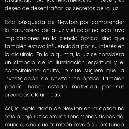
fascinación por los fenómenos luminosos y su
deseo de desentrañar los secretos de la luz.
Esta búsqueda de Newton por comprender
la naturaleza de la luz y el color no solo tuvo
implicaciones en la ciencia óptica, sino que
también estuvo influenciada por su interés en
la alquimia. En la alquimia, la luz se considera
un símbolo de la iluminación espiritual y el
conocimiento oculto, lo que sugiere que la
investigación de Newton en óptica también
podría haber estado motivada por sus
creencias alquímicas.
Así, la exploración de Newton en la óptica no
solo arrojó luz sobre los fenómenos físicos del
mundo, sino que también reveló su profunda