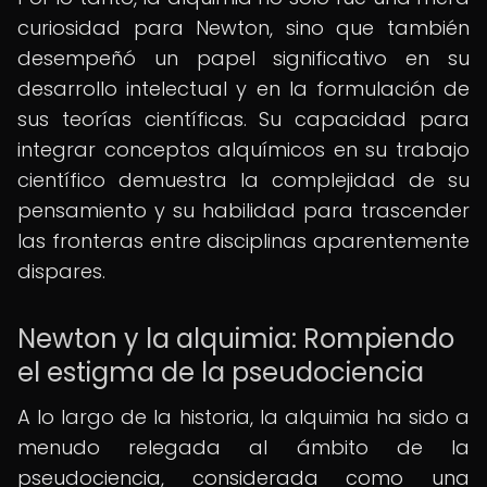
curiosidad para Newton, sino que también
desempeñó un papel significativo en su
desarrollo intelectual y en la formulación de
sus teorías científicas. Su capacidad para
integrar conceptos alquímicos en su trabajo
científico demuestra la complejidad de su
pensamiento y su habilidad para trascender
las fronteras entre disciplinas aparentemente
dispares.
Newton y la alquimia: Rompiendo
el estigma de la pseudociencia
A lo largo de la historia, la alquimia ha sido a
menudo relegada al ámbito de la
pseudociencia, considerada como una