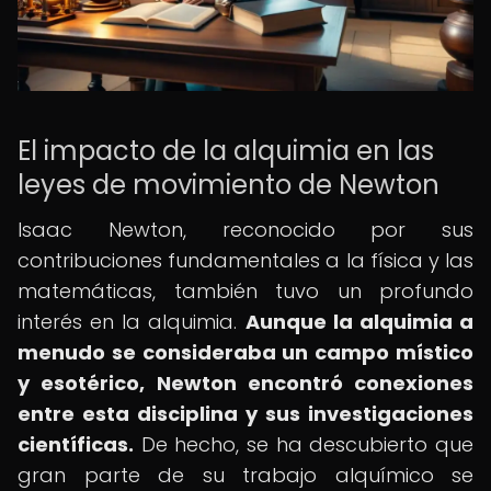
El impacto de la alquimia en las
leyes de movimiento de Newton
Isaac Newton, reconocido por sus
contribuciones fundamentales a la física y las
matemáticas, también tuvo un profundo
interés en la alquimia.
Aunque la alquimia a
menudo se consideraba un campo místico
y esotérico, Newton encontró conexiones
entre esta disciplina y sus investigaciones
científicas.
De hecho, se ha descubierto que
gran parte de su trabajo alquímico se