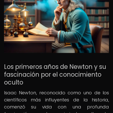
Los primeros años de Newton y su
fascinación por el conocimiento
oculto
Isaac Newton, reconocido como uno de los
científicos más influyentes de la historia,
comenzó su vida con una profunda