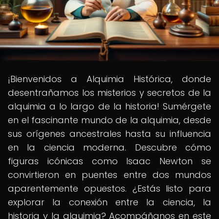
¡Bienvenidos a Alquimia Histórica, donde
desentrañamos los misterios y secretos de la
alquimia a lo largo de la historia! Sumérgete
en el fascinante mundo de la alquimia, desde
sus orígenes ancestrales hasta su influencia
en la ciencia moderna. Descubre cómo
figuras icónicas como Isaac Newton se
convirtieron en puentes entre dos mundos
aparentemente opuestos. ¿Estás listo para
explorar la conexión entre la ciencia, la
historia y la alquimia? Acompáñanos en este