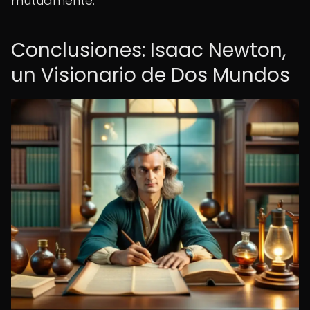
mutuamente.
Conclusiones: Isaac Newton,
un Visionario de Dos Mundos