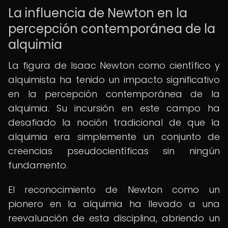
La influencia de Newton en la
percepción contemporánea de la
alquimia
La figura de Isaac Newton como científico y
alquimista ha tenido un impacto significativo
en la percepción contemporánea de la
alquimia. Su incursión en este campo ha
desafiado la noción tradicional de que la
alquimia era simplemente un conjunto de
creencias pseudocientíficas sin ningún
fundamento.
El reconocimiento de Newton como un
pionero en la alquimia ha llevado a una
reevaluación de esta disciplina, abriendo un