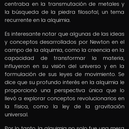
centraba en la transmutación de metales y
la búsqueda de la piedra filosofal, un tema
recurrente en la alquimia.
Es interesante notar que algunas de las ideas
y conceptos desarrollados por Newton en el
campo de la alquimia, como la creencia en la
capacidad de transformar la materia,
influyeron en su visión del universo y en la
formulación de sus leyes de movimiento. Se
dice que su profundo interés en la alquimia le
proporcionó una perspectiva única que lo
llevó a explorar conceptos revolucionarios en
la física, como la ley de la gravitación
universal.
Por lo tanto, la alquimia no solo fue una mera