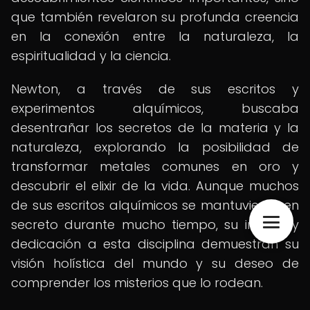
que también revelaron su profunda creencia
en la conexión entre la naturaleza, la
espiritualidad y la ciencia.
Newton, a través de sus escritos y
experimentos alquímicos, buscaba
desentrañar los secretos de la materia y la
naturaleza, explorando la posibilidad de
transformar metales comunes en oro y
descubrir el elixir de la vida. Aunque muchos
de sus escritos alquímicos se mantuvieron en
secreto durante mucho tiempo, su interés y
dedicación a esta disciplina demuestran su
visión holística del mundo y su deseo de
comprender los misterios que lo rodean.