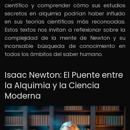
científico y comprender cómo sus estudios
secretos en alquimia podrían haber influido
en sus teorías científicas más reconocidas.
Estos textos nos invitan a reflexionar sobre la
complejidad de la mente de Newton y su
incansable búsqueda de conocimiento en
todos los ámbitos del saber humano.
Isaac Newton: El Puente entre
la Alquimia y la Ciencia
Moderna