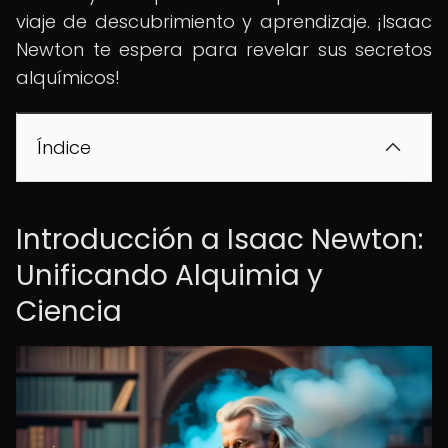
viaje de descubrimiento y aprendizaje. ¡Isaac
Newton te espera para revelar sus secretos
alquímicos!
Índice
Introducción a Isaac Newton:
Unificando Alquimia y
Ciencia