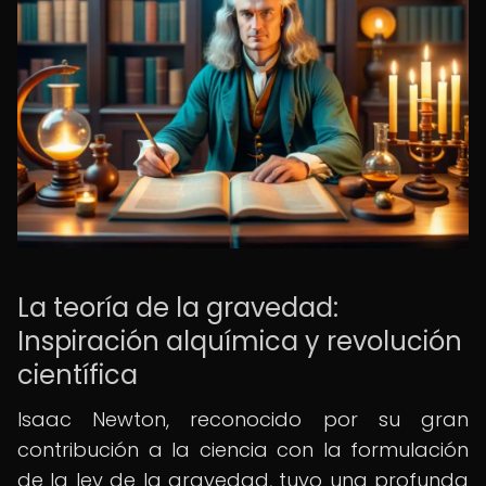
La teoría de la gravedad:
Inspiración alquímica y revolución
científica
Isaac Newton, reconocido por su gran
contribución a la ciencia con la formulación
de la ley de la gravedad, tuvo una profunda