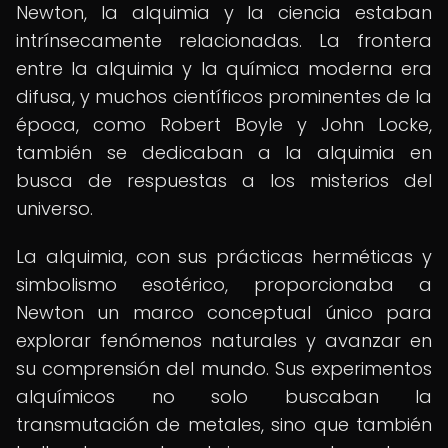
Newton, la alquimia y la ciencia estaban
intrínsecamente relacionadas. La frontera
entre la alquimia y la química moderna era
difusa, y muchos científicos prominentes de la
época, como Robert Boyle y John Locke,
también se dedicaban a la alquimia en
busca de respuestas a los misterios del
universo.
La alquimia, con sus prácticas herméticas y
simbolismo esotérico, proporcionaba a
Newton un marco conceptual único para
explorar fenómenos naturales y avanzar en
su comprensión del mundo. Sus experimentos
alquímicos no solo buscaban la
transmutación de metales, sino que también