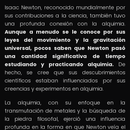
Isaac Newton, reconocido mundialmente por
sus contribuciones a la ciencia, también tuvo
una profunda conexión con la alquimia.
Aunque a menudo se le conoce por sus
leyes del movimiento y la gravitación
universal, pocos saben que Newton pasó
una cantidad significativa de tiempo
estudiando y practicando alquimia.
De
hecho, se cree que sus descubrimientos
científicos estaban influenciados por sus
creencias y experimentos en alquimia.
La alquimia, con su enfoque en la
transmutación de metales y la búsqueda de
la piedra filosofal, ejerció una influencia
profunda en la forma en que Newton veía el