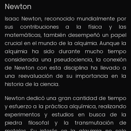
Newton
Isaac Newton, reconocido mundialmente por
sus contribuciones a la física y las
matemáticas, también desempeñó un papel
crucial en el mundo de la alquimia. Aunque la
alquimia ha sido durante mucho tiempo
considerada una pseudociencia, la conexión
de Newton con esta disciplina ha llevado a
una reevaluación de su importancia en la
historia de la ciencia.
Newton dedicó una gran cantidad de tiempo
y esfuerzo a la práctica alquímica, realizando
experimentos y estudios en busca de la
piedra filosofal y la transmutación de
metales. Su interés en la alquimia no solo