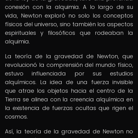
conexión con la alquimia. A lo largo de su
vida, Newton exploró no solo los conceptos
físicos del universo, sino también los aspectos
espirituales y filosóficos que rodeaban la
alquimia.
La teoría de la gravedad de Newton, que
revolucionó la comprensión del mundo físico,
estuvo influenciada por sus estudios
alquímicos. La idea de una fuerza invisible
que atrae los objetos hacia el centro de la
Tierra se alinea con la creencia alquímica en
la existencia de fuerzas ocultas que rigen el
cosmos.
Así, la teoría de la gravedad de Newton no