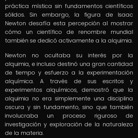
práctica mística sin fundamentos científicos
sólidos. Sin embargo, la figura de Isaac
Newton desafía esta percepción al mostrar
cómo un científico de renombre mundial
también se dedicó activamente a la alquimia.
Newton no ocultaba su interés por la
alquimia, e incluso destinó una gran cantidad
de tiempo y esfuerzo a la experimentación
alquímica. A través de sus escritos y
experimentos alquímicos, demostró que la
alquimia no era simplemente una disciplina
oscura y sin fundamento, sino que también
involucraba un proceso riguroso de
investigación y exploración de la naturaleza
de la materia.