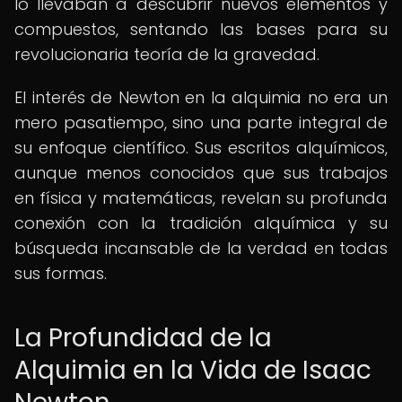
lo llevaban a descubrir nuevos elementos y
compuestos, sentando las bases para su
revolucionaria teoría de la gravedad.
El interés de Newton en la alquimia no era un
mero pasatiempo, sino una parte integral de
su enfoque científico. Sus escritos alquímicos,
aunque menos conocidos que sus trabajos
en física y matemáticas, revelan su profunda
conexión con la tradición alquímica y su
búsqueda incansable de la verdad en todas
sus formas.
La Profundidad de la
Alquimia en la Vida de Isaac