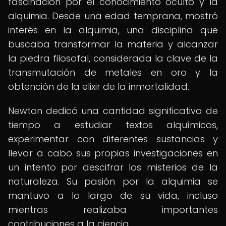
fascinación por el conocimiento oculto y la
alquimia. Desde una edad temprana, mostró
interés en la alquimia, una disciplina que
buscaba transformar la materia y alcanzar
la piedra filosofal, considerada la clave de la
transmutación de metales en oro y la
obtención de la elixir de la inmortalidad.
Newton dedicó una cantidad significativa de
tiempo a estudiar textos alquímicos,
experimentar con diferentes sustancias y
llevar a cabo sus propias investigaciones en
un intento por descifrar los misterios de la
naturaleza. Su pasión por la alquimia se
mantuvo a lo largo de su vida, incluso
mientras realizaba importantes
contribuciones a la ciencia.