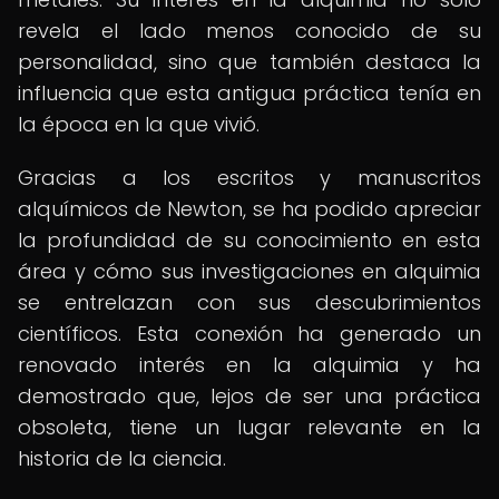
revela el lado menos conocido de su
personalidad, sino que también destaca la
influencia que esta antigua práctica tenía en
la época en la que vivió.
Gracias a los escritos y manuscritos
alquímicos de Newton, se ha podido apreciar
la profundidad de su conocimiento en esta
área y cómo sus investigaciones en alquimia
se entrelazan con sus descubrimientos
científicos. Esta conexión ha generado un
renovado interés en la alquimia y ha
demostrado que, lejos de ser una práctica
obsoleta, tiene un lugar relevante en la
historia de la ciencia.