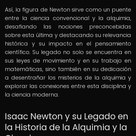
Así, la figura de Newton sirve como un puente
entre la ciencia convencional y la alquimia,
desafiando las nociones preconcebidas
sobre esta última y destacando su relevancia
histórica y su impacto en el pensamiento
científico. Su legado no solo se encuentra en
sus leyes de movimiento y en su trabajo en
matemáticas, sino también en su dedicación
a desentrañar los misterios de la alquimia y
explorar las conexiones entre esta disciplina y
la ciencia moderna.
Isaac Newton y su Legado en
la Historia de la Alquimia y la