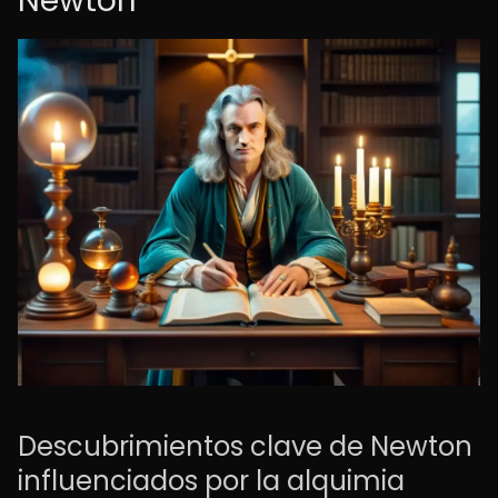
Newton
Descubrimientos clave de Newton
influenciados por la alquimia