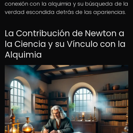
conexión con la alquimia y su búsqueda de la
verdad escondida detrás de las apariencias.
La Contribución de Newton a
la Ciencia y su Vínculo con la
Alquimia