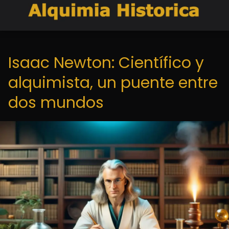
Isaac Newton: Científico y
alquimista, un puente entre
dos mundos