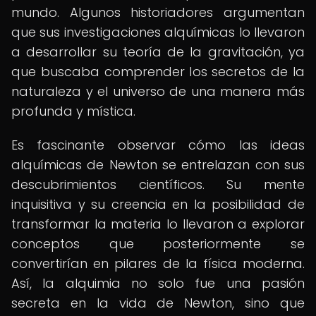
mundo. Algunos historiadores argumentan
que sus investigaciones alquímicas lo llevaron
a desarrollar su teoría de la gravitación, ya
que buscaba comprender los secretos de la
naturaleza y el universo de una manera más
profunda y mística.
Es fascinante observar cómo las ideas
alquímicas de Newton se entrelazan con sus
descubrimientos científicos. Su mente
inquisitiva y su creencia en la posibilidad de
transformar la materia lo llevaron a explorar
conceptos que posteriormente se
convertirían en pilares de la física moderna.
Así, la alquimia no solo fue una pasión
secreta en la vida de Newton, sino que