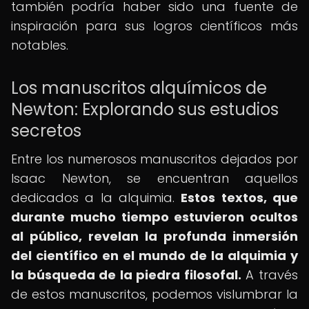
también podría haber sido una fuente de
inspiración para sus logros científicos más
notables.
Los manuscritos alquímicos de
Newton: Explorando sus estudios
secretos
Entre los numerosos manuscritos dejados por
Isaac Newton, se encuentran aquellos
dedicados a la alquimia.
Estos textos, que
durante mucho tiempo estuvieron ocultos
al público, revelan la profunda inmersión
del científico en el mundo de la alquimia y
la búsqueda de la piedra filosofal.
A través
de estos manuscritos, podemos vislumbrar la