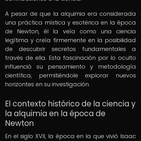
A pesar de que la alquimia era considerada
una práctica mística y esotérica en la época
de Newton, él la veía como una ciencia
legítima y creía firmemente en la posibilidad
de descubrir secretos fundamentales a
través de ella. Esta fascinación por lo oculto
influenció su pensamiento y metodología
científica, permitiéndole explorar nuevos
horizontes en su investigación.
El contexto histórico de la ciencia y
la alquimia en la época de
Newton
En el siglo XVII, la época en la que vivió Isaac