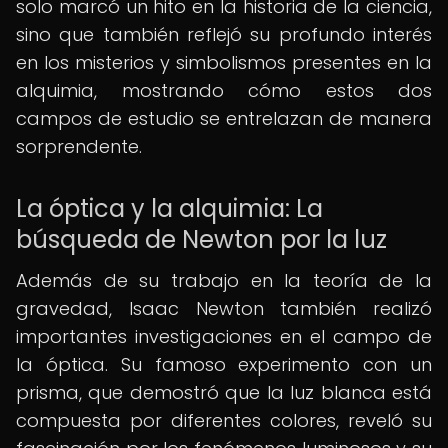
solo marcó un hito en la historia de la ciencia,
sino que también reflejó su profundo interés
en los misterios y simbolismos presentes en la
alquimia, mostrando cómo estos dos
campos de estudio se entrelazan de manera
sorprendente.
La óptica y la alquimia: La
búsqueda de Newton por la luz
Además de su trabajo en la teoría de la
gravedad, Isaac Newton también realizó
importantes investigaciones en el campo de
la óptica. Su famoso experimento con un
prisma, que demostró que la luz blanca está
compuesta por diferentes colores, reveló su