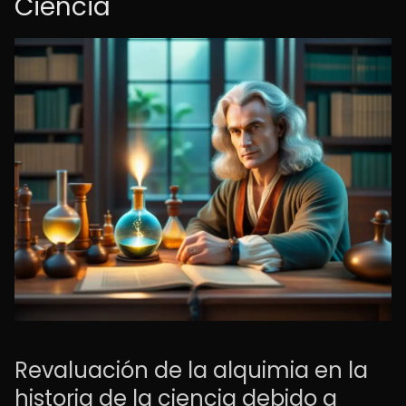
Ciencia
Revaluación de la alquimia en la
historia de la ciencia debido a