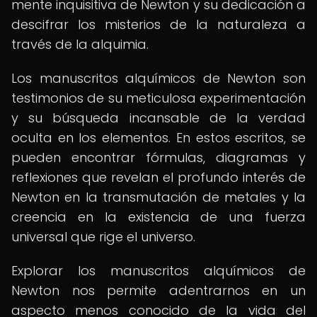
mente inquisitiva de Newton y su dedicación a
descifrar los misterios de la naturaleza a
través de la alquimia.
Los manuscritos alquímicos de Newton son
testimonios de su meticulosa experimentación
y su búsqueda incansable de la verdad
oculta en los elementos. En estos escritos, se
pueden encontrar fórmulas, diagramas y
reflexiones que revelan el profundo interés de
Newton en la transmutación de metales y la
creencia en la existencia de una fuerza
universal que rige el universo.
Explorar los manuscritos alquímicos de
Newton nos permite adentrarnos en un
aspecto menos conocido de la vida del