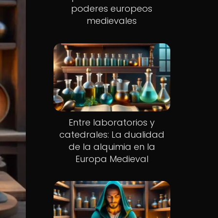
poderes europeos
medievales
Entre laboratorios y
catedrales: La dualidad
de la alquimia en la
Europa Medieval