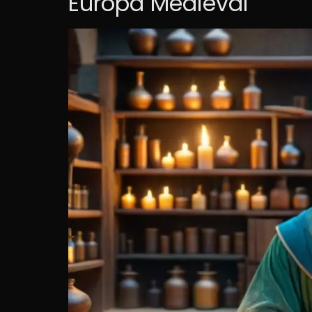
Europa Medieval