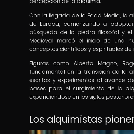
percepción de la alquimia.
Con la llegada de la Edad Media, la alq
de Europa, comenzando a adoptar 
búsqueda de la piedra filosofal y el 
Medieval marcó el inicio de una nu
conceptos científicos y espirituales 
Figuras como Alberto Magno, Ro
fundamental en la transición de la a
escritos y experimentos al avance de 
bases para el surgimiento de la alq
expandiéndose en los siglos posteriore
Los alquimistas pione