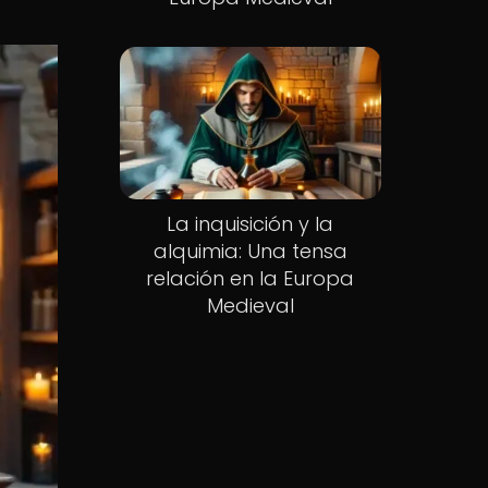
La inquisición y la
alquimia: Una tensa
relación en la Europa
Medieval