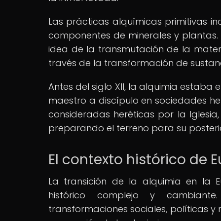
Las prácticas alquímicas primitivas inc
componentes de minerales y plantas. 
idea de la transmutación de la materi
través de la transformación de sustanc
Antes del siglo XII, la alquimia estaba
maestro a discípulo en sociedades her
consideradas heréticas por la Iglesia
preparando el terreno para su posterio
El contexto histórico de 
La transición de la alquimia en la 
histórico complejo y cambiante
transformaciones sociales, políticas y 