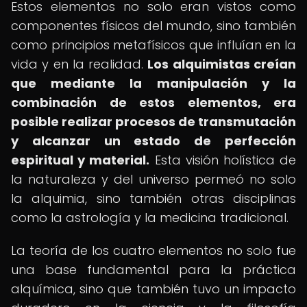
Estos elementos no solo eran vistos como
componentes físicos del mundo, sino también
como principios metafísicos que influían en la
vida y en la realidad.
Los alquimistas creían
que mediante la manipulación y la
combinación de estos elementos, era
posible realizar procesos de transmutación
y alcanzar un estado de perfección
espiritual y material.
Esta visión holística de
la naturaleza y del universo permeó no solo
la alquimia, sino también otras disciplinas
como la astrología y la medicina tradicional.
La teoría de los cuatro elementos no solo fue
una base fundamental para la práctica
alquímica, sino que también tuvo un impacto