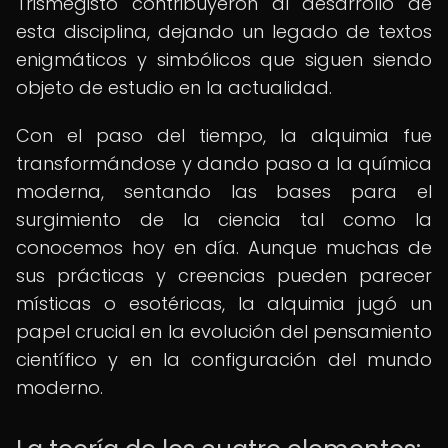
Trismegisto contribuyeron al desarrollo de
esta disciplina, dejando un legado de textos
enigmáticos y simbólicos que siguen siendo
objeto de estudio en la actualidad.
Con el paso del tiempo, la alquimia fue
transformándose y dando paso a la química
moderna, sentando las bases para el
surgimiento de la ciencia tal como la
conocemos hoy en día. Aunque muchas de
sus prácticas y creencias pueden parecer
místicas o esotéricas, la alquimia jugó un
papel crucial en la evolución del pensamiento
científico y en la configuración del mundo
moderno.