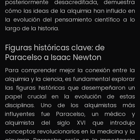
posteriormente desacreditada, demuestra
cómo las ideas de la alquimia han influido en
la evolución del pensamiento científico a lo
largo de la historia.
Figuras históricas clave: de
Paracelso a Isaac Newton
Para comprender mejor la conexión entre la
alquimia y la ciencia, es fundamental explorar
las figuras históricas que desempeñaron un
papel crucial en la evolución de estas
disciplinas. Uno de los alquimistas más
influyentes fue Paracelso, un médico y
alquimista del siglo XVI que introdujo
conceptos revolucionarios en la medicina y la