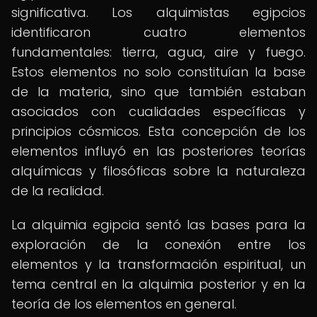
significativa. Los alquimistas egipcios
identificaron cuatro elementos
fundamentales: tierra, agua, aire y fuego.
Estos elementos no solo constituían la base
de la materia, sino que también estaban
asociados con cualidades específicas y
principios cósmicos. Esta concepción de los
elementos influyó en las posteriores teorías
alquímicas y filosóficas sobre la naturaleza
de la realidad.
La alquimia egipcia sentó las bases para la
exploración de la conexión entre los
elementos y la transformación espiritual, un
tema central en la alquimia posterior y en la
teoría de los elementos en general.