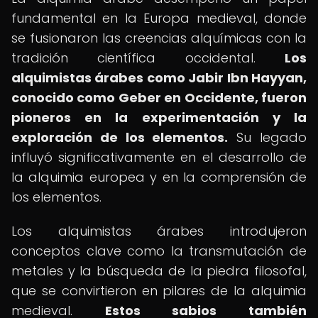
fundamental en la Europa medieval, donde
se fusionaron las creencias alquímicas con la
tradición científica occidental.
Los
alquimistas árabes como Jabir Ibn Hayyan,
conocido como Geber en Occidente, fueron
pioneros en la experimentación y la
exploración de los elementos.
Su legado
influyó significativamente en el desarrollo de
la alquimia europea y en la comprensión de
los elementos.
Los alquimistas árabes introdujeron
conceptos clave como la transmutación de
metales y la búsqueda de la piedra filosofal,
que se convirtieron en pilares de la alquimia
medieval.
Estos sabios también