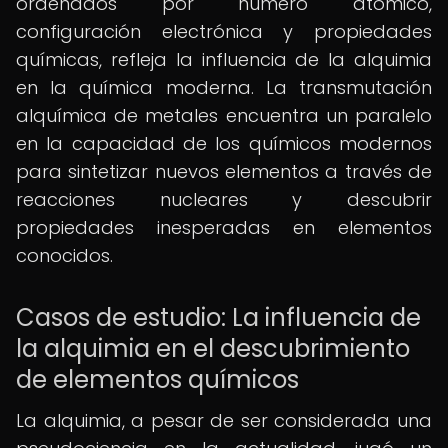
ordenados por número atómico,
configuración electrónica y propiedades
químicas, refleja la influencia de la alquimia
en la química moderna. La transmutación
alquímica de metales encuentra un paralelo
en la capacidad de los químicos modernos
para sintetizar nuevos elementos a través de
reacciones nucleares y descubrir
propiedades inesperadas en elementos
conocidos.
Casos de estudio: La influencia de
la alquimia en el descubrimiento
de elementos químicos
La alquimia, a pesar de ser considerada una