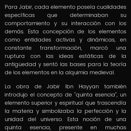
Para Jabir, cada elemento poseía cualidades
específicas que determinaban su
comportamiento y su interacción con los
demás. Esta concepción de los elementos
como entidades activas y dinámicas, en
constante transformación, marcó una
ruptura con las ideas estáticas de la
antigüedad y sentó las bases para la teoría
de los elementos en la alquimia medieval.
La obra de Jabir Ibn Hayyan también
introdujo el concepto de "quinta esencia", un
elemento superior y espiritual que trascendía
la materia y simbolizaba la perfección y la
unidad del universo. Esta noción de una
quinta esencia, presente en muchas