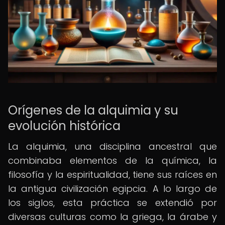
Orígenes de la alquimia y su
evolución histórica
La alquimia, una disciplina ancestral que
combinaba elementos de la química, la
filosofía y la espiritualidad, tiene sus raíces en
la antigua civilización egipcia. A lo largo de
los siglos, esta práctica se extendió por
diversas culturas como la griega, la árabe y