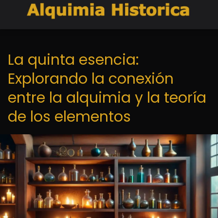
La quinta esencia:
Explorando la conexión
entre la alquimia y la teoría
de los elementos