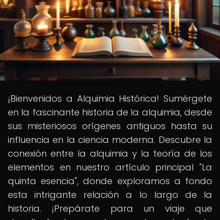
¡Bienvenidos a Alquimia Histórica! Sumérgete
en la fascinante historia de la alquimia, desde
sus misteriosos orígenes antiguos hasta su
influencia en la ciencia moderna. Descubre la
conexión entre la alquimia y la teoría de los
elementos en nuestro artículo principal "La
quinta esencia", donde exploramos a fondo
esta intrigante relación a lo largo de la
historia. ¡Prepárate para un viaje que