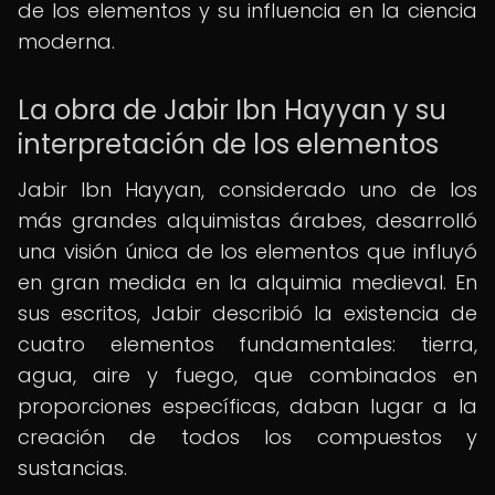
de los elementos y su influencia en la ciencia
moderna.
La obra de Jabir Ibn Hayyan y su
interpretación de los elementos
Jabir Ibn Hayyan, considerado uno de los
más grandes alquimistas árabes, desarrolló
una visión única de los elementos que influyó
en gran medida en la alquimia medieval. En
sus escritos, Jabir describió la existencia de
cuatro elementos fundamentales: tierra,
agua, aire y fuego, que combinados en
proporciones específicas, daban lugar a la
creación de todos los compuestos y
sustancias.