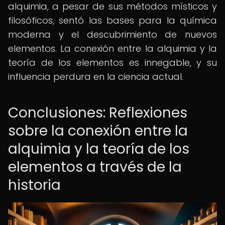
alquimia, a pesar de sus métodos místicos y
filosóficos, sentó las bases para la química
moderna y el descubrimiento de nuevos
elementos. La conexión entre la alquimia y la
teoría de los elementos es innegable, y su
influencia perdura en la ciencia actual.
Conclusiones: Reflexiones
sobre la conexión entre la
alquimia y la teoría de los
elementos a través de la
historia