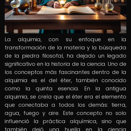
La alquimia, con su enfoque en la
transformación de la materia y la búsqueda
de la piedra filosofal, ha dejado un legado
significativo en la historia de la ciencia. Uno de
los conceptos más fascinantes dentro de la
alquimia es el del éter, también conocido
como la quinta esencia. En la antigua
alquimia, se creía que el éter era el elemento
que conectaba a todos los demás: tierra,
agua, fuego y aire. Este concepto no solo
influenció la práctica alquímica, sino que
también dejó una huella en la ciencia