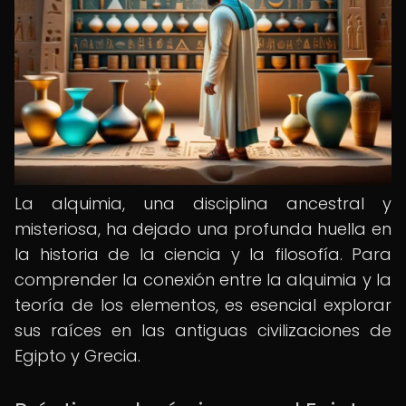
La alquimia, una disciplina ancestral y
misteriosa, ha dejado una profunda huella en
la historia de la ciencia y la filosofía. Para
comprender la conexión entre la alquimia y la
teoría de los elementos, es esencial explorar
sus raíces en las antiguas civilizaciones de
Egipto y Grecia.