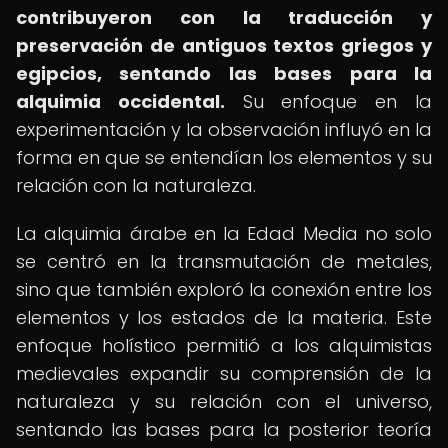
contribuyeron con la traducción y
preservación de antiguos textos griegos y
egipcios, sentando las bases para la
alquimia occidental.
Su enfoque en la
experimentación y la observación influyó en la
forma en que se entendían los elementos y su
relación con la naturaleza.
La alquimia árabe en la Edad Media no solo
se centró en la transmutación de metales,
sino que también exploró la conexión entre los
elementos y los estados de la materia. Este
enfoque holístico permitió a los alquimistas
medievales expandir su comprensión de la
naturaleza y su relación con el universo,
sentando las bases para la posterior teoría