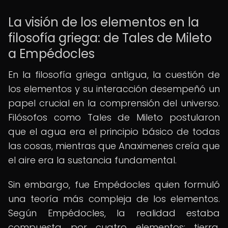
La visión de los elementos en la
filosofía griega: de Tales de Mileto
a Empédocles
En la filosofía griega antigua, la cuestión de
los elementos y su interacción desempeñó un
papel crucial en la comprensión del universo.
Filósofos como Tales de Mileto postularon
que el agua era el principio básico de todas
las cosas, mientras que Anaximenes creía que
el aire era la sustancia fundamental.
Sin embargo, fue Empédocles quien formuló
una teoría más compleja de los elementos.
Según Empédocles, la realidad estaba
compuesta por cuatro elementos: tierra,