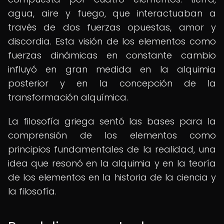
agua, aire y fuego, que interactuaban a
través de dos fuerzas opuestas, amor y
discordia. Esta visión de los elementos como
fuerzas dinámicas en constante cambio
influyó en gran medida en la alquimia
posterior y en la concepción de la
transformación alquímica.
La filosofía griega sentó las bases para la
comprensión de los elementos como
principios fundamentales de la realidad, una
idea que resonó en la alquimia y en la teoría
de los elementos en la historia de la ciencia y
la filosofía.