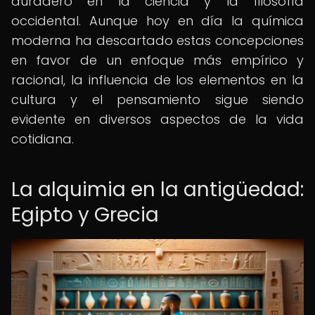
duradero en la ciencia y la filosofía
occidental. Aunque hoy en día la química
moderna ha descartado estas concepciones
en favor de un enfoque más empírico y
racional, la influencia de los elementos en la
cultura y el pensamiento sigue siendo
evidente en diversos aspectos de la vida
cotidiana.
La alquimia en la antigüedad:
Egipto y Grecia