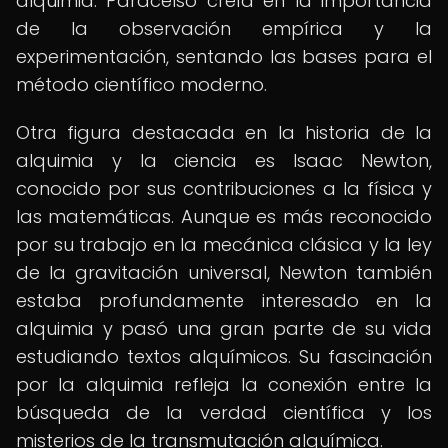
alquimia. Paracelso creía en la importancia
de la observación empírica y la
experimentación, sentando las bases para el
método científico moderno.
Otra figura destacada en la historia de la
alquimia y la ciencia es Isaac Newton,
conocido por sus contribuciones a la física y
las matemáticas. Aunque es más reconocido
por su trabajo en la mecánica clásica y la ley
de la gravitación universal, Newton también
estaba profundamente interesado en la
alquimia y pasó una gran parte de su vida
estudiando textos alquímicos. Su fascinación
por la alquimia refleja la conexión entre la
búsqueda de la verdad científica y los
misterios de la transmutación alquímica.