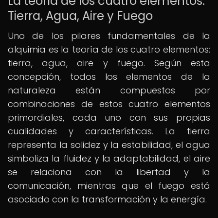
La teoría de los cuatro elementos:
Tierra, Agua, Aire y Fuego
Uno de los pilares fundamentales de la
alquimia es la teoría de los cuatro elementos:
tierra, agua, aire y fuego. Según esta
concepción, todos los elementos de la
naturaleza están compuestos por
combinaciones de estos cuatro elementos
primordiales, cada uno con sus propias
cualidades y características. La tierra
representa la solidez y la estabilidad, el agua
simboliza la fluidez y la adaptabilidad, el aire
se relaciona con la libertad y la
comunicación, mientras que el fuego está
asociado con la transformación y la energía.