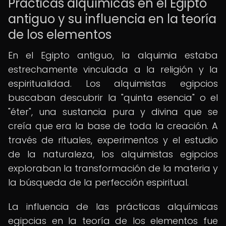
Prácticas alquímicas en el Egipto
antiguo y su influencia en la teoría
de los elementos
En el Egipto antiguo, la alquimia estaba
estrechamente vinculada a la religión y la
espiritualidad. Los alquimistas egipcios
buscaban descubrir la "quinta esencia" o el
"éter", una sustancia pura y divina que se
creía que era la base de toda la creación. A
través de rituales, experimentos y el estudio
de la naturaleza, los alquimistas egipcios
exploraban la transformación de la materia y
la búsqueda de la perfección espiritual.
La influencia de las prácticas alquímicas
egipcias en la teoría de los elementos fue