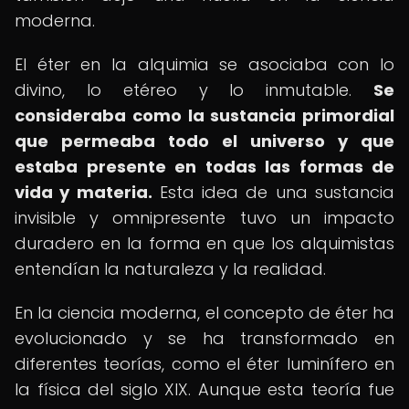
moderna.
El éter en la alquimia se asociaba con lo
divino, lo etéreo y lo inmutable.
Se
consideraba como la sustancia primordial
que permeaba todo el universo y que
estaba presente en todas las formas de
vida y materia.
Esta idea de una sustancia
invisible y omnipresente tuvo un impacto
duradero en la forma en que los alquimistas
entendían la naturaleza y la realidad.
En la ciencia moderna, el concepto de éter ha
evolucionado y se ha transformado en
diferentes teorías, como el éter luminífero en
la física del siglo XIX. Aunque esta teoría fue