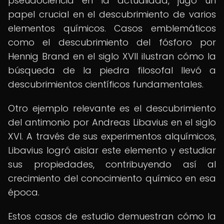
pseudociencia en la actualidad, jugó un
papel crucial en el descubrimiento de varios
elementos químicos. Casos emblemáticos
como el descubrimiento del fósforo por
Hennig Brand en el siglo XVII ilustran cómo la
búsqueda de la piedra filosofal llevó a
descubrimientos científicos fundamentales.
Otro ejemplo relevante es el descubrimiento
del antimonio por Andreas Libavius en el siglo
XVI. A través de sus experimentos alquímicos,
Libavius logró aislar este elemento y estudiar
sus propiedades, contribuyendo así al
crecimiento del conocimiento químico en esa
época.
Estos casos de estudio demuestran cómo la