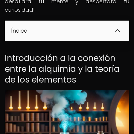
desafiará tu mente y despertará tu
curiosidad!
Índice
Introducción a la conexión
entre la alquimia y la teoría
de los elementos