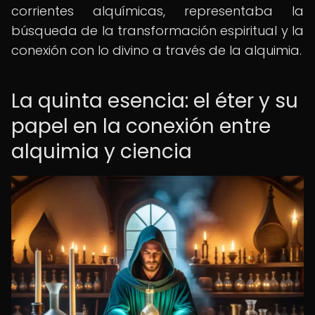
corrientes alquímicas, representaba la
búsqueda de la transformación espiritual y la
conexión con lo divino a través de la alquimia.
La quinta esencia: el éter y su
papel en la conexión entre
alquimia y ciencia