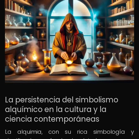
La persistencia del simbolismo
alquímico en la cultura y la
ciencia contemporáneas
La alquimia, con su rica simbología y