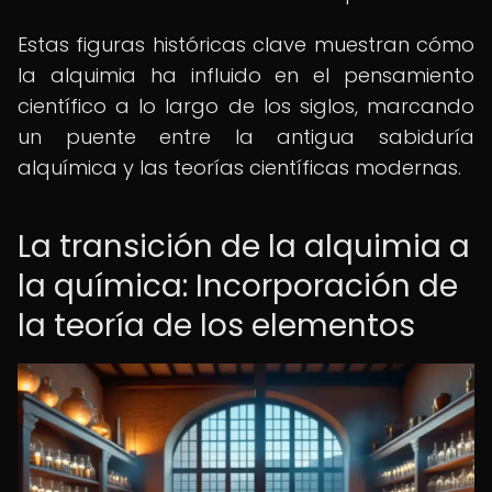
Estas figuras históricas clave muestran cómo
la alquimia ha influido en el pensamiento
científico a lo largo de los siglos, marcando
un puente entre la antigua sabiduría
alquímica y las teorías científicas modernas.
La transición de la alquimia a
la química: Incorporación de
la teoría de los elementos