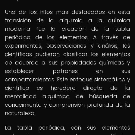
Uno de los hitos más destacados en esta
transición de la alquimia a la química
moderna fue la creación de la tabla
periódica de los elementos. A través de
experimentos, observaciones y análisis, los
científicos pudieron clasificar los elementos
de acuerdo a sus propiedades químicas y
establecer patrones en sus
comportamientos. Este enfoque sistemático y
científico es heredero directo de la
mentalidad alquímica de búsqueda de
conocimiento y comprensión profunda de la
naturaleza.
La tabla periódica, con sus elementos