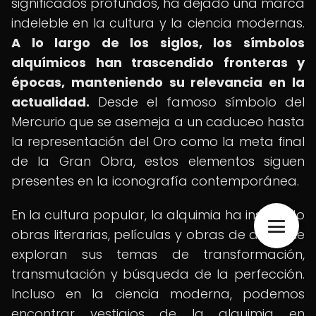
significados profundos, ha dejado una marca
indeleble en la cultura y la ciencia modernas.
A lo largo de los siglos, los símbolos
alquímicos han trascendido fronteras y
épocas, manteniendo su relevancia en la
actualidad.
Desde el famoso símbolo del
Mercurio que se asemeja a un caduceo hasta
la representación del Oro como la meta final
de la Gran Obra, estos elementos siguen
presentes en la iconografía contemporánea.
En la cultura popular, la alquimia ha inspirado
obras literarias, películas y obras de arte que
exploran sus temas de transformación,
transmutación y búsqueda de la perfección.
Incluso en la ciencia moderna, podemos
encontrar vestigios de la alquimia en