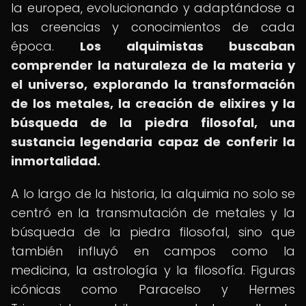
la europea, evolucionando y adaptándose a
las creencias y conocimientos de cada
época.
Los alquimistas buscaban
comprender la naturaleza de la materia y
el universo, explorando la transformación
de los metales, la creación de elixires y la
búsqueda de la piedra filosofal, una
sustancia legendaria capaz de conferir la
inmortalidad.
A lo largo de la historia, la alquimia no solo se
centró en la transmutación de metales y la
búsqueda de la piedra filosofal, sino que
también influyó en campos como la
medicina, la astrología y la filosofía. Figuras
icónicas como Paracelso y Hermes