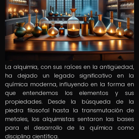
La alquimia, con sus raíces en la antigüedad,
ha dejado un legado significativo en la
química moderna, influyendo en la forma en
que entendemos los elementos y sus
propiedades. Desde la búsqueda de la
piedra filosofal hasta la transmutación de
metales, los alquimistas sentaron las bases
para el desarrollo de la química como
disciplina científica.