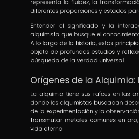
representa la fluidez, la transformació
diferentes proporciones y estados par
Entender el significado y la intera
alquimista que busque el conocimiento
A lo largo de la historia, estos princi
objeto de profundos estudios y reflexio
búsqueda de la verdad universal.
Orígenes de la Alquimia:
La alquimia tiene sus raíces en las a
donde los alquimistas buscaban descubr
de la experimentación y la observación
transmutar metales comunes en oro, 
vida eterna.