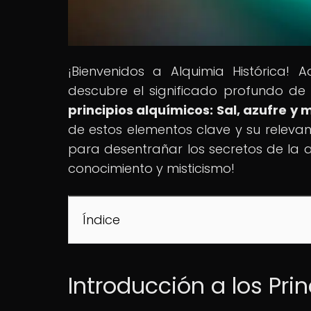
¡Bienvenidos a Alquimia Histórica!
descubre el significado profundo de l
principios alquímicos: Sal, azufre y
de estos elementos clave y su relevancia
para desentrañar los secretos de la a
conocimiento y misticismo!
Índice
Introducción a los Pri