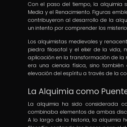
Con el paso del tiempo, la alquimia 
Media y el Renacimiento. Figuras emb
contribuyeron al desarrollo de la alqu
un intento por comprender los misterios
Los alquimistas medievales y renacent
piedra filosofal y el elixir de la vida
aplicación en la transformación de la 
era una ciencia física, sino también 
elevación del espíritu a través de la co
La Alquimia como Puente 
La alquimia ha sido considerada c
combinaba elementos de ambas discip
A lo largo de la historia, la alquimia 