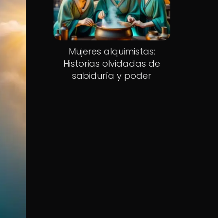
Mujeres alquimistas:
Historias olvidadas de
sabiduría y poder