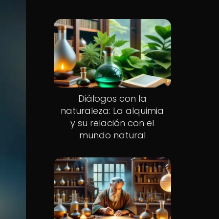
Diálogos con la
naturaleza: La alquimia
y su relación con el
mundo natural