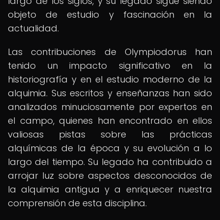
largo de los siglos, y su legado sigue siendo
objeto de estudio y fascinación en la
actualidad.
Las contribuciones de Olympiodorus han
tenido un impacto significativo en la
historiografía y en el estudio moderno de la
alquimia. Sus escritos y enseñanzas han sido
analizados minuciosamente por expertos en
el campo, quienes han encontrado en ellos
valiosas pistas sobre las prácticas
alquímicas de la época y su evolución a lo
largo del tiempo. Su legado ha contribuido a
arrojar luz sobre aspectos desconocidos de
la alquimia antigua y a enriquecer nuestra
comprensión de esta disciplina.