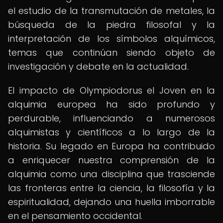
el estudio de la transmutación de metales, la
búsqueda de la piedra filosofal y la
interpretación de los símbolos alquímicos,
temas que continúan siendo objeto de
investigación y debate en la actualidad.
El impacto de Olympiodorus el Joven en la
alquimia europea ha sido profundo y
perdurable, influenciando a numerosos
alquimistas y científicos a lo largo de la
historia. Su legado en Europa ha contribuido
a enriquecer nuestra comprensión de la
alquimia como una disciplina que trasciende
las fronteras entre la ciencia, la filosofía y la
espiritualidad, dejando una huella imborrable
en el pensamiento occidental.