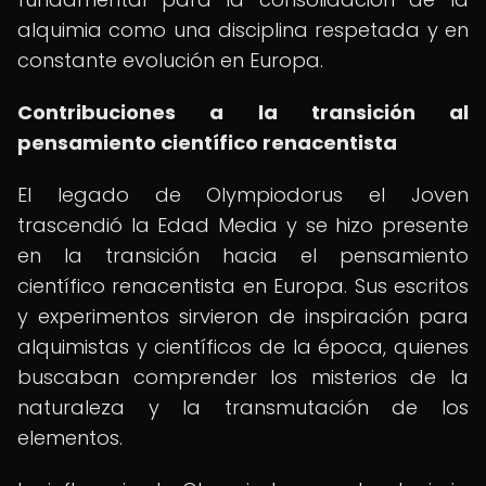
alquimia como una disciplina respetada y en
constante evolución en Europa.
Contribuciones a la transición al
pensamiento científico renacentista
El legado de Olympiodorus el Joven
trascendió la Edad Media y se hizo presente
en la transición hacia el pensamiento
científico renacentista en Europa. Sus escritos
y experimentos sirvieron de inspiración para
alquimistas y científicos de la época, quienes
buscaban comprender los misterios de la
naturaleza y la transmutación de los
elementos.