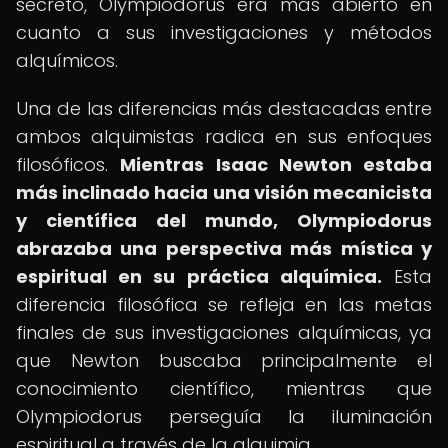
secreto, Olympiodorus era más abierto en
cuanto a sus investigaciones y métodos
alquímicos.
Una de las diferencias más destacadas entre
ambos alquimistas radica en sus enfoques
filosóficos.
Mientras Isaac Newton estaba
más inclinado hacia una visión mecanicista
y científica del mundo, Olympiodorus
abrazaba una perspectiva más mística y
espiritual en su práctica alquímica.
Esta
diferencia filosófica se refleja en las metas
finales de sus investigaciones alquímicas, ya
que Newton buscaba principalmente el
conocimiento científico, mientras que
Olympiodorus perseguía la iluminación
espiritual a través de la alquimia.