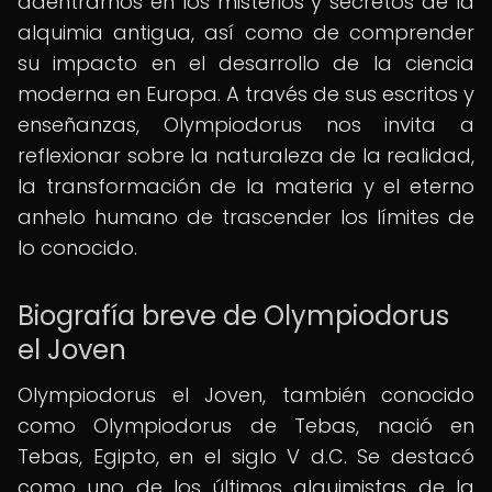
adentrarnos en los misterios y secretos de la
alquimia antigua, así como de comprender
su impacto en el desarrollo de la ciencia
moderna en Europa. A través de sus escritos y
enseñanzas, Olympiodorus nos invita a
reflexionar sobre la naturaleza de la realidad,
la transformación de la materia y el eterno
anhelo humano de trascender los límites de
lo conocido.
Biografía breve de Olympiodorus
el Joven
Olympiodorus el Joven, también conocido
como Olympiodorus de Tebas, nació en
Tebas, Egipto, en el siglo V d.C. Se destacó
como uno de los últimos alquimistas de la