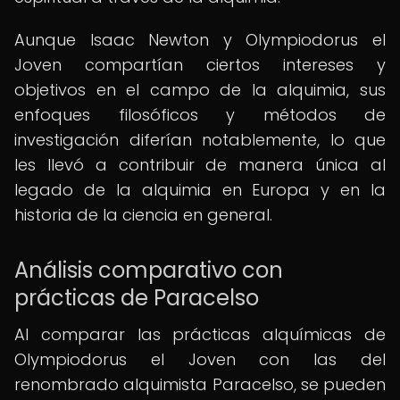
Aunque Isaac Newton y Olympiodorus el
Joven compartían ciertos intereses y
objetivos en el campo de la alquimia, sus
enfoques filosóficos y métodos de
investigación diferían notablemente, lo que
les llevó a contribuir de manera única al
legado de la alquimia en Europa y en la
historia de la ciencia en general.
Análisis comparativo con
prácticas de Paracelso
Al comparar las prácticas alquímicas de
Olympiodorus el Joven con las del
renombrado alquimista Paracelso, se pueden