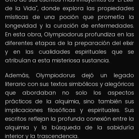
de la Vida", donde explora las propiedades
místicas de una poción que prometía la
longevidad y la curación de enfermedades.
En esta obra, Olympiodorus profundiza en las
diferentes etapas de la preparación del elixir
y en las cualidades espirituales que se
atribuían a esta misteriosa sustancia.
Además, Olympiodorus dejó un legado
literario con sus textos simbólicos y alegóricos
que abordaban no solo los aspectos
prácticos de la alquimia, sino también sus
implicaciones filosóficas y espirituales. Sus
escritos reflejan la profunda conexión entre la
alquimia y la búsqueda de la sabiduría
interior y la trascendencia.