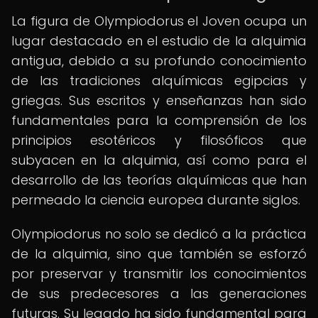
La figura de Olympiodorus el Joven ocupa un
lugar destacado en el estudio de la alquimia
antigua, debido a su profundo conocimiento
de las tradiciones alquímicas egipcias y
griegas. Sus escritos y enseñanzas han sido
fundamentales para la comprensión de los
principios esotéricos y filosóficos que
subyacen en la alquimia, así como para el
desarrollo de las teorías alquímicas que han
permeado la ciencia europea durante siglos.
Olympiodorus no solo se dedicó a la práctica
de la alquimia, sino que también se esforzó
por preservar y transmitir los conocimientos
de sus predecesores a las generaciones
futuras. Su legado ha sido fundamental para