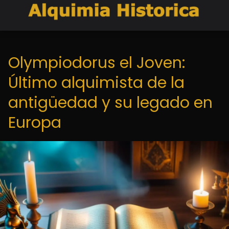
Olympiodorus el Joven:
Último alquimista de la
antigüedad y su legado en
Europa