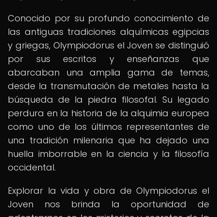
Conocido por su profundo conocimiento de
las antiguas tradiciones alquímicas egipcias
y griegas, Olympiodorus el Joven se distinguió
por sus escritos y enseñanzas que
abarcaban una amplia gama de temas,
desde la transmutación de metales hasta la
búsqueda de la piedra filosofal. Su legado
perdura en la historia de la alquimia europea
como uno de los últimos representantes de
una tradición milenaria que ha dejado una
huella imborrable en la ciencia y la filosofía
occidental.
Explorar la vida y obra de Olympiodorus el
Joven nos brinda la oportunidad de