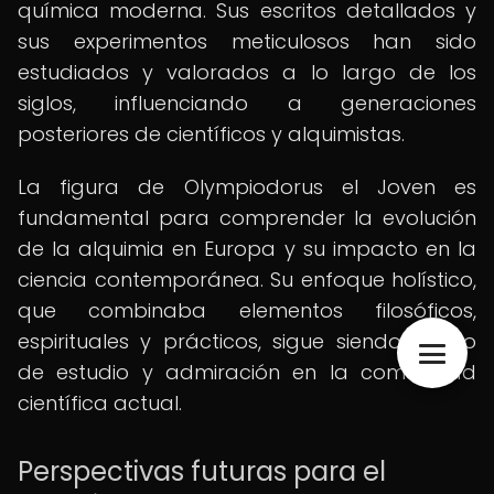
química moderna. Sus escritos detallados y
sus experimentos meticulosos han sido
estudiados y valorados a lo largo de los
siglos, influenciando a generaciones
posteriores de científicos y alquimistas.
La figura de Olympiodorus el Joven es
fundamental para comprender la evolución
de la alquimia en Europa y su impacto en la
ciencia contemporánea. Su enfoque holístico,
que combinaba elementos filosóficos,
espirituales y prácticos, sigue siendo objeto
de estudio y admiración en la comunidad
científica actual.
Perspectivas futuras para el