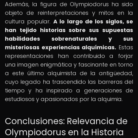
Además, la figura de Olympiodorus ha sido
objeto de reinterpretaciones y mitos en la
cultura popular.
A lo largo de los siglos, se
han tejido historias sobre sus supuestas
habilidades sobrenaturales y sus
misteriosas experiencias alquímicas.
Estas
representaciones han contribuido a forjar
una imagen enigmática y fascinante en torno
a este último alquimista de la antigüedad,
cuyo legado ha trascendido las barreras del
tiempo y ha inspirado a generaciones de
estudiosos y apasionados por la alquimia.
Conclusiones: Relevancia de
Olympiodorus en la Historia