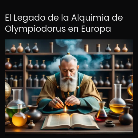
El Legado de la Alquimia de
Olympiodorus en Europa