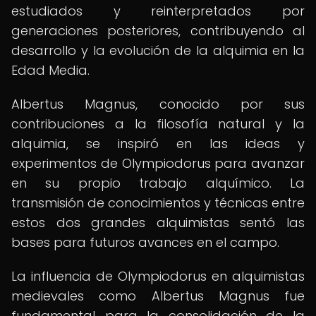
estudiados y reinterpretados por
generaciones posteriores, contribuyendo al
desarrollo y la evolución de la alquimia en la
Edad Media.
Albertus Magnus, conocido por sus
contribuciones a la filosofía natural y la
alquimia, se inspiró en las ideas y
experimentos de Olympiodorus para avanzar
en su propio trabajo alquímico. La
transmisión de conocimientos y técnicas entre
estos dos grandes alquimistas sentó las
bases para futuros avances en el campo.
La influencia de Olympiodorus en alquimistas
medievales como Albertus Magnus fue
fundamental para la consolidación de la