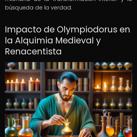
búsqueda de la verdad.
Impacto de Olympiodorus en
la Alquimia Medieval y
Renacentista