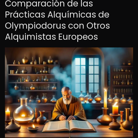
Comparación de las
Prácticas Alquímicas de
Olympiodorus con Otros
Alquimistas Europeos