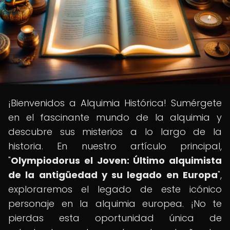
¡Bienvenidos a Alquimia Histórica! Sumérgete
en el fascinante mundo de la alquimia y
descubre sus misterios a lo largo de la
historia. En nuestro artículo principal,
"
Olympiodorus el Joven: Último alquimista
de la antigüedad y su legado en Europa
",
exploraremos el legado de este icónico
personaje en la alquimia europea. ¡No te
pierdas esta oportunidad única de