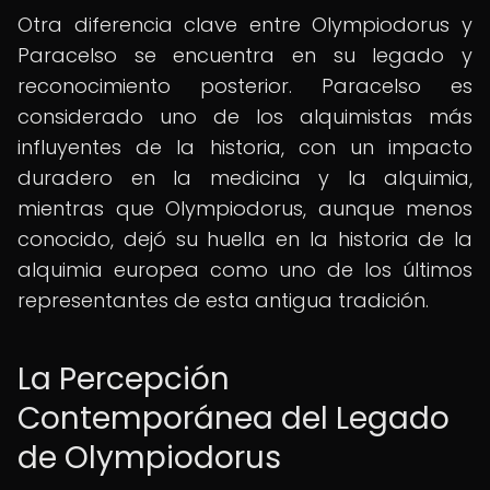
Otra diferencia clave entre Olympiodorus y
Paracelso se encuentra en su legado y
reconocimiento posterior. Paracelso es
considerado uno de los alquimistas más
influyentes de la historia, con un impacto
duradero en la medicina y la alquimia,
mientras que Olympiodorus, aunque menos
conocido, dejó su huella en la historia de la
alquimia europea como uno de los últimos
representantes de esta antigua tradición.
La Percepción
Contemporánea del Legado
de Olympiodorus