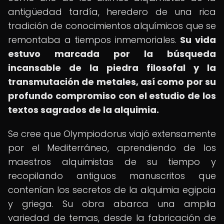
antigüedad tardía, heredero de una rica
tradición de conocimientos alquímicos que se
remontaba a tiempos inmemoriales.
Su vida
estuvo marcada por la búsqueda
incansable de la piedra filosofal y la
transmutación de metales, así como por su
profundo compromiso con el estudio de los
textos sagrados de la alquimia.
Se cree que Olympiodorus viajó extensamente
por el Mediterráneo, aprendiendo de los
maestros alquimistas de su tiempo y
recopilando antiguos manuscritos que
contenían los secretos de la alquimia egipcia
y griega. Su obra abarca una amplia
variedad de temas, desde la fabricación de