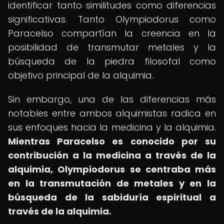
identificar tanto similitudes como diferencias
significativas. Tanto Olympiodorus como
Paracelso compartían la creencia en la
posibilidad de transmutar metales y la
búsqueda de la piedra filosofal como
objetivo principal de la alquimia.
Sin embargo, una de las diferencias más
notables entre ambos alquimistas radica en
sus enfoques hacia la medicina y la alquimia.
Mientras Paracelso es conocido por su
contribución a la medicina a través de la
alquimia, Olympiodorus se centraba más
en la transmutación de metales y en la
búsqueda de la sabiduría espiritual a
través de la alquimia.