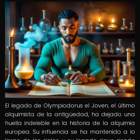
El legado de Olympiodorus el Joven, el último
alquimista de la antigüedad, ha dejado una
huella indeleble en la historia de la alquimia
europea. Su influencia se ha mantenido a lo