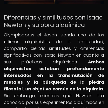
Diferencias y similitudes con Isaac
Newton y su obra alquímica
Olympiodorus el Joven, siendo uno de los
últimos alquimistas de la antigüedad,
compartió ciertas similitudes y diferencias
significativas con Isaac Newton en cuanto a
sus prácticas alquímicas.
Ambos
alquimistas estaban profundamente
interesados en la transmutación de
metales y la búsqueda de la piedra
filosofal, un objetivo común en la alquimia.
Sin embargo, mientras que Newton era
conocido por sus experimentos alquímicos en