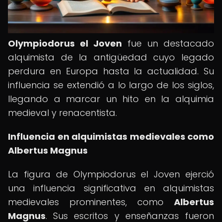
Olympiodorus el Joven
fue un destacado
alquimista de la antigüedad cuyo legado
perdura en Europa hasta la actualidad. Su
influencia se extendió a lo largo de los siglos,
llegando a marcar un hito en la alquimia
medieval y renacentista.
Influencia en alquimistas medievales como
Albertus Magnus
La figura de Olympiodorus el Joven ejerció
una influencia significativa en alquimistas
medievales prominentes, como
Albertus
Magnus
. Sus escritos y enseñanzas fueron