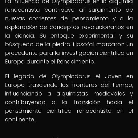
La influencia de Olympiodorus en la alquimia
renacentista contribuyó al surgimiento de
nuevas corrientes de pensamiento y a la
exploración de conceptos revolucionarios en
la ciencia. Su enfoque experimental y su
búsqueda de la piedra filosofal marcaron un
precedente para la investigación científica en
Europa durante el Renacimiento.
El legado de Olympiodorus el Joven en
Europa trasciende las fronteras del tiempo,
influenciando a alquimistas medievales y
contribuyendo a la transición hacia el
pensamiento científico renacentista en el
continente.