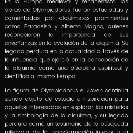
En la Europa medieval y renacentista, las
obras de Olympiodorus fueron estudiadas y
comentadas por alquimistas prominentes
como Paracelso y Alberto Magno, quienes
reconocieron la importancia de sus
enseñanzas en la evolución de la alquimia. Su
legado perdura en la actualidad a través de
la influencia que ejerció en la concepción de
la alquimia como una disciplina espiritual y
científica al mismo tiempo.
La figura de Olympiodorus el Joven continúa
siendo objeto de estudio e inspiración para
aquellos interesados en explorar los misterios
y la simbología de la alquimia, y su legado
perdura como un testimonio de la búsqueda
milenaria de la transformación interior y la