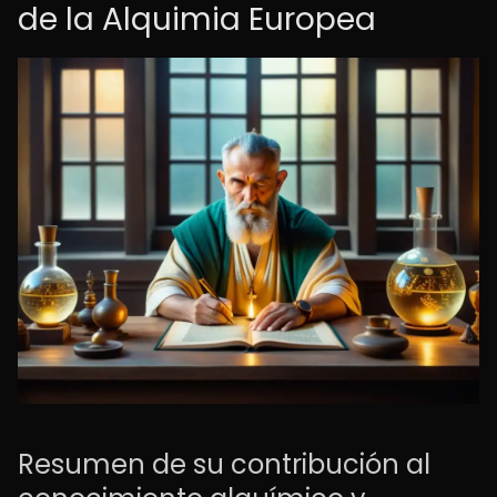
de la Alquimia Europea
Resumen de su contribución al