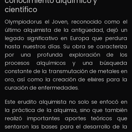
conocimiento alquímico y
científico
Olympiodorus el Joven, reconocido como el
último alquimista de la antigüedad, dejó un
legado significativo en Europa que perdura
hasta nuestros días. Su obra se caracteriza
por una profunda exploración de los
procesos alquímicos y una búsqueda
constante de la transmutación de metales en
oro, así como la creación de elixires para la
curación de enfermedades.
Este erudito alquimista no solo se enfocó en
la práctica de la alquimia, sino que también
realizó importantes aportes teóricos que
sentaron las bases para el desarrollo de la