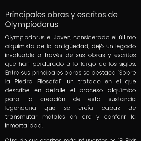
Principales obras y escritos de
Olympiodorus
Olympiodorus el Joven, considerado el último
alquimista de la antigüedad, dejó un legado
invaluable a través de sus obras y escritos
que han perdurado a lo largo de los siglos.
Entre sus principales obras se destaca "Sobre
la Piedra Filosofal", un tratado en el que
describe en detalle el proceso alquímico
para la creación de esta sustancia
legendaria que se creía capaz de
transmutar metales en oro y conferir la
inmortalidad.
Otro de sus escritos más influyentes es "El Elixir