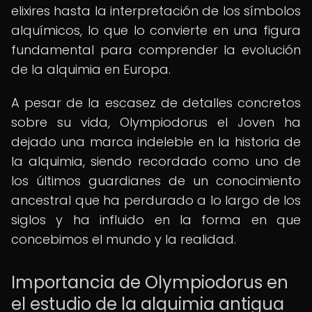
elixires hasta la interpretación de los símbolos
alquímicos, lo que lo convierte en una figura
fundamental para comprender la evolución
de la alquimia en Europa.
A pesar de la escasez de detalles concretos
sobre su vida, Olympiodorus el Joven ha
dejado una marca indeleble en la historia de
la alquimia, siendo recordado como uno de
los últimos guardianes de un conocimiento
ancestral que ha perdurado a lo largo de los
siglos y ha influido en la forma en que
concebimos el mundo y la realidad.
Importancia de Olympiodorus en
el estudio de la alquimia antigua