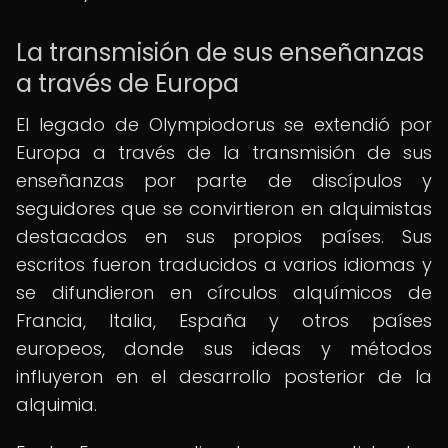
La transmisión de sus enseñanzas
a través de Europa
El legado de Olympiodorus se extendió por
Europa a través de la transmisión de sus
enseñanzas por parte de discípulos y
seguidores que se convirtieron en alquimistas
destacados en sus propios países. Sus
escritos fueron traducidos a varios idiomas y
se difundieron en círculos alquímicos de
Francia, Italia, España y otros países
europeos, donde sus ideas y métodos
influyeron en el desarrollo posterior de la
alquimia.