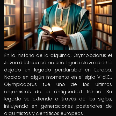
En la historia de la alquimia, Olympiodorus el
Joven destaca como una figura clave que ha
dejado un legado perdurable en Europa.
Nacido en algún momento en el siglo V d.C.,
Olympiodorus fue uno de los últimos
alquimistas de la antigüedad tardía. Su
legado se extiende a través de los siglos,
influyendo en generaciones posteriores de
alquimistas y científicos europeos.