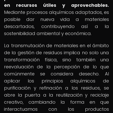
en recursos útiles y aprovechables.
Mediante procesos alquímicos adaptados, es
posible dar nueva vida a materiales
descartados, contribuyendo así a la
sostenibilidad ambiental y económica.
La transmutación de materiales en el ámbito
de la gestión de residuos implica no solo una
transformación física, sino también una
reevaluación de la percepción de lo que
comúnmente se considera desecho. Al
aplicar los principios alquímicos de
purificación y refinación a los residuos, se
abre la puerta a la reutilización y reciclaje
creativo, cambiando la forma en que
interactuamos con los productos