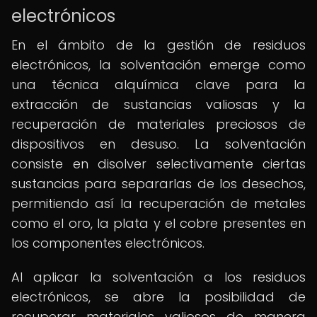
electrónicos
En el ámbito de la gestión de residuos
electrónicos, la solventación emerge como
una técnica alquímica clave para la
extracción de sustancias valiosas y la
recuperación de materiales preciosos de
dispositivos en desuso. La solventación
consiste en disolver selectivamente ciertas
sustancias para separarlas de los desechos,
permitiendo así la recuperación de metales
como el oro, la plata y el cobre presentes en
los componentes electrónicos.
Al aplicar la solventación a los residuos
electrónicos, se abre la posibilidad de
recuperar materiales valiosos de manera