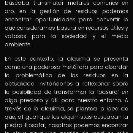
buscaba transmutar metales comunes en
oro, en la gestión de residuos podemos
encontrar oportunidades para convertir lo
que consideramos basura en recursos útiles y
valiosos para la sociedad y el medio
ambiente.
En este contexto, la alquimia se presenta
como una poderosa metáfora para abordar
la problemática de los residuos en la
actualidad, invitándonos a reflexionar sobre
la posibilidad de transformar la "basura" en
algo precioso y útil para nuestro entorno. A
través de la alquimia, se plantea la idea de
que, al igual que los alquimistas buscaban la
piedra filosofal, nosotros podemos encontrar