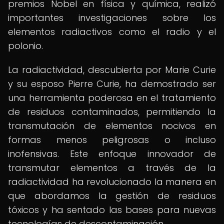
premios Nobel en física y química, realizó
importantes investigaciones sobre los
elementos radiactivos como el radio y el
polonio.
La radiactividad, descubierta por Marie Curie
y su esposo Pierre Curie, ha demostrado ser
una herramienta poderosa en el tratamiento
de residuos contaminados, permitiendo la
transmutación de elementos nocivos en
formas menos peligrosas o incluso
inofensivas. Este enfoque innovador de
transmutar elementos a través de la
radiactividad ha revolucionado la manera en
que abordamos la gestión de residuos
tóxicos y ha sentado las bases para nuevas
tecnologías de descontaminación.