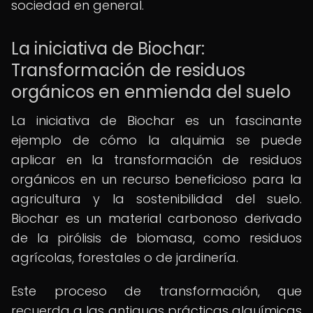
sociedad en general.
La iniciativa de Biochar:
Transformación de residuos
orgánicos en enmienda del suelo
La iniciativa de Biochar es un fascinante
ejemplo de cómo la alquimia se puede
aplicar en la transformación de residuos
orgánicos en un recurso beneficioso para la
agricultura y la sostenibilidad del suelo.
Biochar es un material carbonoso derivado
de la pirólisis de biomasa, como residuos
agrícolas, forestales o de jardinería.
Este proceso de transformación, que
recuerda a las antiguas prácticas alquímicas