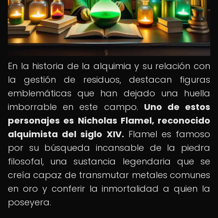
En la historia de la alquimia y su relación con
la gestión de residuos, destacan figuras
emblemáticas que han dejado una huella
imborrable en este campo.
Uno de estos
personajes es Nicholas Flamel, reconocido
alquimista del siglo XIV.
Flamel es famoso
por su búsqueda incansable de la piedra
filosofal, una sustancia legendaria que se
creía capaz de transmutar metales comunes
en oro y conferir la inmortalidad a quien la
poseyera.