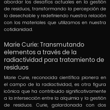
abordar los desafíos actuales en la gestión
de residuos, transformando la percepción de
lo desechable y redefiniendo nuestra relación
con los materiales que utilizamos en nuestra
cotidianidad.
Marie Curie: Transmutando
elementos a través de la
radiactividad para tratamiento de
residuos
Marie Curie, reconocida científica pionera en
el campo de la radiactividad, es otra figura
icónica que ha contribuido significativamente
a la intersección entre la alquimia y la gestión
de residuos. Curie, galardonada con dos