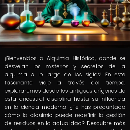
¡Bienvenidos a Alquimia Histórica, donde se
desvelan los misterios y secretos de la
alquimia a lo largo de los siglos! En este
fascinante viaje a través del tiempo,
exploraremos desde los antiguos orígenes de
esta ancestral disciplina hasta su influencia
en la ciencia moderna. ¿Te has preguntado
cómo la alquimia puede redefinir la gestión
de residuos en la actualidad? Descubre más