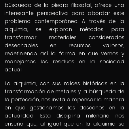
búsqueda de la piedra filosofal, ofrece una
interesante perspectiva para abordar este
problema contemporáneo. A través de la
alquimia, se exploran métodos para
transformar materiales considerados
desechables en recursos valiosos,
redefiniendo así la forma en que vemos y
manejamos los residuos en la sociedad
actual.
La alquimia, con sus raíces históricas en la
transformación de metales y la búsqueda de
la perfección, nos invita a repensar la manera
en que gestionamos los desechos en la
actualidad. Esta disciplina milenaria nos
enseña que, al igual que en la alquimia se