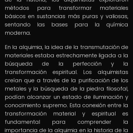
métodos para transformar materiales
básicos en sustancias más puras y valiosas,
sentando las bases para la química
moderna.
En la alquimia, la idea de la transmutación de
materiales estaba estrechamente ligada a la
búsqueda de la perfección y la
transformación espiritual. Los alquimistas
creían que a través de la purificación de los
metales y la búsqueda de la piedra filosofal,
podían alcanzar un estado de iluminación y
conocimiento supremo. Esta conexión entre la
transformación material y espiritual es
fundamental para comprender la
importancia de la alquimia en la historia de la