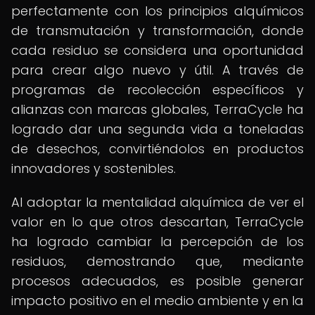
perfectamente con los principios alquímicos
de transmutación y transformación, donde
cada residuo se considera una oportunidad
para crear algo nuevo y útil. A través de
programas de recolección específicos y
alianzas con marcas globales, TerraCycle ha
logrado dar una segunda vida a toneladas
de desechos, convirtiéndolos en productos
innovadores y sostenibles.
Al adoptar la mentalidad alquímica de ver el
valor en lo que otros descartan, TerraCycle
ha logrado cambiar la percepción de los
residuos, demostrando que, mediante
procesos adecuados, es posible generar
impacto positivo en el medio ambiente y en la