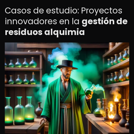
Casos de estudio: Proyectos
innovadores en la
gestión de
residuos alquimia