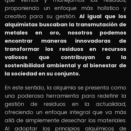
proponiendo un enfoque más holístico y
creativo para su gestión.
Al igual que los
alquimistas buscaban la transmutación de
metales en oro, nosotros podemos
encontrar maneras innovadoras de
transformar los residuos en recursos
valiosos que contribuyan a la
sostenibilidad ambiental y al bienestar de
la sociedad en su conjunto.
En este sentido, la alquimia se presenta como
una poderosa herramienta para redefinir la
gestión de residuos en la actualidad,
ofreciendo un enfoque integral que va más
allá de simplemente desechar los materiales.
Al adoptar los principios alquímicos de