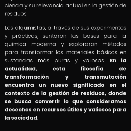
ciencia y su relevancia actual en la gestión de
residuos.
Los alquimistas, a través de sus experimentos
y prácticas, sentaron las bases para la
química moderna y exploraron métodos
para transformar los materiales básicos en
sustancias más puras y valiosas.
En la
actualidad, esta filosofía de
transformación y transmutación
encuentra un nuevo significado en el
contexto de la gestión de residuos, donde
se busca convertir lo que consideramos
desechos en recursos útiles y valiosos para
la sociedad.