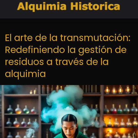
El arte de la transmutación:
Redefiniendo la gestión de
residuos a través de la
alquimia