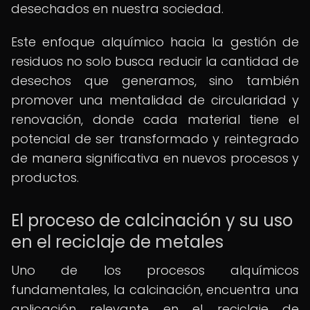
desechados en nuestra sociedad.
Este enfoque alquímico hacia la gestión de
residuos no solo busca reducir la cantidad de
desechos que generamos, sino también
promover una mentalidad de circularidad y
renovación, donde cada material tiene el
potencial de ser transformado y reintegrado
de manera significativa en nuevos procesos y
productos.
El proceso de calcinación y su uso
en el reciclaje de metales
Uno de los procesos alquímicos
fundamentales, la calcinación, encuentra una
aplicación relevante en el reciclaje de