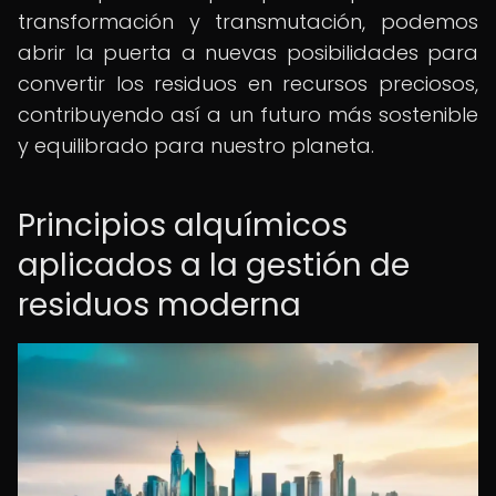
transformación y transmutación, podemos
abrir la puerta a nuevas posibilidades para
convertir los residuos en recursos preciosos,
contribuyendo así a un futuro más sostenible
y equilibrado para nuestro planeta.
Principios alquímicos
aplicados a la gestión de
residuos moderna