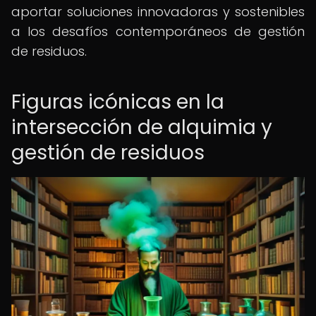
aportar soluciones innovadoras y sostenibles
a los desafíos contemporáneos de gestión
de residuos.
Figuras icónicas en la
intersección de alquimia y
gestión de residuos