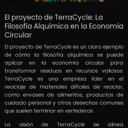
El proyecto de TerraCycle: La
Filosofía Alquímica en la Economía
Circular
El proyecto de TerraCycle es un claro ejemplo
de cómo la filosofía alquímica se puede
aplicar en la economía circular para
transformar residuos en recursos valiosos.
TerraCycle es una empresa líder en el
reciclaje de materiales difíciles de reciclar,
como envases de alimentos, productos de
cuidado personal y otros desechos comunes
que suelen terminar en vertederos.
La visión de TerraCycle se alinea