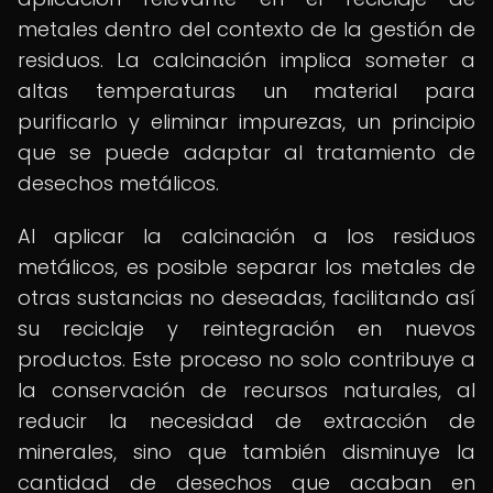
metales dentro del contexto de la gestión de
residuos. La calcinación implica someter a
altas temperaturas un material para
purificarlo y eliminar impurezas, un principio
que se puede adaptar al tratamiento de
desechos metálicos.
Al aplicar la calcinación a los residuos
metálicos, es posible separar los metales de
otras sustancias no deseadas, facilitando así
su reciclaje y reintegración en nuevos
productos. Este proceso no solo contribuye a
la conservación de recursos naturales, al
reducir la necesidad de extracción de
minerales, sino que también disminuye la
cantidad de desechos que acaban en