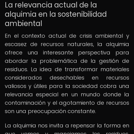
La relevancia actual de la
alquimia en la sostenibilidad
ambiental
En el contexto actual de crisis ambiental y
escasez de recursos naturales, la alquimia
ofrece una interesante perspectiva para
abordar la problemática de la gestión de
residuos. La idea de transformar materiales
considerados desechables en recursos
valiosos y útiles para la sociedad cobra una
relevancia especial en un mundo donde la
contaminación y el agotamiento de recursos
son una preocupación constante.
La alquimia nos invita a repensar la forma en
que vemos y manejamos los residuos,