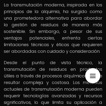
La transmutación moderna, inspirada en los
principios de la alquimia, ha surgido como
una prometedora alternativa para abordar
la gestión de residuos de manera más
sostenible. Sin embargo, a pesar de sus
ventajas potenciales, enfrenta ciertas
limitaciones técnicas y éticas que requieren
ser abordadas con cuidado y consideración.
Desde el punto de vista técnico, la
transmutación de residuos en productos
útiles a través de procesos alquímicos puede
resultar compleja y costosa. Los métodos
actuales de transmutación moderna pueden
requerir tecnologías avanzadas y recursos
significativos, lo que limita su aplicación a