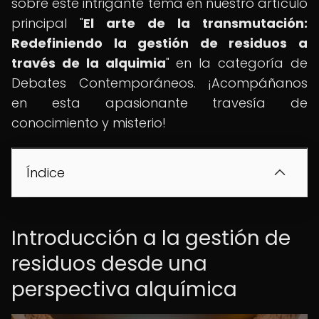
sobre este intrigante tema en nuestro artículo
principal "
El arte de la transmutación:
Redefiniendo la gestión de residuos a
través de la alquimia
" en la categoría de
Debates Contemporáneos. ¡Acompáñanos
en esta apasionante travesía de
conocimiento y misterio!
Índice
Introducción a la gestión de
residuos desde una
perspectiva alquímica