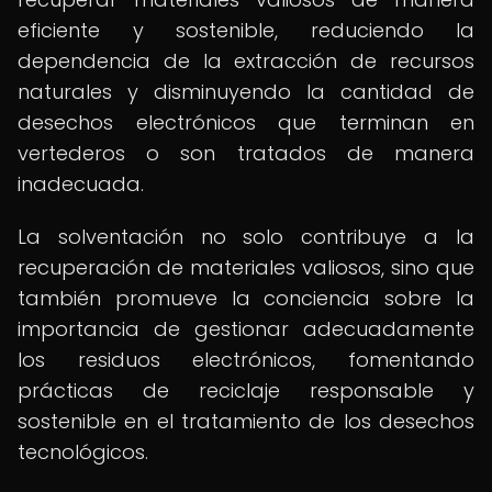
eficiente y sostenible, reduciendo la
dependencia de la extracción de recursos
naturales y disminuyendo la cantidad de
desechos electrónicos que terminan en
vertederos o son tratados de manera
inadecuada.
La solventación no solo contribuye a la
recuperación de materiales valiosos, sino que
también promueve la conciencia sobre la
importancia de gestionar adecuadamente
los residuos electrónicos, fomentando
prácticas de reciclaje responsable y
sostenible en el tratamiento de los desechos
tecnológicos.