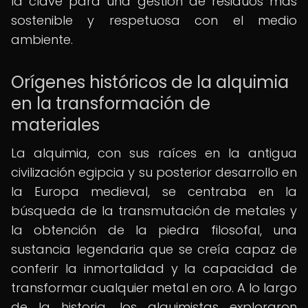
la clave para una gestión de residuos más
sostenible y respetuosa con el medio
ambiente.
Orígenes históricos de la alquimia
en la transformación de
materiales
La alquimia, con sus raíces en la antigua
civilización egipcia y su posterior desarrollo en
la Europa medieval, se centraba en la
búsqueda de la transmutación de metales y
la obtención de la piedra filosofal, una
sustancia legendaria que se creía capaz de
conferir la inmortalidad y la capacidad de
transformar cualquier metal en oro. A lo largo
de la historia, los alquimistas exploraron