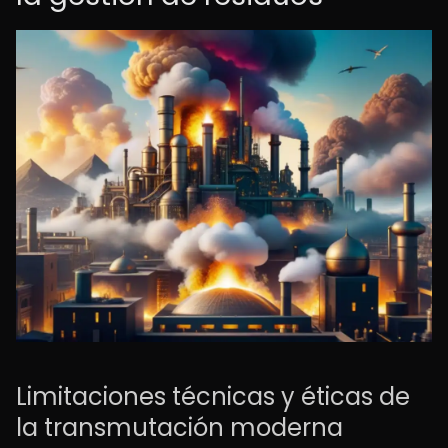
Limitaciones técnicas y éticas de
la transmutación moderna