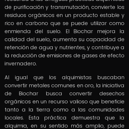
de purificación y transmutación, convierte los
residuos orgánicos en un producto estable y
rico en carbono que se puede utilizar como
enmienda del suelo. El Biochar mejora la
calidad del suelo, aumenta su capacidad de
retención de agua y nutrientes, y contribuye a
la reducción de emisiones de gases de efecto
invernadero.
Al igual que los alquimistas buscaban
convertir metales comunes en oro, la iniciativa
de Biochar busca convertir desechos
orgánicos en un recurso valioso que beneficie
tanto a la tierra como a las comunidades
locales. Esta práctica demuestra que la
alquimia, en su sentido más amplio, puede