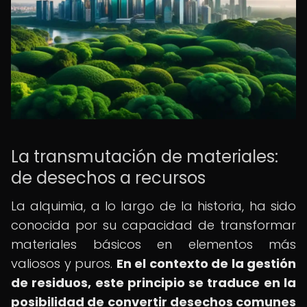
La transmutación de materiales:
de desechos a recursos
La alquimia, a lo largo de la historia, ha sido
conocida por su capacidad de transformar
materiales básicos en elementos más
valiosos y puros.
En el contexto de la gestión
de residuos, este principio se traduce en la
posibilidad de convertir desechos comunes