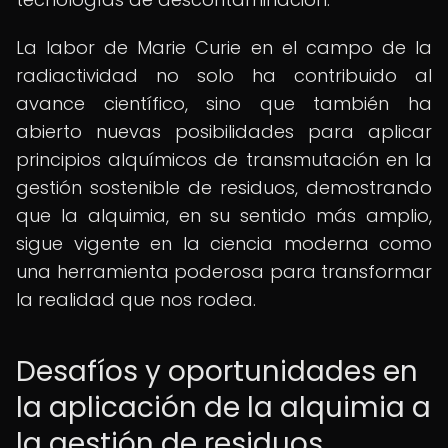
La labor de Marie Curie en el campo de la
radiactividad no solo ha contribuido al
avance científico, sino que también ha
abierto nuevas posibilidades para aplicar
principios alquímicos de transmutación en la
gestión sostenible de residuos, demostrando
que la alquimia, en su sentido más amplio,
sigue vigente en la ciencia moderna como
una herramienta poderosa para transformar
la realidad que nos rodea.
Desafíos y oportunidades en
la aplicación de la alquimia a
la gestión de residuos