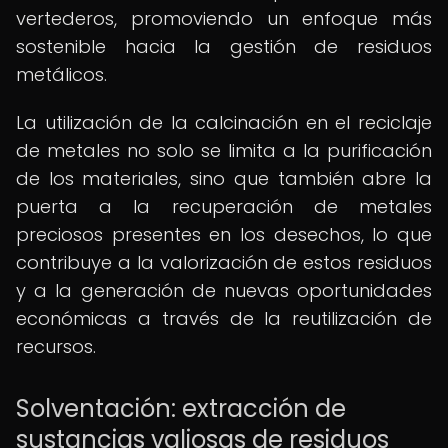
vertederos, promoviendo un enfoque más
sostenible hacia la gestión de residuos
metálicos.
La utilización de la calcinación en el reciclaje
de metales no solo se limita a la purificación
de los materiales, sino que también abre la
puerta a la recuperación de metales
preciosos presentes en los desechos, lo que
contribuye a la valorización de estos residuos
y a la generación de nuevas oportunidades
económicas a través de la reutilización de
recursos.
Solventación: extracción de
sustancias valiosas de residuos