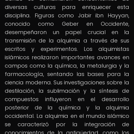
diversas culturas para enriquecer esta
disciplina. Figuras como Jabir ibn Hayyan,
conocido como Geber en Occidente,
desempeñaron un papel crucial en la
transmisión de la alquimia a través de sus
escritos y experimentos. Los alquimistas
islámicos realizaron importantes avances en
campos como la química, la metalurgia y la
farmacología, sentando las bases para la
ciencia moderna. Sus investigaciones sobre la
destilación, la sublimación y la síntesis de
compuestos influyeron en el desarrollo
posterior de la química y la alquimia
occidental. La alquimia en el mundo islámico
se caracterizó por la integración de
conocimientos de la antigüedad, como los