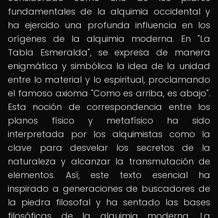
fundamentales de la alquimia occidental y
ha ejercido una profunda influencia en los
orígenes de la alquimia moderna. En "La
Tabla Esmeralda", se expresa de manera
enigmática y simbólica la idea de la unidad
entre lo material y lo espiritual, proclamando
el famoso axioma "Como es arriba, es abajo".
Esta noción de correspondencia entre los
planos físico y metafísico ha sido
interpretada por los alquimistas como la
clave para desvelar los secretos de la
naturaleza y alcanzar la transmutación de
elementos. Así, este texto esencial ha
inspirado a generaciones de buscadores de
la piedra filosofal y ha sentado las bases
filosóficas de la alquimia moderna. La