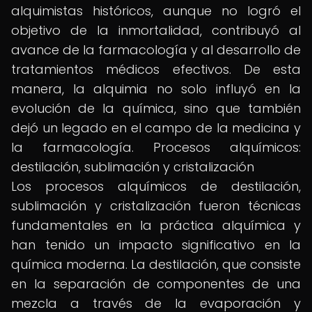
alquimistas históricos, aunque no logró el
objetivo de la inmortalidad, contribuyó al
avance de la farmacología y al desarrollo de
tratamientos médicos efectivos. De esta
manera, la alquimia no solo influyó en la
evolución de la química, sino que también
dejó un legado en el campo de la medicina y
la farmacología. Procesos alquímicos:
destilación, sublimación y cristalización
Los procesos alquímicos de destilación,
sublimación y cristalización fueron técnicas
fundamentales en la práctica alquímica y
han tenido un impacto significativo en la
química moderna. La destilación, que consiste
en la separación de componentes de una
mezcla a través de la evaporación y