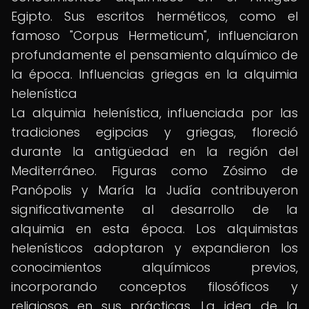
Egipto. Sus escritos herméticos, como el
famoso "Corpus Hermeticum", influenciaron
profundamente el pensamiento alquímico de
la época. Influencias griegas en la alquimia
helenística
La alquimia helenística, influenciada por las
tradiciones egipcias y griegas, floreció
durante la antigüedad en la región del
Mediterráneo. Figuras como Zósimo de
Panópolis y María la Judía contribuyeron
significativamente al desarrollo de la
alquimia en esta época. Los alquimistas
helenísticos adoptaron y expandieron los
conocimientos alquímicos previos,
incorporando conceptos filosóficos y
religiosos en sus prácticas. La idea de la