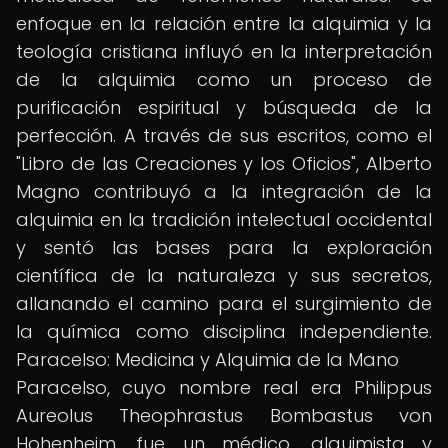
enfoque en la relación entre la alquimia y la
teología cristiana influyó en la interpretación
de la alquimia como un proceso de
purificación espiritual y búsqueda de la
perfección. A través de sus escritos, como el
"Libro de las Creaciones y los Oficios", Alberto
Magno contribuyó a la integración de la
alquimia en la tradición intelectual occidental
y sentó las bases para la exploración
científica de la naturaleza y sus secretos,
allanando el camino para el surgimiento de
la química como disciplina independiente.
Paracelso: Medicina y Alquimia de la Mano
Paracelso, cuyo nombre real era Philippus
Aureolus Theophrastus Bombastus von
Hohenheim, fue un médico, alquimista y