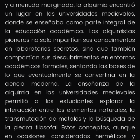
y a menudo marginada, la alquimia encontró
un lugar en las universidades medievales,
donde se enseñaba como parte integral de
la educación académica. Los alquimistas
pioneros no solo impartían sus conocimientos
en laboratorios secretos, sino que también
compartían sus descubrimientos en entornos
académicos formales, sentando las bases de
lo que eventualmente se convertiría en la
ciencia moderna. La enseñanza de la
alquimia en las universidades medievales
permitió a los estudiantes explorar la
interacción entre los elementos naturales, la
transmutación de metales y la búsqueda de
la piedra filosofal. Estos conceptos, aunque
en ocasiones considerados herméticos y