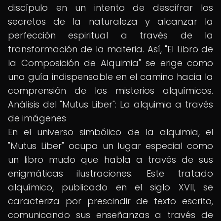
discípulo en un intento de descifrar los
secretos de la naturaleza y alcanzar la
perfección espiritual a través de la
transformación de la materia. Así, "El Libro de
la Composición de Alquimia" se erige como
una guía indispensable en el camino hacia la
comprensión de los misterios alquímicos.
Análisis del "Mutus Liber": La alquimia a través
de imágenes
En el universo simbólico de la alquimia, el
"Mutus Liber" ocupa un lugar especial como
un libro mudo que habla a través de sus
enigmáticas ilustraciones. Este tratado
alquímico, publicado en el siglo XVII, se
caracteriza por prescindir de texto escrito,
comunicando sus enseñanzas a través de