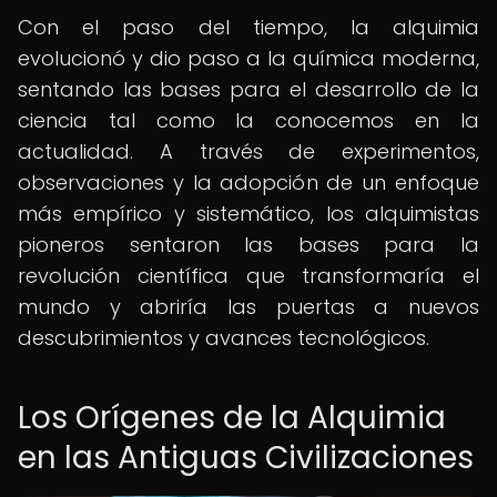
Con el paso del tiempo, la alquimia
evolucionó y dio paso a la química moderna,
sentando las bases para el desarrollo de la
ciencia tal como la conocemos en la
actualidad. A través de experimentos,
observaciones y la adopción de un enfoque
más empírico y sistemático, los alquimistas
pioneros sentaron las bases para la
revolución científica que transformaría el
mundo y abriría las puertas a nuevos
descubrimientos y avances tecnológicos.
Los Orígenes de la Alquimia
en las Antiguas Civilizaciones