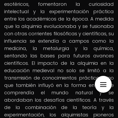
esotéricos, fomentaron la curiosidad
intelectual y la experimentación práctica
entre los académicos de la época. A medida
que la alquimia evolucionaba y se fusionaba
con otras corrientes filosóficas y científicas, su
influencia se extendía a campos como la
medicina, la metalurgia y la química,
sentando las bases para futuros avances
científicos. El impacto de la alquimia en la
educación medieval no solo se limitó a la
transmisión de conocimientos prácticos, sino
que también influyó en la forma en que se
comprendía el mundo natural y se
abordaban los desafíos científicos. A través
de la combinación de la teoría y la
experimentación, los alquimistas pioneros