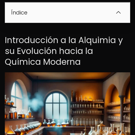
Índice
Introducción a la Alquimia y
su Evolución hacia la
Química Moderna