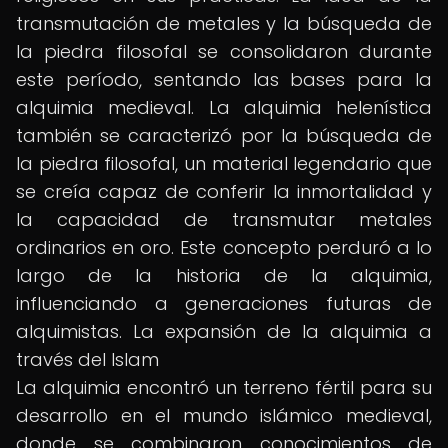
transmutación de metales y la búsqueda de
la piedra filosofal se consolidaron durante
este período, sentando las bases para la
alquimia medieval. La alquimia helenística
también se caracterizó por la búsqueda de
la piedra filosofal, un material legendario que
se creía capaz de conferir la inmortalidad y
la capacidad de transmutar metales
ordinarios en oro. Este concepto perduró a lo
largo de la historia de la alquimia,
influenciando a generaciones futuras de
alquimistas. La expansión de la alquimia a
través del Islam
La alquimia encontró un terreno fértil para su
desarrollo en el mundo islámico medieval,
donde se combinaron conocimientos de