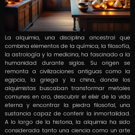
La alquimia, una disciplina ancestral que
combina elementos de la química, la filosofía,
la astrología y la medicina, ha fascinado a la
humanidad durante siglos. Su origen se
remonta a civilizaciones antiguas como la
egipcia, la griega y la china, donde los
alquimistas buscaban transformar metales
comunes en oro, descubrir el elixir de la vida
eterna y encontrar la piedra filosofal, una
sustancia capaz de conferir la inmortalidad.
A lo largo de la historia, la alquimia ha sido
considerada tanto una ciencia como un arte