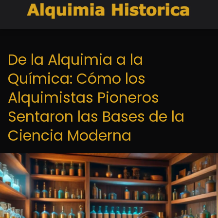
De la Alquimia a la
Química: Cómo los
Alquimistas Pioneros
Sentaron las Bases de la
Ciencia Moderna