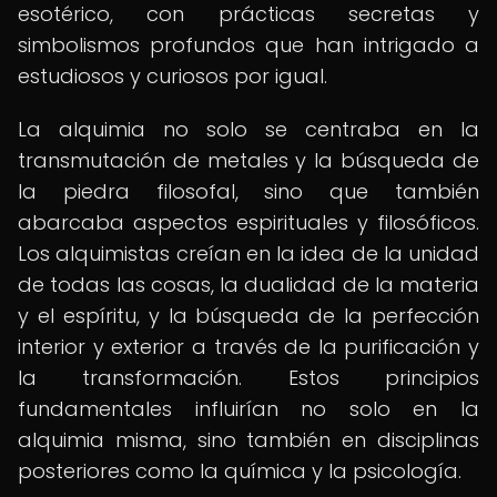
esotérico, con prácticas secretas y
simbolismos profundos que han intrigado a
estudiosos y curiosos por igual.
La alquimia no solo se centraba en la
transmutación de metales y la búsqueda de
la piedra filosofal, sino que también
abarcaba aspectos espirituales y filosóficos.
Los alquimistas creían en la idea de la unidad
de todas las cosas, la dualidad de la materia
y el espíritu, y la búsqueda de la perfección
interior y exterior a través de la purificación y
la transformación. Estos principios
fundamentales influirían no solo en la
alquimia misma, sino también en disciplinas
posteriores como la química y la psicología.