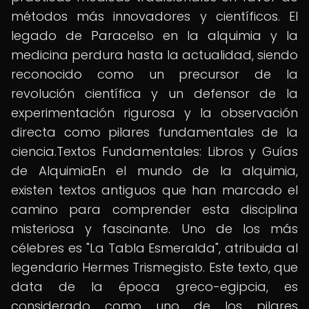
métodos más innovadores y científicos. El
legado de Paracelso en la alquimia y la
medicina perdura hasta la actualidad, siendo
reconocido como un precursor de la
revolución científica y un defensor de la
experimentación rigurosa y la observación
directa como pilares fundamentales de la
ciencia.Textos Fundamentales: Libros y Guías
de AlquimiaEn el mundo de la alquimia,
existen textos antiguos que han marcado el
camino para comprender esta disciplina
misteriosa y fascinante. Uno de los más
célebres es "La Tabla Esmeralda", atribuida al
legendario Hermes Trismegisto. Este texto, que
data de la época greco-egipcia, es
considerado como uno de los pilares