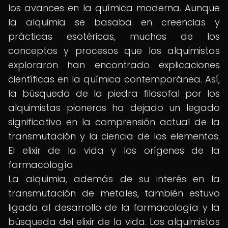
los avances en la química moderna. Aunque
la alquimia se basaba en creencias y
prácticas esotéricas, muchos de los
conceptos y procesos que los alquimistas
exploraron han encontrado explicaciones
científicas en la química contemporánea. Así,
la búsqueda de la piedra filosofal por los
alquimistas pioneros ha dejado un legado
significativo en la comprensión actual de la
transmutación y la ciencia de los elementos.
El elixir de la vida y los orígenes de la
farmacología
La alquimia, además de su interés en la
transmutación de metales, también estuvo
ligada al desarrollo de la farmacología y la
búsqueda del elixir de la vida. Los alquimistas