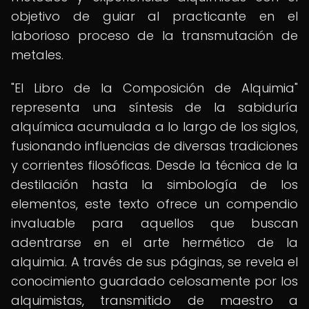
objetivo de guiar al practicante en el
laborioso proceso de la transmutación de
metales.
"El Libro de la Composición de Alquimia"
representa una síntesis de la sabiduría
alquímica acumulada a lo largo de los siglos,
fusionando influencias de diversas tradiciones
y corrientes filosóficas. Desde la técnica de la
destilación hasta la simbología de los
elementos, este texto ofrece un compendio
invaluable para aquellos que buscan
adentrarse en el arte hermético de la
alquimia. A través de sus páginas, se revela el
conocimiento guardado celosamente por los
alquimistas, transmitido de maestro a