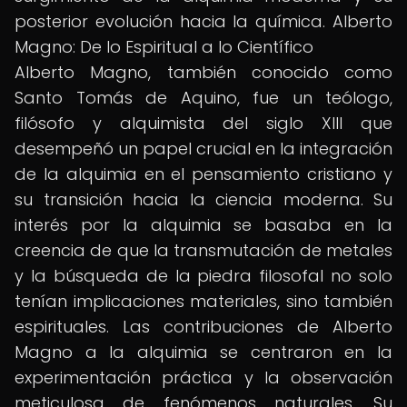
posterior evolución hacia la química. Alberto
Magno: De lo Espiritual a lo Científico
Alberto Magno, también conocido como
Santo Tomás de Aquino, fue un teólogo,
filósofo y alquimista del siglo XIII que
desempeñó un papel crucial en la integración
de la alquimia en el pensamiento cristiano y
su transición hacia la ciencia moderna. Su
interés por la alquimia se basaba en la
creencia de que la transmutación de metales
y la búsqueda de la piedra filosofal no solo
tenían implicaciones materiales, sino también
espirituales. Las contribuciones de Alberto
Magno a la alquimia se centraron en la
experimentación práctica y la observación
meticulosa de fenómenos naturales. Su