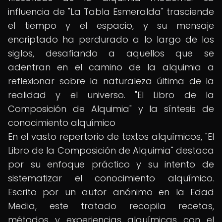
influencia de "La Tabla Esmeralda" trasciende
el tiempo y el espacio, y su mensaje
encriptado ha perdurado a lo largo de los
siglos, desafiando a aquellos que se
adentran en el camino de la alquimia a
reflexionar sobre la naturaleza última de la
realidad y el universo. "El Libro de la
Composición de Alquimia" y la síntesis de
conocimiento alquímico
En el vasto repertorio de textos alquímicos, "El
Libro de la Composición de Alquimia" destaca
por su enfoque práctico y su intento de
sistematizar el conocimiento alquímico.
Escrito por un autor anónimo en la Edad
Media, este tratado recopila recetas,
métodos y experiencias alquímicas con el