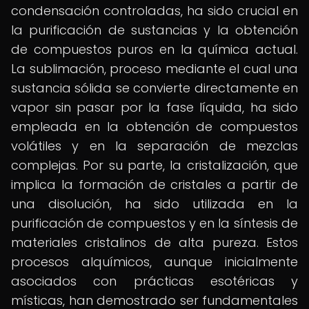
condensación controladas, ha sido crucial en
la purificación de sustancias y la obtención
de compuestos puros en la química actual.
La sublimación, proceso mediante el cual una
sustancia sólida se convierte directamente en
vapor sin pasar por la fase líquida, ha sido
empleada en la obtención de compuestos
volátiles y en la separación de mezclas
complejas. Por su parte, la cristalización, que
implica la formación de cristales a partir de
una disolución, ha sido utilizada en la
purificación de compuestos y en la síntesis de
materiales cristalinos de alta pureza. Estos
procesos alquímicos, aunque inicialmente
asociados con prácticas esotéricas y
místicas, han demostrado ser fundamentales