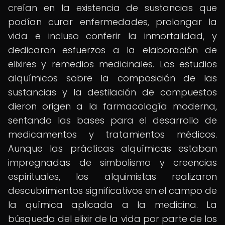
creían en la existencia de sustancias que
podían curar enfermedades, prolongar la
vida e incluso conferir la inmortalidad, y
dedicaron esfuerzos a la elaboración de
elixires y remedios medicinales. Los estudios
alquímicos sobre la composición de las
sustancias y la destilación de compuestos
dieron origen a la farmacología moderna,
sentando las bases para el desarrollo de
medicamentos y tratamientos médicos.
Aunque las prácticas alquímicas estaban
impregnadas de simbolismo y creencias
espirituales, los alquimistas realizaron
descubrimientos significativos en el campo de
la química aplicada a la medicina. La
búsqueda del elixir de la vida por parte de los