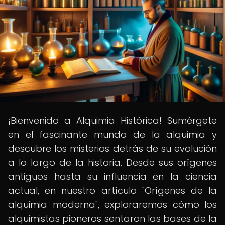
¡Bienvenido a Alquimia Histórica! Sumérgete
en el fascinante mundo de la alquimia y
descubre los misterios detrás de su evolución
a lo largo de la historia. Desde sus orígenes
antiguos hasta su influencia en la ciencia
actual, en nuestro artículo "Orígenes de la
alquimia moderna", exploraremos cómo los
alquimistas pioneros sentaron las bases de la