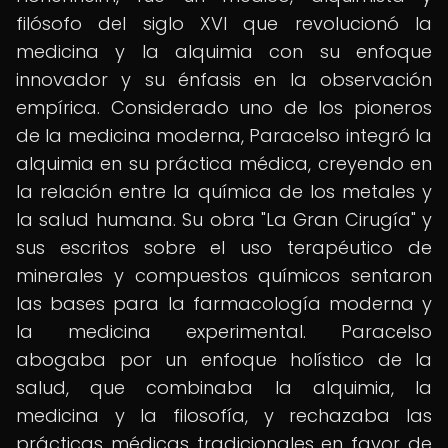
filósofo del siglo XVI que revolucionó la
medicina y la alquimia con su enfoque
innovador y su énfasis en la observación
empírica. Considerado uno de los pioneros
de la medicina moderna, Paracelso integró la
alquimia en su práctica médica, creyendo en
la relación entre la química de los metales y
la salud humana. Su obra "La Gran Cirugía" y
sus escritos sobre el uso terapéutico de
minerales y compuestos químicos sentaron
las bases para la farmacología moderna y
la medicina experimental. Paracelso
abogaba por un enfoque holístico de la
salud, que combinaba la alquimia, la
medicina y la filosofía, y rechazaba las
prácticas médicas tradicionales en favor de