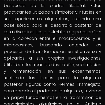
búsqueda de la piedra filosofal. Estos
practicantes utilizaban símbolos y rituales en
sus experimentos alquímicos, creando una
base sólida para el desarrollo posterior de
esta disciplina. Los alquimistas egipcios creían
en la conexión entre el macrocosmos y el
microcosmos, buscando entender los
procesos de transformación en el universo y
aplicarlos a sus propias investigaciones.
Utilizaban técnicas de destilación, sublimación
y fermentación en sus experimentos,
sentando las bases para la alquimia
posterior. Figuras como Hermes Trismegisto,
considerado el padre de la alquimia, tuvieron
un papel fundamental en la transmisión de
conocimientos alquímicos en el Antiguo