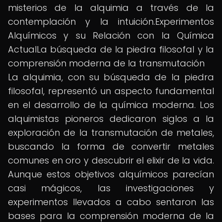
misterios de la alquimia a través de la
contemplación y la intuición.Experimentos
Alquímicos y su Relación con la Química
ActualLa búsqueda de la piedra filosofal y la
comprensión moderna de la transmutación
La alquimia, con su búsqueda de la piedra
filosofal, representó un aspecto fundamental
en el desarrollo de la química moderna. Los
alquimistas pioneros dedicaron siglos a la
exploración de la transmutación de metales,
buscando la forma de convertir metales
comunes en oro y descubrir el elixir de la vida.
Aunque estos objetivos alquímicos parecían
casi mágicos, las investigaciones y
experimentos llevados a cabo sentaron las
bases para la comprensión moderna de la