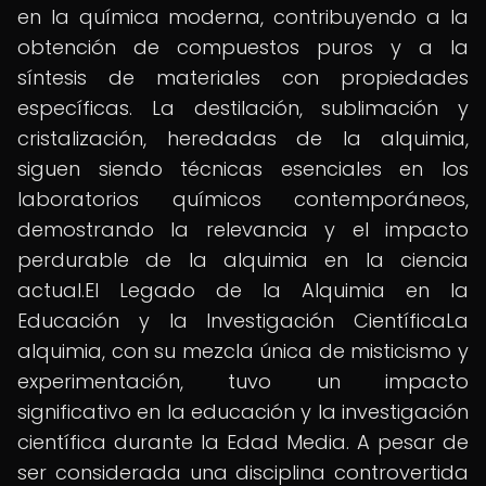
en la química moderna, contribuyendo a la
obtención de compuestos puros y a la
síntesis de materiales con propiedades
específicas. La destilación, sublimación y
cristalización, heredadas de la alquimia,
siguen siendo técnicas esenciales en los
laboratorios químicos contemporáneos,
demostrando la relevancia y el impacto
perdurable de la alquimia en la ciencia
actual.El Legado de la Alquimia en la
Educación y la Investigación CientíficaLa
alquimia, con su mezcla única de misticismo y
experimentación, tuvo un impacto
significativo en la educación y la investigación
científica durante la Edad Media. A pesar de
ser considerada una disciplina controvertida