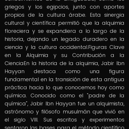
griegos y los egipcios, junto con aportes
propios de la cultura árabe. Esta sinergia
cultural y científica permitió que la alquimia
floreciera y se expandiera a lo largo de la
historia, dejando un legado duradero en la
ciencia y la cultura occidental.Figuras Clave
en la Alquimia y su Contribución a la
CienciaEn la historia de la alquimia, Jabir Ibn
Hayyan destaca como una figura
fundamental en la transición de esta antigua
práctica hacia lo que conocemos hoy como
química. Conocido como el "padre de la
química", Jabir Ibn Hayyan fue un alquimista,
astrónomo y filósofo musulmán que vivió en
el siglo VIII. Sus escritos y experimentos
sentaron las bases para el método científico