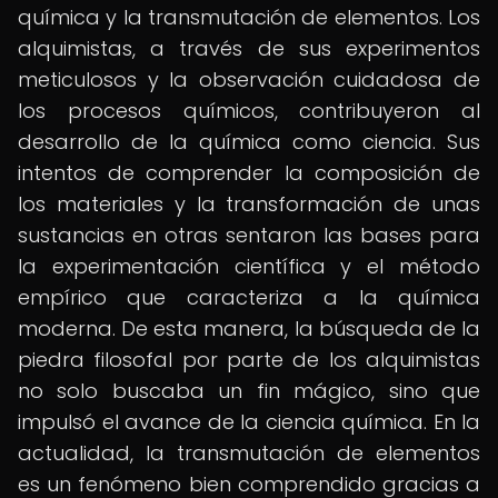
química y la transmutación de elementos. Los
alquimistas, a través de sus experimentos
meticulosos y la observación cuidadosa de
los procesos químicos, contribuyeron al
desarrollo de la química como ciencia. Sus
intentos de comprender la composición de
los materiales y la transformación de unas
sustancias en otras sentaron las bases para
la experimentación científica y el método
empírico que caracteriza a la química
moderna. De esta manera, la búsqueda de la
piedra filosofal por parte de los alquimistas
no solo buscaba un fin mágico, sino que
impulsó el avance de la ciencia química. En la
actualidad, la transmutación de elementos
es un fenómeno bien comprendido gracias a