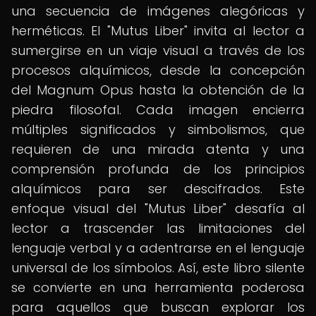
una secuencia de imágenes alegóricas y
herméticas. El "Mutus Liber" invita al lector a
sumergirse en un viaje visual a través de los
procesos alquímicos, desde la concepción
del Magnum Opus hasta la obtención de la
piedra filosofal. Cada imagen encierra
múltiples significados y simbolismos, que
requieren de una mirada atenta y una
comprensión profunda de los principios
alquímicos para ser descifrados. Este
enfoque visual del "Mutus Liber" desafía al
lector a trascender las limitaciones del
lenguaje verbal y a adentrarse en el lenguaje
universal de los símbolos. Así, este libro silente
se convierte en una herramienta poderosa
para aquellos que buscan explorar los