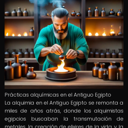
Prácticas alquímicas en el Antiguo Egipto
La alquimia en el Antiguo Egipto se remonta a
miles de años atrás, donde los alquimistas
egipcios buscaban la transmutación de
metales, la creación de elixires de la vida y la