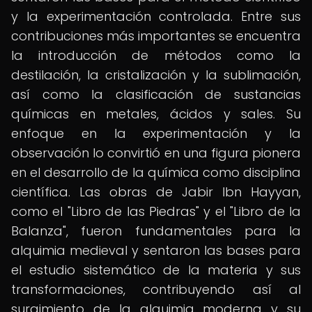
y la experimentación controlada. Entre sus
contribuciones más importantes se encuentra
la introducción de métodos como la
destilación, la cristalización y la sublimación,
así como la clasificación de sustancias
químicas en metales, ácidos y sales. Su
enfoque en la experimentación y la
observación lo convirtió en una figura pionera
en el desarrollo de la química como disciplina
científica. Las obras de Jabir Ibn Hayyan,
como el "Libro de las Piedras" y el "Libro de la
Balanza", fueron fundamentales para la
alquimia medieval y sentaron las bases para
el estudio sistemático de la materia y sus
transformaciones, contribuyendo así al
surgimiento de la alquimia moderna y su