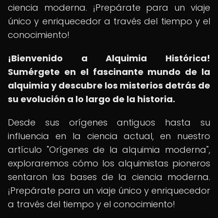
ciencia moderna. ¡Prepárate para un viaje
único y enriquecedor a través del tiempo y el
conocimiento!
¡Bienvenido a Alquimia Histórica!
Sumérgete en el fascinante mundo de la
alquimia y descubre los misterios detrás de
su evolución a lo largo de la historia.
Desde sus orígenes antiguos hasta su
influencia en la ciencia actual, en nuestro
artículo "Orígenes de la alquimia moderna",
exploraremos cómo los alquimistas pioneros
sentaron las bases de la ciencia moderna.
¡Prepárate para un viaje único y enriquecedor
a través del tiempo y el conocimiento!