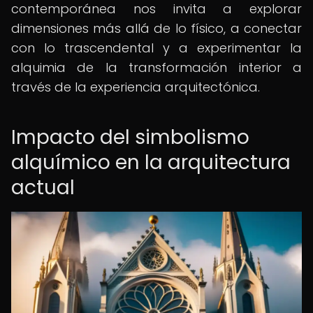
contemporánea nos invita a explorar
dimensiones más allá de lo físico, a conectar
con lo trascendental y a experimentar la
alquimia de la transformación interior a
través de la experiencia arquitectónica.
Impacto del simbolismo
alquímico en la arquitectura
actual