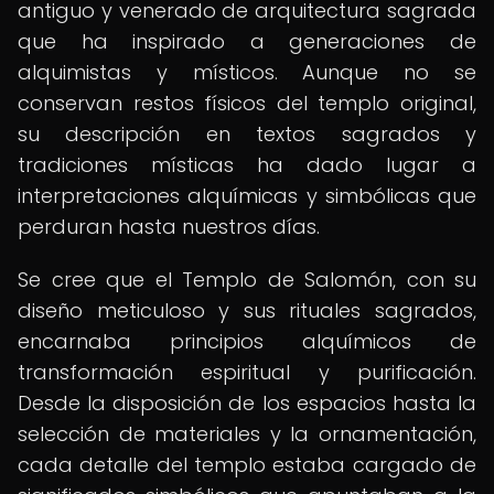
antiguo y venerado de arquitectura sagrada
que ha inspirado a generaciones de
alquimistas y místicos. Aunque no se
conservan restos físicos del templo original,
su descripción en textos sagrados y
tradiciones místicas ha dado lugar a
interpretaciones alquímicas y simbólicas que
perduran hasta nuestros días.
Se cree que el Templo de Salomón, con su
diseño meticuloso y sus rituales sagrados,
encarnaba principios alquímicos de
transformación espiritual y purificación.
Desde la disposición de los espacios hasta la
selección de materiales y la ornamentación,
cada detalle del templo estaba cargado de