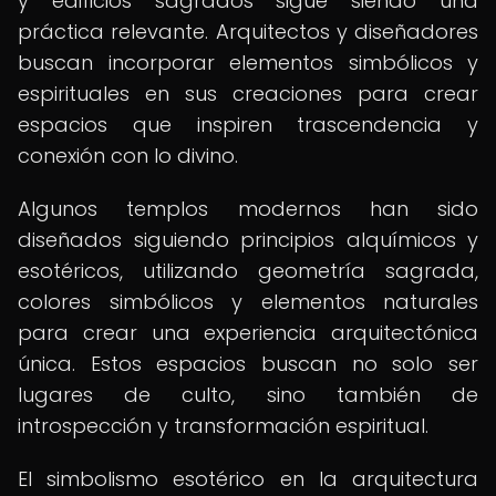
y edificios sagrados sigue siendo una
práctica relevante. Arquitectos y diseñadores
buscan incorporar elementos simbólicos y
espirituales en sus creaciones para crear
espacios que inspiren trascendencia y
conexión con lo divino.
Algunos templos modernos han sido
diseñados siguiendo principios alquímicos y
esotéricos, utilizando geometría sagrada,
colores simbólicos y elementos naturales
para crear una experiencia arquitectónica
única. Estos espacios buscan no solo ser
lugares de culto, sino también de
introspección y transformación espiritual.
El simbolismo esotérico en la arquitectura