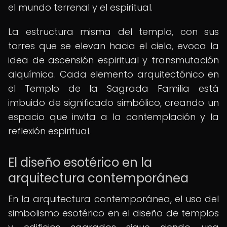
el mundo terrenal y el espiritual.
La estructura misma del templo, con sus
torres que se elevan hacia el cielo, evoca la
idea de ascensión espiritual y transmutación
alquímica. Cada elemento arquitectónico en
el Templo de la Sagrada Familia está
imbuido de significado simbólico, creando un
espacio que invita a la contemplación y la
reflexión espiritual.
El diseño esotérico en la
arquitectura contemporánea
En la arquitectura contemporánea, el uso del
simbolismo esotérico en el diseño de templos