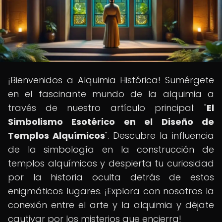
¡Bienvenidos a Alquimia Histórica! Sumérgete
en el fascinante mundo de la alquimia a
través de nuestro artículo principal: "
El
Simbolismo Esotérico en el Diseño de
Templos Alquímicos
". Descubre la influencia
de la simbología en la construcción de
templos alquímicos y despierta tu curiosidad
por la historia oculta detrás de estos
enigmáticos lugares. ¡Explora con nosotros la
conexión entre el arte y la alquimia y déjate
cautivar por los misterios que encierra!