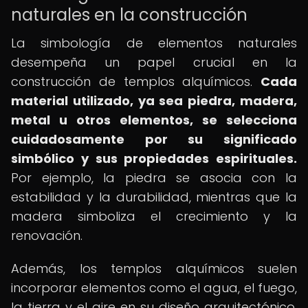
naturales en la construcción
La simbología de elementos naturales
desempeña un papel crucial en la
construcción de templos alquímicos.
Cada
material utilizado, ya sea piedra, madera,
metal u otros elementos, se selecciona
cuidadosamente por su significado
simbólico y sus propiedades espirituales.
Por ejemplo, la piedra se asocia con la
estabilidad y la durabilidad, mientras que la
madera simboliza el crecimiento y la
renovación.
Además, los templos alquímicos suelen
incorporar elementos como el agua, el fuego,
la tierra y el aire en su diseño arquitectónico.