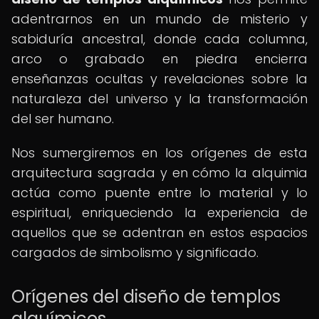
adentrarnos en un mundo de misterio y
sabiduría ancestral, donde cada columna,
arco o grabado en piedra encierra
enseñanzas ocultas y revelaciones sobre la
naturaleza del universo y la transformación
del ser humano.
Nos sumergiremos en los orígenes de esta
arquitectura sagrada y en cómo la alquimia
actúa como puente entre lo material y lo
espiritual, enriqueciendo la experiencia de
aquellos que se adentran en estos espacios
cargados de simbolismo y significado.
Orígenes del diseño de templos
alquímicos