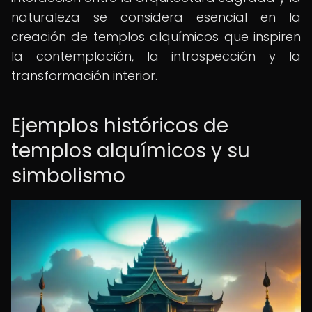
naturaleza se considera esencial en la
creación de templos alquímicos que inspiren
la contemplación, la introspección y la
transformación interior.
Ejemplos históricos de
templos alquímicos y su
simbolismo