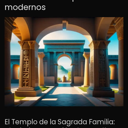
modernos
El Templo de la Sagrada Familia: