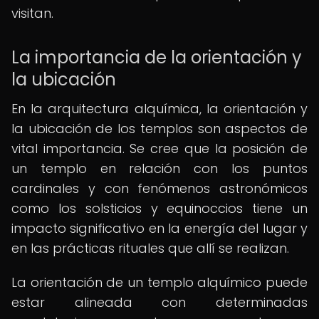
visitan.
La importancia de la orientación y
la ubicación
En la arquitectura alquímica, la orientación y
la ubicación de los templos son aspectos de
vital importancia. Se cree que la posición de
un templo en relación con los puntos
cardinales y con fenómenos astronómicos
como los solsticios y equinoccios tiene un
impacto significativo en la energía del lugar y
en las prácticas rituales que allí se realizan.
La orientación de un templo alquímico puede
estar alineada con determinadas