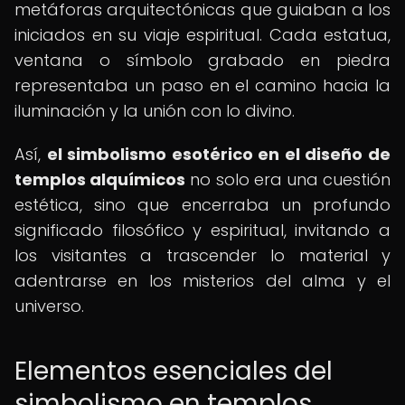
metáforas arquitectónicas que guiaban a los
iniciados en su viaje espiritual. Cada estatua,
ventana o símbolo grabado en piedra
representaba un paso en el camino hacia la
iluminación y la unión con lo divino.
Así,
el simbolismo esotérico en el diseño de
templos alquímicos
no solo era una cuestión
estética, sino que encerraba un profundo
significado filosófico y espiritual, invitando a
los visitantes a trascender lo material y
adentrarse en los misterios del alma y el
universo.
Elementos esenciales del
simbolismo en templos