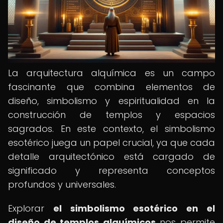
La arquitectura alquímica es un campo
fascinante que combina elementos de
diseño, simbolismo y espiritualidad en la
construcción de templos y espacios
sagrados. En este contexto, el simbolismo
esotérico juega un papel crucial, ya que cada
detalle arquitectónico está cargado de
significado y representa conceptos
profundos y universales.
Explorar
el simbolismo esotérico en el
diseño de templos alquímicos
nos permite