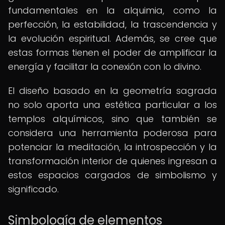
fundamentales en la alquimia, como la
perfección, la estabilidad, la trascendencia y
la evolución espiritual. Además, se cree que
estas formas tienen el poder de amplificar la
energía y facilitar la conexión con lo divino.
El diseño basado en la geometría sagrada
no solo aporta una estética particular a los
templos alquímicos, sino que también se
considera una herramienta poderosa para
potenciar la meditación, la introspección y la
transformación interior de quienes ingresan a
estos espacios cargados de simbolismo y
significado.
Simbología de elementos