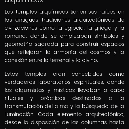
Los templos alquímicos tienen sus raíces en
las antiguas tradiciones arquitectónicas de
civilizaciones como la egipcia, la griega y la
romana, donde se empleaban símbolos y
geometría sagrada para construir espacios
que reflejaran la armonía del cosmos y la
conexión entre lo terrenal y lo divino.
Estos templos eran concebidos como
verdaderos laboratorios espirituales, donde
los alquimistas y místicos llevaban a cabo
rituales y prácticas destinadas a la
transmutación del alma y la búsqueda de la
iluminación. Cada elemento arquitectónico,
desde la disposición de las columnas hasta