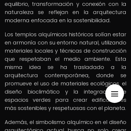
equilibrio, transformación y conexión con la
naturaleza se reflejan en la arquitectura
moderna enfocada en la sostenibilidad.
Los templos alquímicos históricos solían estar
en armonía con su entorno natural, utilizando
materiales locales y técnicas de construcción
que respetaban el medio ambiente. Esta
misma idea se ha trasladado a la
arquitectura contemporánea, donde se
promueve el uso de materiales ecológicos, el
diseño bioclimático y la integración de
espacios verdes para crear edificaciones
más sostenibles y respetuosas con el planeta.
Además, el simbolismo alquímico en el diseño
arquitectónico actual busca no solo crear