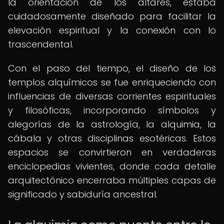
la orientación de los altares, estaba
cuidadosamente diseñado para facilitar la
elevación espiritual y la conexión con lo
trascendental.
Con el paso del tiempo, el diseño de los
templos alquímicos se fue enriqueciendo con
influencias de diversas corrientes espirituales
y filosóficas, incorporando símbolos y
alegorías de la astrología, la alquimia, la
cábala y otras disciplinas esotéricas. Estos
espacios se convirtieron en verdaderas
enciclopedias vivientes, donde cada detalle
arquitectónico encerraba múltiples capas de
significado y sabiduría ancestral.