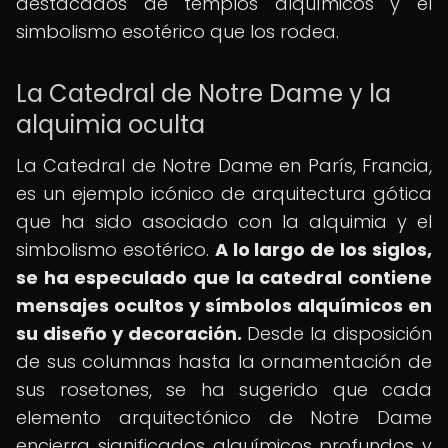
destacados de templos alquímicos y el
simbolismo esotérico que los rodea.
La Catedral de Notre Dame y la
alquimia oculta
La Catedral de Notre Dame en París, Francia,
es un ejemplo icónico de arquitectura gótica
que ha sido asociado con la alquimia y el
simbolismo esotérico.
A lo largo de los siglos,
se ha especulado que la catedral contiene
mensajes ocultos y símbolos alquímicos en
su diseño y decoración.
Desde la disposición
de sus columnas hasta la ornamentación de
sus rosetones, se ha sugerido que cada
elemento arquitectónico de Notre Dame
encierra significados alquímicos profundos y