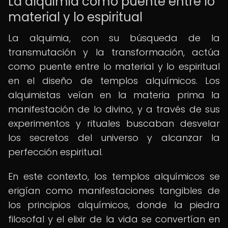
La alquimia como puente entre lo
material y lo espiritual
La alquimia, con su búsqueda de la
transmutación y la transformación, actúa
como puente entre lo material y lo espiritual
en el diseño de templos alquímicos. Los
alquimistas veían en la materia prima la
manifestación de lo divino, y a través de sus
experimentos y rituales buscaban desvelar
los secretos del universo y alcanzar la
perfección espiritual.
En este contexto, los templos alquímicos se
erigían como manifestaciones tangibles de
los principios alquímicos, donde la piedra
filosofal y el elixir de la vida se convertían en