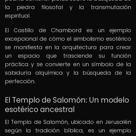
la piedra filosofal y la transmutación
espiritual.
El Castillo de Chambord es un ejemplo
excepcional de cómo el simbolismo esotérico
se manifiesta en la arquitectura para crear
un espacio que trasciende su función
práctica y se convierte en un símbolo de la
sabiduría alquímica y la búsqueda de la
perfección.
El Templo de Salomón: Un modelo
esotérico ancestral
El Templo de Salomón, ubicado en Jerusalén
según la tradición bíblica, es un ejemplo