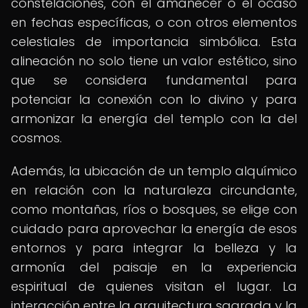
constelaciones, con el amanecer o el ocaso
en fechas específicas, o con otros elementos
celestiales de importancia simbólica. Esta
alineación no solo tiene un valor estético, sino
que se considera fundamental para
potenciar la conexión con lo divino y para
armonizar la energía del templo con la del
cosmos.
Además, la ubicación de un templo alquímico
en relación con la naturaleza circundante,
como montañas, ríos o bosques, se elige con
cuidado para aprovechar la energía de esos
entornos y para integrar la belleza y la
armonía del paisaje en la experiencia
espiritual de quienes visitan el lugar. La
interacción entre la arquitectura sagrada y la