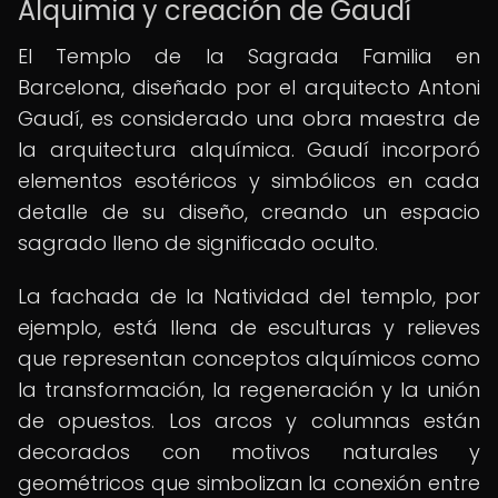
Alquimia y creación de Gaudí
El Templo de la Sagrada Familia en
Barcelona, diseñado por el arquitecto Antoni
Gaudí, es considerado una obra maestra de
la arquitectura alquímica. Gaudí incorporó
elementos esotéricos y simbólicos en cada
detalle de su diseño, creando un espacio
sagrado lleno de significado oculto.
La fachada de la Natividad del templo, por
ejemplo, está llena de esculturas y relieves
que representan conceptos alquímicos como
la transformación, la regeneración y la unión
de opuestos. Los arcos y columnas están
decorados con motivos naturales y
geométricos que simbolizan la conexión entre