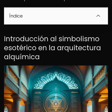
Índice
Introducción al simbolismo
esotérico en la arquitectura
alquímica