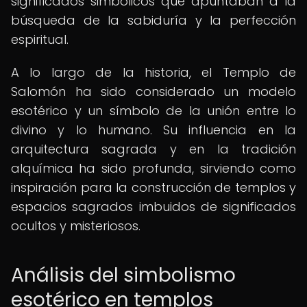
significados simbólicos que apuntaban a la
búsqueda de la sabiduría y la perfección
espiritual.
A lo largo de la historia, el Templo de
Salomón ha sido considerado un modelo
esotérico y un símbolo de la unión entre lo
divino y lo humano. Su influencia en la
arquitectura sagrada y en la tradición
alquímica ha sido profunda, sirviendo como
inspiración para la construcción de templos y
espacios sagrados imbuidos de significados
ocultos y misteriosos.
Análisis del simbolismo
esotérico en templos