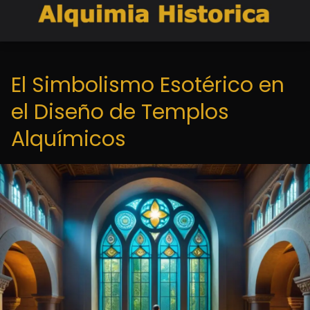
El Simbolismo Esotérico en
el Diseño de Templos
Alquímicos