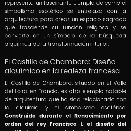
representa un fascinante ejemplo de cómo el
simbolismo esotérico se entrelaza con la
arquitectura para crear un espacio sagrado
que trasciende su función religiosa y se
convierte en un símbolo de la búsqueda
alquímica de la transformación interior.
El Castillo de Chambord: Diseño
alquímico en la realeza francesa
El Castillo de Chambord, situado en el Valle
del Loira en Francia, es otro ejemplo notable
de arquitectura que ha sido relacionado con
la alquimia y el simbolismo esotérico.
Construido durante el Renacimiento por
orden del rey Francisco I, el diseño del