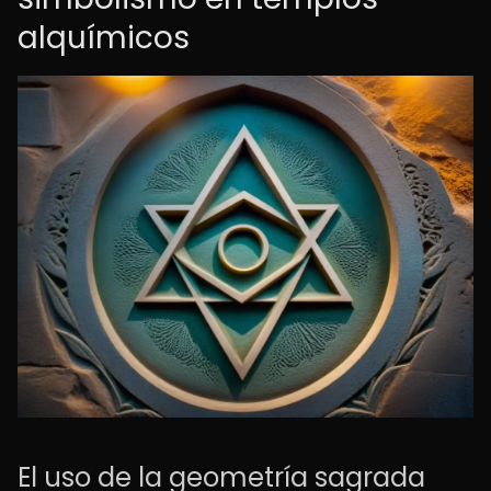
alquímicos
El uso de la geometría sagrada