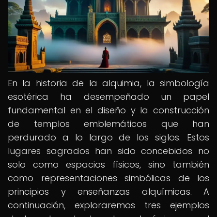
En la historia de la alquimia, la simbología
esotérica ha desempeñado un papel
fundamental en el diseño y la construcción
de templos emblemáticos que han
perdurado a lo largo de los siglos. Estos
lugares sagrados han sido concebidos no
solo como espacios físicos, sino también
como representaciones simbólicas de los
principios y enseñanzas alquímicas. A
continuación, exploraremos tres ejemplos