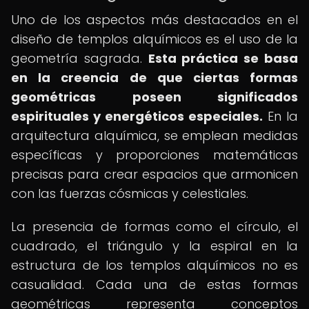
Uno de los aspectos más destacados en el
diseño de templos alquímicos es el uso de la
geometría sagrada.
Esta práctica se basa
en la creencia de que ciertas formas
geométricas poseen significados
espirituales y energéticos especiales.
En la
arquitectura alquímica, se emplean medidas
específicas y proporciones matemáticas
precisas para crear espacios que armonicen
con las fuerzas cósmicas y celestiales.
La presencia de formas como el círculo, el
cuadrado, el triángulo y la espiral en la
estructura de los templos alquímicos no es
casualidad. Cada una de estas formas
geométricas representa conceptos