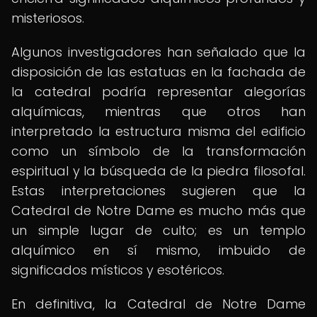
misteriosos.
Algunos investigadores han señalado que la
disposición de las estatuas en la fachada de
la catedral podría representar alegorías
alquímicas, mientras que otros han
interpretado la estructura misma del edificio
como un símbolo de la transformación
espiritual y la búsqueda de la piedra filosofal.
Estas interpretaciones sugieren que la
Catedral de Notre Dame es mucho más que
un simple lugar de culto; es un templo
alquímico en sí mismo, imbuido de
significados místicos y esotéricos.
En definitiva, la Catedral de Notre Dame