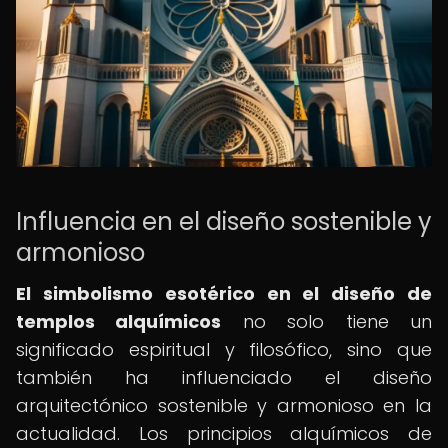
Influencia en el diseño sostenible y
armonioso
El simbolismo esotérico en el diseño de
templos alquímicos
no solo tiene un
significado espiritual y filosófico, sino que
también ha influenciado el diseño
arquitectónico sostenible y armonioso en la
actualidad. Los principios alquímicos de