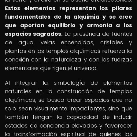
Estos elementos representan los pilares
fundamentales de la alquimia y se cree
que aportan equilibrio y armonía a los
espacios sagrados.
La presencia de fuentes
de agua, velas encendidas, cristales y
plantas en los templos alquímicos refuerza la
conexión con la naturaleza y con las fuerzas
elementales que rigen el universo.
Al integrar la simbología de elementos
naturales en la construcción de templos
alquímicos, se busca crear espacios que no
solo sean visualmente impactantes, sino que
también tengan la capacidad de inducir
estados de conciencia elevados y favorecer
la transformación espiritual de quienes los