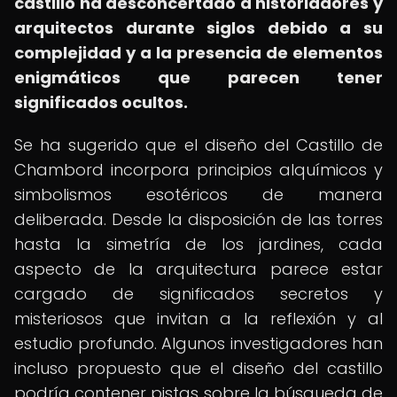
castillo ha desconcertado a historiadores y
arquitectos durante siglos debido a su
complejidad y a la presencia de elementos
enigmáticos que parecen tener
significados ocultos.
Se ha sugerido que el diseño del Castillo de
Chambord incorpora principios alquímicos y
simbolismos esotéricos de manera
deliberada. Desde la disposición de las torres
hasta la simetría de los jardines, cada
aspecto de la arquitectura parece estar
cargado de significados secretos y
misteriosos que invitan a la reflexión y al
estudio profundo. Algunos investigadores han
incluso propuesto que el diseño del castillo
podría contener pistas sobre la búsqueda de