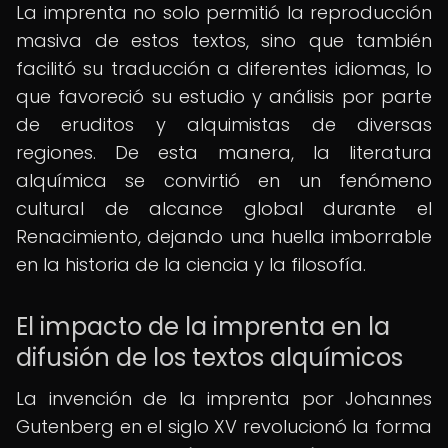
La imprenta no solo permitió la reproducción
masiva de estos textos, sino que también
facilitó su traducción a diferentes idiomas, lo
que favoreció su estudio y análisis por parte
de eruditos y alquimistas de diversas
regiones. De esta manera, la literatura
alquímica se convirtió en un fenómeno
cultural de alcance global durante el
Renacimiento, dejando una huella imborrable
en la historia de la ciencia y la filosofía.
El impacto de la imprenta en la
difusión de los textos alquímicos
La invención de la imprenta por Johannes
Gutenberg en el siglo XV revolucionó la forma