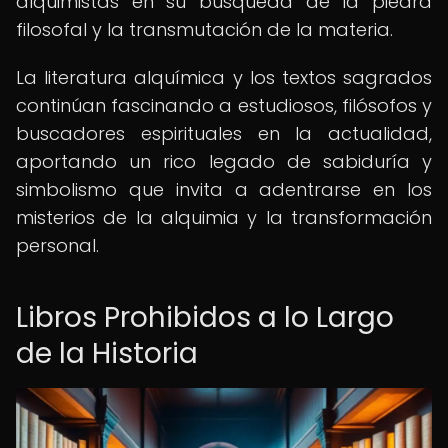
alquimistas en su búsqueda de la piedra
filosofal y la transmutación de la materia.
La literatura alquímica y los textos sagrados
continúan fascinando a estudiosos, filósofos y
buscadores espirituales en la actualidad,
aportando un rico legado de sabiduría y
simbolismo que invita a adentrarse en los
misterios de la alquimia y la transformación
personal.
Libros Prohibidos a lo Largo
de la Historia