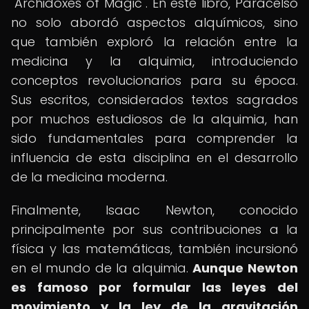
"Archidoxes of Magic". En este libro, Paracelso
no solo abordó aspectos alquímicos, sino
que también exploró la relación entre la
medicina y la alquimia, introduciendo
conceptos revolucionarios para su época.
Sus escritos, considerados textos sagrados
por muchos estudiosos de la alquimia, han
sido fundamentales para comprender la
influencia de esta disciplina en el desarrollo
de la medicina moderna.
Finalmente, Isaac Newton, conocido
principalmente por sus contribuciones a la
física y las matemáticas, también incursionó
en el mundo de la alquimia.
Aunque Newton
es famoso por formular las leyes del
movimiento y la ley de la gravitación