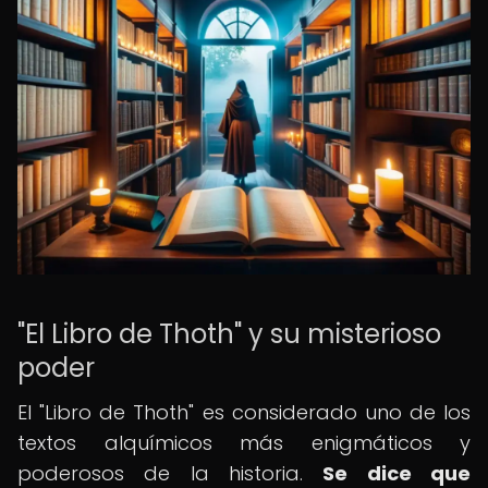
"El Libro de Thoth" y su misterioso
poder
El "Libro de Thoth" es considerado uno de los
textos alquímicos más enigmáticos y
poderosos de la historia.
Se dice que