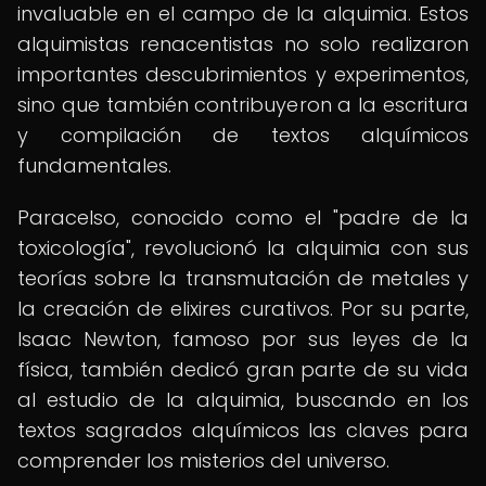
invaluable en el campo de la alquimia. Estos
alquimistas renacentistas no solo realizaron
importantes descubrimientos y experimentos,
sino que también contribuyeron a la escritura
y compilación de textos alquímicos
fundamentales.
Paracelso, conocido como el "padre de la
toxicología", revolucionó la alquimia con sus
teorías sobre la transmutación de metales y
la creación de elixires curativos. Por su parte,
Isaac Newton, famoso por sus leyes de la
física, también dedicó gran parte de su vida
al estudio de la alquimia, buscando en los
textos sagrados alquímicos las claves para
comprender los misterios del universo.