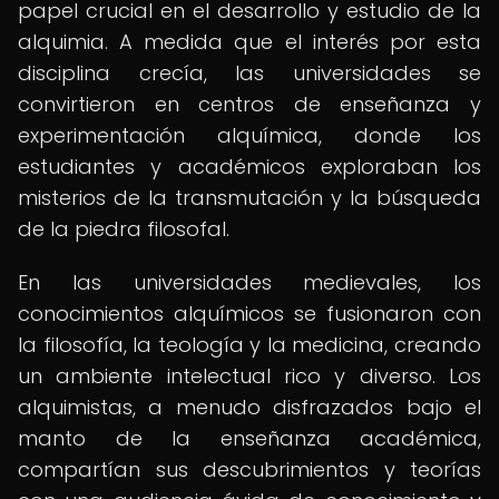
papel crucial en el desarrollo y estudio de la
alquimia. A medida que el interés por esta
disciplina crecía, las universidades se
convirtieron en centros de enseñanza y
experimentación alquímica, donde los
estudiantes y académicos exploraban los
misterios de la transmutación y la búsqueda
de la piedra filosofal.
En las universidades medievales, los
conocimientos alquímicos se fusionaron con
la filosofía, la teología y la medicina, creando
un ambiente intelectual rico y diverso. Los
alquimistas, a menudo disfrazados bajo el
manto de la enseñanza académica,
compartían sus descubrimientos y teorías