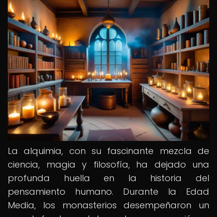
La alquimia, con su fascinante mezcla de
ciencia, magia y filosofía, ha dejado una
profunda huella en la historia del
pensamiento humano. Durante la Edad
Media, los monasterios desempeñaron un