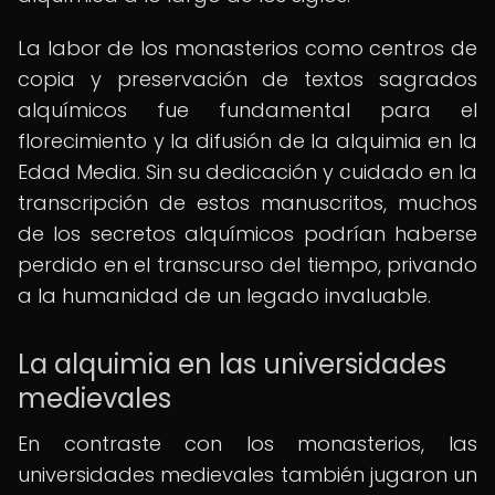
La labor de los monasterios como centros de
copia y preservación de textos sagrados
alquímicos fue fundamental para el
florecimiento y la difusión de la alquimia en la
Edad Media. Sin su dedicación y cuidado en la
transcripción de estos manuscritos, muchos
de los secretos alquímicos podrían haberse
perdido en el transcurso del tiempo, privando
a la humanidad de un legado invaluable.
La alquimia en las universidades
medievales
En contraste con los monasterios, las
universidades medievales también jugaron un