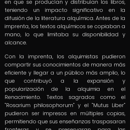
en que se producían y distribuían los libros,
teniendo un impacto significativo en la
difusión de la literatura alquímica. Antes de la
imprenta, los textos alquímicos se copiaban a
mano, lo que limitaba su disponibilidad y
alcance.
Con la imprenta, los alquimistas pudieron
compartir sus conocimientos de manera más
eficiente y llegar a un público más amplio, lo
que contribuyó a la expansión y
popularización de la alquimia en el
Renacimiento. Textos sagrados como el
"Rosarium philosophorum" y el "Mutus Liber"
pudieron ser impresos en múltiples copias,
permitiendo que sus enseñanzas traspasaran
fronteras y se preservaran para las