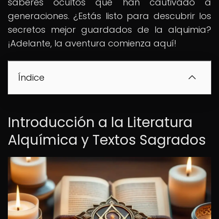
saberes ocultos que han cautivado a
generaciones. ¿Estás listo para descubrir los
secretos mejor guardados de la alquimia?
¡Adelante, la aventura comienza aquí!
Índice
Introducción a la Literatura
Alquímica y Textos Sagrados