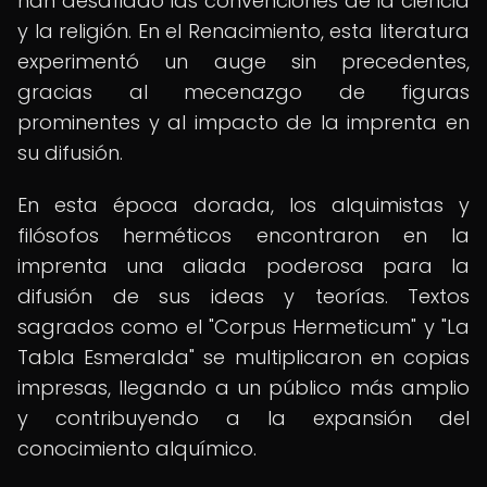
han desafiado las convenciones de la ciencia
y la religión. En el Renacimiento, esta literatura
experimentó un auge sin precedentes,
gracias al mecenazgo de figuras
prominentes y al impacto de la imprenta en
su difusión.
En esta época dorada, los alquimistas y
filósofos herméticos encontraron en la
imprenta una aliada poderosa para la
difusión de sus ideas y teorías. Textos
sagrados como el "Corpus Hermeticum" y "La
Tabla Esmeralda" se multiplicaron en copias
impresas, llegando a un público más amplio
y contribuyendo a la expansión del
conocimiento alquímico.