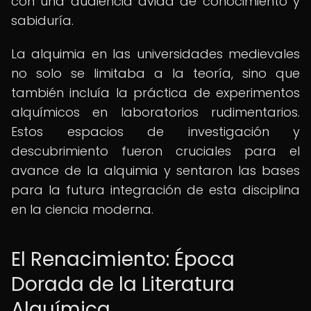
con una audiencia ávida de conocimiento y
sabiduría.
La alquimia en las universidades medievales
no solo se limitaba a la teoría, sino que
también incluía la práctica de experimentos
alquímicos en laboratorios rudimentarios.
Estos espacios de investigación y
descubrimiento fueron cruciales para el
avance de la alquimia y sentaron las bases
para la futura integración de esta disciplina
en la ciencia moderna.
El Renacimiento: Época
Dorada de la Literatura
Alquímica