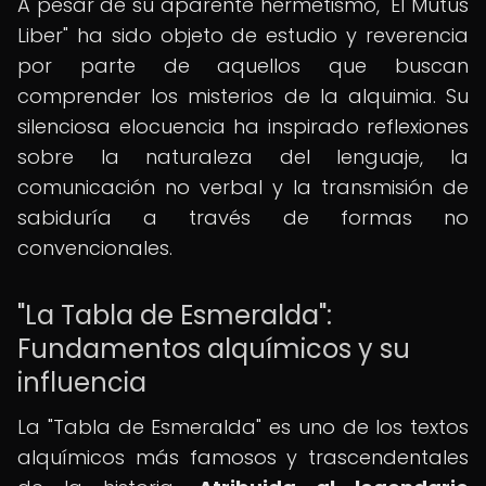
A pesar de su aparente hermetismo, "El Mutus
Liber" ha sido objeto de estudio y reverencia
por parte de aquellos que buscan
comprender los misterios de la alquimia. Su
silenciosa elocuencia ha inspirado reflexiones
sobre la naturaleza del lenguaje, la
comunicación no verbal y la transmisión de
sabiduría a través de formas no
convencionales.
"La Tabla de Esmeralda":
Fundamentos alquímicos y su
influencia
La "Tabla de Esmeralda" es uno de los textos
alquímicos más famosos y trascendentales