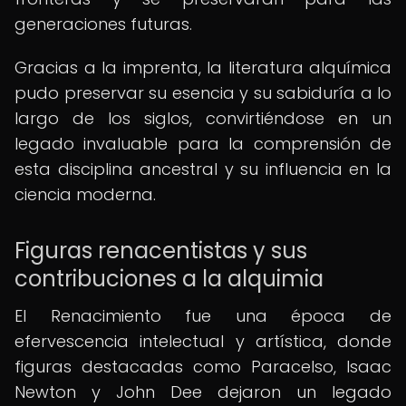
generaciones futuras.
Gracias a la imprenta, la literatura alquímica
pudo preservar su esencia y su sabiduría a lo
largo de los siglos, convirtiéndose en un
legado invaluable para la comprensión de
esta disciplina ancestral y su influencia en la
ciencia moderna.
Figuras renacentistas y sus
contribuciones a la alquimia
El Renacimiento fue una época de
efervescencia intelectual y artística, donde
figuras destacadas como Paracelso, Isaac
Newton y John Dee dejaron un legado