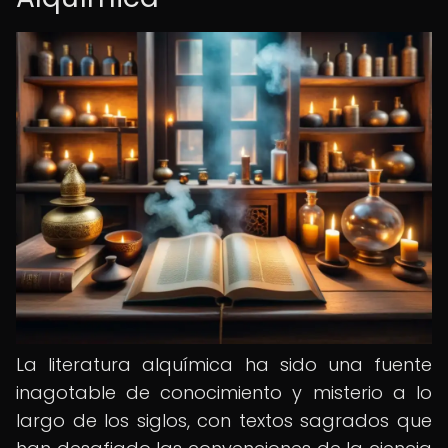
La literatura alquímica ha sido una fuente
inagotable de conocimiento y misterio a lo
largo de los siglos, con textos sagrados que