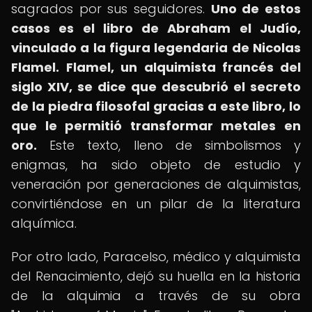
sagrados por sus seguidores.
Uno de estos
casos es el libro de Abraham el Judío,
vinculado a la figura legendaria de Nicolas
Flamel.
Flamel, un alquimista francés del
siglo XIV, se dice que descubrió el secreto
de la piedra filosofal gracias a este libro, lo
que le permitió transformar metales en
oro.
Este texto, lleno de simbolismos y
enigmas, ha sido objeto de estudio y
veneración por generaciones de alquimistas,
convirtiéndose en un pilar de la literatura
alquímica.
Por otro lado, Paracelso, médico y alquimista
del Renacimiento, dejó su huella en la historia
de la alquimia a través de su obra