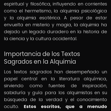
espiritual y filosófica, influyendo en corrientes
como el hermetismo, la alquimia psicológica
y la alquimia esotérica. A pesar de estar
envuelta en misterio y magia, la alquimia ha
dejado un legado duradero en la historia de
la ciencia y la cultura occidental.
Importancia de los Textos
Sagrados en la Alquimia
Los textos sagrados han desempeñado un
papel central en la literatura alquímica,
sirviendo como fuentes de inspiración,
sabiduría y guía para los alquimistas en su
búsqueda de la verdad y el conocimiento
oculto.
Estos escritos, que a menudo