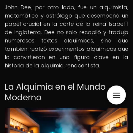
John Dee, por otro lado, fue un alquimista,
matemático y astrólogo que desempeñó un
papel crucial en la corte de la reina Isabel I
de Inglaterra. Dee no solo recopiló y tradujo
numerosos textos alquímicos, sino que
también realizó experimentos alquímicos que
lo convirtieron en una figura clave en la
historia de la alquimia renacentista.
La Alquimia en el Mundo
Moderno