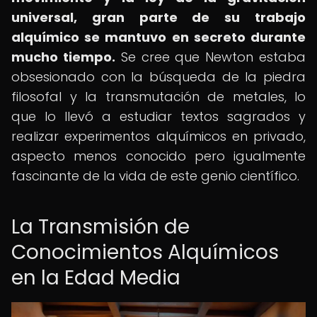
universal, gran parte de su trabajo
alquímico se mantuvo en secreto durante
mucho tiempo.
Se cree que Newton estaba
obsesionado con la búsqueda de la piedra
filosofal y la transmutación de metales, lo
que lo llevó a estudiar textos sagrados y
realizar experimentos alquímicos en privado,
aspecto menos conocido pero igualmente
fascinante de la vida de este genio científico.
La Transmisión de
Conocimientos Alquímicos
en la Edad Media