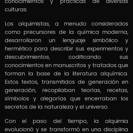
conocimientos y prácticas de diversas
culturas.
Los alquimistas, a menudo considerados
como precursores de la química moderna,
desarrollaron un lenguaje simbólico y
hermético para describir sus experimentos y
descubrimientos, codificando sus
conocimientos en manuscritos y tratados que
forman la base de la literatura alquímica.
Estos textos, transmitidos de generación en
generación, recopilaban teorías, recetas,
símbolos y alegorías que encerraban los
secretos de la naturaleza y el universo.
Con el paso del tiempo, la alquimia
evolucionó y se transformó en una disciplina