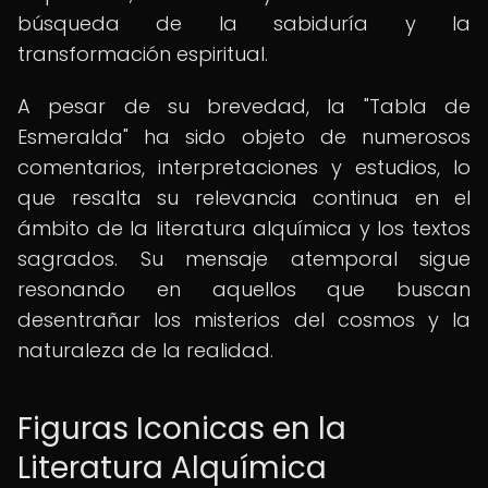
búsqueda de la sabiduría y la
transformación espiritual.
A pesar de su brevedad, la "Tabla de
Esmeralda" ha sido objeto de numerosos
comentarios, interpretaciones y estudios, lo
que resalta su relevancia continua en el
ámbito de la literatura alquímica y los textos
sagrados. Su mensaje atemporal sigue
resonando en aquellos que buscan
desentrañar los misterios del cosmos y la
naturaleza de la realidad.
Figuras Iconicas en la
Literatura Alquímica