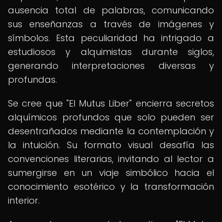
ausencia total de palabras, comunicando
sus enseñanzas a través de imágenes y
símbolos. Esta peculiaridad ha intrigado a
estudiosos y alquimistas durante siglos,
generando interpretaciones diversas y
profundas.
Se cree que "El Mutus Liber" encierra secretos
alquímicos profundos que solo pueden ser
desentrañados mediante la contemplación y
la intuición. Su formato visual desafía las
convenciones literarias, invitando al lector a
sumergirse en un viaje simbólico hacia el
conocimiento esotérico y la transformación
interior.