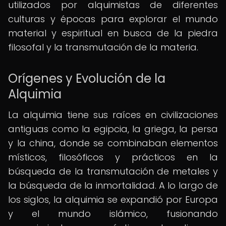
utilizados por alquimistas de diferentes
culturas y épocas para explorar el mundo
material y espiritual en busca de la piedra
filosofal y la transmutación de la materia.
Orígenes y Evolución de la
Alquimia
La alquimia tiene sus raíces en civilizaciones
antiguas como la egipcia, la griega, la persa
y la china, donde se combinaban elementos
místicos, filosóficos y prácticos en la
búsqueda de la transmutación de metales y
la búsqueda de la inmortalidad. A lo largo de
los siglos, la alquimia se expandió por Europa
y el mundo islámico, fusionando