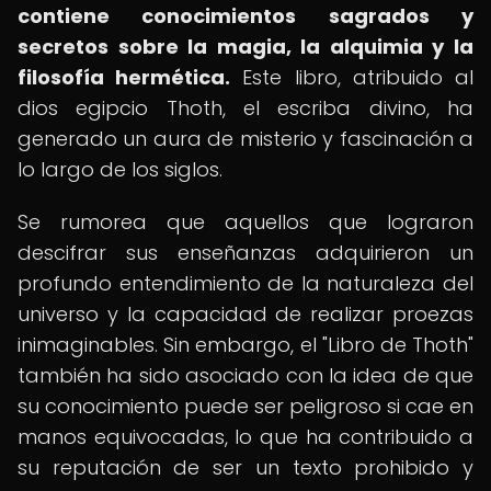
contiene conocimientos sagrados y
secretos sobre la magia, la alquimia y la
filosofía hermética.
Este libro, atribuido al
dios egipcio Thoth, el escriba divino, ha
generado un aura de misterio y fascinación a
lo largo de los siglos.
Se rumorea que aquellos que lograron
descifrar sus enseñanzas adquirieron un
profundo entendimiento de la naturaleza del
universo y la capacidad de realizar proezas
inimaginables. Sin embargo, el "Libro de Thoth"
también ha sido asociado con la idea de que
su conocimiento puede ser peligroso si cae en
manos equivocadas, lo que ha contribuido a
su reputación de ser un texto prohibido y