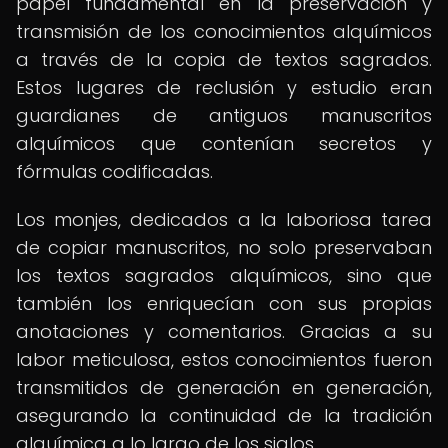
papel fundamental en la preservación y
transmisión de los conocimientos alquímicos
a través de la copia de textos sagrados.
Estos lugares de reclusión y estudio eran
guardianes de antiguos manuscritos
alquímicos que contenían secretos y
fórmulas codificadas.
Los monjes, dedicados a la laboriosa tarea
de copiar manuscritos, no solo preservaban
los textos sagrados alquímicos, sino que
también los enriquecían con sus propias
anotaciones y comentarios. Gracias a su
labor meticulosa, estos conocimientos fueron
transmitidos de generación en generación,
asegurando la continuidad de la tradición
alquímica a lo largo de los siglos.