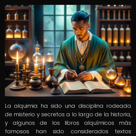
La alquimia ha sido una disciplina rodeada
de misterio y secretos a lo largo de la historia,
y algunos de los libros alquímicos más
famosos han sido considerados textos