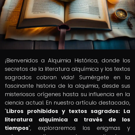
¡Bienvenidos a Alquimia Histórica, donde los
secretos de la literatura alquímica y los textos
sagrados cobran vida! Sumérgete en la
fascinante historia de la alquimia, desde sus
misteriosos orígenes hasta su influencia en la
ciencia actual. En nuestro artículo destacado,
"
Libros prohibidos y textos sagrados: La
literatura alquímica a través de los
tiempos
", exploraremos los enigmas y