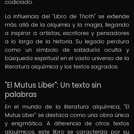
codiciado.
La influencia del "Libro de Thoth" se extiende
más allá de la alquimia y la magia, llegando
a inspirar a artistas, escritores y pensadores
a lo largo de la historia. Su legado perdura
como un símbolo de sabiduría oculta y
búsqueda espiritual en el vasto universo de la
literatura alquímica y los textos sagrados.
"El Mutus Liber": Un texto sin
palabras
En el mundo de la literatura alquímica, "El
Mutus Liber" se destaca como una obra única
y enigmática. A diferencia de otros textos
alquímicos, este libro se caracteriza por su