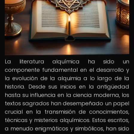
La literatura alquímica ha sido un
componente fundamental en el desarrollo y
la evolución de la alquimia a lo largo de la
historia. Desde sus inicios en la antigüedad
hasta su influencia en la ciencia moderna, los
textos sagrados han desempeñado un papel
crucial en la transmisión de conocimientos,
técnicas y misterios alquímicos. Estos escritos,
a menudo enigmáticos y simbólicos, han sido