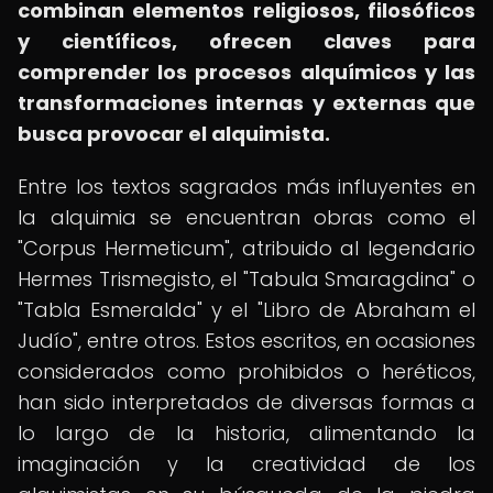
combinan elementos religiosos, filosóficos
y científicos, ofrecen claves para
comprender los procesos alquímicos y las
transformaciones internas y externas que
busca provocar el alquimista.
Entre los textos sagrados más influyentes en
la alquimia se encuentran obras como el
"Corpus Hermeticum", atribuido al legendario
Hermes Trismegisto, el "Tabula Smaragdina" o
"Tabla Esmeralda" y el "Libro de Abraham el
Judío", entre otros. Estos escritos, en ocasiones
considerados como prohibidos o heréticos,
han sido interpretados de diversas formas a
lo largo de la historia, alimentando la
imaginación y la creatividad de los