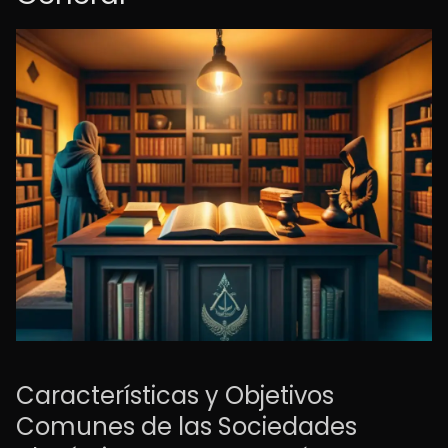
Características y Objetivos
Comunes de las Sociedades