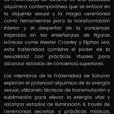
alquímica contemporánea que se enfoca en
la alquimia sexual y la magia ceremonial
como herramientas para la transformación
interior y el despertar de la conciencia.
Inspirada en las enseñanzas de figuras
icónicas como Aleister Crowley y Eliphas Levi,
esta fraternidad combina el poder de la
sexualidad con prácticas rituales para
alcanzar estados de conciencia superiores.
Los miembros de la Fraternidad de Saturno
exploran el potencial alquímico de la energía
sexual, utilizando técnicas de transmutación y
sublimación para elevar la energía vital y
alcanzar estados de iluminación. A través de
ceremonias secretas y prácticas místicas,