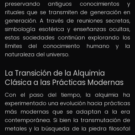
preservando antiguos conocimientos y
rituales que se transmiten de generación en
generación. A través de reuniones secretas,
simbología esotérica y enseñanzas ocultas,
estas sociedades continúan explorando los
límites del conocimiento humano y la
naturaleza del universo.
La Transición de la Alquimia
Clásica a las Prácticas Modernas
Con el paso del tiempo, la alquimia ha
experimentado una evolución hacia prácticas
más modernas que se adaptan a la era
contemporánea. Si bien la transmutación de
metales y la búsqueda de la piedra filosofal