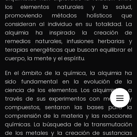
los elementos naturales y la salud,
promoviendo métodos holísticos que
consideran al individuo en su totalidad. La
alquimia ha inspirado la creación de
remedios naturales, infusiones herbarias y
terapias energéticas que buscan equilibrar el
cuerpo, la mente y el espíritu.
En el ámbito de la química, la alquimia ha
sido fundamental en la evolución de la
ciencia de los elementos. Los alquimistas, a
través de sus experimentos con metales y
compuestos, sentaron las bases para la
comprensión de la materia y las reacciones
químicas. La búsqueda de la transmutación
de los metales y la creación de sustancias