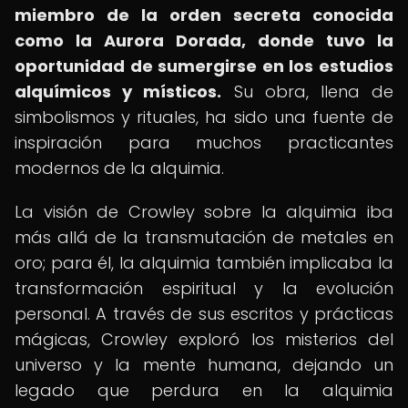
miembro de la orden secreta conocida
como la Aurora Dorada, donde tuvo la
oportunidad de sumergirse en los estudios
alquímicos y místicos.
Su obra, llena de
simbolismos y rituales, ha sido una fuente de
inspiración para muchos practicantes
modernos de la alquimia.
La visión de Crowley sobre la alquimia iba
más allá de la transmutación de metales en
oro; para él, la alquimia también implicaba la
transformación espiritual y la evolución
personal. A través de sus escritos y prácticas
mágicas, Crowley exploró los misterios del
universo y la mente humana, dejando un
legado que perdura en la alquimia