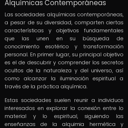
Alquímicas Contemporáneas
Las sociedades alquímicas contemporáneas,
a pesar de su diversidad, comparten ciertas
características y objetivos fundamentales
que las unen en su búsqueda de
conocimiento esotérico y transformación
personal. En primer lugar, su principal objetivo
es el de descubrir y comprender los secretos
ocultos de la naturaleza y del universo, así
como alcanzar la iluminación espiritual a
través de la práctica alquímica.
Estas sociedades suelen reunir a individuos
interesados en explorar la conexión entre lo
material y lo espiritual, siguiendo las
enseñanzas de la alquimia hermética y