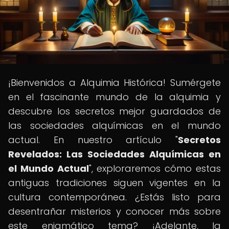
¡Bienvenidos a Alquimia Histórica! Sumérgete
en el fascinante mundo de la alquimia y
descubre los secretos mejor guardados de
las sociedades alquímicas en el mundo
actual. En nuestro artículo "
Secretos
Revelados: Las Sociedades Alquímicas en
el Mundo Actual
", exploraremos cómo estas
antiguas tradiciones siguen vigentes en la
cultura contemporánea. ¿Estás listo para
desentrañar misterios y conocer más sobre
este enigmático tema? ¡Adelante, la