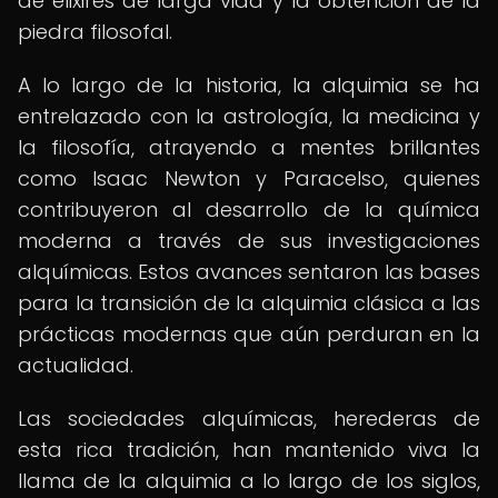
de elixires de larga vida y la obtención de la
piedra filosofal.
A lo largo de la historia, la alquimia se ha
entrelazado con la astrología, la medicina y
la filosofía, atrayendo a mentes brillantes
como Isaac Newton y Paracelso, quienes
contribuyeron al desarrollo de la química
moderna a través de sus investigaciones
alquímicas. Estos avances sentaron las bases
para la transición de la alquimia clásica a las
prácticas modernas que aún perduran en la
actualidad.
Las sociedades alquímicas, herederas de
esta rica tradición, han mantenido viva la
llama de la alquimia a lo largo de los siglos,