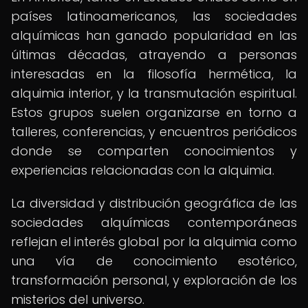
países latinoamericanos, las sociedades
alquímicas han ganado popularidad en las
últimas décadas, atrayendo a personas
interesadas en la filosofía hermética, la
alquimia interior, y la transmutación espiritual.
Estos grupos suelen organizarse en torno a
talleres, conferencias, y encuentros periódicos
donde se comparten conocimientos y
experiencias relacionadas con la alquimia.
La diversidad y distribución geográfica de las
sociedades alquímicas contemporáneas
reflejan el interés global por la alquimia como
una vía de conocimiento esotérico,
transformación personal, y exploración de los
misterios del universo.