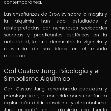
contemporánea.
Las enseñanzas de Crowley sobre la magia y
la alquimia han sido estudiadas y
reinterpretadas por numerosas sociedades
secretas y practicantes esotéricos en la
actualidad, lo que demuestra la vigencia y
relevancia de sus ideas en el mundo
moderno.
Carl Gustav Jung: Psicología y el
Simbolismo Alquímico
Carl Gustav Jung, renombrado psiquiatra y
psicólogo suizo, es conocido por su profunda
exploración del inconsciente y el simbolismo.
Jung encontró en la alquimia una fuente