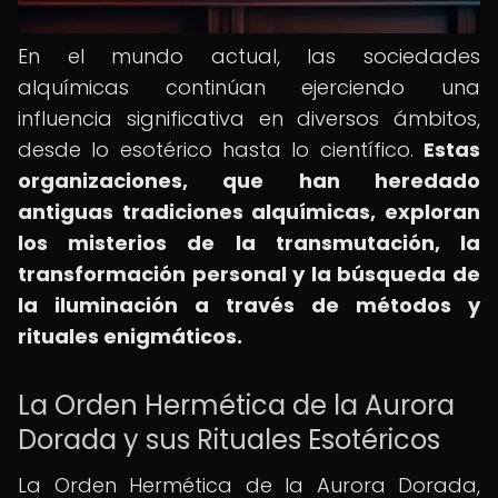
En el mundo actual, las sociedades
alquímicas continúan ejerciendo una
influencia significativa en diversos ámbitos,
desde lo esotérico hasta lo científico.
Estas
organizaciones, que han heredado
antiguas tradiciones alquímicas, exploran
los misterios de la transmutación, la
transformación personal y la búsqueda de
la iluminación a través de métodos y
rituales enigmáticos.
La Orden Hermética de la Aurora
Dorada y sus Rituales Esotéricos
La Orden Hermética de la Aurora Dorada,