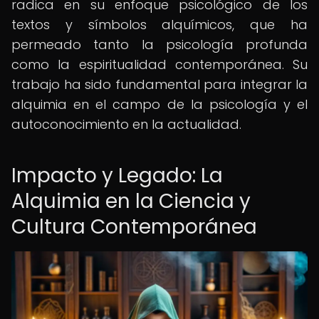
radica en su enfoque psicológico de los
textos y símbolos alquímicos, que ha
permeado tanto la psicología profunda
como la espiritualidad contemporánea. Su
trabajo ha sido fundamental para integrar la
alquimia en el campo de la psicología y el
autoconocimiento en la actualidad.
Impacto y Legado: La
Alquimia en la Ciencia y
Cultura Contemporánea