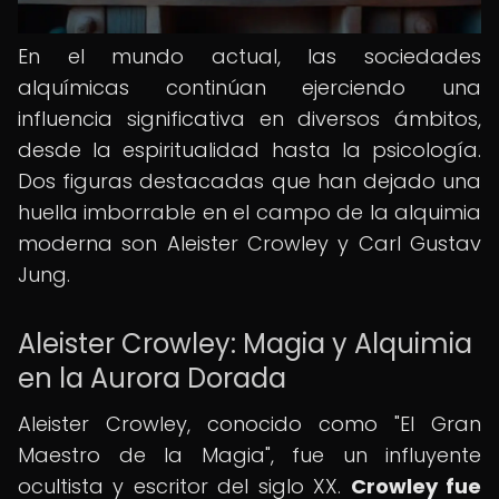
En el mundo actual, las sociedades
alquímicas continúan ejerciendo una
influencia significativa en diversos ámbitos,
desde la espiritualidad hasta la psicología.
Dos figuras destacadas que han dejado una
huella imborrable en el campo de la alquimia
moderna son Aleister Crowley y Carl Gustav
Jung.
Aleister Crowley: Magia y Alquimia
en la Aurora Dorada
Aleister Crowley, conocido como "El Gran
Maestro de la Magia", fue un influyente
ocultista y escritor del siglo XX.
Crowley fue