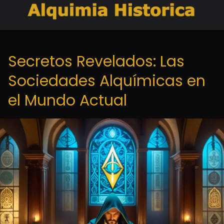
Secretos Revelados: Las
Sociedades Alquímicas en
el Mundo Actual