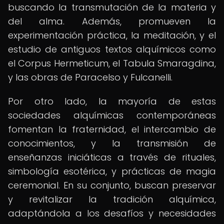
buscando la transmutación de la materia y
del alma. Además, promueven la
experimentación práctica, la meditación, y el
estudio de antiguos textos alquímicos como
el Corpus Hermeticum, el Tabula Smaragdina,
y las obras de Paracelso y Fulcanelli.
Por otro lado, la mayoría de estas
sociedades alquímicas contemporáneas
fomentan la fraternidad, el intercambio de
conocimientos, y la transmisión de
enseñanzas iniciáticas a través de rituales,
simbología esotérica, y prácticas de magia
ceremonial. En su conjunto, buscan preservar
y revitalizar la tradición alquímica,
adaptándola a los desafíos y necesidades