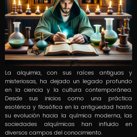
La alquimia, con sus raíces antiguas y
misteriosas, ha dejado un legado profundo
en la ciencia y la cultura contemporánea.
Desde sus inicios como una práctica
esotérica y filosófica en la antigüedad hasta
su evolución hacia la química moderna, las
sociedades alquímicas han influido en
diversos campos del conocimiento.