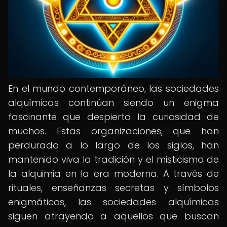
En el mundo contemporáneo, las sociedades
alquímicas continúan siendo un enigma
fascinante que despierta la curiosidad de
muchos. Estas organizaciones, que han
perdurado a lo largo de los siglos, han
mantenido viva la tradición y el misticismo de
la alquimia en la era moderna. A través de
rituales, enseñanzas secretas y símbolos
enigmáticos, las sociedades alquímicas
siguen atrayendo a aquellos que buscan