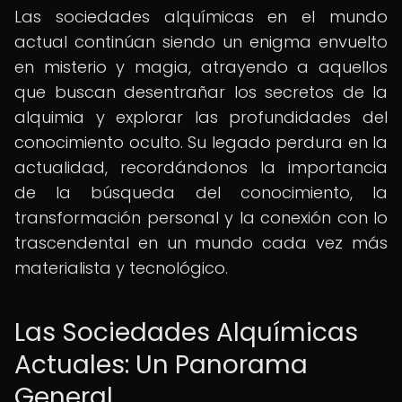
Las sociedades alquímicas en el mundo
actual continúan siendo un enigma envuelto
en misterio y magia, atrayendo a aquellos
que buscan desentrañar los secretos de la
alquimia y explorar las profundidades del
conocimiento oculto. Su legado perdura en la
actualidad, recordándonos la importancia
de la búsqueda del conocimiento, la
transformación personal y la conexión con lo
trascendental en un mundo cada vez más
materialista y tecnológico.
Las Sociedades Alquímicas
Actuales: Un Panorama
General