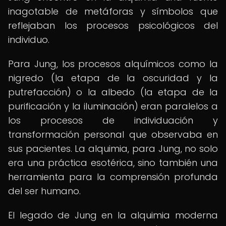
inagotable de metáforas y símbolos que
reflejaban los procesos psicológicos del
individuo.
Para Jung, los procesos alquímicos como la
nigredo (la etapa de la oscuridad y la
putrefacción) o la albedo (la etapa de la
purificación y la iluminación) eran paralelos a
los procesos de individuación y
transformación personal que observaba en
sus pacientes. La alquimia, para Jung, no solo
era una práctica esotérica, sino también una
herramienta para la comprensión profunda
del ser humano.
El legado de Jung en la alquimia moderna