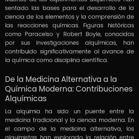
sentado las bases para el desarrollo de la
ciencia de los elementos y la comprensión de
las reacciones químicas. Figuras históricas
como Paracelso y Robert Boyle, conocidos
por sus investigaciones alquímicas, han
contribuido significativamente al avance de
la química como disciplina científica.
De la Medicina Alternativa a la
Química Moderna: Contribuciones
Alquímicas
La alquimia ha sido un puente entre la
medicina tradicional y la ciencia moderna. En
el campo de la medicina alternativa, los
alquimistas han explorado la relación entre