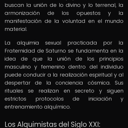
buscan la unión de lo divino y lo terrenal, la
armonización de los opuestos y la
manifestación de la voluntad en el mundo
material.
La alquimia sexual practicada por la
Fraternidad de Saturno se fundamenta en la
idea de que la unión de los principios
masculino y femenino dentro del individuo
puede conducir a la realización espiritual y al
despertar de la conciencia cósmica. Sus
rituales se realizan en secreto y siguen
estrictos protocolos de iniciación y
entrenamiento alquímico.
Los Alquimistas del Siglo XXI: