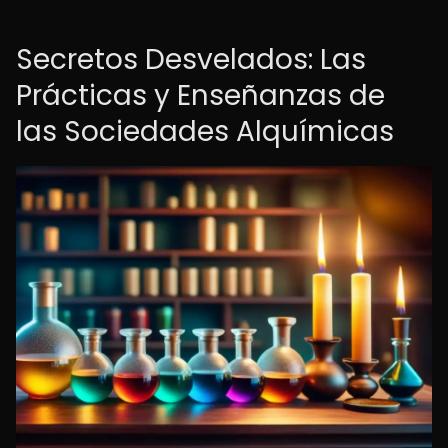
Secretos Desvelados: Las
Prácticas y Enseñanzas de
las Sociedades Alquímicas