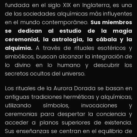
fundada en el siglo XIX en Inglaterra, es una
de las sociedades alquímicas más influyentes
en el mundo contemporáneo.
Sus miembros
se dedican al estudio de la magia
ceremonial, la astrología, la cábala y la
alquimia.
A través de rituales esotéricos y
simbólicos, buscan alcanzar la integración de
lo divino en lo humano y descubrir los
secretos ocultos del universo.
Los rituales de la Aurora Dorada se basan en
antiguas tradiciones herméticas y alquímicas,
utilizando símbolos, invocaciones y
ceremonias para despertar la conciencia y
acceder a planos superiores de existencia.
Sus enseñanzas se centran en el equilibrio de