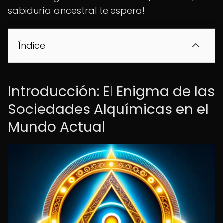
sabiduría ancestral te espera!
Índice
Introducción: El Enigma de las
Sociedades Alquímicas en el
Mundo Actual