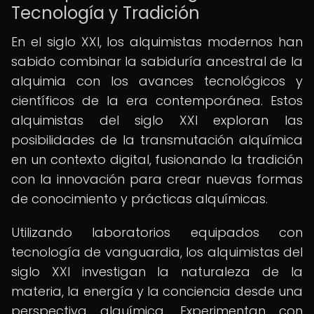
Tecnología y Tradición
En el siglo XXI, los alquimistas modernos han
sabido combinar la sabiduría ancestral de la
alquimia con los avances tecnológicos y
científicos de la era contemporánea. Estos
alquimistas del siglo XXI exploran las
posibilidades de la transmutación alquímica
en un contexto digital, fusionando la tradición
con la innovación para crear nuevas formas
de conocimiento y prácticas alquímicas.
Utilizando laboratorios equipados con
tecnología de vanguardia, los alquimistas del
siglo XXI investigan la naturaleza de la
materia, la energía y la conciencia desde una
perspectiva alquímica. Experimentan con