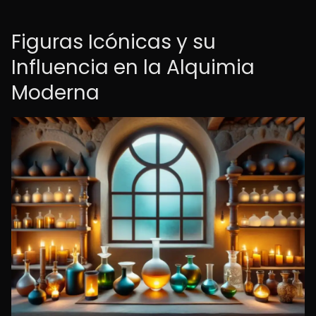
Figuras Icónicas y su
Influencia en la Alquimia
Moderna