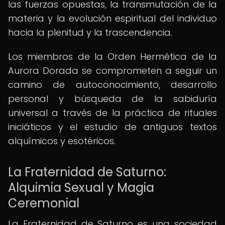
las fuerzas opuestas, la transmutación de la
materia y la evolución espiritual del individuo
hacia la plenitud y la trascendencia.
Los miembros de la Orden Hermética de la
Aurora Dorada se comprometen a seguir un
camino de autoconocimiento, desarrollo
personal y búsqueda de la sabiduría
universal a través de la práctica de rituales
iniciáticos y el estudio de antiguos textos
alquímicos y esotéricos.
La Fraternidad de Saturno:
Alquimia Sexual y Magia
Ceremonial
La Fraternidad de Saturno es una sociedad