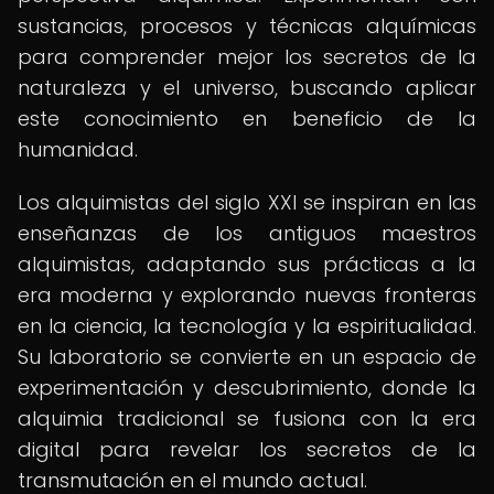
sustancias, procesos y técnicas alquímicas
para comprender mejor los secretos de la
naturaleza y el universo, buscando aplicar
este conocimiento en beneficio de la
humanidad.
Los alquimistas del siglo XXI se inspiran en las
enseñanzas de los antiguos maestros
alquimistas, adaptando sus prácticas a la
era moderna y explorando nuevas fronteras
en la ciencia, la tecnología y la espiritualidad.
Su laboratorio se convierte en un espacio de
experimentación y descubrimiento, donde la
alquimia tradicional se fusiona con la era
digital para revelar los secretos de la
transmutación en el mundo actual.