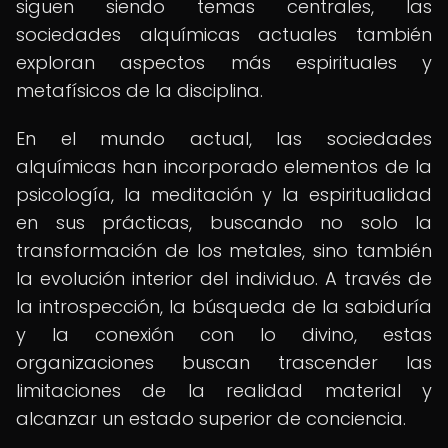
siguen siendo temas centrales, las
sociedades alquímicas actuales también
exploran aspectos más espirituales y
metafísicos de la disciplina.
En el mundo actual, las sociedades
alquímicas han incorporado elementos de la
psicología, la meditación y la espiritualidad
en sus prácticas, buscando no solo la
transformación de los metales, sino también
la evolución interior del individuo. A través de
la introspección, la búsqueda de la sabiduría
y la conexión con lo divino, estas
organizaciones buscan trascender las
limitaciones de la realidad material y
alcanzar un estado superior de conciencia.