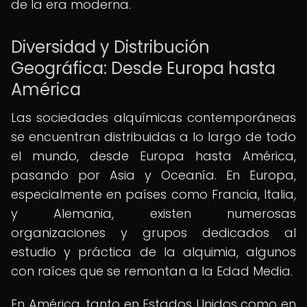
de la era moderna.
Diversidad y Distribución
Geográfica: Desde Europa hasta
América
Las sociedades alquímicas contemporáneas
se encuentran distribuidas a lo largo de todo
el mundo, desde Europa hasta América,
pasando por Asia y Oceanía. En Europa,
especialmente en países como Francia, Italia,
y Alemania, existen numerosas
organizaciones y grupos dedicados al
estudio y práctica de la alquimia, algunos
con raíces que se remontan a la Edad Media.
En América, tanto en Estados Unidos como en