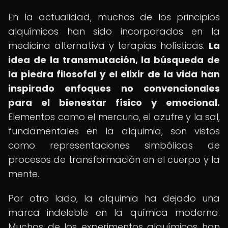
En la actualidad, muchos de los principios
alquímicos han sido incorporados en la
medicina alternativa y terapias holísticas.
La
idea de la transmutación, la búsqueda de
la piedra filosofal y el elixir de la vida han
inspirado enfoques no convencionales
para el bienestar físico y emocional.
Elementos como el mercurio, el azufre y la sal,
fundamentales en la alquimia, son vistos
como representaciones simbólicas de
procesos de transformación en el cuerpo y la
mente.
Por otro lado, la alquimia ha dejado una
marca indeleble en la química moderna.
Muchos de los experimentos alquímicos han