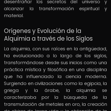
desentrañar los secretos del universo y
alcanzar la transformación espiritual y
material.
Orígenes y Evolución de la
Alquimia a través de los Siglos
La alquimia, con sus raíces en la antigüedad,
ha evolucionado a lo largo de los siglos,
transformándose desde sus inicios como una
práctica mística y filosófica en una disciplina
que ha influenciado la ciencia moderna.
Surgiendo en civilizaciones como la egipcia, la
griega y la árabe, la alquimia se
caracterizaba por la búsqueda de la
transmutación de metales en oro, la creación