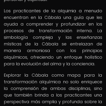
Los practicantes de la alquimia a menudo
encuentran en la Cábala una guía que les
ayuda a comprender y profundizar en los
procesos de transformación interna. La
simbología compleja y las enseñanzas
místicas de la Cábala se entrelazan de
manera armoniosa con los principios
alquímicos, ofreciendo un enfoque holístico
para la evolución del alma y la conciencia.
Explorar la Cábala como mapa para la
transformación alquímica no solo enriquece
la comprensión de ambas disciplinas, sino
que también brinda a los practicantes una
perspectiva más amplia y profunda sobre la