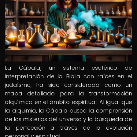
La Cábala, un sistema esotérico de
interpretación de la Biblia con raíces en el
judaísmo, ha sido considerada como un
mapa detallado para la transformación
alquímica en el ámbito espiritual. Al igual que
la alquimia, la Cábala busca la comprensión
de los misterios del universo y la búsqueda de
la perfección a través de la evolución
personal y espiritual.