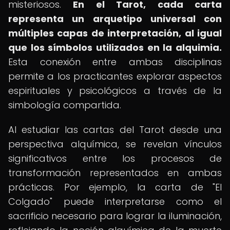
misteriosos.
En el Tarot, cada carta
representa un arquetipo universal con
múltiples capas de interpretación, al igual
que los símbolos utilizados en la alquimia.
Esta conexión entre ambas disciplinas
permite a los practicantes explorar aspectos
espirituales y psicológicos a través de la
simbología compartida.
Al estudiar las cartas del Tarot desde una
perspectiva alquímica, se revelan vínculos
significativos entre los procesos de
transformación representados en ambas
prácticas. Por ejemplo, la carta de "El
Colgado" puede interpretarse como el
sacrificio necesario para lograr la iluminación,