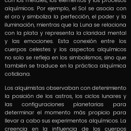
con los metales, los elementos y los procesos
alquímicos. Por ejemplo, el Sol se asocia con
el oro y simboliza la perfección, el poder y la
iluminación, mientras que la Luna se relaciona
con la plata y representa la claridad mental
y las emociones. Esta conexión entre los
cuerpos celestes y los aspectos alquímicos
no solo se refleja en los simbolismos, sino que
también se traduce en la práctica alquímica
cotidiana.
Los alquimistas observaban con detenimiento
la posición de los astros, los ciclos lunares y
las configuraciones planetarias para
determinar el momento más propicio para
llevar a cabo sus experimentos alquímicos. La
creencia en la influencia de los cuerpos