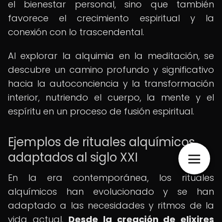
el bienestar personal, sino que también
favorece el crecimiento espiritual y la
conexión con lo trascendental.
Al explorar la alquimia en la meditación, se
descubre un camino profundo y significativo
hacia la autoconciencia y la transformación
interior, nutriendo el cuerpo, la mente y el
espíritu en un proceso de fusión espiritual.
Ejemplos de rituales alquímicos
adaptados al siglo XXI
En la era contemporánea, los rituales
alquímicos han evolucionado y se han
adaptado a las necesidades y ritmos de la
vida actual.
Desde la creación de elixires