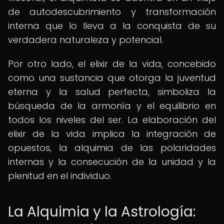
de autodescubrimiento y transformación
interna que lo lleva a la conquista de su
verdadera naturaleza y potencial.
Por otro lado, el elixir de la vida, concebido
como una sustancia que otorga la juventud
eterna y la salud perfecta, simboliza la
búsqueda de la armonía y el equilibrio en
todos los niveles del ser. La elaboración del
elixir de la vida implica la integración de
opuestos, la alquimia de las polaridades
internas y la consecución de la unidad y la
plenitud en el individuo.
La Alquimia y la Astrología: