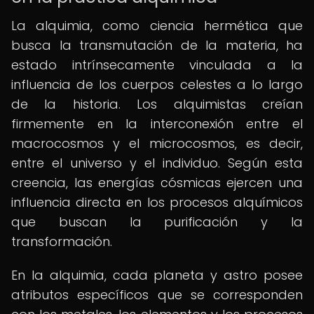
La alquimia, como ciencia hermética que
busca la transmutación de la materia, ha
estado intrínsecamente vinculada a la
influencia de los cuerpos celestes a lo largo
de la historia. Los alquimistas creían
firmemente en la interconexión entre el
macrocosmos y el microcosmos, es decir,
entre el universo y el individuo. Según esta
creencia, las energías cósmicas ejercen una
influencia directa en los procesos alquímicos
que buscan la purificación y la
transformación.
En la alquimia, cada planeta y astro posee
atributos específicos que se corresponden