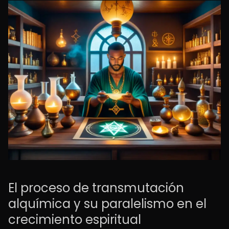
El proceso de transmutación
alquímica y su paralelismo en el
crecimiento espiritual