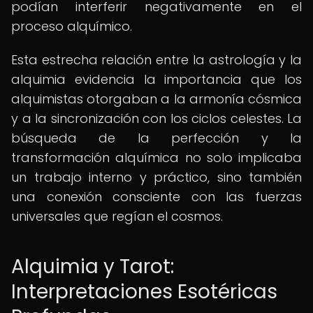
podían interferir negativamente en el
proceso alquímico.
Esta estrecha relación entre la astrología y la
alquimia evidencia la importancia que los
alquimistas otorgaban a la armonía cósmica
y a la sincronización con los ciclos celestes. La
búsqueda de la perfección y la
transformación alquímica no solo implicaba
un trabajo interno y práctico, sino también
una conexión consciente con las fuerzas
universales que regían el cosmos.
Alquimia y Tarot:
Interpretaciones Esotéricas