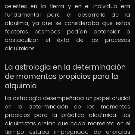
celestes en la tierra y en el individuo era
fundamental para el desarrollo de la
alquimia, ya que se consideraba que estos
factores cósmicos podían potenciar o
obstaculizar el éxito de los procesos
alquímicos.
La astrología en la determinación
de momentos propicios para la
alquimia
La astrología desempeñaba un papel crucial
en la determinación de los momentos
propicios para la práctica alquímica. Los
alquimistas creían que cada momento en el
tiempo estaba impregnado de energías