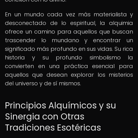
En un mundo cada vez más materialista y
desconectado de lo espiritual, la alquimia
ofrece un camino para aquellos que buscan
trascender lo mundano y encontrar un
significado más profundo en sus vidas. Su rica
historia y su profundo simbolismo la
convierten en una práctica esencial para
aquellos que desean explorar los misterios
del universo y de sí mismos.
Principios Alquímicos y su
Sinergia con Otras
Tradiciones Esotéricas