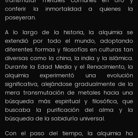
transmutar metales comunes en oro y
conferir la inmortalidad a quienes la
poseyeran.
A lo largo de la historia, la alquimia se
extendió por todo el mundo, adoptando
diferentes formas y filosofías en culturas tan
diversas como la china, la india y la islámica.
Durante la Edad Media y el Renacimiento, la
alquimia experimentó una evolución
significativa, alejándose gradualmente de la
mera transmutación de metales hacia una
búsqueda más espiritual y filosófica, que
buscaba la purificación del alma y la
búsqueda de la sabiduría universal.
Con el paso del tiempo, la alquimia ha