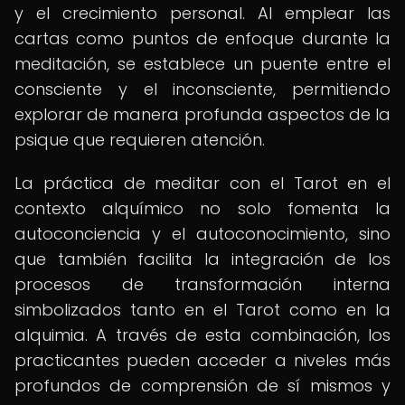
y el crecimiento personal. Al emplear las
cartas como puntos de enfoque durante la
meditación, se establece un puente entre el
consciente y el inconsciente, permitiendo
explorar de manera profunda aspectos de la
psique que requieren atención.
La práctica de meditar con el Tarot en el
contexto alquímico no solo fomenta la
autoconciencia y el autoconocimiento, sino
que también facilita la integración de los
procesos de transformación interna
simbolizados tanto en el Tarot como en la
alquimia. A través de esta combinación, los
practicantes pueden acceder a niveles más
profundos de comprensión de sí mismos y