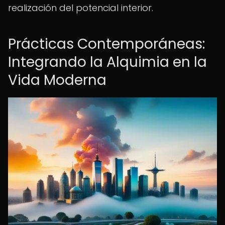
realización del potencial interior.
Prácticas Contemporáneas:
Integrando la Alquimia en la
Vida Moderna