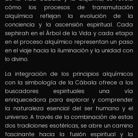
cómo los procesos de transmutación
alquímica reflejan la evolución de la
conciencia y la ascensión espiritual. Cada
sephirah en el Árbol de la Vida y cada etapa
en el proceso alquímico representan un paso
en el viaje hacia la iluminación y la unidad con
lo divino.
La integración de los principios alquímicos
con la simbología de la Cábala ofrece a los
buscadores espirituales una vía
enriquecedora para explorar y comprender
la naturaleza esencial del ser humano y el
universo. A través de la combinación de estas
dos tradiciones esotéricas, se abre un camino
fascinante hacia la fusión espiritual y la