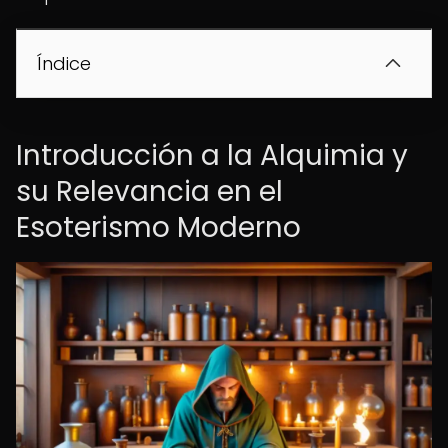
Índice
Introducción a la Alquimia y
su Relevancia en el
Esoterismo Moderno