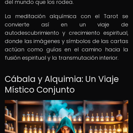
del mundo que los rodea.
La meditación alquímica con el Tarot se
convierte así en un viaje de
autodescubrimiento y crecimiento espiritual,
donde las imágenes y símbolos de las cartas
actúan como guías en el camino hacia la
fusión espiritual y la transmutación interior.
Cábala y Alquimia: Un Viaje
Místico Conjunto