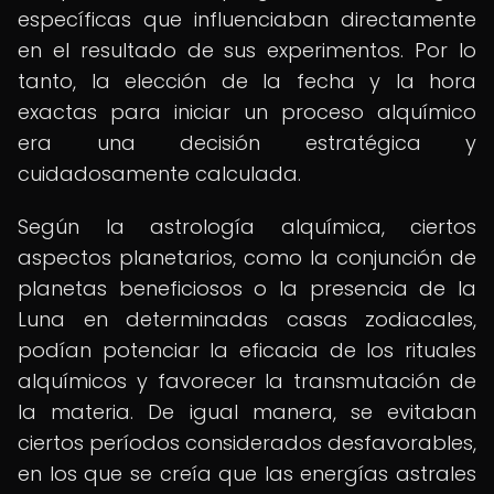
específicas que influenciaban directamente
en el resultado de sus experimentos. Por lo
tanto, la elección de la fecha y la hora
exactas para iniciar un proceso alquímico
era una decisión estratégica y
cuidadosamente calculada.
Según la astrología alquímica, ciertos
aspectos planetarios, como la conjunción de
planetas beneficiosos o la presencia de la
Luna en determinadas casas zodiacales,
podían potenciar la eficacia de los rituales
alquímicos y favorecer la transmutación de
la materia. De igual manera, se evitaban
ciertos períodos considerados desfavorables,
en los que se creía que las energías astrales