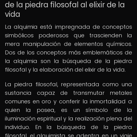
de la piedra filosofal al elixir de la
vida
La alquimia está impregnada de conceptos
simbólicos poderosos que trascienden la
mera manipulación de elementos químicos.
Dos de los conceptos más emblemáticos de
la alquimia son la búsqueda de la piedra
filosofal y la elaboración del elixir de la vida.
La piedra filosofal, representada como una
sustancia capaz de transmutar metales
comunes en oro y conferir la inmortalidad a
quien la posea, es un símbolo de la
iluminación espiritual y la realización plena del
individuo. En la búsqueda de la piedra
filosofal, el alquimista se adentra en un viaje