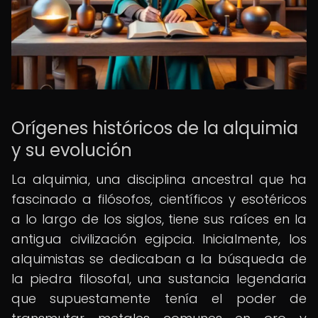
Orígenes históricos de la alquimia
y su evolución
La alquimia, una disciplina ancestral que ha
fascinado a filósofos, científicos y esotéricos
a lo largo de los siglos, tiene sus raíces en la
antigua civilización egipcia. Inicialmente, los
alquimistas se dedicaban a la búsqueda de
la piedra filosofal, una sustancia legendaria
que supuestamente tenía el poder de