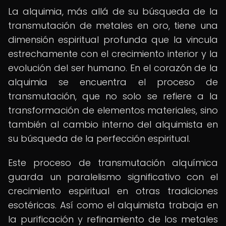
La alquimia, más allá de su búsqueda de la
transmutación de metales en oro, tiene una
dimensión espiritual profunda que la vincula
estrechamente con el crecimiento interior y la
evolución del ser humano. En el corazón de la
alquimia se encuentra el proceso de
transmutación, que no solo se refiere a la
transformación de elementos materiales, sino
también al cambio interno del alquimista en
su búsqueda de la perfección espiritual.
Este proceso de transmutación alquímica
guarda un paralelismo significativo con el
crecimiento espiritual en otras tradiciones
esotéricas. Así como el alquimista trabaja en
la purificación y refinamiento de los metales