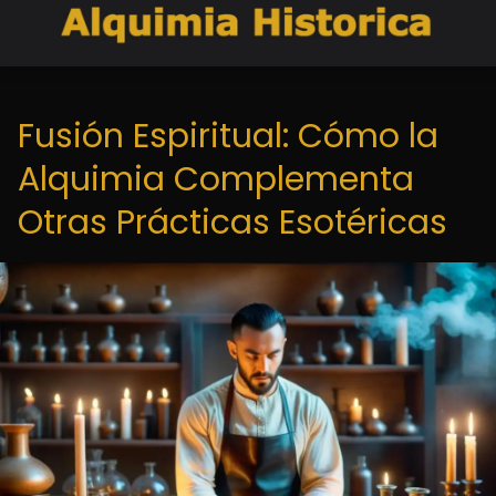
Fusión Espiritual: Cómo la
Alquimia Complementa
Otras Prácticas Esotéricas