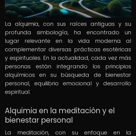
La alquimia, con sus raíces antiguas y su
profunda simbología, ha encontrado un
lugar relevante en la vida moderna al
complementar diversas prácticas esotéricas
y espirituales. En la actualidad, cada vez más
personas están integrando los principios
alquímicos en su búsqueda de bienestar
personal, equilibrio emocional y desarrollo
espiritual.
Alquimia en la meditación y el
bienestar personal
La meditación, con su enfoque en la