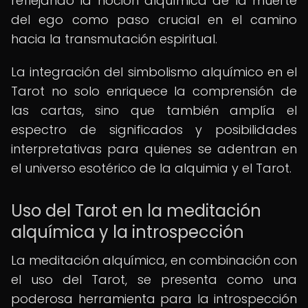
reflejando la noción alquímica de la muerte
del ego como paso crucial en el camino
hacia la transmutación espiritual.
La integración del simbolismo alquímico en el
Tarot no solo enriquece la comprensión de
las cartas, sino que también amplía el
espectro de significados y posibilidades
interpretativas para quienes se adentran en
el universo esotérico de la alquimia y el Tarot.
Uso del Tarot en la meditación
alquímica y la introspección
La meditación alquímica, en combinación con
el uso del Tarot, se presenta como una
poderosa herramienta para la introspección