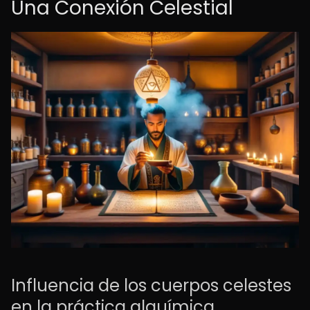
Una Conexión Celestial
Influencia de los cuerpos celestes
en la práctica alquímica