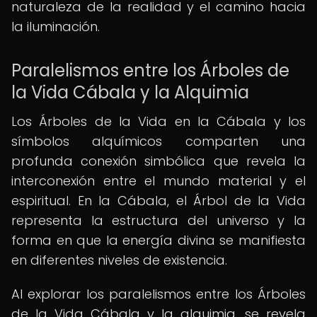
naturaleza de la realidad y el camino hacia
la iluminación.
Paralelismos entre los Árboles de
la Vida Cábala y la Alquimia
Los Árboles de la Vida en la Cábala y los
símbolos alquímicos comparten una
profunda conexión simbólica que revela la
interconexión entre el mundo material y el
espiritual. En la Cábala, el Árbol de la Vida
representa la estructura del universo y la
forma en que la energía divina se manifiesta
en diferentes niveles de existencia.
Al explorar los paralelismos entre los Árboles
de la Vida Cábala y la alquimia, se revela