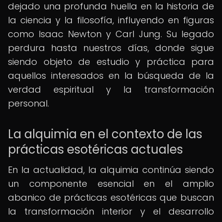
dejado una profunda huella en la historia de
la ciencia y la filosofía, influyendo en figuras
como Isaac Newton y Carl Jung. Su legado
perdura hasta nuestros días, donde sigue
siendo objeto de estudio y práctica para
aquellos interesados en la búsqueda de la
verdad espiritual y la transformación
personal.
La alquimia en el contexto de las
prácticas esotéricas actuales
En la actualidad, la alquimia continúa siendo
un componente esencial en el amplio
abanico de prácticas esotéricas que buscan
la transformación interior y el desarrollo