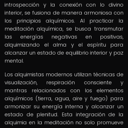
introspección y la conexión con lo divino
interior, se fusiona de manera armoniosa con
los principios alquímicos. Al practicar la
meditación alquímica, se busca transmutar
las energías negativas en positivas,
alquimizando el alma y el espíritu para
alcanzar un estado de equilibrio interior y paz
mental.
Los alquimistas modernos utilizan técnicas de
visualización, respiración consciente y
mantras relacionados con los elementos
alquímicos (tierra, agua, aire y fuego) para
armonizar su energía interna y alcanzar un
estado de plenitud. Esta integración de la
alquimia en la meditación no solo promueve