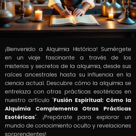
¡Bienvenido a Alquimia Histórica! Sumérgete
en un viaje fascinante a través de los
misterios y secretos de la alquimia, desde sus
raíces ancestrales hasta su influencia en la
ciencia actual. Descubre cómo la alquimia se
entrelaza con otras prácticas esotéricas en
nuestro artículo "
Fusión Espiritual: Cómo la
Alquimia Complementa Otras Prácticas
Esotéricas
". ¡Prepárate para explorar un
mundo de conocimiento oculto y revelaciones
sorprendentes!