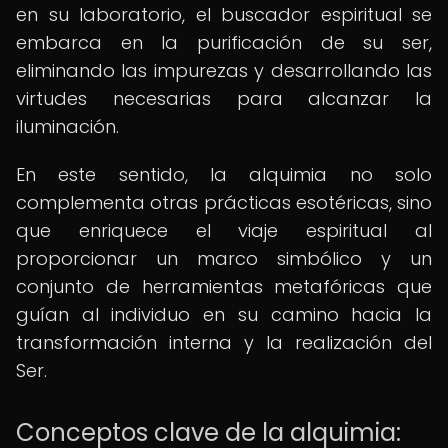
en su laboratorio, el buscador espiritual se
embarca en la purificación de su ser,
eliminando las impurezas y desarrollando las
virtudes necesarias para alcanzar la
iluminación.
En este sentido, la alquimia no solo
complementa otras prácticas esotéricas, sino
que enriquece el viaje espiritual al
proporcionar un marco simbólico y un
conjunto de herramientas metafóricas que
guían al individuo en su camino hacia la
transformación interna y la realización del
Ser.
Conceptos clave de la alquimia: