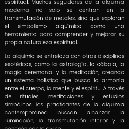
espiritual. Muchos seguidores de la alquimia
moderna no solo se centran en la
transmutación de metales, sino que exploran
el simbolismo alquímico como una
herramienta para comprender y mejorar su
propia naturaleza espiritual.
La alquimia se entrelaza con otras disciplinas
esotéricas, como la astrología, la cábala, la
magia ceremonial y la meditación, creando
un sistema holístico que busca la armonía
entre el cuerpo, la mente y el espíritu. A través
de rituales, meditaciones y estudios
simbólicos, los practicantes de la alquimia
contemporánea buscan alcanzar la
iluminación, la transmutación interior y la
conexión con lo divino.