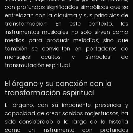
con profundos significados simbólicos que se
entrelazan con la alquimia y sus principios de
transformación. En este contexto, los
instrumentos musicales no solo sirven como
medios para producir melodías, sino que
también se convierten en portadores de
mensajes ocultos y símbolos de
transmutación espiritual.
El órgano y su conexión con la
transformación espiritual
El órgano, con su imponente presencia y
capacidad de crear sonidos majestuosos, ha
sido considerado a lo largo de la historia
como un instrumento con profundos