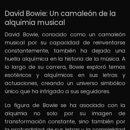
David Bowie: Un camaleón de la
alquimia musical
David Bowie, conocido como un camaleón
musical por su capacidad de reinventarse
constantemente, también ha dejado una
huella alquímica en la historia de la música. A
lo largo de su carrera, Bowie exploró temas
esotéricos y alquímicos en sus letras y
actuaciones, creando un universo simbólico
único que ha intrigado a sus seguidores.
La figura de Bowie se ha asociado con la
alquimia no solo por su imagen de
transformación constante, sino también por
la profundidad de sus letras y la complejidad