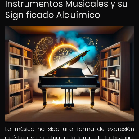
Instrumentos Musicales y su
Significado Alquímico
La música ha sido una forma de expresión
artística y espiritual a lo largo de la historia,