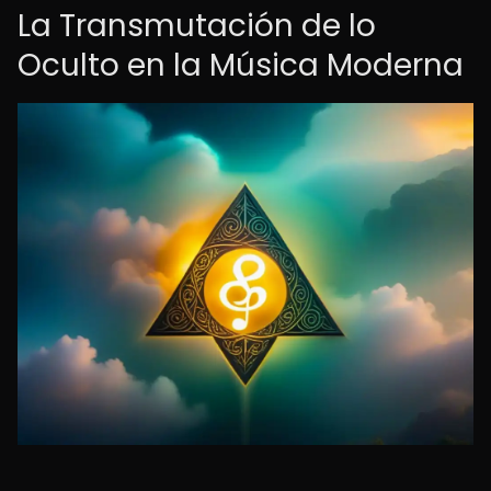
La Transmutación de lo
Oculto en la Música Moderna