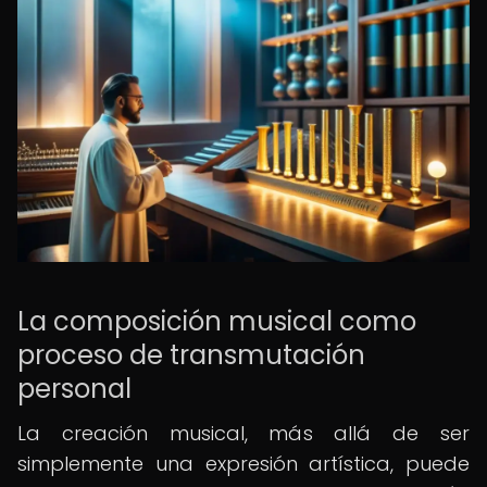
La composición musical como
proceso de transmutación
personal
La creación musical, más allá de ser
simplemente una expresión artística, puede