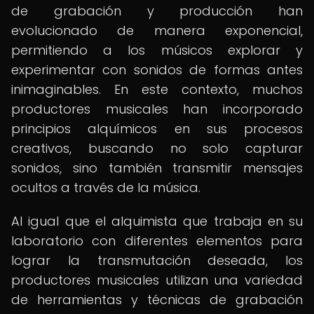
de grabación y producción han
evolucionado de manera exponencial,
permitiendo a los músicos explorar y
experimentar con sonidos de formas antes
inimaginables. En este contexto, muchos
productores musicales han incorporado
principios alquímicos en sus procesos
creativos, buscando no solo capturar
sonidos, sino también transmitir mensajes
ocultos a través de la música.
Al igual que el alquimista que trabaja en su
laboratorio con diferentes elementos para
lograr la transmutación deseada, los
productores musicales utilizan una variedad
de herramientas y técnicas de grabación