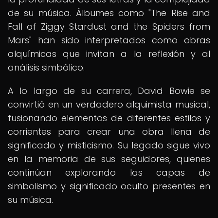
de su música. Álbumes como "The Rise and
Fall of Ziggy Stardust and the Spiders from
Mars" han sido interpretados como obras
alquímicas que invitan a la reflexión y al
análisis simbólico.
A lo largo de su carrera, David Bowie se
convirtió en un verdadero alquimista musical,
fusionando elementos de diferentes estilos y
corrientes para crear una obra llena de
significado y misticismo. Su legado sigue vivo
en la memoria de sus seguidores, quienes
continúan explorando las capas de
simbolismo y significado oculto presentes en
su música.