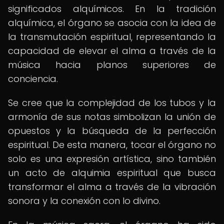
significados alquímicos. En la tradición
alquímica, el órgano se asocia con la idea de
la transmutación espiritual, representando la
capacidad de elevar el alma a través de la
música hacia planos superiores de
conciencia.
Se cree que la complejidad de los tubos y la
armonía de sus notas simbolizan la unión de
opuestos y la búsqueda de la perfección
espiritual. De esta manera, tocar el órgano no
solo es una expresión artística, sino también
un acto de alquimia espiritual que busca
transformar el alma a través de la vibración
sonora y la conexión con lo divino.