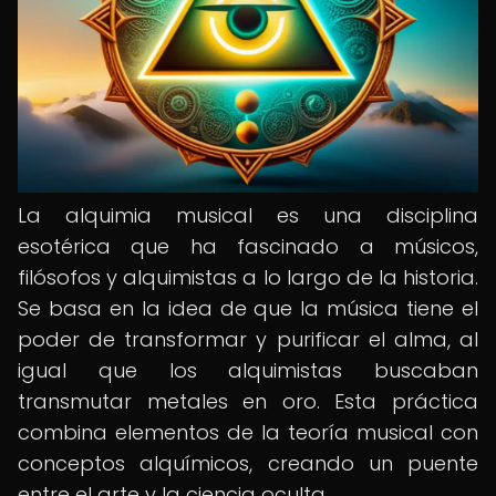
La alquimia musical es una disciplina
esotérica que ha fascinado a músicos,
filósofos y alquimistas a lo largo de la historia.
Se basa en la idea de que la música tiene el
poder de transformar y purificar el alma, al
igual que los alquimistas buscaban
transmutar metales en oro. Esta práctica
combina elementos de la teoría musical con
conceptos alquímicos, creando un puente
entre el arte y la ciencia oculta.