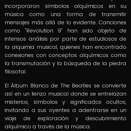
incorporaron símbolos alquímicos en su
música como una forma de transmitir
mensajes más allá de lo evidente. Canciones
como "Revolution 9" han sido objeto de
intensos análisis por parte de estudiosos de
la alquimia musical, quienes han encontrado
conexiones con conceptos alquímicos como
la transmutación y la búsqueda de la piedra
filosofal.
El Álbum Blanco de The Beatles se convierte
así en un lienzo musical donde se entrelazan
misterios, símbolos y significados ocultos,
invitando a sus oyentes a adentrarse en un
viaje de exploración y descubrimiento
alquímico a través de la música.