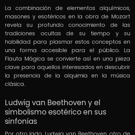
La combinación de elementos alquímicos,
masones y esotéricos en la obra de Mozart
revela su profundo conocimiento de las
tradiciones ocultas de su tiempo y su
habilidad para plasmar estos conceptos en
una forma accesible para el público. La
Flauta Mágica se convierte así en una pieza
clave para aquellos interesados en descubrir
la presencia de la alquimia en la música
clásica.
Ludwig van Beethoven y el
simbolismo esotérico en sus
sinfonías
Por otro lado, Ludwig van Beethoven, otro de