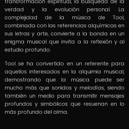
transformación espiritual, la búsqueda de la
verdad y la evolución personal. La
complejidad de la música de Tool,
combinada con las referencias alquímicas en
sus letras y arte, convierte a la banda en un
enigma musical que invita a la reflexión y al
estudio profundo.
Tool se ha convertido en un referente para
aquellos interesados en la alquimia musical,
demostrando que la música puede ser
mucho más que sonidos y melodías, siendo
también un medio para transmitir mensajes
profundos y simbólicos que resuenan en lo
más profundo del alma.