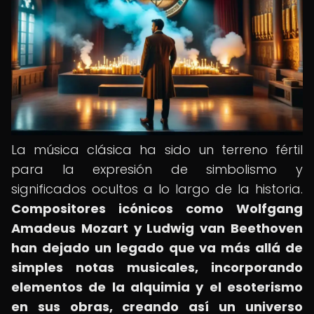
La música clásica ha sido un terreno fértil
para la expresión de simbolismo y
significados ocultos a lo largo de la historia.
Compositores icónicos como Wolfgang
Amadeus Mozart y Ludwig van Beethoven
han dejado un legado que va más allá de
simples notas musicales, incorporando
elementos de la alquimia y el esoterismo
en sus obras, creando así un universo