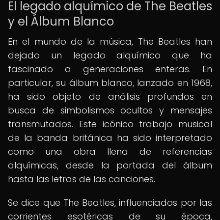
El legado alquímico de The Beatles
y el Álbum Blanco
En el mundo de la música, The Beatles han
dejado un legado alquímico que ha
fascinado a generaciones enteras. En
particular, su álbum blanco, lanzado en 1968,
ha sido objeto de análisis profundos en
busca de simbolismos ocultos y mensajes
transmutados. Este icónico trabajo musical
de la banda británica ha sido interpretado
como una obra llena de referencias
alquímicas, desde la portada del álbum
hasta las letras de las canciones.
Se dice que The Beatles, influenciados por las
corrientes esotéricas de su época,