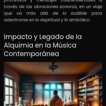
través de las vibraciones sonoras, en un viaje
que va más allá de lo audible para
adentrarse en lo espiritual y lo simbólico.
Impacto y Legado de la
Alquimia en la Música
Contemporánea