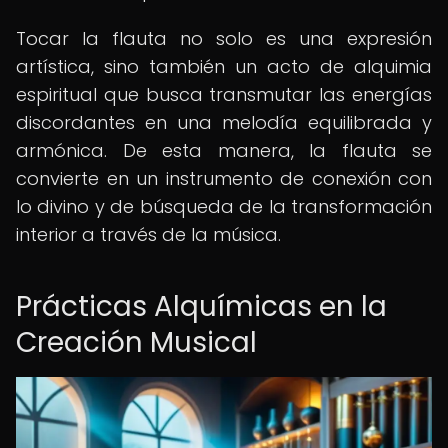
Tocar la flauta no solo es una expresión
artística, sino también un acto de alquimia
espiritual que busca transmutar las energías
discordantes en una melodía equilibrada y
armónica. De esta manera, la flauta se
convierte en un instrumento de conexión con
lo divino y de búsqueda de la transformación
interior a través de la música.
Prácticas Alquímicas en la
Creación Musical