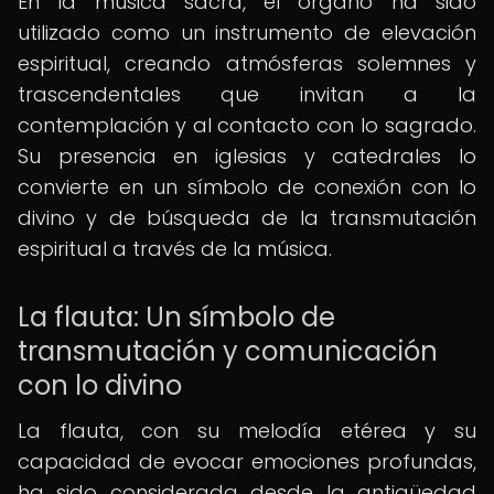
En la música sacra, el órgano ha sido
utilizado como un instrumento de elevación
espiritual, creando atmósferas solemnes y
trascendentales que invitan a la
contemplación y al contacto con lo sagrado.
Su presencia en iglesias y catedrales lo
convierte en un símbolo de conexión con lo
divino y de búsqueda de la transmutación
espiritual a través de la música.
La flauta: Un símbolo de
transmutación y comunicación
con lo divino
La flauta, con su melodía etérea y su
capacidad de evocar emociones profundas,
ha sido considerada desde la antigüedad