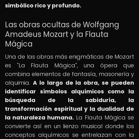
simbólico rico y profundo.
Las obras ocultas de Wolfgang
Amadeus Mozart y la Flauta
Mágica
Una de las obras más enigmáticas de Mozart
es "La Flauta Mágica", una ópera que
combina elementos de fantasía, masonería y
alquimia.
A lo largo de la obra, se pueden
identificar símbolos alquímicos como la
búsqueda de la sabiduría, la
transformación espiritual y la dualidad de
la naturaleza humana.
La Flauta Mágica se
convierte así en un lienzo musical donde los
conceptos alquímicos se entrelazan con la