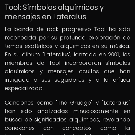
Tool: Símbolos alquímicos y
mensajes en Lateralus
La banda de rock progresivo Tool ha sido
reconocida por su profunda exploración de
temas esotéricos y alquímicos en su música.
En su álbum "Lateralus", lanzado en 2001, los
miembros de Tool incorporaron símbolos
alquímicos y mensajes ocultos que han
intrigado a sus seguidores y a la crítica
especializada.
Canciones como "The Grudge" y "Lateralus"
han sido analizadas minuciosamente en
busca de significados alquímicos, revelando
conexiones con conceptos como la