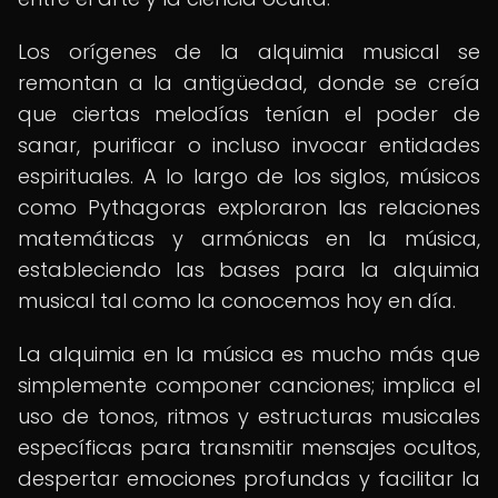
Los orígenes de la alquimia musical se
remontan a la antigüedad, donde se creía
que ciertas melodías tenían el poder de
sanar, purificar o incluso invocar entidades
espirituales. A lo largo de los siglos, músicos
como Pythagoras exploraron las relaciones
matemáticas y armónicas en la música,
estableciendo las bases para la alquimia
musical tal como la conocemos hoy en día.
La alquimia en la música es mucho más que
simplemente componer canciones; implica el
uso de tonos, ritmos y estructuras musicales
específicas para transmitir mensajes ocultos,
despertar emociones profundas y facilitar la