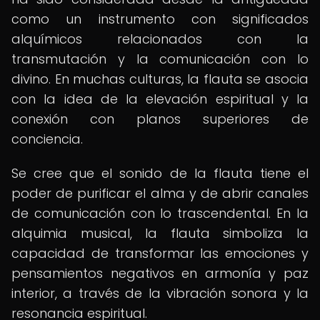
como un instrumento con significados
alquímicos relacionados con la
transmutación y la comunicación con lo
divino. En muchas culturas, la flauta se asocia
con la idea de la elevación espiritual y la
conexión con planos superiores de
conciencia.
Se cree que el sonido de la flauta tiene el
poder de purificar el alma y de abrir canales
de comunicación con lo trascendental. En la
alquimia musical, la flauta simboliza la
capacidad de transformar las emociones y
pensamientos negativos en armonía y paz
interior, a través de la vibración sonora y la
resonancia espiritual.