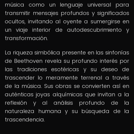
música como un lenguaje universal para
transmitir mensajes profundos y significados
ocultos, invitando al oyente a sumergirse en
un viaje interior de autodescubrimiento y
transformación.
La riqueza simbólica presente en las sinfonías
de Beethoven revela su profundo interés por
las tradiciones esotéricas y su deseo de
trascender lo meramente terrenal a través
de la música. Sus obras se convierten así en
auténticas joyas alquímicas que invitan a la
reflexión y al análisis profundo de la
naturaleza humana y su búsqueda de la
trascendencia.