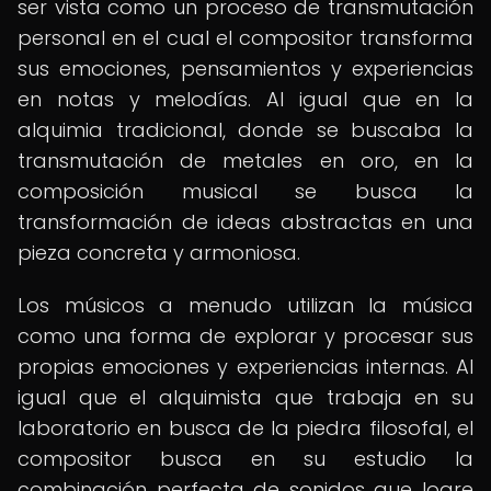
ser vista como un proceso de transmutación
personal en el cual el compositor transforma
sus emociones, pensamientos y experiencias
en notas y melodías. Al igual que en la
alquimia tradicional, donde se buscaba la
transmutación de metales en oro, en la
composición musical se busca la
transformación de ideas abstractas en una
pieza concreta y armoniosa.
Los músicos a menudo utilizan la música
como una forma de explorar y procesar sus
propias emociones y experiencias internas. Al
igual que el alquimista que trabaja en su
laboratorio en busca de la piedra filosofal, el
compositor busca en su estudio la
combinación perfecta de sonidos que logre