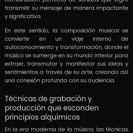
transmitir su mensaje de manera impactante
y significativa.
En este sentido, la composición musical se
convierte en un viaje interno de
autoconocimiento y transformación, donde el
músico se sumerge en su mundo interior para
extraer, transmutar y manifestar sus ideas y
sentimientos a través de su arte, creando así
una conexión profunda con su audiencia.
Técnicas de grabación y
producción que esconden
principios alquímicos
En la era moderna de la música, las técnicas