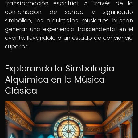
transformación espiritual. A través de la
combinación de sonido y significado
simbólico, los alquimistas musicales buscan
generar una experiencia trascendental en el
oyente, llevándolo a un estado de conciencia
superior.
Explorando la Simbología
Alquímica en la Música
Clásica