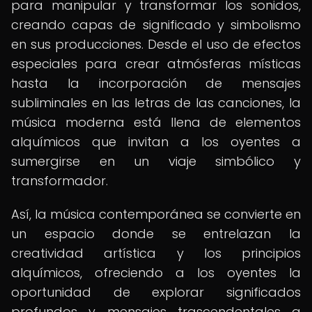
para manipular y transformar los sonidos,
creando capas de significado y simbolismo
en sus producciones. Desde el uso de efectos
especiales para crear atmósferas místicas
hasta la incorporación de mensajes
subliminales en las letras de las canciones, la
música moderna está llena de elementos
alquímicos que invitan a los oyentes a
sumergirse en un viaje simbólico y
transformador.
Así, la música contemporánea se convierte en
un espacio donde se entrelazan la
creatividad artística y los principios
alquímicos, ofreciendo a los oyentes la
oportunidad de explorar significados
profundos y mensajes trascendentales a