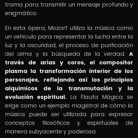
trama para transmitir un mensaje profundo y
enigmático.
En esta ópera, Mozart utiliza la música como
un vehículo para representar la lucha entre la
luz y la oscuridad, el proceso de purificación
del alma y la búsqueda de la verdad.
A
través de arias y coros, el compositor
plasma la transformación interior de los
personajes, reflejando así los principios
alquímicos de la transmutación y la
evolución espiritual.
La Flauta Mágica se
erige como un ejemplo magistral de cómo la
música puede ser utilizada para expresar
conceptos filosóficos y espirituales de
manera subyacente y poderosa.