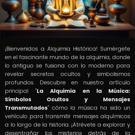
¡Bienvenidos a Alquimia Histórica! Sumérgete
en el fascinante mundo de la alquimia, donde
lo antiguo se fusiona con lo moderno para
revelar secretos ocultos y simbolismos
profundos. Descubre en nuestro artículo
principal "
La Alquimia en la Música:
Símbolos Ocultos y Mensajes
Transmutados
" cómo la música ha sido un
vehículo para transmitir mensajes alquímicos
a lo largo de la historia. ¡Atrévete a explorar y
desentrañar los misterios detrás de la