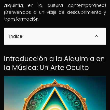
alquimia en la cultura contemporánea!
¡Bienvenidos a un viaje de descubrimiento y
transformación!
Índice
Introducción a la Alquimia en
la Música: Un Arte Oculto