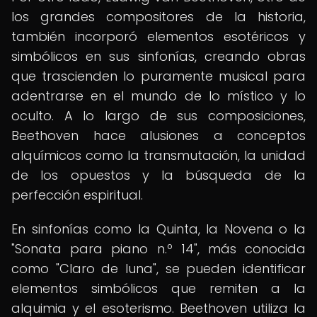
los grandes compositores de la historia,
también incorporó elementos esotéricos y
simbólicos en sus sinfonías, creando obras
que trascienden lo puramente musical para
adentrarse en el mundo de lo místico y lo
oculto. A lo largo de sus composiciones,
Beethoven hace alusiones a conceptos
alquímicos como la transmutación, la unidad
de los opuestos y la búsqueda de la
perfección espiritual.
En sinfonías como la Quinta, la Novena o la
"Sonata para piano n.º 14", más conocida
como "Claro de luna", se pueden identificar
elementos simbólicos que remiten a la
alquimia y el esoterismo. Beethoven utiliza la